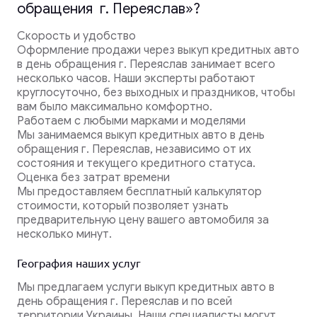
обращения г. Переяслав»?
Скорость и удобство
Оформление продажи через выкуп кредитных авто
в день обращения г. Переяслав занимает всего
несколько часов. Наши эксперты работают
круглосуточно, без выходных и праздников, чтобы
вам было максимально комфортно.
Работаем с любыми марками и моделями
Мы занимаемся выкуп кредитных авто в день
обращения г. Переяслав, независимо от их
состояния и текущего кредитного статуса.
Оценка без затрат времени
Мы предоставляем бесплатный калькулятор
стоимости, который позволяет узнать
предварительную цену вашего автомобиля за
несколько минут.
География наших услуг
Мы предлагаем услуги выкуп кредитных авто в
день обращения г. Переяслав и по всей
территории Украины. Наши специалисты могут