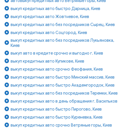
автовыкуп кредитных авто Ветряные горы, Киев
выкуп кредитных авто быстро Дарница, Киев
выкуп кредитных авто Жовтневое, Киев
выкуп кредитных авто без посредников Сырец, Киев
выкуп кредитных авто Соцгород, Киев
выкуп кредитных авто без посредников Лукьяновка,
Киев
выкуп авто в кредите срочно и выгодно г. Киев
выкуп кредитных авто Куликове, Киев
выкуп кредитных авто срочно Феофания, Киев
выкуп кредитных авто быстро Минский массив, Киев
выкуп кредитных авто быстро Академгородок, Киев
выкуп кредитных авто без посредников Теремки, Киев
выкуп кредитных авто в день обращения г. Васильков
выкуп кредитных авто быстро Пирогово, Киев
выкуп кредитных авто быстро Куреневка, Киев
выкуп кредитных авто срочно Ветряные горы, Киев