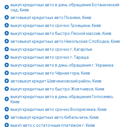
выкуп кредитных авто в день обращения Ботанический
сад, Киев
автовыкуп кредитных авто Позняки, Киев
выкуп кредитных авто срочно Троещина, Киев
выкуп кредитных авто быстро Лесной массив, Киев
автовыкуп кредитных авто Никольская Слободка, Киев
выкуп кредитных авто срочно г. Кагарлык
выкуп кредитных авто срочно г. Тараща
выкуп кредитных авто в день обращения г. Украинка
выкуп кредитных авто Чёрная гора, Киев
автовыкуп кредит Шевченковский район, Киев
выкуп кредитных авто быстро Жовтневое, Киев
выкуп кредитных авто в день обращения Голосеево,
Киев
выкуп кредитных авто срочно Воскресенка, Киев
автовыкуп кредитных авто Кибальчича, Киев
выкуп авто с остаточным платежом г. Киев