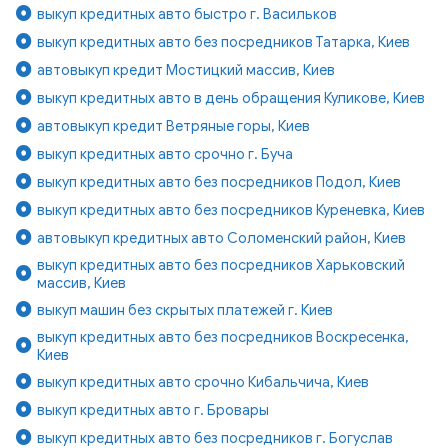
выкуп кредитных авто быстро г. Васильков
выкуп кредитных авто без посредников Татарка, Киев
автовыкуп кредит Мостицкий массив, Киев
выкуп кредитных авто в день обращения Куликове, Киев
автовыкуп кредит Ветряные горы, Киев
выкуп кредитных авто срочно г. Буча
выкуп кредитных авто без посредников Подол, Киев
выкуп кредитных авто без посредников Куреневка, Киев
автовыкуп кредитных авто Соломенский район, Киев
выкуп кредитных авто без посредников Харьковский
массив, Киев
выкуп машин без скрытых платежей г. Киев
выкуп кредитных авто без посредников Воскресенка,
Киев
выкуп кредитных авто срочно Кибальчича, Киев
выкуп кредитных авто г. Бровары
выкуп кредитных авто без посредников г. Богуслав