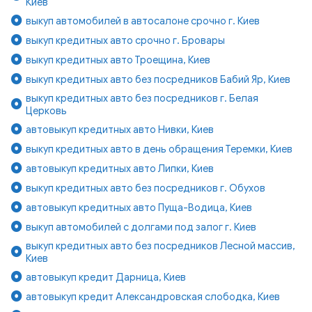
Киев
выкуп автомобилей в автосалоне срочно г. Киев
выкуп кредитных авто срочно г. Бровары
выкуп кредитных авто Троещина, Киев
выкуп кредитных авто без посредников Бабий Яр, Киев
выкуп кредитных авто без посредников г. Белая
Церковь
автовыкуп кредитных авто Нивки, Киев
выкуп кредитных авто в день обращения Теремки, Киев
автовыкуп кредитных авто Липки, Киев
выкуп кредитных авто без посредников г. Обухов
автовыкуп кредитных авто Пуща-Водица, Киев
выкуп автомобилей с долгами под залог г. Киев
выкуп кредитных авто без посредников Лесной массив,
Киев
автовыкуп кредит Дарница, Киев
автовыкуп кредит Александровская слободка, Киев