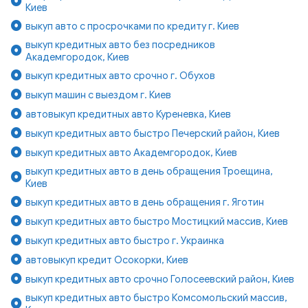
Киев
выкуп авто с просрочками по кредиту г. Киев
выкуп кредитных авто без посредников
Академгородок, Киев
выкуп кредитных авто срочно г. Обухов
выкуп машин с выездом г. Киев
автовыкуп кредитных авто Куреневка, Киев
выкуп кредитных авто быстро Печерский район, Киев
выкуп кредитных авто Академгородок, Киев
выкуп кредитных авто в день обращения Троещина,
Киев
выкуп кредитных авто в день обращения г. Яготин
выкуп кредитных авто быстро Мостицкий массив, Киев
выкуп кредитных авто быстро г. Украинка
автовыкуп кредит Осокорки, Киев
выкуп кредитных авто срочно Голосеевский район, Киев
выкуп кредитных авто быстро Комсомольский массив,