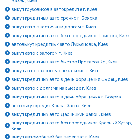
район, Киев
выкуп грузовиков в автокредите г. Киев
выкуп кредитных авто срочно г. Боярка
выкуп авто с частичным долгом г. Киев
выкуп кредитных авто без посредников Приорка, Киев
автовыкуп кредитных авто Лукьяновка, Киев
выкуп авто с залогом г. Киев
выкуп кредитных авто быстро Протасов Яр, Киев
выкуп авто с залогом оперативно г. Киев
выкуп кредитных авто в день обращения Сырец, Киев
выкуп авто с долгами на выезде г. Киев
выкуп кредитных авто в день обращения г. Боярка
автовыкуп кредит Конча-Заспа, Киев
выкуп кредитных авто Дарницкий район, Киев
выкуп кредитных авто без посредников Красный Хутор,
Киев
выкуп автомобилей без переплат г. Киев