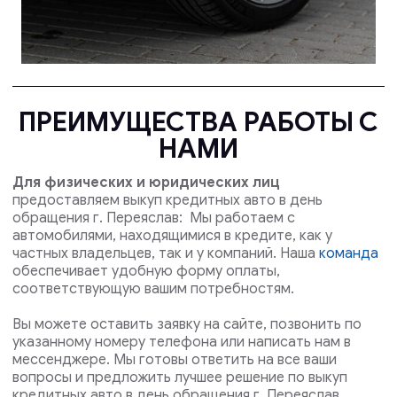
ПРЕИМУЩЕСТВА РАБОТЫ С
НАМИ
Для физических и юридических лиц
предоставляем выкуп кредитных авто в день
обращения г. Переяслав: Мы работаем с
автомобилями, находящимися в кредите, как у
частных владельцев, так и у компаний. Наша
команда
обеспечивает удобную форму оплаты,
соответствующую вашим потребностям.
Вы можете оставить заявку на сайте, позвонить по
указанному номеру телефона или написать нам в
мессенджере. Мы готовы ответить на все ваши
вопросы и предложить лучшее решение по выкуп
кредитных авто в день обращения г. Переяслав .