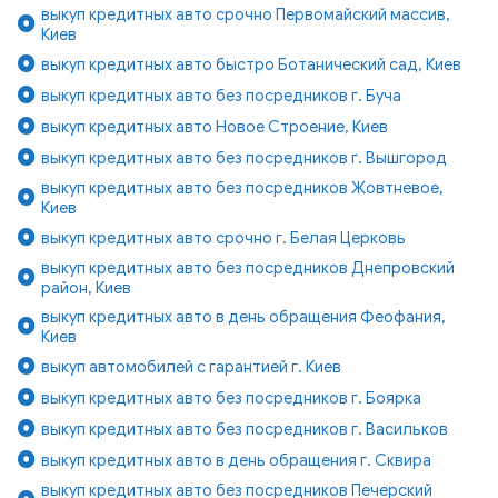
выкуп кредитных авто срочно Первомайский массив,
Киев
выкуп кредитных авто быстро Ботанический сад, Киев
выкуп кредитных авто без посредников г. Буча
выкуп кредитных авто Новое Строение, Киев
выкуп кредитных авто без посредников г. Вышгород
выкуп кредитных авто без посредников Жовтневое,
Киев
выкуп кредитных авто срочно г. Белая Церковь
выкуп кредитных авто без посредников Днепровский
район, Киев
выкуп кредитных авто в день обращения Феофания,
Киев
выкуп автомобилей с гарантией г. Киев
выкуп кредитных авто без посредников г. Боярка
выкуп кредитных авто без посредников г. Васильков
выкуп кредитных авто в день обращения г. Сквира
выкуп кредитных авто без посредников Печерский