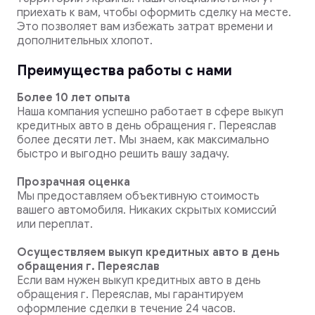
приехать к вам, чтобы оформить сделку на месте.
Это позволяет вам избежать затрат времени и
дополнительных хлопот.
Преимущества работы с нами
Более 10 лет опыта
Наша компания успешно работает в сфере выкуп
кредитных авто в день обращения г. Переяслав
более десяти лет. Мы знаем, как максимально
быстро и выгодно решить вашу задачу.
Прозрачная оценка
Мы предоставляем объективную стоимость
вашего автомобиля. Никаких скрытых комиссий
или переплат.
Осуществляем выкуп кредитных авто в день
обращения г. Переяслав
Если вам нужен выкуп кредитных авто в день
обращения г. Переяслав, мы гарантируем
оформление сделки в течение 24 часов.