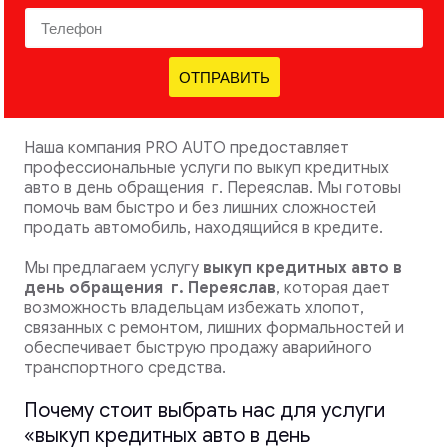
ОТПРАВИТЬ
Наша компания PRO AUTO предоставляет
профессиональные услуги по выкуп кредитных
авто в день обращения г. Переяслав. Мы готовы
помочь вам быстро и без лишних сложностей
продать автомобиль, находящийся в кредите.
Мы предлагаем услугу
выкуп кредитных авто в
день обращения
г. Переяслав
, которая дает
возможность владельцам избежать хлопот,
связанных с ремонтом, лишних формальностей и
обеспечивает быструю продажу аварийного
транспортного средства.
Почему стоит выбрать нас для услуги
«выкуп кредитных авто в день