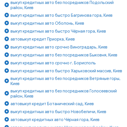
выкуп кредитных авто без посредников Подольский
район, Киев
выкуп кредитных авто быстро Багринова гора, Киев
выкуп кредитных авто Оболонь, Киев
выкуп кредитных авто быстро Чёрная гора, Киев
автовыкуп кредит Приорка, Киев
выкуп кредитных авто срочно Виноградарь, Киев
выкуп кредитных авто без посредников Быковня, Киев
выкуп кредитных авто срочно г. Борисполь
выкуп кредитных авто быстро Харьковский массив, Киев
выкуп кредитных авто без посредников Ветряные горы,
Киев
выкуп кредитных авто без посредников Голосеевский
район, Киев
автовыкуп кредит Ботанический сад, Киев
выкуп кредитных авто быстро Новобеличи, Киев
автовыкуп кредитных авто Чёрная гора, Киев