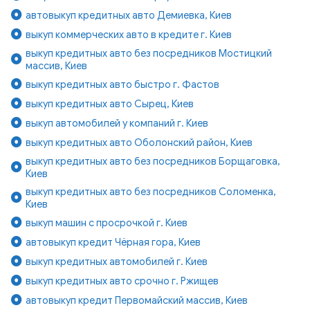
автовыкуп кредитных авто Демиевка, Киев
выкуп коммерческих авто в кредите г. Киев
выкуп кредитных авто без посредников Мостицкий
массив, Киев
выкуп кредитных авто быстро г. Фастов
выкуп кредитных авто Сырец, Киев
выкуп автомобилей у компаний г. Киев
выкуп кредитных авто Оболонский район, Киев
выкуп кредитных авто без посредников Борщаговка,
Киев
выкуп кредитных авто без посредников Соломенка,
Киев
выкуп машин с просрочкой г. Киев
автовыкуп кредит Чёрная гора, Киев
выкуп кредитных автомобилей г. Киев
выкуп кредитных авто срочно г. Ржищев
автовыкуп кредит Первомайский массив, Киев