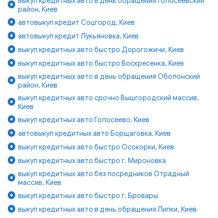
выкуп кредитных авто в день обращения Голосеевский
район, Киев
автовыкуп кредит Соцгород, Киев
автовыкуп кредит Лукьяновка, Киев
выкуп кредитных авто быстро Дорогожичи, Киев
выкуп кредитных авто быстро Воскресенка, Киев
выкуп кредитных авто в день обращения Оболонский
район, Киев
выкуп кредитных авто срочно Вышгородский массив,
Киев
выкуп кредитных авто Голосеево, Киев
автовыкуп кредитных авто Борщаговка, Киев
выкуп кредитных авто быстро Осокорки, Киев
выкуп кредитных авто быстро г. Мироновка
выкуп кредитных авто без посредников Отрадный
массив, Киев
выкуп кредитных авто быстро г. Бровары
выкуп кредитных авто в день обращения Липки, Киев