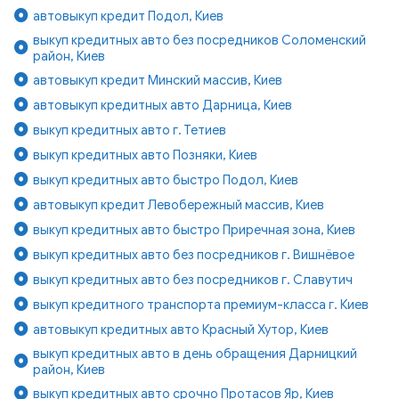
автовыкуп кредит Подол, Киев
выкуп кредитных авто без посредников Соломенский
район, Киев
автовыкуп кредит Минский массив, Киев
автовыкуп кредитных авто Дарница, Киев
выкуп кредитных авто г. Тетиев
выкуп кредитных авто Позняки, Киев
выкуп кредитных авто быстро Подол, Киев
автовыкуп кредит Левобережный массив, Киев
выкуп кредитных авто быстро Приречная зона, Киев
выкуп кредитных авто без посредников г. Вишнёвое
выкуп кредитных авто без посредников г. Славутич
выкуп кредитного транспорта премиум-класса г. Киев
автовыкуп кредитных авто Красный Хутор, Киев
выкуп кредитных авто в день обращения Дарницкий
район, Киев
выкуп кредитных авто срочно Протасов Яр, Киев