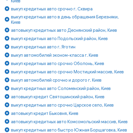
Киев
выкуп кредитных авто срочно г. Сквира
выкуп кредитных авто в день обращения Березняки,
Киев
автовыкуп кредитных авто Деснянский район, Киев
выкуп кредитных авто Подольский район, Киев
выкуп кредитных авто г. Яготин
выкуп автомобилей эконом-класса г. Киев
выкуп кредитных авто срочно Оболонь, Киев
выкуп кредитных авто срочно Мостицкий массив, Киев
выкуп автомобилей срочно и дорого г. Киев
выкуп кредитных авто Соломенский район, Киев
автовыкуп кредит Святошинский район, Киев
выкуп кредитных авто срочно Царское село, Киев
автовыкуп кредит Быковня, Киев
автовыкуп кредитных авто Комсомольский массив, Киев
выкуп кредитных авто быстро Южная Борщаговка, Киев