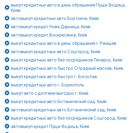
выкуп кредитных авто в день обращения Пуща-Водица,
Киев
автовыкуп кредитных авто Бортничи, Киев
автовыкуп кредит Нова Дарница, Киев
автовыкуп кредит Воскресенка, Киев
выкуп кредитных авто в день обращения г. Ржищев
автовыкуп кредитных авто Соцгород, Киев
выкуп кредитных авто без посредников Печерск, Киев
выкуп кредитных авто быстро Отрадный массив, Киев
выкуп кредитных авто быстро г. Богуслав
выкуп кредитных авто г. Борисполь
выкуп авто с долгами выгодно г. Киев
выкуп кредитных авто Ботанический сад, Киев
автовыкуп кредитных авто Ботанический сад, Киев
выкуп кредитных авто без посредников Соцгород, Киев
автовыкуп кредит Пуща-Водица, Киев