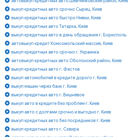
автовыкуп кредитных авто Шевченковский район, Киев
выкуп кредитных авто срочно Сырец, Киев
выкуп кредитных авто быстро Нивки, Киев
выкуп кредитных авто Татарка, Киев
выкуп кредитных авто в день обращения г. Борисполь
автовыкуп кредит Комсомольский массив, Киев
выкуп кредитных авто срочно г. Украинка
автовыкуп кредитных авто Оболонский район, Киев
выкуп кредитных авто г. Фастов
выкуп автомобилей в кредите дорого г. Киев
выкуп машин через банк г. Киев
выкуп кредитных авто г. Вишнёвое
выкуп авто в кредите без проблем г. Киев
выкуп авто с долгами срочно и выгодно г. Киев
выкуп кредитных авто без посредников г. Киев
выкуп кредитных авто г. Сквира