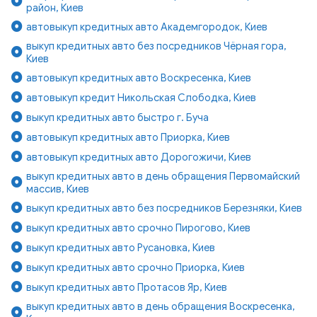
район, Киев
автовыкуп кредитных авто Академгородок, Киев
выкуп кредитных авто без посредников Чёрная гора,
Киев
автовыкуп кредитных авто Воскресенка, Киев
автовыкуп кредит Никольская Слободка, Киев
выкуп кредитных авто быстро г. Буча
автовыкуп кредитных авто Приорка, Киев
автовыкуп кредитных авто Дорогожичи, Киев
выкуп кредитных авто в день обращения Первомайский
массив, Киев
выкуп кредитных авто без посредников Березняки, Киев
выкуп кредитных авто срочно Пирогово, Киев
выкуп кредитных авто Русановка, Киев
выкуп кредитных авто срочно Приорка, Киев
выкуп кредитных авто Протасов Яр, Киев
выкуп кредитных авто в день обращения Воскресенка,