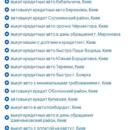
выкуп кредитных авто Кибальчича, Киев
автовыкуп кредитных авто Березняки, Киев
автовыкуп кредит Соломенский район, Киев
выкуп кредитных авто срочно Чёрная гора, Киев
выкуп кредитных авто в день обращения г. Мироновка
выкуп машин с долгами и кредитом г. Киев
выкуп кредитных авто быстро Пуща-Водица, Киев
выкуп кредитных авто Южная Борщаговка, Киев
выкуп кредитных авто Теремки, Киев
выкуп кредитных авто быстро г. Боярка
выкуп авто с минимальными требованиями г. Киев
автовыкуп кредит Оболонский район, Киев
автовыкуп кредит Куликове, Киев
выкуп авто в автоломбарде г. Киев
выкуп кредитных авто в день обращения
Шевченковский район, Киев
выкуп авто с оплатой на карту г. Киев