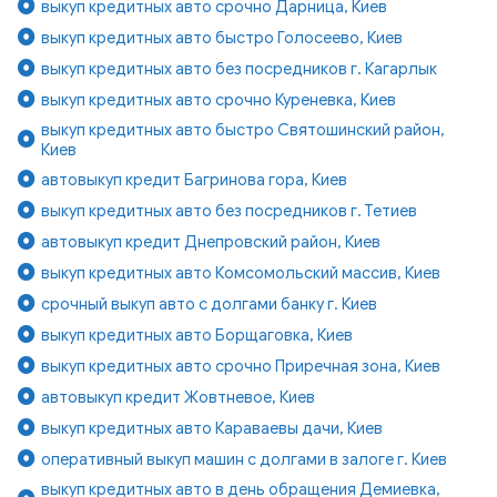
выкуп кредитных авто срочно Дарница, Киев
выкуп кредитных авто быстро Голосеево, Киев
выкуп кредитных авто без посредников г. Кагарлык
выкуп кредитных авто срочно Куреневка, Киев
выкуп кредитных авто быстро Святошинский район,
Киев
автовыкуп кредит Багринова гора, Киев
выкуп кредитных авто без посредников г. Тетиев
автовыкуп кредит Днепровский район, Киев
выкуп кредитных авто Комсомольский массив, Киев
срочный выкуп авто с долгами банку г. Киев
выкуп кредитных авто Борщаговка, Киев
выкуп кредитных авто срочно Приречная зона, Киев
автовыкуп кредит Жовтневое, Киев
выкуп кредитных авто Караваевы дачи, Киев
оперативный выкуп машин с долгами в залоге г. Киев
выкуп кредитных авто в день обращения Демиевка,