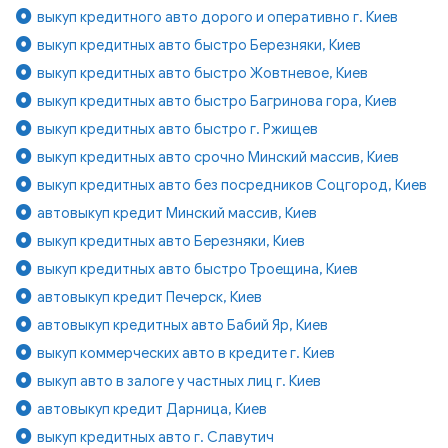
выкуп кредитного авто дорого и оперативно г. Киев
выкуп кредитных авто быстро Березняки, Киев
выкуп кредитных авто быстро Жовтневое, Киев
выкуп кредитных авто быстро Багринова гора, Киев
выкуп кредитных авто быстро г. Ржищев
выкуп кредитных авто срочно Минский массив, Киев
выкуп кредитных авто без посредников Соцгород, Киев
автовыкуп кредит Минский массив, Киев
выкуп кредитных авто Березняки, Киев
выкуп кредитных авто быстро Троещина, Киев
автовыкуп кредит Печерск, Киев
автовыкуп кредитных авто Бабий Яр, Киев
выкуп коммерческих авто в кредите г. Киев
выкуп авто в залоге у частных лиц г. Киев
автовыкуп кредит Дарница, Киев
выкуп кредитных авто г. Славутич