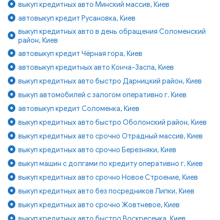
выкуп кредитных авто Минский массив, Киев
автовыкуп кредит Русановка, Киев
выкуп кредитных авто в день обращения Соломенский
район, Киев
автовыкуп кредит Чёрная гора, Киев
автовыкуп кредитных авто Конча-Заспа, Киев
выкуп кредитных авто быстро Дарницкий район, Киев
выкуп автомобилей с залогом оперативно г. Киев
автовыкуп кредит Соломенка, Киев
выкуп кредитных авто быстро Оболонский район, Киев
выкуп кредитных авто срочно Отрадный массив, Киев
выкуп кредитных авто срочно Березняки, Киев
выкуп машин с долгами по кредиту оперативно г. Киев
выкуп кредитных авто срочно Новое Строение, Киев
выкуп кредитных авто без посредников Липки, Киев
выкуп кредитных авто срочно Жовтневое, Киев
выкуп кредитных авто быстро Воскресенка, Киев