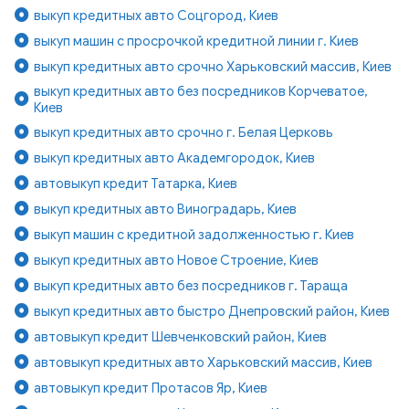
выкуп кредитных авто Соцгород, Киев
выкуп машин с просрочкой кредитной линии г. Киев
выкуп кредитных авто срочно Харьковский массив, Киев
выкуп кредитных авто без посредников Корчеватое,
Киев
выкуп кредитных авто срочно г. Белая Церковь
выкуп кредитных авто Академгородок, Киев
автовыкуп кредит Татарка, Киев
выкуп кредитных авто Виноградарь, Киев
выкуп машин с кредитной задолженностью г. Киев
выкуп кредитных авто Новое Строение, Киев
выкуп кредитных авто без посредников г. Тараща
выкуп кредитных авто быстро Днепровский район, Киев
автовыкуп кредит Шевченковский район, Киев
автовыкуп кредитных авто Харьковский массив, Киев
автовыкуп кредит Протасов Яр, Киев