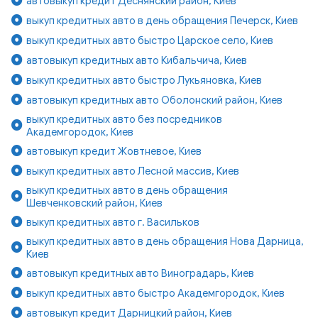
автовыкуп кредит Деснянский район, Киев
выкуп кредитных авто в день обращения Печерск, Киев
выкуп кредитных авто быстро Царское село, Киев
автовыкуп кредитных авто Кибальчича, Киев
выкуп кредитных авто быстро Лукьяновка, Киев
автовыкуп кредитных авто Оболонский район, Киев
выкуп кредитных авто без посредников
Академгородок, Киев
автовыкуп кредит Жовтневое, Киев
выкуп кредитных авто Лесной массив, Киев
выкуп кредитных авто в день обращения
Шевченковский район, Киев
выкуп кредитных авто г. Васильков
выкуп кредитных авто в день обращения Нова Дарница,
Киев
автовыкуп кредитных авто Виноградарь, Киев
выкуп кредитных авто быстро Академгородок, Киев
автовыкуп кредит Дарницкий район, Киев