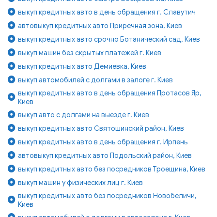
выкуп кредитных авто в день обращения г. Славутич
автовыкуп кредитных авто Приречная зона, Киев
выкуп кредитных авто срочно Ботанический сад, Киев
выкуп машин без скрытых платежей г. Киев
выкуп кредитных авто Демиевка, Киев
выкуп автомобилей с долгами в залоге г. Киев
выкуп кредитных авто в день обращения Протасов Яр,
Киев
выкуп авто с долгами на выезде г. Киев
выкуп кредитных авто Святошинский район, Киев
выкуп кредитных авто в день обращения г. Ирпень
автовыкуп кредитных авто Подольский район, Киев
выкуп кредитных авто без посредников Троещина, Киев
выкуп машин у физических лиц г. Киев
выкуп кредитных авто без посредников Новобеличи,
Киев