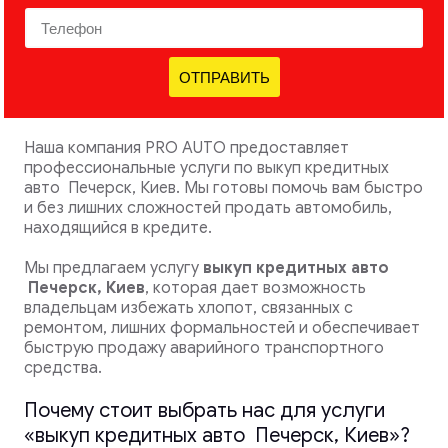
ОТПРАВИТЬ
Наша компания PRO AUTO предоставляет
профессиональные услуги по выкуп кредитных
авто Печерск, Киев. Мы готовы помочь вам быстро
и без лишних сложностей продать автомобиль,
находящийся в кредите.
Мы предлагаем услугу
выкуп кредитных авто
Печерск, Киев
, которая дает возможность
владельцам избежать хлопот, связанных с
ремонтом, лишних формальностей и обеспечивает
быструю продажу аварийного транспортного
средства.
Почему стоит выбрать нас для услуги
«выкуп кредитных авто Печерск, Киев»?