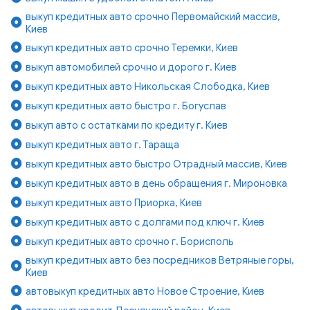
выкуп кредитных авто срочно Первомайский массив,
Киев
выкуп кредитных авто срочно Теремки, Киев
выкуп автомобилей срочно и дорого г. Киев
выкуп кредитных авто Никольская Слободка, Киев
выкуп кредитных авто быстро г. Богуслав
выкуп авто с остатками по кредиту г. Киев
выкуп кредитных авто г. Тараща
выкуп кредитных авто быстро Отрадный массив, Киев
выкуп кредитных авто в день обращения г. Мироновка
выкуп кредитных авто Приорка, Киев
выкуп кредитных авто с долгами под ключ г. Киев
выкуп кредитных авто срочно г. Борисполь
выкуп кредитных авто без посредников Ветряные горы,
Киев
автовыкуп кредитных авто Новое Строение, Киев