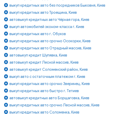
выкуп кредитных авто без посредников Быковня, Киев
выкуп кредитных авто Троещина, Киев
автовыкуп кредитных авто Чёрная гора, Киев
выкуп автомобилей эконом-класса г. Киев
выкуп кредитных авто г. Обухов
выкуп кредитных авто срочно Осокорки, Киев
выкуп кредитных авто Отрадный массив, Киев
автовыкуп кредит Шулявка, Киев
автовыкуп кредит Лесной массив, Киев
автовыкуп кредит Соломенский район, Киев
выкуп авто с остаточным платежом г. Киев
выкуп кредитных авто срочно Зверинец, Киев
выкуп кредитных авто быстро г. Тетиев
автовыкуп кредитных авто Борщаговка, Киев
выкуп кредитных авто срочно Лесной массив, Киев
выкуп кредитных авто Соломенка, Киев