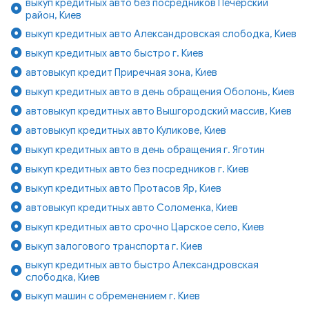
выкуп кредитных авто без посредников Печерский
район, Киев
выкуп кредитных авто Александровская слободка, Киев
выкуп кредитных авто быстро г. Киев
автовыкуп кредит Приречная зона, Киев
выкуп кредитных авто в день обращения Оболонь, Киев
автовыкуп кредитных авто Вышгородский массив, Киев
автовыкуп кредитных авто Куликове, Киев
выкуп кредитных авто в день обращения г. Яготин
выкуп кредитных авто без посредников г. Киев
выкуп кредитных авто Протасов Яр, Киев
автовыкуп кредитных авто Соломенка, Киев
выкуп кредитных авто срочно Царское село, Киев
выкуп залогового транспорта г. Киев
выкуп кредитных авто быстро Александровская
слободка, Киев
выкуп машин с обременением г. Киев