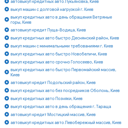
автовыкуп кредитных авто Лукьяновка, Киев
выкуп машин с долговой нагрузкой г. Киев
выкуп кредитных авто в день обращения Ветряные
горы, Киев
автовыкуп кредит Пуща-Водица, Киев
выкуп кредитных авто быстро Деснянский район, Киев
выкуп машин с минимальными требованиями г. Киев
выкуп кредитных авто быстро Новобеличи, Киев
выкуп кредитных авто срочно Голосеево, Киев
выкуп кредитных авто быстро Первомайский массив,
Киев
автовыкуп кредит Подольский район, Киев
выкуп кредитных авто без посредников Оболонь, Киев
выкуп кредитных авто Позняки, Киев
выкуп кредитных авто в день обращения г. Тараща
автовыкуп кредит Мостицкий массив, Киев
автовыкуп кредитных авто Левобережный массив, Киев