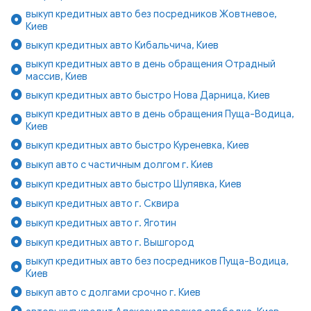
выкуп кредитных авто без посредников Жовтневое,
Киев
выкуп кредитных авто Кибальчича, Киев
выкуп кредитных авто в день обращения Отрадный
массив, Киев
выкуп кредитных авто быстро Нова Дарница, Киев
выкуп кредитных авто в день обращения Пуща-Водица,
Киев
выкуп кредитных авто быстро Куреневка, Киев
выкуп авто с частичным долгом г. Киев
выкуп кредитных авто быстро Шулявка, Киев
выкуп кредитных авто г. Сквира
выкуп кредитных авто г. Яготин
выкуп кредитных авто г. Вышгород
выкуп кредитных авто без посредников Пуща-Водица,
Киев
выкуп авто с долгами срочно г. Киев