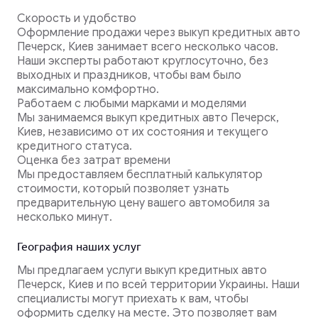
Скорость и удобство
Оформление продажи через выкуп кредитных авто
Печерск, Киев занимает всего несколько часов.
Наши эксперты работают круглосуточно, без
выходных и праздников, чтобы вам было
максимально комфортно.
Работаем с любыми марками и моделями
Мы занимаемся выкуп кредитных авто Печерск,
Киев, независимо от их состояния и текущего
кредитного статуса.
Оценка без затрат времени
Мы предоставляем бесплатный калькулятор
стоимости, который позволяет узнать
предварительную цену вашего автомобиля за
несколько минут.
География наших услуг
Мы предлагаем услуги выкуп кредитных авто
Печерск, Киев и по всей территории Украины. Наши
специалисты могут приехать к вам, чтобы
оформить сделку на месте. Это позволяет вам