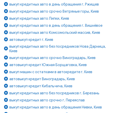
выкуп кредитных авто в день обращения г. Ржищев
выкуп кредитных авто срочно Ветряные горы, Киев
выкуп кредитных авто Липки, Киев
выкуп кредитных авто в день обращения г. Вишнёвое
выкуп кредитных авто Комсомольский массив, Киев
автовыкуп кредит г. Киев
выкуп кредитных авто без посредников Нова Дарница,
Киев
выкуп кредитных авто срочно Виноградарь, Киев
автовыкуп кредит Южная Борщаговка, Киев
выкуп машин с остатками в автокредите г. Киев
автовыкуп кредит Виноградарь, Киев
автовыкуп кредит Кибальчича, Киев
выкуп кредитных авто без посредников г. Березань
выкуп кредитных авто срочно г. Переяслав
выкуп кредитных авто в день обращения Нивки, Киев