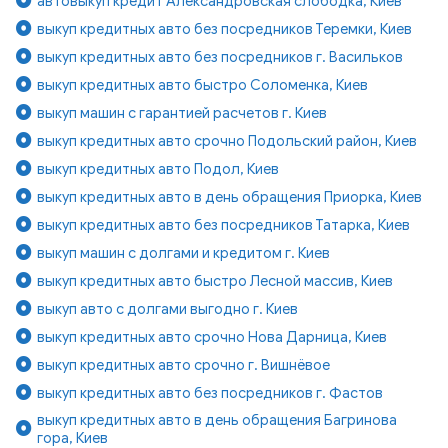
автовыкуп кредит Александровская слободка, Киев
выкуп кредитных авто без посредников Теремки, Киев
выкуп кредитных авто без посредников г. Васильков
выкуп кредитных авто быстро Соломенка, Киев
выкуп машин с гарантией расчетов г. Киев
выкуп кредитных авто срочно Подольский район, Киев
выкуп кредитных авто Подол, Киев
выкуп кредитных авто в день обращения Приорка, Киев
выкуп кредитных авто без посредников Татарка, Киев
выкуп машин с долгами и кредитом г. Киев
выкуп кредитных авто быстро Лесной массив, Киев
выкуп авто с долгами выгодно г. Киев
выкуп кредитных авто срочно Нова Дарница, Киев
выкуп кредитных авто срочно г. Вишнёвое
выкуп кредитных авто без посредников г. Фастов
выкуп кредитных авто в день обращения Багринова
гора, Киев