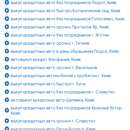
выкуп кредитных авто без посредников Подол, Киев
выкуп кредитных авто быстро Ботанический сад, Киев
выкуп кредитных авто без посредников Голосеево, Киев
выкуп кредитных авто срочно Протасов Яр, Киев
выкуп кредитных авто без посредников г. Яготин
выкуп кредитных авто срочно г. Тетиев
выкуп кредитных авто в день обращения Подол, Киев
автовыкуп кредит Феофания, Киев
выкуп кредитных авто срочно г. Васильков
выкуп кредитных автомобилей с пробегом г. Киев
выкуп кредитных авто быстро г. Буча
выкуп кредитных авто без посредников г. Славутич
автовыкуп кредитных авто Шулявка, Киев
выкуп кредитных авто без посредников Красный Хутор,
Киев
выкуп кредитных авто срочно г. Славутич
выкуп кредитных авто Пуща-Водица, Киев