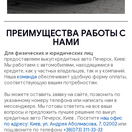
ПРЕИМУЩЕСТВА РАБОТЫ С
НАМИ
Для физических и юридических лиц
предоставляем выкуп кредитных авто Печерск, Киев:
Мы работаем с автомобилями, находящимися в
кредите, как у частных владельцев, так и у компаний.
Наша
команда
обеспечивает удобную форму оплаты,
соответствующую вашим потребностям.
Вы можете оставить заявку на сайте, позвонить по
указанному номеру телефона или написать нам в
мессенджере. Мы готовы ответить на все ваши
вопросы и предложить лучшее решение по выкуп
кредитных авто Печерск, Киев . Посетите
наш офис
по адресу: Киев, ул. Андрея Аболмасова, 7, 02002
или
пощзвоните по телефону
+38(073) 311-33-33