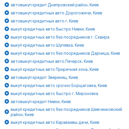
автовыкуп кредит Днепровский район, Киев
автовыкуп кредитных авто Дорогожичи, Киев
автовыкуп кредитных авто г. Киев
выкуп кредитных авто быстро Нивки, Киев
выкуп кредитных авто без посредников г. Сквира
выкуп кредитных авто Шулявка, Киев
выкуп кредитных авто без посредников Дарница, Киев
автовыкуп кредитных авто Печерск, Киев
выкуп кредитных авто Приречная зона, Киев
автовыкуп кредит Зверинец, Киев
выкуп кредитных авто срочно Борщаговка, Киев
выкуп кредитных авто быстро г. Мироновка
автовыкуп кредит Нивки, Киев
выкуп кредитных авто без посредников Шевченковский
район, Киев
выкуп кредитных авто Караваевы дачи, Киев