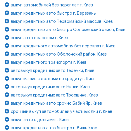
выкуп автомобилей без переплат г. Киев
выкуп кредитных авто быстро г. Березань
выкуп кредитных авто Первомайский массив, Киев
выкуп кредитных авто быстро Соломенский район, Киев
выкуп авто с залогом г. Киев
выкуп кредитного автомобиля без переплат г. Киев
выкуп кредитных авто Оболонский район, Киев
выкуп кредитного транспорта г. Киев
автовыкуп кредитных авто Теремки, Киев
выкуп машин с долгами по кредиту г. Киев
автовыкуп кредитных авто Нивки, Киев
автовыкуп кредитных авто Троещина, Киев
выкуп кредитных авто срочно Бабий Яр, Киев
срочный выкуп автомобилей у частных лиц г. Киев
выкуп авто с долгами г. Киев
выкуп кредитных авто быстро г. Вишнёвое