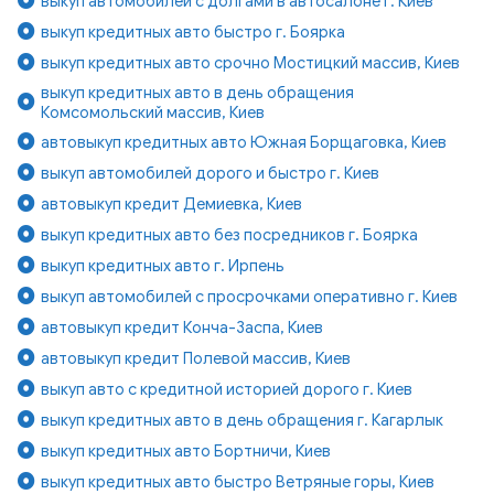
выкуп автомобилей с долгами в автосалоне г. Киев
выкуп кредитных авто быстро г. Боярка
выкуп кредитных авто срочно Мостицкий массив, Киев
выкуп кредитных авто в день обращения
Комсомольский массив, Киев
автовыкуп кредитных авто Южная Борщаговка, Киев
выкуп автомобилей дорого и быстро г. Киев
автовыкуп кредит Демиевка, Киев
выкуп кредитных авто без посредников г. Боярка
выкуп кредитных авто г. Ирпень
выкуп автомобилей с просрочками оперативно г. Киев
автовыкуп кредит Конча-Заспа, Киев
автовыкуп кредит Полевой массив, Киев
выкуп авто с кредитной историей дорого г. Киев
выкуп кредитных авто в день обращения г. Кагарлык
выкуп кредитных авто Бортничи, Киев
выкуп кредитных авто быстро Ветряные горы, Киев