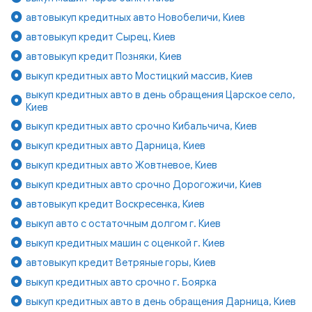
автовыкуп кредитных авто Новобеличи, Киев
автовыкуп кредит Сырец, Киев
автовыкуп кредит Позняки, Киев
выкуп кредитных авто Мостицкий массив, Киев
выкуп кредитных авто в день обращения Царское село,
Киев
выкуп кредитных авто срочно Кибальчича, Киев
выкуп кредитных авто Дарница, Киев
выкуп кредитных авто Жовтневое, Киев
выкуп кредитных авто срочно Дорогожичи, Киев
автовыкуп кредит Воскресенка, Киев
выкуп авто с остаточным долгом г. Киев
выкуп кредитных машин с оценкой г. Киев
автовыкуп кредит Ветряные горы, Киев
выкуп кредитных авто срочно г. Боярка
выкуп кредитных авто в день обращения Дарница, Киев