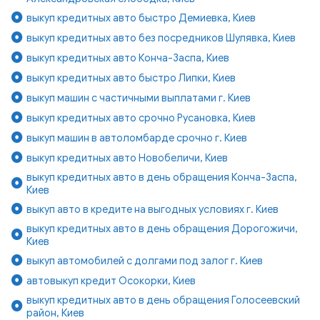
выкуп кредитных авто быстро Демиевка, Киев
выкуп кредитных авто без посредников Шулявка, Киев
выкуп кредитных авто Конча-Заспа, Киев
выкуп кредитных авто быстро Липки, Киев
выкуп машин с частичными выплатами г. Киев
выкуп кредитных авто срочно Русановка, Киев
выкуп машин в автоломбарде срочно г. Киев
выкуп кредитных авто Новобеличи, Киев
выкуп кредитных авто в день обращения Конча-Заспа,
Киев
выкуп авто в кредите на выгодных условиях г. Киев
выкуп кредитных авто в день обращения Дорогожичи,
Киев
выкуп автомобилей с долгами под залог г. Киев
автовыкуп кредит Осокорки, Киев
выкуп кредитных авто в день обращения Голосеевский
район, Киев