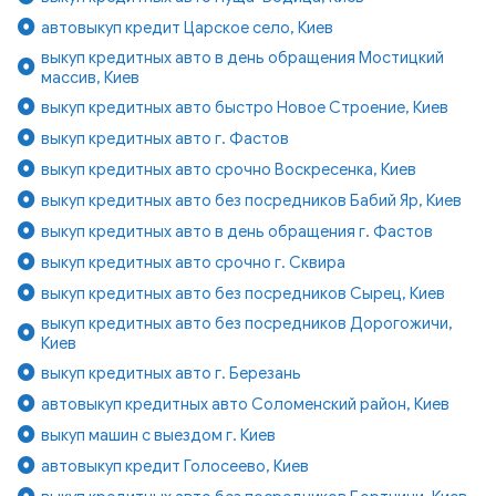
автовыкуп кредит Царское село, Киев
выкуп кредитных авто в день обращения Мостицкий
массив, Киев
выкуп кредитных авто быстро Новое Строение, Киев
выкуп кредитных авто г. Фастов
выкуп кредитных авто срочно Воскресенка, Киев
выкуп кредитных авто без посредников Бабий Яр, Киев
выкуп кредитных авто в день обращения г. Фастов
выкуп кредитных авто срочно г. Сквира
выкуп кредитных авто без посредников Сырец, Киев
выкуп кредитных авто без посредников Дорогожичи,
Киев
выкуп кредитных авто г. Березань
автовыкуп кредитных авто Соломенский район, Киев
выкуп машин с выездом г. Киев
автовыкуп кредит Голосеево, Киев