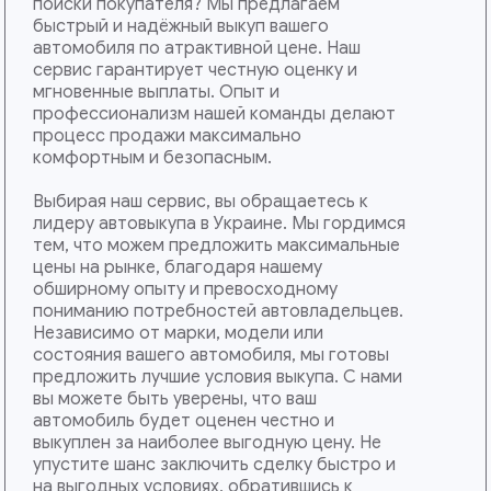
поиски покупателя? Мы предлагаем
быстрый и надёжный выкуп вашего
автомобиля по атрактивной цене. Наш
сервис гарантирует честную оценку и
мгновенные выплаты. Опыт и
профессионализм нашей команды делают
процесс продажи максимально
комфортным и безопасным.
Выбирая наш сервис, вы обращаетесь к
лидеру автовыкупа в Украине. Мы гордимся
тем, что можем предложить максимальные
цены на рынке, благодаря нашему
обширному опыту и превосходному
пониманию потребностей автовладельцев.
Независимо от марки, модели или
состояния вашего автомобиля, мы готовы
предложить лучшие условия выкупа. С нами
вы можете быть уверены, что ваш
автомобиль будет оценен честно и
выкуплен за наиболее выгодную цену. Не
упустите шанс заключить сделку быстро и
на выгодных условиях, обратившись к