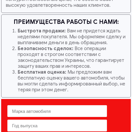
высокую удовлетворенность наших клиентов.
ПРЕИМУЩЕСТВА РАБОТЫ С НАМИ:
Быстрота продажи:
Вам не придется ждать
неделями покупателя. Мы оформляем сделку и
выплачиваем деньги в день обращения.
Безопасность сделок:
Все операции
проходят в строгом соответствии с
законодательством Украины, что гарантирует
защиту ваших прав и интересов.
Бесплатная оценка:
Мы предложим вам
бесплатную оценку вашего автомобиля, чтобы
вы могли сделать информированный выбор, не
теряя при этом денег.