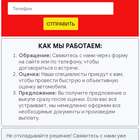
ОТПРАВИТЬ
КАК МЫ РАБОТАЕМ:
Обращение:
Свяжитесь с нами через форму
на сайте или по телефону, чтобы
договориться о встрече.
Оценка:
Наши специалисты приедут к вам,
чтобы провести быструю и объективную
оценку автомобиля.
Предложение:
Вы получите предложение о
выкупе сразу после оценки. Если вас всё
устраивает, мы немедленно оформим все
необходимые документы и произведем
выплату.
Не откладывайте решение! Свяжитесь с нами уже