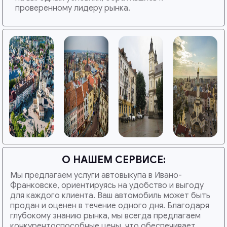
проверенному лидеру рынка.
О НАШЕМ СЕРВИСЕ:
Мы предлагаем услуги автовыкупа в Ивано-
Франковске, ориентируясь на удобство и выгоду
для каждого клиента. Ваш автомобиль может быть
продан и оценен в течение одного дня. Благодаря
глубокому знанию рынка, мы всегда предлагаем
конкурентоспособные цены, что обеспечивает