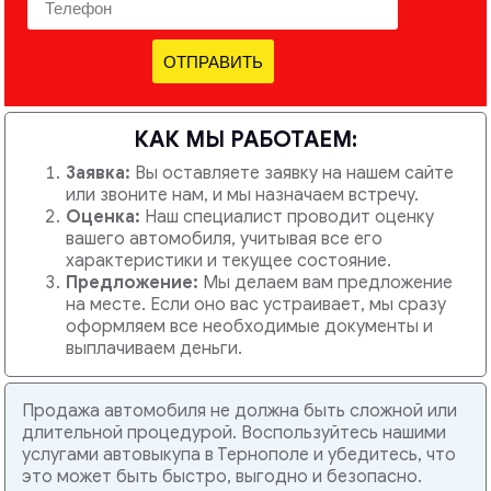
ОТПРАВИТЬ
КАК МЫ РАБОТАЕМ:
Заявка:
Вы оставляете заявку на нашем сайте
или звоните нам, и мы назначаем встречу.
Оценка:
Наш специалист проводит оценку
вашего автомобиля, учитывая все его
характеристики и текущее состояние.
Предложение:
Мы делаем вам предложение
на месте. Если оно вас устраивает, мы сразу
оформляем все необходимые документы и
выплачиваем деньги.
Продажа автомобиля не должна быть сложной или
длительной процедурой. Воспользуйтесь нашими
услугами автовыкупа в Тернополе и убедитесь, что
это может быть быстро, выгодно и безопасно.