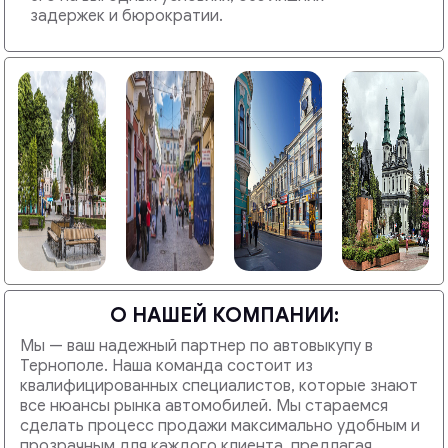
задержек и бюрократии.
О НАШЕЙ КОМПАНИИ:
Мы — ваш надежный партнер по автовыкупу в
Тернополе. Наша команда состоит из
квалифицированных специалистов, которые знают
все нюансы рынка автомобилей. Мы стараемся
сделать процесс продажи максимально удобным и
прозрачным для каждого клиента, предлагая