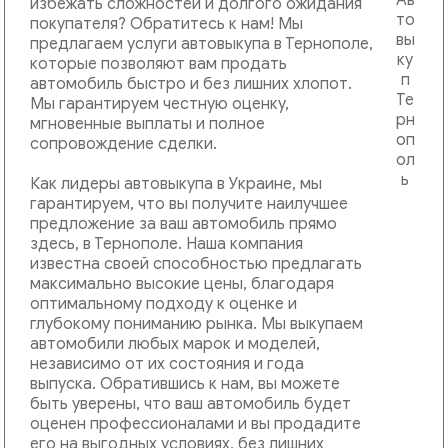
избежать сложностей и долгого ожидания
покупателя? Обратитесь к нам! Мы
предлагаем услуги автовыкупа в Тернополе,
которые позволяют вам продать
автомобиль быстро и без лишних хлопот.
Мы гарантируем честную оценку,
мгновенные выплаты и полное
сопровождение сделки.
Как лидеры автовыкупа в Украине, мы
гарантируем, что вы получите наилучшее
предложение за ваш автомобиль прямо
здесь, в Тернополе. Наша компания
известна своей способностью предлагать
максимально высокие цены, благодаря
оптимальному подходу к оценке и
глубокому пониманию рынка. Мы выкупаем
автомобили любых марок и моделей,
независимо от их состояния и года
выпуска. Обратившись к нам, вы можете
быть уверены, что ваш автомобиль будет
оценен профессионалами и вы продадите
его на выгодных условиях, без лишних