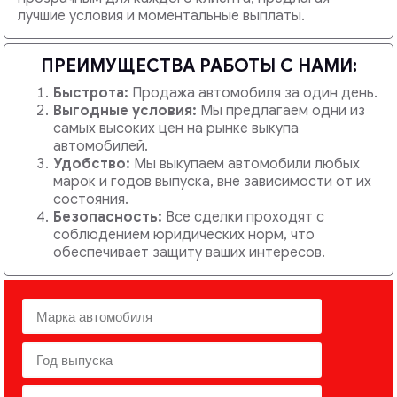
лучшие условия и моментальные выплаты.
ПРЕИМУЩЕСТВА РАБОТЫ С НАМИ:
Быстрота:
Продажа автомобиля за один день.
Выгодные условия:
Мы предлагаем одни из
самых высоких цен на рынке выкупа
автомобилей.
Удобство:
Мы выкупаем автомобили любых
марок и годов выпуска, вне зависимости от их
состояния.
Безопасность:
Все сделки проходят с
соблюдением юридических норм, что
обеспечивает защиту ваших интересов.