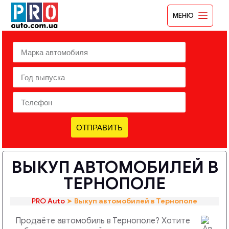
МЕНЮ
ОТПРАВИТЬ
ВЫКУП АВТОМОБИЛЕЙ В
ТЕРНОПОЛЕ
PRO Auto
➤
Выкуп автомобилей в Тернополе
Продаёте автомобиль в Тернополе? Хотите