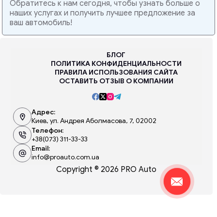
Обратитесь к нам сегодня, чтобы узнать больше о
наших услугах и получить лучшее предложение за
ваш автомобиль!
БЛОГ
ПОЛИТИКА КОНФИДЕНЦИАЛЬНОСТИ
ПРАВИЛА ИСПОЛЬЗОВАНИЯ САЙТА
ОСТАВИТЬ ОТЗЫВ О КОМПАНИИ
Адрес:
Киев, ул. Андрея Аболмасова, 7, 02002
Телефон:
+38(073) 311-33-33
Email:
info@proauto.com.ua
Copyright © 2026 PRO Auto