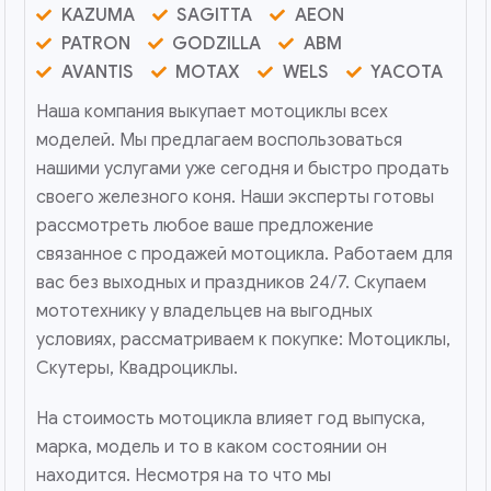
KAZUMA
SAGITTA
AEON
PATRON
GODZILLA
ABM
AVANTIS
MOTAX
WELS
YACOTA
Наша компания выкупает мотоциклы всех
моделей. Мы предлагаем воспользоваться
нашими услугами уже сегодня и быстро продать
своего железного коня. Наши эксперты готовы
рассмотреть любое ваше предложение
связанное с продажей мотоцикла. Работаем для
вас без выходных и праздников 24/7. Скупаем
мототехнику у владельцев на выгодных
условиях, рассматриваем к покупке: Мотоциклы,
Скутеры, Квадроциклы.
На стоимость мотоцикла влияет год выпуска,
марка, модель и то в каком состоянии он
находится. Несмотря на то что мы