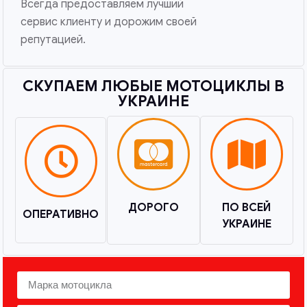
Всегда предоставляем лучший
сервис клиенту и дорожим своей
репутацией.
СКУПАЕМ ЛЮБЫЕ МОТОЦИКЛЫ В
УКРАИНЕ
ДОРОГО
ПО ВСЕЙ
ОПЕРАТИВНО
УКРАИНЕ