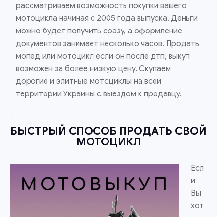
рассматриваем возможность покупки вашего
мотоцикла начиная с 2005 года выпуска. Деньги
можно будет получить сразу, а оформление
документов занимает несколько часов. Продать
мопед или мотоцикл если он после дтп, выкуп
возможен за более низкую цену. Скупаем
дорогие и элитные мотоциклы на всей
территории Украины с выездом к продавцу.
БЫСТРЫЙ СПОСОБ ПРОДАТЬ СВОЙ
МОТОЦИКЛ
Есл
и
Вы
хот