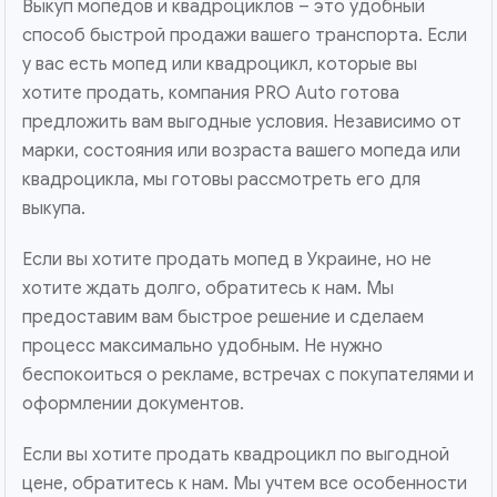
Выкуп мопедов и квадроциклов – это удобный
способ быстрой продажи вашего транспорта. Если
у вас есть мопед или квадроцикл, которые вы
хотите продать, компания PRO Auto готова
предложить вам выгодные условия. Независимо от
марки, состояния или возраста вашего мопеда или
квадроцикла, мы готовы рассмотреть его для
выкупа.
Если вы хотите продать мопед в Украине, но не
хотите ждать долго, обратитесь к нам. Мы
предоставим вам быстрое решение и сделаем
процесс максимально удобным. Не нужно
беспокоиться о рекламе, встречах с покупателями и
оформлении документов.
Если вы хотите продать квадроцикл по выгодной
цене, обратитесь к нам. Мы учтем все особенности