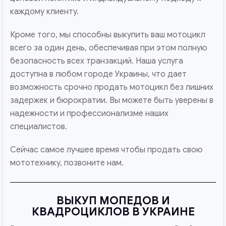
каждому клиенту.
Кроме того, мы способны выкупить ваш мотоцикл
всего за один день, обеспечивая при этом полную
безопасность всех транзакций. Наша услуга
доступна в любом городе Украины, что дает
возможность срочно продать мотоцикл без лишних
задержек и бюрократии. Вы можете быть уверены в
надежности и профессионализме наших
специалистов.
Сейчас самое лучшее время чтобы продать свою
мототехнику, позвоните нам.
ВЫКУП МОПЕДОВ И
КВАДРОЦИКЛОВ В УКРАИНЕ