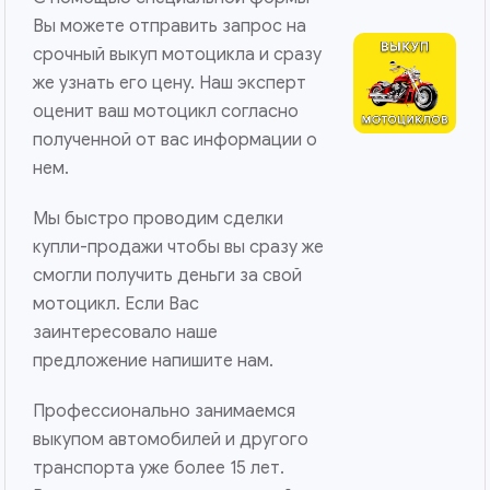
Вы можете отправить запрос на
срочный выкуп мотоцикла и сразу
же узнать его цену. Наш эксперт
оценит ваш мотоцикл согласно
полученной от вас информации о
нем.
Мы быстро проводим сделки
купли-продажи чтобы вы сразу же
смогли получить деньги за свой
мотоцикл. Если Вас
заинтересовало наше
предложение напишите нам.
Профессионально занимаемся
выкупом автомобилей и другого
транспорта уже более 15 лет.