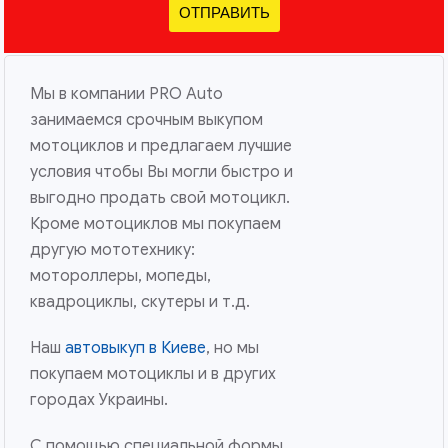
ОТПРАВИТЬ
Мы в компании PRO Auto
занимаемся срочным выкупом
мотоциклов и предлагаем лучшие
условия чтобы Вы могли быстро и
выгодно продать свой мотоцикл.
Кроме мотоциклов мы покупаем
другую мототехнику:
мотороллеры, мопеды,
квадроциклы, скутеры и т.д.
Наш
автовыкуп в Киеве
, но мы
покупаем мотоциклы и в других
городах Украины.
С помощью специальной формы