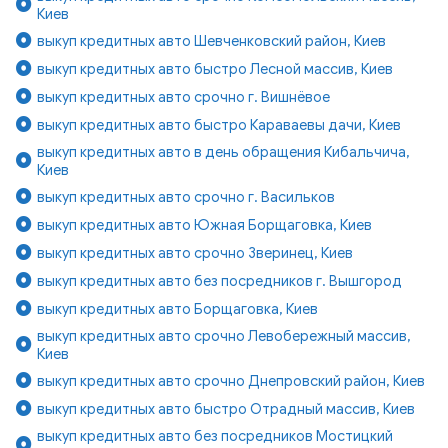
Киев
выкуп кредитных авто Шевченковский район, Киев
выкуп кредитных авто быстро Лесной массив, Киев
выкуп кредитных авто срочно г. Вишнёвое
выкуп кредитных авто быстро Караваевы дачи, Киев
выкуп кредитных авто в день обращения Кибальчича,
Киев
выкуп кредитных авто срочно г. Васильков
выкуп кредитных авто Южная Борщаговка, Киев
выкуп кредитных авто срочно Зверинец, Киев
выкуп кредитных авто без посредников г. Вышгород
выкуп кредитных авто Борщаговка, Киев
выкуп кредитных авто срочно Левобережный массив,
Киев
выкуп кредитных авто срочно Днепровский район, Киев
выкуп кредитных авто быстро Отрадный массив, Киев
выкуп кредитных авто без посредников Мостицкий