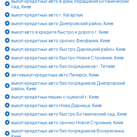
выкуп кредитных авто в день обращения Ботанический
сад, Киев
выкуп кредитных авто г. Кагарлык
выкуп кредитных авто Днепровский район, Киев
выкуп авто в кредите быстро и дорого г. Киев
выкуп кредитных авто срочно Феофания, Киев
выкуп кредитных авто быстро Дарницкий район, Киев
выкуп кредитных авто быстро Новое Строение, Киев
выкуп кредитных авто без посредников г. Тетиев
автовыкуп кредитных авто Печерск, Киев
выкуп кредитных авто без посредников Днепровский
район, Киев
выкуп кредитных машин с оценкой г. Киев
выкуп кредитных авто Нова Дарница, Киев
выкуп кредитных авто быстро Ботанический сад, Киев
выкуп кредитных авто срочно Новое Строение, Киев
выкуп кредитных авто без посредников Воскресенка,
Киев