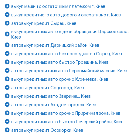
выкуп машин с остаточным платежом г. Киев
выкуп кредитного авто дорого и оперативно г. Киев
автовыкуп кредит Сырец, Киев
выкуп кредитных авто в день обращения Царское село,
Киев
автовыкуп кредит Дарницкий район, Киев
выкуп кредитных авто без посредников Сырец, Киев
выкуп кредитных авто быстро Троещина, Киев
автовыкуп кредитных авто Первомайский массив, Киев
выкуп кредитных авто срочно Куреневка, Киев
автовыкуп кредит Соцгород, Киев
выкуп кредитных авто Зверинец, Киев
автовыкуп кредит Академгородок, Киев
выкуп кредитных авто срочно Приречная зона, Киев
выкуп кредитных авто быстро Печерский район, Киев
автовыкуп кредит Осокорки, Киев