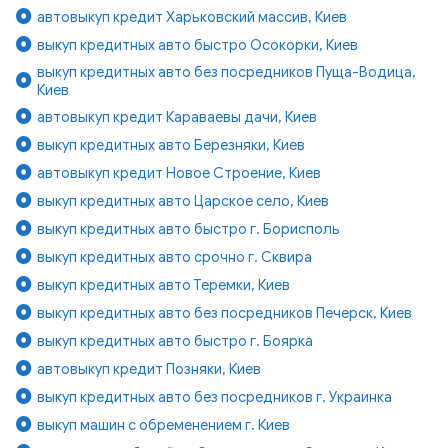
автовыкуп кредит Харьковский массив, Киев
выкуп кредитных авто быстро Осокорки, Киев
выкуп кредитных авто без посредников Пуща-Водица,
Киев
автовыкуп кредит Караваевы дачи, Киев
выкуп кредитных авто Березняки, Киев
автовыкуп кредит Новое Строение, Киев
выкуп кредитных авто Царское село, Киев
выкуп кредитных авто быстро г. Борисполь
выкуп кредитных авто срочно г. Сквира
выкуп кредитных авто Теремки, Киев
выкуп кредитных авто без посредников Печерск, Киев
выкуп кредитных авто быстро г. Боярка
автовыкуп кредит Позняки, Киев
выкуп кредитных авто без посредников г. Украинка
выкуп машин с обременением г. Киев