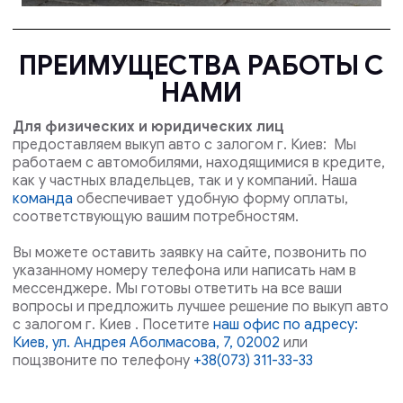
ПРЕИМУЩЕСТВА РАБОТЫ С
НАМИ
Для физических и юридических лиц
предоставляем выкуп авто с залогом г. Киев: Мы
работаем с автомобилями, находящимися в кредите,
как у частных владельцев, так и у компаний. Наша
команда
обеспечивает удобную форму оплаты,
соответствующую вашим потребностям.
Вы можете оставить заявку на сайте, позвонить по
указанному номеру телефона или написать нам в
мессенджере. Мы готовы ответить на все ваши
вопросы и предложить лучшее решение по выкуп авто
с залогом г. Киев . Посетите
наш офис по адресу:
Киев, ул. Андрея Аболмасова, 7, 02002
или
пощзвоните по телефону
+38(073) 311-33-33