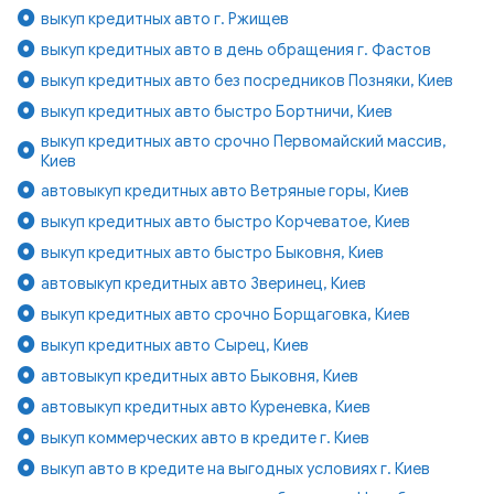
выкуп кредитных авто г. Ржищев
выкуп кредитных авто в день обращения г. Фастов
выкуп кредитных авто без посредников Позняки, Киев
выкуп кредитных авто быстро Бортничи, Киев
выкуп кредитных авто срочно Первомайский массив,
Киев
автовыкуп кредитных авто Ветряные горы, Киев
выкуп кредитных авто быстро Корчеватое, Киев
выкуп кредитных авто быстро Быковня, Киев
автовыкуп кредитных авто Зверинец, Киев
выкуп кредитных авто срочно Борщаговка, Киев
выкуп кредитных авто Сырец, Киев
автовыкуп кредитных авто Быковня, Киев
автовыкуп кредитных авто Куреневка, Киев
выкуп коммерческих авто в кредите г. Киев
выкуп авто в кредите на выгодных условиях г. Киев