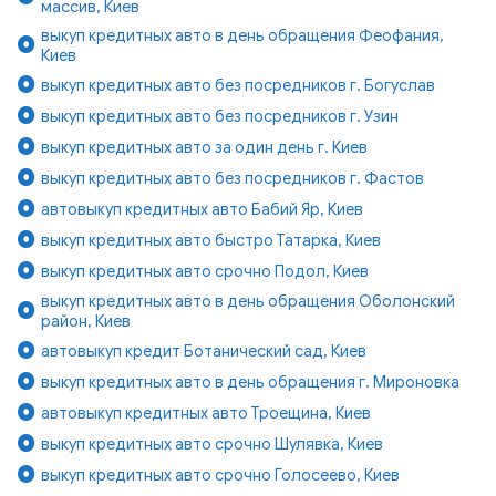
массив, Киев
выкуп кредитных авто в день обращения Феофания,
Киев
выкуп кредитных авто без посредников г. Богуслав
выкуп кредитных авто без посредников г. Узин
выкуп кредитных авто за один день г. Киев
выкуп кредитных авто без посредников г. Фастов
автовыкуп кредитных авто Бабий Яр, Киев
выкуп кредитных авто быстро Татарка, Киев
выкуп кредитных авто срочно Подол, Киев
выкуп кредитных авто в день обращения Оболонский
район, Киев
автовыкуп кредит Ботанический сад, Киев
выкуп кредитных авто в день обращения г. Мироновка
автовыкуп кредитных авто Троещина, Киев
выкуп кредитных авто срочно Шулявка, Киев
выкуп кредитных авто срочно Голосеево, Киев