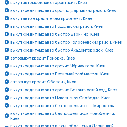
выкуп автомобилей с гарантией г. Киев
выкуп кредитных авто срочно Дарницкий район, Киев
выкуп авто в кредите без проблем г. Киев
выкуп кредитных авто Подольский район, Киев
выкуп кредитных авто быстро Бабий Яр, Киев
выкуп кредитных авто быстро Голосеевский район, Киев
выкуп кредитных авто быстро Академгородок, Киев
автовыкуп кредит Приорка, Киев
выкуп кредитных авто срочно Чёрная гора, Киев
выкуп кредитных авто Первомайский массив, Киев
автовыкуп кредит Оболонь, Киев
выкуп кредитных авто срочно Ботанический сад, Киев
выкуп кредитных авто Никольская Слободка, Киев
выкуп кредитных авто без посредников г. Мироновка
выкуп кредитных авто без посредников Новобеличи,
Киев
выкуп кредитных авто в день обращения Дарницкий