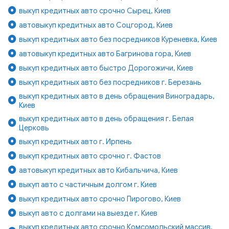
выкуп кредитных авто срочно Сырец, Киев
автовыкуп кредитных авто Соцгород, Киев
выкуп кредитных авто без посредников Куреневка, Киев
автовыкуп кредитных авто Багринова гора, Киев
выкуп кредитных авто быстро Дорогожичи, Киев
выкуп кредитных авто без посредников г. Березань
выкуп кредитных авто в день обращения Виноградарь,
Киев
выкуп кредитных авто в день обращения г. Белая
Церковь
выкуп кредитных авто г. Ирпень
выкуп кредитных авто срочно г. Фастов
автовыкуп кредитных авто Кибальчича, Киев
выкуп авто с частичным долгом г. Киев
выкуп кредитных авто срочно Пирогово, Киев
выкуп авто с долгами на выезде г. Киев
выкуп кредитных авто срочно Комсомольский массив,