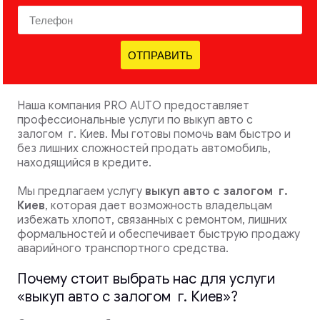
ОТПРАВИТЬ
Наша компания PRO AUTO предоставляет
профессиональные услуги по выкуп авто с
залогом г. Киев. Мы готовы помочь вам быстро и
без лишних сложностей продать автомобиль,
находящийся в кредите.
Мы предлагаем услугу
выкуп авто с залогом
г.
Киев
, которая дает возможность владельцам
избежать хлопот, связанных с ремонтом, лишних
формальностей и обеспечивает быструю продажу
аварийного транспортного средства.
Почему стоит выбрать нас для услуги
«выкуп авто с залогом г. Киев»?