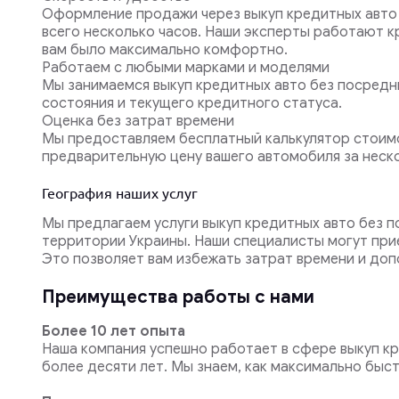
Оформление продажи через выкуп кредитных авто 
всего несколько часов. Наши эксперты работают к
вам было максимально комфортно.
Работаем с любыми марками и моделями
Мы занимаемся выкуп кредитных авто без посредни
состояния и текущего кредитного статуса.
Оценка без затрат времени
Мы предоставляем бесплатный калькулятор стоимо
предварительную цену вашего автомобиля за неско
География наших услуг
Мы предлагаем услуги выкуп кредитных авто без п
территории Украины. Наши специалисты могут прие
Это позволяет вам избежать затрат времени и доп
Преимущества работы с нами
Более 10 лет опыта
Наша компания успешно работает в сфере выкуп кр
более десяти лет. Мы знаем, как максимально быст