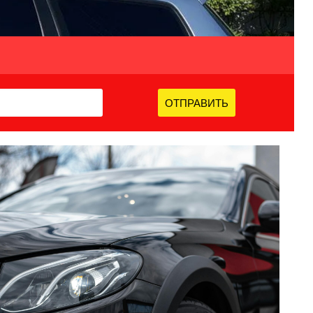
ОТПРАВИТЬ