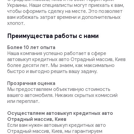
Украины. Наши специалисты могут приехать к вам,
чтобы оформить сделку на месте. Это позволяет
вам избежать затрат времени и дополнительных
хлопот.
Преимущества работы с нами
Более 10 лет опыта
Наша компания успешно работает в сфере
автовыкуп кредитных авто Отрадный массив, Киев
более десяти лет. Мы знаем, как максимально
быстро и выгодно решить вашу задачу.
Прозрачная оценка
Мы предоставляем объективную стоимость
вашего автомобиля. Никаких скрытых комиссий
или переплат.
Осуществляем автовыкуп кредитных авто
Отрадный массив, Киев
Если вам нужен автовыкуп кредитных авто
Отрадный массив, Киев, мы гарантируем