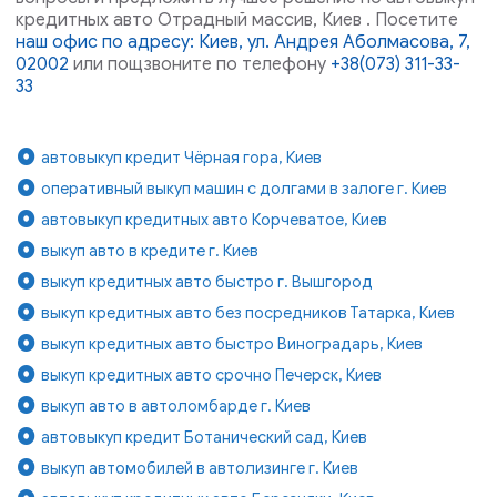
кредитных авто Отрадный массив, Киев . Посетите
наш офис по адресу: Киев, ул. Андрея Аболмасова, 7,
02002
или пощзвоните по телефону
+38(073) 311-33-
33
автовыкуп кредит Чёрная гора, Киев
оперативный выкуп машин с долгами в залоге г. Киев
автовыкуп кредитных авто Корчеватое, Киев
выкуп авто в кредите г. Киев
выкуп кредитных авто быстро г. Вышгород
выкуп кредитных авто без посредников Татарка, Киев
выкуп кредитных авто быстро Виноградарь, Киев
выкуп кредитных авто срочно Печерск, Киев
выкуп авто в автоломбарде г. Киев
автовыкуп кредит Ботанический сад, Киев
выкуп автомобилей в автолизинге г. Киев