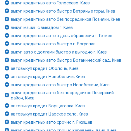
выкуп кредитных авто Голосеево, Киев
выкуп кредитных авто быстро Ветряные горы, Киев
выкуп кредитных авто без посредников Позняки, Киев
выкуп машин с выездом г. Киев
выкуп кредитных авто в день обращения г. Тетиев
выкуп кредитных авто быстро г. Богуслав
выкуп авто с долгами быстро и выгодно г. Киев
выкуп кредитных авто быстро Ботанический сад, Киев
автовыкуп кредит Оболонь, Киев
автовыкуп кредит Новобеличи, Киев
выкуп кредитных авто быстро Новобеличи, Киев
выкуп кредитных авто без посредников Печерский
район, Киев
автовыкуп кредит Борщаговка, Киев
автовыкуп кредит Царское село, Киев
выкуп кредитных авто срочно г. Ржищев
выкуп кредитных авто срочно Караваевы дачи, Киев