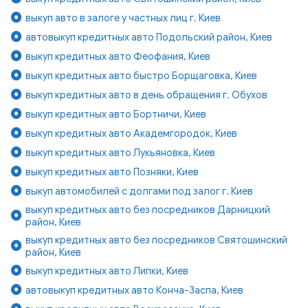
выкуп авто в залоге у частных лиц г. Киев
автовыкуп кредитных авто Подольский район, Киев
выкуп кредитных авто Феофания, Киев
выкуп кредитных авто быстро Борщаговка, Киев
выкуп кредитных авто в день обращения г. Обухов
выкуп кредитных авто Бортничи, Киев
выкуп кредитных авто Академгородок, Киев
выкуп кредитных авто Лукьяновка, Киев
выкуп кредитных авто Позняки, Киев
выкуп автомобилей с долгами под залог г. Киев
выкуп кредитных авто без посредников Дарницкий
район, Киев
выкуп кредитных авто без посредников Святошинский
район, Киев
выкуп кредитных авто Липки, Киев
автовыкуп кредитных авто Конча-Заспа, Киев