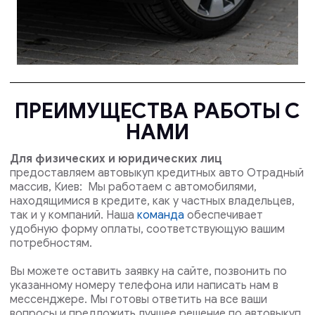
ПРЕИМУЩЕСТВА РАБОТЫ С
НАМИ
Для физических и юридических лиц
предоставляем автовыкуп кредитных авто Отрадный
массив, Киев: Мы работаем с автомобилями,
находящимися в кредите, как у частных владельцев,
так и у компаний. Наша
команда
обеспечивает
удобную форму оплаты, соответствующую вашим
потребностям.
Вы можете оставить заявку на сайте, позвонить по
указанному номеру телефона или написать нам в
мессенджере. Мы готовы ответить на все ваши
вопросы и предложить лучшее решение по автовыкуп