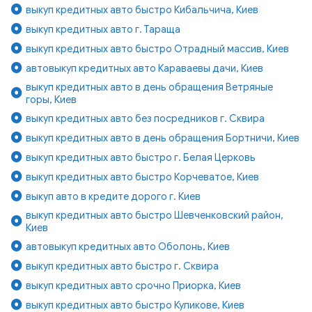
выкуп кредитных авто быстро Кибальчича, Киев
выкуп кредитных авто г. Тараща
выкуп кредитных авто быстро Отрадный массив, Киев
автовыкуп кредитных авто Караваевы дачи, Киев
выкуп кредитных авто в день обращения Ветряные
горы, Киев
выкуп кредитных авто без посредников г. Сквира
выкуп кредитных авто в день обращения Бортничи, Киев
выкуп кредитных авто быстро г. Белая Церковь
выкуп кредитных авто быстро Корчеватое, Киев
выкуп авто в кредите дорого г. Киев
выкуп кредитных авто быстро Шевченковский район,
Киев
автовыкуп кредитных авто Оболонь, Киев
выкуп кредитных авто быстро г. Сквира
выкуп кредитных авто срочно Приорка, Киев
выкуп кредитных авто быстро Куликове, Киев