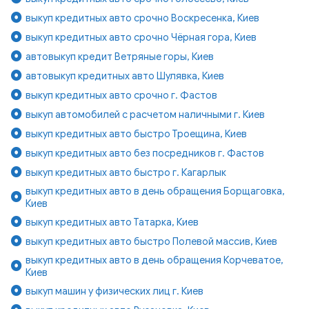
выкуп кредитных авто срочно Воскресенка, Киев
выкуп кредитных авто срочно Чёрная гора, Киев
автовыкуп кредит Ветряные горы, Киев
автовыкуп кредитных авто Шулявка, Киев
выкуп кредитных авто срочно г. Фастов
выкуп автомобилей с расчетом наличными г. Киев
выкуп кредитных авто быстро Троещина, Киев
выкуп кредитных авто без посредников г. Фастов
выкуп кредитных авто быстро г. Кагарлык
выкуп кредитных авто в день обращения Борщаговка,
Киев
выкуп кредитных авто Татарка, Киев
выкуп кредитных авто быстро Полевой массив, Киев
выкуп кредитных авто в день обращения Корчеватое,
Киев
выкуп машин у физических лиц г. Киев