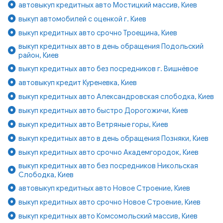
автовыкуп кредитных авто Мостицкий массив, Киев
выкуп автомобилей с оценкой г. Киев
выкуп кредитных авто срочно Троещина, Киев
выкуп кредитных авто в день обращения Подольский
район, Киев
выкуп кредитных авто без посредников г. Вишнёвое
автовыкуп кредит Куреневка, Киев
выкуп кредитных авто Александровская слободка, Киев
выкуп кредитных авто быстро Дорогожичи, Киев
выкуп кредитных авто Ветряные горы, Киев
выкуп кредитных авто в день обращения Позняки, Киев
выкуп кредитных авто срочно Академгородок, Киев
выкуп кредитных авто без посредников Никольская
Слободка, Киев
автовыкуп кредитных авто Новое Строение, Киев
выкуп кредитных авто срочно Новое Строение, Киев
выкуп кредитных авто Комсомольский массив, Киев