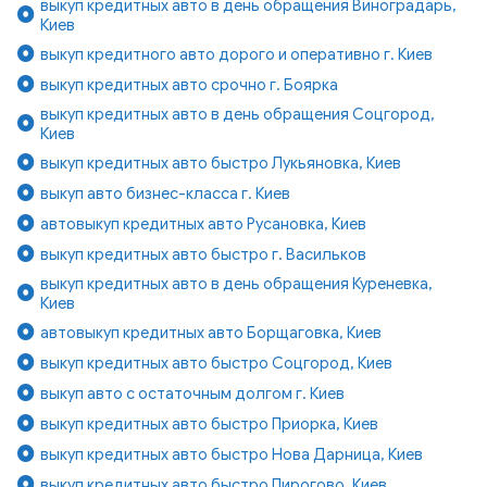
выкуп кредитных авто в день обращения Виноградарь,
Киев
выкуп кредитного авто дорого и оперативно г. Киев
выкуп кредитных авто срочно г. Боярка
выкуп кредитных авто в день обращения Соцгород,
Киев
выкуп кредитных авто быстро Лукьяновка, Киев
выкуп авто бизнес-класса г. Киев
автовыкуп кредитных авто Русановка, Киев
выкуп кредитных авто быстро г. Васильков
выкуп кредитных авто в день обращения Куреневка,
Киев
автовыкуп кредитных авто Борщаговка, Киев
выкуп кредитных авто быстро Соцгород, Киев
выкуп авто с остаточным долгом г. Киев
выкуп кредитных авто быстро Приорка, Киев
выкуп кредитных авто быстро Нова Дарница, Киев
выкуп кредитных авто быстро Пирогово, Киев