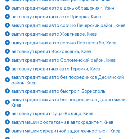
выкуп кредитных авто в день обращения г. Узин
автовыкуп кредитных авто Приорка, Киев
выкуп кредитных авто срочно Печерский район, Киев
выкуп кредитных авто Жовтневое, Киев
выкуп кредитных авто срочно Протасов Яр, Киев
автовыкуп кредит Воскресенка, Киев
выкуп кредитных авто Соломенский район, Киев
автовыкуп кредитных авто Теремки, Киев
выкуп кредитных авто без посредников Деснянский
район, Киев
выкуп кредитных авто быстро г. Борисполь
выкуп кредитных авто без посредников Дорогожичи,
Киев
автовыкуп кредит Пуща-Водица, Киев
выкуп машин с остатками в автокредите г. Киев
выкуп машин с кредитной задолженностью г. Киев