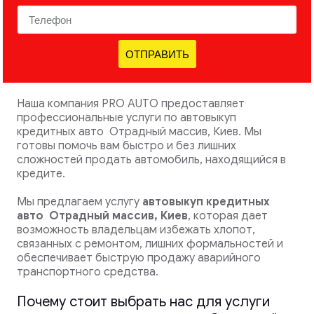
ОТПРАВИТЬ
Наша компания PRO AUTO предоставляет
профессиональные услуги по автовыкуп
кредитных авто Отрадный массив, Киев. Мы
готовы помочь вам быстро и без лишних
сложностей продать автомобиль, находящийся в
кредите.
Мы предлагаем услугу
автовыкуп кредитных
авто
Отрадный массив, Киев
, которая дает
возможность владельцам избежать хлопот,
связанных с ремонтом, лишних формальностей и
обеспечивает быструю продажу аварийного
транспортного средства.
Почему стоит выбрать нас для услуги