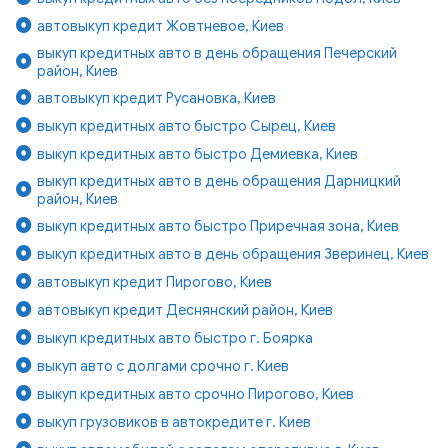
автовыкуп кредит Жовтневое, Киев
выкуп кредитных авто в день обращения Печерский
район, Киев
автовыкуп кредит Русановка, Киев
выкуп кредитных авто быстро Сырец, Киев
выкуп кредитных авто быстро Демиевка, Киев
выкуп кредитных авто в день обращения Дарницкий
район, Киев
выкуп кредитных авто быстро Приречная зона, Киев
выкуп кредитных авто в день обращения Зверинец, Киев
автовыкуп кредит Пирогово, Киев
автовыкуп кредит Деснянский район, Киев
выкуп кредитных авто быстро г. Боярка
выкуп авто с долгами срочно г. Киев
выкуп кредитных авто срочно Пирогово, Киев
выкуп грузовиков в автокредите г. Киев