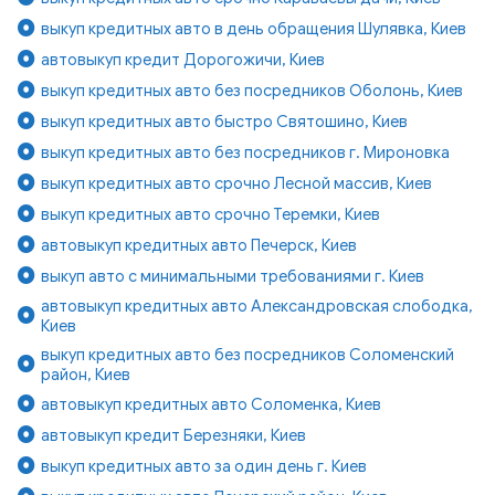
выкуп кредитных авто в день обращения Шулявка, Киев
автовыкуп кредит Дорогожичи, Киев
выкуп кредитных авто без посредников Оболонь, Киев
выкуп кредитных авто быстро Святошино, Киев
выкуп кредитных авто без посредников г. Мироновка
выкуп кредитных авто срочно Лесной массив, Киев
выкуп кредитных авто срочно Теремки, Киев
автовыкуп кредитных авто Печерск, Киев
выкуп авто с минимальными требованиями г. Киев
автовыкуп кредитных авто Александровская слободка,
Киев
выкуп кредитных авто без посредников Соломенский
район, Киев
автовыкуп кредитных авто Соломенка, Киев
автовыкуп кредит Березняки, Киев
выкуп кредитных авто за один день г. Киев