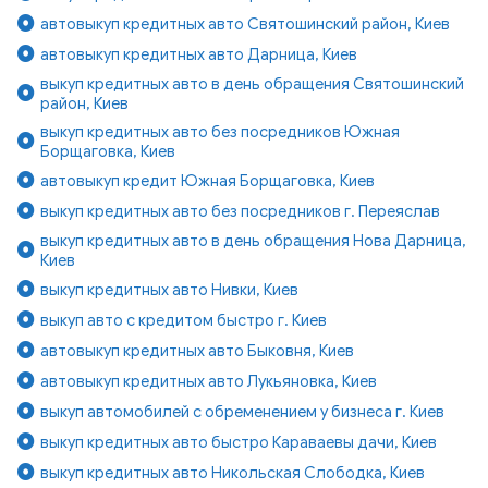
автовыкуп кредитных авто Святошинский район, Киев
автовыкуп кредитных авто Дарница, Киев
выкуп кредитных авто в день обращения Святошинский
район, Киев
выкуп кредитных авто без посредников Южная
Борщаговка, Киев
автовыкуп кредит Южная Борщаговка, Киев
выкуп кредитных авто без посредников г. Переяслав
выкуп кредитных авто в день обращения Нова Дарница,
Киев
выкуп кредитных авто Нивки, Киев
выкуп авто с кредитом быстро г. Киев
автовыкуп кредитных авто Быковня, Киев
автовыкуп кредитных авто Лукьяновка, Киев
выкуп автомобилей с обременением у бизнеса г. Киев
выкуп кредитных авто быстро Караваевы дачи, Киев
выкуп кредитных авто Никольская Слободка, Киев