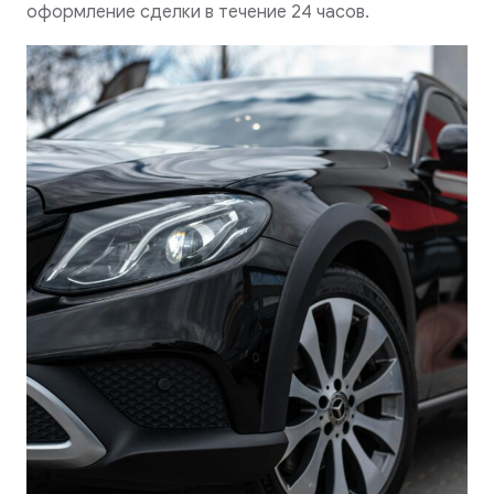
оформление сделки в течение 24 часов.