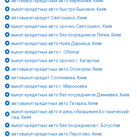
автовыкуп кредитных авто Березняки, Киев
выкуп кредитных авто быстро Быковня, Киев
автовыкуп кредит Святошино, Киев
выкуп кредитных авто срочно Святошино, Киев
выкуп кредитных авто без посредников Липки, Киев
выкуп кредитных авто Нова Дарница, Киев
выкуп кредитных авто г. Обухов
выкуп кредитных авто срочно г. Кагарлык
автовыкуп кредитных авто Осокорки, Киев
автовыкуп кредит Соломенка, Киев
выкуп кредитных авто г. Мироновка
выкуп кредитных авто без посредников Демиевка, Киев
автовыкуп кредитных авто Татарка, Киев
выкуп кредитных авто в день обращения Ботанический
сад, Киев
выкуп кредитных авто без посредников г. Богуслав
автовыкуп кредитных авто Пирогово, Киев