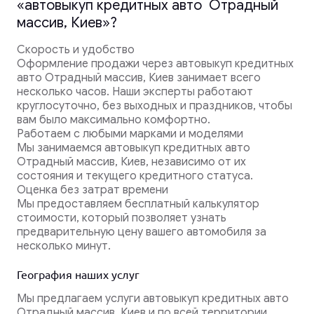
«автовыкуп кредитных авто Отрадный
массив, Киев»?
Скорость и удобство
Оформление продажи через автовыкуп кредитных
авто Отрадный массив, Киев занимает всего
несколько часов. Наши эксперты работают
круглосуточно, без выходных и праздников, чтобы
вам было максимально комфортно.
Работаем с любыми марками и моделями
Мы занимаемся автовыкуп кредитных авто
Отрадный массив, Киев, независимо от их
состояния и текущего кредитного статуса.
Оценка без затрат времени
Мы предоставляем бесплатный калькулятор
стоимости, который позволяет узнать
предварительную цену вашего автомобиля за
несколько минут.
География наших услуг
Мы предлагаем услуги автовыкуп кредитных авто
Отрадный массив, Киев и по всей территории