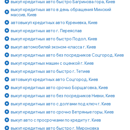
выкуп кредитных авто быстро Багринова гора, Киев
выкуп кредитных авто в день обращения Минский
массив, Киев
автовыкуп кредитных авто Куреневка, Киев
выкуп кредитных авто г. Переяслав
выкуп кредитных авто быстро Подол, Киев
выкуп автомобилей эконом-класса г. Киев
выкуп кредитных авто без посредников Соцгород, Киев
выкуп кредитных машин с оценкой г. Киев
выкуп кредитных авто быстро г. Тетиев
автовыкуп кредитных авто Соцгород, Киев
выкуп кредитных авто срочно Борщаговка, Киев
выкуп кредитных авто без посредников Нивки, Киев
выкуп кредитных авто с долгами под ключ г. Киев
выкуп кредитных авто срочно Ветряные горы, Киев
выкуп авто с просрочками по кредиту г. Киев
выкуп кредитных авто быстро г. Мироновка