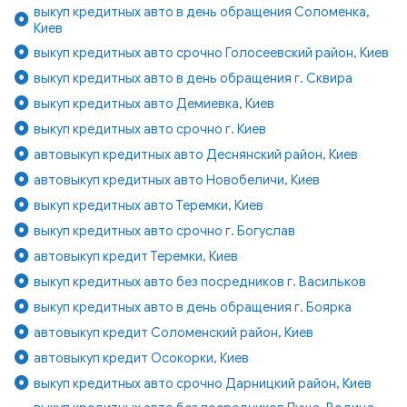
выкуп кредитных авто в день обращения Соломенка,
Киев
выкуп кредитных авто срочно Голосеевский район, Киев
выкуп кредитных авто в день обращения г. Сквира
выкуп кредитных авто Демиевка, Киев
выкуп кредитных авто срочно г. Киев
автовыкуп кредитных авто Деснянский район, Киев
автовыкуп кредитных авто Новобеличи, Киев
выкуп кредитных авто Теремки, Киев
выкуп кредитных авто срочно г. Богуслав
автовыкуп кредит Теремки, Киев
выкуп кредитных авто без посредников г. Васильков
выкуп кредитных авто в день обращения г. Боярка
автовыкуп кредит Соломенский район, Киев
автовыкуп кредит Осокорки, Киев
выкуп кредитных авто срочно Дарницкий район, Киев