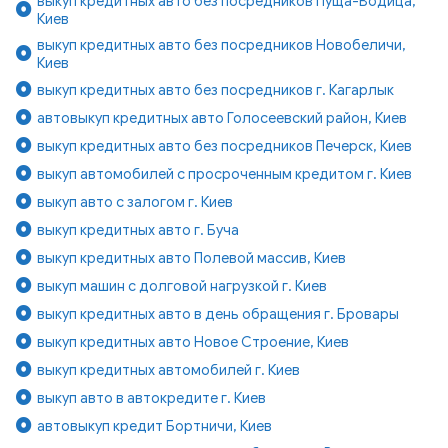
выкуп кредитных авто без посредников Пуща-Водица,
Киев
выкуп кредитных авто без посредников Новобеличи,
Киев
выкуп кредитных авто без посредников г. Кагарлык
автовыкуп кредитных авто Голосеевский район, Киев
выкуп кредитных авто без посредников Печерск, Киев
выкуп автомобилей с просроченным кредитом г. Киев
выкуп авто с залогом г. Киев
выкуп кредитных авто г. Буча
выкуп кредитных авто Полевой массив, Киев
выкуп машин с долговой нагрузкой г. Киев
выкуп кредитных авто в день обращения г. Бровары
выкуп кредитных авто Новое Строение, Киев
выкуп кредитных автомобилей г. Киев
выкуп авто в автокредите г. Киев
автовыкуп кредит Бортничи, Киев