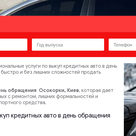
нальные услуги по выкуп кредитных авто в день
 быстро и без лишних сложностей продать
день обращения
Осокорки, Киев
, которая дает
ных с ремонтом, лишних формальностей и
портного средства.
ыкуп кредитных авто в день обращения