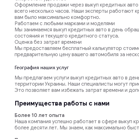
Оформление продажи через выкуп кредитных авто 
всего несколько часов. Наши эксперты работают к
вам было максимально комфортно.
Работаем с любыми марками и моделями
Мы занимаемся выкуп кредитных авто в день обращ
состояния и текущего кредитного статуса.
Оценка без затрат времени
Мы предоставляем бесплатный калькулятор стоимо
предварительную цену вашего автомобиля за неско
География наших услуг
Мы предлагаем услуги выкуп кредитных авто в ден
территории Украины. Наши специалисты могут прие
Это позволяет вам избежать затрат времени и доп
Преимущества работы с нами
Более 10 лет опыта
Наша компания успешно работает в сфере выкуп кр
более десяти лет. Мы знаем, как максимально быст