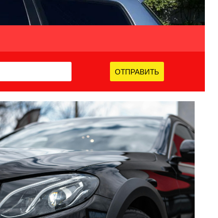
ОТПРАВИТЬ