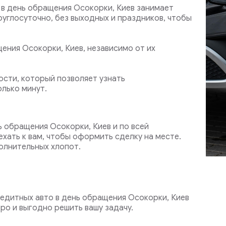
в день обращения Осокорки, Киев занимает
руглосуточно, без выходных и праздников, чтобы
ения Осокорки, Киев, независимо от их
сти, который позволяет узнать
лько минут.
ь обращения Осокорки, Киев и по всей
хать к вам, чтобы оформить сделку на месте.
олнительных хлопот.
едитных авто в день обращения Осокорки, Киев
ро и выгодно решить вашу задачу.