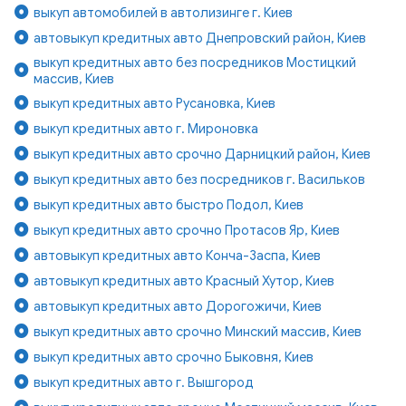
выкуп автомобилей в автолизинге г. Киев
автовыкуп кредитных авто Днепровский район, Киев
выкуп кредитных авто без посредников Мостицкий
массив, Киев
выкуп кредитных авто Русановка, Киев
выкуп кредитных авто г. Мироновка
выкуп кредитных авто срочно Дарницкий район, Киев
выкуп кредитных авто без посредников г. Васильков
выкуп кредитных авто быстро Подол, Киев
выкуп кредитных авто срочно Протасов Яр, Киев
автовыкуп кредитных авто Конча-Заспа, Киев
автовыкуп кредитных авто Красный Хутор, Киев
автовыкуп кредитных авто Дорогожичи, Киев
выкуп кредитных авто срочно Минский массив, Киев
выкуп кредитных авто срочно Быковня, Киев
выкуп кредитных авто г. Вышгород