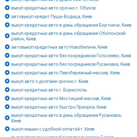
выкуп кредитных авто срочно г. Обухов
автовыкуп кредит Пуща-Водица, Киев
выкуп кредитных авто в день обращения Бортничи, Киев
выкуп кредитных авто в день обращения Оболонский
район, Киев
автовыкуп кредитных авто Новобеличи, Киев
выкуп кредитных авто без посредников Голосеево, Киев
выкуп кредитных авто без посредников Русановка, Киев
выкуп кредитных авто Левобережный массив, Киев
выкуп авто с долгами срочно г. Киев
выкуп кредитных авто г. Борисполь
выкуп кредитных авто Мостицкий массив, Киев
выкуп кредитных авто быстро Приорка, Киев
выкуп кредитных авто в день обращения Русановка,
Киев
выкуп машин с удобной оплатой г. Киев