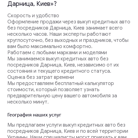
Дарница, Киев»?
Скорость и удобство
Оформление продажи через выкуп кредитных авто
без посредников Дарница, Киев занимает всего
несколько часов. Наши эксперты работают
круглосуточно, без выходных и праздников, чтобы
вам было максимально комфортно.
Работаем с любыми марками и моделями
Мы занимаемся выкуп кредитных авто без
посредников Дарница, Киев, независимо от их
состояния и текущего кредитного статуса.
Оценка без затрат времени
Мы предоставляем бесплатный калькулятор
стоимости, который позволяет узнать
предварительную цену вашего автомобиля за
несколько минут.
География наших услуг
Мы предлагаем услуги выкуп кредитных авто без
посредников Дарница, Киев и по всей территории
Украины. Наши специалисты могут приехать к вам,