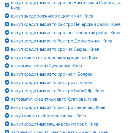
выкуп кредитных авто срочно Никольская Слободка,
Киев
выкуп внедорожников с долгами г. Киев
выкуп кредитных авто быстро Печерский район, Киев
выкуп кредитных авто срочно Печерский район, Киев
выкуп кредитных авто быстро Дорогожичи, Киев
выкуп кредитных авто срочно Сырец, Киев
выкуп машин с просрочкой кредита г. Киев
автовыкуп кредит Русановка, Киев
выкуп кредитных авто срочно г. Боярка
выкуп кредитных авто быстро г. Тетиев
выкуп кредитных авто быстро Бабий Яр, Киев
автовыкуп кредитных авто Куликове, Киев
выкуп кредитных авто быстро Зверинец, Киев
выкуп машин с обременением г. Киев
выкуп кредитных машин всех марок г. Киев
автовыкуп кредит Левобережный массив, Киев