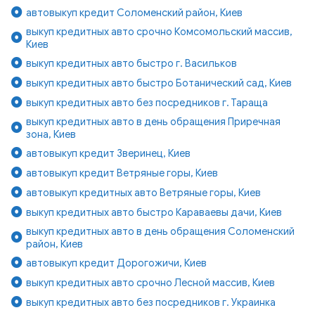
автовыкуп кредит Соломенский район, Киев
выкуп кредитных авто срочно Комсомольский массив,
Киев
выкуп кредитных авто быстро г. Васильков
выкуп кредитных авто быстро Ботанический сад, Киев
выкуп кредитных авто без посредников г. Тараща
выкуп кредитных авто в день обращения Приречная
зона, Киев
автовыкуп кредит Зверинец, Киев
автовыкуп кредит Ветряные горы, Киев
автовыкуп кредитных авто Ветряные горы, Киев
выкуп кредитных авто быстро Караваевы дачи, Киев
выкуп кредитных авто в день обращения Соломенский
район, Киев
автовыкуп кредит Дорогожичи, Киев
выкуп кредитных авто срочно Лесной массив, Киев
выкуп кредитных авто без посредников г. Украинка