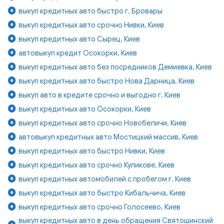
выкуп кредитных авто быстро г. Бровары
выкуп кредитных авто срочно Нивки, Киев
выкуп кредитных авто Сырец, Киев
автовыкуп кредит Осокорки, Киев
выкуп кредитных авто без посредников Демиевка, Киев
выкуп кредитных авто быстро Нова Дарница, Киев
выкуп авто в кредите срочно и выгодно г. Киев
выкуп кредитных авто Осокорки, Киев
выкуп кредитных авто срочно Новобеличи, Киев
автовыкуп кредитных авто Мостицкий массив, Киев
выкуп кредитных авто быстро Нивки, Киев
выкуп кредитных авто срочно Куликове, Киев
выкуп кредитных автомобилей с пробегом г. Киев
выкуп кредитных авто быстро Кибальчича, Киев
выкуп кредитных авто срочно Голосеево, Киев
выкуп кредитных авто в день обращения Святошинский