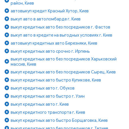
район, Киев
автовыкуп кредит Красный Хутор, Киев
выкуп авто в автоломбарде г. Киев
выкуп кредитных авто без посредников г. Фастов
выкуп авто в кредите на выгодных условиях г. Киев
автовыкуп кредитных авто Березняки, Киев
выкуп кредитных авто срочно г. Ирпень
выкуп кредитных авто без посредников Харьковский
массив, Киев
выкуп кредитных авто без посредников Сырец, Киев
выкуп кредитных авто быстро Куликове, Киев
выкуп кредитных авто г. Обухов
выкуп кредитных авто быстро г. Узин
выкуп кредитных авто г. Киев
выкуп кредитного транспорта г. Киев
выкуп кредитных авто быстро Борщаговка, Киев
выкуп кредитных авто без посредников г. Тетиев