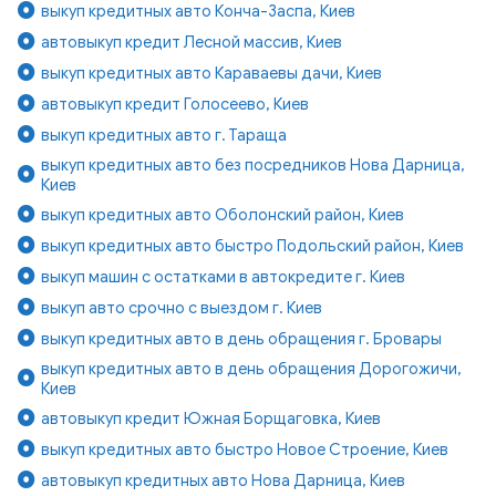
выкуп кредитных авто Конча-Заспа, Киев
автовыкуп кредит Лесной массив, Киев
выкуп кредитных авто Караваевы дачи, Киев
автовыкуп кредит Голосеево, Киев
выкуп кредитных авто г. Тараща
выкуп кредитных авто без посредников Нова Дарница,
Киев
выкуп кредитных авто Оболонский район, Киев
выкуп кредитных авто быстро Подольский район, Киев
выкуп машин с остатками в автокредите г. Киев
выкуп авто срочно с выездом г. Киев
выкуп кредитных авто в день обращения г. Бровары
выкуп кредитных авто в день обращения Дорогожичи,
Киев
автовыкуп кредит Южная Борщаговка, Киев
выкуп кредитных авто быстро Новое Строение, Киев
автовыкуп кредитных авто Нова Дарница, Киев