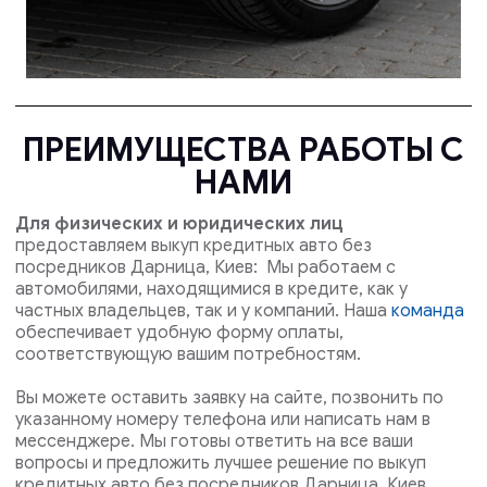
ПРЕИМУЩЕСТВА РАБОТЫ С
НАМИ
Для физических и юридических лиц
предоставляем выкуп кредитных авто без
посредников Дарница, Киев: Мы работаем с
автомобилями, находящимися в кредите, как у
частных владельцев, так и у компаний. Наша
команда
обеспечивает удобную форму оплаты,
соответствующую вашим потребностям.
Вы можете оставить заявку на сайте, позвонить по
указанному номеру телефона или написать нам в
мессенджере. Мы готовы ответить на все ваши
вопросы и предложить лучшее решение по выкуп
кредитных авто без посредников Дарница, Киев .