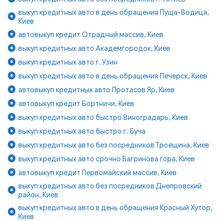
выкуп кредитных авто в день обращения Пуща-Водица,
Киев
автовыкуп кредит Отрадный массив, Киев
выкуп кредитных авто Академгородок, Киев
выкуп кредитных авто г. Узин
выкуп кредитных авто в день обращения Печерск, Киев
автовыкуп кредитных авто Протасов Яр, Киев
автовыкуп кредит Бортничи, Киев
выкуп кредитных авто быстро Виноградарь, Киев
выкуп кредитных авто быстро г. Буча
выкуп кредитных авто без посредников Троещина, Киев
выкуп кредитных авто срочно Багринова гора, Киев
автовыкуп кредит Первомайский массив, Киев
выкуп кредитных авто без посредников Днепровский
район, Киев
выкуп кредитных авто в день обращения Красный Хутор,
Киев