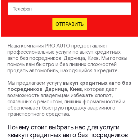
ОТПРАВИТЬ
Наша компания PRO AUTO предоставляет
профессиональные услуги по выкуп кредитных
авто без посредников Дарница, Киев. Мы готовы
помочь вам быстро и без лишних сложностей
продать автомобиль, находящийся в кредите.
Мы предлагаем услугу
выкуп кредитных авто без
посредников
Дарница, Киев
, которая дает
возможность владельцам избежать хлопот,
связанных с ремонтом, лишних формальностей и
обеспечивает быструю продажу аварийного
транспортного средства.
Почему стоит выбрать нас для услуги
«выкуп кредитных авто без посредников