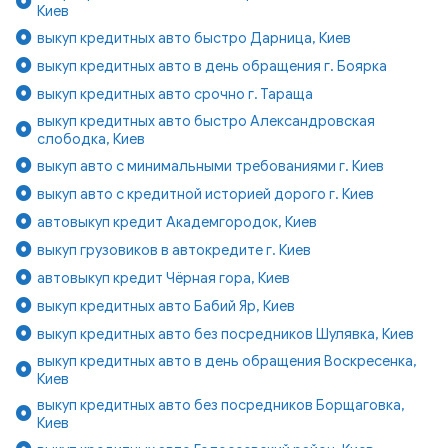
Киев
выкуп кредитных авто быстро Дарница, Киев
выкуп кредитных авто в день обращения г. Боярка
выкуп кредитных авто срочно г. Тараща
выкуп кредитных авто быстро Александровская
слободка, Киев
выкуп авто с минимальными требованиями г. Киев
выкуп авто с кредитной историей дорого г. Киев
автовыкуп кредит Академгородок, Киев
выкуп грузовиков в автокредите г. Киев
автовыкуп кредит Чёрная гора, Киев
выкуп кредитных авто Бабий Яр, Киев
выкуп кредитных авто без посредников Шулявка, Киев
выкуп кредитных авто в день обращения Воскресенка,
Киев
выкуп кредитных авто без посредников Борщаговка,
Киев