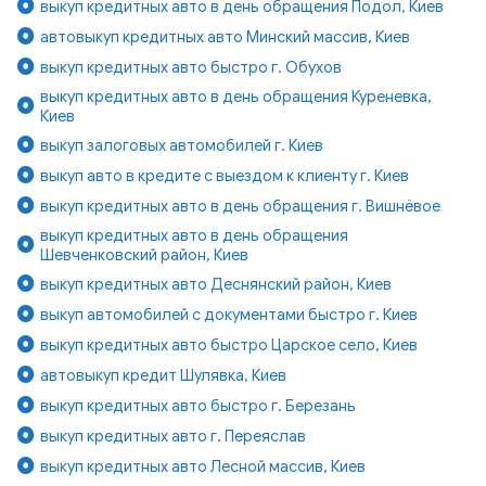
выкуп кредитных авто в день обращения Подол, Киев
автовыкуп кредитных авто Минский массив, Киев
выкуп кредитных авто быстро г. Обухов
выкуп кредитных авто в день обращения Куреневка,
Киев
выкуп залоговых автомобилей г. Киев
выкуп авто в кредите с выездом к клиенту г. Киев
выкуп кредитных авто в день обращения г. Вишнёвое
выкуп кредитных авто в день обращения
Шевченковский район, Киев
выкуп кредитных авто Деснянский район, Киев
выкуп автомобилей с документами быстро г. Киев
выкуп кредитных авто быстро Царское село, Киев
автовыкуп кредит Шулявка, Киев
выкуп кредитных авто быстро г. Березань
выкуп кредитных авто г. Переяслав
выкуп кредитных авто Лесной массив, Киев