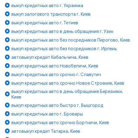
выкуп кредитных авто г. Украинка
выкуп залогового транспорта г. Киев
выкуп кредитных авто г. Тетиев
выкуп кредитных авто в день обращения г. Узин
выкуп кредитных авто без посредников Пирогово, Киев
выкуп кредитных авто без посредников г. Ирпень
автовыкуп кредит Кибальчича, Киев
выкуп кредитных авто Новобеличи, Киев
выкуп кредитных авто срочно г. Славутич
выкуп кредитных авто срочно Новое Строение, Киев
выкуп кредитных авто в день обращения Березняки,
Киев
выкуп кредитных авто быстро г. Вышгород
выкуп кредитных авто г. Бровары
выкуп кредитных авто срочно Бортничи, Киев
автовыкуп кредит Татарка, Киев