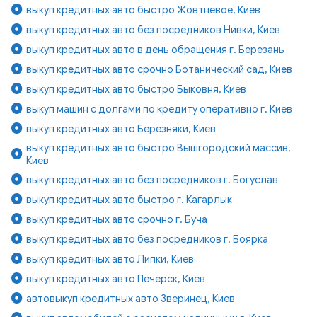
выкуп кредитных авто быстро Жовтневое, Киев
выкуп кредитных авто без посредников Нивки, Киев
выкуп кредитных авто в день обращения г. Березань
выкуп кредитных авто срочно Ботанический сад, Киев
выкуп кредитных авто быстро Быковня, Киев
выкуп машин с долгами по кредиту оперативно г. Киев
выкуп кредитных авто Березняки, Киев
выкуп кредитных авто быстро Вышгородский массив,
Киев
выкуп кредитных авто без посредников г. Богуслав
выкуп кредитных авто быстро г. Кагарлык
выкуп кредитных авто срочно г. Буча
выкуп кредитных авто без посредников г. Боярка
выкуп кредитных авто Липки, Киев
выкуп кредитных авто Печерск, Киев
автовыкуп кредитных авто Зверинец, Киев