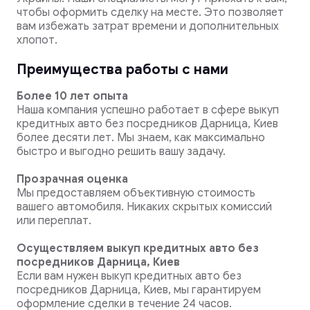
чтобы оформить сделку на месте. Это позволяет
вам избежать затрат времени и дополнительных
хлопот.
Преимущества работы с нами
Более 10 лет опыта
Наша компания успешно работает в сфере выкуп
кредитных авто без посредников Дарница, Киев
более десяти лет. Мы знаем, как максимально
быстро и выгодно решить вашу задачу.
Прозрачная оценка
Мы предоставляем объективную стоимость
вашего автомобиля. Никаких скрытых комиссий
или переплат.
Осуществляем выкуп кредитных авто без
посредников Дарница, Киев
Если вам нужен выкуп кредитных авто без
посредников Дарница, Киев, мы гарантируем
оформление сделки в течение 24 часов.