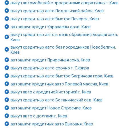
выкуп автомобилей с просрочками оперативно г. Киев
выкуп кредитных авто Подольский район, Киев
выкуп кредитных авто быстро Печерск, Киев
автовыкуп кредит Караваевы дачи, Киев
выкуп кредитных авто в день обращения Борщаговка,
Киев
выкуп кредитных авто без посредников Новобеличи,
Киев
автовыкуп кредит Приречная зона, Киев
выкуп кредитных авто срочно г. Сквира
выкуп кредитных авто быстро Багринова гора, Киев
автовыкуп кредитных авто Полевой массив, Киев
выкуп авто с кредитной историей г. Киев
выкуп кредитных авто Ботанический сад, Киев
автовыкуп кредит Новое Строение, Киев
выкуп авто с долгами г. Киев
автовыкуп кредитных авто Быковня, Киев