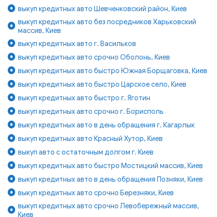
выкуп кредитных авто Шевченковский район, Киев
выкуп кредитных авто без посредников Харьковский
массив, Киев
выкуп кредитных авто г. Васильков
выкуп кредитных авто срочно Оболонь, Киев
выкуп кредитных авто быстро Южная Борщаговка, Киев
выкуп кредитных авто быстро Царское село, Киев
выкуп кредитных авто быстро г. Яготин
выкуп кредитных авто срочно г. Борисполь
выкуп кредитных авто в день обращения г. Кагарлык
выкуп кредитных авто Красный Хутор, Киев
выкуп авто с остаточным долгом г. Киев
выкуп кредитных авто быстро Мостицкий массив, Киев
выкуп кредитных авто в день обращения Позняки, Киев
выкуп кредитных авто срочно Березняки, Киев
выкуп кредитных авто срочно Левобережный массив,
Киев