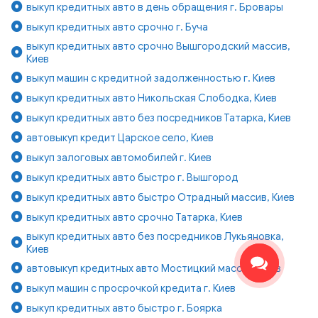
выкуп кредитных авто в день обращения г. Бровары
выкуп кредитных авто срочно г. Буча
выкуп кредитных авто срочно Вышгородский массив,
Киев
выкуп машин с кредитной задолженностью г. Киев
выкуп кредитных авто Никольская Слободка, Киев
выкуп кредитных авто без посредников Татарка, Киев
автовыкуп кредит Царское село, Киев
выкуп залоговых автомобилей г. Киев
выкуп кредитных авто быстро г. Вышгород
выкуп кредитных авто быстро Отрадный массив, Киев
выкуп кредитных авто срочно Татарка, Киев
выкуп кредитных авто без посредников Лукьяновка,
Киев
автовыкуп кредитных авто Мостицкий массив, Киев
выкуп машин с просрочкой кредита г. Киев
выкуп кредитных авто быстро г. Боярка