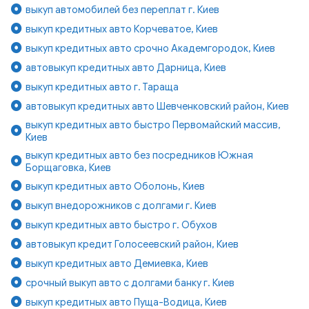
выкуп автомобилей без переплат г. Киев
выкуп кредитных авто Корчеватое, Киев
выкуп кредитных авто срочно Академгородок, Киев
автовыкуп кредитных авто Дарница, Киев
выкуп кредитных авто г. Тараща
автовыкуп кредитных авто Шевченковский район, Киев
выкуп кредитных авто быстро Первомайский массив,
Киев
выкуп кредитных авто без посредников Южная
Борщаговка, Киев
выкуп кредитных авто Оболонь, Киев
выкуп внедорожников с долгами г. Киев
выкуп кредитных авто быстро г. Обухов
автовыкуп кредит Голосеевский район, Киев
выкуп кредитных авто Демиевка, Киев
срочный выкуп авто с долгами банку г. Киев
выкуп кредитных авто Пуща-Водица, Киев