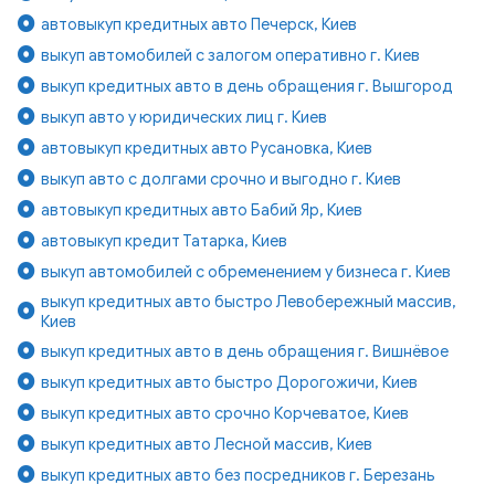
автовыкуп кредитных авто Печерск, Киев
выкуп автомобилей с залогом оперативно г. Киев
выкуп кредитных авто в день обращения г. Вышгород
выкуп авто у юридических лиц г. Киев
автовыкуп кредитных авто Русановка, Киев
выкуп авто с долгами срочно и выгодно г. Киев
автовыкуп кредитных авто Бабий Яр, Киев
автовыкуп кредит Татарка, Киев
выкуп автомобилей с обременением у бизнеса г. Киев
выкуп кредитных авто быстро Левобережный массив,
Киев
выкуп кредитных авто в день обращения г. Вишнёвое
выкуп кредитных авто быстро Дорогожичи, Киев
выкуп кредитных авто срочно Корчеватое, Киев
выкуп кредитных авто Лесной массив, Киев
выкуп кредитных авто без посредников г. Березань