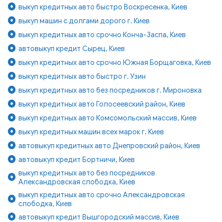
выкуп кредитных авто быстро Воскресенка, Киев
выкуп машин с долгами дорого г. Киев
выкуп кредитных авто срочно Конча-Заспа, Киев
автовыкуп кредит Сырец, Киев
выкуп кредитных авто срочно Южная Борщаговка, Киев
выкуп кредитных авто быстро г. Узин
выкуп кредитных авто без посредников г. Мироновка
выкуп кредитных авто Голосеевский район, Киев
выкуп кредитных авто Комсомольский массив, Киев
выкуп кредитных машин всех марок г. Киев
автовыкуп кредитных авто Днепровский район, Киев
автовыкуп кредит Бортничи, Киев
выкуп кредитных авто без посредников
Александровская слободка, Киев
выкуп кредитных авто срочно Александровская
слободка, Киев
автовыкуп кредит Вышгородский массив, Киев