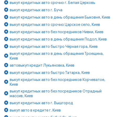
выкуп кредитных авто срочно г. Белая Церковь
выкуп кредитных авто г. Буча
выкуп кредитных авто в день обращения Быковня, Киев
выкуп кредитных авто срочно Царское село, Киев
выкуп кредитных авто без посредников Нивки, Киев
выкуп кредитных авто в день обращения Подол, Киев
выкуп кредитных авто быстро Чёрная гора, Киев
выкуп кредитных авто в день обращения Троещина,
Киев
автовыкуп кредит Лукьяновка, Киев
выкуп кредитных авто быстро Татарка, Киев
выкуп кредитных авто без посредников Корчеватое,
Киев
выкуп кредитных авто без посредников Отрадный
массив, Киев
выкуп кредитных авто г. Вышгород
выкуп авто в кредите г. Киев