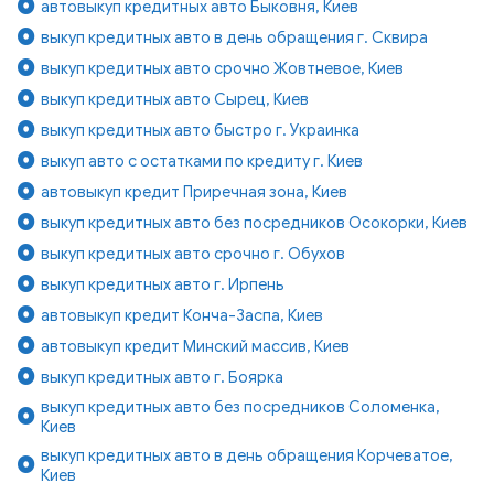
автовыкуп кредитных авто Быковня, Киев
выкуп кредитных авто в день обращения г. Сквира
выкуп кредитных авто срочно Жовтневое, Киев
выкуп кредитных авто Сырец, Киев
выкуп кредитных авто быстро г. Украинка
выкуп авто с остатками по кредиту г. Киев
автовыкуп кредит Приречная зона, Киев
выкуп кредитных авто без посредников Осокорки, Киев
выкуп кредитных авто срочно г. Обухов
выкуп кредитных авто г. Ирпень
автовыкуп кредит Конча-Заспа, Киев
автовыкуп кредит Минский массив, Киев
выкуп кредитных авто г. Боярка
выкуп кредитных авто без посредников Соломенка,
Киев
выкуп кредитных авто в день обращения Корчеватое,
Киев