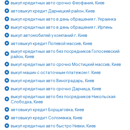
выкуп кредитных авто срочно Феофания, Киев
автовыкуп кредит Дарницкий район, Киев
выкуп кредитных авто в день обращения г. Украинка
выкуп кредитных авто в день обращения г. Ирпень
выкуп автомобилей у компаний г. Киев
автовыкуп кредит Полевой массив, Киев
выкуп кредитных авто без посредников Голосеевский
район, Киев
выкуп кредитных авто срочно Мостицкий массив, Киев
выкуп машин с остаточным платежом г. Киев
выкуп кредитных авто Виноградарь, Киев
выкуп кредитных авто срочно Дарница, Киев
выкуп кредитных авто без посредников Никольская
Слободка, Киев
автовыкуп кредит Борщаговка, Киев
автовыкуп кредит Соломенка, Киев
выкуп кредитных авто быстро Нивки, Киев