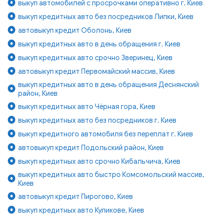
выкуп автомобилей с просрочками оперативно г. Киев
выкуп кредитных авто без посредников Липки, Киев
автовыкуп кредит Оболонь, Киев
выкуп кредитных авто в день обращения г. Киев
выкуп кредитных авто срочно Зверинец, Киев
автовыкуп кредит Первомайский массив, Киев
выкуп кредитных авто в день обращения Деснянский
район, Киев
выкуп кредитных авто Чёрная гора, Киев
выкуп кредитных авто без посредников г. Киев
выкуп кредитного автомобиля без переплат г. Киев
автовыкуп кредит Подольский район, Киев
выкуп кредитных авто срочно Кибальчича, Киев
выкуп кредитных авто быстро Комсомольский массив,
Киев
автовыкуп кредит Пирогово, Киев
выкуп кредитных авто Куликове, Киев