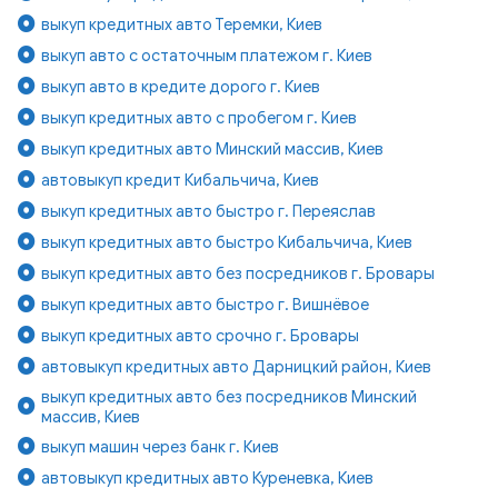
выкуп кредитных авто Теремки, Киев
выкуп авто с остаточным платежом г. Киев
выкуп авто в кредите дорого г. Киев
выкуп кредитных авто с пробегом г. Киев
выкуп кредитных авто Минский массив, Киев
автовыкуп кредит Кибальчича, Киев
выкуп кредитных авто быстро г. Переяслав
выкуп кредитных авто быстро Кибальчича, Киев
выкуп кредитных авто без посредников г. Бровары
выкуп кредитных авто быстро г. Вишнёвое
выкуп кредитных авто срочно г. Бровары
автовыкуп кредитных авто Дарницкий район, Киев
выкуп кредитных авто без посредников Минский
массив, Киев
выкуп машин через банк г. Киев
автовыкуп кредитных авто Куреневка, Киев