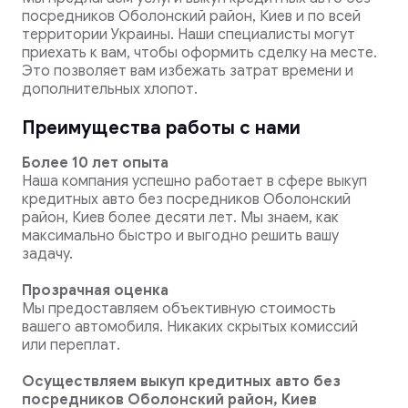
посредников Оболонский район, Киев и по всей
территории Украины. Наши специалисты могут
приехать к вам, чтобы оформить сделку на месте.
Это позволяет вам избежать затрат времени и
дополнительных хлопот.
Преимущества работы с нами
Более 10 лет опыта
Наша компания успешно работает в сфере выкуп
кредитных авто без посредников Оболонский
район, Киев более десяти лет. Мы знаем, как
максимально быстро и выгодно решить вашу
задачу.
Прозрачная оценка
Мы предоставляем объективную стоимость
вашего автомобиля. Никаких скрытых комиссий
или переплат.
Осуществляем выкуп кредитных авто без
посредников Оболонский район, Киев