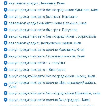
автовыкуп кредит Демиевка, Киев
выкуп кредитных авто без посредников Куликове, Киев
выкуп кредитных авто быстро г. Березань
автовыкуп кредитных авто Нова Дарница, Киев
выкуп кредитных авто быстро г. Богуслав
выкуп кредитных авто без посредников г. Борисполь
автовыкуп кредит Днепровский район, Киев
выкуп кредитных авто срочно Куреневка, Киев
выкуп кредитных авто Отрадный массив, Киев
выкуп кредитных авто г. Славутич
выкуп кредитных авто г. Вишнёвое
выкуп кредитных авто без посредников Сырец, Киев
выкуп кредитных авто срочно Шевченковский район,
Киев
выкуп кредитных авто без посредников Демиевка, Киев
выкуп кредитных авто срочно Виноградарь, Киев