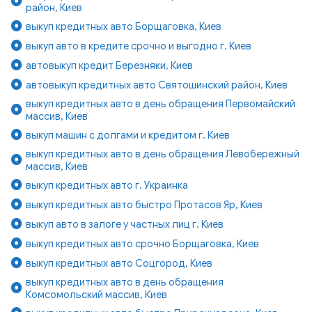
район, Киев
выкуп кредитных авто Борщаговка, Киев
выкуп авто в кредите срочно и выгодно г. Киев
автовыкуп кредит Березняки, Киев
автовыкуп кредитных авто Святошинский район, Киев
выкуп кредитных авто в день обращения Первомайский
массив, Киев
выкуп машин с долгами и кредитом г. Киев
выкуп кредитных авто в день обращения Левобережный
массив, Киев
выкуп кредитных авто г. Украинка
выкуп кредитных авто быстро Протасов Яр, Киев
выкуп авто в залоге у частных лиц г. Киев
выкуп кредитных авто срочно Борщаговка, Киев
выкуп кредитных авто Соцгород, Киев
выкуп кредитных авто в день обращения
Комсомольский массив, Киев