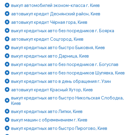
выкуп автомобилей эконом-класса г. Киев
автовыкуп кредит Деснянский район, Киев
автовыкуп кредит Чёрная гора, Киев
выкуп кредитных авто без посредников г. Боярка
автовыкуп кредит Соцгород, Киев
выкуп кредитных авто быстро Быковня, Киев
выкуп кредитных авто Дарница, Киев
выкуп кредитных авто без посредников г. Богуслав
выкуп кредитных авто без посредников Шулявка, Киев
выкуп кредитных авто в день обращения г. Узин
автовыкуп кредит Красный Хутор, Киев
выкуп кредитных авто быстро Никольская Слободка,
Киев
выкуп кредитных авто Липки, Киев
выкуп машин с обременением г. Киев
выкуп кредитных авто быстро Пирогово, Киев