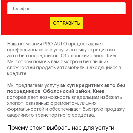
ОТПРАВИТЬ
Наша компания PRO AUTO предоставляет
профессиональные услуги по выкуп кредитных
авто без посредников Оболонский район, Киев.
Мы готовы помочь вам быстро и без лишних
сложностей продать автомобиль, находящийся в
кредите.
Мы предлагаем услугу
выкуп кредитных авто без
посредников
Оболонский район, Киев
,
которая дает возможность владельцам избежать
хлопот, связанных с ремонтом, лишних
формальностей и обеспечивает быструю продажу
аварийного транспортного средства.
Почему стоит выбрать нас для услуги