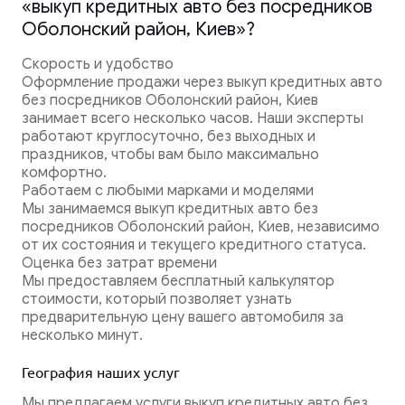
«выкуп кредитных авто без посредников
Оболонский район, Киев»?
Скорость и удобство
Оформление продажи через выкуп кредитных авто
без посредников Оболонский район, Киев
занимает всего несколько часов. Наши эксперты
работают круглосуточно, без выходных и
праздников, чтобы вам было максимально
комфортно.
Работаем с любыми марками и моделями
Мы занимаемся выкуп кредитных авто без
посредников Оболонский район, Киев, независимо
от их состояния и текущего кредитного статуса.
Оценка без затрат времени
Мы предоставляем бесплатный калькулятор
стоимости, который позволяет узнать
предварительную цену вашего автомобиля за
несколько минут.
География наших услуг
Мы предлагаем услуги выкуп кредитных авто без