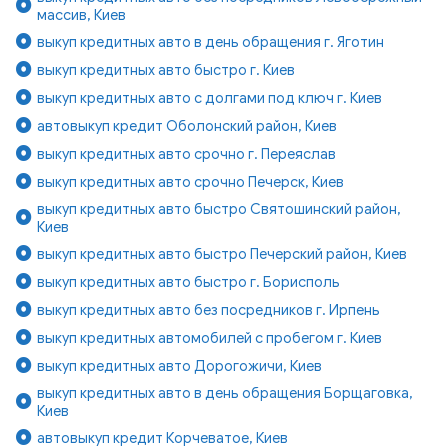
массив, Киев
выкуп кредитных авто в день обращения г. Яготин
выкуп кредитных авто быстро г. Киев
выкуп кредитных авто с долгами под ключ г. Киев
автовыкуп кредит Оболонский район, Киев
выкуп кредитных авто срочно г. Переяслав
выкуп кредитных авто срочно Печерск, Киев
выкуп кредитных авто быстро Святошинский район,
Киев
выкуп кредитных авто быстро Печерский район, Киев
выкуп кредитных авто быстро г. Борисполь
выкуп кредитных авто без посредников г. Ирпень
выкуп кредитных автомобилей с пробегом г. Киев
выкуп кредитных авто Дорогожичи, Киев
выкуп кредитных авто в день обращения Борщаговка,
Киев
автовыкуп кредит Корчеватое, Киев