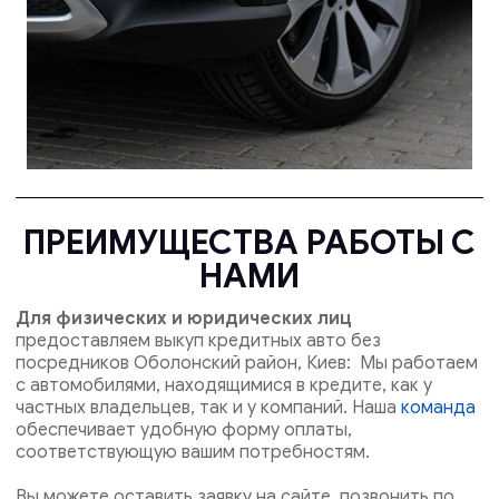
ПРЕИМУЩЕСТВА РАБОТЫ С
НАМИ
Для физических и юридических лиц
предоставляем выкуп кредитных авто без
посредников Оболонский район, Киев: Мы работаем
с автомобилями, находящимися в кредите, как у
частных владельцев, так и у компаний. Наша
команда
обеспечивает удобную форму оплаты,
соответствующую вашим потребностям.
Вы можете оставить заявку на сайте, позвонить по