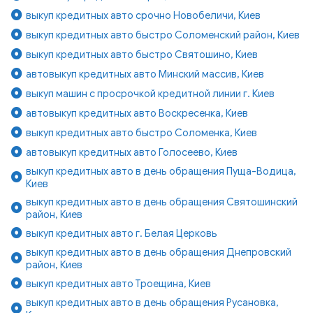
выкуп кредитных авто срочно Новобеличи, Киев
выкуп кредитных авто быстро Соломенский район, Киев
выкуп кредитных авто быстро Святошино, Киев
автовыкуп кредитных авто Минский массив, Киев
выкуп машин с просрочкой кредитной линии г. Киев
автовыкуп кредитных авто Воскресенка, Киев
выкуп кредитных авто быстро Соломенка, Киев
автовыкуп кредитных авто Голосеево, Киев
выкуп кредитных авто в день обращения Пуща-Водица,
Киев
выкуп кредитных авто в день обращения Святошинский
район, Киев
выкуп кредитных авто г. Белая Церковь
выкуп кредитных авто в день обращения Днепровский
район, Киев
выкуп кредитных авто Троещина, Киев
выкуп кредитных авто в день обращения Русановка,