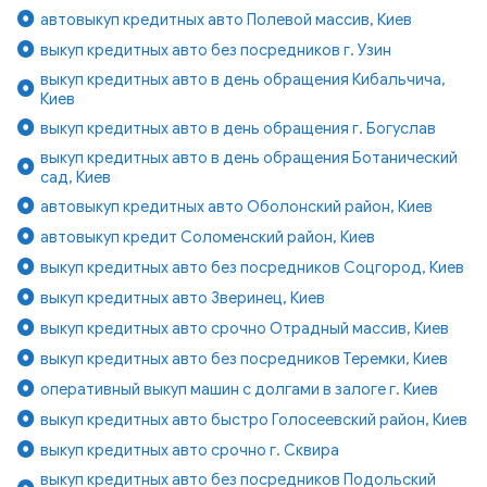
автовыкуп кредитных авто Полевой массив, Киев
выкуп кредитных авто без посредников г. Узин
выкуп кредитных авто в день обращения Кибальчича,
Киев
выкуп кредитных авто в день обращения г. Богуслав
выкуп кредитных авто в день обращения Ботанический
сад, Киев
автовыкуп кредитных авто Оболонский район, Киев
автовыкуп кредит Соломенский район, Киев
выкуп кредитных авто без посредников Соцгород, Киев
выкуп кредитных авто Зверинец, Киев
выкуп кредитных авто срочно Отрадный массив, Киев
выкуп кредитных авто без посредников Теремки, Киев
оперативный выкуп машин с долгами в залоге г. Киев
выкуп кредитных авто быстро Голосеевский район, Киев
выкуп кредитных авто срочно г. Сквира
выкуп кредитных авто без посредников Подольский