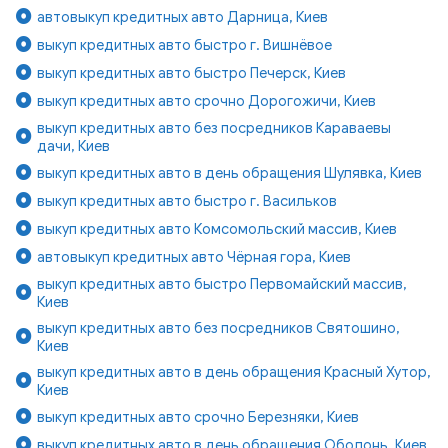
автовыкуп кредитных авто Дарница, Киев
выкуп кредитных авто быстро г. Вишнёвое
выкуп кредитных авто быстро Печерск, Киев
выкуп кредитных авто срочно Дорогожичи, Киев
выкуп кредитных авто без посредников Караваевы
дачи, Киев
выкуп кредитных авто в день обращения Шулявка, Киев
выкуп кредитных авто быстро г. Васильков
выкуп кредитных авто Комсомольский массив, Киев
автовыкуп кредитных авто Чёрная гора, Киев
выкуп кредитных авто быстро Первомайский массив,
Киев
выкуп кредитных авто без посредников Святошино,
Киев
выкуп кредитных авто в день обращения Красный Хутор,
Киев
выкуп кредитных авто срочно Березняки, Киев
выкуп кредитных авто в день обращения Оболонь, Киев