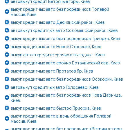
автовыкуп кредит Ветряные горы, Киев
выкуп кредитных авто без посредников Полевой
массив, Киев
выкуп кредитных авто Деснянский район, Киев
автовыкуп кредитных авто Соломенский район, Киев
выкуп кредитных авто без посредников Приорка, Киев
выкуп кредитных авто Новое Строение, Киев
выкуп авто в кредите срочно и выгодно г. Киев
выкуп кредитных авто срочно Ботанический сад, Киев
выкуп кредитных авто Протасов Яр, Киев
выкуп кредитных авто без посредников Осокорки, Киев
автовыкуп кредитных авто Голосеево, Киев
выкуп кредитных авто без посредников Нова Дарница,
Киев
выкуп кредитных авто быстро Приорка, Киев
выкуп кредитных авто в день обращения Полевой
массив, Киев
выкуп кредитных авто без посредников Ветряные горы,