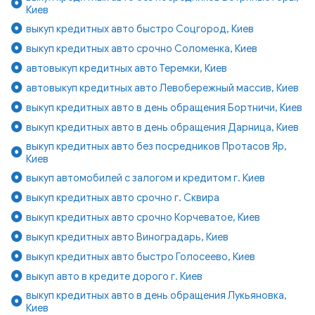
Киев
выкуп кредитных авто быстро Соцгород, Киев
выкуп кредитных авто срочно Соломенка, Киев
автовыкуп кредитных авто Теремки, Киев
автовыкуп кредитных авто Левобережный массив, Киев
выкуп кредитных авто в день обращения Бортничи, Киев
выкуп кредитных авто в день обращения Дарница, Киев
выкуп кредитных авто без посредников Протасов Яр,
Киев
выкуп автомобилей с залогом и кредитом г. Киев
выкуп кредитных авто срочно г. Сквира
выкуп кредитных авто срочно Корчеватое, Киев
выкуп кредитных авто Виноградарь, Киев
выкуп кредитных авто быстро Голосеево, Киев
выкуп авто в кредите дорого г. Киев
выкуп кредитных авто в день обращения Лукьяновка,
Киев