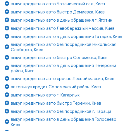
выкуп кредитных авто Ботанический сад, Киев
выкуп кредитных авто быстро Демиевка, Киев
выкуп кредитных авто в день обращения г. Яготин
выкуп кредитных авто Левобережный массив, Киев
выкуп кредитных авто в день обращения Татарка, Киев
выкуп кредитных авто без посредников Никольская
Слободка, Киев
выкуп кредитных авто быстро Соломенка, Киев
выкуп кредитных авто в день обращения Печерский
район, Киев
выкуп кредитных авто срочно Лесной массив, Киев
автовыкуп кредит Соломенский район, Киев
выкуп кредитных авто г. Кагарлык
выкуп кредитных авто быстро Теремки, Киев
выкуп кредитных авто без посредников г. Тараща
выкуп кредитных авто в день обращения Голосеево,
Киев