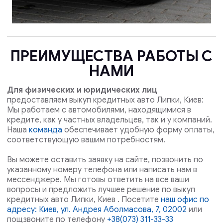
ПРЕИМУЩЕСТВА РАБОТЫ С
НАМИ
Для физических и юридических лиц
предоставляем выкуп кредитных авто Липки, Киев:
Мы работаем с автомобилями, находящимися в
кредите, как у частных владельцев, так и у компаний.
Наша
команда
обеспечивает удобную форму оплаты,
соответствующую вашим потребностям.
Вы можете оставить заявку на сайте, позвонить по
указанному номеру телефона или написать нам в
мессенджере. Мы готовы ответить на все ваши
вопросы и предложить лучшее решение по выкуп
кредитных авто Липки, Киев . Посетите
наш офис по
адресу: Киев, ул. Андрея Аболмасова, 7, 02002
или
пощзвоните по телефону
+38(073) 311-33-33