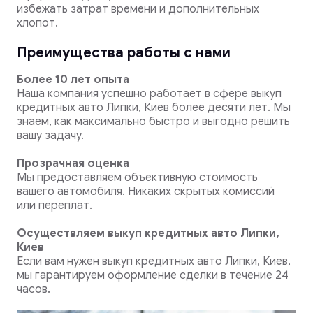
избежать затрат времени и дополнительных
хлопот.
Преимущества работы с нами
Более 10 лет опыта
Наша компания успешно работает в сфере выкуп
кредитных авто Липки, Киев более десяти лет. Мы
знаем, как максимально быстро и выгодно решить
вашу задачу.
Прозрачная оценка
Мы предоставляем объективную стоимость
вашего автомобиля. Никаких скрытых комиссий
или переплат.
Осуществляем выкуп кредитных авто Липки,
Киев
Если вам нужен выкуп кредитных авто Липки, Киев,
мы гарантируем оформление сделки в течение 24
часов.