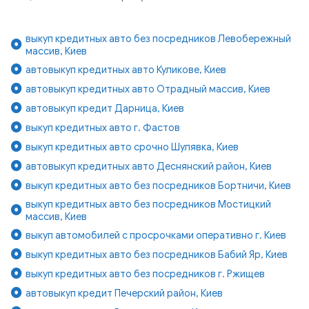
выкуп кредитных авто без посредников Левобережный
массив, Киев
автовыкуп кредитных авто Куликове, Киев
автовыкуп кредитных авто Отрадный массив, Киев
автовыкуп кредит Дарница, Киев
выкуп кредитных авто г. Фастов
выкуп кредитных авто срочно Шулявка, Киев
автовыкуп кредитных авто Деснянский район, Киев
выкуп кредитных авто без посредников Бортничи, Киев
выкуп кредитных авто без посредников Мостицкий
массив, Киев
выкуп автомобилей с просрочками оперативно г. Киев
выкуп кредитных авто без посредников Бабий Яр, Киев
выкуп кредитных авто без посредников г. Ржищев
автовыкуп кредит Печерский район, Киев