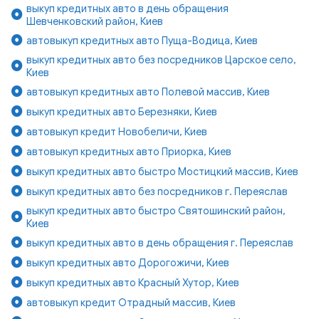
выкуп кредитных авто в день обращения
Шевченковский район, Киев
автовыкуп кредитных авто Пуща-Водица, Киев
выкуп кредитных авто без посредников Царское село,
Киев
автовыкуп кредитных авто Полевой массив, Киев
выкуп кредитных авто Березняки, Киев
автовыкуп кредит Новобеличи, Киев
автовыкуп кредитных авто Приорка, Киев
выкуп кредитных авто быстро Мостицкий массив, Киев
выкуп кредитных авто без посредников г. Переяслав
выкуп кредитных авто быстро Святошинский район,
Киев
выкуп кредитных авто в день обращения г. Переяслав
выкуп кредитных авто Дорогожичи, Киев
выкуп кредитных авто Красный Хутор, Киев
автовыкуп кредит Отрадный массив, Киев