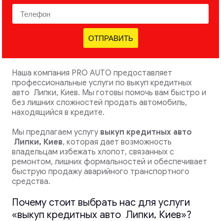
ОТПРАВИТЬ
Наша компания PRO AUTO предоставляет
профессиональные услуги по выкуп кредитных
авто Липки, Киев. Мы готовы помочь вам быстро и
без лишних сложностей продать автомобиль,
находящийся в кредите.
Мы предлагаем услугу
выкуп кредитных авто
Липки, Киев
, которая дает возможность
владельцам избежать хлопот, связанных с
ремонтом, лишних формальностей и обеспечивает
быструю продажу аварийного транспортного
средства.
Почему стоит выбрать нас для услуги
«выкуп кредитных авто Липки, Киев»?