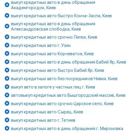
выкуп кредитных авто в день обращения
Академгородок, Киев
выкуп кредитных авто быстро Конча-Заспа, Киев
выкуп кредитных авто в день обращения
Александровская слободка, Киев
выкуп кредитных авто срочно Липки, Киев
выкуп кредитных авто г. Узин
выкуп кредитных авто Корчеватое, Киев
выкуп кредитных авто в день обращения Бабий Яр, Киев
выкуп кредитных авто быстро Бабий Яр, Киев
выкуп кредитных авто без посредников Нивки, Киев
выкуп авто в залоге у частных лиц г. Киев
автовыкуп кредитных авто Вышгородский массив, Киев
выкуп кредитных авто срочно Царское село, Киев
выкуп кредитных авто Сырец, Киев
выкуп кредитных авто г. Тетиев
выкуп кредитных авто в день обращения г. Мироновка