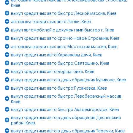
Киев
выкуп кредитных авто быстро Лесной массив, Киев
автовыкуп кредитных авто Липки, Киев
выкуп автомобилей с документами быстро г. Киев
выкуп кредитных авто срочно Новое Строение, Киев
автовыкуп кредитных авто Мостицкий массив, Киев
выкуп кредитных авто Караваевы дачи, Киев
выкуп кредитных авто быстро Святошино, Киев
выкуп кредитных авто Борщаговка, Киев
выкуп кредитных авто в день обращения Куликове, Киев
выкуп кредитных авто быстро Русановка, Киев
выкуп кредитных авто быстро Левобережный массив,
Киев
выкуп кредитных авто быстро Академгородок, Киев
выкуп кредитных авто в день обращения Деснянский
район, Киев
выкуп кредитных авто в день обращения Теремки, Киев