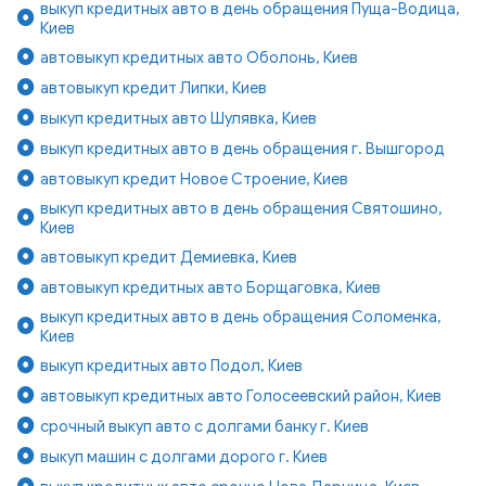
выкуп кредитных авто в день обращения Пуща-Водица,
Киев
автовыкуп кредитных авто Оболонь, Киев
автовыкуп кредит Липки, Киев
выкуп кредитных авто Шулявка, Киев
выкуп кредитных авто в день обращения г. Вышгород
автовыкуп кредит Новое Строение, Киев
выкуп кредитных авто в день обращения Святошино,
Киев
автовыкуп кредит Демиевка, Киев
автовыкуп кредитных авто Борщаговка, Киев
выкуп кредитных авто в день обращения Соломенка,
Киев
выкуп кредитных авто Подол, Киев
автовыкуп кредитных авто Голосеевский район, Киев
срочный выкуп авто с долгами банку г. Киев
выкуп машин с долгами дорого г. Киев