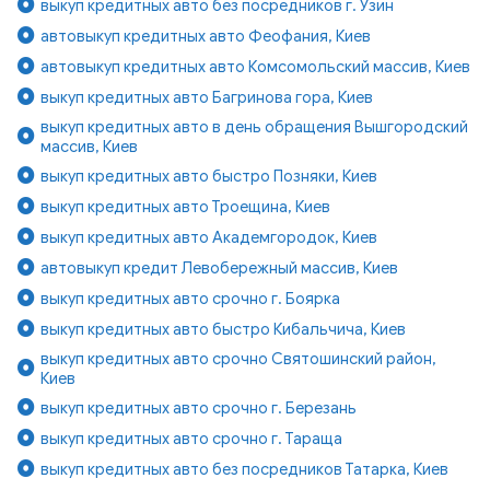
выкуп кредитных авто без посредников г. Узин
автовыкуп кредитных авто Феофания, Киев
автовыкуп кредитных авто Комсомольский массив, Киев
выкуп кредитных авто Багринова гора, Киев
выкуп кредитных авто в день обращения Вышгородский
массив, Киев
выкуп кредитных авто быстро Позняки, Киев
выкуп кредитных авто Троещина, Киев
выкуп кредитных авто Академгородок, Киев
автовыкуп кредит Левобережный массив, Киев
выкуп кредитных авто срочно г. Боярка
выкуп кредитных авто быстро Кибальчича, Киев
выкуп кредитных авто срочно Святошинский район,
Киев
выкуп кредитных авто срочно г. Березань
выкуп кредитных авто срочно г. Тараща
выкуп кредитных авто без посредников Татарка, Киев