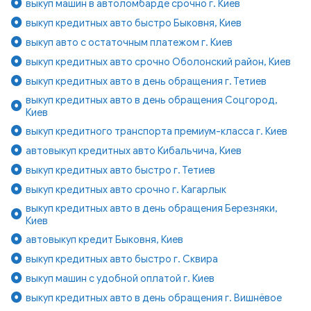
выкуп машин в автоломбарде срочно г. Киев
выкуп кредитных авто быстро Быковня, Киев
выкуп авто с остаточным платежом г. Киев
выкуп кредитных авто срочно Оболонский район, Киев
выкуп кредитных авто в день обращения г. Тетиев
выкуп кредитных авто в день обращения Соцгород,
Киев
выкуп кредитного транспорта премиум-класса г. Киев
автовыкуп кредитных авто Кибальчича, Киев
выкуп кредитных авто быстро г. Тетиев
выкуп кредитных авто срочно г. Кагарлык
выкуп кредитных авто в день обращения Березняки,
Киев
автовыкуп кредит Быковня, Киев
выкуп кредитных авто быстро г. Сквира
выкуп машин с удобной оплатой г. Киев
выкуп кредитных авто в день обращения г. Вишнёвое