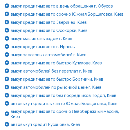
выкуп кредитных авто в день обращения г. Обухов
выкуп кредитных авто срочно Южная Борщаговка, Киев
выкуп кредитных авто Зверинец, Киев
выкуп кредитных авто Осокорки, Киев
выкуп машин с выездом г. Киев
выкуп кредитных авто г. Ирпень
выкуп залоговых автомобилей г. Киев
выкуп кредитных авто быстро Куликове, Киев
выкуп автомобилей без переплат г. Киев
выкуп кредитных авто быстро Бортничи, Киев
выкуп автомобилей по рыночной цене г. Киев
выкуп кредитных авто без посредников Подол, Киев
автовыкуп кредитных авто Южная Борщаговка, Киев
выкуп кредитных авто срочно Левобережный массив,
Киев
автовыкуп кредит Русановка, Киев