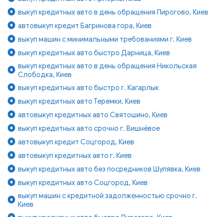
выкуп кредитных авто в день обращения Пирогово, Киев
автовыкуп кредит Багринова гора, Киев
выкуп машин с минимальными требованиями г. Киев
выкуп кредитных авто быстро Дарница, Киев
выкуп кредитных авто в день обращения Никольская
Слободка, Киев
выкуп кредитных авто быстро г. Кагарлык
выкуп кредитных авто Теремки, Киев
автовыкуп кредитных авто Святошино, Киев
выкуп кредитных авто срочно г. Вишнёвое
автовыкуп кредит Соцгород, Киев
автовыкуп кредитных авто г. Киев
выкуп кредитных авто без посредников Шулявка, Киев
выкуп кредитных авто Соцгород, Киев
выкуп машин с кредитной задолженностью срочно г.
Киев