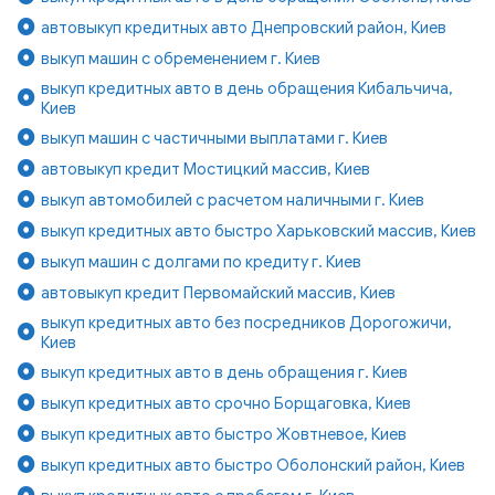
автовыкуп кредитных авто Днепровский район, Киев
выкуп машин с обременением г. Киев
выкуп кредитных авто в день обращения Кибальчича,
Киев
выкуп машин с частичными выплатами г. Киев
автовыкуп кредит Мостицкий массив, Киев
выкуп автомобилей с расчетом наличными г. Киев
выкуп кредитных авто быстро Харьковский массив, Киев
выкуп машин с долгами по кредиту г. Киев
автовыкуп кредит Первомайский массив, Киев
выкуп кредитных авто без посредников Дорогожичи,
Киев
выкуп кредитных авто в день обращения г. Киев
выкуп кредитных авто срочно Борщаговка, Киев
выкуп кредитных авто быстро Жовтневое, Киев
выкуп кредитных авто быстро Оболонский район, Киев