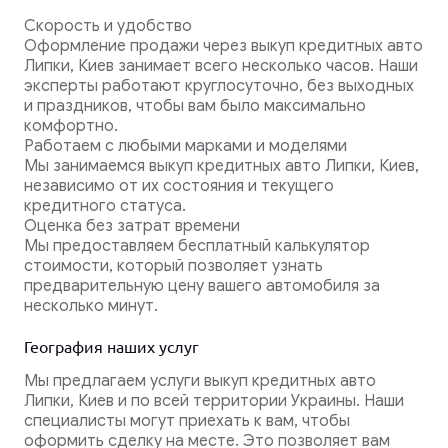
Скорость и удобство
Оформление продажи через выкуп кредитных авто
Липки, Киев занимает всего несколько часов. Наши
эксперты работают круглосуточно, без выходных
и праздников, чтобы вам было максимально
комфортно.
Работаем с любыми марками и моделями
Мы занимаемся выкуп кредитных авто Липки, Киев,
независимо от их состояния и текущего
кредитного статуса.
Оценка без затрат времени
Мы предоставляем бесплатный калькулятор
стоимости, который позволяет узнать
предварительную цену вашего автомобиля за
несколько минут.
География наших услуг
Мы предлагаем услуги выкуп кредитных авто
Липки, Киев и по всей территории Украины. Наши
специалисты могут приехать к вам, чтобы
оформить сделку на месте. Это позволяет вам