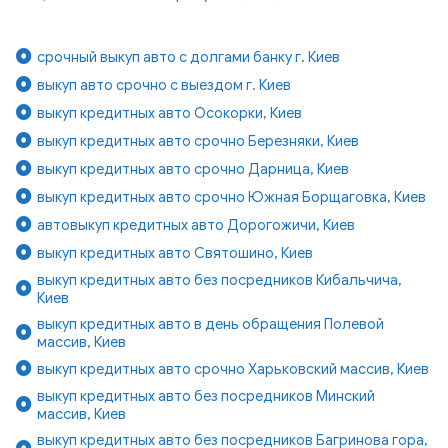
срочный выкуп авто с долгами банку г. Киев
выкуп авто срочно с выездом г. Киев
выкуп кредитных авто Осокорки, Киев
выкуп кредитных авто срочно Березняки, Киев
выкуп кредитных авто срочно Дарница, Киев
выкуп кредитных авто срочно Южная Борщаговка, Киев
автовыкуп кредитных авто Дорогожичи, Киев
выкуп кредитных авто Святошино, Киев
выкуп кредитных авто без посредников Кибальчича,
Киев
выкуп кредитных авто в день обращения Полевой
массив, Киев
выкуп кредитных авто срочно Харьковский массив, Киев
выкуп кредитных авто без посредников Минский
массив, Киев
выкуп кредитных авто без посредников Багринова гора,