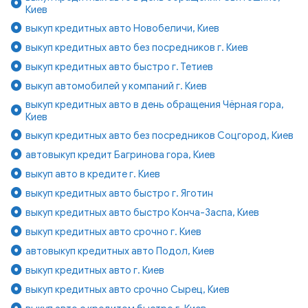
Киев
выкуп кредитных авто Новобеличи, Киев
выкуп кредитных авто без посредников г. Киев
выкуп кредитных авто быстро г. Тетиев
выкуп автомобилей у компаний г. Киев
выкуп кредитных авто в день обращения Чёрная гора,
Киев
выкуп кредитных авто без посредников Соцгород, Киев
автовыкуп кредит Багринова гора, Киев
выкуп авто в кредите г. Киев
выкуп кредитных авто быстро г. Яготин
выкуп кредитных авто быстро Конча-Заспа, Киев
выкуп кредитных авто срочно г. Киев
автовыкуп кредитных авто Подол, Киев
выкуп кредитных авто г. Киев
выкуп кредитных авто срочно Сырец, Киев