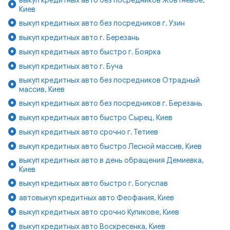
Киев
выкуп кредитных авто без посредников г. Узин
выкуп кредитных авто г. Березань
выкуп кредитных авто быстро г. Боярка
выкуп кредитных авто г. Буча
выкуп кредитных авто без посредников Отрадный
массив, Киев
выкуп кредитных авто без посредников г. Березань
выкуп кредитных авто быстро Сырец, Киев
выкуп кредитных авто срочно г. Тетиев
выкуп кредитных авто быстро Лесной массив, Киев
выкуп кредитных авто в день обращения Демиевка,
Киев
выкуп кредитных авто быстро г. Богуслав
автовыкуп кредитных авто Феофания, Киев
выкуп кредитных авто срочно Куликове, Киев
выкуп кредитных авто Воскресенка, Киев