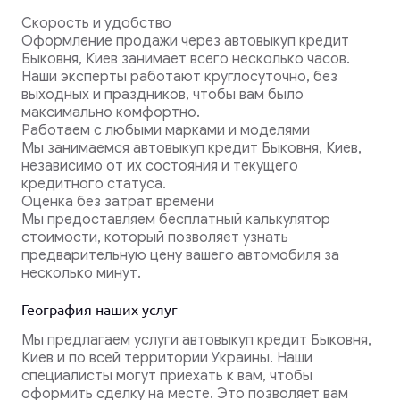
Скорость и удобство
Оформление продажи через автовыкуп кредит
Быковня, Киев занимает всего несколько часов.
Наши эксперты работают круглосуточно, без
выходных и праздников, чтобы вам было
максимально комфортно.
Работаем с любыми марками и моделями
Мы занимаемся автовыкуп кредит Быковня, Киев,
независимо от их состояния и текущего
кредитного статуса.
Оценка без затрат времени
Мы предоставляем бесплатный калькулятор
стоимости, который позволяет узнать
предварительную цену вашего автомобиля за
несколько минут.
География наших услуг
Мы предлагаем услуги автовыкуп кредит Быковня,
Киев и по всей территории Украины. Наши
специалисты могут приехать к вам, чтобы
оформить сделку на месте. Это позволяет вам