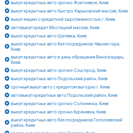
выкуп кредитных авто срочно Жовтневое, Киев
выкуп кредитных авто быстро Харьковский массив, Киев
выкуп машин с кредитной задолженностью г. Киев
автовыкуп кредит Мостицкий массив, Киев
выкуп кредитных авто Шулявка, Киев
выкуп кредитных авто без посредников Чёрная гора,
Киев
выкуп кредитных авто в день обращения Виноградарь,
Киев
выкуп кредитных авто срочно Соцгород, Киев
выкуп кредитных авто Подольский район, Киев
срочный выкуп авто с кредитом выгодно г. Киев
автовыкуп кредитных авто Подольский район, Киев
выкуп кредитных авто срочно Соломенка, Киев
выкуп кредитных авто срочно Куреневка, Киев
выкуп кредитных авто без посредников Голосеевский
район, Киев