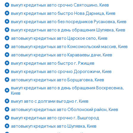
выкуп кредитных авто срочно Святошино, Киев
выкуп кредитных авто быстро Нова Дарница, Киев
выкуп кредитных авто без посредников Русановка, Киев
выкуп кредитных авто в день обращения Шулявка, Киев
автовыкуп кредитных авто Царское село, Киев
автовыкуп кредитных авто Комсомольский массив, Киев
автовыкуп кредитных авто Караваевы дачи, Киев
выкуп кредитных авто быстро г. Ржищев
выкуп кредитных авто срочно Дорогожичи, Киев
автовыкуп кредитных авто Борщаговка, Киев
выкуп кредитных авто в день обращения Воскресенка,
Киев
выкуп авто с долгами выгодно г. Киев
автовыкуп кредитных авто Оболонский район, Киев
выкуп кредитных авто срочно г. Вышгород
автовыкуп кредитных авто Шулявка, Киев