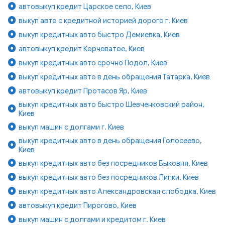
автовыкуп кредит Царское село, Киев
выкуп авто с кредитной историей дорого г. Киев
выкуп кредитных авто быстро Демиевка, Киев
автовыкуп кредит Корчеватое, Киев
выкуп кредитных авто срочно Подол, Киев
выкуп кредитных авто в день обращения Татарка, Киев
автовыкуп кредит Протасов Яр, Киев
выкуп кредитных авто быстро Шевченковский район,
Киев
выкуп машин с долгами г. Киев
выкуп кредитных авто в день обращения Голосеево,
Киев
выкуп кредитных авто без посредников Быковня, Киев
выкуп кредитных авто без посредников Липки, Киев
выкуп кредитных авто Александровская слободка, Киев
автовыкуп кредит Пирогово, Киев
выкуп машин с долгами и кредитом г. Киев