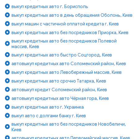
выкуп кредитных авто г. Борисполь
выкуп кредитных авто в день обращения Оболонь, Киев
выкуп машин с частичной оплатой кредита г. Киев
выкуп кредитных авто без посредников Приорка, Киев
выкуп кредитных авто без посредников Полевой
массив, Киев
выкуп кредитных авто быстро Соцгород, Киев
автовыкуп кредитных авто Соломенский район, Киев
выкуп кредитных авто Левобережный массив, Киев
выкуп кредитных авто срочно Татарка, Киев
автовыкуп кредит Соломенский район, Киев
автовыкуп кредитных авто Чёрная гора, Киев
выкуп кредитных авто г. Украинка
выкуп авто с долгами банку г. Киев
выкуп кредитных авто без посредников Новобеличи,
Киев
автовыкуп кредитных авто Первомайский массив, Киев