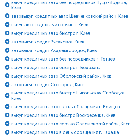
выкуп кредитных авто без посредников Пуща-Водица,
Киев
автовыкуп кредитных авто Шевченковский район, Киев
выкуп авто с долгами срочно г. Киев
выкуп кредитных авто быстро г. Киев
автовыкуп кредит Русановка, Киев
автовыкуп кредит Академгородок, Киев
выкуп кредитных авто без посредников г. Тетиев
выкуп кредитных авто быстро г. Березань
выкуп кредитных авто Оболонский район, Киев
автовыкуп кредит Соцгород, Киев
выкуп кредитных авто быстро Никольская Слободка,
Киев
выкуп кредитных авто в день обращения г. Ржищев
выкуп кредитных авто быстро Воскресенка, Киев
выкуп кредитных авто срочно Соломенский район, Киев
выкуп кредитных авто в день обращения г. Тараща