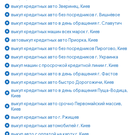
выкуп кредитных авто Зверинец, Киев
выкуп кредитных авто без посредников г. Вишнёвое
выкуп кредитных авто в день обращения г. Славутич
выкуп кредитных машин всех марок г. Киев
автовыкуп кредитных авто Приорка, Киев
выкуп кредитных авто без посредников Пирогово, Киев
выкуп кредитных авто без посредников г. Украинка
выкуп машин с просрочкой кредитной линии г. Киев
выкуп кредитных авто в день обращения г. Фастов
выкуп кредитных авто быстро Дорогожичи, Киев
выкуп кредитных авто в день обращения Пуща-Водица,
Киев
выкуп кредитных авто срочно Первомайский массив,
Киев
выкуп кредитных авто г. Ржищев
выкуп кредитных автомобилей г. Киев
выкуп авто с оплатой на карту г. Киев