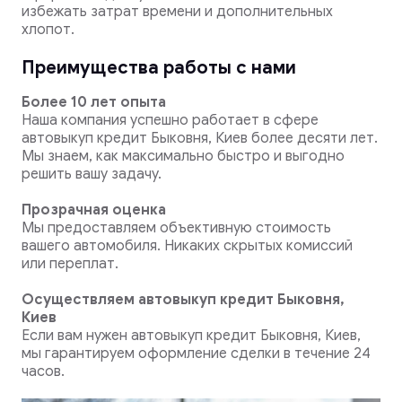
избежать затрат времени и дополнительных
хлопот.
Преимущества работы с нами
Более 10 лет опыта
Наша компания успешно работает в сфере
автовыкуп кредит Быковня, Киев более десяти лет.
Мы знаем, как максимально быстро и выгодно
решить вашу задачу.
Прозрачная оценка
Мы предоставляем объективную стоимость
вашего автомобиля. Никаких скрытых комиссий
или переплат.
Осуществляем автовыкуп кредит Быковня,
Киев
Если вам нужен автовыкуп кредит Быковня, Киев,
мы гарантируем оформление сделки в течение 24
часов.