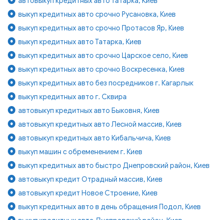
автовыкуп кредитных авто Татарка, Киев
выкуп кредитных авто срочно Русановка, Киев
выкуп кредитных авто срочно Протасов Яр, Киев
выкуп кредитных авто Татарка, Киев
выкуп кредитных авто срочно Царское село, Киев
выкуп кредитных авто срочно Воскресенка, Киев
выкуп кредитных авто без посредников г. Кагарлык
выкуп кредитных авто г. Сквира
автовыкуп кредитных авто Быковня, Киев
автовыкуп кредитных авто Лесной массив, Киев
автовыкуп кредитных авто Кибальчича, Киев
выкуп машин с обременением г. Киев
выкуп кредитных авто быстро Днепровский район, Киев
автовыкуп кредит Отрадный массив, Киев
автовыкуп кредит Новое Строение, Киев
выкуп кредитных авто в день обращения Подол, Киев