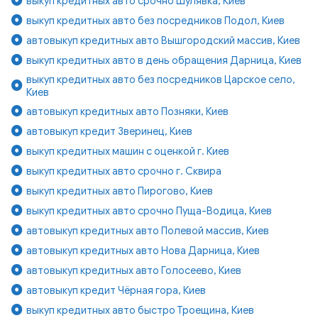
выкуп кредитных авто срочно Шулявка, Киев
выкуп кредитных авто без посредников Подол, Киев
автовыкуп кредитных авто Вышгородский массив, Киев
выкуп кредитных авто в день обращения Дарница, Киев
выкуп кредитных авто без посредников Царское село,
Киев
автовыкуп кредитных авто Позняки, Киев
автовыкуп кредит Зверинец, Киев
выкуп кредитных машин с оценкой г. Киев
выкуп кредитных авто срочно г. Сквира
выкуп кредитных авто Пирогово, Киев
выкуп кредитных авто срочно Пуща-Водица, Киев
автовыкуп кредитных авто Полевой массив, Киев
автовыкуп кредитных авто Нова Дарница, Киев
автовыкуп кредитных авто Голосеево, Киев
автовыкуп кредит Чёрная гора, Киев
выкуп кредитных авто быстро Троещина, Киев