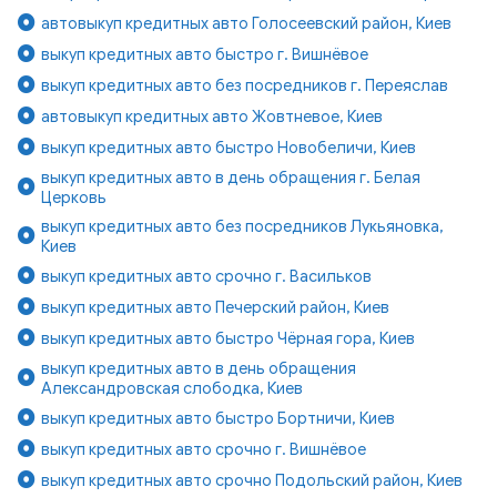
автовыкуп кредитных авто Голосеевский район, Киев
выкуп кредитных авто быстро г. Вишнёвое
выкуп кредитных авто без посредников г. Переяслав
автовыкуп кредитных авто Жовтневое, Киев
выкуп кредитных авто быстро Новобеличи, Киев
выкуп кредитных авто в день обращения г. Белая
Церковь
выкуп кредитных авто без посредников Лукьяновка,
Киев
выкуп кредитных авто срочно г. Васильков
выкуп кредитных авто Печерский район, Киев
выкуп кредитных авто быстро Чёрная гора, Киев
выкуп кредитных авто в день обращения
Александровская слободка, Киев
выкуп кредитных авто быстро Бортничи, Киев
выкуп кредитных авто срочно г. Вишнёвое
выкуп кредитных авто срочно Подольский район, Киев