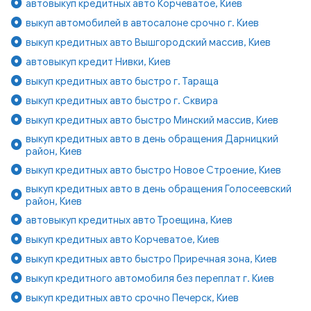
автовыкуп кредитных авто Корчеватое, Киев
выкуп автомобилей в автосалоне срочно г. Киев
выкуп кредитных авто Вышгородский массив, Киев
автовыкуп кредит Нивки, Киев
выкуп кредитных авто быстро г. Тараща
выкуп кредитных авто быстро г. Сквира
выкуп кредитных авто быстро Минский массив, Киев
выкуп кредитных авто в день обращения Дарницкий
район, Киев
выкуп кредитных авто быстро Новое Строение, Киев
выкуп кредитных авто в день обращения Голосеевский
район, Киев
автовыкуп кредитных авто Троещина, Киев
выкуп кредитных авто Корчеватое, Киев
выкуп кредитных авто быстро Приречная зона, Киев
выкуп кредитного автомобиля без переплат г. Киев
выкуп кредитных авто срочно Печерск, Киев