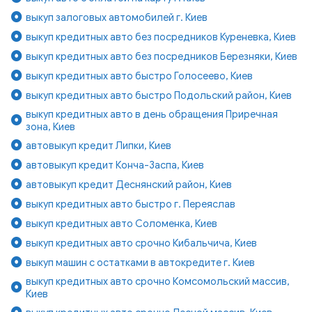
выкуп залоговых автомобилей г. Киев
выкуп кредитных авто без посредников Куреневка, Киев
выкуп кредитных авто без посредников Березняки, Киев
выкуп кредитных авто быстро Голосеево, Киев
выкуп кредитных авто быстро Подольский район, Киев
выкуп кредитных авто в день обращения Приречная
зона, Киев
автовыкуп кредит Липки, Киев
автовыкуп кредит Конча-Заспа, Киев
автовыкуп кредит Деснянский район, Киев
выкуп кредитных авто быстро г. Переяслав
выкуп кредитных авто Соломенка, Киев
выкуп кредитных авто срочно Кибальчича, Киев
выкуп машин с остатками в автокредите г. Киев
выкуп кредитных авто срочно Комсомольский массив,
Киев