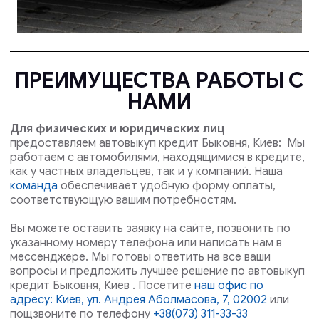
ПРЕИМУЩЕСТВА РАБОТЫ С
НАМИ
Для физических и юридических лиц
предоставляем автовыкуп кредит Быковня, Киев: Мы
работаем с автомобилями, находящимися в кредите,
как у частных владельцев, так и у компаний. Наша
команда
обеспечивает удобную форму оплаты,
соответствующую вашим потребностям.
Вы можете оставить заявку на сайте, позвонить по
указанному номеру телефона или написать нам в
мессенджере. Мы готовы ответить на все ваши
вопросы и предложить лучшее решение по автовыкуп
кредит Быковня, Киев . Посетите
наш офис по
адресу: Киев, ул. Андрея Аболмасова, 7, 02002
или
пощзвоните по телефону
+38(073) 311-33-33