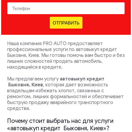
ОТПРАВИТЬ
Наша компания PRO AUTO предоставляет
профессиональные услуги по автовыкуп кредит
Быковня, Киев. Мы готовы помочь вам быстро и без
лишних сложностей продать автомобиль,
находящийся в кредите.
Мы предлагаем услугу
автовыкуп кредит
Быковня, Киев
, которая дает возможность
владельцам избежать хлопот, связанных с
ремонтом, лишних формальностей и обеспечивает
быструю продажу аварийного транспортного
средства.
Почему стоит выбрать нас для услуги
«автовыкуп кредит Быковня, Киев»?