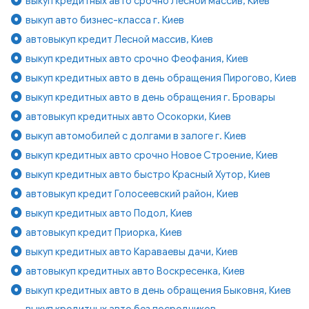
выкуп кредитных авто срочно Лесной массив, Киев
выкуп авто бизнес-класса г. Киев
автовыкуп кредит Лесной массив, Киев
выкуп кредитных авто срочно Феофания, Киев
выкуп кредитных авто в день обращения Пирогово, Киев
выкуп кредитных авто в день обращения г. Бровары
автовыкуп кредитных авто Осокорки, Киев
выкуп автомобилей с долгами в залоге г. Киев
выкуп кредитных авто срочно Новое Строение, Киев
выкуп кредитных авто быстро Красный Хутор, Киев
автовыкуп кредит Голосеевский район, Киев
выкуп кредитных авто Подол, Киев
автовыкуп кредит Приорка, Киев
выкуп кредитных авто Караваевы дачи, Киев
автовыкуп кредитных авто Воскресенка, Киев
выкуп кредитных авто в день обращения Быковня, Киев
выкуп кредитных авто без посредников