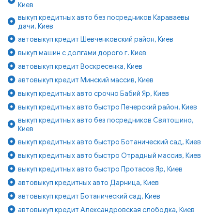
Киев
выкуп кредитных авто без посредников Караваевы
дачи, Киев
автовыкуп кредит Шевченковский район, Киев
выкуп машин с долгами дорого г. Киев
автовыкуп кредит Воскресенка, Киев
автовыкуп кредит Минский массив, Киев
выкуп кредитных авто срочно Бабий Яр, Киев
выкуп кредитных авто быстро Печерский район, Киев
выкуп кредитных авто без посредников Святошино,
Киев
выкуп кредитных авто быстро Ботанический сад, Киев
выкуп кредитных авто быстро Отрадный массив, Киев
выкуп кредитных авто быстро Протасов Яр, Киев
автовыкуп кредитных авто Дарница, Киев
автовыкуп кредит Ботанический сад, Киев
автовыкуп кредит Александровская слободка, Киев