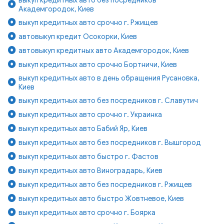
Академгородок, Киев
выкуп кредитных авто срочно г. Ржищев
автовыкуп кредит Осокорки, Киев
автовыкуп кредитных авто Академгородок, Киев
выкуп кредитных авто срочно Бортничи, Киев
выкуп кредитных авто в день обращения Русановка,
Киев
выкуп кредитных авто без посредников г. Славутич
выкуп кредитных авто срочно г. Украинка
выкуп кредитных авто Бабий Яр, Киев
выкуп кредитных авто без посредников г. Вышгород
выкуп кредитных авто быстро г. Фастов
выкуп кредитных авто Виноградарь, Киев
выкуп кредитных авто без посредников г. Ржищев
выкуп кредитных авто быстро Жовтневое, Киев
выкуп кредитных авто срочно г. Боярка