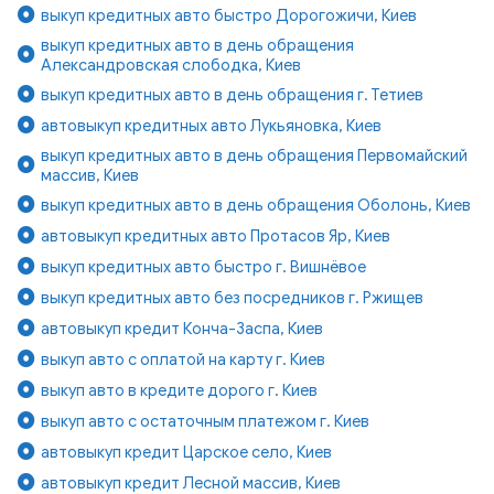
выкуп кредитных авто быстро Дорогожичи, Киев
выкуп кредитных авто в день обращения
Александровская слободка, Киев
выкуп кредитных авто в день обращения г. Тетиев
автовыкуп кредитных авто Лукьяновка, Киев
выкуп кредитных авто в день обращения Первомайский
массив, Киев
выкуп кредитных авто в день обращения Оболонь, Киев
автовыкуп кредитных авто Протасов Яр, Киев
выкуп кредитных авто быстро г. Вишнёвое
выкуп кредитных авто без посредников г. Ржищев
автовыкуп кредит Конча-Заспа, Киев
выкуп авто с оплатой на карту г. Киев
выкуп авто в кредите дорого г. Киев
выкуп авто с остаточным платежом г. Киев
автовыкуп кредит Царское село, Киев
автовыкуп кредит Лесной массив, Киев