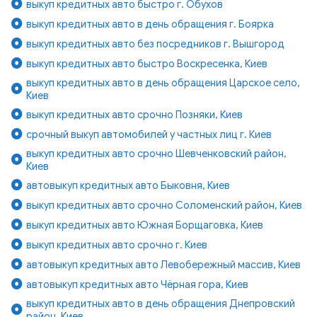
выкуп кредитных авто быстро г. Обухов
выкуп кредитных авто в день обращения г. Боярка
выкуп кредитных авто без посредников г. Вышгород
выкуп кредитных авто быстро Воскресенка, Киев
выкуп кредитных авто в день обращения Царское село,
Киев
выкуп кредитных авто срочно Позняки, Киев
срочный выкуп автомобилей у частных лиц г. Киев
выкуп кредитных авто срочно Шевченковский район,
Киев
автовыкуп кредитных авто Быковня, Киев
выкуп кредитных авто срочно Соломенский район, Киев
выкуп кредитных авто Южная Борщаговка, Киев
выкуп кредитных авто срочно г. Киев
автовыкуп кредитных авто Левобережный массив, Киев
автовыкуп кредитных авто Чёрная гора, Киев
выкуп кредитных авто в день обращения Днепровский
район, Киев