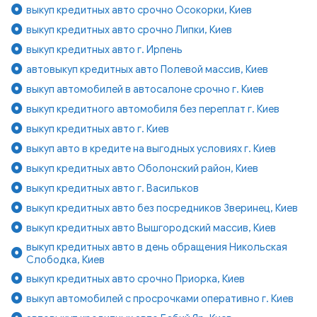
выкуп кредитных авто срочно Осокорки, Киев
выкуп кредитных авто срочно Липки, Киев
выкуп кредитных авто г. Ирпень
автовыкуп кредитных авто Полевой массив, Киев
выкуп автомобилей в автосалоне срочно г. Киев
выкуп кредитного автомобиля без переплат г. Киев
выкуп кредитных авто г. Киев
выкуп авто в кредите на выгодных условиях г. Киев
выкуп кредитных авто Оболонский район, Киев
выкуп кредитных авто г. Васильков
выкуп кредитных авто без посредников Зверинец, Киев
выкуп кредитных авто Вышгородский массив, Киев
выкуп кредитных авто в день обращения Никольская
Слободка, Киев
выкуп кредитных авто срочно Приорка, Киев
выкуп автомобилей с просрочками оперативно г. Киев