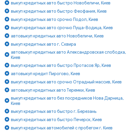
выкуп кредитных авто быстро Новобеличи, Киев
выкуп кредитных авто быстро Феофания, Киев
выкуп кредитных авто срочно Подол, Киев
выкуп кредитных авто срочно Пуща-Водица, Киев
автовыкуп кредитных авто Новобеличи, Киев
выкуп кредитных авто г. Сквира
автовыкуп кредитных авто Александровская слободка,
Киев
выкуп кредитных авто быстро Протасов Яр, Киев
автовыкуп кредит Пирогово, Киев
выкуп кредитных авто срочно Отрадный массив, Киев
автовыкуп кредитных авто Теремки, Киев
выкуп кредитных авто без посредников Нова Дарница,
Киев
выкуп кредитных авто быстро г. Березань
выкуп кредитных авто быстро Печерск, Киев
выкуп кредитных автомобилей с пробегом г. Киев