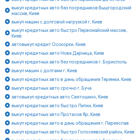
выкуп кредитных авто без посредников Вышгородский
массив, Киев
выкуп машин с долговой нагрузкой г. Киев
выкуп кредитных авто быстро Первомайский массив,
Киев
автовыкуп кредит Осокорки, Киев
выкуп кредитных авто Нова Дарница, Киев
выкуп кредитных авто без посредников г. Борисполь
выкуп машин с долгами г. Киев
выкуп кредитных авто в день обращения Теремки, Киев
выкуп кредитных авто срочно г. Буча
автовыкуп кредитных авто Святошино, Киев
выкуп кредитных авто быстро Липки, Киев
выкуп кредитных авто Протасов Яр, Киев
выкуп кредитных авто в день обращения г. Переяслав
выкуп кредитных авто быстро Голосеевский район, Киев