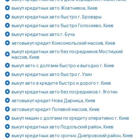
выкуп кредитных авто Жовтневое, Киев
выкуп кредитных авто быстро г. Бровары
выкуп кредитных авто быстро Голосеево, Киев
выкуп кредитных авто г. Буча
автовыкуп кредит Комсомольский массив, Киев
выкуп кредитных авто без посредников Мостицкий
массив, Киев
выкуп авто с долгами быстро и выгодно г. Киев
выкуп кредитных авто быстро г. Узин
выкуп авто в кредите быстро и дорого г. Киев
выкуп кредитных авто без посредников г. Яготин
автовыкуп кредит Нова Дарница, Киев
автовыкуп кредит Полевой массив, Киев
выкуп машин с долгами по кредиту оперативно г. Киев
выкуп кредитных авто Подольский район, Киев
выкуп кредитных авто срочно Днепровский район, Киев