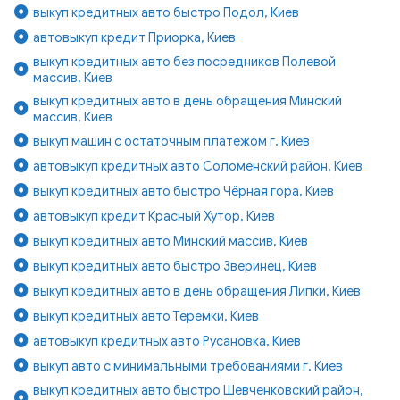
выкуп кредитных авто быстро Подол, Киев
автовыкуп кредит Приорка, Киев
выкуп кредитных авто без посредников Полевой
массив, Киев
выкуп кредитных авто в день обращения Минский
массив, Киев
выкуп машин с остаточным платежом г. Киев
автовыкуп кредитных авто Соломенский район, Киев
выкуп кредитных авто быстро Чёрная гора, Киев
автовыкуп кредит Красный Хутор, Киев
выкуп кредитных авто Минский массив, Киев
выкуп кредитных авто быстро Зверинец, Киев
выкуп кредитных авто в день обращения Липки, Киев
выкуп кредитных авто Теремки, Киев
автовыкуп кредитных авто Русановка, Киев
выкуп авто с минимальными требованиями г. Киев
выкуп кредитных авто быстро Шевченковский район,