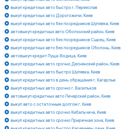
выкуп кредитных авто быстро г. Переяслав
выкуп кредитных авто Дорогожичи, Киев
выкуп кредитных авто без посредников Шулявка, Киев
автовыкуп кредитных авто Оболонский район, Киев
выкуп кредитных авто без посредников Сырец, Киев
выкуп кредитных авто без посредников Оболонь, Киев
автовыкуп кредит Пуща-Водица, Киев
выкуп кредитных авто срочно Деснянский район, Киев
выкуп кредитных авто быстро Шулявка, Киев
выкуп кредитных авто в день обращения г. Кагарлык
выкуп кредитных авто срочно г. Васильков
автовыкуп кредитных авто Печерский район, Киев
выкуп авто с остаточным долгом г. Киев
выкуп кредитных авто срочно Кибальчича, Киев
выкуп кредитных авто срочно Приречная зона, Киев
выкуп кредитных авто быстро Караваевы дачи, Киев