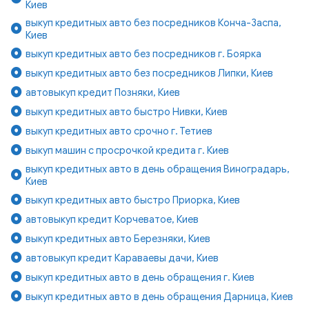
Киев
выкуп кредитных авто без посредников Конча-Заспа,
Киев
выкуп кредитных авто без посредников г. Боярка
выкуп кредитных авто без посредников Липки, Киев
автовыкуп кредит Позняки, Киев
выкуп кредитных авто быстро Нивки, Киев
выкуп кредитных авто срочно г. Тетиев
выкуп машин с просрочкой кредита г. Киев
выкуп кредитных авто в день обращения Виноградарь,
Киев
выкуп кредитных авто быстро Приорка, Киев
автовыкуп кредит Корчеватое, Киев
выкуп кредитных авто Березняки, Киев
автовыкуп кредит Караваевы дачи, Киев
выкуп кредитных авто в день обращения г. Киев
выкуп кредитных авто в день обращения Дарница, Киев