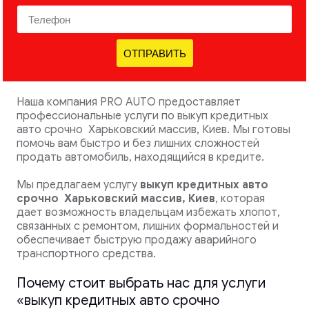
ОТПРАВИТЬ
Наша компания PRO AUTO предоставляет
профессиональные услуги по выкуп кредитных
авто срочно Харьковский массив, Киев. Мы готовы
помочь вам быстро и без лишних сложностей
продать автомобиль, находящийся в кредите.
Мы предлагаем услугу
выкуп кредитных авто
срочно
Харьковский массив, Киев
, которая
дает возможность владельцам избежать хлопот,
связанных с ремонтом, лишних формальностей и
обеспечивает быструю продажу аварийного
транспортного средства.
Почему стоит выбрать нас для услуги
«выкуп кредитных авто срочно