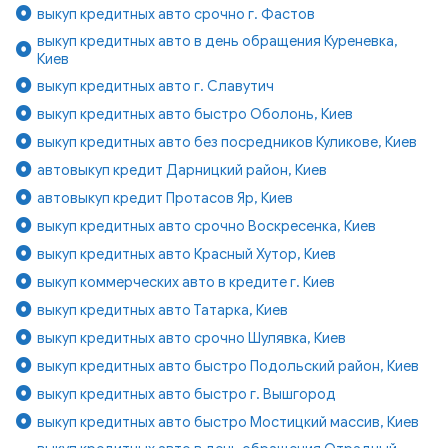
выкуп кредитных авто срочно г. Фастов
выкуп кредитных авто в день обращения Куреневка,
Киев
выкуп кредитных авто г. Славутич
выкуп кредитных авто быстро Оболонь, Киев
выкуп кредитных авто без посредников Куликове, Киев
автовыкуп кредит Дарницкий район, Киев
автовыкуп кредит Протасов Яр, Киев
выкуп кредитных авто срочно Воскресенка, Киев
выкуп кредитных авто Красный Хутор, Киев
выкуп коммерческих авто в кредите г. Киев
выкуп кредитных авто Татарка, Киев
выкуп кредитных авто срочно Шулявка, Киев
выкуп кредитных авто быстро Подольский район, Киев
выкуп кредитных авто быстро г. Вышгород
выкуп кредитных авто быстро Мостицкий массив, Киев