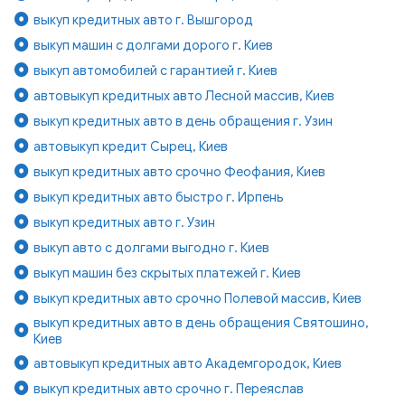
выкуп кредитных авто г. Вышгород
выкуп машин с долгами дорого г. Киев
выкуп автомобилей с гарантией г. Киев
автовыкуп кредитных авто Лесной массив, Киев
выкуп кредитных авто в день обращения г. Узин
автовыкуп кредит Сырец, Киев
выкуп кредитных авто срочно Феофания, Киев
выкуп кредитных авто быстро г. Ирпень
выкуп кредитных авто г. Узин
выкуп авто с долгами выгодно г. Киев
выкуп машин без скрытых платежей г. Киев
выкуп кредитных авто срочно Полевой массив, Киев
выкуп кредитных авто в день обращения Святошино,
Киев
автовыкуп кредитных авто Академгородок, Киев
выкуп кредитных авто срочно г. Переяслав