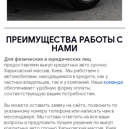
ПРЕИМУЩЕСТВА РАБОТЫ С
НАМИ
Для физических и юридических лиц
предоставляем выкуп кредитных авто срочно
Харьковский массив, Киев: Мы работаем с
автомобилями, находящимися в кредите, как у
частных владельцев, так и у компаний. Наша
команда
обеспечивает удобную форму оплаты,
соответствующую вашим потребностям.
Вы можете оставить заявку на сайте, позвонить по
указанному номеру телефона или написать нам в
мессенджере. Мы готовы ответить на все ваши
вопросы и предложить лучшее решение по выкуп
кредитных авто срочно Харьковский массив, Киев .