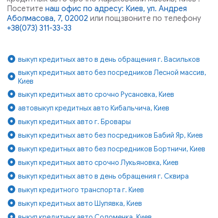
Посетите
наш офис по адресу: Киев, ул. Андрея
Аболмасова, 7, 02002
или пощзвоните по телефону
+38(073) 311-33-33
выкуп кредитных авто в день обращения г. Васильков
выкуп кредитных авто без посредников Лесной массив,
Киев
выкуп кредитных авто срочно Русановка, Киев
автовыкуп кредитных авто Кибальчича, Киев
выкуп кредитных авто г. Бровары
выкуп кредитных авто без посредников Бабий Яр, Киев
выкуп кредитных авто без посредников Бортничи, Киев
выкуп кредитных авто срочно Лукьяновка, Киев
выкуп кредитных авто в день обращения г. Сквира
выкуп кредитного транспорта г. Киев
выкуп кредитных авто Шулявка, Киев
выкуп кредитных авто Соломенка, Киев