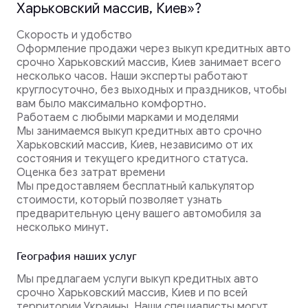
Харьковский массив, Киев»?
Скорость и удобство
Оформление продажи через выкуп кредитных авто
срочно Харьковский массив, Киев занимает всего
несколько часов. Наши эксперты работают
круглосуточно, без выходных и праздников, чтобы
вам было максимально комфортно.
Работаем с любыми марками и моделями
Мы занимаемся выкуп кредитных авто срочно
Харьковский массив, Киев, независимо от их
состояния и текущего кредитного статуса.
Оценка без затрат времени
Мы предоставляем бесплатный калькулятор
стоимости, который позволяет узнать
предварительную цену вашего автомобиля за
несколько минут.
География наших услуг
Мы предлагаем услуги выкуп кредитных авто
срочно Харьковский массив, Киев и по всей
территории Украины. Наши специалисты могут