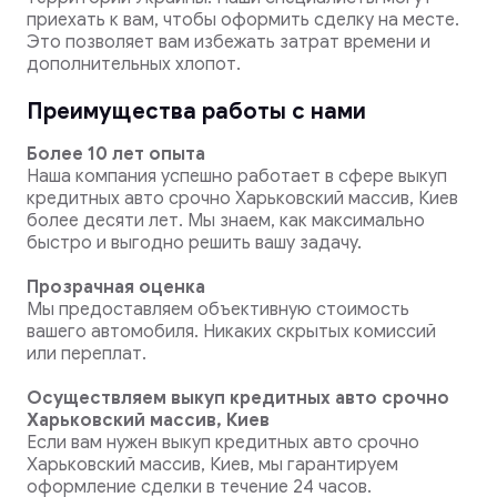
приехать к вам, чтобы оформить сделку на месте.
Это позволяет вам избежать затрат времени и
дополнительных хлопот.
Преимущества работы с нами
Более 10 лет опыта
Наша компания успешно работает в сфере выкуп
кредитных авто срочно Харьковский массив, Киев
более десяти лет. Мы знаем, как максимально
быстро и выгодно решить вашу задачу.
Прозрачная оценка
Мы предоставляем объективную стоимость
вашего автомобиля. Никаких скрытых комиссий
или переплат.
Осуществляем выкуп кредитных авто срочно
Харьковский массив, Киев
Если вам нужен выкуп кредитных авто срочно
Харьковский массив, Киев, мы гарантируем
оформление сделки в течение 24 часов.