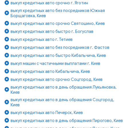
выкуп кредитных авто срочно г. Яготин
выкуп кредитных авто без посредников Южная
Борщаговка, Киев
выкуп кредитных авто срочно Святошино, Киев
выкуп кредитных авто быстро г. Богуслав
выкуп кредитных авто г. Тетиев
выкуп кредитных авто без посредников г. Фастов
выкуп кредитных авто быстро Кибальчича, Киев
выкуп машин с частичными выплатами г. Киев
выкуп кредитных авто Кибальчича, Киев
выкуп кредитных авто срочно Соцгород, Киев
выкуп кредитных авто в день обращения Лукьяновка,
Киев
выкуп кредитных авто в день обращения Соцгород,
Киев
выкуп кредитных авто Печерск, Киев
выкуп кредитных авто в день обращения Пирогово, Киев