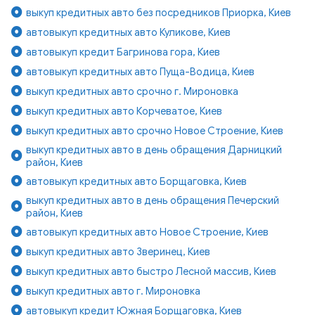
выкуп кредитных авто без посредников Приорка, Киев
автовыкуп кредитных авто Куликове, Киев
автовыкуп кредит Багринова гора, Киев
автовыкуп кредитных авто Пуща-Водица, Киев
выкуп кредитных авто срочно г. Мироновка
выкуп кредитных авто Корчеватое, Киев
выкуп кредитных авто срочно Новое Строение, Киев
выкуп кредитных авто в день обращения Дарницкий
район, Киев
автовыкуп кредитных авто Борщаговка, Киев
выкуп кредитных авто в день обращения Печерский
район, Киев
автовыкуп кредитных авто Новое Строение, Киев
выкуп кредитных авто Зверинец, Киев
выкуп кредитных авто быстро Лесной массив, Киев
выкуп кредитных авто г. Мироновка
автовыкуп кредит Южная Борщаговка, Киев