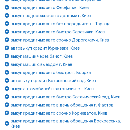
выкуп кредитных авто Феофания, Киев
выкуп внедорожников с долгами г. Киев
выкуп кредитных авто без посредников г. Тараща
выкуп кредитных авто быстро Березняки, Киев
выкуп кредитных авто срочно Дорогожичи, Киев
автовыкуп кредит Куреневка, Киев
выкуп машин через банк г. Киев
выкуп машин с выездом г. Киев
выкуп кредитных авто быстро г. Боярка
автовыкуп кредит Ботанический сад, Киев
выкуп автомобилей в автолизинге г. Киев
выкуп кредитных авто быстро Ботанический сад, Киев
выкуп кредитных авто в день обращения г. Фастов
выкуп кредитных авто срочно Корчеватое, Киев
выкуп кредитных авто в день обращения Воскресенка,
Киев