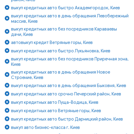
выкуп кредитных авто быстро Академгородок, Киев
выкуп кредитных авто в день обращения Левобережный
массив, Киев
выкуп кредитных авто без посредников Караваевы
дачи, Киев
автовыкуп кредит Ветряные горы, Киев
выкуп кредитных авто быстро Лукьяновка, Киев
выкуп кредитных авто без посредников Приречная зона,
Киев
выкуп кредитных авто в день обращения Новое
Строение, Киев
выкуп кредитных авто в день обращения Быковня, Киев
выкуп кредитных авто срочно Печерский район, Киев
выкуп кредитных авто Пуща-Водица, Киев
выкуп кредитных авто Ветряные горы, Киев
выкуп кредитных авто быстро Дарницкий район, Киев
выкуп авто бизнес-класса г. Киев