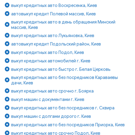
выкуп кредитных авто Воскресенка, Киев
автовыкуп кредит Полевой массив, Киев
выкуп кредитных авто в день обращения Минский
массив, Киев
выкуп кредитных авто Лукьяновка, Киев
автовыкуп кредит Подольский район, Киев
выкуп кредитных авто Подол, Киев
выкуп кредитных автомобилей г. Киев
выкуп кредитных авто быстро г. Белая Церковь
выкуп кредитных авто без посредников Караваевы
дачи, Киев
выкуп кредитных авто срочно г. Боярка
выкуп машин с документами г. Киев
выкуп кредитных авто без посредников г. Сквира
выкуп машин с долгами дорого г. Киев
выкуп кредитных авто без посредников Приорка, Киев
выкуп кредитных авто срочно Подол, Киев