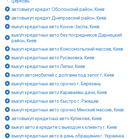
Церковь
автовыкуп кредит Оболонский район, Киев
автовыкуп кредит Днепровский район, Киев
выкуп кредитных авто Конча-Заспа, Киев
выкуп кредитных авто без посредников Дарницкий
район, Киев
выкуп кредитных авто Комсомольский массив, Киев
выкуп кредитных авто Русановка, Киев
выкуп кредитных авто Липки, Киев
выкуп автомобилей с долгами под залог г. Киев
выкуп кредитных авто срочно г. Березань
выкуп кредитных авто Караваевы дачи, Киев
выкуп кредитных авто быстро г. Ржищев
выкуп кредитных авто срочно Минский массив, Киев
автовыкуп кредитных авто Куликове, Киев
выкуп авто в кредите с выездом к клиенту г. Киев
выкуп кредитных авто в день обращения г. Украинка