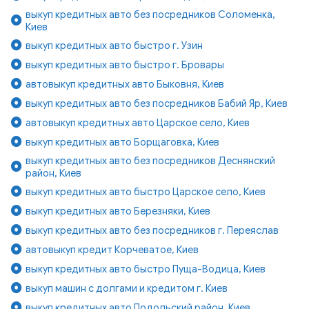
выкуп кредитных авто без посредников Соломенка,
Киев
выкуп кредитных авто быстро г. Узин
выкуп кредитных авто быстро г. Бровары
автовыкуп кредитных авто Быковня, Киев
выкуп кредитных авто без посредников Бабий Яр, Киев
автовыкуп кредитных авто Царское село, Киев
выкуп кредитных авто Борщаговка, Киев
выкуп кредитных авто без посредников Деснянский
район, Киев
выкуп кредитных авто быстро Царское село, Киев
выкуп кредитных авто Березняки, Киев
выкуп кредитных авто без посредников г. Переяслав
автовыкуп кредит Корчеватое, Киев
выкуп кредитных авто быстро Пуща-Водица, Киев
выкуп машин с долгами и кредитом г. Киев
выкуп кредитных авто Подольский район, Киев