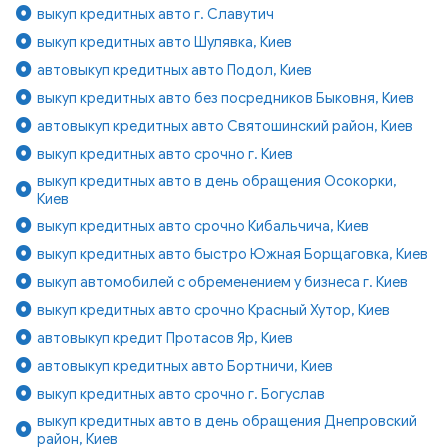
выкуп кредитных авто г. Славутич
выкуп кредитных авто Шулявка, Киев
автовыкуп кредитных авто Подол, Киев
выкуп кредитных авто без посредников Быковня, Киев
автовыкуп кредитных авто Святошинский район, Киев
выкуп кредитных авто срочно г. Киев
выкуп кредитных авто в день обращения Осокорки,
Киев
выкуп кредитных авто срочно Кибальчича, Киев
выкуп кредитных авто быстро Южная Борщаговка, Киев
выкуп автомобилей с обременением у бизнеса г. Киев
выкуп кредитных авто срочно Красный Хутор, Киев
автовыкуп кредит Протасов Яр, Киев
автовыкуп кредитных авто Бортничи, Киев
выкуп кредитных авто срочно г. Богуслав
выкуп кредитных авто в день обращения Днепровский
район, Киев