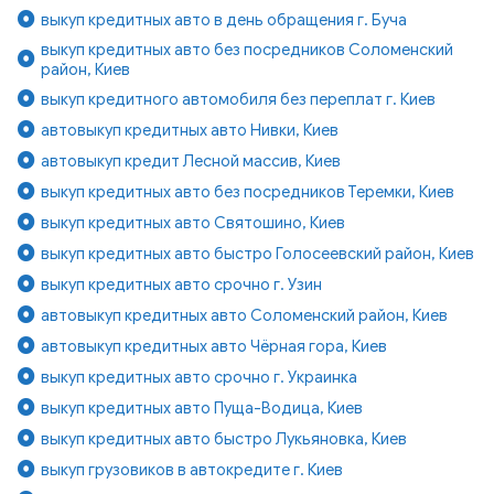
выкуп кредитных авто в день обращения г. Буча
выкуп кредитных авто без посредников Соломенский
район, Киев
выкуп кредитного автомобиля без переплат г. Киев
автовыкуп кредитных авто Нивки, Киев
автовыкуп кредит Лесной массив, Киев
выкуп кредитных авто без посредников Теремки, Киев
выкуп кредитных авто Святошино, Киев
выкуп кредитных авто быстро Голосеевский район, Киев
выкуп кредитных авто срочно г. Узин
автовыкуп кредитных авто Соломенский район, Киев
автовыкуп кредитных авто Чёрная гора, Киев
выкуп кредитных авто срочно г. Украинка
выкуп кредитных авто Пуща-Водица, Киев
выкуп кредитных авто быстро Лукьяновка, Киев
выкуп грузовиков в автокредите г. Киев