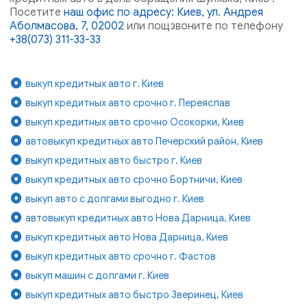
Посетите
наш офис по адресу: Киев, ул. Андрея
Аболмасова, 7, 02002
или пощзвоните по телефону
+38(073) 311-33-33
выкуп кредитных авто г. Киев
выкуп кредитных авто срочно г. Переяслав
выкуп кредитных авто срочно Осокорки, Киев
автовыкуп кредитных авто Печерский район, Киев
выкуп кредитных авто быстро г. Киев
выкуп кредитных авто срочно Бортничи, Киев
выкуп авто с долгами выгодно г. Киев
автовыкуп кредитных авто Нова Дарница, Киев
выкуп кредитных авто Нова Дарница, Киев
выкуп кредитных авто срочно г. Фастов
выкуп машин с долгами г. Киев
выкуп кредитных авто быстро Зверинец, Киев