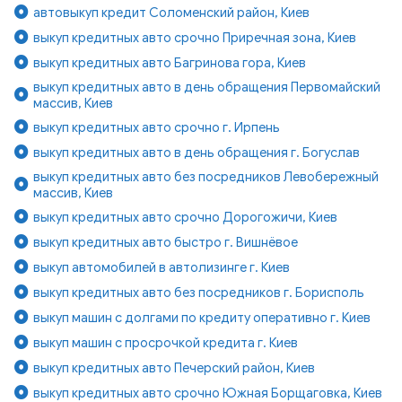
автовыкуп кредит Соломенский район, Киев
выкуп кредитных авто срочно Приречная зона, Киев
выкуп кредитных авто Багринова гора, Киев
выкуп кредитных авто в день обращения Первомайский
массив, Киев
выкуп кредитных авто срочно г. Ирпень
выкуп кредитных авто в день обращения г. Богуслав
выкуп кредитных авто без посредников Левобережный
массив, Киев
выкуп кредитных авто срочно Дорогожичи, Киев
выкуп кредитных авто быстро г. Вишнёвое
выкуп автомобилей в автолизинге г. Киев
выкуп кредитных авто без посредников г. Борисполь
выкуп машин с долгами по кредиту оперативно г. Киев
выкуп машин с просрочкой кредита г. Киев
выкуп кредитных авто Печерский район, Киев
выкуп кредитных авто срочно Южная Борщаговка, Киев