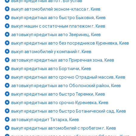
выкуп кредитных авто г. Богуслав
выкуп автомобилей эконом-класса г. Киев
выкуп кредитных авто быстро Быковня, Киев
выкуп машин с остаточным платежом г. Киев
автовыкуп кредитных авто Зверинец, Киев
выкуп кредитных авто без посредников Куреневка, Киев
выкуп автомобилей у компаний г. Киев
автовыкуп кредитных авто Приречная зона, Киев
выкуп кредитных авто Бортничи, Киев
выкуп кредитных авто срочно Отрадный массив, Киев
автовыкуп кредитных авто Оболонский район, Киев
выкуп кредитных авто быстро Теремки, Киев
выкуп кредитных авто срочно Куреневка, Киев
выкуп кредитных авто быстро Ботанический сад, Киев
автовыкуп кредит Татарка, Киев
выкуп кредитных автомобилей с пробегом г. Киев