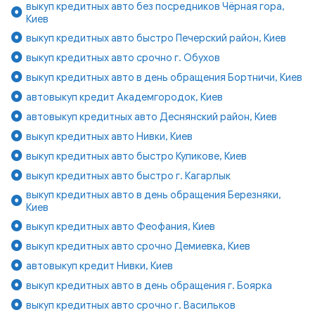
выкуп кредитных авто без посредников Чёрная гора,
Киев
выкуп кредитных авто быстро Печерский район, Киев
выкуп кредитных авто срочно г. Обухов
выкуп кредитных авто в день обращения Бортничи, Киев
автовыкуп кредит Академгородок, Киев
автовыкуп кредитных авто Деснянский район, Киев
выкуп кредитных авто Нивки, Киев
выкуп кредитных авто быстро Куликове, Киев
выкуп кредитных авто быстро г. Кагарлык
выкуп кредитных авто в день обращения Березняки,
Киев
выкуп кредитных авто Феофания, Киев
выкуп кредитных авто срочно Демиевка, Киев
автовыкуп кредит Нивки, Киев
выкуп кредитных авто в день обращения г. Боярка
выкуп кредитных авто срочно г. Васильков