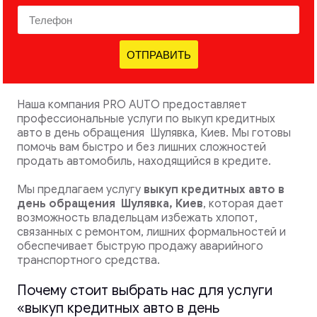
ОТПРАВИТЬ
Наша компания PRO AUTO предоставляет
профессиональные услуги по выкуп кредитных
авто в день обращения Шулявка, Киев. Мы готовы
помочь вам быстро и без лишних сложностей
продать автомобиль, находящийся в кредите.
Мы предлагаем услугу
выкуп кредитных авто в
день обращения
Шулявка, Киев
, которая дает
возможность владельцам избежать хлопот,
связанных с ремонтом, лишних формальностей и
обеспечивает быструю продажу аварийного
транспортного средства.
Почему стоит выбрать нас для услуги
«выкуп кредитных авто в день