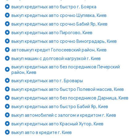
выкуп кредитных авто быстро г. Боярка
выкуп кредитных авто срочно Шулявка, Киев
выкуп кредитных авто срочно Бабий Яр, Киев
выкуп кредитных авто Пирогово, Киев
выкуп кредитных авто срочно Виноградарь, Киев
автовыкуп кредит Голосеевский район, Киев
выкуп машин с долговой нагрузкой г. Киев
выкуп кредитных авто без посредников Печерский
район, Киев
выкуп кредитных авто г. Бровары
выкуп кредитных авто быстро Полевой массив, Киев
выкуп кредитных авто без посредников Дарница, Киев
выкуп кредитных авто быстро Бабий Яр, Киев
выкуп автомобилей с залогом и кредитом г. Киев
выкуп кредитных авто Красный Хутор, Киев
выкуп авто в кредите г. Киев