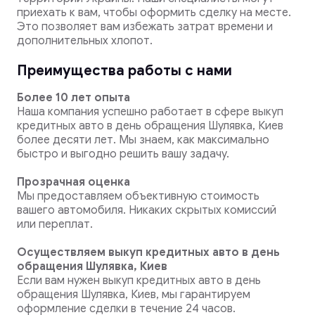
приехать к вам, чтобы оформить сделку на месте.
Это позволяет вам избежать затрат времени и
дополнительных хлопот.
Преимущества работы с нами
Более 10 лет опыта
Наша компания успешно работает в сфере выкуп
кредитных авто в день обращения Шулявка, Киев
более десяти лет. Мы знаем, как максимально
быстро и выгодно решить вашу задачу.
Прозрачная оценка
Мы предоставляем объективную стоимость
вашего автомобиля. Никаких скрытых комиссий
или переплат.
Осуществляем выкуп кредитных авто в день
обращения Шулявка, Киев
Если вам нужен выкуп кредитных авто в день
обращения Шулявка, Киев, мы гарантируем
оформление сделки в течение 24 часов.