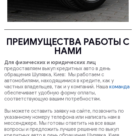
ПРЕИМУЩЕСТВА РАБОТЫ С
НАМИ
Для физических и юридических лиц
предоставляем выкуп кредитных авто в день
обращения Шулявка, Киев: Мы работаем с
автомобилями, находящимися в кредите, как у
частных владельцев, так и у компаний. Наша
команда
обеспечивает удобную форму оплаты,
соответствующую вашим потребностям.
Вы можете оставить заявку на сайте, позвонить по
указанному номеру телефона или написать нам в
мессенджере. Мы готовы ответить на все ваши
вопросы и предложить лучшее решение по выкуп
кредитных авто в день обращения Шулявка, Киев .