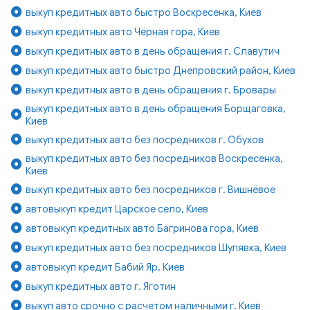
выкуп кредитных авто быстро Воскресенка, Киев
выкуп кредитных авто Чёрная гора, Киев
выкуп кредитных авто в день обращения г. Славутич
выкуп кредитных авто быстро Днепровский район, Киев
выкуп кредитных авто в день обращения г. Бровары
выкуп кредитных авто в день обращения Борщаговка,
Киев
выкуп кредитных авто без посредников г. Обухов
выкуп кредитных авто без посредников Воскресенка,
Киев
выкуп кредитных авто без посредников г. Вишнёвое
автовыкуп кредит Царское село, Киев
автовыкуп кредитных авто Багринова гора, Киев
выкуп кредитных авто без посредников Шулявка, Киев
автовыкуп кредит Бабий Яр, Киев
выкуп кредитных авто г. Яготин
выкуп авто срочно с расчетом наличными г. Киев