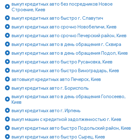
выкуп кредитных авто без посредников Новое
Строение, Киев
выкуп кредитных авто быстро г. Славутич
выкуп кредитных авто срочно Новобеличи, Киев
выкуп кредитных авто срочно Печерский район, Киев
выкуп кредитных авто в день обращения г. Сквира
выкуп кредитных авто в день обращения Подол, Киев
выкуп кредитных авто быстро Русановка, Киев
выкуп кредитных авто быстро Виноградарь, Киев
автовыкуп кредитных авто Печерск, Киев
выкуп кредитных авто г. Борисполь
выкуп кредитных авто в день обращения Голосеево,
Киев
выкуп кредитных авто г. Ирпень
выкуп машин с кредитной задолженностью г. Киев
выкуп кредитных авто быстро Подольский район, Киев
выкуп кредитных авто быстро Сырец, Киев