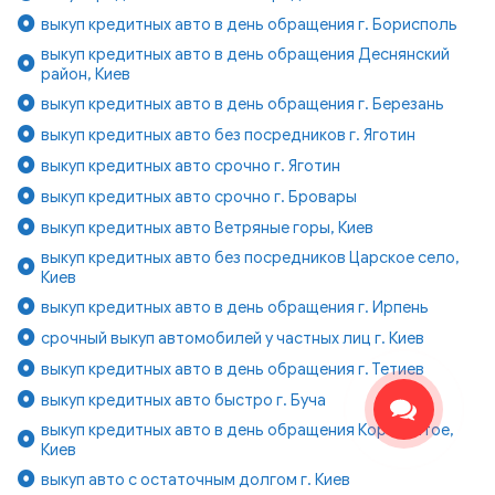
выкуп кредитных авто в день обращения г. Борисполь
выкуп кредитных авто в день обращения Деснянский
район, Киев
выкуп кредитных авто в день обращения г. Березань
выкуп кредитных авто без посредников г. Яготин
выкуп кредитных авто срочно г. Яготин
выкуп кредитных авто срочно г. Бровары
выкуп кредитных авто Ветряные горы, Киев
выкуп кредитных авто без посредников Царское село,
Киев
выкуп кредитных авто в день обращения г. Ирпень
срочный выкуп автомобилей у частных лиц г. Киев
выкуп кредитных авто в день обращения г. Тетиев
выкуп кредитных авто быстро г. Буча
выкуп кредитных авто в день обращения Корчеватое,
Киев
выкуп авто с остаточным долгом г. Киев