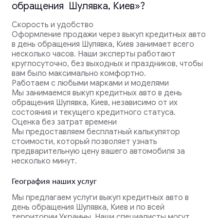
обращения Шулявка, Киев»?
Скорость и удобство
Оформление продажи через выкуп кредитных авто
в день обращения Шулявка, Киев занимает всего
несколько часов. Наши эксперты работают
круглосуточно, без выходных и праздников, чтобы
вам было максимально комфортно.
Работаем с любыми марками и моделями
Мы занимаемся выкуп кредитных авто в день
обращения Шулявка, Киев, независимо от их
состояния и текущего кредитного статуса.
Оценка без затрат времени
Мы предоставляем бесплатный калькулятор
стоимости, который позволяет узнать
предварительную цену вашего автомобиля за
несколько минут.
География наших услуг
Мы предлагаем услуги выкуп кредитных авто в
день обращения Шулявка, Киев и по всей
территории Украины. Наши специалисты могут