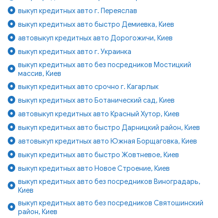
выкуп кредитных авто г. Переяслав
выкуп кредитных авто быстро Демиевка, Киев
автовыкуп кредитных авто Дорогожичи, Киев
выкуп кредитных авто г. Украинка
выкуп кредитных авто без посредников Мостицкий
массив, Киев
выкуп кредитных авто срочно г. Кагарлык
выкуп кредитных авто Ботанический сад, Киев
автовыкуп кредитных авто Красный Хутор, Киев
выкуп кредитных авто быстро Дарницкий район, Киев
автовыкуп кредитных авто Южная Борщаговка, Киев
выкуп кредитных авто быстро Жовтневое, Киев
выкуп кредитных авто Новое Строение, Киев
выкуп кредитных авто без посредников Виноградарь,
Киев
выкуп кредитных авто без посредников Святошинский
район, Киев