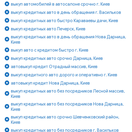
выкуп автомобилей в автосалоне срочно г. Киев
выкуп кредитных авто в день обращения г. Васильков
выкуп кредитных авто быстро Караваевы дачи, Киев
выкуп кредитных авто Печерск, Киев
выкуп кредитных авто в день обращения Нова Дарница,
Киев
выкуп авто с кредитом быстро г. Киев
выкуп кредитных авто срочно Дарница, Киев
автовыкуп кредит Отрадный массив, Киев
выкуп кредитного авто дорого и оперативно г. Киев
автовыкуп кредит Нова Дарница, Киев
выкуп кредитных авто без посредников Лесной массив,
Киев
выкуп кредитных авто без посредников Нова Дарница,
Киев
выкуп кредитных авто срочно Шевченковский район,
Киев
выкуп кредитных авто без посредников г. Васильков