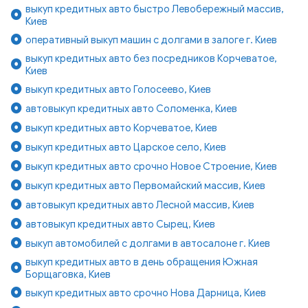
выкуп кредитных авто быстро Левобережный массив,
Киев
оперативный выкуп машин с долгами в залоге г. Киев
выкуп кредитных авто без посредников Корчеватое,
Киев
выкуп кредитных авто Голосеево, Киев
автовыкуп кредитных авто Соломенка, Киев
выкуп кредитных авто Корчеватое, Киев
выкуп кредитных авто Царское село, Киев
выкуп кредитных авто срочно Новое Строение, Киев
выкуп кредитных авто Первомайский массив, Киев
автовыкуп кредитных авто Лесной массив, Киев
автовыкуп кредитных авто Сырец, Киев
выкуп автомобилей с долгами в автосалоне г. Киев
выкуп кредитных авто в день обращения Южная
Борщаговка, Киев
выкуп кредитных авто срочно Нова Дарница, Киев