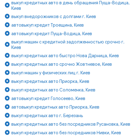
выкуп кредитных авто в день обращения Пуща-Водица,
Киев
выкуп внедорожников с долгами г. Киев
автовыкуп кредит Троещина, Киев
автовыкуп кредит Пуща-Водица, Киев
выкуп машин с кредитной задолженностью срочно г.
Киев
выкуп кредитных авто быстро Нова Дарница, Киев
выкуп кредитных авто срочно Жовтневое, Киев
выкуп машин у физических лиц г. Киев
выкуп кредитных авто Приорка, Киев
выкуп кредитных авто Соломенка, Киев
автовыкуп кредит Голосеево, Киев
автовыкуп кредитных авто Приорка, Киев
выкуп кредитных авто г. Березань
выкуп кредитных авто без посредников Русановка, Киев
выкуп кредитных авто без посредников Нивки, Киев