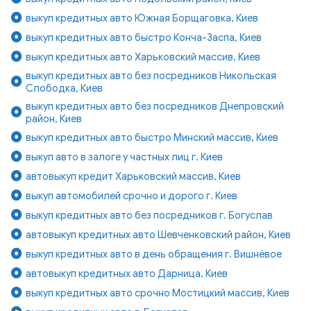
выкуп кредитных авто Южная Борщаговка, Киев
выкуп кредитных авто быстро Конча-Заспа, Киев
выкуп кредитных авто Харьковский массив, Киев
выкуп кредитных авто без посредников Никольская
Слободка, Киев
выкуп кредитных авто без посредников Днепровский
район, Киев
выкуп кредитных авто быстро Минский массив, Киев
выкуп авто в залоге у частных лиц г. Киев
автовыкуп кредит Харьковский массив, Киев
выкуп автомобилей срочно и дорого г. Киев
выкуп кредитных авто без посредников г. Богуслав
автовыкуп кредитных авто Шевченковский район, Киев
выкуп кредитных авто в день обращения г. Вишнёвое
автовыкуп кредитных авто Дарница, Киев
выкуп кредитных авто срочно Мостицкий массив, Киев