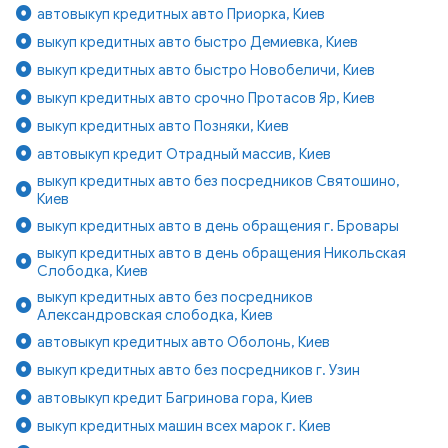
автовыкуп кредитных авто Приорка, Киев
выкуп кредитных авто быстро Демиевка, Киев
выкуп кредитных авто быстро Новобеличи, Киев
выкуп кредитных авто срочно Протасов Яр, Киев
выкуп кредитных авто Позняки, Киев
автовыкуп кредит Отрадный массив, Киев
выкуп кредитных авто без посредников Святошино,
Киев
выкуп кредитных авто в день обращения г. Бровары
выкуп кредитных авто в день обращения Никольская
Слободка, Киев
выкуп кредитных авто без посредников
Александровская слободка, Киев
автовыкуп кредитных авто Оболонь, Киев
выкуп кредитных авто без посредников г. Узин
автовыкуп кредит Багринова гора, Киев
выкуп кредитных машин всех марок г. Киев