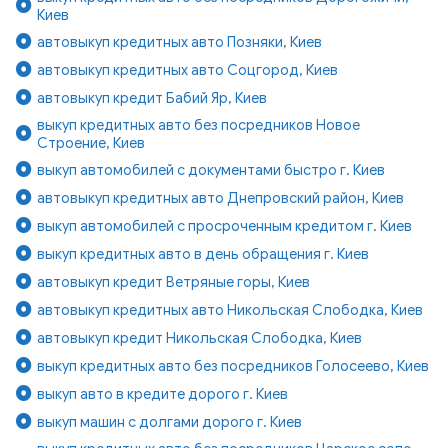
Киев
автовыкуп кредитных авто Позняки, Киев
автовыкуп кредитных авто Соцгород, Киев
автовыкуп кредит Бабий Яр, Киев
выкуп кредитных авто без посредников Новое
Строение, Киев
выкуп автомобилей с документами быстро г. Киев
автовыкуп кредитных авто Днепровский район, Киев
выкуп автомобилей с просроченным кредитом г. Киев
выкуп кредитных авто в день обращения г. Киев
автовыкуп кредит Ветряные горы, Киев
автовыкуп кредитных авто Никольская Слободка, Киев
автовыкуп кредит Никольская Слободка, Киев
выкуп кредитных авто без посредников Голосеево, Киев
выкуп авто в кредите дорого г. Киев
выкуп машин с долгами дорого г. Киев