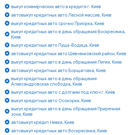
выкуп коммерческих авто в кредите г. Киев
автовыкуп кредитных авто Лесной массив, Киев
выкуп кредитных авто срочно Приорка, Киев
выкуп кредитных авто в день обращения Воскресенка,
Киев
выкуп кредитных авто Пуща-Водица, Киев
автовыкуп кредитных авто Шевченковский район, Киев
выкуп кредитных авто в день обращения Липки, Киев
автовыкуп кредитных авто Борщаговка, Киев
выкуп кредитных авто в день обращения
Александровская слободка, Киев
выкуп кредитных авто с долгами под ключ г. Киев
выкуп кредитных авто Осокорки, Киев
выкуп кредитных авто в день обращения Приречная
зона, Киев
автовыкуп кредит Нивки, Киев
автовыкуп кредитных авто Воскресенка, Киев