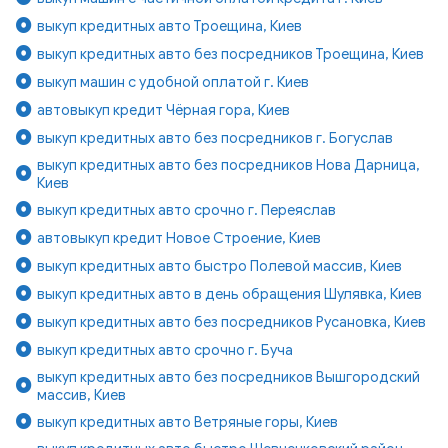
выкуп кредитных авто Троещина, Киев
выкуп кредитных авто без посредников Троещина, Киев
выкуп машин с удобной оплатой г. Киев
автовыкуп кредит Чёрная гора, Киев
выкуп кредитных авто без посредников г. Богуслав
выкуп кредитных авто без посредников Нова Дарница,
Киев
выкуп кредитных авто срочно г. Переяслав
автовыкуп кредит Новое Строение, Киев
выкуп кредитных авто быстро Полевой массив, Киев
выкуп кредитных авто в день обращения Шулявка, Киев
выкуп кредитных авто без посредников Русановка, Киев
выкуп кредитных авто срочно г. Буча
выкуп кредитных авто без посредников Вышгородский
массив, Киев
выкуп кредитных авто Ветряные горы, Киев