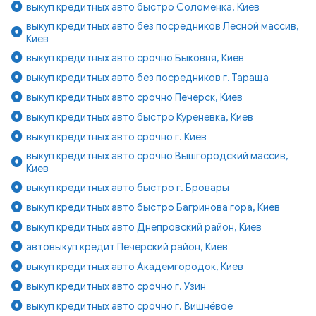
выкуп кредитных авто быстро Соломенка, Киев
выкуп кредитных авто без посредников Лесной массив,
Киев
выкуп кредитных авто срочно Быковня, Киев
выкуп кредитных авто без посредников г. Тараща
выкуп кредитных авто срочно Печерск, Киев
выкуп кредитных авто быстро Куреневка, Киев
выкуп кредитных авто срочно г. Киев
выкуп кредитных авто срочно Вышгородский массив,
Киев
выкуп кредитных авто быстро г. Бровары
выкуп кредитных авто быстро Багринова гора, Киев
выкуп кредитных авто Днепровский район, Киев
автовыкуп кредит Печерский район, Киев
выкуп кредитных авто Академгородок, Киев
выкуп кредитных авто срочно г. Узин
выкуп кредитных авто срочно г. Вишнёвое