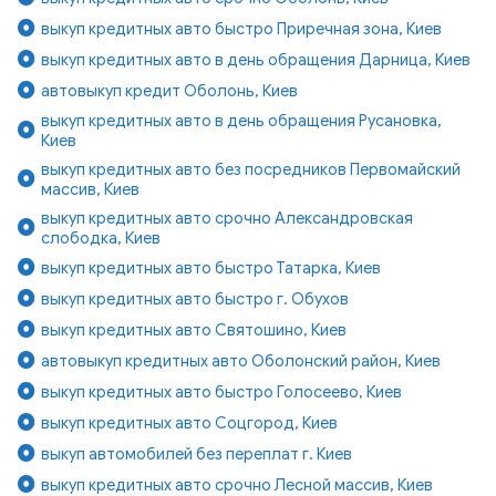
выкуп кредитных авто быстро Приречная зона, Киев
выкуп кредитных авто в день обращения Дарница, Киев
автовыкуп кредит Оболонь, Киев
выкуп кредитных авто в день обращения Русановка,
Киев
выкуп кредитных авто без посредников Первомайский
массив, Киев
выкуп кредитных авто срочно Александровская
слободка, Киев
выкуп кредитных авто быстро Татарка, Киев
выкуп кредитных авто быстро г. Обухов
выкуп кредитных авто Святошино, Киев
автовыкуп кредитных авто Оболонский район, Киев
выкуп кредитных авто быстро Голосеево, Киев
выкуп кредитных авто Соцгород, Киев
выкуп автомобилей без переплат г. Киев
выкуп кредитных авто срочно Лесной массив, Киев