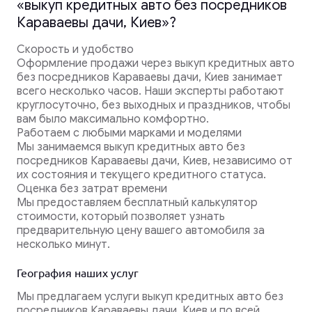
«выкуп кредитных авто без посредников
Караваевы дачи, Киев»?
Скорость и удобство
Оформление продажи через выкуп кредитных авто
без посредников Караваевы дачи, Киев занимает
всего несколько часов. Наши эксперты работают
круглосуточно, без выходных и праздников, чтобы
вам было максимально комфортно.
Работаем с любыми марками и моделями
Мы занимаемся выкуп кредитных авто без
посредников Караваевы дачи, Киев, независимо от
их состояния и текущего кредитного статуса.
Оценка без затрат времени
Мы предоставляем бесплатный калькулятор
стоимости, который позволяет узнать
предварительную цену вашего автомобиля за
несколько минут.
География наших услуг
Мы предлагаем услуги выкуп кредитных авто без
посредников Караваевы дачи, Киев и по всей