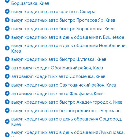
Борщаговка, Киев
выкуп кредитных авто срочно г. Сквира
выкуп кредитных авто быстро Протасов Яр, Киев
выкуп кредитных авто быстро Борщаговка, Киев
выкуп кредитных авто в день обращения г. Вишнёвое
выкуп кредитных авто в день обращения Новобеличи,
Киев
выкуп кредитных авто быстро Шулявка, Киев
автовыкуп кредит Оболонский район, Киев
автовыкуп кредитных авто Соломенка, Киев
выкуп кредитных авто Святошинский район, Киев
автовыкуп кредитных авто Феофания, Киев
выкуп кредитных авто быстро Академгородок, Киев
выкуп кредитных авто без посредников г. Березань
выкуп кредитных авто в день обращения Соцгород,
Киев
выкуп кредитных авто в день обращения Лукьяновка,