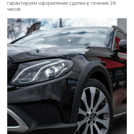
гарантируем оформление сделки в течение 24
часов.