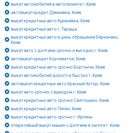
выкуп автомобилей в автолизинге г. Киев
автовыкуп кредит Демиевка, Киев
выкуп кредитных авто Куреневка, Киев
выкуп кредитных авто г. Тараща
выкуп кредитных авто в день обращения Березняки,
Киев
выкуп авто с долгами срочно и выгодно г. Киев
автовыкуп кредит Корчеватое, Киев
выкуп кредитных авто срочно Бортничи, Киев
выкуп автомобилей дорого и быстро г. Киев
автовыкуп кредитных авто Красный Хутор, Киев
выкуп авто срочно с выездом г. Киев
выкуп кредитных авто срочно Святошино, Киев
выкуп кредитных авто Липки, Киев
выкуп кредитных авто срочно г. Ирпень
оперативный выкуп машин с долгами в залоге г. Киев