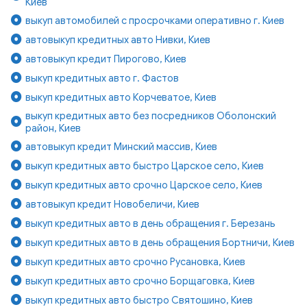
Киев
выкуп автомобилей с просрочками оперативно г. Киев
автовыкуп кредитных авто Нивки, Киев
автовыкуп кредит Пирогово, Киев
выкуп кредитных авто г. Фастов
выкуп кредитных авто Корчеватое, Киев
выкуп кредитных авто без посредников Оболонский
район, Киев
автовыкуп кредит Минский массив, Киев
выкуп кредитных авто быстро Царское село, Киев
выкуп кредитных авто срочно Царское село, Киев
автовыкуп кредит Новобеличи, Киев
выкуп кредитных авто в день обращения г. Березань
выкуп кредитных авто в день обращения Бортничи, Киев
выкуп кредитных авто срочно Русановка, Киев
выкуп кредитных авто срочно Борщаговка, Киев
выкуп кредитных авто быстро Святошино, Киев