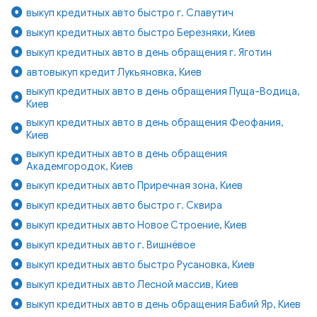
выкуп кредитных авто быстро г. Славутич
выкуп кредитных авто быстро Березняки, Киев
выкуп кредитных авто в день обращения г. Яготин
автовыкуп кредит Лукьяновка, Киев
выкуп кредитных авто в день обращения Пуща-Водица,
Киев
выкуп кредитных авто в день обращения Феофания,
Киев
выкуп кредитных авто в день обращения
Академгородок, Киев
выкуп кредитных авто Приречная зона, Киев
выкуп кредитных авто быстро г. Сквира
выкуп кредитных авто Новое Строение, Киев
выкуп кредитных авто г. Вишнёвое
выкуп кредитных авто быстро Русановка, Киев
выкуп кредитных авто Лесной массив, Киев
выкуп кредитных авто в день обращения Бабий Яр, Киев