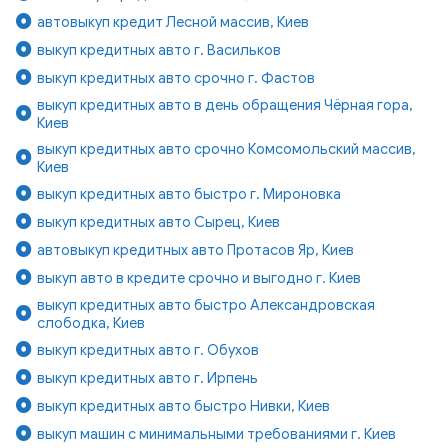
автовыкуп кредит Лесной массив, Киев
выкуп кредитных авто г. Васильков
выкуп кредитных авто срочно г. Фастов
выкуп кредитных авто в день обращения Чёрная гора,
Киев
выкуп кредитных авто срочно Комсомольский массив,
Киев
выкуп кредитных авто быстро г. Мироновка
выкуп кредитных авто Сырец, Киев
автовыкуп кредитных авто Протасов Яр, Киев
выкуп авто в кредите срочно и выгодно г. Киев
выкуп кредитных авто быстро Александровская
слободка, Киев
выкуп кредитных авто г. Обухов
выкуп кредитных авто г. Ирпень
выкуп кредитных авто быстро Нивки, Киев
выкуп машин с минимальными требованиями г. Киев