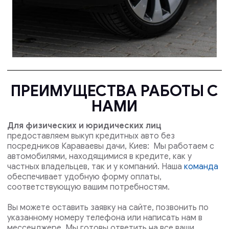
ПРЕИМУЩЕСТВА РАБОТЫ С
НАМИ
Для физических и юридических лиц
предоставляем выкуп кредитных авто без
посредников Караваевы дачи, Киев: Мы работаем с
автомобилями, находящимися в кредите, как у
частных владельцев, так и у компаний. Наша
команда
обеспечивает удобную форму оплаты,
соответствующую вашим потребностям.
Вы можете оставить заявку на сайте, позвонить по
указанному номеру телефона или написать нам в
мессенджере. Мы готовы ответить на все ваши