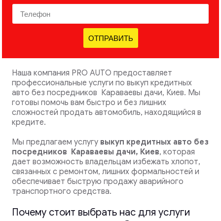
ОТПРАВИТЬ
Наша компания PRO AUTO предоставляет
профессиональные услуги по выкуп кредитных
авто без посредников Караваевы дачи, Киев. Мы
готовы помочь вам быстро и без лишних
сложностей продать автомобиль, находящийся в
кредите.
Мы предлагаем услугу
выкуп кредитных авто без
посредников
Караваевы дачи, Киев
, которая
дает возможность владельцам избежать хлопот,
связанных с ремонтом, лишних формальностей и
обеспечивает быструю продажу аварийного
транспортного средства.
Почему стоит выбрать нас для услуги