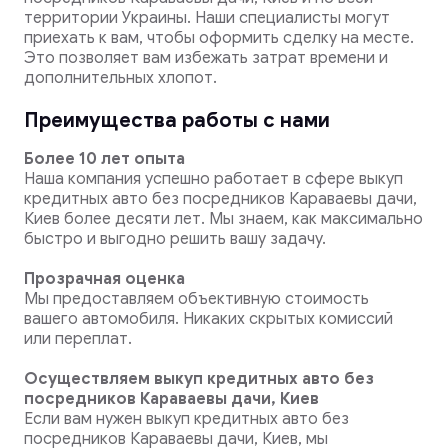
территории Украины. Наши специалисты могут
приехать к вам, чтобы оформить сделку на месте.
Это позволяет вам избежать затрат времени и
дополнительных хлопот.
Преимущества работы с нами
Более 10 лет опыта
Наша компания успешно работает в сфере выкуп
кредитных авто без посредников Караваевы дачи,
Киев более десяти лет. Мы знаем, как максимально
быстро и выгодно решить вашу задачу.
Прозрачная оценка
Мы предоставляем объективную стоимость
вашего автомобиля. Никаких скрытых комиссий
или переплат.
Осуществляем выкуп кредитных авто без
посредников Караваевы дачи, Киев
Если вам нужен выкуп кредитных авто без
посредников Караваевы дачи, Киев, мы