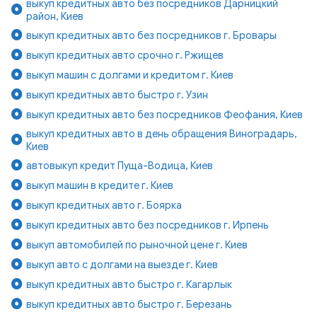
выкуп кредитных авто без посредников Дарницкий
район, Киев
выкуп кредитных авто без посредников г. Бровары
выкуп кредитных авто срочно г. Ржищев
выкуп машин с долгами и кредитом г. Киев
выкуп кредитных авто быстро г. Узин
выкуп кредитных авто без посредников Феофания, Киев
выкуп кредитных авто в день обращения Виноградарь,
Киев
автовыкуп кредит Пуща-Водица, Киев
выкуп машин в кредите г. Киев
выкуп кредитных авто г. Боярка
выкуп кредитных авто без посредников г. Ирпень
выкуп автомобилей по рыночной цене г. Киев
выкуп авто с долгами на выезде г. Киев
выкуп кредитных авто быстро г. Кагарлык
выкуп кредитных авто быстро г. Березань