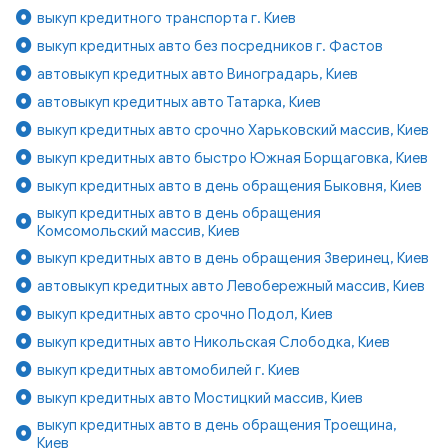
выкуп кредитного транспорта г. Киев
выкуп кредитных авто без посредников г. Фастов
автовыкуп кредитных авто Виноградарь, Киев
автовыкуп кредитных авто Татарка, Киев
выкуп кредитных авто срочно Харьковский массив, Киев
выкуп кредитных авто быстро Южная Борщаговка, Киев
выкуп кредитных авто в день обращения Быковня, Киев
выкуп кредитных авто в день обращения
Комсомольский массив, Киев
выкуп кредитных авто в день обращения Зверинец, Киев
автовыкуп кредитных авто Левобережный массив, Киев
выкуп кредитных авто срочно Подол, Киев
выкуп кредитных авто Никольская Слободка, Киев
выкуп кредитных автомобилей г. Киев
выкуп кредитных авто Мостицкий массив, Киев
выкуп кредитных авто в день обращения Троещина,
Киев