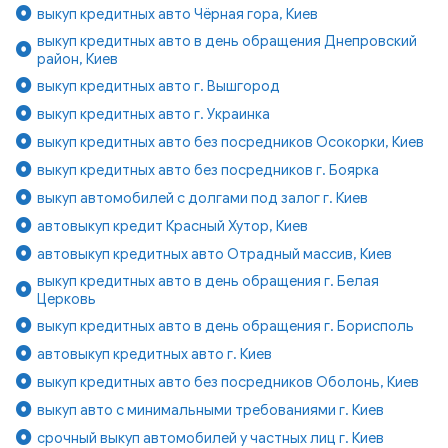
выкуп кредитных авто Чёрная гора, Киев
выкуп кредитных авто в день обращения Днепровский
район, Киев
выкуп кредитных авто г. Вышгород
выкуп кредитных авто г. Украинка
выкуп кредитных авто без посредников Осокорки, Киев
выкуп кредитных авто без посредников г. Боярка
выкуп автомобилей с долгами под залог г. Киев
автовыкуп кредит Красный Хутор, Киев
автовыкуп кредитных авто Отрадный массив, Киев
выкуп кредитных авто в день обращения г. Белая
Церковь
выкуп кредитных авто в день обращения г. Борисполь
автовыкуп кредитных авто г. Киев
выкуп кредитных авто без посредников Оболонь, Киев
выкуп авто с минимальными требованиями г. Киев
срочный выкуп автомобилей у частных лиц г. Киев