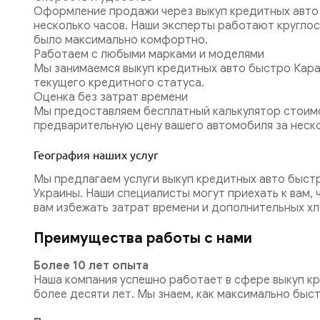
Оформление продажи через выкуп кредитных авто 
несколько часов. Наши эксперты работают круглос
было максимально комфортно.
Работаем с любыми марками и моделями
Мы занимаемся выкуп кредитных авто быстро Карав
текущего кредитного статуса.
Оценка без затрат времени
Мы предоставляем бесплатный калькулятор стоимо
предварительную цену вашего автомобиля за неско
География наших услуг
Мы предлагаем услуги выкуп кредитных авто быстр
Украины. Наши специалисты могут приехать к вам,
вам избежать затрат времени и дополнительных хл
Преимущества работы с нами
Более 10 лет опыта
Наша компания успешно работает в сфере выкуп кр
более десяти лет. Мы знаем, как максимально быст