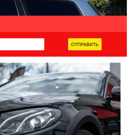
ОТПРАВИТЬ