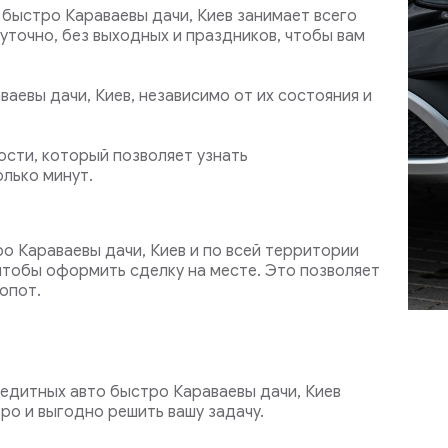
быстро Караваевы дачи, Киев занимает всего
уточно, без выходных и праздников, чтобы вам
аевы дачи, Киев, независимо от их состояния и
сти, который позволяет узнать
лько минут.
о Караваевы дачи, Киев и по всей территории
 чтобы оформить сделку на месте. Это позволяет
опот.
едитных авто быстро Караваевы дачи, Киев
ро и выгодно решить вашу задачу.