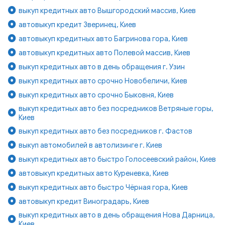
выкуп кредитных авто Вышгородский массив, Киев
автовыкуп кредит Зверинец, Киев
автовыкуп кредитных авто Багринова гора, Киев
автовыкуп кредитных авто Полевой массив, Киев
выкуп кредитных авто в день обращения г. Узин
выкуп кредитных авто срочно Новобеличи, Киев
выкуп кредитных авто срочно Быковня, Киев
выкуп кредитных авто без посредников Ветряные горы,
Киев
выкуп кредитных авто без посредников г. Фастов
выкуп автомобилей в автолизинге г. Киев
выкуп кредитных авто быстро Голосеевский район, Киев
автовыкуп кредитных авто Куреневка, Киев
выкуп кредитных авто быстро Чёрная гора, Киев
автовыкуп кредит Виноградарь, Киев
выкуп кредитных авто в день обращения Нова Дарница,
Киев