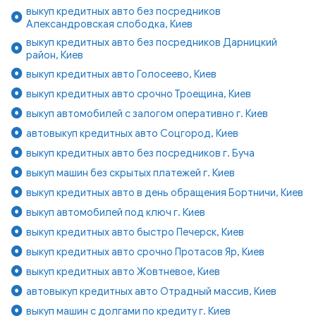
выкуп кредитных авто без посредников
Александровская слободка, Киев
выкуп кредитных авто без посредников Дарницкий
район, Киев
выкуп кредитных авто Голосеево, Киев
выкуп кредитных авто срочно Троещина, Киев
выкуп автомобилей с залогом оперативно г. Киев
автовыкуп кредитных авто Соцгород, Киев
выкуп кредитных авто без посредников г. Буча
выкуп машин без скрытых платежей г. Киев
выкуп кредитных авто в день обращения Бортничи, Киев
выкуп автомобилей под ключ г. Киев
выкуп кредитных авто быстро Печерск, Киев
выкуп кредитных авто срочно Протасов Яр, Киев
выкуп кредитных авто Жовтневое, Киев
автовыкуп кредитных авто Отрадный массив, Киев
выкуп машин с долгами по кредиту г. Киев