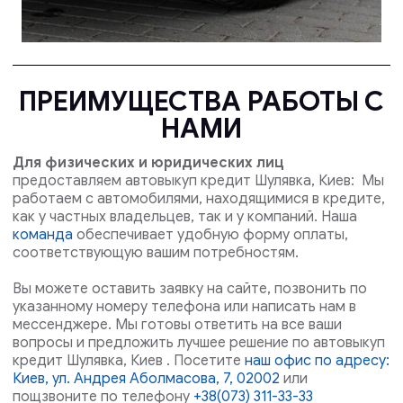
ПРЕИМУЩЕСТВА РАБОТЫ С
НАМИ
Для физических и юридических лиц
предоставляем автовыкуп кредит Шулявка, Киев: Мы
работаем с автомобилями, находящимися в кредите,
как у частных владельцев, так и у компаний. Наша
команда
обеспечивает удобную форму оплаты,
соответствующую вашим потребностям.
Вы можете оставить заявку на сайте, позвонить по
указанному номеру телефона или написать нам в
мессенджере. Мы готовы ответить на все ваши
вопросы и предложить лучшее решение по автовыкуп
кредит Шулявка, Киев . Посетите
наш офис по адресу:
Киев, ул. Андрея Аболмасова, 7, 02002
или
пощзвоните по телефону
+38(073) 311-33-33