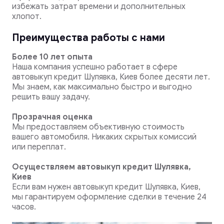
избежать затрат времени и дополнительных
хлопот.
Преимущества работы с нами
Более 10 лет опыта
Наша компания успешно работает в сфере
автовыкуп кредит Шулявка, Киев более десяти лет.
Мы знаем, как максимально быстро и выгодно
решить вашу задачу.
Прозрачная оценка
Мы предоставляем объективную стоимость
вашего автомобиля. Никаких скрытых комиссий
или переплат.
Осуществляем автовыкуп кредит Шулявка,
Киев
Если вам нужен автовыкуп кредит Шулявка, Киев,
мы гарантируем оформление сделки в течение 24
часов.