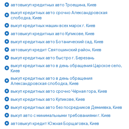
автовыкуп кредитных авто Троещина, Киев
выкуп кредитных авто срочно Александровская
слободка, Киев
выкуп кредитных машин всех марок г. Киев
автовыкуп кредитных авто Куликове, Киев
выкуп кредитных авто Ботанический сад, Киев
автовыкуп кредит Святошинский район, Киев
выкуп кредитных авто быстро г. Березань
выкуп кредитных авто в день обращения Царское село,
Киев
выкуп кредитных авто в день обращения
Александровская слободка, Киев
выкуп кредитных авто срочно Чёрная гора, Киев
выкуп кредитных авто Куликове, Киев
выкуп кредитных авто без посредников Демиевка, Киев
выкуп авто с минимальными требованиями г. Киев
автовыкуп кредит Южная Борщаговка, Киев