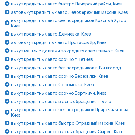
выкуп кредитных авто быстро Печерский район, Киев
автовыкуп кредитных авто Левобережный массив, Киев
выкуп кредитных авто без посредников Красный Хутор,
Киев
выкуп кредитных авто Демиевка, Киев
автовыкуп кредитных авто Протасов Яр, Киев
выкуп машин с долгами по кредиту оперативно г. Киев
выкуп кредитных авто срочно г. Тетиев
выкуп кредитных авто без посредников г. Вышгород
выкуп кредитных авто срочно Березняки, Киев
выкуп кредитных авто Соломенка, Киев
выкуп кредитных авто срочно Бортничи, Киев
выкуп кредитных авто в день обращения г. Буча
выкуп кредитных авто без посредников Приречная зона,
Киев
выкуп кредитных авто быстро Отрадный массив, Киев
выкуп кредитных авто в день обращения Сырец, Киев