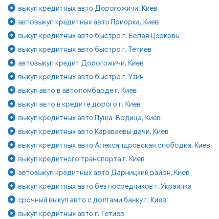
выкуп кредитных авто Дорогожичи, Киев
автовыкуп кредитных авто Приорка, Киев
выкуп кредитных авто быстро г. Белая Церковь
выкуп кредитных авто быстро г. Тетиев
автовыкуп кредит Дорогожичи, Киев
выкуп кредитных авто быстро г. Узин
выкуп авто в автоломбарде г. Киев
выкуп авто в кредите дорого г. Киев
выкуп кредитных авто Пуща-Водица, Киев
выкуп кредитных авто Караваевы дачи, Киев
выкуп кредитных авто Александровская слободка, Киев
выкуп кредитного транспорта г. Киев
автовыкуп кредитных авто Дарницкий район, Киев
выкуп кредитных авто без посредников г. Украинка
срочный выкуп авто с долгами банку г. Киев
выкуп кредитных авто г. Тетиев