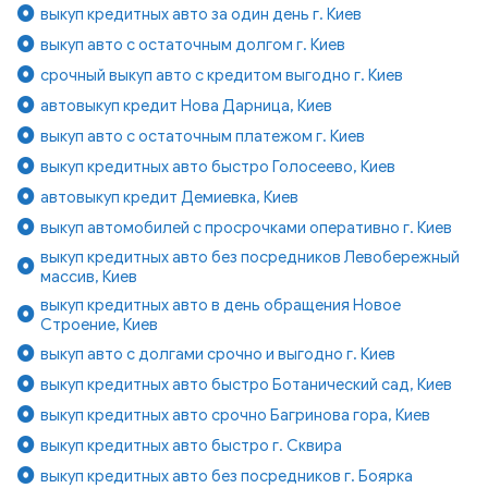
выкуп кредитных авто за один день г. Киев
выкуп авто с остаточным долгом г. Киев
срочный выкуп авто с кредитом выгодно г. Киев
автовыкуп кредит Нова Дарница, Киев
выкуп авто с остаточным платежом г. Киев
выкуп кредитных авто быстро Голосеево, Киев
автовыкуп кредит Демиевка, Киев
выкуп автомобилей с просрочками оперативно г. Киев
выкуп кредитных авто без посредников Левобережный
массив, Киев
выкуп кредитных авто в день обращения Новое
Строение, Киев
выкуп авто с долгами срочно и выгодно г. Киев
выкуп кредитных авто быстро Ботанический сад, Киев
выкуп кредитных авто срочно Багринова гора, Киев
выкуп кредитных авто быстро г. Сквира
выкуп кредитных авто без посредников г. Боярка