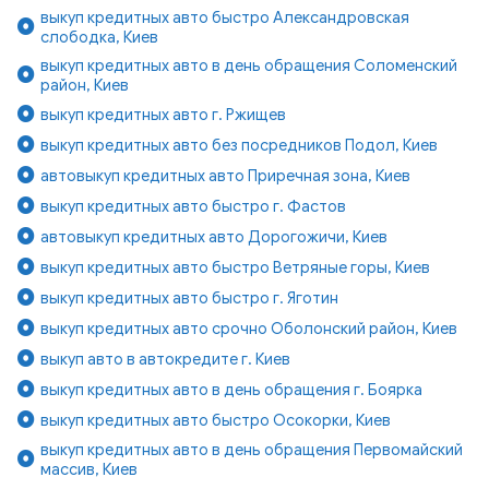
выкуп кредитных авто быстро Александровская
слободка, Киев
выкуп кредитных авто в день обращения Соломенский
район, Киев
выкуп кредитных авто г. Ржищев
выкуп кредитных авто без посредников Подол, Киев
автовыкуп кредитных авто Приречная зона, Киев
выкуп кредитных авто быстро г. Фастов
автовыкуп кредитных авто Дорогожичи, Киев
выкуп кредитных авто быстро Ветряные горы, Киев
выкуп кредитных авто быстро г. Яготин
выкуп кредитных авто срочно Оболонский район, Киев
выкуп авто в автокредите г. Киев
выкуп кредитных авто в день обращения г. Боярка
выкуп кредитных авто быстро Осокорки, Киев
выкуп кредитных авто в день обращения Первомайский
массив, Киев