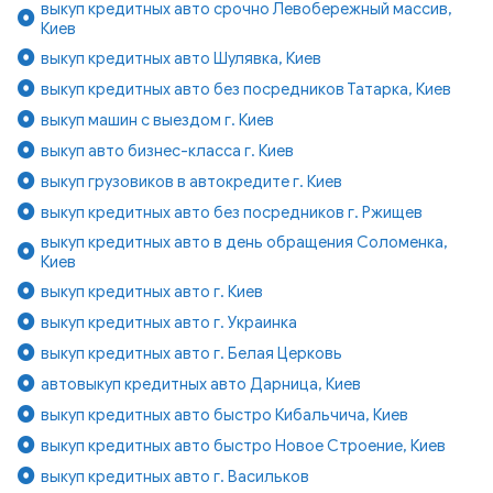
выкуп кредитных авто срочно Левобережный массив,
Киев
выкуп кредитных авто Шулявка, Киев
выкуп кредитных авто без посредников Татарка, Киев
выкуп машин с выездом г. Киев
выкуп авто бизнес-класса г. Киев
выкуп грузовиков в автокредите г. Киев
выкуп кредитных авто без посредников г. Ржищев
выкуп кредитных авто в день обращения Соломенка,
Киев
выкуп кредитных авто г. Киев
выкуп кредитных авто г. Украинка
выкуп кредитных авто г. Белая Церковь
автовыкуп кредитных авто Дарница, Киев
выкуп кредитных авто быстро Кибальчича, Киев
выкуп кредитных авто быстро Новое Строение, Киев
выкуп кредитных авто г. Васильков