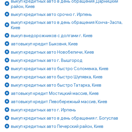
выкуп кредитных авто в день обращения Дарницкий
район, Киев
выкуп кредитных авто срочно г. Ирпень
выкуп кредитных авто в день обращения Конча-Заспа,
Киев
выкуп внедорожников с долгами г. Киев
автовыкуп кредит Быковня, Киев
выкуп кредитных авто Новобеличи, Киев
выкуп кредитных авто г. Вышгород
выкуп кредитных авто быстро Соломенка, Киев
выкуп кредитных авто быстро Шулявка, Киев
выкуп кредитных авто быстро Татарка, Киев
автовыкуп кредит Мостицкий массив, Киев
автовыкуп кредит Левобережный массив, Киев
выкуп кредитных авто г. Ирпень
выкуп кредитных авто в день обращения г. Богуслав
выкуп кредитных авто Печерский район, Киев