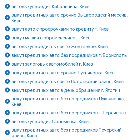
автовыкуп кредит Кибальчича, Киев
выкуп кредитных авто срочно Вышгородский массив,
Киев
выкуп авто с просрочками по кредиту г. Киев
выкуп машин с обременением г. Киев
автовыкуп кредитных авто Жовтневое, Киев
выкуп кредитных авто без посредников г. Борисполь
выкуп залоговых автомобилей г. Киев
выкуп кредитных авто срочно Лукьяновка, Киев
автовыкуп кредитных авто Подольский район, Киев
выкуп кредитных авто в день обращения г. Яготин
выкуп кредитных авто без посредников Лукьяновка,
Киев
выкуп кредитных авто без посредников г. Переяслав
автовыкуп кредит Соломенка, Киев
выкуп кредитных авто без посредников Печерский
район, Киев