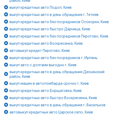
район, Киев
выкуп кредитных авто Подол, Киев
выкуп кредитных авто в день обращения г. Тетиев
выкуп кредитных авто без посредников Осокорки, Киев
выкуп кредитных авто быстро Дарница, Киев
выкуп кредитных авто без посредников Пирогово, Киев
выкуп кредитных авто Воскресенка, Киев
автовыкуп кредит Пирогово, Киев
выкуп кредитных авто без посредников г. Ирпень
выкуп авто с долгами выгодно г. Киев
выкуп кредитных авто в день обращения Деснянский
район, Киев
выкуп машин в автоломбарде срочно г. Киев
выкуп кредитных авто Борщаговка, Киев
выкуп кредитных авто быстро Воскресенка, Киев
выкуп кредитных авто в день обращения г. Васильков
автовыкуп кредитных авто Царское село, Киев