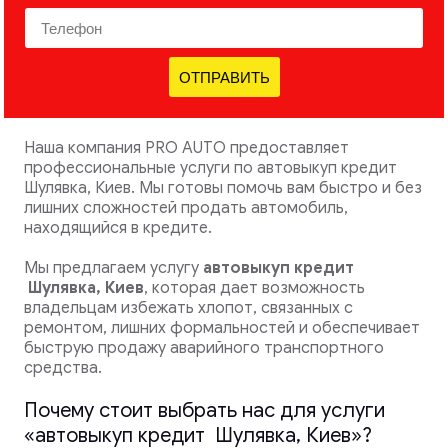
ОТПРАВИТЬ
Наша компания PRO AUTO предоставляет
профессиональные услуги по автовыкуп кредит
Шулявка, Киев. Мы готовы помочь вам быстро и без
лишних сложностей продать автомобиль,
находящийся в кредите.
Мы предлагаем услугу
автовыкуп кредит
Шулявка, Киев
, которая дает возможность
владельцам избежать хлопот, связанных с
ремонтом, лишних формальностей и обеспечивает
быструю продажу аварийного транспортного
средства.
Почему стоит выбрать нас для услуги
«автовыкуп кредит Шулявка, Киев»?