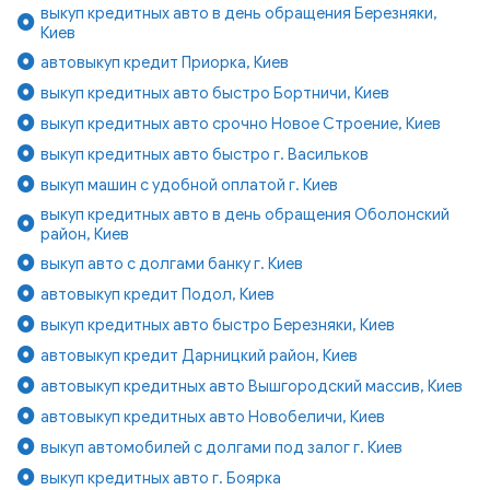
выкуп кредитных авто в день обращения Березняки,
Киев
автовыкуп кредит Приорка, Киев
выкуп кредитных авто быстро Бортничи, Киев
выкуп кредитных авто срочно Новое Строение, Киев
выкуп кредитных авто быстро г. Васильков
выкуп машин с удобной оплатой г. Киев
выкуп кредитных авто в день обращения Оболонский
район, Киев
выкуп авто с долгами банку г. Киев
автовыкуп кредит Подол, Киев
выкуп кредитных авто быстро Березняки, Киев
автовыкуп кредит Дарницкий район, Киев
автовыкуп кредитных авто Вышгородский массив, Киев
автовыкуп кредитных авто Новобеличи, Киев
выкуп автомобилей с долгами под залог г. Киев
выкуп кредитных авто г. Боярка