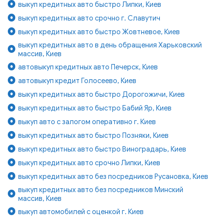
выкуп кредитных авто быстро Липки, Киев
выкуп кредитных авто срочно г. Славутич
выкуп кредитных авто быстро Жовтневое, Киев
выкуп кредитных авто в день обращения Харьковский
массив, Киев
автовыкуп кредитных авто Печерск, Киев
автовыкуп кредит Голосеево, Киев
выкуп кредитных авто быстро Дорогожичи, Киев
выкуп кредитных авто быстро Бабий Яр, Киев
выкуп авто с залогом оперативно г. Киев
выкуп кредитных авто быстро Позняки, Киев
выкуп кредитных авто быстро Виноградарь, Киев
выкуп кредитных авто срочно Липки, Киев
выкуп кредитных авто без посредников Русановка, Киев
выкуп кредитных авто без посредников Минский
массив, Киев
выкуп автомобилей с оценкой г. Киев