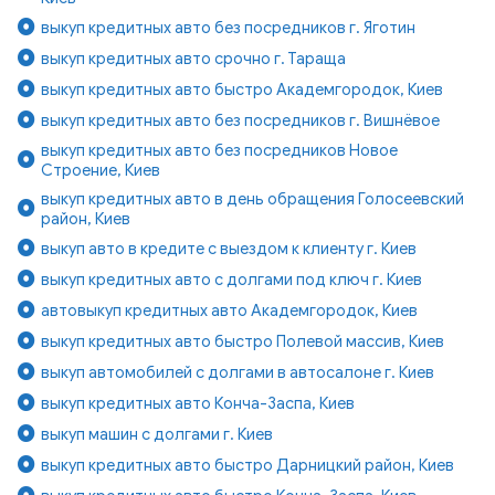
выкуп кредитных авто без посредников г. Яготин
выкуп кредитных авто срочно г. Тараща
выкуп кредитных авто быстро Академгородок, Киев
выкуп кредитных авто без посредников г. Вишнёвое
выкуп кредитных авто без посредников Новое
Строение, Киев
выкуп кредитных авто в день обращения Голосеевский
район, Киев
выкуп авто в кредите с выездом к клиенту г. Киев
выкуп кредитных авто с долгами под ключ г. Киев
автовыкуп кредитных авто Академгородок, Киев
выкуп кредитных авто быстро Полевой массив, Киев
выкуп автомобилей с долгами в автосалоне г. Киев
выкуп кредитных авто Конча-Заспа, Киев
выкуп машин с долгами г. Киев
выкуп кредитных авто быстро Дарницкий район, Киев