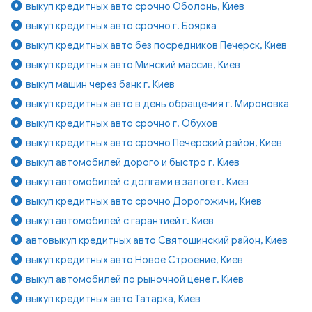
выкуп кредитных авто срочно Оболонь, Киев
выкуп кредитных авто срочно г. Боярка
выкуп кредитных авто без посредников Печерск, Киев
выкуп кредитных авто Минский массив, Киев
выкуп машин через банк г. Киев
выкуп кредитных авто в день обращения г. Мироновка
выкуп кредитных авто срочно г. Обухов
выкуп кредитных авто срочно Печерский район, Киев
выкуп автомобилей дорого и быстро г. Киев
выкуп автомобилей с долгами в залоге г. Киев
выкуп кредитных авто срочно Дорогожичи, Киев
выкуп автомобилей с гарантией г. Киев
автовыкуп кредитных авто Святошинский район, Киев
выкуп кредитных авто Новое Строение, Киев
выкуп автомобилей по рыночной цене г. Киев
выкуп кредитных авто Татарка, Киев