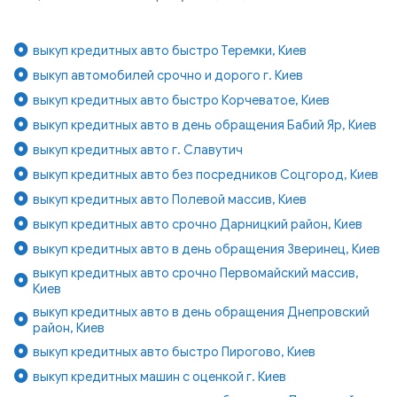
выкуп кредитных авто быстро Теремки, Киев
выкуп автомобилей срочно и дорого г. Киев
выкуп кредитных авто быстро Корчеватое, Киев
выкуп кредитных авто в день обращения Бабий Яр, Киев
выкуп кредитных авто г. Славутич
выкуп кредитных авто без посредников Соцгород, Киев
выкуп кредитных авто Полевой массив, Киев
выкуп кредитных авто срочно Дарницкий район, Киев
выкуп кредитных авто в день обращения Зверинец, Киев
выкуп кредитных авто срочно Первомайский массив,
Киев
выкуп кредитных авто в день обращения Днепровский
район, Киев
выкуп кредитных авто быстро Пирогово, Киев
выкуп кредитных машин с оценкой г. Киев