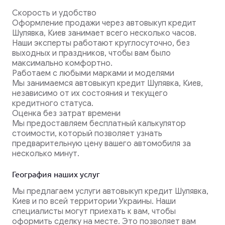
Скорость и удобство
Оформление продажи через автовыкуп кредит
Шулявка, Киев занимает всего несколько часов.
Наши эксперты работают круглосуточно, без
выходных и праздников, чтобы вам было
максимально комфортно.
Работаем с любыми марками и моделями
Мы занимаемся автовыкуп кредит Шулявка, Киев,
независимо от их состояния и текущего
кредитного статуса.
Оценка без затрат времени
Мы предоставляем бесплатный калькулятор
стоимости, который позволяет узнать
предварительную цену вашего автомобиля за
несколько минут.
География наших услуг
Мы предлагаем услуги автовыкуп кредит Шулявка,
Киев и по всей территории Украины. Наши
специалисты могут приехать к вам, чтобы
оформить сделку на месте. Это позволяет вам