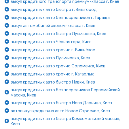
выкуп кредитного транспорта премиум-класса г. Киев
выкуп кредитных авто быстро г. Вышгород
выкуп кредитных авто без посредников г. Тараща
выкуп автомобилей эконом-класса г. Киев
выкуп кредитных авто быстро Лукьяновка, Киев
выкуп кредитных авто Чёрная гора, Киев
выкуп кредитных авто срочно г. Вишнёвое
выкуп кредитных авто Лукьяновка, Киев
выкуп кредитных авто срочно Соломенка, Киев
выкуп кредитных авто срочно г. Кагарлык
выкуп кредитных авто быстро Нивки, Киев
выкуп кредитных авто без посредников Первомайский
массив, Киев
выкуп кредитных авто быстро Нова Дарница, Киев
автовыкуп кредитных авто Новое Строение, Киев
выкуп кредитных авто быстро Комсомольский массив,
Киев