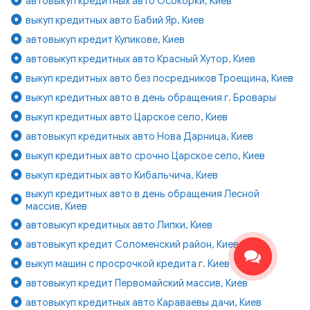
автовыкуп кредитных авто Осокорки, Киев
выкуп кредитных авто Бабий Яр, Киев
автовыкуп кредит Куликове, Киев
автовыкуп кредитных авто Красный Хутор, Киев
выкуп кредитных авто без посредников Троещина, Киев
выкуп кредитных авто в день обращения г. Бровары
выкуп кредитных авто Царское село, Киев
автовыкуп кредитных авто Нова Дарница, Киев
выкуп кредитных авто срочно Царское село, Киев
выкуп кредитных авто Кибальчича, Киев
выкуп кредитных авто в день обращения Лесной
массив, Киев
автовыкуп кредитных авто Липки, Киев
автовыкуп кредит Соломенский район, Киев
выкуп машин с просрочкой кредита г. Киев
автовыкуп кредит Первомайский массив, Киев
автовыкуп кредитных авто Караваевы дачи, Киев