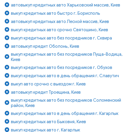
автовыкуп кредитных авто Харьковский массив, Киев
выкуп кредитных авто быстро г. Борисполь
автовыкуп кредитных авто Лесной массив, Киев
выкуп кредитных авто срочно Святошино, Киев
выкуп кредитных авто без посредников г. Сквира
автовыкуп кредит Оболонь, Киев
выкуп кредитных авто без посредников Пуща-Водица,
Киев
выкуп кредитных авто без посредников г. Обухов
выкуп кредитных авто в день обращения г. Славутич
выкуп авто срочно с выездом г. Киев
автовыкуп кредит Троещина, Киев
выкуп кредитных авто без посредников Соломенский
район, Киев
выкуп кредитных авто в день обращения г. Кагарлык
выкуп кредитных авто Быковня, Киев
выкуп кредитных авто г. Кагарлык