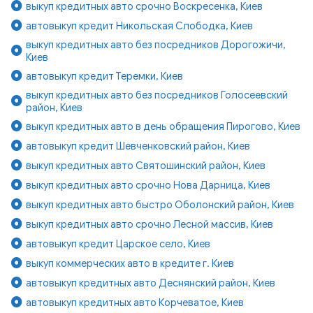
выкуп кредитных авто срочно Воскресенка, Киев
автовыкуп кредит Никольская Слободка, Киев
выкуп кредитных авто без посредников Дорогожичи,
Киев
автовыкуп кредит Теремки, Киев
выкуп кредитных авто без посредников Голосеевский
район, Киев
выкуп кредитных авто в день обращения Пирогово, Киев
автовыкуп кредит Шевченковский район, Киев
выкуп кредитных авто Святошинский район, Киев
выкуп кредитных авто срочно Нова Дарница, Киев
выкуп кредитных авто быстро Оболонский район, Киев
выкуп кредитных авто срочно Лесной массив, Киев
автовыкуп кредит Царское село, Киев
выкуп коммерческих авто в кредите г. Киев
автовыкуп кредитных авто Деснянский район, Киев
автовыкуп кредитных авто Корчеватое, Киев