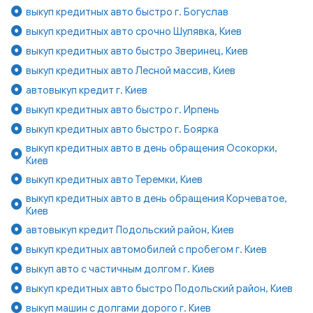
выкуп кредитных авто быстро г. Богуслав
выкуп кредитных авто срочно Шулявка, Киев
выкуп кредитных авто быстро Зверинец, Киев
выкуп кредитных авто Лесной массив, Киев
автовыкуп кредит г. Киев
выкуп кредитных авто быстро г. Ирпень
выкуп кредитных авто быстро г. Боярка
выкуп кредитных авто в день обращения Осокорки,
Киев
выкуп кредитных авто Теремки, Киев
выкуп кредитных авто в день обращения Корчеватое,
Киев
автовыкуп кредит Подольский район, Киев
выкуп кредитных автомобилей с пробегом г. Киев
выкуп авто с частичным долгом г. Киев
выкуп кредитных авто быстро Подольский район, Киев
выкуп машин с долгами дорого г. Киев