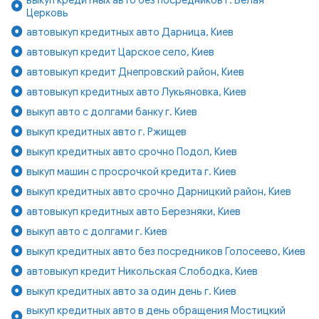
Церковь
автовыкуп кредитных авто Дарница, Киев
автовыкуп кредит Царское село, Киев
автовыкуп кредит Днепровский район, Киев
автовыкуп кредитных авто Лукьяновка, Киев
выкуп авто с долгами банку г. Киев
выкуп кредитных авто г. Ржищев
выкуп кредитных авто срочно Подол, Киев
выкуп машин с просрочкой кредита г. Киев
выкуп кредитных авто срочно Дарницкий район, Киев
автовыкуп кредитных авто Березняки, Киев
выкуп авто с долгами г. Киев
выкуп кредитных авто без посредников Голосеево, Киев
автовыкуп кредит Никольская Слободка, Киев
выкуп кредитных авто за один день г. Киев
выкуп кредитных авто в день обращения Мостицкий