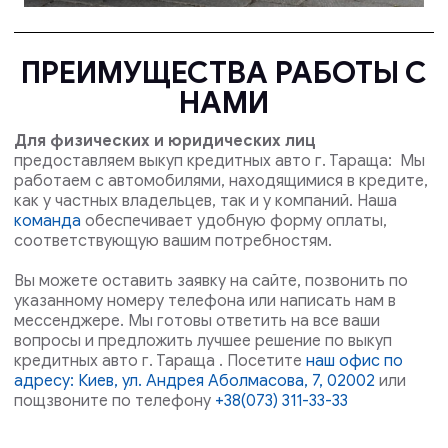
ПРЕИМУЩЕСТВА РАБОТЫ С
НАМИ
Для физических и юридических лиц
предоставляем выкуп кредитных авто г. Тараща: Мы
работаем с автомобилями, находящимися в кредите,
как у частных владельцев, так и у компаний. Наша
команда
обеспечивает удобную форму оплаты,
соответствующую вашим потребностям.
Вы можете оставить заявку на сайте, позвонить по
указанному номеру телефона или написать нам в
мессенджере. Мы готовы ответить на все ваши
вопросы и предложить лучшее решение по выкуп
кредитных авто г. Тараща . Посетите
наш офис по
адресу: Киев, ул. Андрея Аболмасова, 7, 02002
или
пощзвоните по телефону
+38(073) 311-33-33