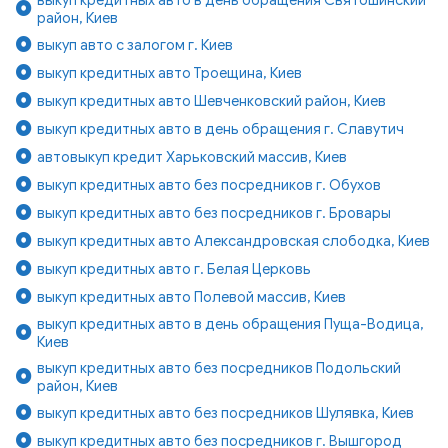
район, Киев
выкуп авто с залогом г. Киев
выкуп кредитных авто Троещина, Киев
выкуп кредитных авто Шевченковский район, Киев
выкуп кредитных авто в день обращения г. Славутич
автовыкуп кредит Харьковский массив, Киев
выкуп кредитных авто без посредников г. Обухов
выкуп кредитных авто без посредников г. Бровары
выкуп кредитных авто Александровская слободка, Киев
выкуп кредитных авто г. Белая Церковь
выкуп кредитных авто Полевой массив, Киев
выкуп кредитных авто в день обращения Пуща-Водица,
Киев
выкуп кредитных авто без посредников Подольский
район, Киев
выкуп кредитных авто без посредников Шулявка, Киев
выкуп кредитных авто без посредников г. Вышгород