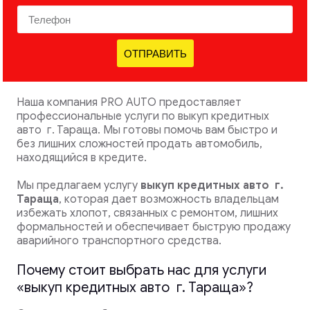
ОТПРАВИТЬ
Наша компания PRO AUTO предоставляет
профессиональные услуги по выкуп кредитных
авто г. Тараща. Мы готовы помочь вам быстро и
без лишних сложностей продать автомобиль,
находящийся в кредите.
Мы предлагаем услугу
выкуп кредитных авто
г.
Тараща
, которая дает возможность владельцам
избежать хлопот, связанных с ремонтом, лишних
формальностей и обеспечивает быструю продажу
аварийного транспортного средства.
Почему стоит выбрать нас для услуги
«выкуп кредитных авто г. Тараща»?