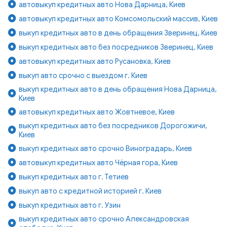
автовыкуп кредитных авто Нова Дарница, Киев
автовыкуп кредитных авто Комсомольский массив, Киев
выкуп кредитных авто в день обращения Зверинец, Киев
выкуп кредитных авто без посредников Зверинец, Киев
автовыкуп кредитных авто Русановка, Киев
выкуп авто срочно с выездом г. Киев
выкуп кредитных авто в день обращения Нова Дарница,
Киев
автовыкуп кредитных авто Жовтневое, Киев
выкуп кредитных авто без посредников Дорогожичи,
Киев
выкуп кредитных авто срочно Виноградарь, Киев
автовыкуп кредитных авто Чёрная гора, Киев
выкуп кредитных авто г. Тетиев
выкуп авто с кредитной историей г. Киев
выкуп кредитных авто г. Узин
выкуп кредитных авто срочно Александровская