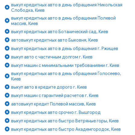
выкуп кредитных авто в день обращения Никольская
Слободка, Киев
выкуп кредитных авто в день обращения Полевой
массив, Киев
выкуп кредитных авто Ботанический сад, Киев
автовыкуп кредитных авто Быковня, Киев
выкуп кредитных авто в день обращения г. Ржищев
выкуп авто с частичным долгом г. Киев
выкуп машин с минимальными требованиями г. Киев
выкуп кредитных авто в день обращения Голосеево,
Киев
выкуп авто в кредите дорого г. Киев
выкуп машин с гарантией расчетов г. Киев
автовыкуп кредит Полевой массив, Киев
выкуп кредитных авто срочно г. Вышгород
выкуп кредитных авто быстро Ветряные горы, Киев
выкуп кредитных авто быстро Академгородок, Киев