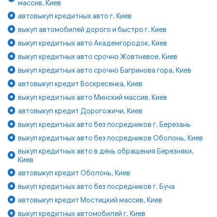
массив, Киев
автовыкуп кредитных авто г. Киев
выкуп автомобилей дорого и быстро г. Киев
выкуп кредитных авто Академгородок, Киев
выкуп кредитных авто срочно Жовтневое, Киев
выкуп кредитных авто срочно Багринова гора, Киев
автовыкуп кредит Воскресенка, Киев
выкуп кредитных авто Минский массив, Киев
автовыкуп кредит Дорогожичи, Киев
выкуп кредитных авто без посредников г. Березань
выкуп кредитных авто без посредников Оболонь, Киев
выкуп кредитных авто в день обращения Березняки,
Киев
автовыкуп кредит Оболонь, Киев
выкуп кредитных авто без посредников г. Буча
автовыкуп кредит Мостицкий массив, Киев
выкуп кредитных автомобилей г. Киев