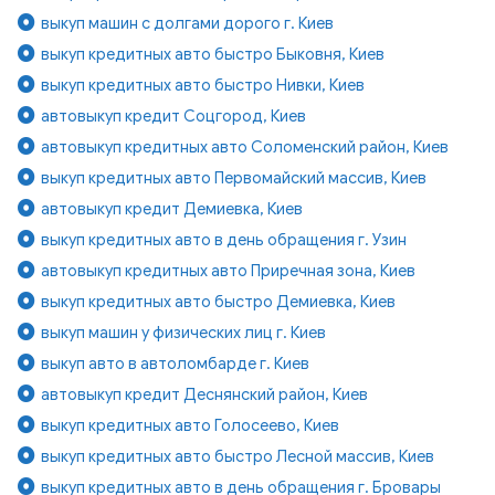
выкуп машин с долгами дорого г. Киев
выкуп кредитных авто быстро Быковня, Киев
выкуп кредитных авто быстро Нивки, Киев
автовыкуп кредит Соцгород, Киев
автовыкуп кредитных авто Соломенский район, Киев
выкуп кредитных авто Первомайский массив, Киев
автовыкуп кредит Демиевка, Киев
выкуп кредитных авто в день обращения г. Узин
автовыкуп кредитных авто Приречная зона, Киев
выкуп кредитных авто быстро Демиевка, Киев
выкуп машин у физических лиц г. Киев
выкуп авто в автоломбарде г. Киев
автовыкуп кредит Деснянский район, Киев
выкуп кредитных авто Голосеево, Киев
выкуп кредитных авто быстро Лесной массив, Киев
выкуп кредитных авто в день обращения г. Бровары