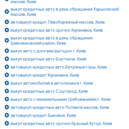
массив, Киев
выкуп кредитных авто в день обращения Харьковский
массив, Киев
автовыкуп кредит Левобережный массив, Киев
выкуп кредитных авто срочно Куреневка, Киев
выкуп кредитных авто в день обращения
Шевченковский район, Киев
выкуп авто с долгами выгодно г. Киев
выкуп кредитных авто Бортничи, Киев
автовыкуп кредитных авто Ветряные горы, Киев
автовыкуп кредит Куреневка, Киев
выкуп автомобилей в автолизинге г. Киев
выкуп кредитных авто Соцгород, Киев
выкуп авто с минимальными требованиями г. Киев
автовыкуп кредитных авто Полевой массив, Киев
автовыкуп кредит Быковня, Киев
выкуп кредитных авто срочно Красный Хутор, Киев