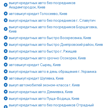
выкуп кредитных авто без посредников
Академгородок, Киев
автовыкуп кредит Голосеево, Киев
выкуп кредитных авто без посредников г. Славутич
выкуп кредитных авто без посредников Борщаговка,
Киев
выкуп кредитных авто быстро Воскресенка, Киев
выкуп кредитных авто быстро Днепровский район, Киев
выкуп кредитных авто быстро г. Ржищев
выкуп кредитных авто срочно Осокорки, Киев
автовыкуп кредит Сырец, Киев
выкуп кредитных авто в день обращения г. Украинка
автовыкуп кредит Шулявка, Киев
выкуп автомобилей эконом-класса г. Киев
выкуп кредитных авто Демиевка, Киев
выкуп кредитных авто Пуща-Водица, Киев
выкуп кредитных авто без посредников Отрадный