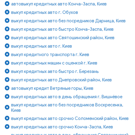
автовыкуп кредитных авто Конча-Заспа, Киев
выкуп кредитных авто г. Обухов
выкуп кредитных авто без посредников Дарница, Киев
выкуп кредитных авто быстро Конча-Заспа, Киев
выкуп кредитных авто Святошинский район, Киев
выкуп кредитных авто г. Киев
выкуп кредитного транспорта г. Киев
выкуп кредитных машин с оценкой г. Киев
выкуп кредитных авто быстро г. Березань
выкуп кредитных авто Днепровский район, Киев
автовыкуп кредит Ветряные горы, Киев
выкуп кредитных авто в день обращения г. Вишнёвое
выкуп кредитных авто без посредников Воскресенка,
Киев
выкуп кредитных авто срочно Соломенский район, Киев
выкуп кредитных авто срочно Конча-Заспа, Киев
выкуп кредитных авто в день обращения Святошинский