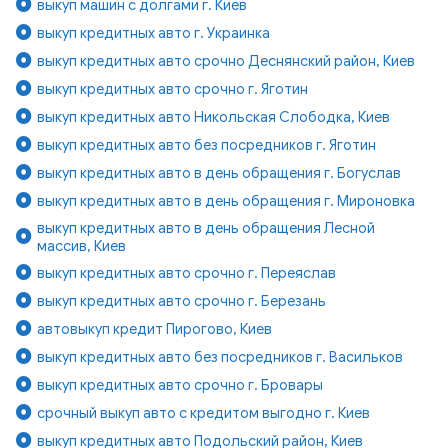
выкуп машин с долгами г. Киев
выкуп кредитных авто г. Украинка
выкуп кредитных авто срочно Деснянский район, Киев
выкуп кредитных авто срочно г. Яготин
выкуп кредитных авто Никольская Слободка, Киев
выкуп кредитных авто без посредников г. Яготин
выкуп кредитных авто в день обращения г. Богуслав
выкуп кредитных авто в день обращения г. Мироновка
выкуп кредитных авто в день обращения Лесной
массив, Киев
выкуп кредитных авто срочно г. Переяслав
выкуп кредитных авто срочно г. Березань
автовыкуп кредит Пирогово, Киев
выкуп кредитных авто без посредников г. Васильков
выкуп кредитных авто срочно г. Бровары
срочный выкуп авто с кредитом выгодно г. Киев
выкуп кредитных авто Подольский район, Киев