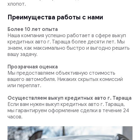
хлопот.
Преимущества работы с нами
Более 10 лет опыта
Наша компания успешно работает в сфере выкуп
кредитных авто г. Тараща более десяти лет. Мы
знаем, как максимально быстро и выгодно решить
вашу задачу.
Прозрачная оценка
Мы предоставляем объективную стоимость
вашего автомобиля. Никаких скрытых комиссий
или переплат.
Осуществляем выкуп кредитных авто г. Тараща
Если вам нужен выкуп кредитных авто г. Тараща,
мы гарантируем оформление сделки в течение 24
часов.