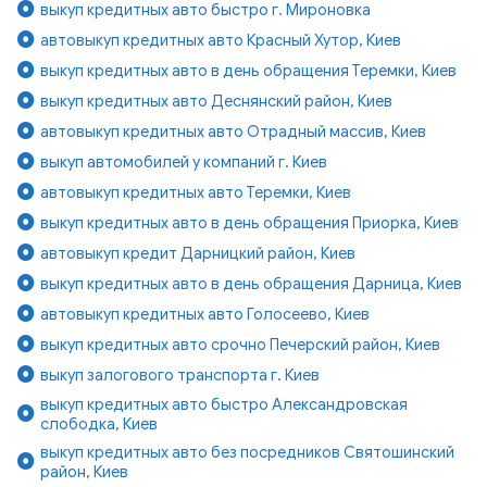
выкуп кредитных авто быстро г. Мироновка
автовыкуп кредитных авто Красный Хутор, Киев
выкуп кредитных авто в день обращения Теремки, Киев
выкуп кредитных авто Деснянский район, Киев
автовыкуп кредитных авто Отрадный массив, Киев
выкуп автомобилей у компаний г. Киев
автовыкуп кредитных авто Теремки, Киев
выкуп кредитных авто в день обращения Приорка, Киев
автовыкуп кредит Дарницкий район, Киев
выкуп кредитных авто в день обращения Дарница, Киев
автовыкуп кредитных авто Голосеево, Киев
выкуп кредитных авто срочно Печерский район, Киев
выкуп залогового транспорта г. Киев
выкуп кредитных авто быстро Александровская
слободка, Киев
выкуп кредитных авто без посредников Святошинский
район, Киев