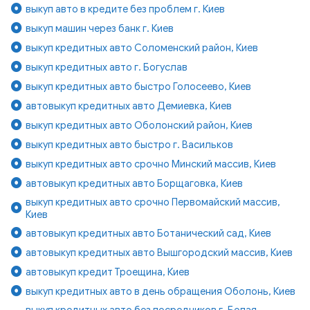
выкуп авто в кредите без проблем г. Киев
выкуп машин через банк г. Киев
выкуп кредитных авто Соломенский район, Киев
выкуп кредитных авто г. Богуслав
выкуп кредитных авто быстро Голосеево, Киев
автовыкуп кредитных авто Демиевка, Киев
выкуп кредитных авто Оболонский район, Киев
выкуп кредитных авто быстро г. Васильков
выкуп кредитных авто срочно Минский массив, Киев
автовыкуп кредитных авто Борщаговка, Киев
выкуп кредитных авто срочно Первомайский массив,
Киев
автовыкуп кредитных авто Ботанический сад, Киев
автовыкуп кредитных авто Вышгородский массив, Киев
автовыкуп кредит Троещина, Киев
выкуп кредитных авто в день обращения Оболонь, Киев
выкуп кредитных авто без посредников г. Белая