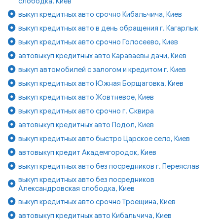
слободка, Киев
выкуп кредитных авто срочно Кибальчича, Киев
выкуп кредитных авто в день обращения г. Кагарлык
выкуп кредитных авто срочно Голосеево, Киев
автовыкуп кредитных авто Караваевы дачи, Киев
выкуп автомобилей с залогом и кредитом г. Киев
выкуп кредитных авто Южная Борщаговка, Киев
выкуп кредитных авто Жовтневое, Киев
выкуп кредитных авто срочно г. Сквира
автовыкуп кредитных авто Подол, Киев
выкуп кредитных авто быстро Царское село, Киев
автовыкуп кредит Академгородок, Киев
выкуп кредитных авто без посредников г. Переяслав
выкуп кредитных авто без посредников
Александровская слободка, Киев
выкуп кредитных авто срочно Троещина, Киев
автовыкуп кредитных авто Кибальчича, Киев