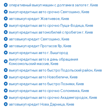
оперативный выкуп машин с долгами в залоге г. Киев
выкуп кредитных авто срочно Святошино, Киев
автовыкуп кредит Жовтневое, Киев
выкуп кредитных авто срочно Пуща-Водица, Киев
выкуп кредитных автомобилей с пробегом г. Киев
автовыкуп кредит Святошино, Киев
автовыкуп кредит Протасов Яр, Киев
выкуп кредитных авто г. Вышгород
выкуп кредитных авто в день обращения
Комсомольский массив, Киев
выкуп кредитных авто быстро Подольский район, Киев
выкуп кредитных авто Новобеличи, Киев
выкуп кредитных авто быстро Позняки, Киев
выкуп кредитных авто срочно Соломенка, Киев
выкуп кредитных авто срочно Академгородок, Киев
автовыкуп кредит Нова Дарница, Киев