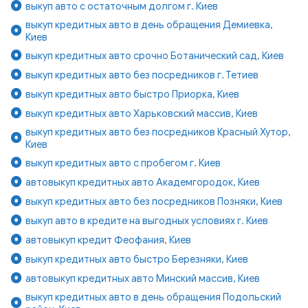
выкуп авто с остаточным долгом г. Киев
выкуп кредитных авто в день обращения Демиевка,
Киев
выкуп кредитных авто срочно Ботанический сад, Киев
выкуп кредитных авто без посредников г. Тетиев
выкуп кредитных авто быстро Приорка, Киев
выкуп кредитных авто Харьковский массив, Киев
выкуп кредитных авто без посредников Красный Хутор,
Киев
выкуп кредитных авто с пробегом г. Киев
автовыкуп кредитных авто Академгородок, Киев
выкуп кредитных авто без посредников Позняки, Киев
выкуп авто в кредите на выгодных условиях г. Киев
автовыкуп кредит Феофания, Киев
выкуп кредитных авто быстро Березняки, Киев
автовыкуп кредитных авто Минский массив, Киев
выкуп кредитных авто в день обращения Подольский