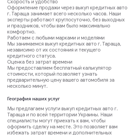
Скорость и удобство
Оформление продажи через выкуп кредитных авто
г. Тараща занимает всего несколько часов. Наши
эксперты работают круглосуточно, без выходных
и праздников, чтобы вам было максимально
комфортно.
Работаем с любыми марками и моделями
Мы занимаемся выкуп кредитных авто г. Тараща,
независимо от их состояния и текущего
кредитного статуса.
Оценка без затрат времени
Мы предоставляем бесплатный калькулятор
стоимости, который позволяет узнать
предварительную цену вашего автомобиля за
несколько минут.
География наших услуг
Мы предлагаем услуги выкуп кредитных авто г.
Тараща и по всей территории Украины. Наши
специалисты могут приехать к вам, чтобы
оформить сделку на месте. Это позволяет вам
избежать затрат времени и дополнительных