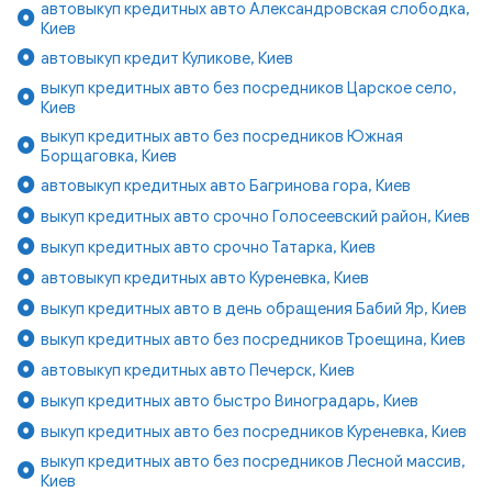
автовыкуп кредитных авто Александровская слободка,
Киев
автовыкуп кредит Куликове, Киев
выкуп кредитных авто без посредников Царское село,
Киев
выкуп кредитных авто без посредников Южная
Борщаговка, Киев
автовыкуп кредитных авто Багринова гора, Киев
выкуп кредитных авто срочно Голосеевский район, Киев
выкуп кредитных авто срочно Татарка, Киев
автовыкуп кредитных авто Куреневка, Киев
выкуп кредитных авто в день обращения Бабий Яр, Киев
выкуп кредитных авто без посредников Троещина, Киев
автовыкуп кредитных авто Печерск, Киев
выкуп кредитных авто быстро Виноградарь, Киев
выкуп кредитных авто без посредников Куреневка, Киев
выкуп кредитных авто без посредников Лесной массив,
Киев