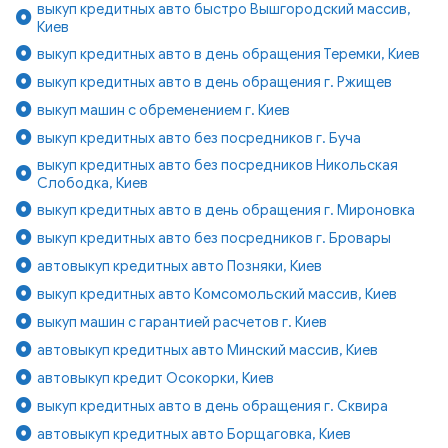
выкуп кредитных авто быстро Вышгородский массив,
Киев
выкуп кредитных авто в день обращения Теремки, Киев
выкуп кредитных авто в день обращения г. Ржищев
выкуп машин с обременением г. Киев
выкуп кредитных авто без посредников г. Буча
выкуп кредитных авто без посредников Никольская
Слободка, Киев
выкуп кредитных авто в день обращения г. Мироновка
выкуп кредитных авто без посредников г. Бровары
автовыкуп кредитных авто Позняки, Киев
выкуп кредитных авто Комсомольский массив, Киев
выкуп машин с гарантией расчетов г. Киев
автовыкуп кредитных авто Минский массив, Киев
автовыкуп кредит Осокорки, Киев
выкуп кредитных авто в день обращения г. Сквира
автовыкуп кредитных авто Борщаговка, Киев