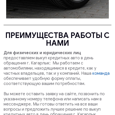
ПРЕИМУЩЕСТВА РАБОТЫ С
НАМИ
Для физических и юридических лиц
предоставляем выкуп кредитных авто в день
обращения г. Кагарлык: Мы работаем с
автомобилями, находящимися в кредите, как у
частных владельцев, так и у компаний. Наша
команда
обеспечивает удобную форму оплаты,
соответствующую вашим потребностям.
Вы можете оставить заявку на сайте, позвонить по
указанному номеру телефона или написать нам в
мессенджере. Мы готовы ответить на все ваши
вопросы и предложить лучшее решение по выкуп
кредитных авто в день обращения г. Кагарлык .