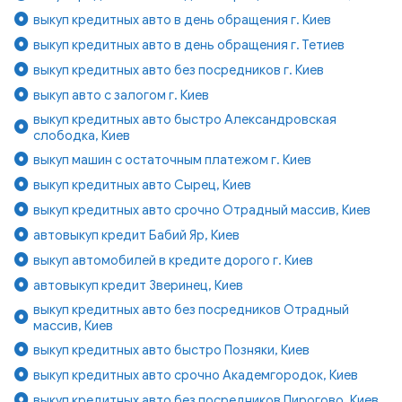
выкуп кредитных авто в день обращения г. Киев
выкуп кредитных авто в день обращения г. Тетиев
выкуп кредитных авто без посредников г. Киев
выкуп авто с залогом г. Киев
выкуп кредитных авто быстро Александровская
слободка, Киев
выкуп машин с остаточным платежом г. Киев
выкуп кредитных авто Сырец, Киев
выкуп кредитных авто срочно Отрадный массив, Киев
автовыкуп кредит Бабий Яр, Киев
выкуп автомобилей в кредите дорого г. Киев
автовыкуп кредит Зверинец, Киев
выкуп кредитных авто без посредников Отрадный
массив, Киев
выкуп кредитных авто быстро Позняки, Киев
выкуп кредитных авто срочно Академгородок, Киев
выкуп кредитных авто без посредников Пирогово, Киев