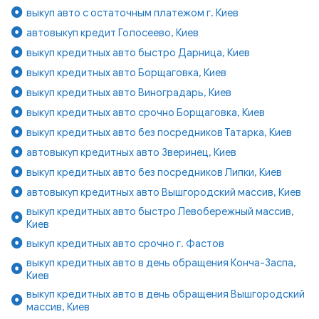
выкуп авто с остаточным платежом г. Киев
автовыкуп кредит Голосеево, Киев
выкуп кредитных авто быстро Дарница, Киев
выкуп кредитных авто Борщаговка, Киев
выкуп кредитных авто Виноградарь, Киев
выкуп кредитных авто срочно Борщаговка, Киев
выкуп кредитных авто без посредников Татарка, Киев
автовыкуп кредитных авто Зверинец, Киев
выкуп кредитных авто без посредников Липки, Киев
автовыкуп кредитных авто Вышгородский массив, Киев
выкуп кредитных авто быстро Левобережный массив,
Киев
выкуп кредитных авто срочно г. Фастов
выкуп кредитных авто в день обращения Конча-Заспа,
Киев
выкуп кредитных авто в день обращения Вышгородский
массив, Киев