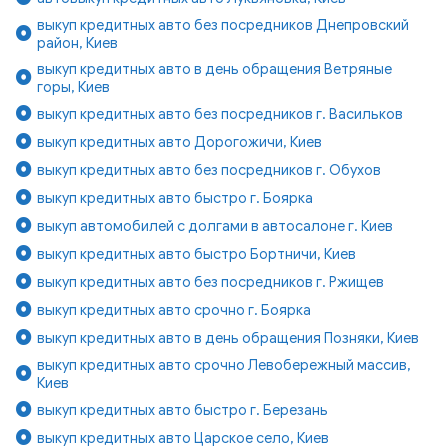
выкуп кредитных авто без посредников Днепровский
район, Киев
выкуп кредитных авто в день обращения Ветряные
горы, Киев
выкуп кредитных авто без посредников г. Васильков
выкуп кредитных авто Дорогожичи, Киев
выкуп кредитных авто без посредников г. Обухов
выкуп кредитных авто быстро г. Боярка
выкуп автомобилей с долгами в автосалоне г. Киев
выкуп кредитных авто быстро Бортничи, Киев
выкуп кредитных авто без посредников г. Ржищев
выкуп кредитных авто срочно г. Боярка
выкуп кредитных авто в день обращения Позняки, Киев
выкуп кредитных авто срочно Левобережный массив,
Киев
выкуп кредитных авто быстро г. Березань
выкуп кредитных авто Царское село, Киев