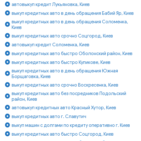
автовыкуп кредит Лукьяновка, Киев
выкуп кредитных авто в день обращения Бабий Яр, Киев
выкуп кредитных авто в день обращения Соломенка,
Киев
выкуп кредитных авто срочно Соцгород, Киев
автовыкуп кредит Соломенка, Киев
выкуп кредитных авто быстро Оболонский район, Киев
выкуп кредитных авто быстро Куликове, Киев
выкуп кредитных авто в день обращения Южная
Борщаговка, Киев
выкуп кредитных авто срочно Воскресенка, Киев
выкуп кредитных авто без посредников Подольский
район, Киев
автовыкуп кредитных авто Красный Хутор, Киев
выкуп кредитных авто г. Славутич
выкуп машин с долгами по кредиту оперативно г. Киев
выкуп кредитных авто быстро Соцгород, Киев