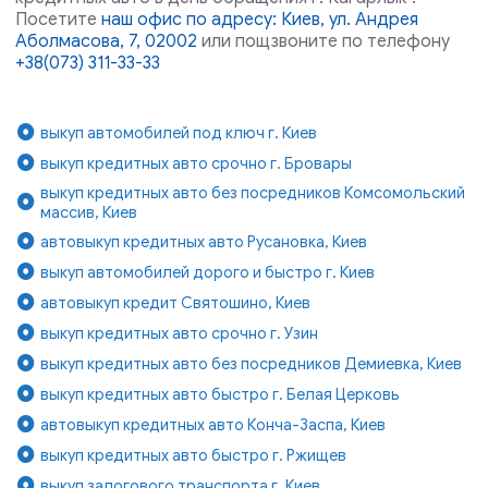
Посетите
наш офис по адресу: Киев, ул. Андрея
Аболмасова, 7, 02002
или пощзвоните по телефону
+38(073) 311-33-33
выкуп автомобилей под ключ г. Киев
выкуп кредитных авто срочно г. Бровары
выкуп кредитных авто без посредников Комсомольский
массив, Киев
автовыкуп кредитных авто Русановка, Киев
выкуп автомобилей дорого и быстро г. Киев
автовыкуп кредит Святошино, Киев
выкуп кредитных авто срочно г. Узин
выкуп кредитных авто без посредников Демиевка, Киев
выкуп кредитных авто быстро г. Белая Церковь
автовыкуп кредитных авто Конча-Заспа, Киев
выкуп кредитных авто быстро г. Ржищев
выкуп залогового транспорта г. Киев