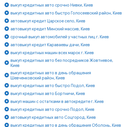
выкуп кредитных авто срочно Нивки, Киев
выкуп кредитных авто быстро Голосеевский район, Киев
автовыкуп кредит Царское село, Киев
автовыкуп кредит Минский массив, Киев
срочный выкуп автомобилей у частных лиц г. Киев
автовыкуп кредит Караваевы дачи, Киев
выкуп кредитных машин всех марок г. Киев
выкуп кредитных авто без посредников Жовтневое,
Киев
выкуп кредитных авто в день обращения
Шевченковский район, Киев
выкуп кредитных авто быстро Подол, Киев
выкуп кредитных авто Бортничи, Киев
выкуп машин с остатками в автокредите г. Киев
выкуп кредитных авто срочно Подол, Киев
автовыкуп кредитных авто Соцгород, Киев
выкуп кредитных авто в день обращения Оболонь, Киев