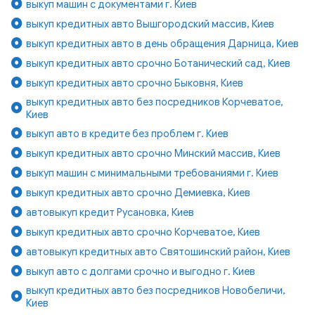
выкуп машин с документами г. Киев
выкуп кредитных авто Вышгородский массив, Киев
выкуп кредитных авто в день обращения Дарница, Киев
выкуп кредитных авто срочно Ботанический сад, Киев
выкуп кредитных авто срочно Быковня, Киев
выкуп кредитных авто без посредников Корчеватое,
Киев
выкуп авто в кредите без проблем г. Киев
выкуп кредитных авто срочно Минский массив, Киев
выкуп машин с минимальными требованиями г. Киев
выкуп кредитных авто срочно Демиевка, Киев
автовыкуп кредит Русановка, Киев
выкуп кредитных авто срочно Корчеватое, Киев
автовыкуп кредитных авто Святошинский район, Киев
выкуп авто с долгами срочно и выгодно г. Киев
выкуп кредитных авто без посредников Новобеличи,
Киев