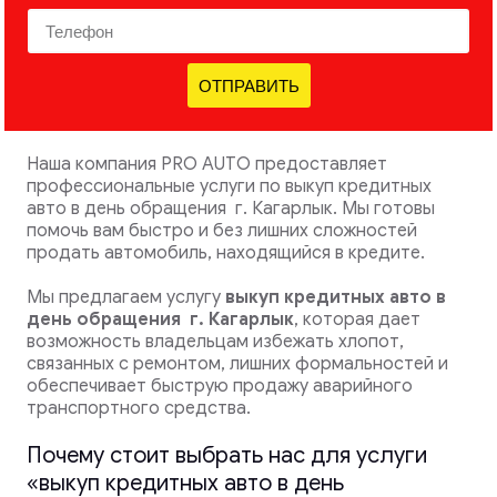
ОТПРАВИТЬ
Наша компания PRO AUTO предоставляет
профессиональные услуги по выкуп кредитных
авто в день обращения г. Кагарлык. Мы готовы
помочь вам быстро и без лишних сложностей
продать автомобиль, находящийся в кредите.
Мы предлагаем услугу
выкуп кредитных авто в
день обращения
г. Кагарлык
, которая дает
возможность владельцам избежать хлопот,
связанных с ремонтом, лишних формальностей и
обеспечивает быструю продажу аварийного
транспортного средства.
Почему стоит выбрать нас для услуги
«выкуп кредитных авто в день