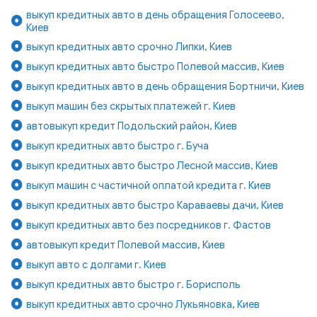
выкуп кредитных авто в день обращения Голосеево,
Киев
выкуп кредитных авто срочно Липки, Киев
выкуп кредитных авто быстро Полевой массив, Киев
выкуп кредитных авто в день обращения Бортничи, Киев
выкуп машин без скрытых платежей г. Киев
автовыкуп кредит Подольский район, Киев
выкуп кредитных авто быстро г. Буча
выкуп кредитных авто быстро Лесной массив, Киев
выкуп машин с частичной оплатой кредита г. Киев
выкуп кредитных авто быстро Караваевы дачи, Киев
выкуп кредитных авто без посредников г. Фастов
автовыкуп кредит Полевой массив, Киев
выкуп авто с долгами г. Киев
выкуп кредитных авто быстро г. Борисполь
выкуп кредитных авто срочно Лукьяновка, Киев