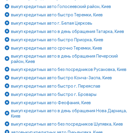
выкуп кредитных авто Голосеевский район, Киев
выкуп кредитных авто быстро Теремки, Киев
выкуп кредитных авто г. Белая Церковь
выкуп кредитных авто в день обращения Татарка, Киев
выкуп кредитных авто быстро Приорка, Киев
выкуп кредитных авто срочно Теремки, Киев
выкуп кредитных авто в день обращения Печерский
район, Киев
выкуп кредитных авто без посредников Русановка, Киев
выкуп кредитных авто быстро Конча-Заспа, Киев
выкуп кредитных авто быстро г. Переяслав
выкуп кредитных авто быстро г. Бровары
выкуп кредитных авто Феофания, Киев
выкуп кредитных авто в день обращения Нова Дарница,
Киев
выкуп кредитных авто без посредников Шулявка, Киев
автовыкуп кредитных авто Лукьяновка, Киев