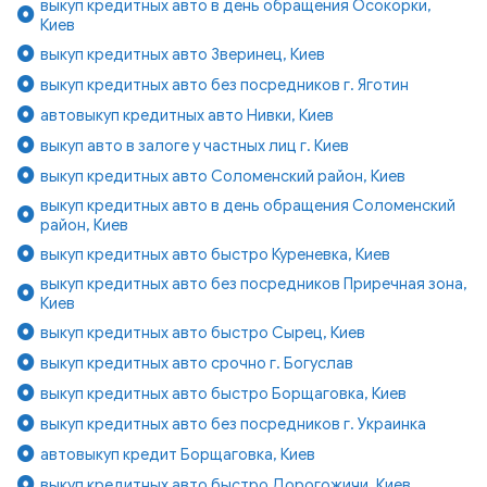
выкуп кредитных авто в день обращения Осокорки,
Киев
выкуп кредитных авто Зверинец, Киев
выкуп кредитных авто без посредников г. Яготин
автовыкуп кредитных авто Нивки, Киев
выкуп авто в залоге у частных лиц г. Киев
выкуп кредитных авто Соломенский район, Киев
выкуп кредитных авто в день обращения Соломенский
район, Киев
выкуп кредитных авто быстро Куреневка, Киев
выкуп кредитных авто без посредников Приречная зона,
Киев
выкуп кредитных авто быстро Сырец, Киев
выкуп кредитных авто срочно г. Богуслав
выкуп кредитных авто быстро Борщаговка, Киев
выкуп кредитных авто без посредников г. Украинка
автовыкуп кредит Борщаговка, Киев
выкуп кредитных авто быстро Дорогожичи, Киев