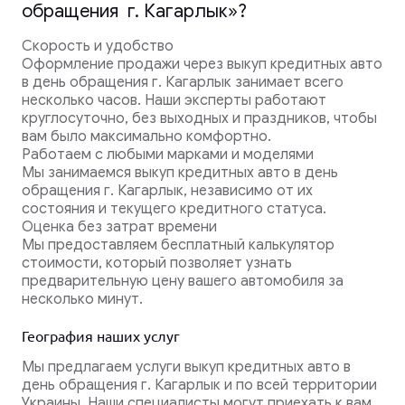
обращения г. Кагарлык»?
Скорость и удобство
Оформление продажи через выкуп кредитных авто
в день обращения г. Кагарлык занимает всего
несколько часов. Наши эксперты работают
круглосуточно, без выходных и праздников, чтобы
вам было максимально комфортно.
Работаем с любыми марками и моделями
Мы занимаемся выкуп кредитных авто в день
обращения г. Кагарлык, независимо от их
состояния и текущего кредитного статуса.
Оценка без затрат времени
Мы предоставляем бесплатный калькулятор
стоимости, который позволяет узнать
предварительную цену вашего автомобиля за
несколько минут.
География наших услуг
Мы предлагаем услуги выкуп кредитных авто в
день обращения г. Кагарлык и по всей территории
Украины. Наши специалисты могут приехать к вам,