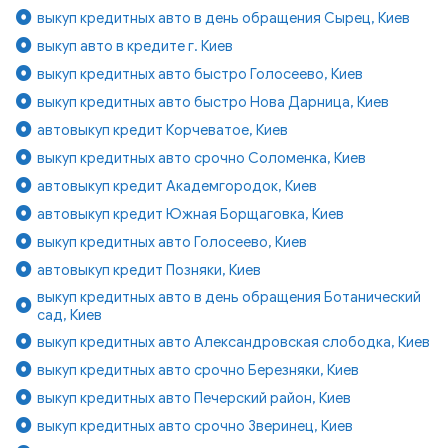
выкуп кредитных авто в день обращения Сырец, Киев
выкуп авто в кредите г. Киев
выкуп кредитных авто быстро Голосеево, Киев
выкуп кредитных авто быстро Нова Дарница, Киев
автовыкуп кредит Корчеватое, Киев
выкуп кредитных авто срочно Соломенка, Киев
автовыкуп кредит Академгородок, Киев
автовыкуп кредит Южная Борщаговка, Киев
выкуп кредитных авто Голосеево, Киев
автовыкуп кредит Позняки, Киев
выкуп кредитных авто в день обращения Ботанический
сад, Киев
выкуп кредитных авто Александровская слободка, Киев
выкуп кредитных авто срочно Березняки, Киев
выкуп кредитных авто Печерский район, Киев
выкуп кредитных авто срочно Зверинец, Киев