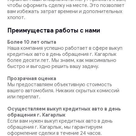
чтобы оформить сделку на месте. Это позволяет
вам избежать затрат времени и дополнительных
хлопот.
Преимущества работы с нами
Более 10 лет опыта
Наша компания успешно работает в сфере выкуп
кредитных авто в день обращения г. Кагарлык
более десяти лет. Мы знаем, как максимально
быстро и выгодно решить вашу задачу.
Прозрачная оценка
Мы предоставляем объективную стоимость
вашего автомобиля. Никаких скрытых комиссий
или переплат.
Осуществляем выкуп кредитных авто в день
обращения г. Кагарлык
Если вам нужен выкуп кредитных авто в день
обращения г. Кагарлык, мы гарантируем
оформление сделки в течение 24 часов.