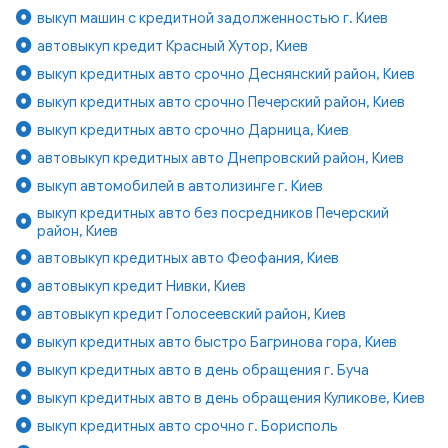
выкуп машин с кредитной задолженностью г. Киев
автовыкуп кредит Красный Хутор, Киев
выкуп кредитных авто срочно Деснянский район, Киев
выкуп кредитных авто срочно Печерский район, Киев
выкуп кредитных авто срочно Дарница, Киев
автовыкуп кредитных авто Днепровский район, Киев
выкуп автомобилей в автолизинге г. Киев
выкуп кредитных авто без посредников Печерский
район, Киев
автовыкуп кредитных авто Феофания, Киев
автовыкуп кредит Нивки, Киев
автовыкуп кредит Голосеевский район, Киев
выкуп кредитных авто быстро Багринова гора, Киев
выкуп кредитных авто в день обращения г. Буча
выкуп кредитных авто в день обращения Куликове, Киев
выкуп кредитных авто срочно г. Борисполь