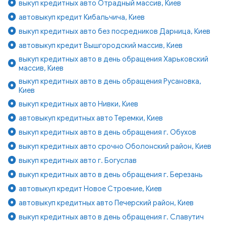
выкуп кредитных авто Отрадный массив, Киев
автовыкуп кредит Кибальчича, Киев
выкуп кредитных авто без посредников Дарница, Киев
автовыкуп кредит Вышгородский массив, Киев
выкуп кредитных авто в день обращения Харьковский
массив, Киев
выкуп кредитных авто в день обращения Русановка,
Киев
выкуп кредитных авто Нивки, Киев
автовыкуп кредитных авто Теремки, Киев
выкуп кредитных авто в день обращения г. Обухов
выкуп кредитных авто срочно Оболонский район, Киев
выкуп кредитных авто г. Богуслав
выкуп кредитных авто в день обращения г. Березань
автовыкуп кредит Новое Строение, Киев
автовыкуп кредитных авто Печерский район, Киев
выкуп кредитных авто в день обращения г. Славутич