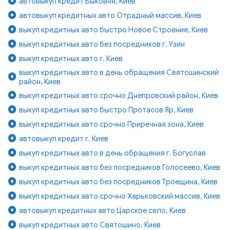
автовыкуп кредит Быковня, Киев
автовыкуп кредитных авто Отрадный массив, Киев
выкуп кредитных авто быстро Новое Строение, Киев
выкуп кредитных авто без посредников г. Узин
выкуп кредитных авто г. Киев
выкуп кредитных авто в день обращения Святошинский
район, Киев
выкуп кредитных авто срочно Днепровский район, Киев
выкуп кредитных авто быстро Протасов Яр, Киев
выкуп кредитных авто срочно Приречная зона, Киев
автовыкуп кредит г. Киев
выкуп кредитных авто в день обращения г. Богуслав
выкуп кредитных авто без посредников Голосеево, Киев
выкуп кредитных авто без посредников Троещина, Киев
выкуп кредитных авто срочно Харьковский массив, Киев
автовыкуп кредитных авто Царское село, Киев
выкуп кредитных авто Святошино, Киев