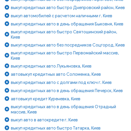
выкуп кредитных авто быстро Днепровский район, Киев
выкуп автомобилей с расчетом наличными г. Киев
выкуп кредитных авто в день обращения Быковня, Киев
выкуп кредитных авто быстро Святошинский район,
Киев
выкуп кредитных авто без посредников Соцгород, Киев
выкуп кредитных авто быстро Первомайский массив,
Киев
выкуп кредитных авто Лукьяновка, Киев
автовыкуп кредитных авто Соломенка, Киев
выкуп кредитных авто с долгами под ключ г. Киев
выкуп кредитных авто в день обращения Печерск, Киев
автовыкуп кредит Куреневка, Киев
выкуп кредитных авто в день обращения Отрадный
массив, Киев
выкуп авто в автокредите г. Киев
выкуп кредитных авто быстро Татарка, Киев