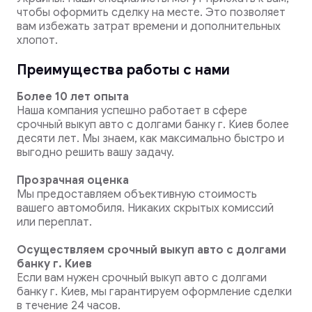
чтобы оформить сделку на месте. Это позволяет
вам избежать затрат времени и дополнительных
хлопот.
Преимущества работы с нами
Более 10 лет опыта
Наша компания успешно работает в сфере
срочный выкуп авто с долгами банку г. Киев более
десяти лет. Мы знаем, как максимально быстро и
выгодно решить вашу задачу.
Прозрачная оценка
Мы предоставляем объективную стоимость
вашего автомобиля. Никаких скрытых комиссий
или переплат.
Осуществляем срочный выкуп авто с долгами
банку г. Киев
Если вам нужен срочный выкуп авто с долгами
банку г. Киев, мы гарантируем оформление сделки
в течение 24 часов.