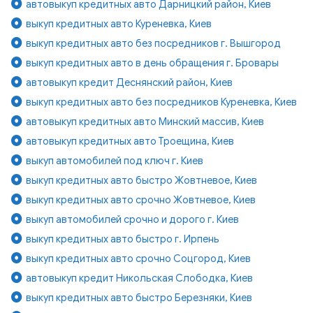
автовыкуп кредитных авто Дарницкий район, Киев
выкуп кредитных авто Куреневка, Киев
выкуп кредитных авто без посредников г. Вышгород
выкуп кредитных авто в день обращения г. Бровары
автовыкуп кредит Деснянский район, Киев
выкуп кредитных авто без посредников Куреневка, Киев
автовыкуп кредитных авто Минский массив, Киев
автовыкуп кредитных авто Троещина, Киев
выкуп автомобилей под ключ г. Киев
выкуп кредитных авто быстро Жовтневое, Киев
выкуп кредитных авто срочно Жовтневое, Киев
выкуп автомобилей срочно и дорого г. Киев
выкуп кредитных авто быстро г. Ирпень
выкуп кредитных авто срочно Соцгород, Киев
автовыкуп кредит Никольская Слободка, Киев
выкуп кредитных авто быстро Березняки, Киев