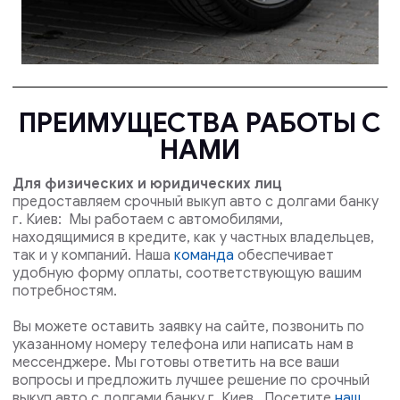
ПРЕИМУЩЕСТВА РАБОТЫ С
НАМИ
Для физических и юридических лиц
предоставляем срочный выкуп авто с долгами банку
г. Киев: Мы работаем с автомобилями,
находящимися в кредите, как у частных владельцев,
так и у компаний. Наша
команда
обеспечивает
удобную форму оплаты, соответствующую вашим
потребностям.
Вы можете оставить заявку на сайте, позвонить по
указанному номеру телефона или написать нам в
мессенджере. Мы готовы ответить на все ваши
вопросы и предложить лучшее решение по срочный
выкуп авто с долгами банку г. Киев . Посетите
наш