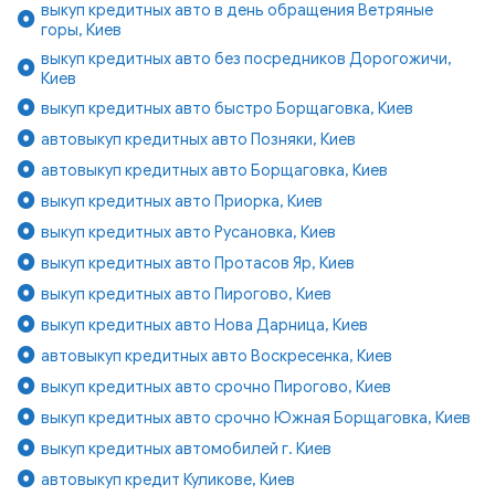
выкуп кредитных авто в день обращения Ветряные
горы, Киев
выкуп кредитных авто без посредников Дорогожичи,
Киев
выкуп кредитных авто быстро Борщаговка, Киев
автовыкуп кредитных авто Позняки, Киев
автовыкуп кредитных авто Борщаговка, Киев
выкуп кредитных авто Приорка, Киев
выкуп кредитных авто Русановка, Киев
выкуп кредитных авто Протасов Яр, Киев
выкуп кредитных авто Пирогово, Киев
выкуп кредитных авто Нова Дарница, Киев
автовыкуп кредитных авто Воскресенка, Киев
выкуп кредитных авто срочно Пирогово, Киев
выкуп кредитных авто срочно Южная Борщаговка, Киев
выкуп кредитных автомобилей г. Киев
автовыкуп кредит Куликове, Киев