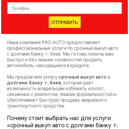
ОТПРАВИТЬ
Наша компания PRO AUTO предоставляет
профессиональные услуги по срочный выкуп авто
с долгами банку г. Киев. Мы готовы помочь вам
быстро и без лишних сложностей продать
автомобиль, находящийся в кредите.
Мы предлагаем услугу
срочный выкуп авто с
долгами банку
г. Киев
, которая дает
возможность владельцам избежать хлопот,
связанных с ремонтом, лишних формальностей и
обеспечивает быструю продажу аварийного
транспортного средства.
Почему стоит выбрать нас для услуги
«срочный выкуп авто с долгами банку г.