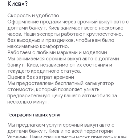
Киев»?
Скорость и удобство
Оформление продажи через срочный выкуп авто с
долгами банку г. Киев занимает всего несколько
часов. Наши эксперты работают круглосуточно,
без выходных и праздников, чтобы вам было
максимально комфортно.
Работаем с любыми марками и моделями
Мы занимаемся срочный выкуп авто с долгами
банку г. Киев, независимо от их состояния и
текущего кредитного статуса.
Оценка без затрат времени
Мы предоставляем бесплатный калькулятор
стоимости, который позволяет узнать
предварительную цену вашего автомобиля за
несколько минут.
География наших услуг
Мы предлагаем услуги срочный выкуп авто с
долгами банку г. Киев и по всей территории
Украины. Наши специалисты могут приехать к вам,