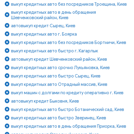
выкуп кредитных авто без посредников Троещина, Киев
выкуп кредитных авто в день обращения
Шевченковский район, Киев
автовыкуп кредит Сырец, Киев
выкуп кредитных авто г. Боярка
выкуп кредитных авто без посредников Бортничи, Киев
выкуп кредитных авто быстро г. Кагарлык
автовыкуп кредит Шевченковский район, Киев
выкуп кредитных авто срочно Лукьяновка, Киев
выкуп кредитных авто быстро Сырец, Киев
выкуп кредитных авто Отрадный массив, Киев
выкуп машин с долгами по кредиту оперативно г. Киев
автовыкуп кредит Быковня, Киев
выкуп кредитных авто быстро Ботанический сад, Киев
выкуп кредитных авто быстро Зверинец, Киев
выкуп кредитных авто в день обращения Приорка, Киев