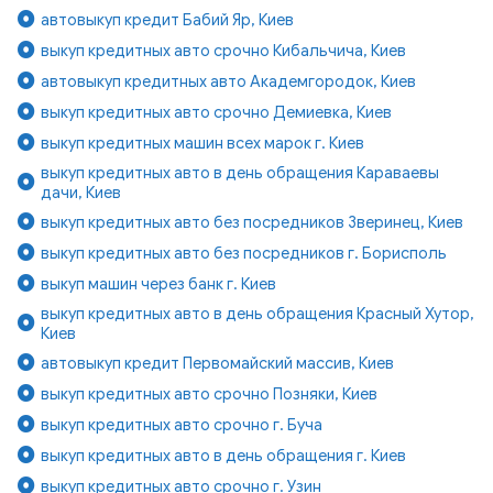
автовыкуп кредит Бабий Яр, Киев
выкуп кредитных авто срочно Кибальчича, Киев
автовыкуп кредитных авто Академгородок, Киев
выкуп кредитных авто срочно Демиевка, Киев
выкуп кредитных машин всех марок г. Киев
выкуп кредитных авто в день обращения Караваевы
дачи, Киев
выкуп кредитных авто без посредников Зверинец, Киев
выкуп кредитных авто без посредников г. Борисполь
выкуп машин через банк г. Киев
выкуп кредитных авто в день обращения Красный Хутор,
Киев
автовыкуп кредит Первомайский массив, Киев
выкуп кредитных авто срочно Позняки, Киев
выкуп кредитных авто срочно г. Буча
выкуп кредитных авто в день обращения г. Киев
выкуп кредитных авто срочно г. Узин