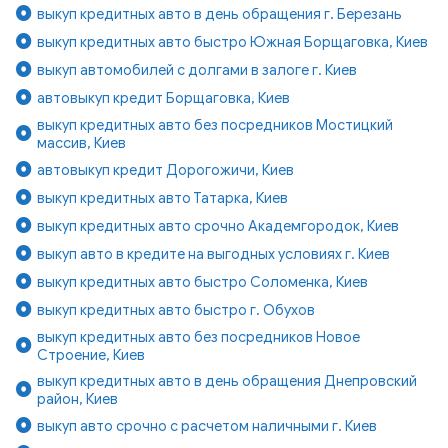
выкуп кредитных авто в день обращения г. Березань
выкуп кредитных авто быстро Южная Борщаговка, Киев
выкуп автомобилей с долгами в залоге г. Киев
автовыкуп кредит Борщаговка, Киев
выкуп кредитных авто без посредников Мостицкий
массив, Киев
автовыкуп кредит Дорогожичи, Киев
выкуп кредитных авто Татарка, Киев
выкуп кредитных авто срочно Академгородок, Киев
выкуп авто в кредите на выгодных условиях г. Киев
выкуп кредитных авто быстро Соломенка, Киев
выкуп кредитных авто быстро г. Обухов
выкуп кредитных авто без посредников Новое
Строение, Киев
выкуп кредитных авто в день обращения Днепровский
район, Киев
выкуп авто срочно с расчетом наличными г. Киев