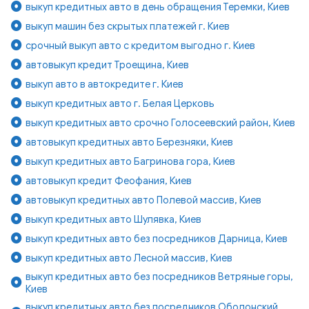
выкуп кредитных авто в день обращения Теремки, Киев
выкуп машин без скрытых платежей г. Киев
срочный выкуп авто с кредитом выгодно г. Киев
автовыкуп кредит Троещина, Киев
выкуп авто в автокредите г. Киев
выкуп кредитных авто г. Белая Церковь
выкуп кредитных авто срочно Голосеевский район, Киев
автовыкуп кредитных авто Березняки, Киев
выкуп кредитных авто Багринова гора, Киев
автовыкуп кредит Феофания, Киев
автовыкуп кредитных авто Полевой массив, Киев
выкуп кредитных авто Шулявка, Киев
выкуп кредитных авто без посредников Дарница, Киев
выкуп кредитных авто Лесной массив, Киев
выкуп кредитных авто без посредников Ветряные горы,
Киев
выкуп кредитных авто без посредников Оболонский