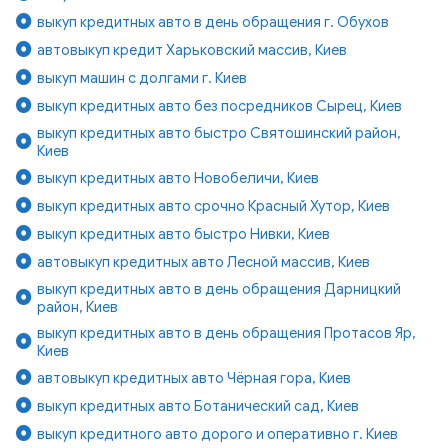
выкуп кредитных авто в день обращения г. Обухов
автовыкуп кредит Харьковский массив, Киев
выкуп машин с долгами г. Киев
выкуп кредитных авто без посредников Сырец, Киев
выкуп кредитных авто быстро Святошинский район,
Киев
выкуп кредитных авто Новобеличи, Киев
выкуп кредитных авто срочно Красный Хутор, Киев
выкуп кредитных авто быстро Нивки, Киев
автовыкуп кредитных авто Лесной массив, Киев
выкуп кредитных авто в день обращения Дарницкий
район, Киев
выкуп кредитных авто в день обращения Протасов Яр,
Киев
автовыкуп кредитных авто Чёрная гора, Киев
выкуп кредитных авто Ботанический сад, Киев
выкуп кредитного авто дорого и оперативно г. Киев