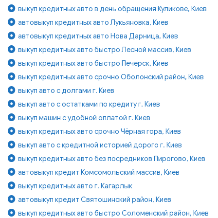
выкуп кредитных авто в день обращения Куликове, Киев
автовыкуп кредитных авто Лукьяновка, Киев
автовыкуп кредитных авто Нова Дарница, Киев
выкуп кредитных авто быстро Лесной массив, Киев
выкуп кредитных авто быстро Печерск, Киев
выкуп кредитных авто срочно Оболонский район, Киев
выкуп авто с долгами г. Киев
выкуп авто с остатками по кредиту г. Киев
выкуп машин с удобной оплатой г. Киев
выкуп кредитных авто срочно Чёрная гора, Киев
выкуп авто с кредитной историей дорого г. Киев
выкуп кредитных авто без посредников Пирогово, Киев
автовыкуп кредит Комсомольский массив, Киев
выкуп кредитных авто г. Кагарлык
автовыкуп кредит Святошинский район, Киев
выкуп кредитных авто быстро Соломенский район, Киев