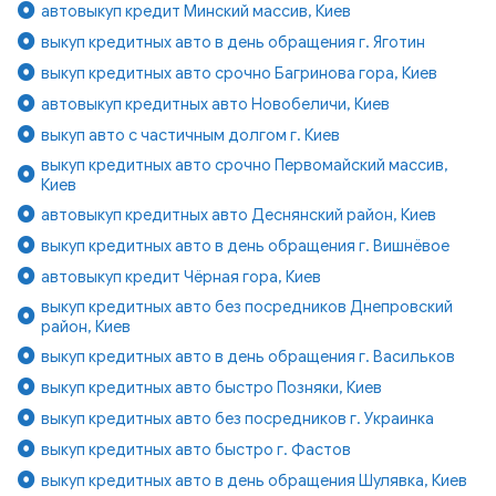
автовыкуп кредит Минский массив, Киев
выкуп кредитных авто в день обращения г. Яготин
выкуп кредитных авто срочно Багринова гора, Киев
автовыкуп кредитных авто Новобеличи, Киев
выкуп авто с частичным долгом г. Киев
выкуп кредитных авто срочно Первомайский массив,
Киев
автовыкуп кредитных авто Деснянский район, Киев
выкуп кредитных авто в день обращения г. Вишнёвое
автовыкуп кредит Чёрная гора, Киев
выкуп кредитных авто без посредников Днепровский
район, Киев
выкуп кредитных авто в день обращения г. Васильков
выкуп кредитных авто быстро Позняки, Киев
выкуп кредитных авто без посредников г. Украинка
выкуп кредитных авто быстро г. Фастов
выкуп кредитных авто в день обращения Шулявка, Киев