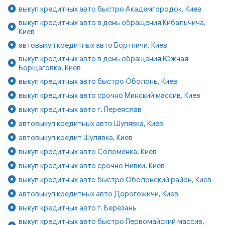
выкуп кредитных авто быстро Академгородок, Киев
выкуп кредитных авто в день обращения Кибальчича,
Киев
автовыкуп кредитных авто Бортничи, Киев
выкуп кредитных авто в день обращения Южная
Борщаговка, Киев
выкуп кредитных авто быстро Оболонь, Киев
выкуп кредитных авто срочно Минский массив, Киев
выкуп кредитных авто г. Переяслав
автовыкуп кредитных авто Шулявка, Киев
автовыкуп кредит Шулявка, Киев
выкуп кредитных авто Соломенка, Киев
выкуп кредитных авто срочно Нивки, Киев
выкуп кредитных авто быстро Оболонский район, Киев
автовыкуп кредитных авто Дорогожичи, Киев
выкуп кредитных авто г. Березань
выкуп кредитных авто быстро Первомайский массив,