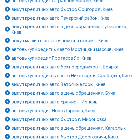
автовыкуп кредит Отрадный массив, Киев
выкуп кредитных авто быстро Соцгород, Киев
выкуп кредитных авто Печерский район, Киев
выкуп кредитных авто в день обращения Лукьяновка,
Киев
выкуп машин с остаточным платежом г. Киев
автовыкуп кредитных авто Мостицкий массив, Киев
автовыкуп кредит Протасов Яр, Киев
выкуп кредитных авто без посредников г. Боярка
автовыкуп кредитных авто Никольская Слободка, Киев
выкуп кредитных авто Ветряные горы, Киев
выкуп кредитных авто в день обращения г. Буча
выкуп кредитных авто срочно г. Ирпень
автовыкуп кредит Нова Дарница, Киев
выкуп кредитных авто быстро г. Мироновка
выкуп кредитных авто в день обращения г. Кагарлык
выкуп кредитных авто быстро Дорогожичи, Киев