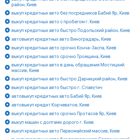
район, Киев
выкуп кредитных авто без посредников Бабий Яр, Киев
выкуп кредитных авто с пробегом г. Киев
выкуп кредитных авто быстро Подольский район, Киев
автовыкуп кредитных авто Виноградарь, Киев
выкуп кредитных авто срочно Конча-Заспа, Киев
выкуп кредитных авто срочно Троещина, Киев
выкуп кредитных авто в день обращения Мостицкий
массив, Киев
выкуп кредитных авто быстро Дарницкий район, Киев
выкуп кредитных авто быстро г. Славутич
автовыкуп кредитных авто Бабий Яр, Киев
автовыкуп кредит Корчеватое, Киев
выкуп кредитных авто срочно Протасов Яр, Киев
выкуп машин с долгами дорого г. Киев
выкуп кредитных авто Первомайский массив, Киев