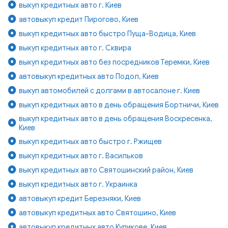
выкуп кредитных авто г. Киев
автовыкуп кредит Пирогово, Киев
выкуп кредитных авто быстро Пуща-Водица, Киев
выкуп кредитных авто г. Сквира
выкуп кредитных авто без посредников Теремки, Киев
автовыкуп кредитных авто Подол, Киев
выкуп автомобилей с долгами в автосалоне г. Киев
выкуп кредитных авто в день обращения Бортничи, Киев
выкуп кредитных авто в день обращения Воскресенка,
Киев
выкуп кредитных авто быстро г. Ржищев
выкуп кредитных авто г. Васильков
выкуп кредитных авто Святошинский район, Киев
выкуп кредитных авто г. Украинка
автовыкуп кредит Березняки, Киев
автовыкуп кредитных авто Святошино, Киев
автовыкуп кредитных авто Куликове, Киев