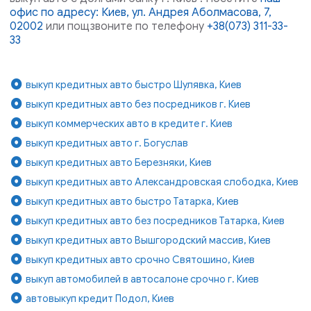
офис по адресу: Киев, ул. Андрея Аболмасова, 7,
02002
или пощзвоните по телефону
+38(073) 311-33-
33
выкуп кредитных авто быстро Шулявка, Киев
выкуп кредитных авто без посредников г. Киев
выкуп коммерческих авто в кредите г. Киев
выкуп кредитных авто г. Богуслав
выкуп кредитных авто Березняки, Киев
выкуп кредитных авто Александровская слободка, Киев
выкуп кредитных авто быстро Татарка, Киев
выкуп кредитных авто без посредников Татарка, Киев
выкуп кредитных авто Вышгородский массив, Киев
выкуп кредитных авто срочно Святошино, Киев
выкуп автомобилей в автосалоне срочно г. Киев
автовыкуп кредит Подол, Киев