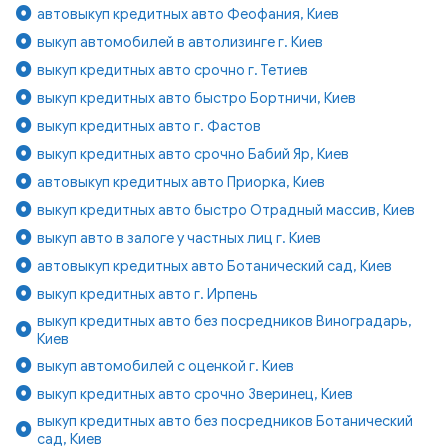
автовыкуп кредитных авто Феофания, Киев
выкуп автомобилей в автолизинге г. Киев
выкуп кредитных авто срочно г. Тетиев
выкуп кредитных авто быстро Бортничи, Киев
выкуп кредитных авто г. Фастов
выкуп кредитных авто срочно Бабий Яр, Киев
автовыкуп кредитных авто Приорка, Киев
выкуп кредитных авто быстро Отрадный массив, Киев
выкуп авто в залоге у частных лиц г. Киев
автовыкуп кредитных авто Ботанический сад, Киев
выкуп кредитных авто г. Ирпень
выкуп кредитных авто без посредников Виноградарь,
Киев
выкуп автомобилей с оценкой г. Киев
выкуп кредитных авто срочно Зверинец, Киев
выкуп кредитных авто без посредников Ботанический
сад, Киев