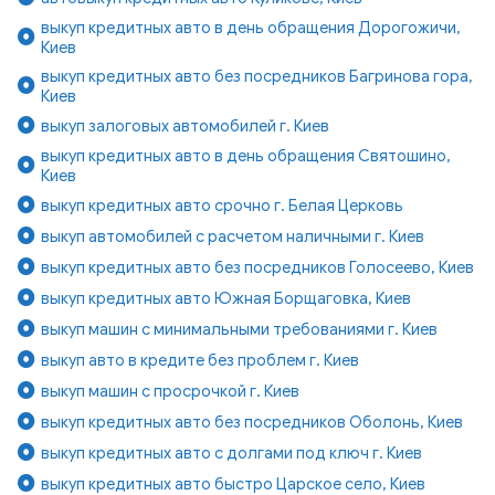
выкуп кредитных авто в день обращения Дорогожичи,
Киев
выкуп кредитных авто без посредников Багринова гора,
Киев
выкуп залоговых автомобилей г. Киев
выкуп кредитных авто в день обращения Святошино,
Киев
выкуп кредитных авто срочно г. Белая Церковь
выкуп автомобилей с расчетом наличными г. Киев
выкуп кредитных авто без посредников Голосеево, Киев
выкуп кредитных авто Южная Борщаговка, Киев
выкуп машин с минимальными требованиями г. Киев
выкуп авто в кредите без проблем г. Киев
выкуп машин с просрочкой г. Киев
выкуп кредитных авто без посредников Оболонь, Киев
выкуп кредитных авто с долгами под ключ г. Киев
выкуп кредитных авто быстро Царское село, Киев