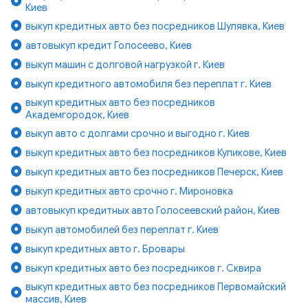
Киев
выкуп кредитных авто без посредников Шулявка, Киев
автовыкуп кредит Голосеево, Киев
выкуп машин с долговой нагрузкой г. Киев
выкуп кредитного автомобиля без переплат г. Киев
выкуп кредитных авто без посредников
Академгородок, Киев
выкуп авто с долгами срочно и выгодно г. Киев
выкуп кредитных авто без посредников Куликове, Киев
выкуп кредитных авто без посредников Печерск, Киев
выкуп кредитных авто срочно г. Мироновка
автовыкуп кредитных авто Голосеевский район, Киев
выкуп автомобилей без переплат г. Киев
выкуп кредитных авто г. Бровары
выкуп кредитных авто без посредников г. Сквира
выкуп кредитных авто без посредников Первомайский
массив, Киев