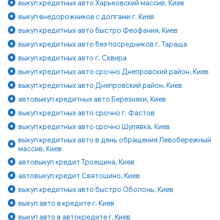
выкуп кредитных авто Харьковский массив, Киев
выкуп внедорожников с долгами г. Киев
выкуп кредитных авто быстро Феофания, Киев
выкуп кредитных авто без посредников г. Тараща
выкуп кредитных авто г. Сквира
выкуп кредитных авто срочно Днепровский район, Киев
выкуп кредитных авто Днепровский район, Киев
автовыкуп кредитных авто Березняки, Киев
выкуп кредитных авто срочно г. Фастов
выкуп кредитных авто срочно Шулявка, Киев
выкуп кредитных авто в день обращения Левобережный
массив, Киев
автовыкуп кредит Троещина, Киев
автовыкуп кредит Святошино, Киев
выкуп кредитных авто быстро Оболонь, Киев
выкуп авто в кредите г. Киев
выкуп авто в автокредите г. Киев