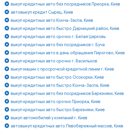
выкуп кредитных авто без посредников Приорка, Киев
автовыкуп кредит Сырец, Киев
выкуп кредитных авто Конча-Заспа, Киев
выкуп кредитных авто быстро Дарницкий район, Киев
выкуп кредитных авто срочно г. Белая Церковь
выкуп кредитных авто без посредников г. Буча
выкуп кредитных авто в день обращения Пирогово, Киев
выкуп кредитных авто срочно г. Васильков
выкуп машин с просрочкой кредитной линии г. Киев
выкуп кредитных авто быстро Осокорки, Киев
выкуп кредитных авто быстро Конча-Заспа, Киев
выкуп кредитных авто без посредников Березняки, Киев
выкуп кредитных авто срочно Приорка, Киев
выкуп кредитных авто быстро Березняки, Киев
выкуп автомобилей у компаний г. Киев
автовыкуп кредитных авто Левобережный массив, Киев