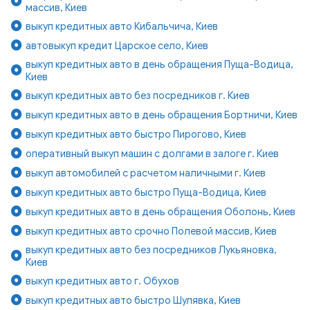
массив, Киев
выкуп кредитных авто Кибальчича, Киев
автовыкуп кредит Царское село, Киев
выкуп кредитных авто в день обращения Пуща-Водица,
Киев
выкуп кредитных авто без посредников г. Киев
выкуп кредитных авто в день обращения Бортничи, Киев
выкуп кредитных авто быстро Пирогово, Киев
оперативный выкуп машин с долгами в залоге г. Киев
выкуп автомобилей с расчетом наличными г. Киев
выкуп кредитных авто быстро Пуща-Водица, Киев
выкуп кредитных авто в день обращения Оболонь, Киев
выкуп кредитных авто срочно Полевой массив, Киев
выкуп кредитных авто без посредников Лукьяновка,
Киев
выкуп кредитных авто г. Обухов
выкуп кредитных авто быстро Шулявка, Киев