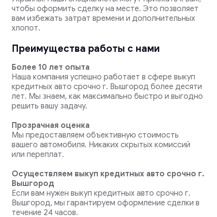
чтобы оформить сделку на месте. Это позволяет
вам избежать затрат времени и дополнительных
хлопот.
Преимущества работы с нами
Более 10 лет опыта
Наша компания успешно работает в сфере выкуп
кредитных авто срочно г. Вышгород более десяти
лет. Мы знаем, как максимально быстро и выгодно
решить вашу задачу.
Прозрачная оценка
Мы предоставляем объективную стоимость
вашего автомобиля. Никаких скрытых комиссий
или переплат.
Осуществляем выкуп кредитных авто срочно г.
Вышгород
Если вам нужен выкуп кредитных авто срочно г.
Вышгород, мы гарантируем оформление сделки в
течение 24 часов.