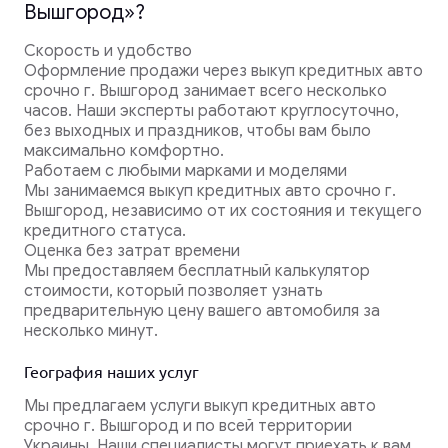
Вышгород»?
Скорость и удобство
Оформление продажи через выкуп кредитных авто
срочно г. Вышгород занимает всего несколько
часов. Наши эксперты работают круглосуточно,
без выходных и праздников, чтобы вам было
максимально комфортно.
Работаем с любыми марками и моделями
Мы занимаемся выкуп кредитных авто срочно г.
Вышгород, независимо от их состояния и текущего
кредитного статуса.
Оценка без затрат времени
Мы предоставляем бесплатный калькулятор
стоимости, который позволяет узнать
предварительную цену вашего автомобиля за
несколько минут.
География наших услуг
Мы предлагаем услуги выкуп кредитных авто
срочно г. Вышгород и по всей территории
Украины. Наши специалисты могут приехать к вам,