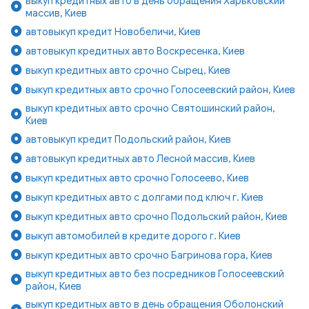
выкуп кредитных авто в день обращения Харьковский
массив, Киев
автовыкуп кредит Новобеличи, Киев
автовыкуп кредитных авто Воскресенка, Киев
выкуп кредитных авто срочно Сырец, Киев
выкуп кредитных авто срочно Голосеевский район, Киев
выкуп кредитных авто срочно Святошинский район,
Киев
автовыкуп кредит Подольский район, Киев
автовыкуп кредитных авто Лесной массив, Киев
выкуп кредитных авто срочно Голосеево, Киев
выкуп кредитных авто с долгами под ключ г. Киев
выкуп кредитных авто срочно Подольский район, Киев
выкуп автомобилей в кредите дорого г. Киев
выкуп кредитных авто срочно Багринова гора, Киев
выкуп кредитных авто без посредников Голосеевский
район, Киев
выкуп кредитных авто в день обращения Оболонский