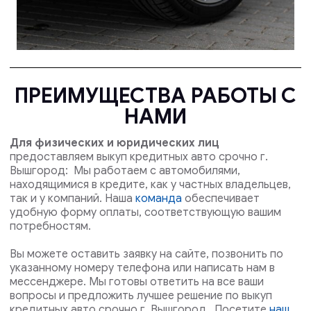
ПРЕИМУЩЕСТВА РАБОТЫ С
НАМИ
Для физических и юридических лиц
предоставляем выкуп кредитных авто срочно г.
Вышгород: Мы работаем с автомобилями,
находящимися в кредите, как у частных владельцев,
так и у компаний. Наша
команда
обеспечивает
удобную форму оплаты, соответствующую вашим
потребностям.
Вы можете оставить заявку на сайте, позвонить по
указанному номеру телефона или написать нам в
мессенджере. Мы готовы ответить на все ваши
вопросы и предложить лучшее решение по выкуп
кредитных авто срочно г. Вышгород . Посетите
наш