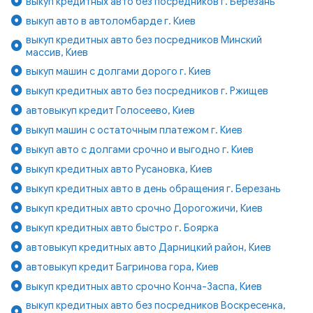
выкуп кредитных авто без посредников г. Березань
выкуп авто в автоломбарде г. Киев
выкуп кредитных авто без посредников Минский
массив, Киев
выкуп машин с долгами дорого г. Киев
выкуп кредитных авто без посредников г. Ржищев
автовыкуп кредит Голосеево, Киев
выкуп машин с остаточным платежом г. Киев
выкуп авто с долгами срочно и выгодно г. Киев
выкуп кредитных авто Русановка, Киев
выкуп кредитных авто в день обращения г. Березань
выкуп кредитных авто срочно Дорогожичи, Киев
выкуп кредитных авто быстро г. Боярка
автовыкуп кредитных авто Дарницкий район, Киев
автовыкуп кредит Багринова гора, Киев
выкуп кредитных авто срочно Конча-Заспа, Киев
выкуп кредитных авто без посредников Воскресенка,