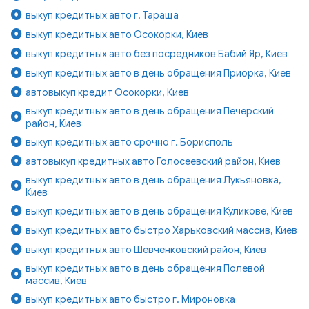
выкуп кредитных авто г. Тараща
выкуп кредитных авто Осокорки, Киев
выкуп кредитных авто без посредников Бабий Яр, Киев
выкуп кредитных авто в день обращения Приорка, Киев
автовыкуп кредит Осокорки, Киев
выкуп кредитных авто в день обращения Печерский
район, Киев
выкуп кредитных авто срочно г. Борисполь
автовыкуп кредитных авто Голосеевский район, Киев
выкуп кредитных авто в день обращения Лукьяновка,
Киев
выкуп кредитных авто в день обращения Куликове, Киев
выкуп кредитных авто быстро Харьковский массив, Киев
выкуп кредитных авто Шевченковский район, Киев
выкуп кредитных авто в день обращения Полевой
массив, Киев
выкуп кредитных авто быстро г. Мироновка