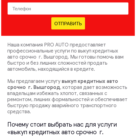
ОТПРАВИТЬ
Наша компания PRO AUTO предоставляет
профессиональные услуги по выкуп кредитных
авто срочно г. Вышгород. Мы готовы помочь вам
быстро и без лишних сложностей продать
автомобиль, находящийся в кредите.
Мы предлагаем услугу
выкуп кредитных авто
срочно
г. Вышгород
, которая дает возможность
владельцам избежать хлопот, связанных с
ремонтом, лишних формальностей и обеспечивает
быструю продажу аварийного транспортного
средства.
Почему стоит выбрать нас для услуги
«выкуп кредитных авто срочно г.