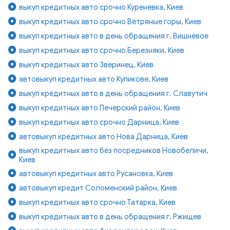
выкуп кредитных авто срочно Куреневка, Киев
выкуп кредитных авто срочно Ветряные горы, Киев
выкуп кредитных авто в день обращения г. Вишнёвое
выкуп кредитных авто срочно Березняки, Киев
выкуп кредитных авто Зверинец, Киев
автовыкуп кредитных авто Куликове, Киев
выкуп кредитных авто в день обращения г. Славутич
выкуп кредитных авто Печерский район, Киев
выкуп кредитных авто срочно Дарница, Киев
автовыкуп кредитных авто Нова Дарница, Киев
выкуп кредитных авто без посредников Новобеличи,
Киев
автовыкуп кредитных авто Русановка, Киев
автовыкуп кредит Соломенский район, Киев
выкуп кредитных авто срочно Татарка, Киев
выкуп кредитных авто в день обращения г. Ржищев