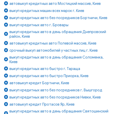
автовыкуп кредитных авто Мостицкий массив, Киев
выкуп кредитных машин всех марок г. Киев
выкуп кредитных авто без посредников Бортничи, Киев
выкуп кредитных авто г. Бровары
выкуп кредитных авто в день обращения Днепровский
район, Киев
автовыкуп кредитных авто Полевой массив, Киев
срочный выкуп автомобилей у частных лиц г. Киев
выкуп кредитных авто в день обращения Соломенка,
Киев
выкуп кредитных авто быстро г. Тараща
выкуп кредитных авто быстро Приорка, Киев
автовыкуп кредит Бортничи, Киев
выкуп кредитных авто без посредников г. Вышгород
выкуп кредитных авто без посредников Нивки, Киев
автовыкуп кредит Протасов Яр, Киев
выкуп кредитных авто в день обращения Святошинский