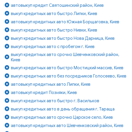
автовыкуп кредит Святошинский район, Киев
выкуп кредитных авто быстро Липки, Киев
автовыкуп кредитных авто Южная Борщаговка, Киев
выкуп кредитных авто быстро Нивки, Киев
выкуп кредитных авто быстро Нова Дарница, Киев
выкуп кредитных авто с пробегом г. Киев
выкуп кредитных авто срочно Шевченковский район,
Киев
выкуп кредитных авто быстро Мостицкий массив, Киев
выкуп кредитных авто без посредников Голосеево, Киев
автовыкуп кредитных авто Липки, Киев
автовыкуп кредит Позняки, Киев
выкуп кредитных авто быстро г. Васильков
выкуп кредитных авто в день обращения г. Тараща
выкуп кредитных авто срочно Царское село, Киев
автовыкуп кредитных авто Шевченковский район, Киев