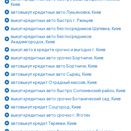
Киев
автовыкуп кредитных авто Лукьяновка, Киев
выкуп кредитных авто быстро г. Ржищев
выкуп кредитных авто без посредников Шулявка, Киев
выкуп кредитных авто без посредников
Академгородок, Киев
выкуп авто в кредите срочно и выгодно г. Киев
выкуп кредитных авто срочно Бортничи, Киев
автовыкуп кредитных авто Бортничи, Киев
автовыкуп кредитных авто Сырец, Киев
автовыкуп кредит Отрадный массив, Киев
выкуп кредитных авто быстро Соломенский район, Киев
выкуп кредитных авто срочно Ботанический сад, Киев
автовыкуп кредит Соцгород, Киев
выкуп кредитных авто срочно г. Яготин
автовыкуп кредит Теремки, Киев