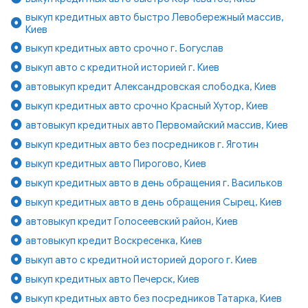
выкуп кредитных авто быстро Левобережный массив,
Киев
выкуп кредитных авто срочно г. Богуслав
выкуп авто с кредитной историей г. Киев
автовыкуп кредит Александровская слободка, Киев
выкуп кредитных авто срочно Красный Хутор, Киев
автовыкуп кредитных авто Первомайский массив, Киев
выкуп кредитных авто без посредников г. Яготин
выкуп кредитных авто Пирогово, Киев
выкуп кредитных авто в день обращения г. Васильков
выкуп кредитных авто в день обращения Сырец, Киев
автовыкуп кредит Голосеевский район, Киев
автовыкуп кредит Воскресенка, Киев
выкуп авто с кредитной историей дорого г. Киев
выкуп кредитных авто Печерск, Киев
выкуп кредитных авто без посредников Татарка, Киев