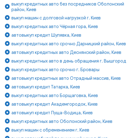
выкуп кредитных авто без посредников Оболонский
район, Киев
выкуп машин с долговой нагрузкой г. Киев
выкуп кредитных авто Чёрная гора, Киев
автовыкуп кредит Шулявка, Киев
выкуп кредитных авто срочно Дарницкий район, Киев
автовыкуп кредитных авто Деснянский район, Киев
выкуп кредитных авто в день обращения г. Вышгород
выкуп кредитных авто срочно г. Бровары
автовыкуп кредитных авто Отрадный массив, Киев
автовыкуп кредит Татарка, Киев
выкуп кредитных авто Борщаговка, Киев
автовыкуп кредит Академгородок, Киев
автовыкуп кредит Пуща-Водица, Киев
выкуп кредитных авто Оболонский район, Киев
выкуп машин с обременением г. Киев