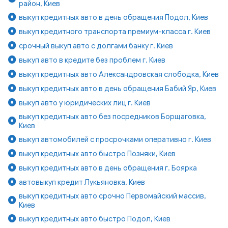
район, Киев
выкуп кредитных авто в день обращения Подол, Киев
выкуп кредитного транспорта премиум-класса г. Киев
срочный выкуп авто с долгами банку г. Киев
выкуп авто в кредите без проблем г. Киев
выкуп кредитных авто Александровская слободка, Киев
выкуп кредитных авто в день обращения Бабий Яр, Киев
выкуп авто у юридических лиц г. Киев
выкуп кредитных авто без посредников Борщаговка,
Киев
выкуп автомобилей с просрочками оперативно г. Киев
выкуп кредитных авто быстро Позняки, Киев
выкуп кредитных авто в день обращения г. Боярка
автовыкуп кредит Лукьяновка, Киев
выкуп кредитных авто срочно Первомайский массив,
Киев
выкуп кредитных авто быстро Подол, Киев