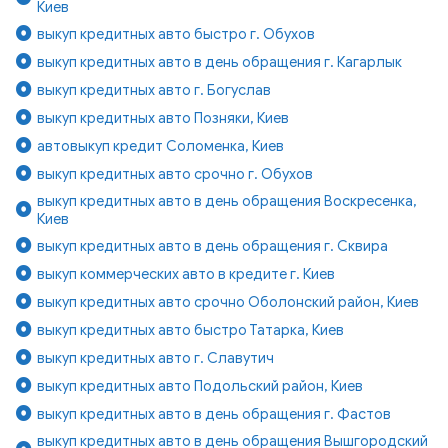
Киев
выкуп кредитных авто быстро г. Обухов
выкуп кредитных авто в день обращения г. Кагарлык
выкуп кредитных авто г. Богуслав
выкуп кредитных авто Позняки, Киев
автовыкуп кредит Соломенка, Киев
выкуп кредитных авто срочно г. Обухов
выкуп кредитных авто в день обращения Воскресенка,
Киев
выкуп кредитных авто в день обращения г. Сквира
выкуп коммерческих авто в кредите г. Киев
выкуп кредитных авто срочно Оболонский район, Киев
выкуп кредитных авто быстро Татарка, Киев
выкуп кредитных авто г. Славутич
выкуп кредитных авто Подольский район, Киев
выкуп кредитных авто в день обращения г. Фастов
выкуп кредитных авто в день обращения Вышгородский