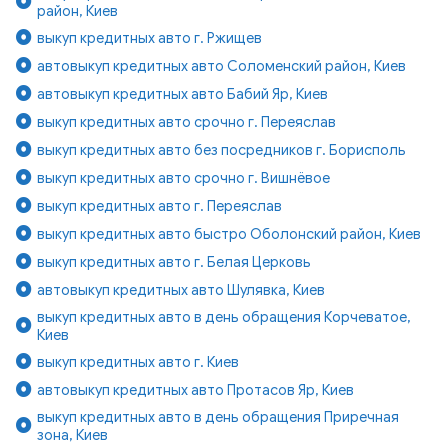
район, Киев
выкуп кредитных авто г. Ржищев
автовыкуп кредитных авто Соломенский район, Киев
автовыкуп кредитных авто Бабий Яр, Киев
выкуп кредитных авто срочно г. Переяслав
выкуп кредитных авто без посредников г. Борисполь
выкуп кредитных авто срочно г. Вишнёвое
выкуп кредитных авто г. Переяслав
выкуп кредитных авто быстро Оболонский район, Киев
выкуп кредитных авто г. Белая Церковь
автовыкуп кредитных авто Шулявка, Киев
выкуп кредитных авто в день обращения Корчеватое,
Киев
выкуп кредитных авто г. Киев
автовыкуп кредитных авто Протасов Яр, Киев
выкуп кредитных авто в день обращения Приречная
зона, Киев