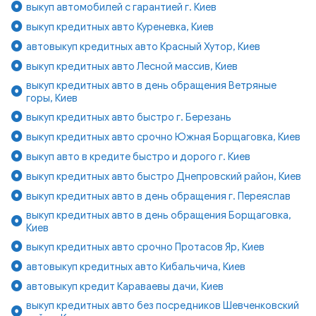
выкуп автомобилей с гарантией г. Киев
выкуп кредитных авто Куреневка, Киев
автовыкуп кредитных авто Красный Хутор, Киев
выкуп кредитных авто Лесной массив, Киев
выкуп кредитных авто в день обращения Ветряные
горы, Киев
выкуп кредитных авто быстро г. Березань
выкуп кредитных авто срочно Южная Борщаговка, Киев
выкуп авто в кредите быстро и дорого г. Киев
выкуп кредитных авто быстро Днепровский район, Киев
выкуп кредитных авто в день обращения г. Переяслав
выкуп кредитных авто в день обращения Борщаговка,
Киев
выкуп кредитных авто срочно Протасов Яр, Киев
автовыкуп кредитных авто Кибальчича, Киев
автовыкуп кредит Караваевы дачи, Киев
выкуп кредитных авто без посредников Шевченковский