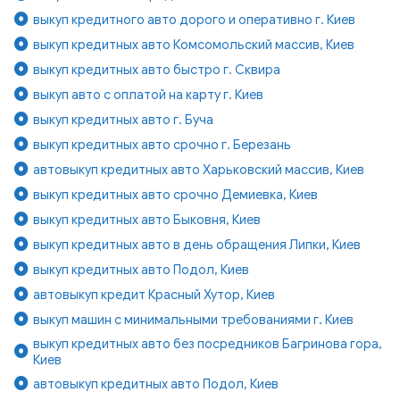
выкуп кредитного авто дорого и оперативно г. Киев
выкуп кредитных авто Комсомольский массив, Киев
выкуп кредитных авто быстро г. Сквира
выкуп авто с оплатой на карту г. Киев
выкуп кредитных авто г. Буча
выкуп кредитных авто срочно г. Березань
автовыкуп кредитных авто Харьковский массив, Киев
выкуп кредитных авто срочно Демиевка, Киев
выкуп кредитных авто Быковня, Киев
выкуп кредитных авто в день обращения Липки, Киев
выкуп кредитных авто Подол, Киев
автовыкуп кредит Красный Хутор, Киев
выкуп машин с минимальными требованиями г. Киев
выкуп кредитных авто без посредников Багринова гора,
Киев
автовыкуп кредитных авто Подол, Киев