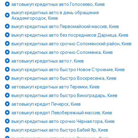
автовыкуп кредитных авто Голосеево, Киев
выкуп кредитных авто в день обращения
Академгородок, Киев
выкуп кредитных авто Первомайский массив, Киев
выкуп кредитных авто без посредников Дарница, Киев
выкуп кредитных авто срочно Соломенский район, Киев
выкуп кредитных авто срочно Соломенка, Киев
автовыкуп кредитных авто г. Киев
выкуп кредитных авто быстро Новое Строение, Киев
выкуп кредитных авто быстро Воскресенка, Киев
автовыкуп кредитных авто Теремки, Киев
выкуп кредитных авто быстро Виноградарь, Киев
автовыкуп кредит Печерск, Киев
автовыкуп кредит Левобережный массив, Киев
выкуп кредитных авто срочно Чёрная гора, Киев
выкуп кредитных авто быстро Бабий Яр, Киев