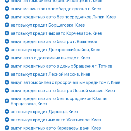
выкуп автомобилей по рыночной цене г. Киев
выкуп машин в автоломбарде срочно г. Киев
выкуп кредитных авто без посредников Липки, Киев
автовыкуп кредит Борщаговка, Киев
автовыкуп кредитных авто Корчеватое, Киев
выкуп кредитных авто быстро г. Вишнёвое
автовыкуп кредит Днепровский район, Киев
выкуп авто с долгами на выезде г. Киев
выкуп кредитных авто в день обращения г. Тетиев
автовыкуп кредит Лесной массив, Киев
выкуп автомобилей с просроченным кредитом г. Киев
выкуп кредитных авто быстро Лесной массив, Киев
выкуп кредитных авто без посредников Южная
Борщаговка, Киев
автовыкуп кредит Дарница, Киев
автовыкуп кредитных авто Жовтневое, Киев
выкуп кредитных авто Караваевы дачи, Киев