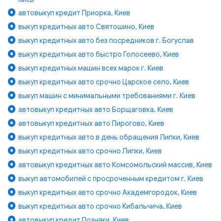
автовыкуп кредит Приорка, Киев
выкуп кредитных авто Святошино, Киев
выкуп кредитных авто без посредников г. Богуслав
выкуп кредитных авто быстро Голосеево, Киев
выкуп кредитных машин всех марок г. Киев
выкуп кредитных авто срочно Царское село, Киев
выкуп машин с минимальными требованиями г. Киев
автовыкуп кредитных авто Борщаговка, Киев
автовыкуп кредитных авто Пирогово, Киев
выкуп кредитных авто в день обращения Липки, Киев
выкуп кредитных авто срочно Липки, Киев
автовыкуп кредитных авто Комсомольский массив, Киев
выкуп автомобилей с просроченным кредитом г. Киев
выкуп кредитных авто срочно Академгородок, Киев
выкуп кредитных авто срочно Кибальчича, Киев
автовыкуп кредит Позняки, Киев