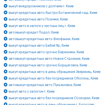
выкуп внедорожников с долгами г. Киев
выкуп кредитных авто быстро Ботанический сад, Киев
выкуп кредитных авто Позняки, Киев
выкуп авто в залоге у частных лиц г. Киев
автовыкуп кредит Подол, Киев
автовыкуп кредитных авто Феофания, Киев
выкуп кредитных авто Бабий Яр, Киев
выкуп кредитных авто срочно Березняки, Киев
автовыкуп кредитных авто Новое Строение, Киев
выкуп кредитных авто срочно Борщаговка, Киев
выкуп кредитных авто в день обращения Зверинец, Киев
выкуп кредитных авто без посредников Оболонь, Киев
автовыкуп кредитных авто Лукьяновка, Киев
выкуп авто с залогом г. Киев
выкуп кредитных авто без посредников Осокорки, Киев
выкуп кредитных авто в день обращения г. Богуслав