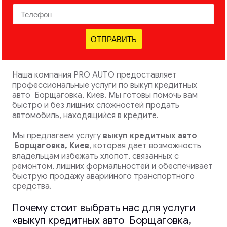
ОТПРАВИТЬ
Наша компания PRO AUTO предоставляет
профессиональные услуги по выкуп кредитных
авто Борщаговка, Киев. Мы готовы помочь вам
быстро и без лишних сложностей продать
автомобиль, находящийся в кредите.
Мы предлагаем услугу
выкуп кредитных авто
Борщаговка, Киев
, которая дает возможность
владельцам избежать хлопот, связанных с
ремонтом, лишних формальностей и обеспечивает
быструю продажу аварийного транспортного
средства.
Почему стоит выбрать нас для услуги
«выкуп кредитных авто Борщаговка,