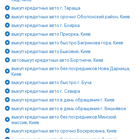
выкуп кредитных авто г. Тараща
выкуп кредитных авто срочно Оболонский район, Киев
выкуп кредитных авто г. Боярка
выкуп кредитных авто Приорка, Киев
выкуп кредитных авто быстро Багринова гора, Киев
выкуп кредитных авто Быковня, Киев
автовыкуп кредитных авто Бортничи, Киев
выкуп кредитных авто без посредников Нова Дарница,
Киев
выкуп кредитных авто быстро г. Буча
выкуп кредитных авто г. Сквира
выкуп кредитных авто в день обращения г. Киев
выкуп кредитных авто в день обращения г. Вишнёвое
выкуп кредитных авто без посредников Минский
массив, Киев
выкуп кредитных авто срочно Воскресенка, Киев