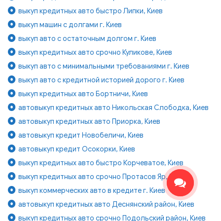
выкуп кредитных авто быстро Липки, Киев
выкуп машин с долгами г. Киев
выкуп авто с остаточным долгом г. Киев
выкуп кредитных авто срочно Куликове, Киев
выкуп авто с минимальными требованиями г. Киев
выкуп авто с кредитной историей дорого г. Киев
выкуп кредитных авто Бортничи, Киев
автовыкуп кредитных авто Никольская Слободка, Киев
автовыкуп кредитных авто Приорка, Киев
автовыкуп кредит Новобеличи, Киев
автовыкуп кредит Осокорки, Киев
выкуп кредитных авто быстро Корчеватое, Киев
выкуп кредитных авто срочно Протасов Яр, Киев
выкуп коммерческих авто в кредите г. Киев
автовыкуп кредитных авто Деснянский район, Киев
выкуп кредитных авто срочно Подольский район, Киев