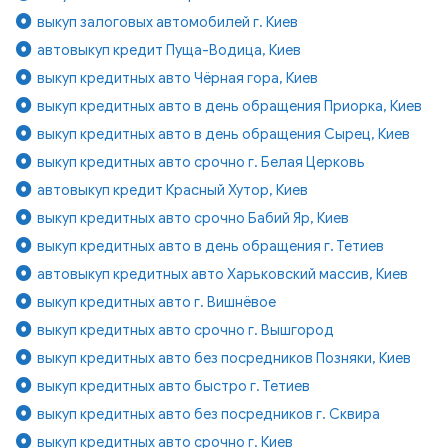
выкуп залоговых автомобилей г. Киев
автовыкуп кредит Пуща-Водица, Киев
выкуп кредитных авто Чёрная гора, Киев
выкуп кредитных авто в день обращения Приорка, Киев
выкуп кредитных авто в день обращения Сырец, Киев
выкуп кредитных авто срочно г. Белая Церковь
автовыкуп кредит Красный Хутор, Киев
выкуп кредитных авто срочно Бабий Яр, Киев
выкуп кредитных авто в день обращения г. Тетиев
автовыкуп кредитных авто Харьковский массив, Киев
выкуп кредитных авто г. Вишнёвое
выкуп кредитных авто срочно г. Вышгород
выкуп кредитных авто без посредников Позняки, Киев
выкуп кредитных авто быстро г. Тетиев
выкуп кредитных авто без посредников г. Сквира
выкуп кредитных авто срочно г. Киев