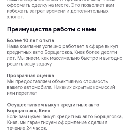
оформить сделку на месте. Это позволяет вам
избежать затрат времени и дополнительных
хлопот.
Преимущества работы с нами
Более 10 лет опыта
Наша компания успешно работает в сфере выкуп
кредитных авто Борщаговка, Киев более десяти
лет. Мы знаем, как максимально быстро и выгодно
решить вашу задачу.
Прозрачная оценка
Мы предоставляем объективную стоимость
вашего автомобиля. Никаких скрытых комиссий
или переплат.
Осуществляем выкуп кредитных авто
Борщаговка, Киев
Если вам нужен выкуп кредитных авто Борщаговка,
Киев, мы гарантируем оформление сделки в
течение 24 часов.