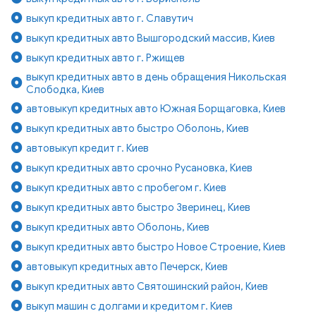
выкуп кредитных авто г. Славутич
выкуп кредитных авто Вышгородский массив, Киев
выкуп кредитных авто г. Ржищев
выкуп кредитных авто в день обращения Никольская
Слободка, Киев
автовыкуп кредитных авто Южная Борщаговка, Киев
выкуп кредитных авто быстро Оболонь, Киев
автовыкуп кредит г. Киев
выкуп кредитных авто срочно Русановка, Киев
выкуп кредитных авто с пробегом г. Киев
выкуп кредитных авто быстро Зверинец, Киев
выкуп кредитных авто Оболонь, Киев
выкуп кредитных авто быстро Новое Строение, Киев
автовыкуп кредитных авто Печерск, Киев
выкуп кредитных авто Святошинский район, Киев
выкуп машин с долгами и кредитом г. Киев