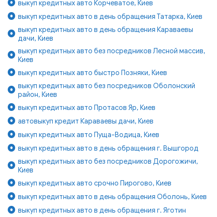
выкуп кредитных авто Корчеватое, Киев
выкуп кредитных авто в день обращения Татарка, Киев
выкуп кредитных авто в день обращения Караваевы
дачи, Киев
выкуп кредитных авто без посредников Лесной массив,
Киев
выкуп кредитных авто быстро Позняки, Киев
выкуп кредитных авто без посредников Оболонский
район, Киев
выкуп кредитных авто Протасов Яр, Киев
автовыкуп кредит Караваевы дачи, Киев
выкуп кредитных авто Пуща-Водица, Киев
выкуп кредитных авто в день обращения г. Вышгород
выкуп кредитных авто без посредников Дорогожичи,
Киев
выкуп кредитных авто срочно Пирогово, Киев
выкуп кредитных авто в день обращения Оболонь, Киев
выкуп кредитных авто в день обращения г. Яготин