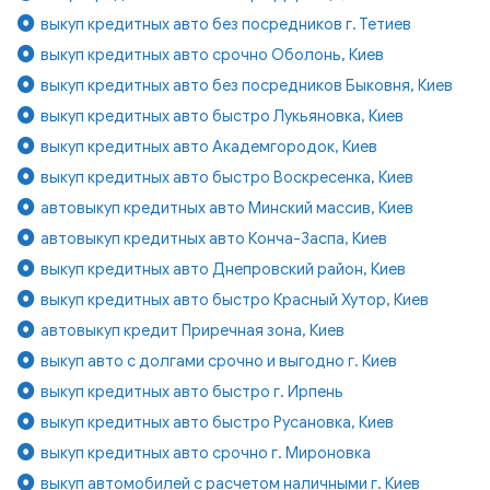
выкуп кредитных авто без посредников г. Тетиев
выкуп кредитных авто срочно Оболонь, Киев
выкуп кредитных авто без посредников Быковня, Киев
выкуп кредитных авто быстро Лукьяновка, Киев
выкуп кредитных авто Академгородок, Киев
выкуп кредитных авто быстро Воскресенка, Киев
автовыкуп кредитных авто Минский массив, Киев
автовыкуп кредитных авто Конча-Заспа, Киев
выкуп кредитных авто Днепровский район, Киев
выкуп кредитных авто быстро Красный Хутор, Киев
автовыкуп кредит Приречная зона, Киев
выкуп авто с долгами срочно и выгодно г. Киев
выкуп кредитных авто быстро г. Ирпень
выкуп кредитных авто быстро Русановка, Киев
выкуп кредитных авто срочно г. Мироновка
выкуп автомобилей с расчетом наличными г. Киев