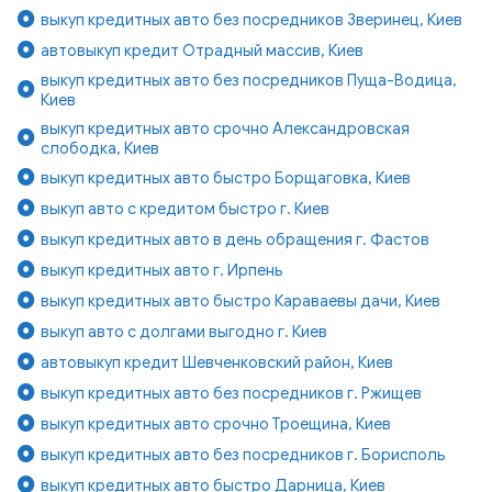
выкуп кредитных авто без посредников Зверинец, Киев
автовыкуп кредит Отрадный массив, Киев
выкуп кредитных авто без посредников Пуща-Водица,
Киев
выкуп кредитных авто срочно Александровская
слободка, Киев
выкуп кредитных авто быстро Борщаговка, Киев
выкуп авто с кредитом быстро г. Киев
выкуп кредитных авто в день обращения г. Фастов
выкуп кредитных авто г. Ирпень
выкуп кредитных авто быстро Караваевы дачи, Киев
выкуп авто с долгами выгодно г. Киев
автовыкуп кредит Шевченковский район, Киев
выкуп кредитных авто без посредников г. Ржищев
выкуп кредитных авто срочно Троещина, Киев
выкуп кредитных авто без посредников г. Борисполь
выкуп кредитных авто быстро Дарница, Киев