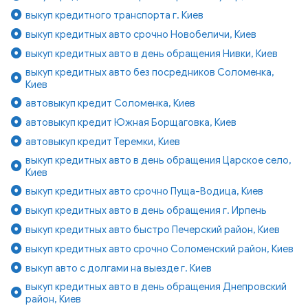
выкуп кредитного транспорта г. Киев
выкуп кредитных авто срочно Новобеличи, Киев
выкуп кредитных авто в день обращения Нивки, Киев
выкуп кредитных авто без посредников Соломенка,
Киев
автовыкуп кредит Соломенка, Киев
автовыкуп кредит Южная Борщаговка, Киев
автовыкуп кредит Теремки, Киев
выкуп кредитных авто в день обращения Царское село,
Киев
выкуп кредитных авто срочно Пуща-Водица, Киев
выкуп кредитных авто в день обращения г. Ирпень
выкуп кредитных авто быстро Печерский район, Киев
выкуп кредитных авто срочно Соломенский район, Киев
выкуп авто с долгами на выезде г. Киев
выкуп кредитных авто в день обращения Днепровский
район, Киев