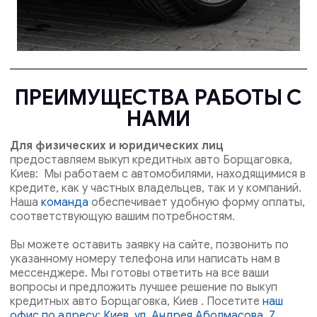
ПРЕИМУЩЕСТВА РАБОТЫ С
НАМИ
Для физических и юридических лиц
предоставляем выкуп кредитных авто Борщаговка,
Киев: Мы работаем с автомобилями, находящимися в
кредите, как у частных владельцев, так и у компаний.
Наша
команда
обеспечивает удобную форму оплаты,
соответствующую вашим потребностям.
Вы можете оставить заявку на сайте, позвонить по
указанному номеру телефона или написать нам в
мессенджере. Мы готовы ответить на все ваши
вопросы и предложить лучшее решение по выкуп
кредитных авто Борщаговка, Киев . Посетите
наш
офис по адресу: Киев, ул. Андрея Аболмасова, 7,