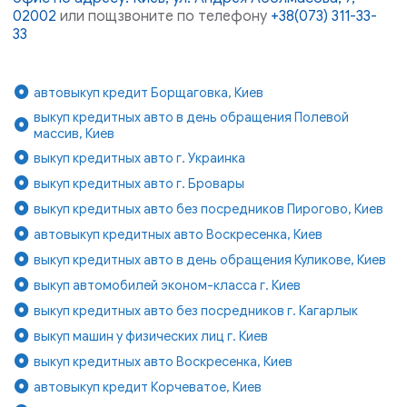
02002
или пощзвоните по телефону
+38(073) 311-33-
33
автовыкуп кредит Борщаговка, Киев
выкуп кредитных авто в день обращения Полевой
массив, Киев
выкуп кредитных авто г. Украинка
выкуп кредитных авто г. Бровары
выкуп кредитных авто без посредников Пирогово, Киев
автовыкуп кредитных авто Воскресенка, Киев
выкуп кредитных авто в день обращения Куликове, Киев
выкуп автомобилей эконом-класса г. Киев
выкуп кредитных авто без посредников г. Кагарлык
выкуп машин у физических лиц г. Киев
выкуп кредитных авто Воскресенка, Киев
автовыкуп кредит Корчеватое, Киев