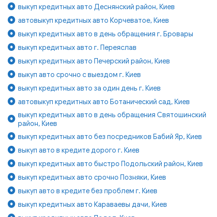
выкуп кредитных авто Деснянский район, Киев
автовыкуп кредитных авто Корчеватое, Киев
выкуп кредитных авто в день обращения г. Бровары
выкуп кредитных авто г. Переяслав
выкуп кредитных авто Печерский район, Киев
выкуп авто срочно с выездом г. Киев
выкуп кредитных авто за один день г. Киев
автовыкуп кредитных авто Ботанический сад, Киев
выкуп кредитных авто в день обращения Святошинский
район, Киев
выкуп кредитных авто без посредников Бабий Яр, Киев
выкуп авто в кредите дорого г. Киев
выкуп кредитных авто быстро Подольский район, Киев
выкуп кредитных авто срочно Позняки, Киев
выкуп авто в кредите без проблем г. Киев
выкуп кредитных авто Караваевы дачи, Киев