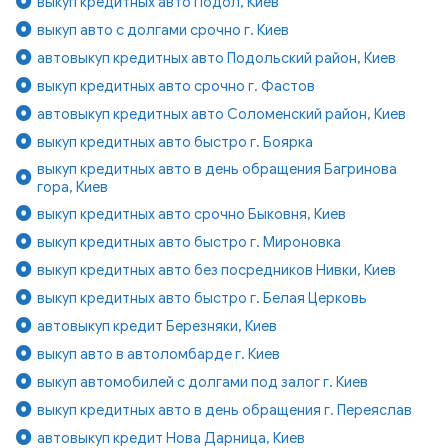
выкуп кредитных авто Подол, Киев
выкуп авто с долгами срочно г. Киев
автовыкуп кредитных авто Подольский район, Киев
выкуп кредитных авто срочно г. Фастов
автовыкуп кредитных авто Соломенский район, Киев
выкуп кредитных авто быстро г. Боярка
выкуп кредитных авто в день обращения Багринова
гора, Киев
выкуп кредитных авто срочно Быковня, Киев
выкуп кредитных авто быстро г. Мироновка
выкуп кредитных авто без посредников Нивки, Киев
выкуп кредитных авто быстро г. Белая Церковь
автовыкуп кредит Березняки, Киев
выкуп авто в автоломбарде г. Киев
выкуп автомобилей с долгами под залог г. Киев
выкуп кредитных авто в день обращения г. Переяслав
автовыкуп кредит Нова Дарница, Киев