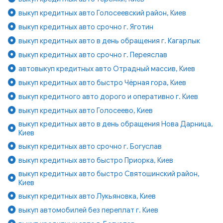
выкуп кредитных авто Голосеевский район, Киев
выкуп кредитных авто срочно г. Яготин
выкуп кредитных авто в день обращения г. Кагарлык
выкуп кредитных авто срочно г. Переяслав
автовыкуп кредитных авто Отрадный массив, Киев
выкуп кредитных авто быстро Чёрная гора, Киев
выкуп кредитного авто дорого и оперативно г. Киев
выкуп кредитных авто Голосеево, Киев
выкуп кредитных авто в день обращения Нова Дарница,
Киев
выкуп кредитных авто срочно г. Богуслав
выкуп кредитных авто быстро Приорка, Киев
выкуп кредитных авто быстро Святошинский район,
Киев
выкуп кредитных авто Лукьяновка, Киев
выкуп автомобилей без переплат г. Киев