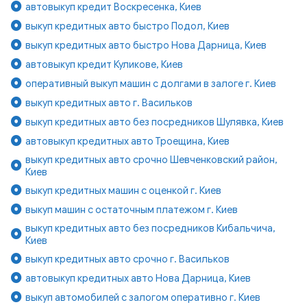
автовыкуп кредит Воскресенка, Киев
выкуп кредитных авто быстро Подол, Киев
выкуп кредитных авто быстро Нова Дарница, Киев
автовыкуп кредит Куликове, Киев
оперативный выкуп машин с долгами в залоге г. Киев
выкуп кредитных авто г. Васильков
выкуп кредитных авто без посредников Шулявка, Киев
автовыкуп кредитных авто Троещина, Киев
выкуп кредитных авто срочно Шевченковский район,
Киев
выкуп кредитных машин с оценкой г. Киев
выкуп машин с остаточным платежом г. Киев
выкуп кредитных авто без посредников Кибальчича,
Киев
выкуп кредитных авто срочно г. Васильков
автовыкуп кредитных авто Нова Дарница, Киев
выкуп автомобилей с залогом оперативно г. Киев