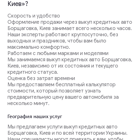
Киев»?
Скорость и удобство
Оформление продажи через выкуп кредитных авто
Борщаговка, Киев занимает всего несколько часов.
Наши эксперты работают круглосуточно, без
выходных и праздников, чтобы вам было
максимально комфортно.
Работаем с любыми марками и моделями
Мы занимаемся выкуп кредитных авто Борщаговка,
Киев, независимо от их состояния и текущего
кредитного статуса.
Оценка без затрат времени
Мы предоставляем бесплатный калькулятор
стоимости, который позволяет узнать
предварительную цену вашего автомобиля за
несколько минут.
География наших услуг
Мы предлагаем услуги выкуп кредитных авто
Борщаговка, Киев и по всей территории Украины.
Наши специалисты могут приехать к вам, чтобы