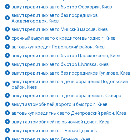
выкуп кредитных авто быстро Осокорки, Киев
выкуп кредитных авто без посредников
Академгородок, Киев
выкуп кредитных авто Минский массив, Киев
срочный выкуп авто с кредитом выгодно г. Киев
автовыкуп кредит Подольский район, Киев
выкуп кредитных авто быстро Царское село, Киев
выкуп кредитных авто быстро Шулявка, Киев
выкуп кредитных авто без посредников Куликове, Киев
выкуп кредитных авто в день обращения Подольский
район, Киев
выкуп кредитных авто в день обращения г. Сквира
выкуп автомобилей дорого и быстро г. Киев
автовыкуп кредитных авто Днепровский район, Киев
выкуп автомобилей по рыночной цене г. Киев
выкуп кредитных авто г. Белая Церковь
выкуп кредитных авто Теремки, Киев