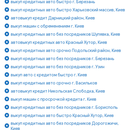
выкуп кредитных авто быстро г. Березань
выкуп кредитных авто быстро Харьковский массив, Киев
автовыкуп кредит Дарницкий район, Киев
выкуп машин с обременением г. Киев
выкуп кредитных авто без посредников Шулявка, Киев
автовыкуп кредитных авто Красный Хутор, Киев
выкуп кредитных авто срочно Подольский район, Киев
выкуп кредитных авто без посредников г. Березань
выкуп кредитных авто без посредников г. Узин
выкуп авто с кредитом быстро г. Киев
выкуп кредитных авто срочно г. Васильков
автовыкуп кредит Никольская Слободка, Киев
выкуп машин с просрочкой кредита г. Киев
выкуп кредитных авто без посредников г. Борисполь
выкуп кредитных авто быстро Красный Хутор, Киев
выкуп кредитных авто без посредников Дорогожичи,
Киев