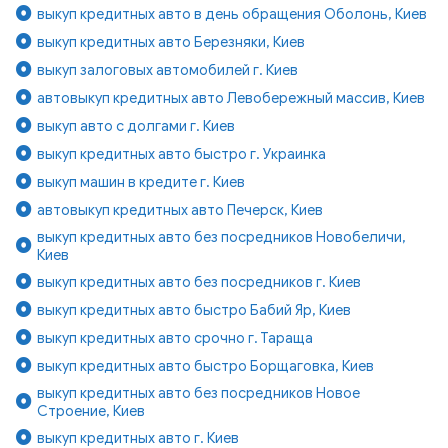
выкуп кредитных авто в день обращения Оболонь, Киев
выкуп кредитных авто Березняки, Киев
выкуп залоговых автомобилей г. Киев
автовыкуп кредитных авто Левобережный массив, Киев
выкуп авто с долгами г. Киев
выкуп кредитных авто быстро г. Украинка
выкуп машин в кредите г. Киев
автовыкуп кредитных авто Печерск, Киев
выкуп кредитных авто без посредников Новобеличи,
Киев
выкуп кредитных авто без посредников г. Киев
выкуп кредитных авто быстро Бабий Яр, Киев
выкуп кредитных авто срочно г. Тараща
выкуп кредитных авто быстро Борщаговка, Киев
выкуп кредитных авто без посредников Новое
Строение, Киев
выкуп кредитных авто г. Киев