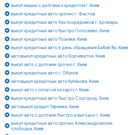
выкуп машин с долгами и кредитом г. Киев
выкуп кредитных авто срочно г. Фастов
выкуп кредитных авто без посредников г. Бровары
выкуп кредитных авто быстро Голосеево, Киев
выкуп кредитных авто Позняки, Киев
выкуп кредитных авто в день обращения Бабий Яр, Киев
автовыкуп кредитных авто Корчеватое, Киев
выкуп авто с долгами срочно г. Киев
выкуп кредитных авто г. Обухов
автовыкуп кредитных авто Куликове, Киев
выкуп авто с оплатой на карту г. Киев
выкуп кредитных авто быстро Соцгород, Киев
автовыкуп кредит Теремки, Киев
выкуп авто с долгами быстро и выгодно г. Киев
выкуп кредитных авто срочно Александровская
слободка, Киев