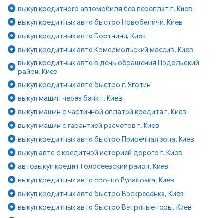
выкуп кредитного автомобиля без переплат г. Киев
выкуп кредитных авто быстро Новобеличи, Киев
выкуп кредитных авто Бортничи, Киев
выкуп кредитных авто Комсомольский массив, Киев
выкуп кредитных авто в день обращения Подольский
район, Киев
выкуп кредитных авто быстро г. Яготин
выкуп машин через банк г. Киев
выкуп машин с частичной оплатой кредита г. Киев
выкуп машин с гарантией расчетов г. Киев
выкуп кредитных авто быстро Приречная зона, Киев
выкуп авто с кредитной историей дорого г. Киев
автовыкуп кредит Голосеевский район, Киев
выкуп кредитных авто срочно Русановка, Киев
выкуп кредитных авто быстро Воскресенка, Киев
выкуп кредитных авто быстро Ветряные горы, Киев