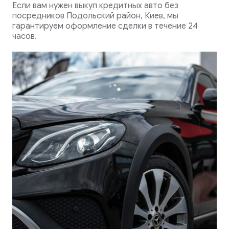
Если вам нужен выкуп кредитных авто без
посредников Подольский район, Киев, мы
гарантируем оформление сделки в течение 24
часов.