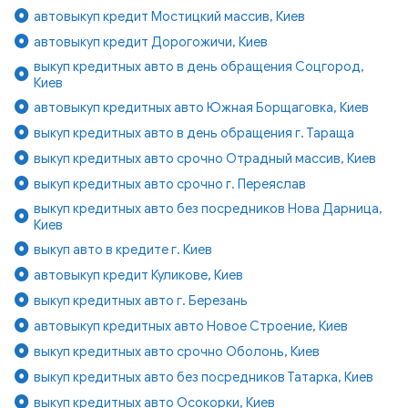
автовыкуп кредит Мостицкий массив, Киев
автовыкуп кредит Дорогожичи, Киев
выкуп кредитных авто в день обращения Соцгород,
Киев
автовыкуп кредитных авто Южная Борщаговка, Киев
выкуп кредитных авто в день обращения г. Тараща
выкуп кредитных авто срочно Отрадный массив, Киев
выкуп кредитных авто срочно г. Переяслав
выкуп кредитных авто без посредников Нова Дарница,
Киев
выкуп авто в кредите г. Киев
автовыкуп кредит Куликове, Киев
выкуп кредитных авто г. Березань
автовыкуп кредитных авто Новое Строение, Киев
выкуп кредитных авто срочно Оболонь, Киев
выкуп кредитных авто без посредников Татарка, Киев
выкуп кредитных авто Осокорки, Киев