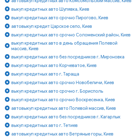
автовыкуп кредитных авто Комсомольский массив, Киев
выкуп кредитных авто Шулявка, Киев
выкуп кредитных авто срочно Пирогово, Киев
автовыкуп кредит Царское село, Киев
выкуп кредитных авто срочно Соломенский район, Киев
выкуп кредитных авто в день обращения Полевой
массив, Киев
выкуп кредитных авто без посредников г. Мироновка
выкуп кредитных авто Корчеватое, Киев
выкуп кредитных авто г. Тараща
выкуп кредитных авто срочно Новобеличи, Киев
выкуп кредитных авто срочно г. Борисполь
выкуп кредитных авто срочно Воскресенка, Киев
автовыкуп кредитных авто Полевой массив, Киев
выкуп кредитных авто без посредников г. Кагарлык
выкуп кредитных авто г. Тетиев
автовыкуп кредитных авто Ветряные горы, Киев