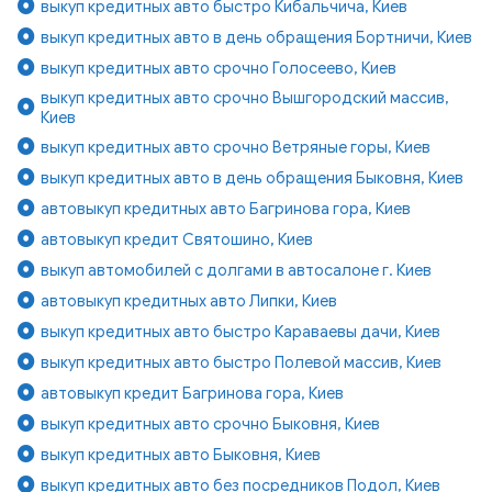
выкуп кредитных авто быстро Кибальчича, Киев
выкуп кредитных авто в день обращения Бортничи, Киев
выкуп кредитных авто срочно Голосеево, Киев
выкуп кредитных авто срочно Вышгородский массив,
Киев
выкуп кредитных авто срочно Ветряные горы, Киев
выкуп кредитных авто в день обращения Быковня, Киев
автовыкуп кредитных авто Багринова гора, Киев
автовыкуп кредит Святошино, Киев
выкуп автомобилей с долгами в автосалоне г. Киев
автовыкуп кредитных авто Липки, Киев
выкуп кредитных авто быстро Караваевы дачи, Киев
выкуп кредитных авто быстро Полевой массив, Киев
автовыкуп кредит Багринова гора, Киев
выкуп кредитных авто срочно Быковня, Киев
выкуп кредитных авто Быковня, Киев
выкуп кредитных авто без посредников Подол, Киев