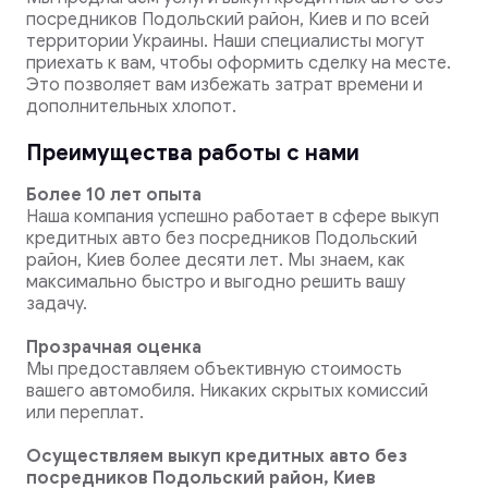
посредников Подольский район, Киев и по всей
территории Украины. Наши специалисты могут
приехать к вам, чтобы оформить сделку на месте.
Это позволяет вам избежать затрат времени и
дополнительных хлопот.
Преимущества работы с нами
Более 10 лет опыта
Наша компания успешно работает в сфере выкуп
кредитных авто без посредников Подольский
район, Киев более десяти лет. Мы знаем, как
максимально быстро и выгодно решить вашу
задачу.
Прозрачная оценка
Мы предоставляем объективную стоимость
вашего автомобиля. Никаких скрытых комиссий
или переплат.
Осуществляем выкуп кредитных авто без
посредников Подольский район, Киев