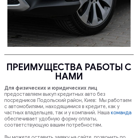
ПРЕИМУЩЕСТВА РАБОТЫ С
НАМИ
Для физических и юридических лиц
предоставляем выкуп кредитных авто без
посредников Подольский район, Киев: Мы работаем
с автомобилями, находящимися в кредите, как у
частных владельцев, так и у компаний. Наша
команда
обеспечивает удобную форму оплаты,
соответствующую вашим потребностям.
Вы можете оставить заявку на сайте, позвонить по