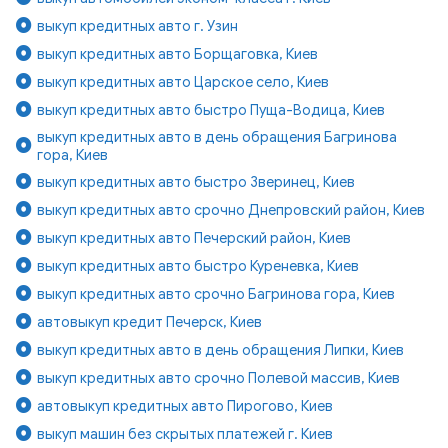
выкуп кредитных авто г. Узин
выкуп кредитных авто Борщаговка, Киев
выкуп кредитных авто Царское село, Киев
выкуп кредитных авто быстро Пуща-Водица, Киев
выкуп кредитных авто в день обращения Багринова
гора, Киев
выкуп кредитных авто быстро Зверинец, Киев
выкуп кредитных авто срочно Днепровский район, Киев
выкуп кредитных авто Печерский район, Киев
выкуп кредитных авто быстро Куреневка, Киев
выкуп кредитных авто срочно Багринова гора, Киев
автовыкуп кредит Печерск, Киев
выкуп кредитных авто в день обращения Липки, Киев
выкуп кредитных авто срочно Полевой массив, Киев
автовыкуп кредитных авто Пирогово, Киев
выкуп машин без скрытых платежей г. Киев