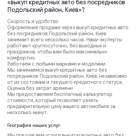
«выкуп кредитных авто без посредников
Подольский район, Киев»?
Скорость и удобство
Оформление продажи через выкуп кредитных авто
без посредников Подольский район, Киев
занимает всего несколько часов. Наши эксперты
работают круглосуточно, без выходных и
праздников, чтобы вам было максимально
комфортно.
Работаем с любыми марками и моделями
Мы занимаемся выкуп кредитных авто без
посредников Подольский район, Киев, независимо
от их состояния и текущего кредитного статуса.
Оценка без затрат времени
Мы предоставляем бесплатный калькулятор
стоимости, который позволяет узнать
предварительную цену вашего автомобиля за
несколько минут.
География наших услуг
Мы предлагаем услуги выкуп кредитных авто без