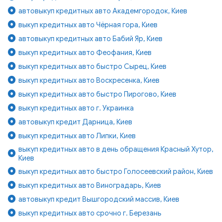
автовыкуп кредитных авто Академгородок, Киев
выкуп кредитных авто Чёрная гора, Киев
автовыкуп кредитных авто Бабий Яр, Киев
выкуп кредитных авто Феофания, Киев
выкуп кредитных авто быстро Сырец, Киев
выкуп кредитных авто Воскресенка, Киев
выкуп кредитных авто быстро Пирогово, Киев
выкуп кредитных авто г. Украинка
автовыкуп кредит Дарница, Киев
выкуп кредитных авто Липки, Киев
выкуп кредитных авто в день обращения Красный Хутор,
Киев
выкуп кредитных авто быстро Голосеевский район, Киев
выкуп кредитных авто Виноградарь, Киев
автовыкуп кредит Вышгородский массив, Киев
выкуп кредитных авто срочно г. Березань