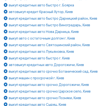
выкуп кредитных авто быстро г. Боярка
автовыкуп кредит Красный Хутор, Киев
выкуп кредитных авто быстро Дарницкий район, Киев
выкуп кредитных авто быстро Виноградарь, Киев
выкуп кредитных авто Нова Дарница, Киев
выкуп авто с остаточным долгом г. Киев
выкуп кредитных авто Святошинский район, Киев
выкуп кредитных авто Лукьяновка, Киев
выкуп кредитных авто быстро г. Киев
автовыкуп кредитных авто Дорогожичи, Киев
выкуп кредитных авто срочно Ботанический сад, Киев
выкуп машин с просрочкой г. Киев
выкуп кредитных авто срочно Дорогожичи, Киев
выкуп кредитных авто срочно Царское село, Киев
выкуп кредитных авто срочно Позняки, Киев
выкуп кредитных авто Сырец, Киев