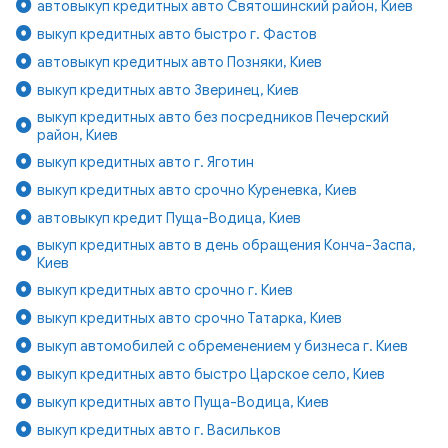
автовыкуп кредитных авто Святошинский район, Киев
выкуп кредитных авто быстро г. Фастов
автовыкуп кредитных авто Позняки, Киев
выкуп кредитных авто Зверинец, Киев
выкуп кредитных авто без посредников Печерский
район, Киев
выкуп кредитных авто г. Яготин
выкуп кредитных авто срочно Куреневка, Киев
автовыкуп кредит Пуща-Водица, Киев
выкуп кредитных авто в день обращения Конча-Заспа,
Киев
выкуп кредитных авто срочно г. Киев
выкуп кредитных авто срочно Татарка, Киев
выкуп автомобилей с обременением у бизнеса г. Киев
выкуп кредитных авто быстро Царское село, Киев
выкуп кредитных авто Пуща-Водица, Киев
выкуп кредитных авто г. Васильков