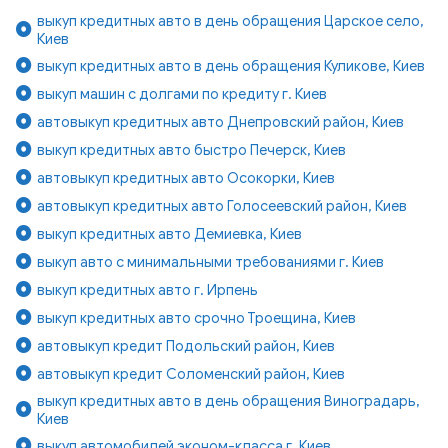
выкуп кредитных авто в день обращения Царское село,
Киев
выкуп кредитных авто в день обращения Куликове, Киев
выкуп машин с долгами по кредиту г. Киев
автовыкуп кредитных авто Днепровский район, Киев
выкуп кредитных авто быстро Печерск, Киев
автовыкуп кредитных авто Осокорки, Киев
автовыкуп кредитных авто Голосеевский район, Киев
выкуп кредитных авто Демиевка, Киев
выкуп авто с минимальными требованиями г. Киев
выкуп кредитных авто г. Ирпень
выкуп кредитных авто срочно Троещина, Киев
автовыкуп кредит Подольский район, Киев
автовыкуп кредит Соломенский район, Киев
выкуп кредитных авто в день обращения Виноградарь,
Киев
выкуп автомобилей эконом-класса г. Киев