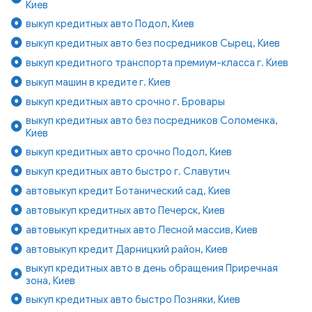
Киев
выкуп кредитных авто Подол, Киев
выкуп кредитных авто без посредников Сырец, Киев
выкуп кредитного транспорта премиум-класса г. Киев
выкуп машин в кредите г. Киев
выкуп кредитных авто срочно г. Бровары
выкуп кредитных авто без посредников Соломенка,
Киев
выкуп кредитных авто срочно Подол, Киев
выкуп кредитных авто быстро г. Славутич
автовыкуп кредит Ботанический сад, Киев
автовыкуп кредитных авто Печерск, Киев
автовыкуп кредитных авто Лесной массив, Киев
автовыкуп кредит Дарницкий район, Киев
выкуп кредитных авто в день обращения Приречная
зона, Киев
выкуп кредитных авто быстро Позняки, Киев