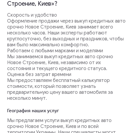
Строение, Киев»?
Скорость и удобство
Оформление продажи через выкуп кредитных авто
срочно Новое Строение, Киев занимает всего
несколько часов. Наши эксперты работают
круглосуточно, без выходных и праздников, чтобы
вам было максимально комфортно.
Работаем с любыми марками и моделями
Мы занимаемся выкуп кредитных авто срочно
Новое Строение, Киев, независимо от их
состояния и текущего кредитного статуса.
Оценка без затрат времени
Мы предоставляем бесплатный калькулятор
стоимости, который позволяет узнать
предварительную цену вашего автомобиля за
несколько минут.
География наших услуг
Мы предлагаем услуги выкуп кредитных авто
срочно Новое Строение, Киев и по всей
территории Украины. Наши специалисты могут