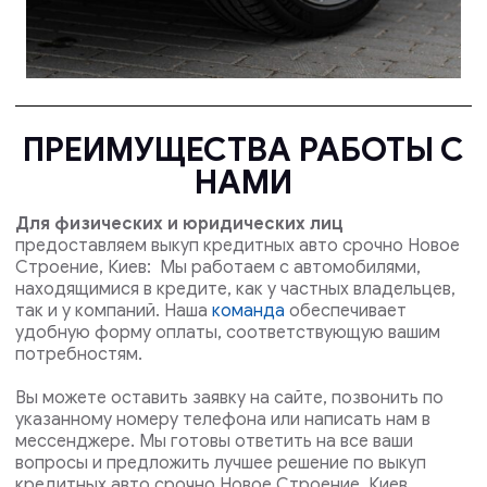
ПРЕИМУЩЕСТВА РАБОТЫ С
НАМИ
Для физических и юридических лиц
предоставляем выкуп кредитных авто срочно Новое
Строение, Киев: Мы работаем с автомобилями,
находящимися в кредите, как у частных владельцев,
так и у компаний. Наша
команда
обеспечивает
удобную форму оплаты, соответствующую вашим
потребностям.
Вы можете оставить заявку на сайте, позвонить по
указанному номеру телефона или написать нам в
мессенджере. Мы готовы ответить на все ваши
вопросы и предложить лучшее решение по выкуп
кредитных авто срочно Новое Строение, Киев .