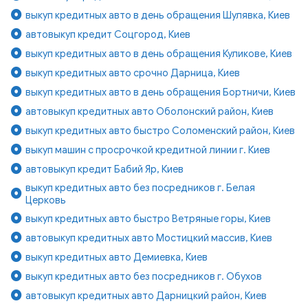
выкуп кредитных авто в день обращения Шулявка, Киев
автовыкуп кредит Соцгород, Киев
выкуп кредитных авто в день обращения Куликове, Киев
выкуп кредитных авто срочно Дарница, Киев
выкуп кредитных авто в день обращения Бортничи, Киев
автовыкуп кредитных авто Оболонский район, Киев
выкуп кредитных авто быстро Соломенский район, Киев
выкуп машин с просрочкой кредитной линии г. Киев
автовыкуп кредит Бабий Яр, Киев
выкуп кредитных авто без посредников г. Белая
Церковь
выкуп кредитных авто быстро Ветряные горы, Киев
автовыкуп кредитных авто Мостицкий массив, Киев
выкуп кредитных авто Демиевка, Киев
выкуп кредитных авто без посредников г. Обухов
автовыкуп кредитных авто Дарницкий район, Киев