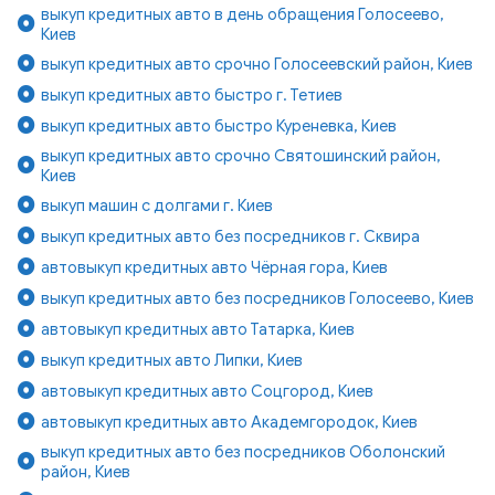
выкуп кредитных авто в день обращения Голосеево,
Киев
выкуп кредитных авто срочно Голосеевский район, Киев
выкуп кредитных авто быстро г. Тетиев
выкуп кредитных авто быстро Куреневка, Киев
выкуп кредитных авто срочно Святошинский район,
Киев
выкуп машин с долгами г. Киев
выкуп кредитных авто без посредников г. Сквира
автовыкуп кредитных авто Чёрная гора, Киев
выкуп кредитных авто без посредников Голосеево, Киев
автовыкуп кредитных авто Татарка, Киев
выкуп кредитных авто Липки, Киев
автовыкуп кредитных авто Соцгород, Киев
автовыкуп кредитных авто Академгородок, Киев
выкуп кредитных авто без посредников Оболонский
район, Киев