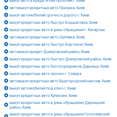
выкуп авто в кредите без проблем г. Киев
автовыкуп кредитных авто Приорка, Киев
выкуп автомобилей срочно и дорого г. Киев
выкуп кредитных авто быстро Борщаговка, Киев
выкуп кредитных авто в день обращения г. Кагарлык
автовыкуп кредитных авто Шулявка, Киев
выкуп кредитных авто быстро Бортничи, Киев
автовыкуп кредит Днепровский район, Киев
выкуп кредитных авто быстро Днепровский район, Киев
выкуп кредитных авто без посредников Дарница, Киев
выкуп кредитных авто срочно г. Сквира
автовыкуп кредитных авто Вышгородский массив, Киев
выкуп автомобилей под ключ г. Киев
выкуп кредитных авто Куликове, Киев
выкуп кредитных авто в день обращения Дарницкий
район, Киев
выкуп кредитных авто в день обращения Голосеевский