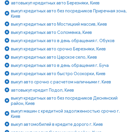
автовыкуп кредитных авто Березняки, Киев
выкуп кредитных авто без посредников Приречная зона,
Киев
выкуп кредитных авто Мостицкий массив, Киев
выкуп кредитных авто Соломенка, Киев
выкуп кредитных авто в день обращения г. Обухов
выкуп кредитных авто срочно Березняки, Киев
выкуп кредитных авто Царское село, Киев
выкуп кредитных авто в день обращения г. Буча
выкуп кредитных авто быстро Осокорки, Киев
выкуп авто срочно с расчетом наличными г. Киев
автовыкуп кредит Подол, Киев
выкуп кредитных авто без посредников Деснянский
район, Киев
выкуп машин с кредитной задолженностью срочно г.
Киев
выкуп автомобилей в кредите дорого г. Киев