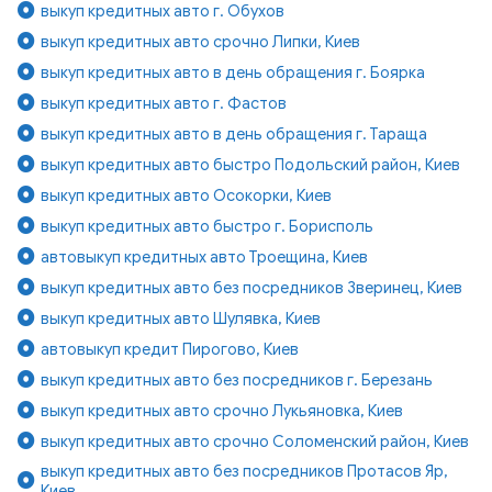
выкуп кредитных авто г. Обухов
выкуп кредитных авто срочно Липки, Киев
выкуп кредитных авто в день обращения г. Боярка
выкуп кредитных авто г. Фастов
выкуп кредитных авто в день обращения г. Тараща
выкуп кредитных авто быстро Подольский район, Киев
выкуп кредитных авто Осокорки, Киев
выкуп кредитных авто быстро г. Борисполь
автовыкуп кредитных авто Троещина, Киев
выкуп кредитных авто без посредников Зверинец, Киев
выкуп кредитных авто Шулявка, Киев
автовыкуп кредит Пирогово, Киев
выкуп кредитных авто без посредников г. Березань
выкуп кредитных авто срочно Лукьяновка, Киев
выкуп кредитных авто срочно Соломенский район, Киев
выкуп кредитных авто без посредников Протасов Яр,
Киев