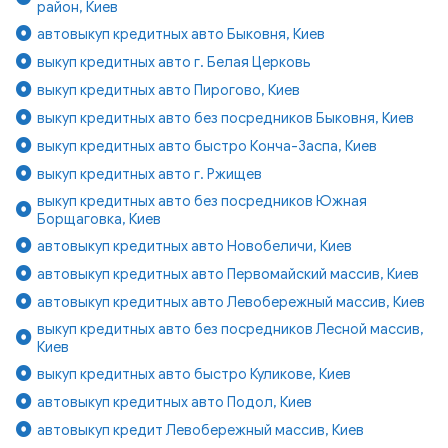
район, Киев
автовыкуп кредитных авто Быковня, Киев
выкуп кредитных авто г. Белая Церковь
выкуп кредитных авто Пирогово, Киев
выкуп кредитных авто без посредников Быковня, Киев
выкуп кредитных авто быстро Конча-Заспа, Киев
выкуп кредитных авто г. Ржищев
выкуп кредитных авто без посредников Южная
Борщаговка, Киев
автовыкуп кредитных авто Новобеличи, Киев
автовыкуп кредитных авто Первомайский массив, Киев
автовыкуп кредитных авто Левобережный массив, Киев
выкуп кредитных авто без посредников Лесной массив,
Киев
выкуп кредитных авто быстро Куликове, Киев
автовыкуп кредитных авто Подол, Киев
автовыкуп кредит Левобережный массив, Киев