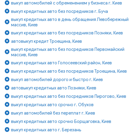
выкуп автомобилей с обременением у бизнеса г. Киев
выкуп кредитных авто без посредников г. Буча
выкуп кредитных авто в день обращения Левобережный
массив, Киев
выкуп кредитных авто без посредников Позняки, Киев
автовыкуп кредит Троещина, Киев
выкуп кредитных авто без посредников Первомайский
массив, Киев
выкуп кредитных авто Голосеевский район, Киев
выкуп кредитных авто без посредников Троещина, Киев
выкуп автомобилей дорого и быстро г. Киев
автовыкуп кредитных авто Позняки, Киев
выкуп кредитных авто без посредников Пирогово, Киев
выкуп кредитных авто срочно г. Обухов
выкуп автомобилей без переплат г. Киев
выкуп кредитных авто срочно Борщаговка, Киев
выкуп кредитных авто г. Березань