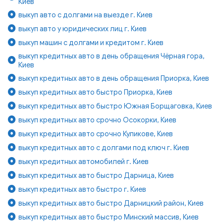
Киев
выкуп авто с долгами на выезде г. Киев
выкуп авто у юридических лиц г. Киев
выкуп машин с долгами и кредитом г. Киев
выкуп кредитных авто в день обращения Чёрная гора,
Киев
выкуп кредитных авто в день обращения Приорка, Киев
выкуп кредитных авто быстро Приорка, Киев
выкуп кредитных авто быстро Южная Борщаговка, Киев
выкуп кредитных авто срочно Осокорки, Киев
выкуп кредитных авто срочно Куликове, Киев
выкуп кредитных авто с долгами под ключ г. Киев
выкуп кредитных автомобилей г. Киев
выкуп кредитных авто быстро Дарница, Киев
выкуп кредитных авто быстро г. Киев
выкуп кредитных авто быстро Дарницкий район, Киев
выкуп кредитных авто быстро Минский массив, Киев