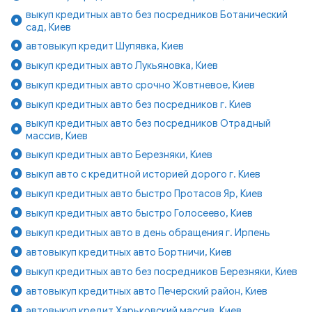
выкуп кредитных авто без посредников Ботанический
сад, Киев
автовыкуп кредит Шулявка, Киев
выкуп кредитных авто Лукьяновка, Киев
выкуп кредитных авто срочно Жовтневое, Киев
выкуп кредитных авто без посредников г. Киев
выкуп кредитных авто без посредников Отрадный
массив, Киев
выкуп кредитных авто Березняки, Киев
выкуп авто с кредитной историей дорого г. Киев
выкуп кредитных авто быстро Протасов Яр, Киев
выкуп кредитных авто быстро Голосеево, Киев
выкуп кредитных авто в день обращения г. Ирпень
автовыкуп кредитных авто Бортничи, Киев
выкуп кредитных авто без посредников Березняки, Киев
автовыкуп кредитных авто Печерский район, Киев
автовыкуп кредит Харьковский массив, Киев