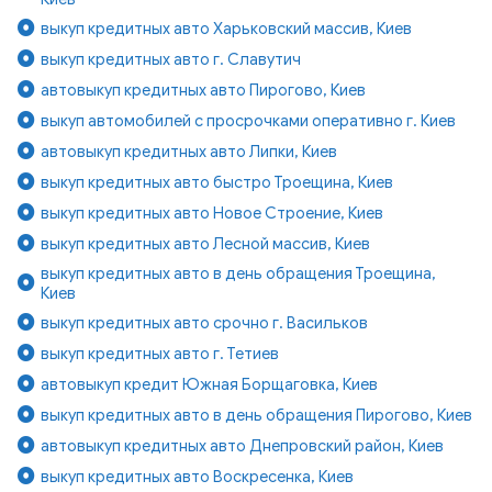
выкуп кредитных авто Харьковский массив, Киев
выкуп кредитных авто г. Славутич
автовыкуп кредитных авто Пирогово, Киев
выкуп автомобилей с просрочками оперативно г. Киев
автовыкуп кредитных авто Липки, Киев
выкуп кредитных авто быстро Троещина, Киев
выкуп кредитных авто Новое Строение, Киев
выкуп кредитных авто Лесной массив, Киев
выкуп кредитных авто в день обращения Троещина,
Киев
выкуп кредитных авто срочно г. Васильков
выкуп кредитных авто г. Тетиев
автовыкуп кредит Южная Борщаговка, Киев
выкуп кредитных авто в день обращения Пирогово, Киев
автовыкуп кредитных авто Днепровский район, Киев
выкуп кредитных авто Воскресенка, Киев