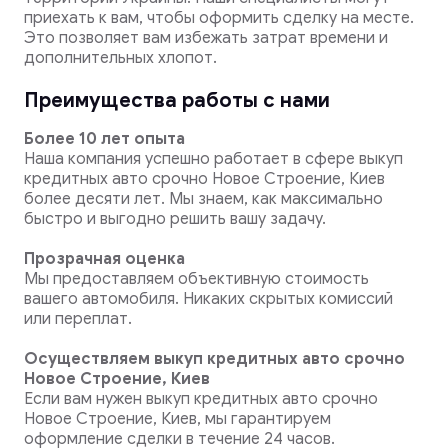
приехать к вам, чтобы оформить сделку на месте.
Это позволяет вам избежать затрат времени и
дополнительных хлопот.
Преимущества работы с нами
Более 10 лет опыта
Наша компания успешно работает в сфере выкуп
кредитных авто срочно Новое Строение, Киев
более десяти лет. Мы знаем, как максимально
быстро и выгодно решить вашу задачу.
Прозрачная оценка
Мы предоставляем объективную стоимость
вашего автомобиля. Никаких скрытых комиссий
или переплат.
Осуществляем выкуп кредитных авто срочно
Новое Строение, Киев
Если вам нужен выкуп кредитных авто срочно
Новое Строение, Киев, мы гарантируем
оформление сделки в течение 24 часов.