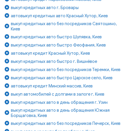
выкуп кредитных авто г. Бровары
автовыкуп кредитных авто Красный Хутор, Киев
выкуп кредитных авто без посредников Святошино,
Киев
выкуп кредитных авто быстро Шулявка, Киев
выкуп кредитных авто быстро Феофания, Киев
автовыкуп кредит Красный Хутор, Киев
выкуп кредитных авто быстро г. Вишнёвое
выкуп кредитных авто без посредников Теремки, Киев
выкуп кредитных авто быстро Царское село, Киев
автовыкуп кредит Минский массив, Киев
выкуп автомобилей с долгами в залоге г. Киев
выкуп кредитных авто в день обращения г. Узин
выкуп кредитных авто в день обращения Южная
Борщаговка, Киев
выкуп кредитных авто без посредников Печерск, Киев