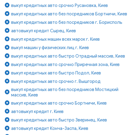
выкуп кредитных авто срочно Русановка, Киев
выкуп кредитных авто без посредников Бортничи, Киев
выкуп кредитных авто без посредников г. Борисполь
автовыкуп кредит Сырец, Киев
выкуп кредитных машин всех марок г. Киев
выкуп машин у физических лиц г. Киев
выкуп кредитных авто быстро Отрадный массив, Киев
выкуп кредитных авто срочно Приречная зона, Киев
выкуп кредитных авто быстро Подол, Киев
выкуп кредитных авто срочно г. Вышгород
выкуп кредитных авто без посредников Мостицкий
массив, Киев
выкуп кредитных авто срочно Бортничи, Киев
автовыкуп кредит г. Киев
выкуп кредитных авто быстро Зверинец, Киев
автовыкуп кредит Конча-Заспа, Киев