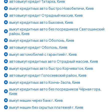
автовыкуп кредит Татарка, Киев
выкуп кредитных авто быстро Новобеличи, Киев
автовыкуп кредит Отрадный массив, Киев
выкуп кредитных авто Быковня, Киев
выкуп кредитных авто без посредников Святошинский
район, Киев
выкуп кредитных авто Оболонь, Киев
автовыкуп кредит Оболонь, Киев
выкуп автомобилей с гарантией г. Киев
автовыкуп кредитных авто Отрадный массив, Киев
выкуп кредитных авто быстро Корчеватое, Киев
автовыкуп кредит Голосеевский район, Киев
выкуп кредитных авто Конча-Заспа, Киев
выкуп кредитных авто без посредников Чёрная гора,
Киев
выкуп машин через банк г. Киев
выкуп машин без скрытых платежей г. Киев