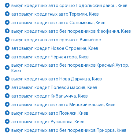
выкуп кредитных авто срочно Подольский район, Киев
автовыкуп кредитных авто Теремки, Киев
автовыкуп кредитных авто Соломенка, Киев
выкуп кредитных авто без посредников Феофания, Киев
выкуп кредитных авто срочно г. Вишнёвое
автовыкуп кредит Новое Строение, Киев
автовыкуп кредит Чёрная гора, Киев
выкуп кредитных авто без посредников Красный Хутор,
Киев
выкуп кредитных авто Нова Дарница, Киев
автовыкуп кредит Полевой массив, Киев
автовыкуп кредит Кибальчича, Киев
автовыкуп кредитных авто Минский массив, Киев
выкуп кредитных авто Позняки, Киев
автовыкуп кредит Русановка, Киев
выкуп кредитных авто без посредников Приорка, Киев