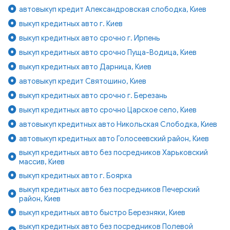
автовыкуп кредит Александровская слободка, Киев
выкуп кредитных авто г. Киев
выкуп кредитных авто срочно г. Ирпень
выкуп кредитных авто срочно Пуща-Водица, Киев
выкуп кредитных авто Дарница, Киев
автовыкуп кредит Святошино, Киев
выкуп кредитных авто срочно г. Березань
выкуп кредитных авто срочно Царское село, Киев
автовыкуп кредитных авто Никольская Слободка, Киев
автовыкуп кредитных авто Голосеевский район, Киев
выкуп кредитных авто без посредников Харьковский
массив, Киев
выкуп кредитных авто г. Боярка
выкуп кредитных авто без посредников Печерский
район, Киев
выкуп кредитных авто быстро Березняки, Киев
выкуп кредитных авто без посредников Полевой