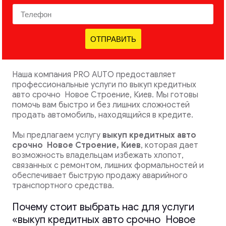
ОТПРАВИТЬ
Наша компания PRO AUTO предоставляет
профессиональные услуги по выкуп кредитных
авто срочно Новое Строение, Киев. Мы готовы
помочь вам быстро и без лишних сложностей
продать автомобиль, находящийся в кредите.
Мы предлагаем услугу
выкуп кредитных авто
срочно
Новое Строение, Киев
, которая дает
возможность владельцам избежать хлопот,
связанных с ремонтом, лишних формальностей и
обеспечивает быструю продажу аварийного
транспортного средства.
Почему стоит выбрать нас для услуги
«выкуп кредитных авто срочно Новое