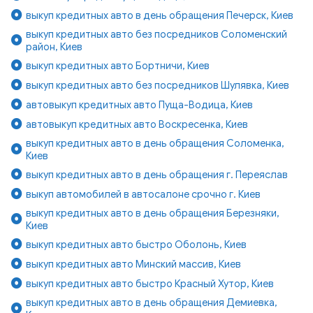
выкуп кредитных авто в день обращения Печерск, Киев
выкуп кредитных авто без посредников Соломенский
район, Киев
выкуп кредитных авто Бортничи, Киев
выкуп кредитных авто без посредников Шулявка, Киев
автовыкуп кредитных авто Пуща-Водица, Киев
автовыкуп кредитных авто Воскресенка, Киев
выкуп кредитных авто в день обращения Соломенка,
Киев
выкуп кредитных авто в день обращения г. Переяслав
выкуп автомобилей в автосалоне срочно г. Киев
выкуп кредитных авто в день обращения Березняки,
Киев
выкуп кредитных авто быстро Оболонь, Киев
выкуп кредитных авто Минский массив, Киев
выкуп кредитных авто быстро Красный Хутор, Киев
выкуп кредитных авто в день обращения Демиевка,