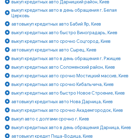
выкуп кредитных авто Дарницкий район, Киев
выкуп кредитных авто в день обращения г. Белая
Церковь
автовыкуп кредитных авто Бабий Яр, Киев
выкуп кредитных авто быстро Виноградарь, Киев
выкуп кредитных авто срочно Соцгород, Киев
автовыкуп кредитных авто Сырец, Киев
выкуп кредитных авто в день обращения г. Ржищев
выкуп кредитных авто Соломенский район, Киев
выкуп кредитных авто срочно Мостицкий массив, Киев
выкуп кредитных авто срочно Кибальчича, Киев
выкуп кредитных авто быстро Новое Строение, Киев
автовыкуп кредитных авто Нова Дарница, Киев
выкуп кредитных авто срочно Академгородок, Киев
выкуп авто с долгами срочно г. Киев
выкуп кредитных авто в день обращения Дарница, Киев
автовыкуп кредит Пуща-Водица, Киев