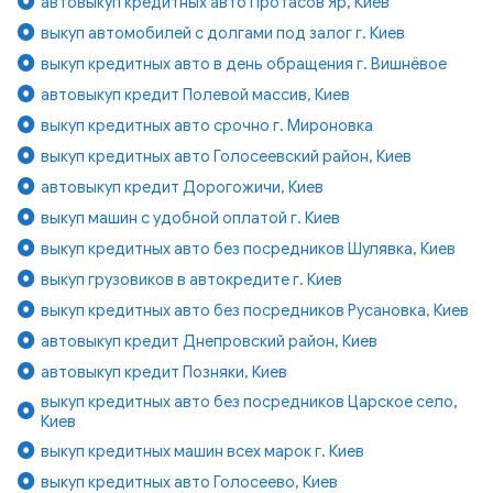
автовыкуп кредитных авто Протасов Яр, Киев
выкуп автомобилей с долгами под залог г. Киев
выкуп кредитных авто в день обращения г. Вишнёвое
автовыкуп кредит Полевой массив, Киев
выкуп кредитных авто срочно г. Мироновка
выкуп кредитных авто Голосеевский район, Киев
автовыкуп кредит Дорогожичи, Киев
выкуп машин с удобной оплатой г. Киев
выкуп кредитных авто без посредников Шулявка, Киев
выкуп грузовиков в автокредите г. Киев
выкуп кредитных авто без посредников Русановка, Киев
автовыкуп кредит Днепровский район, Киев
автовыкуп кредит Позняки, Киев
выкуп кредитных авто без посредников Царское село,
Киев
выкуп кредитных машин всех марок г. Киев
выкуп кредитных авто Голосеево, Киев