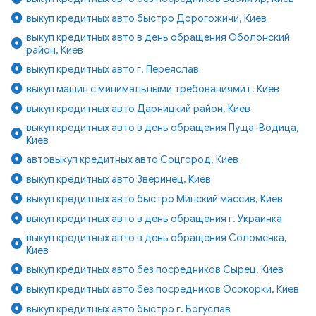
выкуп кредитных авто быстро Дорогожичи, Киев
выкуп кредитных авто в день обращения Оболонский
район, Киев
выкуп кредитных авто г. Переяслав
выкуп машин с минимальными требованиями г. Киев
выкуп кредитных авто Дарницкий район, Киев
выкуп кредитных авто в день обращения Пуща-Водица,
Киев
автовыкуп кредитных авто Соцгород, Киев
выкуп кредитных авто Зверинец, Киев
выкуп кредитных авто быстро Минский массив, Киев
выкуп кредитных авто в день обращения г. Украинка
выкуп кредитных авто в день обращения Соломенка,
Киев
выкуп кредитных авто без посредников Сырец, Киев
выкуп кредитных авто без посредников Осокорки, Киев
выкуп кредитных авто быстро г. Богуслав