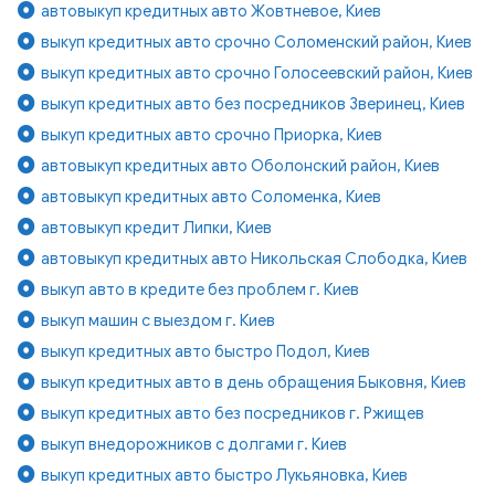
автовыкуп кредитных авто Жовтневое, Киев
выкуп кредитных авто срочно Соломенский район, Киев
выкуп кредитных авто срочно Голосеевский район, Киев
выкуп кредитных авто без посредников Зверинец, Киев
выкуп кредитных авто срочно Приорка, Киев
автовыкуп кредитных авто Оболонский район, Киев
автовыкуп кредитных авто Соломенка, Киев
автовыкуп кредит Липки, Киев
автовыкуп кредитных авто Никольская Слободка, Киев
выкуп авто в кредите без проблем г. Киев
выкуп машин с выездом г. Киев
выкуп кредитных авто быстро Подол, Киев
выкуп кредитных авто в день обращения Быковня, Киев
выкуп кредитных авто без посредников г. Ржищев
выкуп внедорожников с долгами г. Киев
выкуп кредитных авто быстро Лукьяновка, Киев