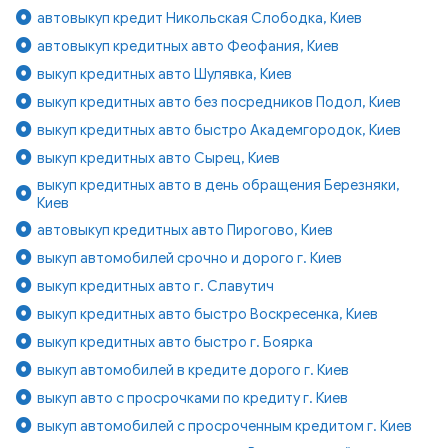
автовыкуп кредит Никольская Слободка, Киев
автовыкуп кредитных авто Феофания, Киев
выкуп кредитных авто Шулявка, Киев
выкуп кредитных авто без посредников Подол, Киев
выкуп кредитных авто быстро Академгородок, Киев
выкуп кредитных авто Сырец, Киев
выкуп кредитных авто в день обращения Березняки,
Киев
автовыкуп кредитных авто Пирогово, Киев
выкуп автомобилей срочно и дорого г. Киев
выкуп кредитных авто г. Славутич
выкуп кредитных авто быстро Воскресенка, Киев
выкуп кредитных авто быстро г. Боярка
выкуп автомобилей в кредите дорого г. Киев
выкуп авто с просрочками по кредиту г. Киев
выкуп автомобилей с просроченным кредитом г. Киев