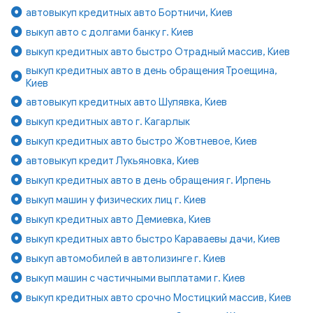
автовыкуп кредитных авто Бортничи, Киев
выкуп авто с долгами банку г. Киев
выкуп кредитных авто быстро Отрадный массив, Киев
выкуп кредитных авто в день обращения Троещина,
Киев
автовыкуп кредитных авто Шулявка, Киев
выкуп кредитных авто г. Кагарлык
выкуп кредитных авто быстро Жовтневое, Киев
автовыкуп кредит Лукьяновка, Киев
выкуп кредитных авто в день обращения г. Ирпень
выкуп машин у физических лиц г. Киев
выкуп кредитных авто Демиевка, Киев
выкуп кредитных авто быстро Караваевы дачи, Киев
выкуп автомобилей в автолизинге г. Киев
выкуп машин с частичными выплатами г. Киев
выкуп кредитных авто срочно Мостицкий массив, Киев