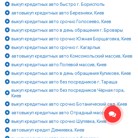
выкуп кредитных авто быстро г. Борисполь
автовыкуп кредитных авто Березняки, Киев
выкуп кредитных авто срочно Голосеево, Киев
выкуп кредитных авто в день обращения г. Бровары
выкуп кредитных авто срочно Южная Борщаговка, Киев
выкуп кредитных авто срочно г. Кагарлык
автовыкуп кредитных авто Комсомольский массив, Киев
выкуп кредитных авто Полевой массив, Киев
выкуп кредитных авто в день обращения Куликове, Киев
выкуп кредитных авто без посредников г. Тараща
выкуп кредитных авто без посредников Чёрная гора,
Киев
выкуп кредитных авто срочно Ботанический сад, Киев
автовыкуп кредитных авто Отрадный массив, Киев
выкуп кредитных авто срочно Шулявка, Киев
автовыкуп кредит Демиевка, Киев