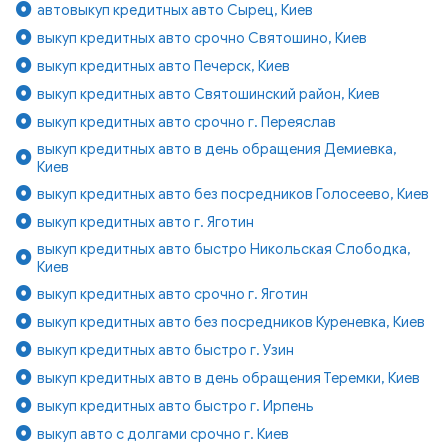
автовыкуп кредитных авто Сырец, Киев
выкуп кредитных авто срочно Святошино, Киев
выкуп кредитных авто Печерск, Киев
выкуп кредитных авто Святошинский район, Киев
выкуп кредитных авто срочно г. Переяслав
выкуп кредитных авто в день обращения Демиевка,
Киев
выкуп кредитных авто без посредников Голосеево, Киев
выкуп кредитных авто г. Яготин
выкуп кредитных авто быстро Никольская Слободка,
Киев
выкуп кредитных авто срочно г. Яготин
выкуп кредитных авто без посредников Куреневка, Киев
выкуп кредитных авто быстро г. Узин
выкуп кредитных авто в день обращения Теремки, Киев
выкуп кредитных авто быстро г. Ирпень
выкуп авто с долгами срочно г. Киев