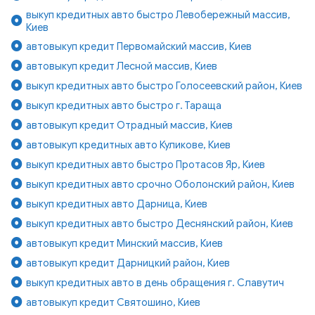
выкуп кредитных авто быстро Левобережный массив,
Киев
автовыкуп кредит Первомайский массив, Киев
автовыкуп кредит Лесной массив, Киев
выкуп кредитных авто быстро Голосеевский район, Киев
выкуп кредитных авто быстро г. Тараща
автовыкуп кредит Отрадный массив, Киев
автовыкуп кредитных авто Куликове, Киев
выкуп кредитных авто быстро Протасов Яр, Киев
выкуп кредитных авто срочно Оболонский район, Киев
выкуп кредитных авто Дарница, Киев
выкуп кредитных авто быстро Деснянский район, Киев
автовыкуп кредит Минский массив, Киев
автовыкуп кредит Дарницкий район, Киев
выкуп кредитных авто в день обращения г. Славутич
автовыкуп кредит Святошино, Киев