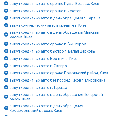
выкуп кредитных авто срочно Пуща-Водица, Киев
выкуп кредитных авто срочно г. Фастов
выкуп кредитных авто в день обращения г. Тараща
выкуп коммерческих авто в кредите г. Киев
выкуп кредитных авто в день обращения Минский
массив, Киев
выкуп кредитных авто срочно г. Вышгород
выкуп кредитных авто быстро г. Белая Церковь
выкуп кредитных авто Бортничи, Киев
выкуп кредитных авто г. Сквира
выкуп кредитных авто срочно Подольский район, Киев
выкуп кредитных авто без посредников г. Мироновка
выкуп кредитных авто г. Тараща
выкуп кредитных авто в день обращения Печерский
район, Киев
выкуп кредитных авто в день обращения
Комсомольский массив, Киев