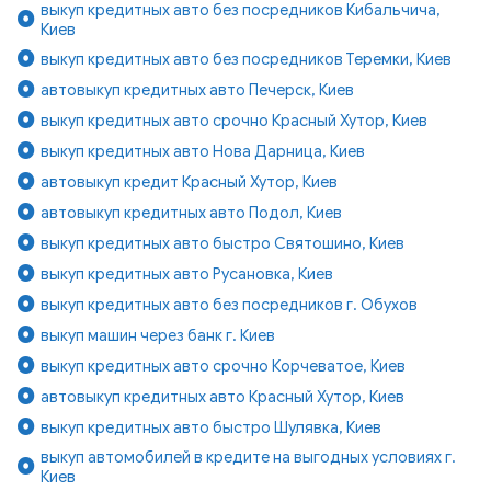
выкуп кредитных авто без посредников Кибальчича,
Киев
выкуп кредитных авто без посредников Теремки, Киев
автовыкуп кредитных авто Печерск, Киев
выкуп кредитных авто срочно Красный Хутор, Киев
выкуп кредитных авто Нова Дарница, Киев
автовыкуп кредит Красный Хутор, Киев
автовыкуп кредитных авто Подол, Киев
выкуп кредитных авто быстро Святошино, Киев
выкуп кредитных авто Русановка, Киев
выкуп кредитных авто без посредников г. Обухов
выкуп машин через банк г. Киев
выкуп кредитных авто срочно Корчеватое, Киев
автовыкуп кредитных авто Красный Хутор, Киев
выкуп кредитных авто быстро Шулявка, Киев
выкуп автомобилей в кредите на выгодных условиях г.
Киев