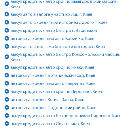
выкуп кредитных авто срочно Вышгородский массив,
Киев
выкуп авто в залоге у частных лиц г. Киев
выкуп авто с кредитной историей дорого г. Киев
выкуп кредитных авто быстро г. Васильков
автовыкуп кредитных авто Бабий Яр, Киев
выкуп авто с долгами быстро и выгодно г. Киев
выкуп кредитных авто быстро Комсомольский массив,
Киев
выкуп кредитных авто срочно Нивки, Киев
автовыкуп кредит Ботанический сад, Киев
автовыкуп кредитных авто Зверинец, Киев
выкуп кредитных авто срочно Пирогово, Киев
автовыкуп кредит Конча-Заспа, Киев
автовыкуп кредит Подольский район, Киев
выкуп кредитных авто без посредников Пирогово, Киев
выкуп кредитных авто Святошино, Киев