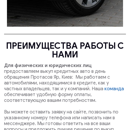
ПРЕИМУЩЕСТВА РАБОТЫ С
НАМИ
Для физических и юридических лиц
предоставляем выкуп кредитных авто в день
обращения Протасов Яр, Киев: Мы работаем с
автомобилями, находящимися в кредите, как у
частных владельцев, так и у компаний. Наша
команда
обеспечивает удобную форму оплаты,
соответствующую вашим потребностям.
Вы можете оставить заявку на сайте, позвонить по
указанному номеру телефона или написать нам в
мессенджере. Мы готовы ответить на все ваши
вопросы и предложить лучшее решение по выкуп