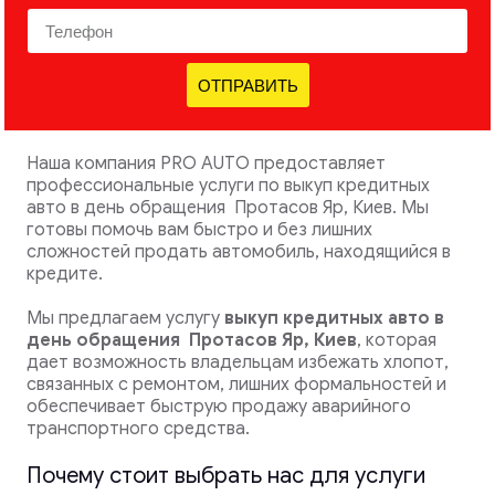
ОТПРАВИТЬ
Наша компания PRO AUTO предоставляет
профессиональные услуги по выкуп кредитных
авто в день обращения Протасов Яр, Киев. Мы
готовы помочь вам быстро и без лишних
сложностей продать автомобиль, находящийся в
кредите.
Мы предлагаем услугу
выкуп кредитных авто в
день обращения
Протасов Яр, Киев
, которая
дает возможность владельцам избежать хлопот,
связанных с ремонтом, лишних формальностей и
обеспечивает быструю продажу аварийного
транспортного средства.
Почему стоит выбрать нас для услуги