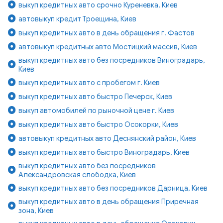
выкуп кредитных авто срочно Куреневка, Киев
автовыкуп кредит Троещина, Киев
выкуп кредитных авто в день обращения г. Фастов
автовыкуп кредитных авто Мостицкий массив, Киев
выкуп кредитных авто без посредников Виноградарь,
Киев
выкуп кредитных авто с пробегом г. Киев
выкуп кредитных авто быстро Печерск, Киев
выкуп автомобилей по рыночной цене г. Киев
выкуп кредитных авто быстро Осокорки, Киев
автовыкуп кредитных авто Деснянский район, Киев
выкуп кредитных авто быстро Виноградарь, Киев
выкуп кредитных авто без посредников
Александровская слободка, Киев
выкуп кредитных авто без посредников Дарница, Киев
выкуп кредитных авто в день обращения Приречная
зона, Киев