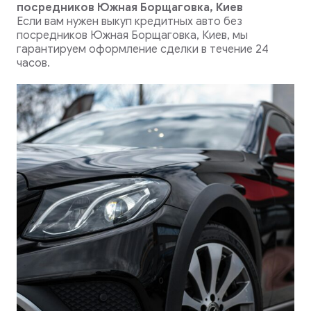
посредников Южная Борщаговка, Киев
Если вам нужен выкуп кредитных авто без
посредников Южная Борщаговка, Киев, мы
гарантируем оформление сделки в течение 24
часов.