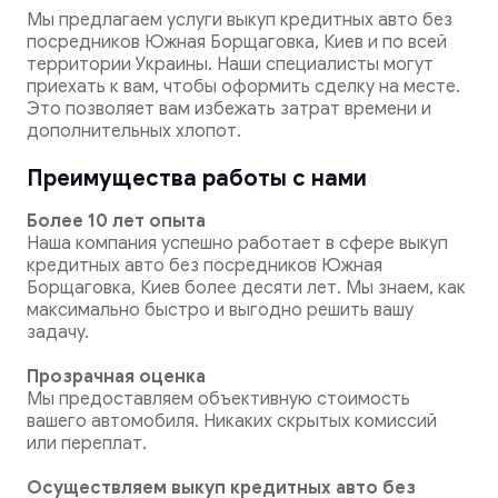
Мы предлагаем услуги выкуп кредитных авто без
посредников Южная Борщаговка, Киев и по всей
территории Украины. Наши специалисты могут
приехать к вам, чтобы оформить сделку на месте.
Это позволяет вам избежать затрат времени и
дополнительных хлопот.
Преимущества работы с нами
Более 10 лет опыта
Наша компания успешно работает в сфере выкуп
кредитных авто без посредников Южная
Борщаговка, Киев более десяти лет. Мы знаем, как
максимально быстро и выгодно решить вашу
задачу.
Прозрачная оценка
Мы предоставляем объективную стоимость
вашего автомобиля. Никаких скрытых комиссий
или переплат.
Осуществляем выкуп кредитных авто без