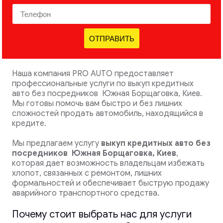
ОТПРАВИТЬ
Наша компания PRO AUTO предоставляет
профессиональные услуги по выкуп кредитных
авто без посредников Южная Борщаговка, Киев.
Мы готовы помочь вам быстро и без лишних
сложностей продать автомобиль, находящийся в
кредите.
Мы предлагаем услугу
выкуп кредитных авто без
посредников
Южная Борщаговка, Киев
,
которая дает возможность владельцам избежать
хлопот, связанных с ремонтом, лишних
формальностей и обеспечивает быструю продажу
аварийного транспортного средства.
Почему стоит выбрать нас для услуги