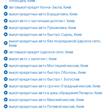
слободка, Киев
автовыкуп кредит Конча-Заспа, Киев
выкуп кредитных авто Борщаговка, Киев
выкуп авто с частичным долгом г. Киев
выкуп кредитных авто Лукьяновка, Киев
выкуп кредитных авто быстро Сырец, Киев
выкуп кредитных авто без посредников Царское село,
Киев
автовыкуп кредит Царское село, Киев
выкуп авто с залогом г. Киев
выкуп кредитных авто Мостицкий массив, Киев
выкуп кредитных авто быстро Оболонь, Киев
выкуп кредитных авто быстро г. Богуслав
выкуп кредитных авто срочно Отрадный массив, Киев
выкуп кредитных авто в день обращения Печерск, Киев
выкуп кредитных авто Минский массив, Киев
выкуп кредитных авто Полевой массив, Киев