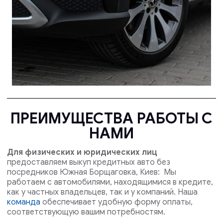
ПРЕИМУЩЕСТВА РАБОТЫ С
НАМИ
Для физических и юридических лиц
предоставляем выкуп кредитных авто без
посредников Южная Борщаговка, Киев: Мы
работаем с автомобилями, находящимися в кредите,
как у частных владельцев, так и у компаний. Наша
команда
обеспечивает удобную форму оплаты,
соответствующую вашим потребностям.