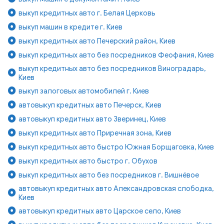
выкуп кредитных авто г. Белая Церковь
выкуп машин в кредите г. Киев
выкуп кредитных авто Печерский район, Киев
выкуп кредитных авто без посредников Феофания, Киев
выкуп кредитных авто без посредников Виноградарь,
Киев
выкуп залоговых автомобилей г. Киев
автовыкуп кредитных авто Печерск, Киев
автовыкуп кредитных авто Зверинец, Киев
выкуп кредитных авто Приречная зона, Киев
выкуп кредитных авто быстро Южная Борщаговка, Киев
выкуп кредитных авто быстро г. Обухов
выкуп кредитных авто без посредников г. Вишнёвое
автовыкуп кредитных авто Александровская слободка,
Киев
автовыкуп кредитных авто Царское село, Киев