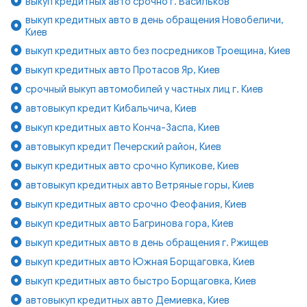
выкуп кредитных авто срочно г. Васильков
выкуп кредитных авто в день обращения Новобеличи,
Киев
выкуп кредитных авто без посредников Троещина, Киев
выкуп кредитных авто Протасов Яр, Киев
срочный выкуп автомобилей у частных лиц г. Киев
автовыкуп кредит Кибальчича, Киев
выкуп кредитных авто Конча-Заспа, Киев
автовыкуп кредит Печерский район, Киев
выкуп кредитных авто срочно Куликове, Киев
автовыкуп кредитных авто Ветряные горы, Киев
выкуп кредитных авто срочно Феофания, Киев
выкуп кредитных авто Багринова гора, Киев
выкуп кредитных авто в день обращения г. Ржищев
выкуп кредитных авто Южная Борщаговка, Киев
выкуп кредитных авто быстро Борщаговка, Киев
автовыкуп кредитных авто Демиевка, Киев