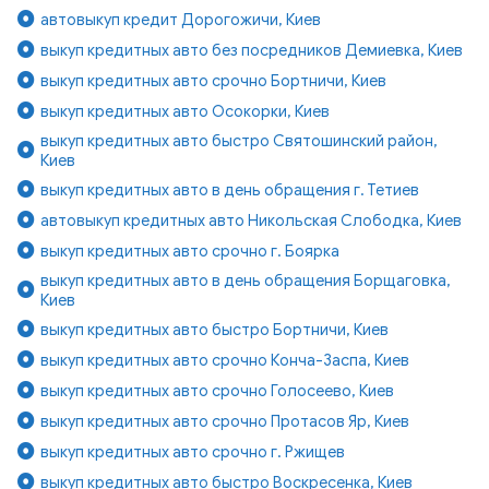
автовыкуп кредит Дорогожичи, Киев
выкуп кредитных авто без посредников Демиевка, Киев
выкуп кредитных авто срочно Бортничи, Киев
выкуп кредитных авто Осокорки, Киев
выкуп кредитных авто быстро Святошинский район,
Киев
выкуп кредитных авто в день обращения г. Тетиев
автовыкуп кредитных авто Никольская Слободка, Киев
выкуп кредитных авто срочно г. Боярка
выкуп кредитных авто в день обращения Борщаговка,
Киев
выкуп кредитных авто быстро Бортничи, Киев
выкуп кредитных авто срочно Конча-Заспа, Киев
выкуп кредитных авто срочно Голосеево, Киев
выкуп кредитных авто срочно Протасов Яр, Киев
выкуп кредитных авто срочно г. Ржищев
выкуп кредитных авто быстро Воскресенка, Киев