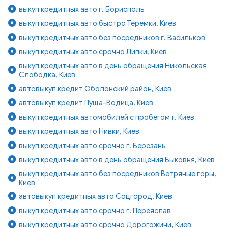
выкуп кредитных авто г. Борисполь
выкуп кредитных авто быстро Теремки, Киев
выкуп кредитных авто без посредников г. Васильков
выкуп кредитных авто срочно Липки, Киев
выкуп кредитных авто в день обращения Никольская
Слободка, Киев
автовыкуп кредит Оболонский район, Киев
автовыкуп кредит Пуща-Водица, Киев
выкуп кредитных автомобилей с пробегом г. Киев
выкуп кредитных авто Нивки, Киев
выкуп кредитных авто срочно г. Березань
выкуп кредитных авто в день обращения Быковня, Киев
выкуп кредитных авто без посредников Ветряные горы,
Киев
автовыкуп кредитных авто Соцгород, Киев
выкуп кредитных авто срочно г. Переяслав
выкуп кредитных авто срочно Дорогожичи, Киев