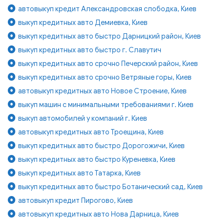
автовыкуп кредит Александровская слободка, Киев
выкуп кредитных авто Демиевка, Киев
выкуп кредитных авто быстро Дарницкий район, Киев
выкуп кредитных авто быстро г. Славутич
выкуп кредитных авто срочно Печерский район, Киев
выкуп кредитных авто срочно Ветряные горы, Киев
автовыкуп кредитных авто Новое Строение, Киев
выкуп машин с минимальными требованиями г. Киев
выкуп автомобилей у компаний г. Киев
автовыкуп кредитных авто Троещина, Киев
выкуп кредитных авто быстро Дорогожичи, Киев
выкуп кредитных авто быстро Куреневка, Киев
выкуп кредитных авто Татарка, Киев
выкуп кредитных авто быстро Ботанический сад, Киев
автовыкуп кредит Пирогово, Киев
автовыкуп кредитных авто Нова Дарница, Киев