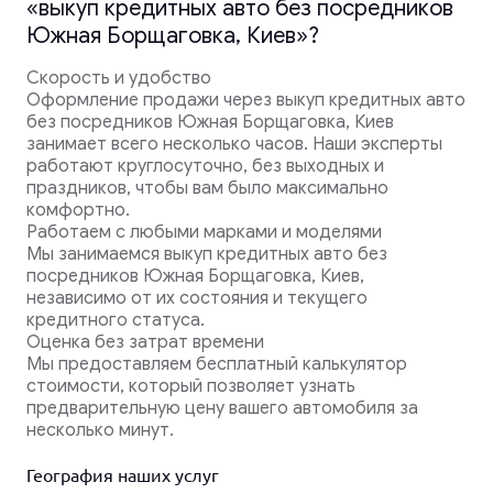
«выкуп кредитных авто без посредников
Южная Борщаговка, Киев»?
Скорость и удобство
Оформление продажи через выкуп кредитных авто
без посредников Южная Борщаговка, Киев
занимает всего несколько часов. Наши эксперты
работают круглосуточно, без выходных и
праздников, чтобы вам было максимально
комфортно.
Работаем с любыми марками и моделями
Мы занимаемся выкуп кредитных авто без
посредников Южная Борщаговка, Киев,
независимо от их состояния и текущего
кредитного статуса.
Оценка без затрат времени
Мы предоставляем бесплатный калькулятор
стоимости, который позволяет узнать
предварительную цену вашего автомобиля за
несколько минут.
География наших услуг