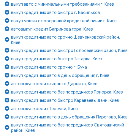
выкуп авто с минимальными требованиями г. Киев
выкуп кредитных авто быстро г. Васильков
выкуп машин с просрочкой кредитной линии г. Киев
автовыкуп кредит Багринова гора, Киев
выкуп кредитных авто срочно Шевченковский район,
Киев
выкуп кредитных авто быстро Голосеевский район, Киев
выкуп кредитных авто быстро Татарка, Киев
выкуп кредитных авто срочно г. Буча
выкуп кредитных авто в день обращения г. Киев
автовыкуп кредитных авто Дарница, Киев
выкуп кредитных авто без посредников Приорка, Киев
выкуп кредитных авто быстро Караваевы дачи, Киев
автовыкуп кредит Теремки, Киев
выкуп кредитных авто в день обращения Пирогово, Киев
выкуп кредитных авто без посредников Святошинский
район, Киев