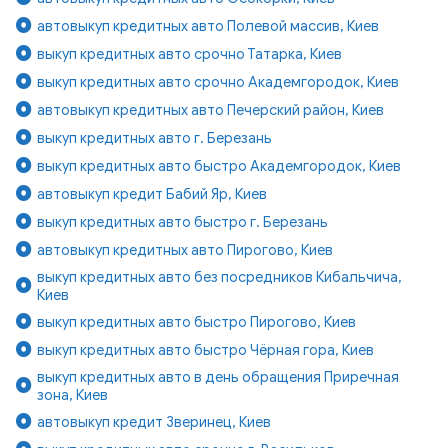
автовыкуп кредитных авто Полевой массив, Киев
выкуп кредитных авто срочно Татарка, Киев
выкуп кредитных авто срочно Академгородок, Киев
автовыкуп кредитных авто Печерский район, Киев
выкуп кредитных авто г. Березань
выкуп кредитных авто быстро Академгородок, Киев
автовыкуп кредит Бабий Яр, Киев
выкуп кредитных авто быстро г. Березань
автовыкуп кредитных авто Пирогово, Киев
выкуп кредитных авто без посредников Кибальчича,
Киев
выкуп кредитных авто быстро Пирогово, Киев
выкуп кредитных авто быстро Чёрная гора, Киев
выкуп кредитных авто в день обращения Приречная
зона, Киев
автовыкуп кредит Зверинец, Киев