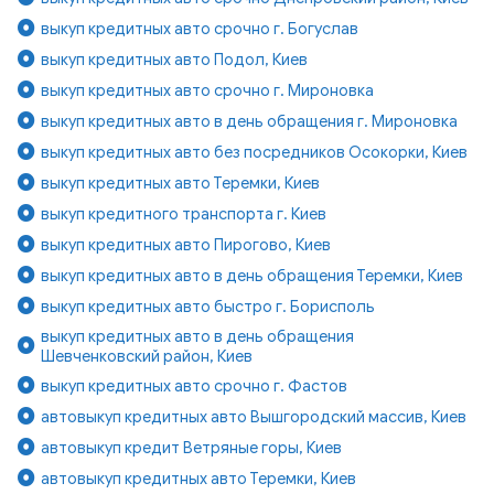
выкуп кредитных авто срочно г. Богуслав
выкуп кредитных авто Подол, Киев
выкуп кредитных авто срочно г. Мироновка
выкуп кредитных авто в день обращения г. Мироновка
выкуп кредитных авто без посредников Осокорки, Киев
выкуп кредитных авто Теремки, Киев
выкуп кредитного транспорта г. Киев
выкуп кредитных авто Пирогово, Киев
выкуп кредитных авто в день обращения Теремки, Киев
выкуп кредитных авто быстро г. Борисполь
выкуп кредитных авто в день обращения
Шевченковский район, Киев
выкуп кредитных авто срочно г. Фастов
автовыкуп кредитных авто Вышгородский массив, Киев
автовыкуп кредит Ветряные горы, Киев
автовыкуп кредитных авто Теремки, Киев