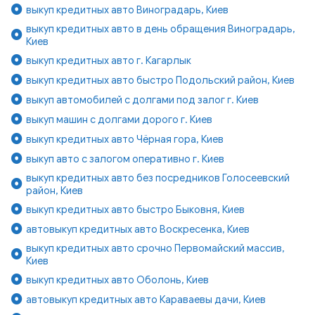
выкуп кредитных авто Виноградарь, Киев
выкуп кредитных авто в день обращения Виноградарь,
Киев
выкуп кредитных авто г. Кагарлык
выкуп кредитных авто быстро Подольский район, Киев
выкуп автомобилей с долгами под залог г. Киев
выкуп машин с долгами дорого г. Киев
выкуп кредитных авто Чёрная гора, Киев
выкуп авто с залогом оперативно г. Киев
выкуп кредитных авто без посредников Голосеевский
район, Киев
выкуп кредитных авто быстро Быковня, Киев
автовыкуп кредитных авто Воскресенка, Киев
выкуп кредитных авто срочно Первомайский массив,
Киев
выкуп кредитных авто Оболонь, Киев
автовыкуп кредитных авто Караваевы дачи, Киев