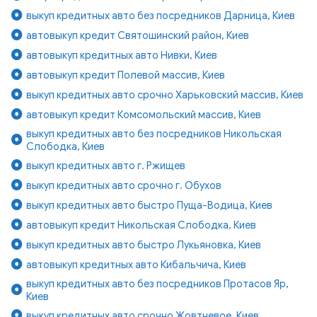
выкуп кредитных авто без посредников Дарница, Киев
автовыкуп кредит Святошинский район, Киев
автовыкуп кредитных авто Нивки, Киев
автовыкуп кредит Полевой массив, Киев
выкуп кредитных авто срочно Харьковский массив, Киев
автовыкуп кредит Комсомольский массив, Киев
выкуп кредитных авто без посредников Никольская
Слободка, Киев
выкуп кредитных авто г. Ржищев
выкуп кредитных авто срочно г. Обухов
выкуп кредитных авто быстро Пуща-Водица, Киев
автовыкуп кредит Никольская Слободка, Киев
выкуп кредитных авто быстро Лукьяновка, Киев
автовыкуп кредитных авто Кибальчича, Киев
выкуп кредитных авто без посредников Протасов Яр,
Киев
выкуп кредитных авто срочно Жовтневое, Киев