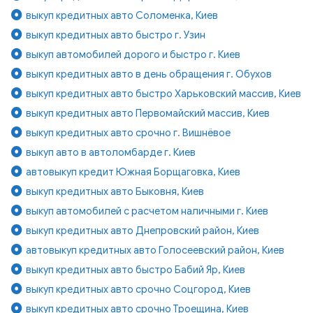
выкуп кредитных авто Соломенка, Киев
выкуп кредитных авто быстро г. Узин
выкуп автомобилей дорого и быстро г. Киев
выкуп кредитных авто в день обращения г. Обухов
выкуп кредитных авто быстро Харьковский массив, Киев
выкуп кредитных авто Первомайский массив, Киев
выкуп кредитных авто срочно г. Вишнёвое
выкуп авто в автоломбарде г. Киев
автовыкуп кредит Южная Борщаговка, Киев
выкуп кредитных авто Быковня, Киев
выкуп автомобилей с расчетом наличными г. Киев
выкуп кредитных авто Днепровский район, Киев
автовыкуп кредитных авто Голосеевский район, Киев
выкуп кредитных авто быстро Бабий Яр, Киев
выкуп кредитных авто срочно Соцгород, Киев
выкуп кредитных авто срочно Троещина, Киев