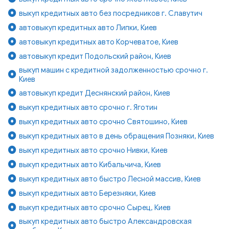
выкуп кредитных авто без посредников г. Славутич
автовыкуп кредитных авто Липки, Киев
автовыкуп кредитных авто Корчеватое, Киев
автовыкуп кредит Подольский район, Киев
выкуп машин с кредитной задолженностью срочно г.
Киев
автовыкуп кредит Деснянский район, Киев
выкуп кредитных авто срочно г. Яготин
выкуп кредитных авто срочно Святошино, Киев
выкуп кредитных авто в день обращения Позняки, Киев
выкуп кредитных авто срочно Нивки, Киев
выкуп кредитных авто Кибальчича, Киев
выкуп кредитных авто быстро Лесной массив, Киев
выкуп кредитных авто Березняки, Киев
выкуп кредитных авто срочно Сырец, Киев
выкуп кредитных авто быстро Александровская