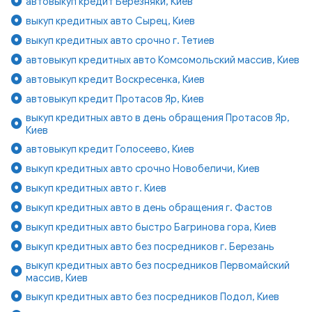
автовыкуп кредит Березняки, Киев
выкуп кредитных авто Сырец, Киев
выкуп кредитных авто срочно г. Тетиев
автовыкуп кредитных авто Комсомольский массив, Киев
автовыкуп кредит Воскресенка, Киев
автовыкуп кредит Протасов Яр, Киев
выкуп кредитных авто в день обращения Протасов Яр,
Киев
автовыкуп кредит Голосеево, Киев
выкуп кредитных авто срочно Новобеличи, Киев
выкуп кредитных авто г. Киев
выкуп кредитных авто в день обращения г. Фастов
выкуп кредитных авто быстро Багринова гора, Киев
выкуп кредитных авто без посредников г. Березань
выкуп кредитных авто без посредников Первомайский
массив, Киев
выкуп кредитных авто без посредников Подол, Киев