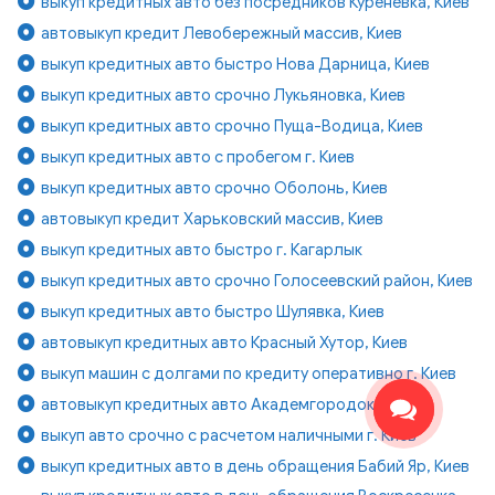
выкуп кредитных авто без посредников Куреневка, Киев
автовыкуп кредит Левобережный массив, Киев
выкуп кредитных авто быстро Нова Дарница, Киев
выкуп кредитных авто срочно Лукьяновка, Киев
выкуп кредитных авто срочно Пуща-Водица, Киев
выкуп кредитных авто с пробегом г. Киев
выкуп кредитных авто срочно Оболонь, Киев
автовыкуп кредит Харьковский массив, Киев
выкуп кредитных авто быстро г. Кагарлык
выкуп кредитных авто срочно Голосеевский район, Киев
выкуп кредитных авто быстро Шулявка, Киев
автовыкуп кредитных авто Красный Хутор, Киев
выкуп машин с долгами по кредиту оперативно г. Киев
автовыкуп кредитных авто Академгородок, Киев
выкуп авто срочно с расчетом наличными г. Киев
выкуп кредитных авто в день обращения Бабий Яр, Киев