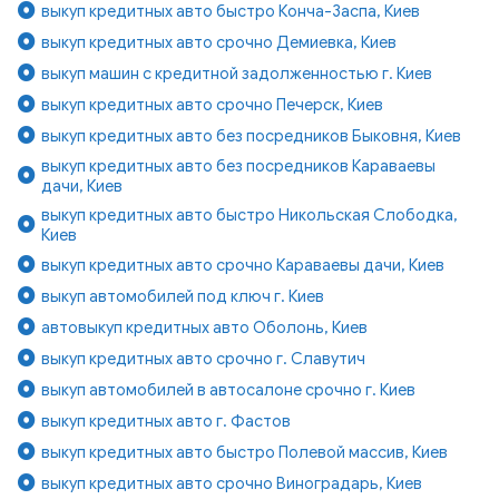
выкуп кредитных авто быстро Конча-Заспа, Киев
выкуп кредитных авто срочно Демиевка, Киев
выкуп машин с кредитной задолженностью г. Киев
выкуп кредитных авто срочно Печерск, Киев
выкуп кредитных авто без посредников Быковня, Киев
выкуп кредитных авто без посредников Караваевы
дачи, Киев
выкуп кредитных авто быстро Никольская Слободка,
Киев
выкуп кредитных авто срочно Караваевы дачи, Киев
выкуп автомобилей под ключ г. Киев
автовыкуп кредитных авто Оболонь, Киев
выкуп кредитных авто срочно г. Славутич
выкуп автомобилей в автосалоне срочно г. Киев
выкуп кредитных авто г. Фастов
выкуп кредитных авто быстро Полевой массив, Киев
выкуп кредитных авто срочно Виноградарь, Киев