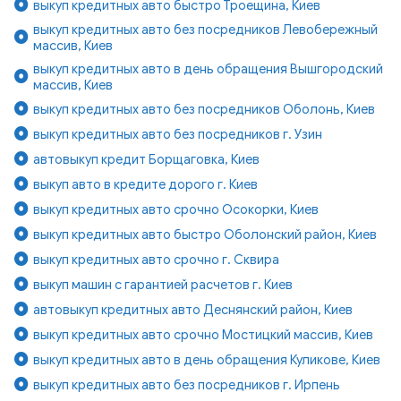
выкуп кредитных авто быстро Троещина, Киев
выкуп кредитных авто без посредников Левобережный
массив, Киев
выкуп кредитных авто в день обращения Вышгородский
массив, Киев
выкуп кредитных авто без посредников Оболонь, Киев
выкуп кредитных авто без посредников г. Узин
автовыкуп кредит Борщаговка, Киев
выкуп авто в кредите дорого г. Киев
выкуп кредитных авто срочно Осокорки, Киев
выкуп кредитных авто быстро Оболонский район, Киев
выкуп кредитных авто срочно г. Сквира
выкуп машин с гарантией расчетов г. Киев
автовыкуп кредитных авто Деснянский район, Киев
выкуп кредитных авто срочно Мостицкий массив, Киев
выкуп кредитных авто в день обращения Куликове, Киев
выкуп кредитных авто без посредников г. Ирпень