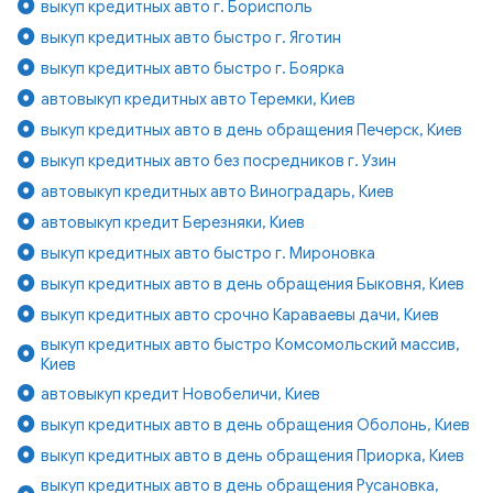
выкуп кредитных авто г. Борисполь
выкуп кредитных авто быстро г. Яготин
выкуп кредитных авто быстро г. Боярка
автовыкуп кредитных авто Теремки, Киев
выкуп кредитных авто в день обращения Печерск, Киев
выкуп кредитных авто без посредников г. Узин
автовыкуп кредитных авто Виноградарь, Киев
автовыкуп кредит Березняки, Киев
выкуп кредитных авто быстро г. Мироновка
выкуп кредитных авто в день обращения Быковня, Киев
выкуп кредитных авто срочно Караваевы дачи, Киев
выкуп кредитных авто быстро Комсомольский массив,
Киев
автовыкуп кредит Новобеличи, Киев
выкуп кредитных авто в день обращения Оболонь, Киев
выкуп кредитных авто в день обращения Приорка, Киев
выкуп кредитных авто в день обращения Русановка,