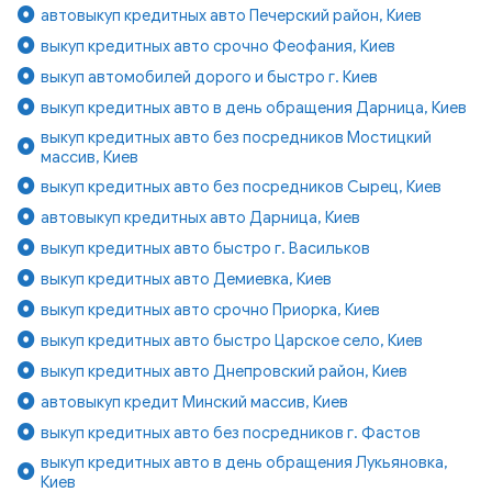
автовыкуп кредитных авто Печерский район, Киев
выкуп кредитных авто срочно Феофания, Киев
выкуп автомобилей дорого и быстро г. Киев
выкуп кредитных авто в день обращения Дарница, Киев
выкуп кредитных авто без посредников Мостицкий
массив, Киев
выкуп кредитных авто без посредников Сырец, Киев
автовыкуп кредитных авто Дарница, Киев
выкуп кредитных авто быстро г. Васильков
выкуп кредитных авто Демиевка, Киев
выкуп кредитных авто срочно Приорка, Киев
выкуп кредитных авто быстро Царское село, Киев
выкуп кредитных авто Днепровский район, Киев
автовыкуп кредит Минский массив, Киев
выкуп кредитных авто без посредников г. Фастов
выкуп кредитных авто в день обращения Лукьяновка,
Киев