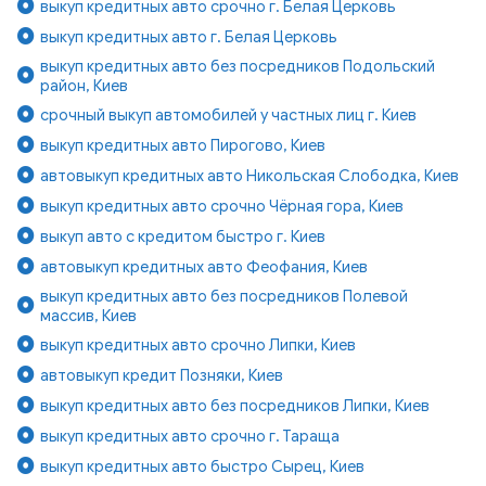
выкуп кредитных авто срочно г. Белая Церковь
выкуп кредитных авто г. Белая Церковь
выкуп кредитных авто без посредников Подольский
район, Киев
срочный выкуп автомобилей у частных лиц г. Киев
выкуп кредитных авто Пирогово, Киев
автовыкуп кредитных авто Никольская Слободка, Киев
выкуп кредитных авто срочно Чёрная гора, Киев
выкуп авто с кредитом быстро г. Киев
автовыкуп кредитных авто Феофания, Киев
выкуп кредитных авто без посредников Полевой
массив, Киев
выкуп кредитных авто срочно Липки, Киев
автовыкуп кредит Позняки, Киев
выкуп кредитных авто без посредников Липки, Киев
выкуп кредитных авто срочно г. Тараща
выкуп кредитных авто быстро Сырец, Киев