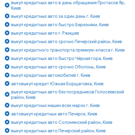
выкуп кредитных авто в день обращения Протасов Яр,
Киев
выкуп кредитных авто за один день г. Киев
выкуп кредитных авто быстро Березняки, Киев
выкуп кредитных авто г. Ржищев
выкуп кредитных авто срочно Печерский район, Киев
выкуп кредитного транспорта премиум-класса г. Киев
выкуп кредитных авто быстро Чёрная гора, Киев
выкуп кредитных авто срочно Оболонь, Киев
выкуп кредитных автомобилей г. Киев
автовыкуп кредит Южная Борщаговка, Киев
выкуп кредитных авто без посредников Голосеевский
район, Киев
выкуп кредитных машин всех марок г. Киев
автовыкуп кредитных авто Печерск, Киев
выкуп кредитных авто Соломенский район, Киев
выкуп кредитных авто Печерский район, Киев