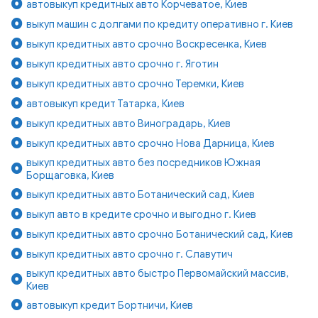
автовыкуп кредитных авто Корчеватое, Киев
выкуп машин с долгами по кредиту оперативно г. Киев
выкуп кредитных авто срочно Воскресенка, Киев
выкуп кредитных авто срочно г. Яготин
выкуп кредитных авто срочно Теремки, Киев
автовыкуп кредит Татарка, Киев
выкуп кредитных авто Виноградарь, Киев
выкуп кредитных авто срочно Нова Дарница, Киев
выкуп кредитных авто без посредников Южная
Борщаговка, Киев
выкуп кредитных авто Ботанический сад, Киев
выкуп авто в кредите срочно и выгодно г. Киев
выкуп кредитных авто срочно Ботанический сад, Киев
выкуп кредитных авто срочно г. Славутич
выкуп кредитных авто быстро Первомайский массив,
Киев
автовыкуп кредит Бортничи, Киев