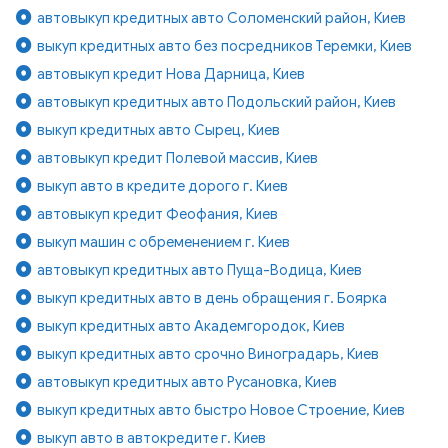
автовыкуп кредитных авто Соломенский район, Киев
выкуп кредитных авто без посредников Теремки, Киев
автовыкуп кредит Нова Дарница, Киев
автовыкуп кредитных авто Подольский район, Киев
выкуп кредитных авто Сырец, Киев
автовыкуп кредит Полевой массив, Киев
выкуп авто в кредите дорого г. Киев
автовыкуп кредит Феофания, Киев
выкуп машин с обременением г. Киев
автовыкуп кредитных авто Пуща-Водица, Киев
выкуп кредитных авто в день обращения г. Боярка
выкуп кредитных авто Академгородок, Киев
выкуп кредитных авто срочно Виноградарь, Киев
автовыкуп кредитных авто Русановка, Киев
выкуп кредитных авто быстро Новое Строение, Киев
выкуп авто в автокредите г. Киев