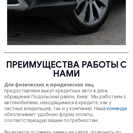
ПРЕИМУЩЕСТВА РАБОТЫ С
НАМИ
Для физических и юридических лиц
предоставляем выкуп кредитных авто в день
обращения Подольский район, Киев: Мы работаем с
автомобилями, находящимися в кредите, как у
частных владельцев, так и у компаний. Наша
команда
обеспечивает удобную форму оплаты,
соответствующую вашим потребностям.
Вы можете оставить заявку на сайте, позвонить по