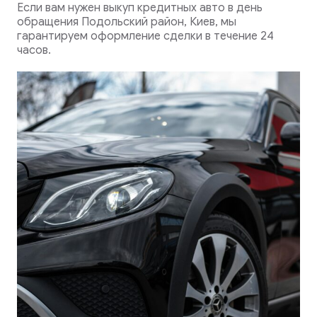
Если вам нужен выкуп кредитных авто в день
обращения Подольский район, Киев, мы
гарантируем оформление сделки в течение 24
часов.