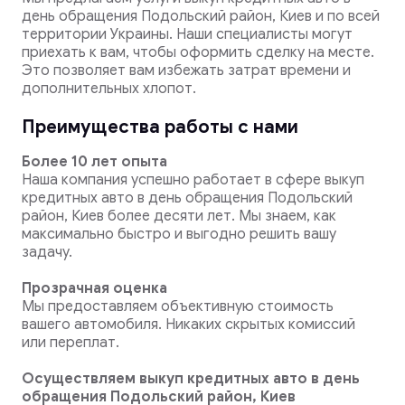
день обращения Подольский район, Киев и по всей
территории Украины. Наши специалисты могут
приехать к вам, чтобы оформить сделку на месте.
Это позволяет вам избежать затрат времени и
дополнительных хлопот.
Преимущества работы с нами
Более 10 лет опыта
Наша компания успешно работает в сфере выкуп
кредитных авто в день обращения Подольский
район, Киев более десяти лет. Мы знаем, как
максимально быстро и выгодно решить вашу
задачу.
Прозрачная оценка
Мы предоставляем объективную стоимость
вашего автомобиля. Никаких скрытых комиссий
или переплат.
Осуществляем выкуп кредитных авто в день
обращения Подольский район, Киев