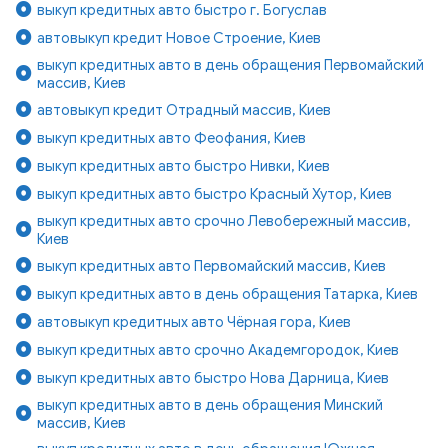
выкуп кредитных авто быстро г. Богуслав
автовыкуп кредит Новое Строение, Киев
выкуп кредитных авто в день обращения Первомайский
массив, Киев
автовыкуп кредит Отрадный массив, Киев
выкуп кредитных авто Феофания, Киев
выкуп кредитных авто быстро Нивки, Киев
выкуп кредитных авто быстро Красный Хутор, Киев
выкуп кредитных авто срочно Левобережный массив,
Киев
выкуп кредитных авто Первомайский массив, Киев
выкуп кредитных авто в день обращения Татарка, Киев
автовыкуп кредитных авто Чёрная гора, Киев
выкуп кредитных авто срочно Академгородок, Киев
выкуп кредитных авто быстро Нова Дарница, Киев
выкуп кредитных авто в день обращения Минский
массив, Киев