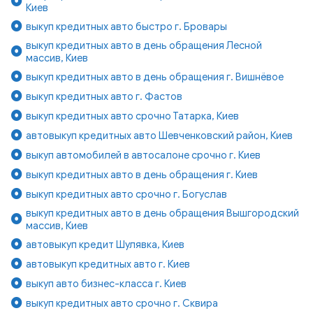
Киев
выкуп кредитных авто быстро г. Бровары
выкуп кредитных авто в день обращения Лесной
массив, Киев
выкуп кредитных авто в день обращения г. Вишнёвое
выкуп кредитных авто г. Фастов
выкуп кредитных авто срочно Татарка, Киев
автовыкуп кредитных авто Шевченковский район, Киев
выкуп автомобилей в автосалоне срочно г. Киев
выкуп кредитных авто в день обращения г. Киев
выкуп кредитных авто срочно г. Богуслав
выкуп кредитных авто в день обращения Вышгородский
массив, Киев
автовыкуп кредит Шулявка, Киев
автовыкуп кредитных авто г. Киев
выкуп авто бизнес-класса г. Киев
выкуп кредитных авто срочно г. Сквира