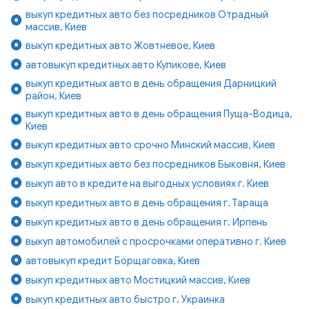
выкуп кредитных авто без посредников Отрадный
массив, Киев
выкуп кредитных авто Жовтневое, Киев
автовыкуп кредитных авто Куликове, Киев
выкуп кредитных авто в день обращения Дарницкий
район, Киев
выкуп кредитных авто в день обращения Пуща-Водица,
Киев
выкуп кредитных авто срочно Минский массив, Киев
выкуп кредитных авто без посредников Быковня, Киев
выкуп авто в кредите на выгодных условиях г. Киев
выкуп кредитных авто в день обращения г. Тараща
выкуп кредитных авто в день обращения г. Ирпень
выкуп автомобилей с просрочками оперативно г. Киев
автовыкуп кредит Борщаговка, Киев
выкуп кредитных авто Мостицкий массив, Киев
выкуп кредитных авто быстро г. Украинка