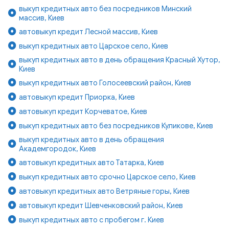
выкуп кредитных авто без посредников Минский
массив, Киев
автовыкуп кредит Лесной массив, Киев
выкуп кредитных авто Царское село, Киев
выкуп кредитных авто в день обращения Красный Хутор,
Киев
выкуп кредитных авто Голосеевский район, Киев
автовыкуп кредит Приорка, Киев
автовыкуп кредит Корчеватое, Киев
выкуп кредитных авто без посредников Куликове, Киев
выкуп кредитных авто в день обращения
Академгородок, Киев
автовыкуп кредитных авто Татарка, Киев
выкуп кредитных авто срочно Царское село, Киев
автовыкуп кредитных авто Ветряные горы, Киев
автовыкуп кредит Шевченковский район, Киев
выкуп кредитных авто с пробегом г. Киев