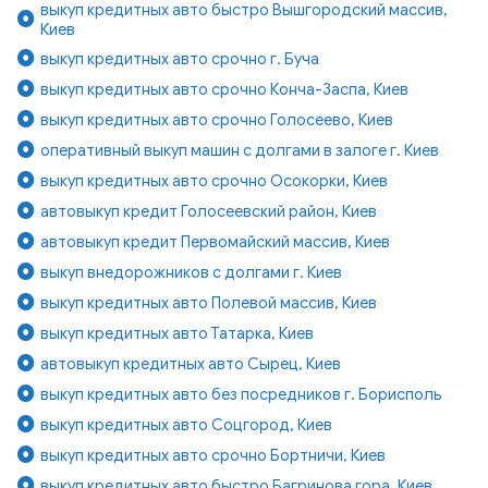
выкуп кредитных авто быстро Вышгородский массив,
Киев
выкуп кредитных авто срочно г. Буча
выкуп кредитных авто срочно Конча-Заспа, Киев
выкуп кредитных авто срочно Голосеево, Киев
оперативный выкуп машин с долгами в залоге г. Киев
выкуп кредитных авто срочно Осокорки, Киев
автовыкуп кредит Голосеевский район, Киев
автовыкуп кредит Первомайский массив, Киев
выкуп внедорожников с долгами г. Киев
выкуп кредитных авто Полевой массив, Киев
выкуп кредитных авто Татарка, Киев
автовыкуп кредитных авто Сырец, Киев
выкуп кредитных авто без посредников г. Борисполь
выкуп кредитных авто Соцгород, Киев
выкуп кредитных авто срочно Бортничи, Киев
выкуп кредитных авто быстро Багринова гора, Киев