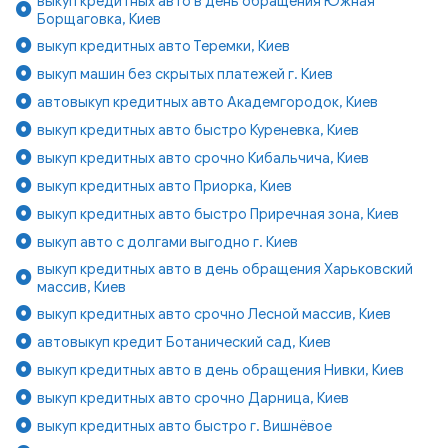
выкуп кредитных авто в день обращения Южная
Борщаговка, Киев
выкуп кредитных авто Теремки, Киев
выкуп машин без скрытых платежей г. Киев
автовыкуп кредитных авто Академгородок, Киев
выкуп кредитных авто быстро Куреневка, Киев
выкуп кредитных авто срочно Кибальчича, Киев
выкуп кредитных авто Приорка, Киев
выкуп кредитных авто быстро Приречная зона, Киев
выкуп авто с долгами выгодно г. Киев
выкуп кредитных авто в день обращения Харьковский
массив, Киев
выкуп кредитных авто срочно Лесной массив, Киев
автовыкуп кредит Ботанический сад, Киев
выкуп кредитных авто в день обращения Нивки, Киев
выкуп кредитных авто срочно Дарница, Киев
выкуп кредитных авто быстро г. Вишнёвое