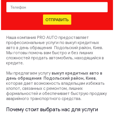
ОТПРАВИТЬ
Наша компания PRO AUTO предоставляет
профессиональные услуги по выкуп кредитных
авто в день обращения Подольский район, Киев.
Мы готовы помочь вам быстро и без лишних
сложностей продать автомобиль, находящийся в
кредите.
Мы предлагаем услугу
выкуп кредитных авто в
день обращения
Подольский район, Киев
,
которая дает возможность владельцам избежать
хлопот, связанных с ремонтом, лишних
формальностей и обеспечивает быструю продажу
аварийного транспортного средства.
Почему стоит выбрать нас для услуги