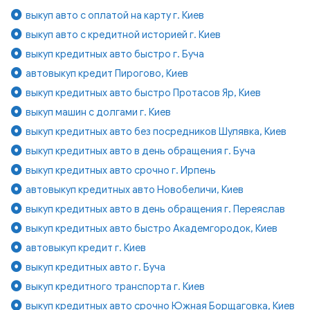
выкуп авто с оплатой на карту г. Киев
выкуп авто с кредитной историей г. Киев
выкуп кредитных авто быстро г. Буча
автовыкуп кредит Пирогово, Киев
выкуп кредитных авто быстро Протасов Яр, Киев
выкуп машин с долгами г. Киев
выкуп кредитных авто без посредников Шулявка, Киев
выкуп кредитных авто в день обращения г. Буча
выкуп кредитных авто срочно г. Ирпень
автовыкуп кредитных авто Новобеличи, Киев
выкуп кредитных авто в день обращения г. Переяслав
выкуп кредитных авто быстро Академгородок, Киев
автовыкуп кредит г. Киев
выкуп кредитных авто г. Буча
выкуп кредитного транспорта г. Киев
выкуп кредитных авто срочно Южная Борщаговка, Киев