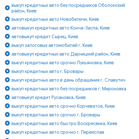
выкуп кредитных авто без посредников Оболонский
район, Киев
выкуп кредитных авто Новобеличи, Киев
автовыкуп кредитных авто Конча-Заспа, Киев
автовыкуп кредит Сырец, Киев
выкуп залоговых автомобилей г. Киев
автовыкуп кредитных авто Дарницкий район, Киев
выкуп кредитных авто срочно Лукьяновка, Киев
выкуп кредитных авто г. Бровары
выкуп кредитных авто в день обращения г. Славутич
выкуп кредитных авто без посредников г. Мироновка
автовыкуп кредит Русановка, Киев
выкуп кредитных авто срочно Корчеватое, Киев
выкуп кредитных авто срочно г. Бровары
выкуп кредитных авто быстро Воскресенка, Киев
выкуп кредитных авто срочно г. Переяслав