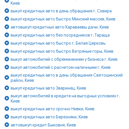
Киев
выкуп кредитных авто в день обращения г. Сквира
выкуп кредитных авто быстро Минский массив, Киев
автовыкуп кредитных авто Караваевы дачи, Киев
выкуп кредитных авто без посредников г. Тараща
выкуп кредитных авто быстро г. Белая Церковь
выкуп кредитных авто быстро Ветряные горы, Киев
выкуп автомобилей с обременением у бизнеса г. Киев
выкуп автомобилей с расчетом наличными г. Киев
выкуп кредитных авто в день обращения Святошинский
район, Киев
выкуп кредитных авто Зверинец, Киев
выкуп автомобилей в кредите на выгодных условиях г.
Киев
выкуп кредитных авто срочно Нивки, Киев
выкуп кредитных авто Березняки, Киев
автовыкуп кредит Быковня, Киев