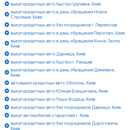
выкуп кредитных авто быстро Шулявка, Киев
выкуп кредитных авто в день обращения Новое
Строение, Киев
выкуп кредитных авто без посредников г. Переяслав
выкуп кредитных авто в день обращения Пирогово, Киев
выкуп кредитных авто в день обращения Конча-Заспа,
Киев
выкуп кредитных авто Дарница, Киев
выкуп кредитных авто быстро г. Ржищев
выкуп кредитных авто в день обращения Демиевка,
Киев
автовыкуп кредитных авто Оболонь, Киев
выкуп кредитных авто Южная Борщаговка, Киев
выкуп кредитных авто Пуща-Водица, Киев
выкуп кредитных авто без посредников Дарница, Киев
выкуп автомобилей с гарантией г. Киев
выкуп кредитных авто без посредников Дорогожичи,
Киев