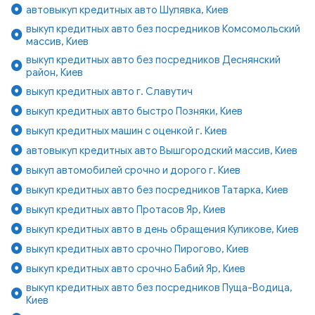
автовыкуп кредитных авто Шулявка, Киев
выкуп кредитных авто без посредников Комсомольский
массив, Киев
выкуп кредитных авто без посредников Деснянский
район, Киев
выкуп кредитных авто г. Славутич
выкуп кредитных авто быстро Позняки, Киев
выкуп кредитных машин с оценкой г. Киев
автовыкуп кредитных авто Вышгородский массив, Киев
выкуп автомобилей срочно и дорого г. Киев
выкуп кредитных авто без посредников Татарка, Киев
выкуп кредитных авто Протасов Яр, Киев
выкуп кредитных авто в день обращения Куликове, Киев
выкуп кредитных авто срочно Пирогово, Киев
выкуп кредитных авто срочно Бабий Яр, Киев
выкуп кредитных авто без посредников Пуща-Водица,
Киев