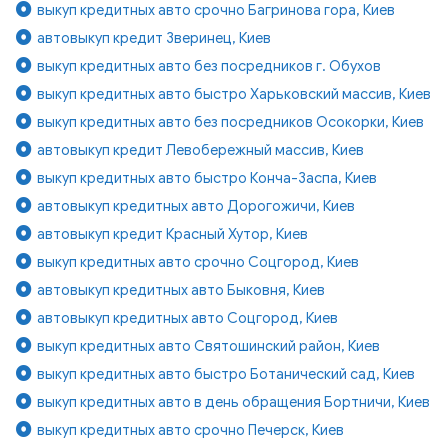
выкуп кредитных авто срочно Багринова гора, Киев
автовыкуп кредит Зверинец, Киев
выкуп кредитных авто без посредников г. Обухов
выкуп кредитных авто быстро Харьковский массив, Киев
выкуп кредитных авто без посредников Осокорки, Киев
автовыкуп кредит Левобережный массив, Киев
выкуп кредитных авто быстро Конча-Заспа, Киев
автовыкуп кредитных авто Дорогожичи, Киев
автовыкуп кредит Красный Хутор, Киев
выкуп кредитных авто срочно Соцгород, Киев
автовыкуп кредитных авто Быковня, Киев
автовыкуп кредитных авто Соцгород, Киев
выкуп кредитных авто Святошинский район, Киев
выкуп кредитных авто быстро Ботанический сад, Киев
выкуп кредитных авто в день обращения Бортничи, Киев
выкуп кредитных авто срочно Печерск, Киев