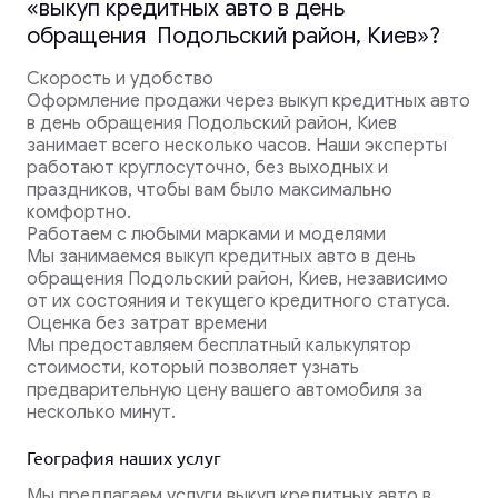
«выкуп кредитных авто в день
обращения Подольский район, Киев»?
Скорость и удобство
Оформление продажи через выкуп кредитных авто
в день обращения Подольский район, Киев
занимает всего несколько часов. Наши эксперты
работают круглосуточно, без выходных и
праздников, чтобы вам было максимально
комфортно.
Работаем с любыми марками и моделями
Мы занимаемся выкуп кредитных авто в день
обращения Подольский район, Киев, независимо
от их состояния и текущего кредитного статуса.
Оценка без затрат времени
Мы предоставляем бесплатный калькулятор
стоимости, который позволяет узнать
предварительную цену вашего автомобиля за
несколько минут.
География наших услуг
Мы предлагаем услуги выкуп кредитных авто в