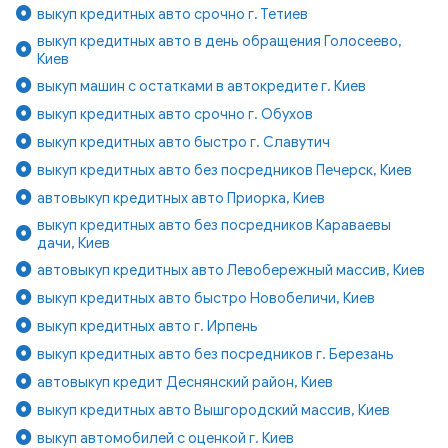
выкуп кредитных авто срочно г. Тетиев
выкуп кредитных авто в день обращения Голосеево,
Киев
выкуп машин с остатками в автокредите г. Киев
выкуп кредитных авто срочно г. Обухов
выкуп кредитных авто быстро г. Славутич
выкуп кредитных авто без посредников Печерск, Киев
автовыкуп кредитных авто Приорка, Киев
выкуп кредитных авто без посредников Караваевы
дачи, Киев
автовыкуп кредитных авто Левобережный массив, Киев
выкуп кредитных авто быстро Новобеличи, Киев
выкуп кредитных авто г. Ирпень
выкуп кредитных авто без посредников г. Березань
автовыкуп кредит Деснянский район, Киев
выкуп кредитных авто Вышгородский массив, Киев
выкуп автомобилей с оценкой г. Киев