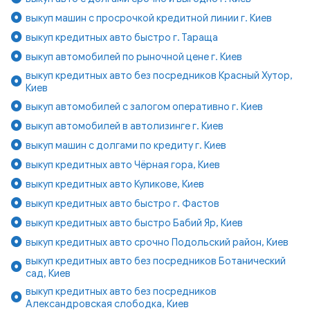
выкуп машин с просрочкой кредитной линии г. Киев
выкуп кредитных авто быстро г. Тараща
выкуп автомобилей по рыночной цене г. Киев
выкуп кредитных авто без посредников Красный Хутор,
Киев
выкуп автомобилей с залогом оперативно г. Киев
выкуп автомобилей в автолизинге г. Киев
выкуп машин с долгами по кредиту г. Киев
выкуп кредитных авто Чёрная гора, Киев
выкуп кредитных авто Куликове, Киев
выкуп кредитных авто быстро г. Фастов
выкуп кредитных авто быстро Бабий Яр, Киев
выкуп кредитных авто срочно Подольский район, Киев
выкуп кредитных авто без посредников Ботанический
сад, Киев
выкуп кредитных авто без посредников
Александровская слободка, Киев