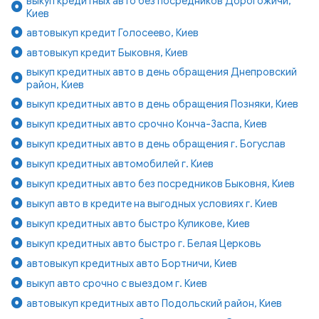
выкуп кредитных авто без посредников Дорогожичи,
Киев
автовыкуп кредит Голосеево, Киев
автовыкуп кредит Быковня, Киев
выкуп кредитных авто в день обращения Днепровский
район, Киев
выкуп кредитных авто в день обращения Позняки, Киев
выкуп кредитных авто срочно Конча-Заспа, Киев
выкуп кредитных авто в день обращения г. Богуслав
выкуп кредитных автомобилей г. Киев
выкуп кредитных авто без посредников Быковня, Киев
выкуп авто в кредите на выгодных условиях г. Киев
выкуп кредитных авто быстро Куликове, Киев
выкуп кредитных авто быстро г. Белая Церковь
автовыкуп кредитных авто Бортничи, Киев
выкуп авто срочно с выездом г. Киев
автовыкуп кредитных авто Подольский район, Киев