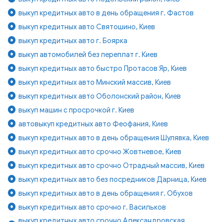
выкуп кредитных авто в день обращения г. Фастов
выкуп кредитных авто Святошино, Киев
выкуп кредитных авто г. Боярка
выкуп автомобилей без переплат г. Киев
выкуп кредитных авто быстро Протасов Яр, Киев
выкуп кредитных авто Минский массив, Киев
выкуп кредитных авто Оболонский район, Киев
выкуп машин с просрочкой г. Киев
автовыкуп кредитных авто Феофания, Киев
выкуп кредитных авто в день обращения Шулявка, Киев
выкуп кредитных авто срочно Жовтневое, Киев
выкуп кредитных авто срочно Отрадный массив, Киев
выкуп кредитных авто без посредников Дарница, Киев
выкуп кредитных авто в день обращения г. Обухов
выкуп кредитных авто срочно г. Васильков
выкуп кредитных авто срочно Александровская