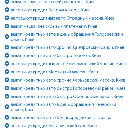
выкуп машин с гарантией расчетов г. Киев
автовыкуп кредит Ветряные горы, Киев
автовыкуп кредитных авто Отрадный массив, Киев
выкуп машин без скрытых платежей г. Киев
выкуп кредитных авто в день обращения Голосеевский
район, Киев
выкуп кредитных авто срочно Днепровский район, Киев
выкуп кредитных авто быстро Теремки, Киев
автовыкуп кредитных авто Комсомольский массив, Киев
автовыкуп кредит Мостицкий массив, Киев
выкуп кредитных авто срочно Харьковский массив, Киев
выкуп кредитных авто быстро Голосеевский район, Киев
выкуп кредитных авто быстро Оболонский район, Киев
выкуп кредитных авто в день обращения Печерский
район, Киев
выкуп кредитных авто без посредников г. Тараща
автовыкуп кредит Ботанический сад, Киев