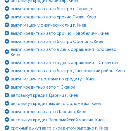
автовыкуп кредит Бабий Яр, Киев
выкуп кредитных авто быстро г. Тараща
выкуп кредитных авто срочно Липки, Киев
выкуп машин у физических лиц г. Киев
выкуп кредитных авто срочно Новобеличи, Киев
выкуп кредитных авто быстро Оболонь, Киев
выкуп кредитных авто в день обращения Голосеево,
Киев
выкуп кредитных авто в день обращения г. Славутич
выкуп кредитных авто быстро Днепровский район, Киев
выкуп машин с долгами по кредиту г. Киев
выкуп кредитных авто г. Сквира
автовыкуп кредит Дарница, Киев
автовыкуп кредитных авто Соломенка, Киев
выкуп кредитных авто Дарница, Киев
автовыкуп кредит Первомайский массив, Киев
срочный выкуп авто с кредитом выгодно г. Киев