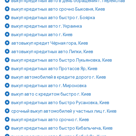
выкуп кредитных авто в день обращения г. Переяслав
выкуп кредитных авто срочно Быковня, Киев
выкуп кредитных авто быстро г. Боярка
выкуп кредитных авто г. Украинка
выкуп кредитных авто г. Киев
автовыкуп кредит Чёрная гора, Киев
автовыкуп кредитных авто Липки, Киев
выкуп кредитных авто быстро Лукьяновка, Киев
выкуп кредитных авто Протасов Яр, Киев
выкуп автомобилей в кредите дорого г. Киев
выкуп кредитных авто г. Мироновка
выкуп авто с кредитом быстро г. Киев
выкуп кредитных авто быстро Русановка, Киев
срочный выкуп автомобилей у частных лиц г. Киев
выкуп кредитных авто срочно г. Киев
выкуп кредитных авто быстро Кибальчича, Киев