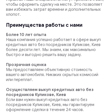
чтобы оформить сделку на месте. Это позволяет
вам избежать затрат времени и дополнительных
хлопот.
Преимущества работы с нами
Более 10 лет опыта
Наша компания успешно работает в сфере выкуп
кредитных авто без посредников Куликове, Киев
более десяти лет. Мы знаем, как максимально
быстро и выгодно решить вашу задачу.
Прозрачная оценка
Мы предоставляем объективную стоимость
вашего автомобиля. Никаких скрытых комиссий
или переплат.
Осуществляем выкуп кредитных авто без
посредников Куликове, Киев
Если вам нужен выкуп кредитных авто без
посредников Куликове, Киев, мы гарантируем
оформление сделки в течение 24 часов.