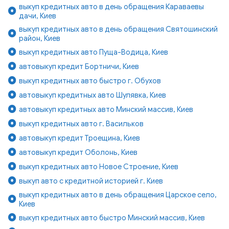
выкуп кредитных авто в день обращения Караваевы
дачи, Киев
выкуп кредитных авто в день обращения Святошинский
район, Киев
выкуп кредитных авто Пуща-Водица, Киев
автовыкуп кредит Бортничи, Киев
выкуп кредитных авто быстро г. Обухов
автовыкуп кредитных авто Шулявка, Киев
автовыкуп кредитных авто Минский массив, Киев
выкуп кредитных авто г. Васильков
автовыкуп кредит Троещина, Киев
автовыкуп кредит Оболонь, Киев
выкуп кредитных авто Новое Строение, Киев
выкуп авто с кредитной историей г. Киев
выкуп кредитных авто в день обращения Царское село,
Киев
выкуп кредитных авто быстро Минский массив, Киев