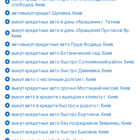
слободка, Киев
автовыкуп кредит Шулявка, Киев
выкуп кредитных авто в день обращения г. Тетиев
выкуп кредитных авто в день обращения Протасов Яр,
Киев
автовыкуп кредитных авто Пуща-Водица, Киев
выкуп кредитных авто Ботанический сад, Киев
выкуп кредитных авто быстро Соломенский район, Киев
выкуп кредитных авто быстро Демиевка, Киев
выкуп авто с частичным долгом г. Киев
выкуп кредитных авто срочно Мостицкий массив, Киев
выкуп авто в кредите с выездом к клиенту г. Киев
выкуп авто в кредите быстро и дорого г. Киев
выкуп кредитных авто быстро Бортничи, Киев
выкуп кредитных авто без посредников Зверинец, Киев
выкуп кредитных авто быстро Быковня, Киев