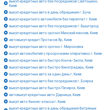
выкуп кредитных авто без посредников Святошино,
Киев
выкуп кредитных авто в день обращения г. Буча
выкуп кредитного автомобиля без переплат г. Киев
выкуп кредитных авто без посредников г. Вышгород
выкуп кредитных авто срочно Минский массив, Киев
автовыкуп кредит Протасов Яр, Киев
выкуп кредитных авто срочно г. Мироновка
выкуп автомобилей с просрочками оперативно г. Киев
выкуп кредитных авто быстро Конча-Заспа, Киев
выкуп кредитных авто быстро Виноградарь, Киев
выкуп кредитных авто за один день г. Киев
выкуп кредитных авто без посредников г. Боярка
выкуп кредитных авто быстро Печерск, Киев
автовыкуп кредитных авто Дарница, Киев
выкуп авто бизнес-класса г. Киев
выкуп кредитных авто в день обращения Ветряные