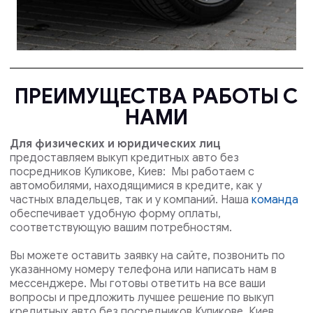
ПРЕИМУЩЕСТВА РАБОТЫ С
НАМИ
Для физических и юридических лиц
предоставляем выкуп кредитных авто без
посредников Куликове, Киев: Мы работаем с
автомобилями, находящимися в кредите, как у
частных владельцев, так и у компаний. Наша
команда
обеспечивает удобную форму оплаты,
соответствующую вашим потребностям.
Вы можете оставить заявку на сайте, позвонить по
указанному номеру телефона или написать нам в
мессенджере. Мы готовы ответить на все ваши
вопросы и предложить лучшее решение по выкуп
кредитных авто без посредников Куликове, Киев .