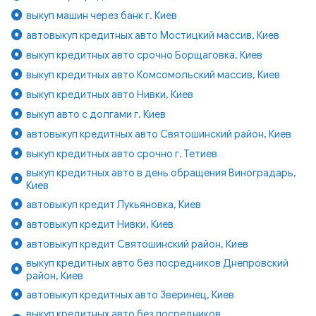
выкуп машин через банк г. Киев
автовыкуп кредитных авто Мостицкий массив, Киев
выкуп кредитных авто срочно Борщаговка, Киев
выкуп кредитных авто Комсомольский массив, Киев
выкуп кредитных авто Нивки, Киев
выкуп авто с долгами г. Киев
автовыкуп кредитных авто Святошинский район, Киев
выкуп кредитных авто срочно г. Тетиев
выкуп кредитных авто в день обращения Виноградарь,
Киев
автовыкуп кредит Лукьяновка, Киев
автовыкуп кредит Нивки, Киев
автовыкуп кредит Святошинский район, Киев
выкуп кредитных авто без посредников Днепровский
район, Киев
автовыкуп кредитных авто Зверинец, Киев
выкуп кредитных авто без посредников