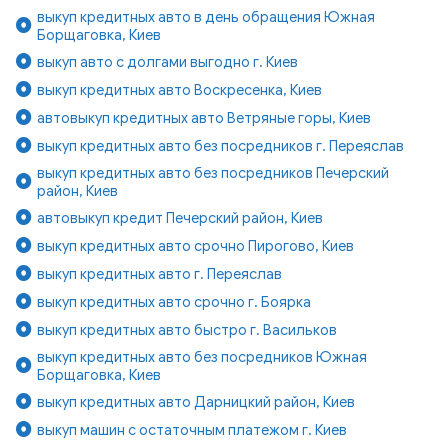
выкуп кредитных авто в день обращения Южная
Борщаговка, Киев
выкуп авто с долгами выгодно г. Киев
выкуп кредитных авто Воскресенка, Киев
автовыкуп кредитных авто Ветряные горы, Киев
выкуп кредитных авто без посредников г. Переяслав
выкуп кредитных авто без посредников Печерский
район, Киев
автовыкуп кредит Печерский район, Киев
выкуп кредитных авто срочно Пирогово, Киев
выкуп кредитных авто г. Переяслав
выкуп кредитных авто срочно г. Боярка
выкуп кредитных авто быстро г. Васильков
выкуп кредитных авто без посредников Южная
Борщаговка, Киев
выкуп кредитных авто Дарницкий район, Киев
выкуп машин с остаточным платежом г. Киев