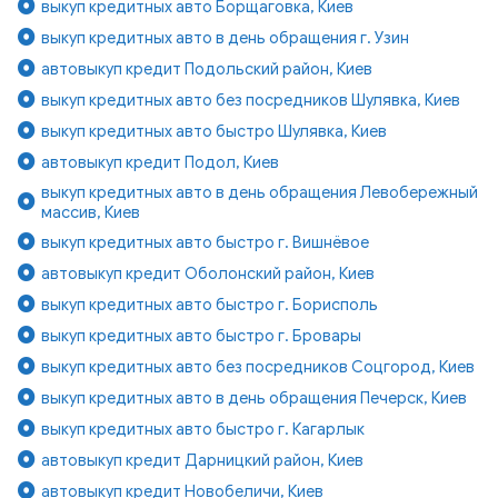
выкуп кредитных авто Борщаговка, Киев
выкуп кредитных авто в день обращения г. Узин
автовыкуп кредит Подольский район, Киев
выкуп кредитных авто без посредников Шулявка, Киев
выкуп кредитных авто быстро Шулявка, Киев
автовыкуп кредит Подол, Киев
выкуп кредитных авто в день обращения Левобережный
массив, Киев
выкуп кредитных авто быстро г. Вишнёвое
автовыкуп кредит Оболонский район, Киев
выкуп кредитных авто быстро г. Борисполь
выкуп кредитных авто быстро г. Бровары
выкуп кредитных авто без посредников Соцгород, Киев
выкуп кредитных авто в день обращения Печерск, Киев
выкуп кредитных авто быстро г. Кагарлык
автовыкуп кредит Дарницкий район, Киев
автовыкуп кредит Новобеличи, Киев