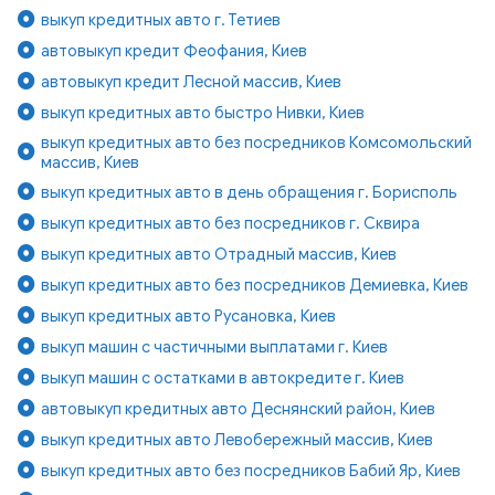
выкуп кредитных авто г. Тетиев
автовыкуп кредит Феофания, Киев
автовыкуп кредит Лесной массив, Киев
выкуп кредитных авто быстро Нивки, Киев
выкуп кредитных авто без посредников Комсомольский
массив, Киев
выкуп кредитных авто в день обращения г. Борисполь
выкуп кредитных авто без посредников г. Сквира
выкуп кредитных авто Отрадный массив, Киев
выкуп кредитных авто без посредников Демиевка, Киев
выкуп кредитных авто Русановка, Киев
выкуп машин с частичными выплатами г. Киев
выкуп машин с остатками в автокредите г. Киев
автовыкуп кредитных авто Деснянский район, Киев
выкуп кредитных авто Левобережный массив, Киев
выкуп кредитных авто без посредников Бабий Яр, Киев