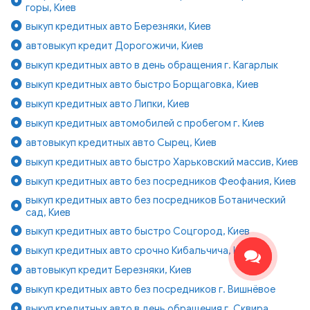
горы, Киев
выкуп кредитных авто Березняки, Киев
автовыкуп кредит Дорогожичи, Киев
выкуп кредитных авто в день обращения г. Кагарлык
выкуп кредитных авто быстро Борщаговка, Киев
выкуп кредитных авто Липки, Киев
выкуп кредитных автомобилей с пробегом г. Киев
автовыкуп кредитных авто Сырец, Киев
выкуп кредитных авто быстро Харьковский массив, Киев
выкуп кредитных авто без посредников Феофания, Киев
выкуп кредитных авто без посредников Ботанический
сад, Киев
выкуп кредитных авто быстро Соцгород, Киев
выкуп кредитных авто срочно Кибальчича, Киев
автовыкуп кредит Березняки, Киев
выкуп кредитных авто без посредников г. Вишнёвое
выкуп кредитных авто в день обращения г. Сквира