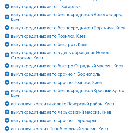
выкуп кредитных авто г. Кагарлык
выкуп кредитных авто без посредников Виноградарь,
Киев
выкуп кредитных авто без посредников Бортничи, Киев
выкуп кредитных авто Позняки, Киев
выкуп кредитных авто быстро г. Киев
выкуп кредитных авто в день обращения Новое
Строение, Киев
выкуп кредитных авто быстро Отрадный массив, Киев
выкуп кредитных авто срочно г. Борисполь
выкуп кредитных авто срочно Позняки, Киев
выкуп кредитных авто без посредников Красный Хутор,
Киев
автовыкуп кредитных авто Печерский район, Киев
выкуп кредитных авто Харьковский массив, Киев
выкуп кредитных авто срочно г. Бровары
автовыкуп кредит Левобережный массив, Киев