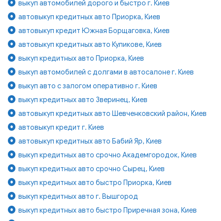
выкуп автомобилей дорого и быстро г. Киев
автовыкуп кредитных авто Приорка, Киев
автовыкуп кредит Южная Борщаговка, Киев
автовыкуп кредитных авто Куликове, Киев
выкуп кредитных авто Приорка, Киев
выкуп автомобилей с долгами в автосалоне г. Киев
выкуп авто с залогом оперативно г. Киев
выкуп кредитных авто Зверинец, Киев
автовыкуп кредитных авто Шевченковский район, Киев
автовыкуп кредит г. Киев
автовыкуп кредитных авто Бабий Яр, Киев
выкуп кредитных авто срочно Академгородок, Киев
выкуп кредитных авто срочно Сырец, Киев
выкуп кредитных авто быстро Приорка, Киев
выкуп кредитных авто г. Вышгород
выкуп кредитных авто быстро Приречная зона, Киев