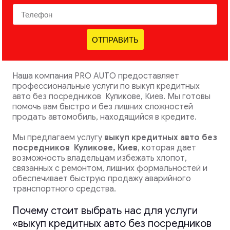
ОТПРАВИТЬ
Наша компания PRO AUTO предоставляет
профессиональные услуги по выкуп кредитных
авто без посредников Куликове, Киев. Мы готовы
помочь вам быстро и без лишних сложностей
продать автомобиль, находящийся в кредите.
Мы предлагаем услугу
выкуп кредитных авто без
посредников
Куликове, Киев
, которая дает
возможность владельцам избежать хлопот,
связанных с ремонтом, лишних формальностей и
обеспечивает быструю продажу аварийного
транспортного средства.
Почему стоит выбрать нас для услуги
«выкуп кредитных авто без посредников