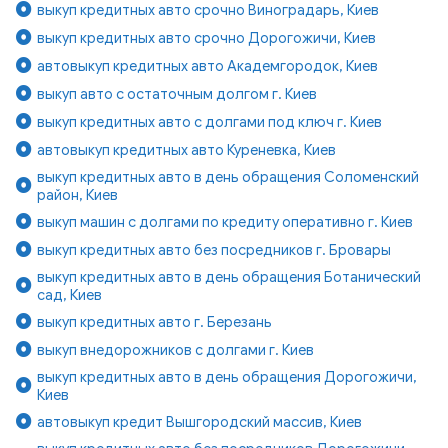
выкуп кредитных авто срочно Виноградарь, Киев
выкуп кредитных авто срочно Дорогожичи, Киев
автовыкуп кредитных авто Академгородок, Киев
выкуп авто с остаточным долгом г. Киев
выкуп кредитных авто с долгами под ключ г. Киев
автовыкуп кредитных авто Куреневка, Киев
выкуп кредитных авто в день обращения Соломенский
район, Киев
выкуп машин с долгами по кредиту оперативно г. Киев
выкуп кредитных авто без посредников г. Бровары
выкуп кредитных авто в день обращения Ботанический
сад, Киев
выкуп кредитных авто г. Березань
выкуп внедорожников с долгами г. Киев
выкуп кредитных авто в день обращения Дорогожичи,
Киев
автовыкуп кредит Вышгородский массив, Киев