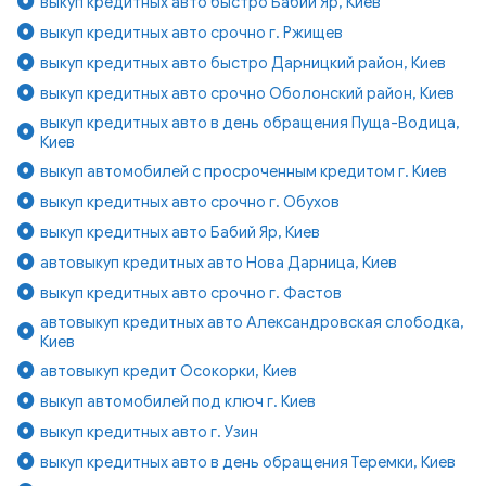
выкуп кредитных авто быстро Бабий Яр, Киев
выкуп кредитных авто срочно г. Ржищев
выкуп кредитных авто быстро Дарницкий район, Киев
выкуп кредитных авто срочно Оболонский район, Киев
выкуп кредитных авто в день обращения Пуща-Водица,
Киев
выкуп автомобилей с просроченным кредитом г. Киев
выкуп кредитных авто срочно г. Обухов
выкуп кредитных авто Бабий Яр, Киев
автовыкуп кредитных авто Нова Дарница, Киев
выкуп кредитных авто срочно г. Фастов
автовыкуп кредитных авто Александровская слободка,
Киев
автовыкуп кредит Осокорки, Киев
выкуп автомобилей под ключ г. Киев
выкуп кредитных авто г. Узин
выкуп кредитных авто в день обращения Теремки, Киев