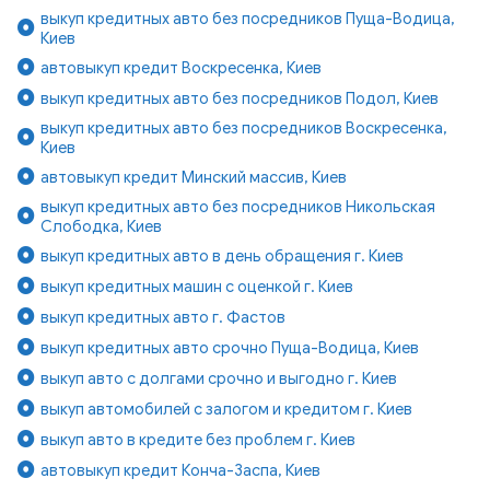
выкуп кредитных авто без посредников Пуща-Водица,
Киев
автовыкуп кредит Воскресенка, Киев
выкуп кредитных авто без посредников Подол, Киев
выкуп кредитных авто без посредников Воскресенка,
Киев
автовыкуп кредит Минский массив, Киев
выкуп кредитных авто без посредников Никольская
Слободка, Киев
выкуп кредитных авто в день обращения г. Киев
выкуп кредитных машин с оценкой г. Киев
выкуп кредитных авто г. Фастов
выкуп кредитных авто срочно Пуща-Водица, Киев
выкуп авто с долгами срочно и выгодно г. Киев
выкуп автомобилей с залогом и кредитом г. Киев
выкуп авто в кредите без проблем г. Киев
автовыкуп кредит Конча-Заспа, Киев