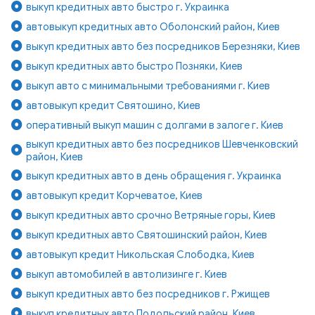
выкуп кредитных авто быстро г. Украинка
автовыкуп кредитных авто Оболонский район, Киев
выкуп кредитных авто без посредников Березняки, Киев
выкуп кредитных авто быстро Позняки, Киев
выкуп авто с минимальными требованиями г. Киев
автовыкуп кредит Святошино, Киев
оперативный выкуп машин с долгами в залоге г. Киев
выкуп кредитных авто без посредников Шевченковский
район, Киев
выкуп кредитных авто в день обращения г. Украинка
автовыкуп кредит Корчеватое, Киев
выкуп кредитных авто срочно Ветряные горы, Киев
выкуп кредитных авто Святошинский район, Киев
автовыкуп кредит Никольская Слободка, Киев
выкуп автомобилей в автолизинге г. Киев
выкуп кредитных авто без посредников г. Ржищев
выкуп кредитных авто Подольский район, Киев