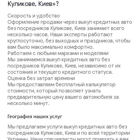
Куликове, Киев»?
Скорость и удобство
Оформление продажи через выкуп кредитных авто
без посредников Куликове, Киев занимает всего
несколько часов. Наши эксперты работают
круглосуточно, без выходных и праздников, чтобы
вам было максимально комфортно.
Работаем с любыми марками и моделями
Мы занимаемся выкуп кредитных авто без
посредников Куликове, Киев, независимо от их
состояния и текущего кредитного статуса.
Оценка без затрат времени
Мы предоставляем бесплатный калькулятор
стоимости, который позволяет узнать
предварительную цену вашего автомобиля за
несколько минут.
География наших услуг
Мы предлагаем услуги выкуп кредитных авто без
посредников Куликове, Киев и по всей территории
Украины. Наши специалисты могут приехать к вам,