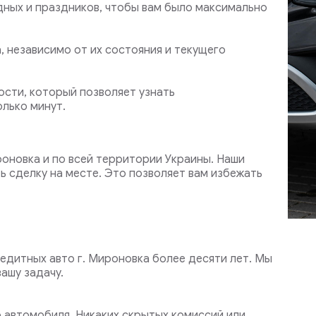
дных и праздников, чтобы вам было максимально
, независимо от их состояния и текущего
сти, который позволяет узнать
лько минут.
роновка и по всей территории Украины. Наши
ь сделку на месте. Это позволяет вам избежать
едитных авто г. Мироновка более десяти лет. Мы
ашу задачу.
автомобиля. Никаких скрытых комиссий или