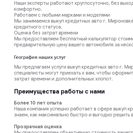
Наши эксперты работают круглосуточно, без выхо
комфортно.
Работаем с любыми марками и моделями
Мы занимаемся выкуп кредитных авто г. Мироновка
кредитного статуса.
Оценка без затрат времени
Мы предоставляем бесплатный калькулятор стоимо
предварительную цену вашего автомобиля за неско
География наших услуг
Мы предлагаем услуги выкуп кредитных авто г. Ми
специалисты могут приехать к вам, чтобы оформит
затрат времени и дополнительных хлопот.
Преимущества работы с нами
Более 10 лет опыта
Наша компания успешно работает в сфере выкуп кр
знаем, как максимально быстро и выгодно решить в
Прозрачная оценка
Мы предоставляем объективную стоимость вашего 