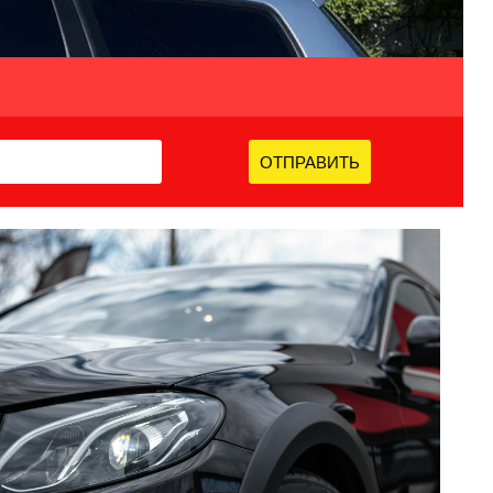
ОТПРАВИТЬ