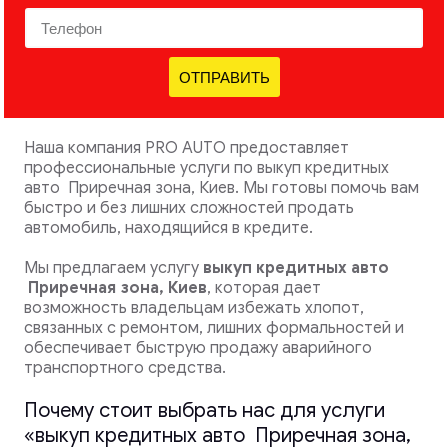
ОТПРАВИТЬ
Наша компания PRO AUTO предоставляет
профессиональные услуги по выкуп кредитных
авто Приречная зона, Киев. Мы готовы помочь вам
быстро и без лишних сложностей продать
автомобиль, находящийся в кредите.
Мы предлагаем услугу
выкуп кредитных авто
Приречная зона, Киев
, которая дает
возможность владельцам избежать хлопот,
связанных с ремонтом, лишних формальностей и
обеспечивает быструю продажу аварийного
транспортного средства.
Почему стоит выбрать нас для услуги
«выкуп кредитных авто Приречная зона,