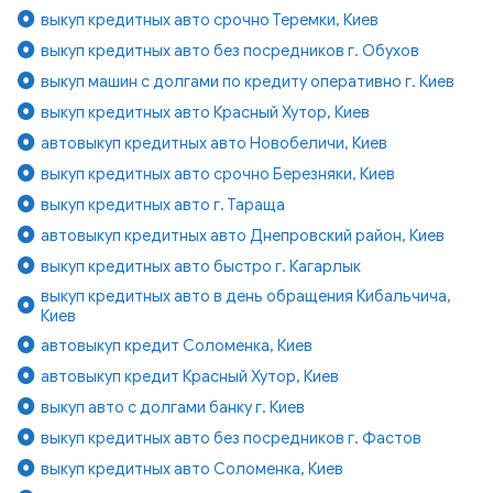
выкуп кредитных авто срочно Теремки, Киев
выкуп кредитных авто без посредников г. Обухов
выкуп машин с долгами по кредиту оперативно г. Киев
выкуп кредитных авто Красный Хутор, Киев
автовыкуп кредитных авто Новобеличи, Киев
выкуп кредитных авто срочно Березняки, Киев
выкуп кредитных авто г. Тараща
автовыкуп кредитных авто Днепровский район, Киев
выкуп кредитных авто быстро г. Кагарлык
выкуп кредитных авто в день обращения Кибальчича,
Киев
автовыкуп кредит Соломенка, Киев
автовыкуп кредит Красный Хутор, Киев
выкуп авто с долгами банку г. Киев
выкуп кредитных авто без посредников г. Фастов
выкуп кредитных авто Соломенка, Киев