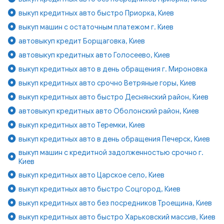
выкуп кредитных авто быстро Приорка, Киев
выкуп машин с остаточным платежом г. Киев
автовыкуп кредит Борщаговка, Киев
автовыкуп кредитных авто Голосеево, Киев
выкуп кредитных авто в день обращения г. Мироновка
выкуп кредитных авто срочно Ветряные горы, Киев
выкуп кредитных авто быстро Деснянский район, Киев
автовыкуп кредитных авто Оболонский район, Киев
выкуп кредитных авто Теремки, Киев
выкуп кредитных авто в день обращения Печерск, Киев
выкуп машин с кредитной задолженностью срочно г.
Киев
выкуп кредитных авто Царское село, Киев
выкуп кредитных авто быстро Соцгород, Киев
выкуп кредитных авто без посредников Троещина, Киев
выкуп кредитных авто быстро Харьковский массив, Киев