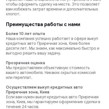
чтобы оформить сделку на месте. Это позволяет
вам избежать затрат времени и дополнительных
хлопот.
Преимущества работы с нами
Более 10 лет опыта
Наша компания успешно работает в сфере выкуп
кредитных авто Приречная зона, Киев более
десяти лет. Мы знаем, как максимально быстро и
выгодно решить вашу задачу.
Прозрачная оценка
Мы предоставляем объективную стоимость
вашего автомобиля. Никаких скрытых комиссий
или переплат.
Осуществляем выкуп кредитных авто
Приречная зона, Киев
Если вам нужен выкуп кредитных авто Приречная
зона, Киев, мы гарантируем оформление сделки в
течение 24 часов.