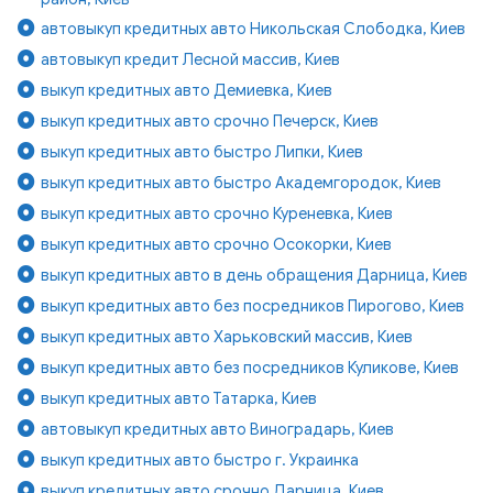
автовыкуп кредитных авто Никольская Слободка, Киев
автовыкуп кредит Лесной массив, Киев
выкуп кредитных авто Демиевка, Киев
выкуп кредитных авто срочно Печерск, Киев
выкуп кредитных авто быстро Липки, Киев
выкуп кредитных авто быстро Академгородок, Киев
выкуп кредитных авто срочно Куреневка, Киев
выкуп кредитных авто срочно Осокорки, Киев
выкуп кредитных авто в день обращения Дарница, Киев
выкуп кредитных авто без посредников Пирогово, Киев
выкуп кредитных авто Харьковский массив, Киев
выкуп кредитных авто без посредников Куликове, Киев
выкуп кредитных авто Татарка, Киев
автовыкуп кредитных авто Виноградарь, Киев
выкуп кредитных авто быстро г. Украинка
выкуп кредитных авто срочно Дарница, Киев