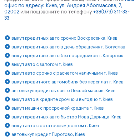
офис по адресу: Киев, ул. Андрея Аболмасова, 7,
02002
или пощзвоните по телефону
+38(073) 311-33-
33
выкуп кредитных авто срочно Воскресенка, Киев
выкуп кредитных авто в день обращения г. Богуслав
выкуп кредитных авто без посредников г. Кагарлык
выкуп авто с залогом г. Киев
выкуп авто срочно с расчетом наличными г. Киев
выкуп кредитного автомобиля без переплат г. Киев
автовыкуп кредитных авто Лесной массив, Киев
выкуп авто в кредите срочно и выгодно г. Киев
выкуп машин с просрочкой кредита г. Киев
выкуп кредитных авто быстро Нова Дарница, Киев
выкуп авто с остаточным долгом г. Киев
автовыкуп кредит Пирогово, Киев