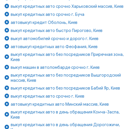
выкуп кредитных авто срочно Харьковский массив, Киев
выкуп кредитных авто срочно г. Буча
автовыкуп кредит Оболонь, Киев
выкуп кредитных авто быстро Пирогово, Киев
выкуп автомобилей срочно и дорого г. Киев
автовыкуп кредитных авто Феофания, Киев
выкуп кредитных авто без посредников Приречная зона,
Киев
выкуп машин в автоломбарде срочно г. Киев
выкуп кредитных авто без посредников Вышгородский
массив, Киев
выкуп кредитных авто без посредников Бабий Яр, Киев
выкуп кредитных авто срочно г. Киев
автовыкуп кредитных авто Минский массив, Киев
выкуп кредитных авто в день обращения Конча-Заспа,
Киев
выкуп кредитных авто в день обращения Дорогожичи,