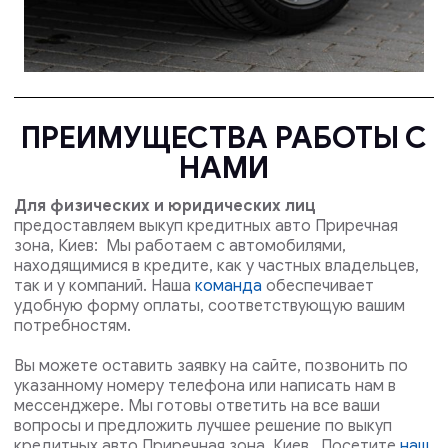
ПРЕИМУЩЕСТВА РАБОТЫ С
НАМИ
Для физических и юридических лиц
предоставляем выкуп кредитных авто Приречная
зона, Киев: Мы работаем с автомобилями,
находящимися в кредите, как у частных владельцев,
так и у компаний. Наша
команда
обеспечивает
удобную форму оплаты, соответствующую вашим
потребностям.
Вы можете оставить заявку на сайте, позвонить по
указанному номеру телефона или написать нам в
мессенджере. Мы готовы ответить на все ваши
вопросы и предложить лучшее решение по выкуп
кредитных авто Приречная зона, Киев . Посетите
наш