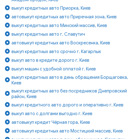
выкуп кредитных авто Приорка, Киев
автовыкуп кредитных авто Приречная зона, Киев
выкуп кредитных авто Минский массив, Киев
выкуп кредитных авто г. Славутич
автовыкуп кредитных авто Воскресенка, Киев
выкуп кредитных авто срочно г. Кагарлык
выкуп авто в кредите дорого г. Киев
выкуп машин с удобной оплатой г. Киев
выкуп кредитных авто в день обращения Борщаговка,
Киев
выкуп кредитных авто без посредников Днепровский
район, Киев
выкуп кредитного авто дорого и оперативно г. Киев
выкуп авто с долгами выгодно г. Киев
автовыкуп кредит Чёрная гора, Киев
автовыкуп кредитных авто Мостицкий массив, Киев