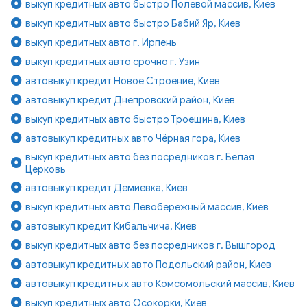
выкуп кредитных авто быстро Полевой массив, Киев
выкуп кредитных авто быстро Бабий Яр, Киев
выкуп кредитных авто г. Ирпень
выкуп кредитных авто срочно г. Узин
автовыкуп кредит Новое Строение, Киев
автовыкуп кредит Днепровский район, Киев
выкуп кредитных авто быстро Троещина, Киев
автовыкуп кредитных авто Чёрная гора, Киев
выкуп кредитных авто без посредников г. Белая
Церковь
автовыкуп кредит Демиевка, Киев
выкуп кредитных авто Левобережный массив, Киев
автовыкуп кредит Кибальчича, Киев
выкуп кредитных авто без посредников г. Вышгород
автовыкуп кредитных авто Подольский район, Киев
автовыкуп кредитных авто Комсомольский массив, Киев
выкуп кредитных авто Осокорки, Киев