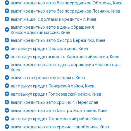
выкуп кредитных авто без посредников Оболонь, Киев
выкуп кредитных авто без посредников Позняки, Киев
выкуп машин с долгами и кредитом г. Киев
выкуп кредитных авто в день обращения
Комсомольский массив, Киев
выкуп кредитных авто быстро Березняки, Киев
автовыкуп кредит Царское село, Киев
автовыкуп кредитных авто Харьковский массив, Киев
выкуп кредитных авто в день обращения Чёрная гора,
Киев
выкуп авто срочно с выездом г. Киев
автовыкуп кредит Печерский район, Киев
автовыкуп кредит Голосеевский район, Киев
выкуп кредитных авто срочно г. Переяслав
выкуп кредитных авто быстро Жовтневое, Киев
автовыкуп кредит Соломенский район, Киев
выкуп кредитных авто срочно Новобеличи, Киев