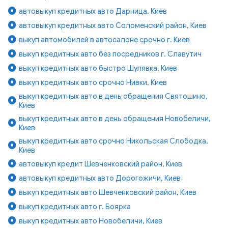
автовыкуп кредитных авто Дарница, Киев
автовыкуп кредитных авто Соломенский район, Киев
выкуп автомобилей в автосалоне срочно г. Киев
выкуп кредитных авто без посредников г. Славутич
выкуп кредитных авто быстро Шулявка, Киев
выкуп кредитных авто срочно Нивки, Киев
выкуп кредитных авто в день обращения Святошино,
Киев
выкуп кредитных авто в день обращения Новобеличи,
Киев
выкуп кредитных авто срочно Никольская Слободка,
Киев
автовыкуп кредит Шевченковский район, Киев
автовыкуп кредитных авто Дорогожичи, Киев
выкуп кредитных авто Шевченковский район, Киев
выкуп кредитных авто г. Боярка
выкуп кредитных авто Новобеличи, Киев