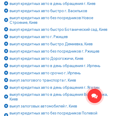
выкуп кредитных авто в день обращения г. Киев
выкуп кредитных авто быстро г. Васильков
выкуп кредитных авто без посредников Новое
Строение, Киев
выкуп кредитных авто быстро Ботанический сад, Киев
выкуп кредитных авто г. Ржищев
выкуп кредитных авто быстро Демиевка, Киев
выкуп кредитных авто без посредников г. Ржищев
выкуп кредитных авто Дорогожичи, Киев
выкуп кредитных авто в день обращения г. Ирпень
выкуп кредитных авто срочно г. Ирпень
выкуп залогового транспорта г. Киев
выкуп кредитных авто в день обращения г. Яготин
выкуп кредитных авто в день обращения Воскресенка,
Киев
выкуп залоговых автомобилей г. Киев
выкуп кредитных авто без посредников Полевой