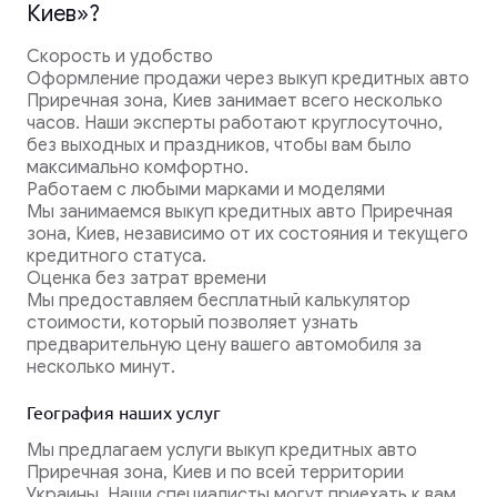
Киев»?
Скорость и удобство
Оформление продажи через выкуп кредитных авто
Приречная зона, Киев занимает всего несколько
часов. Наши эксперты работают круглосуточно,
без выходных и праздников, чтобы вам было
максимально комфортно.
Работаем с любыми марками и моделями
Мы занимаемся выкуп кредитных авто Приречная
зона, Киев, независимо от их состояния и текущего
кредитного статуса.
Оценка без затрат времени
Мы предоставляем бесплатный калькулятор
стоимости, который позволяет узнать
предварительную цену вашего автомобиля за
несколько минут.
География наших услуг
Мы предлагаем услуги выкуп кредитных авто
Приречная зона, Киев и по всей территории
Украины. Наши специалисты могут приехать к вам,