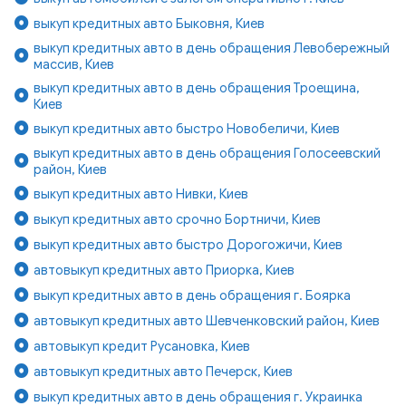
выкуп кредитных авто Быковня, Киев
выкуп кредитных авто в день обращения Левобережный
массив, Киев
выкуп кредитных авто в день обращения Троещина,
Киев
выкуп кредитных авто быстро Новобеличи, Киев
выкуп кредитных авто в день обращения Голосеевский
район, Киев
выкуп кредитных авто Нивки, Киев
выкуп кредитных авто срочно Бортничи, Киев
выкуп кредитных авто быстро Дорогожичи, Киев
автовыкуп кредитных авто Приорка, Киев
выкуп кредитных авто в день обращения г. Боярка
автовыкуп кредитных авто Шевченковский район, Киев
автовыкуп кредит Русановка, Киев
автовыкуп кредитных авто Печерск, Киев
выкуп кредитных авто в день обращения г. Украинка