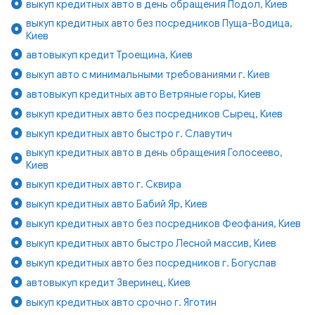
выкуп кредитных авто в день обращения Подол, Киев
выкуп кредитных авто без посредников Пуща-Водица,
Киев
автовыкуп кредит Троещина, Киев
выкуп авто с минимальными требованиями г. Киев
автовыкуп кредитных авто Ветряные горы, Киев
выкуп кредитных авто без посредников Сырец, Киев
выкуп кредитных авто быстро г. Славутич
выкуп кредитных авто в день обращения Голосеево,
Киев
выкуп кредитных авто г. Сквира
выкуп кредитных авто Бабий Яр, Киев
выкуп кредитных авто без посредников Феофания, Киев
выкуп кредитных авто быстро Лесной массив, Киев
выкуп кредитных авто без посредников г. Богуслав
автовыкуп кредит Зверинец, Киев
выкуп кредитных авто срочно г. Яготин