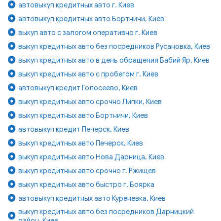
автовыкуп кредитных авто г. Киев
автовыкуп кредитных авто Бортничи, Киев
выкуп авто с залогом оперативно г. Киев
выкуп кредитных авто без посредников Русановка, Киев
выкуп кредитных авто в день обращения Бабий Яр, Киев
выкуп кредитных авто с пробегом г. Киев
автовыкуп кредит Голосеево, Киев
выкуп кредитных авто срочно Липки, Киев
выкуп кредитных авто Бортничи, Киев
автовыкуп кредит Печерск, Киев
выкуп кредитных авто Печерск, Киев
выкуп кредитных авто Нова Дарница, Киев
выкуп кредитных авто срочно г. Ржищев
выкуп кредитных авто быстро г. Боярка
автовыкуп кредитных авто Куреневка, Киев
выкуп кредитных авто без посредников Дарницкий
район, Киев