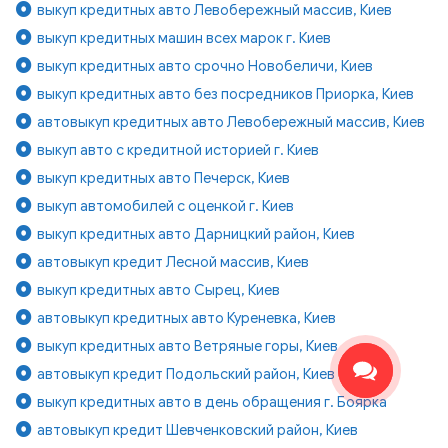
выкуп кредитных авто Левобережный массив, Киев
выкуп кредитных машин всех марок г. Киев
выкуп кредитных авто срочно Новобеличи, Киев
выкуп кредитных авто без посредников Приорка, Киев
автовыкуп кредитных авто Левобережный массив, Киев
выкуп авто с кредитной историей г. Киев
выкуп кредитных авто Печерск, Киев
выкуп автомобилей с оценкой г. Киев
выкуп кредитных авто Дарницкий район, Киев
автовыкуп кредит Лесной массив, Киев
выкуп кредитных авто Сырец, Киев
автовыкуп кредитных авто Куреневка, Киев
выкуп кредитных авто Ветряные горы, Киев
автовыкуп кредит Подольский район, Киев
выкуп кредитных авто в день обращения г. Боярка
автовыкуп кредит Шевченковский район, Киев