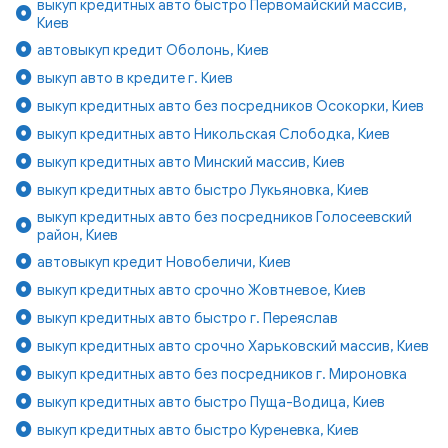
выкуп кредитных авто быстро Первомайский массив,
Киев
автовыкуп кредит Оболонь, Киев
выкуп авто в кредите г. Киев
выкуп кредитных авто без посредников Осокорки, Киев
выкуп кредитных авто Никольская Слободка, Киев
выкуп кредитных авто Минский массив, Киев
выкуп кредитных авто быстро Лукьяновка, Киев
выкуп кредитных авто без посредников Голосеевский
район, Киев
автовыкуп кредит Новобеличи, Киев
выкуп кредитных авто срочно Жовтневое, Киев
выкуп кредитных авто быстро г. Переяслав
выкуп кредитных авто срочно Харьковский массив, Киев
выкуп кредитных авто без посредников г. Мироновка
выкуп кредитных авто быстро Пуща-Водица, Киев
выкуп кредитных авто быстро Куреневка, Киев