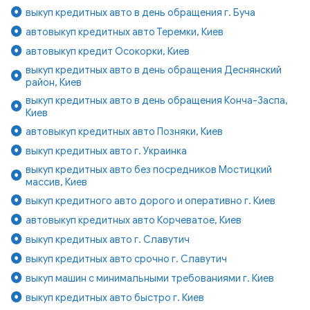
выкуп кредитных авто в день обращения г. Буча
автовыкуп кредитных авто Теремки, Киев
автовыкуп кредит Осокорки, Киев
выкуп кредитных авто в день обращения Деснянский
район, Киев
выкуп кредитных авто в день обращения Конча-Заспа,
Киев
автовыкуп кредитных авто Позняки, Киев
выкуп кредитных авто г. Украинка
выкуп кредитных авто без посредников Мостицкий
массив, Киев
выкуп кредитного авто дорого и оперативно г. Киев
автовыкуп кредитных авто Корчеватое, Киев
выкуп кредитных авто г. Славутич
выкуп кредитных авто срочно г. Славутич
выкуп машин с минимальными требованиями г. Киев
выкуп кредитных авто быстро г. Киев