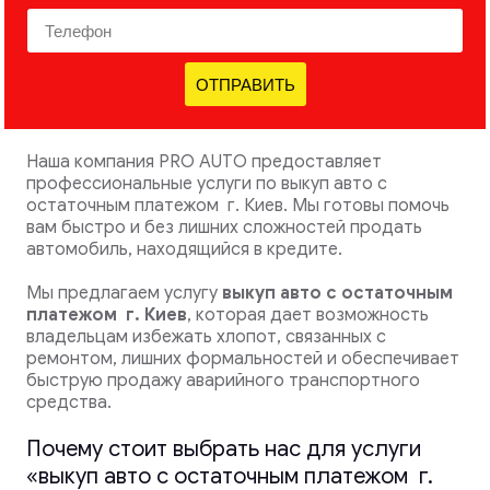
ОТПРАВИТЬ
Наша компания PRO AUTO предоставляет
профессиональные услуги по выкуп авто с
остаточным платежом г. Киев. Мы готовы помочь
вам быстро и без лишних сложностей продать
автомобиль, находящийся в кредите.
Мы предлагаем услугу
выкуп авто с остаточным
платежом
г. Киев
, которая дает возможность
владельцам избежать хлопот, связанных с
ремонтом, лишних формальностей и обеспечивает
быструю продажу аварийного транспортного
средства.
Почему стоит выбрать нас для услуги
«выкуп авто с остаточным платежом г.