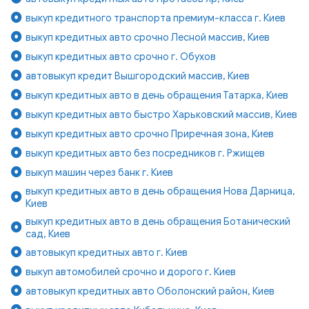
выкуп кредитного транспорта премиум-класса г. Киев
выкуп кредитных авто срочно Лесной массив, Киев
выкуп кредитных авто срочно г. Обухов
автовыкуп кредит Вышгородский массив, Киев
выкуп кредитных авто в день обращения Татарка, Киев
выкуп кредитных авто быстро Харьковский массив, Киев
выкуп кредитных авто срочно Приречная зона, Киев
выкуп кредитных авто без посредников г. Ржищев
выкуп машин через банк г. Киев
выкуп кредитных авто в день обращения Нова Дарница,
Киев
выкуп кредитных авто в день обращения Ботанический
сад, Киев
автовыкуп кредитных авто г. Киев
выкуп автомобилей срочно и дорого г. Киев
автовыкуп кредитных авто Оболонский район, Киев