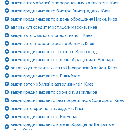
выкуп автомобилей с просроченным кредитом г. Киев
выкуп кредитных авто быстро Виноградарь, Киев
выкуп кредитных авто в день обращения Нивки, Киев
автовыкуп кредит Мостицкий массив, Киев
выкуп авто с залогом оперативно г. Киев
выкуп авто в кредите без проблем г. Киев
выкуп кредитных авто срочно г. Вышгород
выкуп кредитных авто в день обращения г. Бровары
автовыкуп кредитных авто Днепровский район, Киев
выкуп кредитных авто г. Вишнёвое
выкуп автомобилей в автолизинге г. Киев
выкуп кредитных авто срочно г. Васильков
выкуп кредитных авто без посредников Соцгород, Киев
выкуп авто срочно с выездом г. Киев
выкуп кредитных авто г. Богуслав
выкуп кредитных авто в день обращения Ветряные
горы, Киев