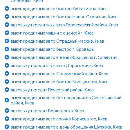
Слободка, Киев
выкуп кредитных авто быстро Кибальчича, Киев
выкуп кредитных авто быстро Новое Строение, Киев
автовыкуп кредитных авто Голосеевский район, Киев
выкуп кредитных машин с оценкой г. Киев
выкуп кредитных авто Отрадный массив, Киев
выкуп кредитных авто быстро г. Бровары
выкуп кредитных авто в день обращения г. Славутич
автовыкуп кредитных авто Дорогожичи, Киев
выкуп кредитных авто Соломенский район, Киев
выкуп кредитных авто быстро Борщаговка, Киев
автовыкуп кредит Печерский район, Киев
выкуп кредитных авто без посредников Святошинский
район, Киев
автовыкуп кредит Борщаговка, Киев
выкуп кредитных авто срочно Корчеватое, Киев
выкуп кредитных авто в день обращения Шулявка, Киев