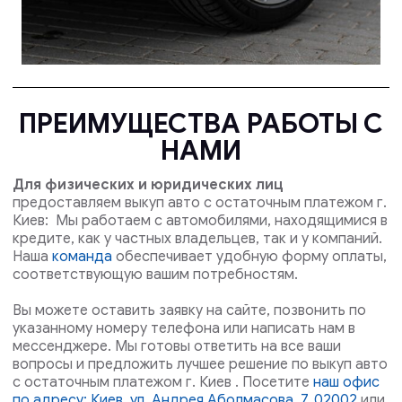
ПРЕИМУЩЕСТВА РАБОТЫ С
НАМИ
Для физических и юридических лиц
предоставляем выкуп авто с остаточным платежом г.
Киев: Мы работаем с автомобилями, находящимися в
кредите, как у частных владельцев, так и у компаний.
Наша
команда
обеспечивает удобную форму оплаты,
соответствующую вашим потребностям.
Вы можете оставить заявку на сайте, позвонить по
указанному номеру телефона или написать нам в
мессенджере. Мы готовы ответить на все ваши
вопросы и предложить лучшее решение по выкуп авто
с остаточным платежом г. Киев . Посетите
наш офис
по адресу: Киев, ул. Андрея Аболмасова, 7, 02002
или