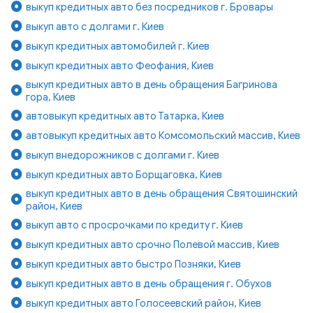
выкуп кредитных авто без посредников г. Бровары
выкуп авто с долгами г. Киев
выкуп кредитных автомобилей г. Киев
выкуп кредитных авто Феофания, Киев
выкуп кредитных авто в день обращения Багринова
гора, Киев
автовыкуп кредитных авто Татарка, Киев
автовыкуп кредитных авто Комсомольский массив, Киев
выкуп внедорожников с долгами г. Киев
выкуп кредитных авто Борщаговка, Киев
выкуп кредитных авто в день обращения Святошинский
район, Киев
выкуп авто с просрочками по кредиту г. Киев
выкуп кредитных авто срочно Полевой массив, Киев
выкуп кредитных авто быстро Позняки, Киев
выкуп кредитных авто в день обращения г. Обухов
выкуп кредитных авто Голосеевский район, Киев