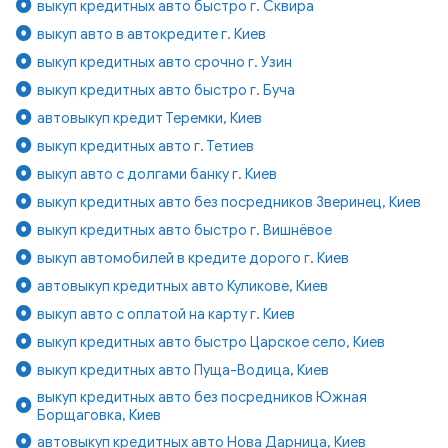
выкуп кредитных авто быстро г. Сквира
выкуп авто в автокредите г. Киев
выкуп кредитных авто срочно г. Узин
выкуп кредитных авто быстро г. Буча
автовыкуп кредит Теремки, Киев
выкуп кредитных авто г. Тетиев
выкуп авто с долгами банку г. Киев
выкуп кредитных авто без посредников Зверинец, Киев
выкуп кредитных авто быстро г. Вишнёвое
выкуп автомобилей в кредите дорого г. Киев
автовыкуп кредитных авто Куликове, Киев
выкуп авто с оплатой на карту г. Киев
выкуп кредитных авто быстро Царское село, Киев
выкуп кредитных авто Пуща-Водица, Киев
выкуп кредитных авто без посредников Южная
Борщаговка, Киев
автовыкуп кредитных авто Нова Дарница, Киев