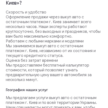
Киев»?
Скорость и удобство
Оформление продажи через выкуп авто с
остаточным платежом г. Киев занимает всего
несколько часов. Наши эксперты работают
круглосуточно, без выходных и праздников, чтобы
вам было максимально комфортно.
Работаем с любыми марками и моделями
Мы занимаемся выкуп авто с остаточным
платежом г. Киев, независимо от их состояния и
текущего кредитного статуса.
Оценка без затрат времени
Мы предоставляем бесплатный калькулятор
стоимости, который позволяет узнать
предварительную цену вашего автомобиля за
несколько минут.
География наших услуг
Мы предлагаем услуги выкуп авто с остаточным
платежом г. Киев и по всей территории Украины.
Наши специалисты могут приехать к вам, чтобы