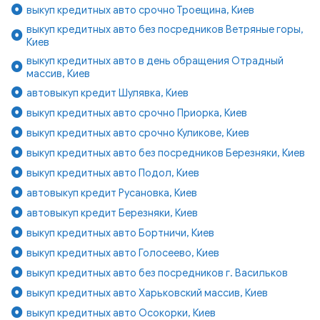
выкуп кредитных авто срочно Троещина, Киев
выкуп кредитных авто без посредников Ветряные горы,
Киев
выкуп кредитных авто в день обращения Отрадный
массив, Киев
автовыкуп кредит Шулявка, Киев
выкуп кредитных авто срочно Приорка, Киев
выкуп кредитных авто срочно Куликове, Киев
выкуп кредитных авто без посредников Березняки, Киев
выкуп кредитных авто Подол, Киев
автовыкуп кредит Русановка, Киев
автовыкуп кредит Березняки, Киев
выкуп кредитных авто Бортничи, Киев
выкуп кредитных авто Голосеево, Киев
выкуп кредитных авто без посредников г. Васильков
выкуп кредитных авто Харьковский массив, Киев
выкуп кредитных авто Осокорки, Киев