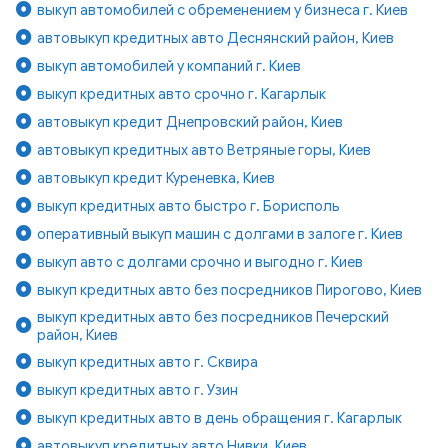
выкуп автомобилей с обременением у бизнеса г. Киев
автовыкуп кредитных авто Деснянский район, Киев
выкуп автомобилей у компаний г. Киев
выкуп кредитных авто срочно г. Кагарлык
автовыкуп кредит Днепровский район, Киев
автовыкуп кредитных авто Ветряные горы, Киев
автовыкуп кредит Куреневка, Киев
выкуп кредитных авто быстро г. Борисполь
оперативный выкуп машин с долгами в залоге г. Киев
выкуп авто с долгами срочно и выгодно г. Киев
выкуп кредитных авто без посредников Пирогово, Киев
выкуп кредитных авто без посредников Печерский
район, Киев
выкуп кредитных авто г. Сквира
выкуп кредитных авто г. Узин
выкуп кредитных авто в день обращения г. Кагарлык
автовыкуп кредитных авто Нивки, Киев