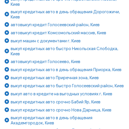
Киев
выкуп кредитных авто в день обращения Дорогожичи,
Киев
автовыкуп кредит Голосеевский район, Киев
автовыкуп кредит Комсомольский массив, Киев
выкуп машин с документами г. Киев
выкуп кредитных авто быстро Никольская Слободка,
Киев
автовыкуп кредит Голосеево, Киев
выкуп кредитных авто в день обращения Приорка, Киев
выкуп кредитных авто Приречная зона, Киев
выкуп кредитных авто быстро Голосеевский район, Киев
выкуп авто в кредите на выгодных условиях г. Киев
выкуп кредитных авто срочно Бабий Яр, Киев
выкуп кредитных авто срочно Нова Дарница, Киев
выкуп кредитных авто в день обращения
Академгородок, Киев