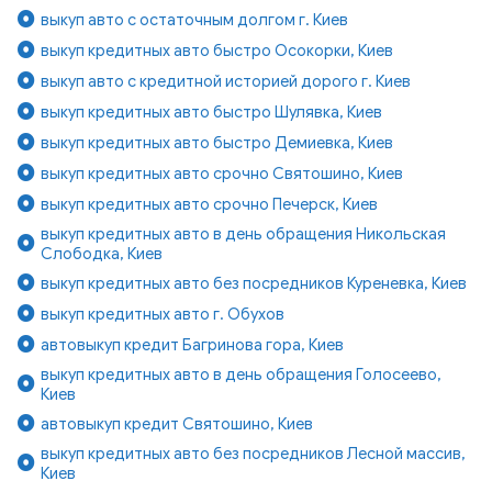
выкуп авто с остаточным долгом г. Киев
выкуп кредитных авто быстро Осокорки, Киев
выкуп авто с кредитной историей дорого г. Киев
выкуп кредитных авто быстро Шулявка, Киев
выкуп кредитных авто быстро Демиевка, Киев
выкуп кредитных авто срочно Святошино, Киев
выкуп кредитных авто срочно Печерск, Киев
выкуп кредитных авто в день обращения Никольская
Слободка, Киев
выкуп кредитных авто без посредников Куреневка, Киев
выкуп кредитных авто г. Обухов
автовыкуп кредит Багринова гора, Киев
выкуп кредитных авто в день обращения Голосеево,
Киев
автовыкуп кредит Святошино, Киев
выкуп кредитных авто без посредников Лесной массив,
Киев