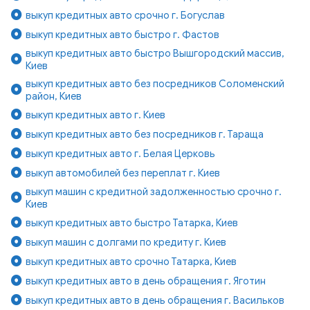
выкуп кредитных авто срочно г. Богуслав
выкуп кредитных авто быстро г. Фастов
выкуп кредитных авто быстро Вышгородский массив,
Киев
выкуп кредитных авто без посредников Соломенский
район, Киев
выкуп кредитных авто г. Киев
выкуп кредитных авто без посредников г. Тараща
выкуп кредитных авто г. Белая Церковь
выкуп автомобилей без переплат г. Киев
выкуп машин с кредитной задолженностью срочно г.
Киев
выкуп кредитных авто быстро Татарка, Киев
выкуп машин с долгами по кредиту г. Киев
выкуп кредитных авто срочно Татарка, Киев
выкуп кредитных авто в день обращения г. Яготин
выкуп кредитных авто в день обращения г. Васильков