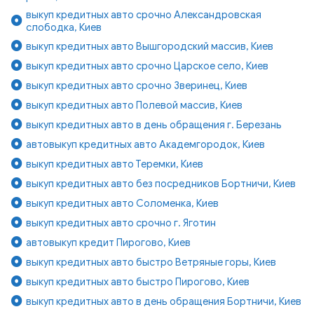
выкуп кредитных авто срочно Александровская
слободка, Киев
выкуп кредитных авто Вышгородский массив, Киев
выкуп кредитных авто срочно Царское село, Киев
выкуп кредитных авто срочно Зверинец, Киев
выкуп кредитных авто Полевой массив, Киев
выкуп кредитных авто в день обращения г. Березань
автовыкуп кредитных авто Академгородок, Киев
выкуп кредитных авто Теремки, Киев
выкуп кредитных авто без посредников Бортничи, Киев
выкуп кредитных авто Соломенка, Киев
выкуп кредитных авто срочно г. Яготин
автовыкуп кредит Пирогово, Киев
выкуп кредитных авто быстро Ветряные горы, Киев
выкуп кредитных авто быстро Пирогово, Киев
выкуп кредитных авто в день обращения Бортничи, Киев