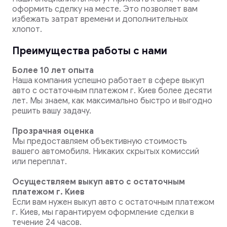
оформить сделку на месте. Это позволяет вам
избежать затрат времени и дополнительных
хлопот.
Преимущества работы с нами
Более 10 лет опыта
Наша компания успешно работает в сфере выкуп
авто с остаточным платежом г. Киев более десяти
лет. Мы знаем, как максимально быстро и выгодно
решить вашу задачу.
Прозрачная оценка
Мы предоставляем объективную стоимость
вашего автомобиля. Никаких скрытых комиссий
или переплат.
Осуществляем выкуп авто с остаточным
платежом г. Киев
Если вам нужен выкуп авто с остаточным платежом
г. Киев, мы гарантируем оформление сделки в
течение 24 часов.