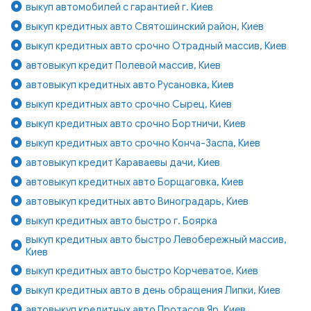
выкуп автомобилей с гарантией г. Киев
выкуп кредитных авто Святошинский район, Киев
выкуп кредитных авто срочно Отрадный массив, Киев
автовыкуп кредит Полевой массив, Киев
автовыкуп кредитных авто Русановка, Киев
выкуп кредитных авто срочно Сырец, Киев
выкуп кредитных авто срочно Бортничи, Киев
выкуп кредитных авто срочно Конча-Заспа, Киев
автовыкуп кредит Караваевы дачи, Киев
автовыкуп кредитных авто Борщаговка, Киев
автовыкуп кредитных авто Виноградарь, Киев
выкуп кредитных авто быстро г. Боярка
выкуп кредитных авто быстро Левобережный массив,
Киев
выкуп кредитных авто быстро Корчеватое, Киев
выкуп кредитных авто в день обращения Липки, Киев
автовыкуп кредитных авто Протасов Яр, Киев