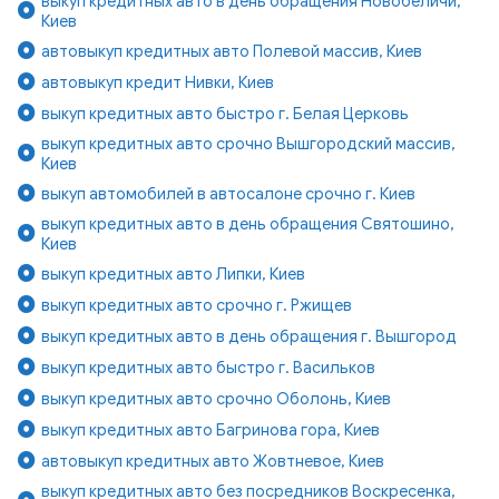
выкуп кредитных авто в день обращения Новобеличи,
Киев
автовыкуп кредитных авто Полевой массив, Киев
автовыкуп кредит Нивки, Киев
выкуп кредитных авто быстро г. Белая Церковь
выкуп кредитных авто срочно Вышгородский массив,
Киев
выкуп автомобилей в автосалоне срочно г. Киев
выкуп кредитных авто в день обращения Святошино,
Киев
выкуп кредитных авто Липки, Киев
выкуп кредитных авто срочно г. Ржищев
выкуп кредитных авто в день обращения г. Вышгород
выкуп кредитных авто быстро г. Васильков
выкуп кредитных авто срочно Оболонь, Киев
выкуп кредитных авто Багринова гора, Киев
автовыкуп кредитных авто Жовтневое, Киев
выкуп кредитных авто без посредников Воскресенка,