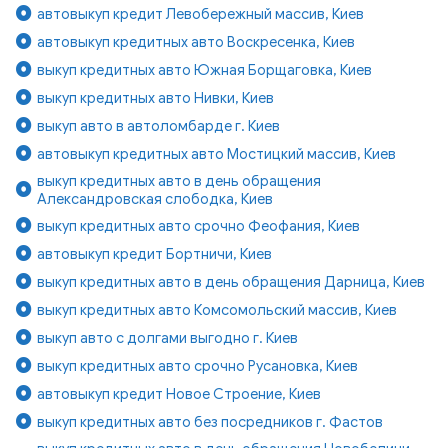
автовыкуп кредит Левобережный массив, Киев
автовыкуп кредитных авто Воскресенка, Киев
выкуп кредитных авто Южная Борщаговка, Киев
выкуп кредитных авто Нивки, Киев
выкуп авто в автоломбарде г. Киев
автовыкуп кредитных авто Мостицкий массив, Киев
выкуп кредитных авто в день обращения
Александровская слободка, Киев
выкуп кредитных авто срочно Феофания, Киев
автовыкуп кредит Бортничи, Киев
выкуп кредитных авто в день обращения Дарница, Киев
выкуп кредитных авто Комсомольский массив, Киев
выкуп авто с долгами выгодно г. Киев
выкуп кредитных авто срочно Русановка, Киев
автовыкуп кредит Новое Строение, Киев
выкуп кредитных авто без посредников г. Фастов