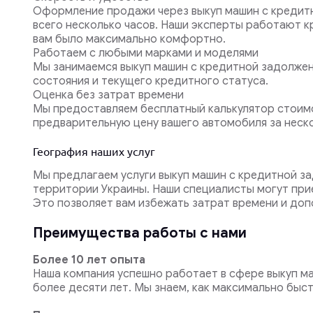
Оформление продажи через выкуп машин с кредитн
всего несколько часов. Наши эксперты работают к
вам было максимально комфортно.
Работаем с любыми марками и моделями
Мы занимаемся выкуп машин с кредитной задолженн
состояния и текущего кредитного статуса.
Оценка без затрат времени
Мы предоставляем бесплатный калькулятор стоимо
предварительную цену вашего автомобиля за неско
География наших услуг
Мы предлагаем услуги выкуп машин с кредитной за
территории Украины. Наши специалисты могут прие
Это позволяет вам избежать затрат времени и доп
Преимущества работы с нами
Более 10 лет опыта
Наша компания успешно работает в сфере выкуп м
более десяти лет. Мы знаем, как максимально быст