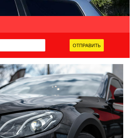
ОТПРАВИТЬ