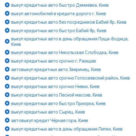
выкуп кредитных авто быстро Демиевка, Киев
выкуп автомобилей в кредите дорого г. Киев
выкуп кредитных авто без посредников Бабий Яр, Киев
выкуп кредитных авто быстро Бабий Яр, Киев
выкуп кредитных авто в день обращения Пуща-Водица,
Киев
выкуп кредитных авто Никольская Слободка, Киев
выкуп кредитных авто срочно г. Ржищев
автовыкуп кредитных авто Зверинец, Киев
выкуп кредитных авто срочно Голосеевский район, Киев
выкуп кредитных авто срочно Нивки, Киев
выкуп кредитных авто Лесной массив, Киев
выкуп кредитных авто быстро Приорка, Киев
выкуп кредитных авто Сырец, Киев
автовыкуп кредит Чёрная гора, Киев
выкуп кредитных авто в день обращения Липки, Киев