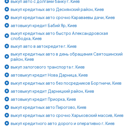
выкуп авто с долгами банку г. Киев
выкуп кредитных авто Деснянский район, Киев
выкуп кредитных авто срочно Караваевы дачи, Киев
автовыкуп кредит Бабий Яр, Киев
выкуп кредитных авто быстро Александровская
слободка, Киев
выкуп авто в автокредите г. Киев
выкуп кредитных авто в день обращения Святошинский
район, Киев
выкуп залогового транспорта г. Киев
автовыкуп кредит Нова Дарница, Киев
выкуп кредитных авто без посредников Бортничи, Киев
автовыкуп кредит Дарницкий район, Киев
автовыкуп кредит Приорка, Киев
выкуп кредитных авто Пирогово, Киев
выкуп кредитных авто срочно Харьковский массив, Киев
выкуп кредитного авто дорого и оперативно г. Киев