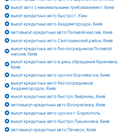
выкуп авто с минимальными требованиями г. Киев
выкуп кредитных авто быстро г. Узин
выкуп кредитных авто Академгородок, Киев
автовыкуп кредитных авто Полевой массив, Киев
выкуп кредитных авто Святошинский район, Киев
выкуп кредитных авто без посредников Полевой
массив, Киев
выкуп кредитных авто в день обращения Куреневка,
Киев
выкуп кредитных авто срочно Корчеватое, Киев
выкуп кредитных авто без посредников
Академгородок, Киев
выкуп кредитных авто быстро Зверинец, Киев
автовыкуп кредитных авто Воскресенка, Киев
выкуп кредитных авто срочно г. Борисполь
выкуп кредитных авто быстро Лукьяновка, Киев
автовыкуп кредитных авто Печерск, Киев