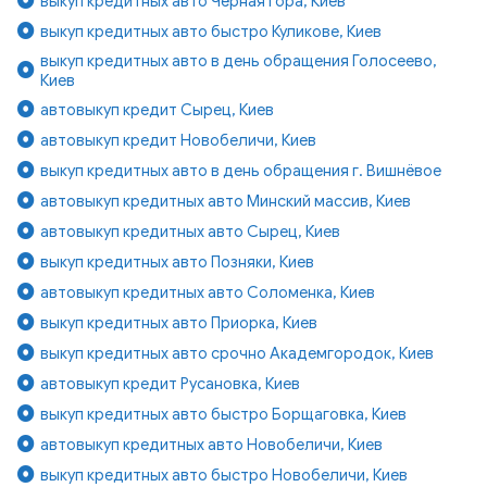
выкуп кредитных авто Чёрная гора, Киев
выкуп кредитных авто быстро Куликове, Киев
выкуп кредитных авто в день обращения Голосеево,
Киев
автовыкуп кредит Сырец, Киев
автовыкуп кредит Новобеличи, Киев
выкуп кредитных авто в день обращения г. Вишнёвое
автовыкуп кредитных авто Минский массив, Киев
автовыкуп кредитных авто Сырец, Киев
выкуп кредитных авто Позняки, Киев
автовыкуп кредитных авто Соломенка, Киев
выкуп кредитных авто Приорка, Киев
выкуп кредитных авто срочно Академгородок, Киев
автовыкуп кредит Русановка, Киев
выкуп кредитных авто быстро Борщаговка, Киев
автовыкуп кредитных авто Новобеличи, Киев
выкуп кредитных авто быстро Новобеличи, Киев