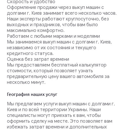
Скорость и удобство
Оформление продажи через выкуп машин с
долгами г. Киев занимает всего несколько часов.
Наши эксперты работают круглосуточно, без
выходных и праздников, чтобы вам было
максимально комфортно.
Работаем с любыми марками и моделями
Мы занимаемся выкуп машин с долгами г. Киев,
независимо от их состояния и текущего
кредитного статуса.
Оценка без затрат времени
Мы предоставляем бесплатный калькулятор
стоимости, который позволяет узнать
предварительную цену вашего автомобиля за
несколько минут.
География наших услуг
Мы предлагаем услуги выкуп машин с долгами г.
Киев и по всей территории Украины. Наши
специалисты могут приехать к вам, чтобы
оформить сделку на месте. Это позволяет вам
избежать затрат времени и дополнительных