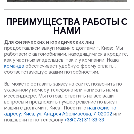
ПРЕИМУЩЕСТВА РАБОТЫ С
НАМИ
Для физических и юридических лиц
предоставляем выкуп машин с долгами г. Киев: Мы
работаем с автомобилями, находящимися в кредите,
как у частных владельцев, так и у компаний. Наша
команда
обеспечивает удобную форму оплаты,
соответствующую вашим потребностям.
Вы можете оставить заявку на сайте, позвонить по
указанному номеру телефона или написать нам в
мессенджере. Мы готовы ответить на все ваши
вопросы и предложить лучшее решение по выкуп
машин с долгами г. Киев . Посетите
наш офис по
адресу: Киев, ул. Андрея Аболмасова, 7, 02002
или
пощзвоните по телефону
+38(073) 311-33-33