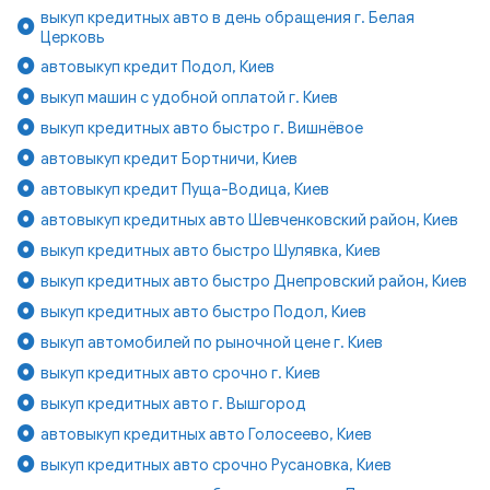
выкуп кредитных авто в день обращения г. Белая
Церковь
автовыкуп кредит Подол, Киев
выкуп машин с удобной оплатой г. Киев
выкуп кредитных авто быстро г. Вишнёвое
автовыкуп кредит Бортничи, Киев
автовыкуп кредит Пуща-Водица, Киев
автовыкуп кредитных авто Шевченковский район, Киев
выкуп кредитных авто быстро Шулявка, Киев
выкуп кредитных авто быстро Днепровский район, Киев
выкуп кредитных авто быстро Подол, Киев
выкуп автомобилей по рыночной цене г. Киев
выкуп кредитных авто срочно г. Киев
выкуп кредитных авто г. Вышгород
автовыкуп кредитных авто Голосеево, Киев
выкуп кредитных авто срочно Русановка, Киев