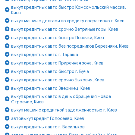
выкуп кредитных авто быстро Комсомольский массив,
Киев
выкуп машин с долгами по кредиту оперативно г. Киев
выкуп кредитных авто срочно Ветряные горы, Киев
выкуп кредитных авто быстро Позняки, Киев
выкуп кредитных авто без посредников Березняки, Киев
выкуп кредитных авто г. Тараща
выкуп кредитных авто Приречная зона, Киев
выкуп кредитных авто быстро г. Буча
выкуп кредитных авто срочно Быковня, Киев
выкуп кредитных авто Зверинец, Киев
выкуп кредитных авто в день обращения Новое
Строение, Киев
выкуп машин с кредитной задолженностью г. Киев
автовыкуп кредит Голосеево, Киев
выкуп кредитных авто г. Васильков