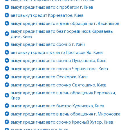
выкуп кредитных авто с пробегом г. Киев
автовыкуп кредит Корчеватое, Киев
выкуп кредитных авто в день обращения г. Васильков
выкуп кредитных авто без посредников Караваевы
дачи, Киев
выкуп кредитных авто срочно г. Узин
автовыкуп кредитных авто Протасов Яр, Киев
выкуп кредитных авто срочно Лукьяновка, Киев
выкуп кредитных авто срочно Чёрная гора, Киев
выкуп кредитных авто Осокорки, Киев
выкуп кредитных авто срочно Святошино, Киев
выкуп кредитных авто в день обращения Березняки,
Киев
выкуп кредитных авто быстро Куреневка, Киев
выкуп кредитных авто в день обращения г. Мироновка
выкуп кредитных авто срочно Красный Хутор, Киев