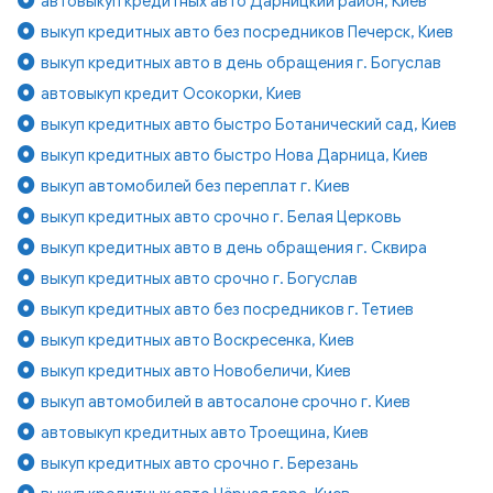
автовыкуп кредитных авто Дарницкий район, Киев
выкуп кредитных авто без посредников Печерск, Киев
выкуп кредитных авто в день обращения г. Богуслав
автовыкуп кредит Осокорки, Киев
выкуп кредитных авто быстро Ботанический сад, Киев
выкуп кредитных авто быстро Нова Дарница, Киев
выкуп автомобилей без переплат г. Киев
выкуп кредитных авто срочно г. Белая Церковь
выкуп кредитных авто в день обращения г. Сквира
выкуп кредитных авто срочно г. Богуслав
выкуп кредитных авто без посредников г. Тетиев
выкуп кредитных авто Воскресенка, Киев
выкуп кредитных авто Новобеличи, Киев
выкуп автомобилей в автосалоне срочно г. Киев
автовыкуп кредитных авто Троещина, Киев
выкуп кредитных авто срочно г. Березань