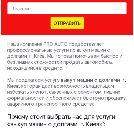
ОТПРАВИТЬ
Наша компания PRO AUTO предоставляет
профессиональные услуги по выкуп машин с
долгами г. Киев. Мы готовы помочь вам быстро и
без лишних сложностей продать автомобиль,
находящийся в кредите.
Мы предлагаем услугу
выкуп машин с долгами
г.
Киев
, которая дает возможность владельцам
избежать хлопот, связанных с ремонтом, лишних
формальностей и обеспечивает быструю продажу
аварийного транспортного средства.
Почему стоит выбрать нас для услуги
«выкуп машин с долгами г. Киев»?