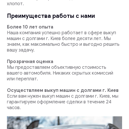
хлопот.
Преимущества работы с нами
Более 10 лет опыта
Наша компания успешно работает в сфере выкуп
машин с долгами г. Киев более десяти лет. Мы
знаем, как максимально быстро и выгодно решить
вашу задачу.
Прозрачная оценка
Мы предоставляем объективную стоимость
вашего автомобиля. Никаких скрытых комиссий
или переплат.
Осуществляем выкуп машин с долгами г. Киев
Если вам нужен выкуп машин с долгами г. Киев, мы
гарантируем оформление сделки в течение 24
часов.