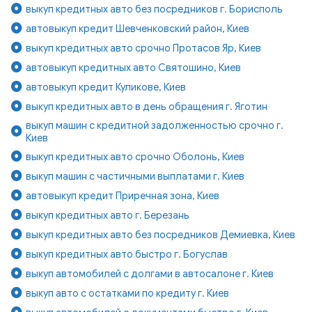
выкуп кредитных авто без посредников г. Борисполь
автовыкуп кредит Шевченковский район, Киев
выкуп кредитных авто срочно Протасов Яр, Киев
автовыкуп кредитных авто Святошино, Киев
автовыкуп кредит Куликове, Киев
выкуп кредитных авто в день обращения г. Яготин
выкуп машин с кредитной задолженностью срочно г.
Киев
выкуп кредитных авто срочно Оболонь, Киев
выкуп машин с частичными выплатами г. Киев
автовыкуп кредит Приречная зона, Киев
выкуп кредитных авто г. Березань
выкуп кредитных авто без посредников Демиевка, Киев
выкуп кредитных авто быстро г. Богуслав
выкуп автомобилей с долгами в автосалоне г. Киев
выкуп авто с остатками по кредиту г. Киев