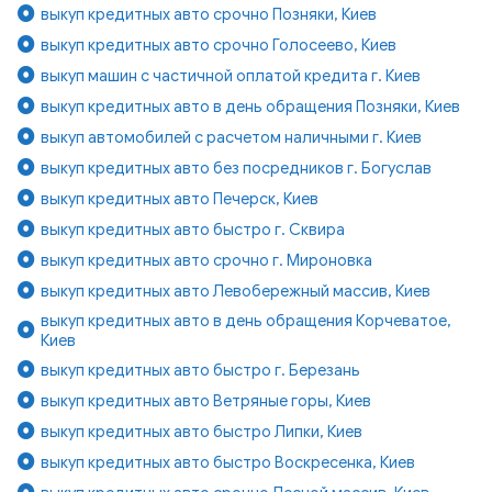
выкуп кредитных авто срочно Позняки, Киев
выкуп кредитных авто срочно Голосеево, Киев
выкуп машин с частичной оплатой кредита г. Киев
выкуп кредитных авто в день обращения Позняки, Киев
выкуп автомобилей с расчетом наличными г. Киев
выкуп кредитных авто без посредников г. Богуслав
выкуп кредитных авто Печерск, Киев
выкуп кредитных авто быстро г. Сквира
выкуп кредитных авто срочно г. Мироновка
выкуп кредитных авто Левобережный массив, Киев
выкуп кредитных авто в день обращения Корчеватое,
Киев
выкуп кредитных авто быстро г. Березань
выкуп кредитных авто Ветряные горы, Киев
выкуп кредитных авто быстро Липки, Киев
выкуп кредитных авто быстро Воскресенка, Киев