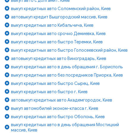
выкуп авто с долгами г. Киев
выкуп кредитных авто Соломенский район, Киев
автовыкуп кредит Вышгородский массив, Киев
выкуп кредитных авто Кибальчича, Киев
выкуп кредитных авто срочно Демиевка, Киев
выкуп кредитных авто быстро Теремки, Киев
выкуп кредитных авто быстро Голосеевский район, Киев
автовыкуп кредитных авто Виноградарь, Киев
выкуп кредитных авто в день обращения г. Борисполь
выкуп кредитных авто без посредников Приорка, Киев
выкуп кредитных авто быстро Сырец, Киев
выкуп кредитных авто быстро г. Киев
автовыкуп кредитных авто Академгородок, Киев
выкуп автомобилей эконом-класса г. Киев
выкуп кредитных авто быстро Оболонь, Киев
выкуп кредитных авто в день обращения Мостицкий
массив, Киев