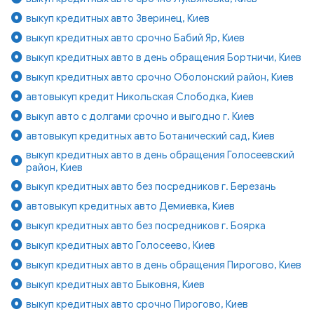
выкуп кредитных авто Зверинец, Киев
выкуп кредитных авто срочно Бабий Яр, Киев
выкуп кредитных авто в день обращения Бортничи, Киев
выкуп кредитных авто срочно Оболонский район, Киев
автовыкуп кредит Никольская Слободка, Киев
выкуп авто с долгами срочно и выгодно г. Киев
автовыкуп кредитных авто Ботанический сад, Киев
выкуп кредитных авто в день обращения Голосеевский
район, Киев
выкуп кредитных авто без посредников г. Березань
автовыкуп кредитных авто Демиевка, Киев
выкуп кредитных авто без посредников г. Боярка
выкуп кредитных авто Голосеево, Киев
выкуп кредитных авто в день обращения Пирогово, Киев
выкуп кредитных авто Быковня, Киев
выкуп кредитных авто срочно Пирогово, Киев