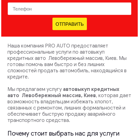
ОТПРАВИТЬ
Наша компания PRO AUTO предоставляет
профессиональные услуги по автовыкуп
кредитных авто Левобережный массив, Киев. Мы
готовы помочь вам быстро и без лишних
сложностей продать автомобиль, находящийся в
кредите.
Мы предлагаем услугу
автовыкуп кредитных
авто
Левобережный массив, Киев
, которая дает
возможность владельцам избежать хлопот,
связанных с ремонтом, лишних формальностей и
обеспечивает быструю продажу аварийного
транспортного средства.
Почему стоит выбрать нас для услуги