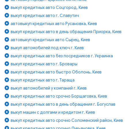
выкуп кредитных авто Соцгород, Киев
выкуп кредитных авто г. Славутич
автовыкуп кредитных авто Русановка, Киев
выкуп кредитных авто в день обращения Приорка, Киев
автовыкуп кредитных авто Сырец, Киев
выкуп автомобилей под ключ г. Киев
выкуп кредитных авто без посредников г. Украинка
выкуп кредитных авто г. Бровары
выкуп кредитных авто быстро Оболонь, Киев
выкуп кредитных авто г. Тараща
выкуп автомобилей у компаний г. Киев
выкуп кредитных авто срочно Борщаговка, Киев
выкуп кредитных авто в день обращения г. Богуслав
выкуп машин с долгами и кредитом г. Киев
выкуп кредитных авто срочно Соломенский район, Киев
выкуп кредитных авто срочно Лукьяновка, Киев