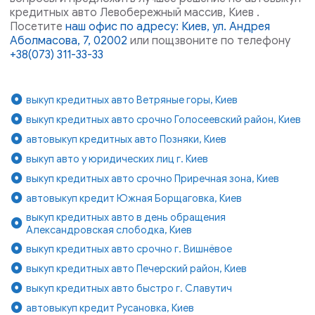
кредитных авто Левобережный массив, Киев .
Посетите
наш офис по адресу: Киев, ул. Андрея
Аболмасова, 7, 02002
или пощзвоните по телефону
+38(073) 311-33-33
выкуп кредитных авто Ветряные горы, Киев
выкуп кредитных авто срочно Голосеевский район, Киев
автовыкуп кредитных авто Позняки, Киев
выкуп авто у юридических лиц г. Киев
выкуп кредитных авто срочно Приречная зона, Киев
автовыкуп кредит Южная Борщаговка, Киев
выкуп кредитных авто в день обращения
Александровская слободка, Киев
выкуп кредитных авто срочно г. Вишнёвое
выкуп кредитных авто Печерский район, Киев
выкуп кредитных авто быстро г. Славутич
автовыкуп кредит Русановка, Киев