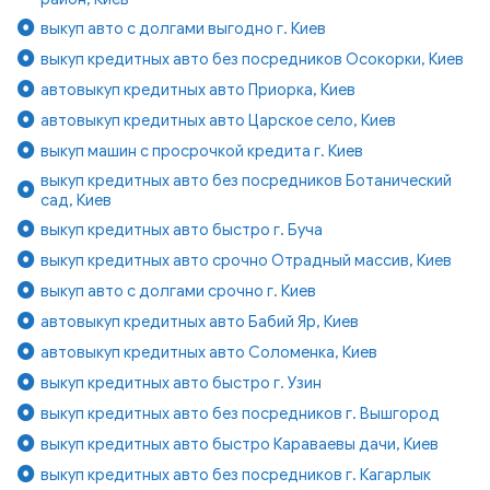
выкуп авто с долгами выгодно г. Киев
выкуп кредитных авто без посредников Осокорки, Киев
автовыкуп кредитных авто Приорка, Киев
автовыкуп кредитных авто Царское село, Киев
выкуп машин с просрочкой кредита г. Киев
выкуп кредитных авто без посредников Ботанический
сад, Киев
выкуп кредитных авто быстро г. Буча
выкуп кредитных авто срочно Отрадный массив, Киев
выкуп авто с долгами срочно г. Киев
автовыкуп кредитных авто Бабий Яр, Киев
автовыкуп кредитных авто Соломенка, Киев
выкуп кредитных авто быстро г. Узин
выкуп кредитных авто без посредников г. Вышгород
выкуп кредитных авто быстро Караваевы дачи, Киев
выкуп кредитных авто без посредников г. Кагарлык