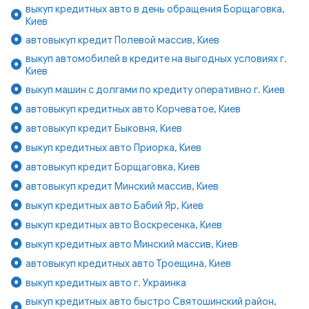
выкуп кредитных авто в день обращения Борщаговка,
Киев
автовыкуп кредит Полевой массив, Киев
выкуп автомобилей в кредите на выгодных условиях г.
Киев
выкуп машин с долгами по кредиту оперативно г. Киев
автовыкуп кредитных авто Корчеватое, Киев
автовыкуп кредит Быковня, Киев
выкуп кредитных авто Приорка, Киев
автовыкуп кредит Борщаговка, Киев
автовыкуп кредит Минский массив, Киев
выкуп кредитных авто Бабий Яр, Киев
выкуп кредитных авто Воскресенка, Киев
выкуп кредитных авто Минский массив, Киев
автовыкуп кредитных авто Троещина, Киев
выкуп кредитных авто г. Украинка
выкуп кредитных авто быстро Святошинский район,