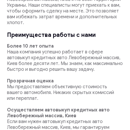
Украины. Наши специалисты могут приехать к вам,
чтобы оформить сделку на месте. Это позволяет
вам избежать затрат времени и дополнительных
хлопот.
Преимущества работы с нами
Более 10 лет опыта
Наша компания успешно работает в сфере
автовыкуп кредитных авто Левобережный массив,
Киев более десяти лет. Мы знаем, как максимально
быстро и выгодно решить вашу задачу.
Прозрачная оценка
Мы предоставляем объективную стоимость
вашего автомобиля. Никаких скрытых комиссий
или переплат.
Осуществляем автовыкуп кредитных авто
Левобережный массив, Киев
Если вам нужен автовыкуп кредитных авто
Левобережный массив, Киев, мы гарантируем