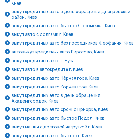
Киев
выкуп кредитных авто в день обращения Днепровский
район, Киев
выкуп кредитных авто быстро Соломенка, Киев
выкуп авто с долгами г. Киев
выкуп кредитных авто без посредников Феофания, Киев
автовыкуп кредитных авто Пирогово, Киев
выкуп кредитных авто г. Буча
выкуп авто в автокредите г. Киев
выкуп кредитных авто Чёрная гора, Киев
выкуп кредитных авто Корчеватое, Киев
выкуп кредитных авто в день обращения
Академгородок, Киев
выкуп кредитных авто срочно Приорка, Киев
выкуп кредитных авто быстро Подол, Киев
выкуп машин с долговой нагрузкой г. Киев
выкуп кредитных авто быстро г. Киев