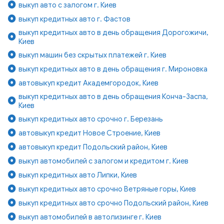
выкуп авто с залогом г. Киев
выкуп кредитных авто г. Фастов
выкуп кредитных авто в день обращения Дорогожичи,
Киев
выкуп машин без скрытых платежей г. Киев
выкуп кредитных авто в день обращения г. Мироновка
автовыкуп кредит Академгородок, Киев
выкуп кредитных авто в день обращения Конча-Заспа,
Киев
выкуп кредитных авто срочно г. Березань
автовыкуп кредит Новое Строение, Киев
автовыкуп кредит Подольский район, Киев
выкуп автомобилей с залогом и кредитом г. Киев
выкуп кредитных авто Липки, Киев
выкуп кредитных авто срочно Ветряные горы, Киев
выкуп кредитных авто срочно Подольский район, Киев
выкуп автомобилей в автолизинге г. Киев