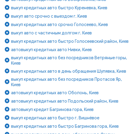
выкуп кредитных авто быстро Куреневка, Киев
выкуп авто срочно с выездом г. Киев
выкуп кредитных авто срочно Голосеево, Киев
выкуп авто с частичным долгом г. Киев
выкуп кредитных авто быстро Голосеевский район, Киев
автовыкуп кредитных авто Нивки, Киев
выкуп кредитных авто без посредников Ветряные горы,
Киев
выкуп кредитных авто в день обращения Шулявка, Киев
выкуп кредитных авто без посредников Протасов Яр,
Киев
автовыкуп кредитных авто Оболонь, Киев
автовыкуп кредитных авто Подольский район, Киев
автовыкуп кредит Багринова гора, Киев
выкуп кредитных авто быстро г. Вишнёвое
выкуп кредитных авто быстро Багринова гора, Киев