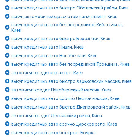
выкуп кредитных авто быстро Оболонский район, Киев
выкуп автомобилей с расчетом наличными г. Киев
выкуп кредитных авто без посредников Кибальчича,
Киев
выкуп кредитных авто быстро Березняки, Киев
выкуп кредитных авто Нивки, Киев
выкуп кредитных авто Новобеличи, Киев
выкуп кредитных авто без посредников Троещина, Киев
автовыкуп кредитных авто г. Киев
выкуп кредитных авто быстро Харьковский массив, Киев
автовыкуп кредит Левобережный массив, Киев
выкуп кредитных авто срочно Лесной массив, Киев
выкуп кредитных авто быстро Днепровский район, Киев
автовыкуп кредит Деснянский район, Киев
выкуп кредитных авто срочно Царское село, Киев
выкуп кредитных авто быстро г. Боярка