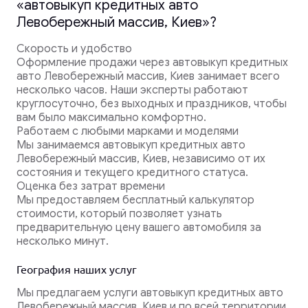
«автовыкуп кредитных авто
Левобережный массив, Киев»?
Скорость и удобство
Оформление продажи через автовыкуп кредитных
авто Левобережный массив, Киев занимает всего
несколько часов. Наши эксперты работают
круглосуточно, без выходных и праздников, чтобы
вам было максимально комфортно.
Работаем с любыми марками и моделями
Мы занимаемся автовыкуп кредитных авто
Левобережный массив, Киев, независимо от их
состояния и текущего кредитного статуса.
Оценка без затрат времени
Мы предоставляем бесплатный калькулятор
стоимости, который позволяет узнать
предварительную цену вашего автомобиля за
несколько минут.
География наших услуг
Мы предлагаем услуги автовыкуп кредитных авто
Левобережный массив, Киев и по всей территории