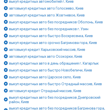
выкуп кредитных автомобилей г. Киев
автовыкуп кредитных авто Голосеево, Киев
автовыкуп кредитных авто Жовтневое, Киев
выкуп кредитных авто без посредников Оболонь, Киев
выкуп кредитных авто без посредников г. Узин
выкуп кредитных авто быстро Воскресенка, Киев
выкуп кредитных авто срочно Багринова гора, Киев
автовыкуп кредит Харьковский массив, Киев
автовыкуп кредитных авто Осокорки, Киев
выкуп кредитных авто в день обращения г. Кагарлык
выкуп кредитных авто быстро Новобеличи, Киев
выкуп кредитных авто Царское село, Киев
выкуп кредитных авто быстро Отрадный массив, Киев
автовыкуп кредит Отрадный массив, Киев
выкуп кредитных авто без посредников Днепровский
район, Киев
выкуп кредитных авто без посредников Багринова гора,