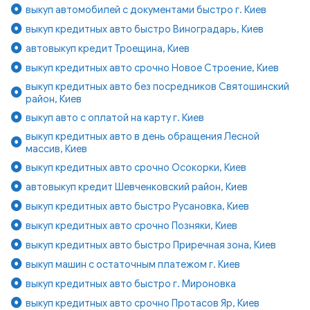
выкуп автомобилей с документами быстро г. Киев
выкуп кредитных авто быстро Виноградарь, Киев
автовыкуп кредит Троещина, Киев
выкуп кредитных авто срочно Новое Строение, Киев
выкуп кредитных авто без посредников Святошинский
район, Киев
выкуп авто с оплатой на карту г. Киев
выкуп кредитных авто в день обращения Лесной
массив, Киев
выкуп кредитных авто срочно Осокорки, Киев
автовыкуп кредит Шевченковский район, Киев
выкуп кредитных авто быстро Русановка, Киев
выкуп кредитных авто срочно Позняки, Киев
выкуп кредитных авто быстро Приречная зона, Киев
выкуп машин с остаточным платежом г. Киев
выкуп кредитных авто быстро г. Мироновка
выкуп кредитных авто срочно Протасов Яр, Киев