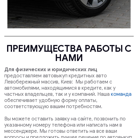
ПРЕИМУЩЕСТВА РАБОТЫ С
НАМИ
Для физических и юридических лиц
предоставляем автовыкуп кредитных авто
Левобережный массив, Киев: Мы работаем с
автомобилями, находящимися в кредите, как у
частных владельцев, так и у компаний. Наша
команда
обеспечивает удобную форму оплаты,
соответствующую вашим потребностям.
Вы можете оставить заявку на сайте, позвонить по
указанному номеру телефона или написать нам в
мессенджере. Мы готовы ответить на все ваши
вопросы и предложить лучшее решение по автовыкуп