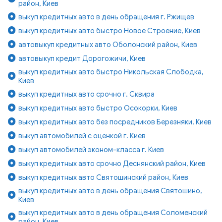
район, Киев
выкуп кредитных авто в день обращения г. Ржищев
выкуп кредитных авто быстро Новое Строение, Киев
автовыкуп кредитных авто Оболонский район, Киев
автовыкуп кредит Дорогожичи, Киев
выкуп кредитных авто быстро Никольская Слободка,
Киев
выкуп кредитных авто срочно г. Сквира
выкуп кредитных авто быстро Осокорки, Киев
выкуп кредитных авто без посредников Березняки, Киев
выкуп автомобилей с оценкой г. Киев
выкуп автомобилей эконом-класса г. Киев
выкуп кредитных авто срочно Деснянский район, Киев
выкуп кредитных авто Святошинский район, Киев
выкуп кредитных авто в день обращения Святошино,
Киев
выкуп кредитных авто в день обращения Соломенский
район, Киев