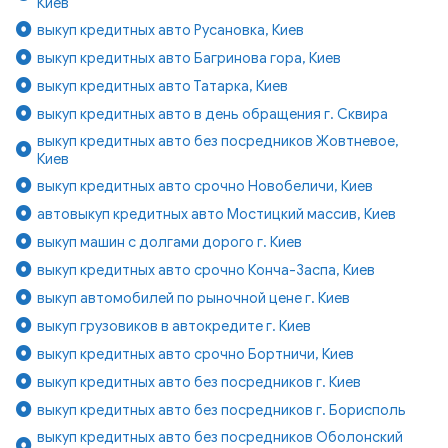
Киев
выкуп кредитных авто Русановка, Киев
выкуп кредитных авто Багринова гора, Киев
выкуп кредитных авто Татарка, Киев
выкуп кредитных авто в день обращения г. Сквира
выкуп кредитных авто без посредников Жовтневое,
Киев
выкуп кредитных авто срочно Новобеличи, Киев
автовыкуп кредитных авто Мостицкий массив, Киев
выкуп машин с долгами дорого г. Киев
выкуп кредитных авто срочно Конча-Заспа, Киев
выкуп автомобилей по рыночной цене г. Киев
выкуп грузовиков в автокредите г. Киев
выкуп кредитных авто срочно Бортничи, Киев
выкуп кредитных авто без посредников г. Киев
выкуп кредитных авто без посредников г. Борисполь
выкуп кредитных авто без посредников Оболонский