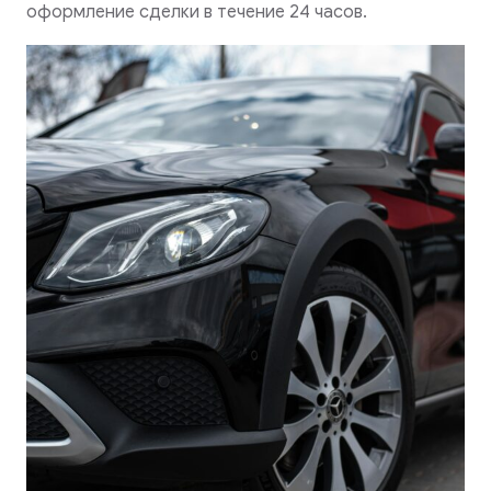
оформление сделки в течение 24 часов.