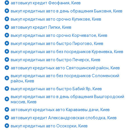
автовыкуп кредит Феофания, Киев
выкуп кредитных авто в день обращения Быковня, Киев
выкуп кредитных авто срочно Куликове, Киев
автовыкуп кредит Липки, Киев
выкуп кредитных авто срочно Корчеватое, Киев
выкуп кредитных авто быстро Пирогово, Киев
выкуп кредитных авто без посредников Куреневка, Киев
выкуп кредитных авто быстро Печерск, Киев
автовыкуп кредитных авто Святошинский район, Киев
выкуп кредитных авто без посредников Соломенский
район, Киев
выкуп кредитных авто быстро Бабий Яр, Киев
выкуп кредитных авто в день обращения Вышгородский
массив, Киев
автовыкуп кредитных авто Караваевы дачи, Киев
автовыкуп кредит Александровская слободка, Киев
выкуп кредитных авто Осокорки, Киев