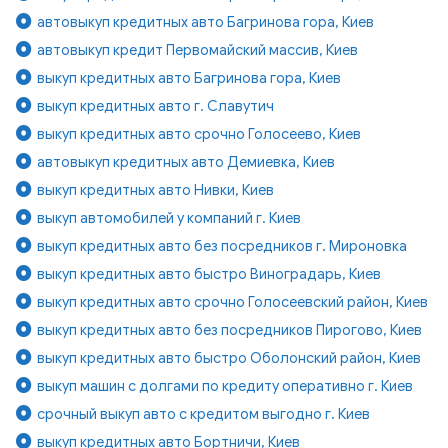
автовыкуп кредитных авто Багринова гора, Киев
автовыкуп кредит Первомайский массив, Киев
выкуп кредитных авто Багринова гора, Киев
выкуп кредитных авто г. Славутич
выкуп кредитных авто срочно Голосеево, Киев
автовыкуп кредитных авто Демиевка, Киев
выкуп кредитных авто Нивки, Киев
выкуп автомобилей у компаний г. Киев
выкуп кредитных авто без посредников г. Мироновка
выкуп кредитных авто быстро Виноградарь, Киев
выкуп кредитных авто срочно Голосеевский район, Киев
выкуп кредитных авто без посредников Пирогово, Киев
выкуп кредитных авто быстро Оболонский район, Киев
выкуп машин с долгами по кредиту оперативно г. Киев
срочный выкуп авто с кредитом выгодно г. Киев
выкуп кредитных авто Бортничи, Киев