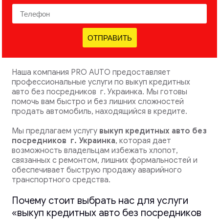
ОТПРАВИТЬ
Наша компания PRO AUTO предоставляет
профессиональные услуги по выкуп кредитных
авто без посредников г. Украинка. Мы готовы
помочь вам быстро и без лишних сложностей
продать автомобиль, находящийся в кредите.
Мы предлагаем услугу
выкуп кредитных авто без
посредников
г. Украинка
, которая дает
возможность владельцам избежать хлопот,
связанных с ремонтом, лишних формальностей и
обеспечивает быструю продажу аварийного
транспортного средства.
Почему стоит выбрать нас для услуги
«выкуп кредитных авто без посредников