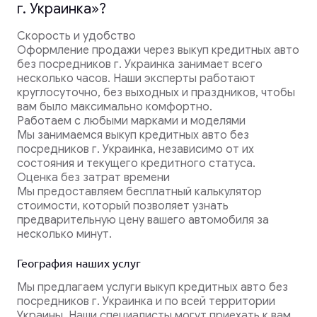
г. Украинка»?
Скорость и удобство
Оформление продажи через выкуп кредитных авто
без посредников г. Украинка занимает всего
несколько часов. Наши эксперты работают
круглосуточно, без выходных и праздников, чтобы
вам было максимально комфортно.
Работаем с любыми марками и моделями
Мы занимаемся выкуп кредитных авто без
посредников г. Украинка, независимо от их
состояния и текущего кредитного статуса.
Оценка без затрат времени
Мы предоставляем бесплатный калькулятор
стоимости, который позволяет узнать
предварительную цену вашего автомобиля за
несколько минут.
География наших услуг
Мы предлагаем услуги выкуп кредитных авто без
посредников г. Украинка и по всей территории
Украины. Наши специалисты могут приехать к вам,