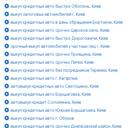
выкуп кредитных авто быстро Оболонь, Киев
выкуп залоговых автомобилей г. Киев
выкуп кредитных авто в день обращения Бортничи, Киев
выкуп кредитных авто срочно Царское село, Киев
выкуп кредитных авто быстро Дорогожичи, Киев
срочный выкуп автомобилей у частных лиц г. Киев
выкуп кредитных авто срочно Троещина, Киев
выкуп кредитных авто срочно Липки, Киев
выкуп кредитных авто без посредников Теремки, Киев
выкуп кредитных авто г. Кагарлык
автовыкуп кредитных авто Святошино, Киев
выкуп кредитных авто Борщаговка, Киев
автовыкуп кредит Соломенка, Киев
выкуп кредитных авто Южная Борщаговка, Киев
выкуп кредитных авто г. Обухов
выкуп кредитных авто срочно Днепровский район, Киев