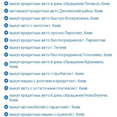
выкуп кредитных авто в день обращения Печерск, Киев
автовыкуп кредитных авто Деснянский район, Киев
выкуп кредитных авто быстро Воскресенка, Киев
выкуп авто с залогом г. Киев
выкуп кредитных авто срочно Пирогово, Киев
выкуп кредитных авто без посредников г. Переяслав
выкуп кредитных авто г. Тетиев
выкуп кредитных авто без посредников Голосеево, Киев
выкуп кредитных авто в день обращения Куреневка,
Киев
выкуп кредитных авто с пробегом г. Киев
выкуп машин с долгами и кредитом г. Киев
выкуп авто с остаточным платежом г. Киев
выкуп кредитных авто в день обращения Новобеличи,
Киев
выкуп автомобилей с гарантией г. Киев
выкуп кредитных машин с оценкой г. Киев