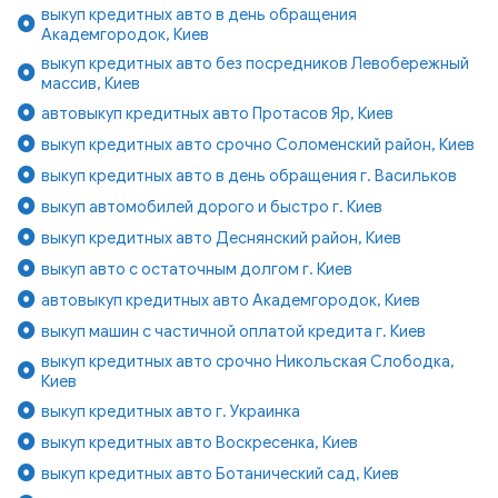
выкуп кредитных авто в день обращения
Академгородок, Киев
выкуп кредитных авто без посредников Левобережный
массив, Киев
автовыкуп кредитных авто Протасов Яр, Киев
выкуп кредитных авто срочно Соломенский район, Киев
выкуп кредитных авто в день обращения г. Васильков
выкуп автомобилей дорого и быстро г. Киев
выкуп кредитных авто Деснянский район, Киев
выкуп авто с остаточным долгом г. Киев
автовыкуп кредитных авто Академгородок, Киев
выкуп машин с частичной оплатой кредита г. Киев
выкуп кредитных авто срочно Никольская Слободка,
Киев
выкуп кредитных авто г. Украинка
выкуп кредитных авто Воскресенка, Киев
выкуп кредитных авто Ботанический сад, Киев