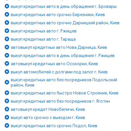
выкуп кредитных авто в день обращения г. Бровары
выкуп кредитных авто срочно Березняки, Киев
выкуп кредитных авто срочно Дарницкий район, Киев
выкуп кредитных авто г. Ржищев
выкуп кредитных авто г. Тараща
автовыкуп кредитных авто Нова Дарница, Киев
выкуп кредитных авто в день обращения г. Ржищев
автовыкуп кредитных авто Осокорки, Киев
выкуп автомобилей с долгами под залог г. Киев
выкуп кредитных авто без посредников Подольский
район, Киев
выкуп кредитных авто быстро Новое Строение, Киев
выкуп кредитных авто без посредников г. Яготин
автовыкуп кредит Новобеличи, Киев
выкуп авто срочно с выездом г. Киев
выкуп кредитных авто срочно Подол, Киев