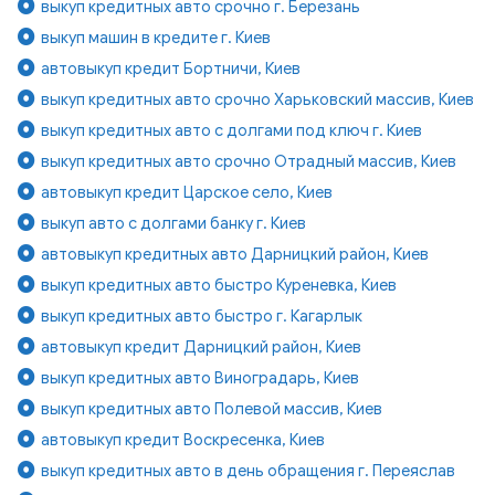
выкуп кредитных авто срочно г. Березань
выкуп машин в кредите г. Киев
автовыкуп кредит Бортничи, Киев
выкуп кредитных авто срочно Харьковский массив, Киев
выкуп кредитных авто с долгами под ключ г. Киев
выкуп кредитных авто срочно Отрадный массив, Киев
автовыкуп кредит Царское село, Киев
выкуп авто с долгами банку г. Киев
автовыкуп кредитных авто Дарницкий район, Киев
выкуп кредитных авто быстро Куреневка, Киев
выкуп кредитных авто быстро г. Кагарлык
автовыкуп кредит Дарницкий район, Киев
выкуп кредитных авто Виноградарь, Киев
выкуп кредитных авто Полевой массив, Киев
автовыкуп кредит Воскресенка, Киев
выкуп кредитных авто в день обращения г. Переяслав