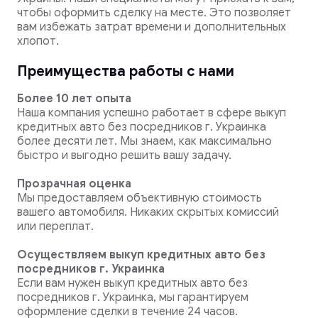
чтобы оформить сделку на месте. Это позволяет
вам избежать затрат времени и дополнительных
хлопот.
Преимущества работы с нами
Более 10 лет опыта
Наша компания успешно работает в сфере выкуп
кредитных авто без посредников г. Украинка
более десяти лет. Мы знаем, как максимально
быстро и выгодно решить вашу задачу.
Прозрачная оценка
Мы предоставляем объективную стоимость
вашего автомобиля. Никаких скрытых комиссий
или переплат.
Осуществляем выкуп кредитных авто без
посредников г. Украинка
Если вам нужен выкуп кредитных авто без
посредников г. Украинка, мы гарантируем
оформление сделки в течение 24 часов.