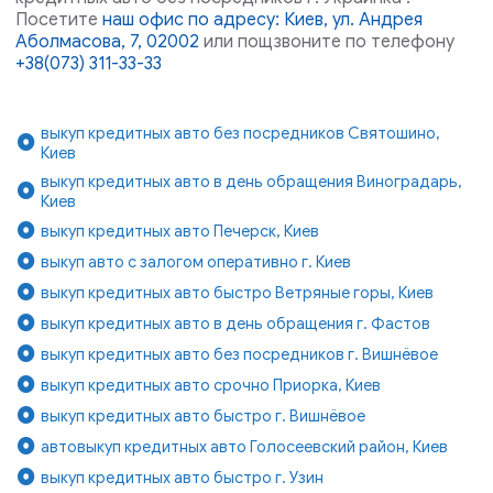
Посетите
наш офис по адресу: Киев, ул. Андрея
Аболмасова, 7, 02002
или пощзвоните по телефону
+38(073) 311-33-33
выкуп кредитных авто без посредников Святошино,
Киев
выкуп кредитных авто в день обращения Виноградарь,
Киев
выкуп кредитных авто Печерск, Киев
выкуп авто с залогом оперативно г. Киев
выкуп кредитных авто быстро Ветряные горы, Киев
выкуп кредитных авто в день обращения г. Фастов
выкуп кредитных авто без посредников г. Вишнёвое
выкуп кредитных авто срочно Приорка, Киев
выкуп кредитных авто быстро г. Вишнёвое
автовыкуп кредитных авто Голосеевский район, Киев
выкуп кредитных авто быстро г. Узин