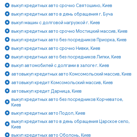
выкуп кредитных авто срочно Святошино, Киев
выкуп кредитных авто в день обращения г. Буча
выкуп машин с долговой нагрузкой г. Киев
выкуп кредитных авто срочно Мостицкий массив, Киев
выкуп кредитных авто без посредников Приорка, Киев
выкуп кредитных авто срочно Нивки, Киев
выкуп кредитных авто без посредников Липки, Киев
выкуп автомобилей с долгами в залоге г. Киев
автовыкуп кредитных авто Комсомольский массив, Киев
автовыкуп кредит Комсомольский массив, Киев
автовыкуп кредит Дарница, Киев
выкуп кредитных авто без посредников Корчеватое,
Киев
выкуп кредитных авто Подол, Киев
выкуп кредитных авто в день обращения Царское село,
Киев
выкуп кредитных авто Оболонь, Киев