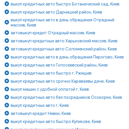
выкуп кредитных авто быстро Ботанический сад, Киев
выкуп кредитных авто Дарницкий район, Киев
выкуп кредитных авто в день обращения Отрадный
массив, Киев
автовыкуп кредит Отрадный массив, Киев
автовыкуп кредитных авто Харьковский массив, Киев
автовыкуп кредитных авто Соломенский район, Киев
выкуп кредитных авто в день обращения Пирогово, Киев
выкуп кредитных авто Голосеевский район, Киев
выкуп кредитных авто быстро г. Ржищев
выкуп кредитных авто срочно Караваевы дачи, Киев
выкуп машин с удобной оплатой г. Киев
выкуп кредитных авто без посредников Осокорки, Киев
выкуп кредитных авто г. Киев
автовыкуп кредит Нивки, Киев
выкуп кредитных авто быстро Куликове, Киев