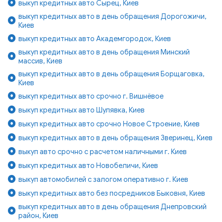
выкуп кредитных авто Сырец, Киев
выкуп кредитных авто в день обращения Дорогожичи,
Киев
выкуп кредитных авто Академгородок, Киев
выкуп кредитных авто в день обращения Минский
массив, Киев
выкуп кредитных авто в день обращения Борщаговка,
Киев
выкуп кредитных авто срочно г. Вишнёвое
выкуп кредитных авто Шулявка, Киев
выкуп кредитных авто срочно Новое Строение, Киев
выкуп кредитных авто в день обращения Зверинец, Киев
выкуп авто срочно с расчетом наличными г. Киев
выкуп кредитных авто Новобеличи, Киев
выкуп автомобилей с залогом оперативно г. Киев
выкуп кредитных авто без посредников Быковня, Киев
выкуп кредитных авто в день обращения Днепровский
район, Киев