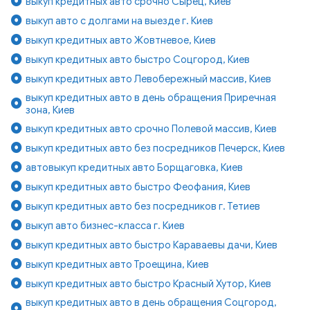
выкуп кредитных авто срочно Сырец, Киев
выкуп авто с долгами на выезде г. Киев
выкуп кредитных авто Жовтневое, Киев
выкуп кредитных авто быстро Соцгород, Киев
выкуп кредитных авто Левобережный массив, Киев
выкуп кредитных авто в день обращения Приречная
зона, Киев
выкуп кредитных авто срочно Полевой массив, Киев
выкуп кредитных авто без посредников Печерск, Киев
автовыкуп кредитных авто Борщаговка, Киев
выкуп кредитных авто быстро Феофания, Киев
выкуп кредитных авто без посредников г. Тетиев
выкуп авто бизнес-класса г. Киев
выкуп кредитных авто быстро Караваевы дачи, Киев
выкуп кредитных авто Троещина, Киев
выкуп кредитных авто быстро Красный Хутор, Киев
выкуп кредитных авто в день обращения Соцгород,