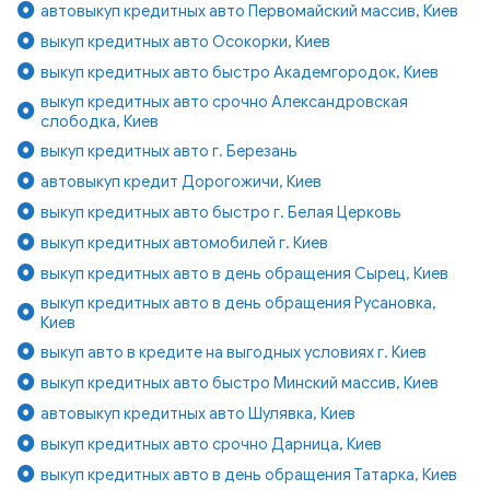
автовыкуп кредитных авто Первомайский массив, Киев
выкуп кредитных авто Осокорки, Киев
выкуп кредитных авто быстро Академгородок, Киев
выкуп кредитных авто срочно Александровская
слободка, Киев
выкуп кредитных авто г. Березань
автовыкуп кредит Дорогожичи, Киев
выкуп кредитных авто быстро г. Белая Церковь
выкуп кредитных автомобилей г. Киев
выкуп кредитных авто в день обращения Сырец, Киев
выкуп кредитных авто в день обращения Русановка,
Киев
выкуп авто в кредите на выгодных условиях г. Киев
выкуп кредитных авто быстро Минский массив, Киев
автовыкуп кредитных авто Шулявка, Киев
выкуп кредитных авто срочно Дарница, Киев
выкуп кредитных авто в день обращения Татарка, Киев