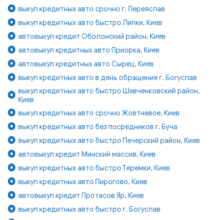
выкуп кредитных авто срочно г. Переяслав
выкуп кредитных авто быстро Липки, Киев
автовыкуп кредит Оболонский район, Киев
автовыкуп кредитных авто Приорка, Киев
автовыкуп кредитных авто Сырец, Киев
выкуп кредитных авто в день обращения г. Богуслав
выкуп кредитных авто быстро Шевченковский район,
Киев
выкуп кредитных авто срочно Жовтневое, Киев
выкуп кредитных авто без посредников г. Буча
выкуп кредитных авто быстро Печерский район, Киев
автовыкуп кредит Минский массив, Киев
выкуп кредитных авто быстро Теремки, Киев
выкуп кредитных авто Пирогово, Киев
автовыкуп кредит Протасов Яр, Киев
выкуп кредитных авто быстро г. Богуслав