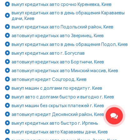
выкуп кредитных авто срочно Куреневка, Киев
выкуп кредитных авто в день обращения Караваевы
дачи, Киев
выкуп кредитных авто Подольский район, Киев
автовыкуп кредитных авто Зверинец, Киев
выкуп кредитных авто в день обращения Подол, Киев
выкуп кредитных авто г. Богуслав
автовыкуп кредитных авто Бортничи, Киев
автовыкуп кредитных авто Минский массив, Киев
автовыкуп кредит Соцгород, Киев
выкуп машин с долгами по кредиту г. Киев
выкуп авто с долгами быстро и выгодно г. Киев
выкуп машин без скрытых платежей г. Киев
автовыкуп кредит Деснянский район, Киев
выкуп кредитных авто быстро г. Ирпень
выкуп кредитных авто Караваевы дачи, Киев