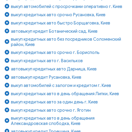
выкуп автомобилей с просрочками оперативно г. Киев
выкуп кредитных авто срочно Русановка, Киев
выкуп кредитных авто быстро Борщаговка, Киев
автовыкуп кредит Ботанический сад, Киев
выкуп кредитных авто без посредников Соломенский
район, Киев
выкуп кредитных авто срочно г. Борисполь
выкуп кредитных авто г. Васильков
автовыкуп кредитных авто Дарница, Киев
автовыкуп кредит Русановка, Киев
выкуп автомобилей с залогом и кредитом г. Киев
выкуп кредитных авто в день обращения Липки, Киев
выкуп кредитных авто за один день г. Киев
выкуп кредитных авто срочно г. Яготин
выкуп кредитных авто в день обращения
Александровская слободка, Киев
автовыкуп кредит Троещина, Киев