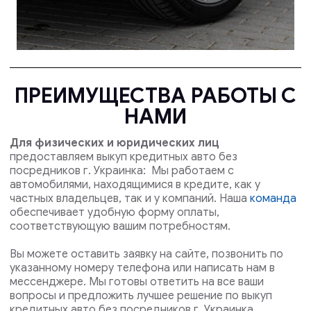
ПРЕИМУЩЕСТВА РАБОТЫ С
НАМИ
Для физических и юридических лиц
предоставляем выкуп кредитных авто без
посредников г. Украинка: Мы работаем с
автомобилями, находящимися в кредите, как у
частных владельцев, так и у компаний. Наша
команда
обеспечивает удобную форму оплаты,
соответствующую вашим потребностям.
Вы можете оставить заявку на сайте, позвонить по
указанному номеру телефона или написать нам в
мессенджере. Мы готовы ответить на все ваши
вопросы и предложить лучшее решение по выкуп
кредитных авто без посредников г. Украинка .