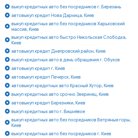
выкуп кредитных авто без посредников г. Березань
автовыкуп кредит Нова Дарница, Киев
выкуп кредитных авто без посредников Харьковский
массив, Киев
выкуп кредитных авто быстро Никольская Слободка,
Киев
автовыкуп кредит Днепровский район, Киев
выкуп кредитных авто в день обращения г. Обухов
автовыкуп кредит г. Киев
автовыкуп кредит Печерск, Киев
автовыкуп кредитных авто Красный Хутор, Киев
выкуп кредитных авто срочно Зверинец, Киев
автовыкуп кредит Березняки, Киев
выкуп кредитных авто г. Вишнёвое
выкуп кредитных авто без посредников Ветряные горы,
Киев
выкуп кредитных авто без посредников г. Киев