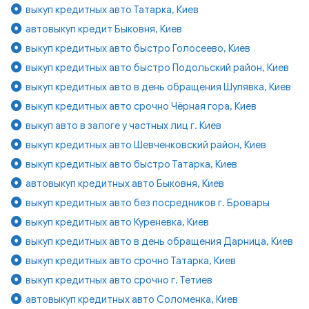
выкуп кредитных авто Татарка, Киев
автовыкуп кредит Быковня, Киев
выкуп кредитных авто быстро Голосеево, Киев
выкуп кредитных авто быстро Подольский район, Киев
выкуп кредитных авто в день обращения Шулявка, Киев
выкуп кредитных авто срочно Чёрная гора, Киев
выкуп авто в залоге у частных лиц г. Киев
выкуп кредитных авто Шевченковский район, Киев
выкуп кредитных авто быстро Татарка, Киев
автовыкуп кредитных авто Быковня, Киев
выкуп кредитных авто без посредников г. Бровары
выкуп кредитных авто Куреневка, Киев
выкуп кредитных авто в день обращения Дарница, Киев
выкуп кредитных авто срочно Татарка, Киев
выкуп кредитных авто срочно г. Тетиев
автовыкуп кредитных авто Соломенка, Киев