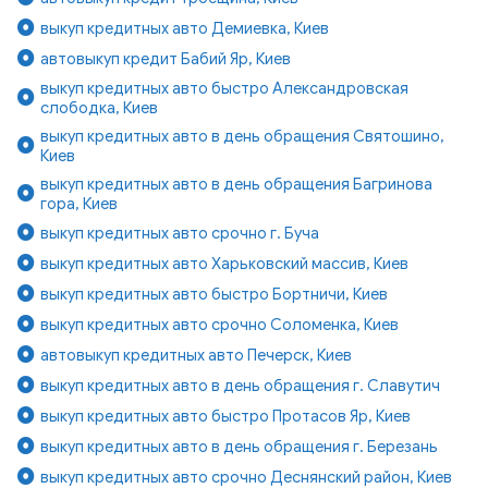
выкуп кредитных авто Демиевка, Киев
автовыкуп кредит Бабий Яр, Киев
выкуп кредитных авто быстро Александровская
слободка, Киев
выкуп кредитных авто в день обращения Святошино,
Киев
выкуп кредитных авто в день обращения Багринова
гора, Киев
выкуп кредитных авто срочно г. Буча
выкуп кредитных авто Харьковский массив, Киев
выкуп кредитных авто быстро Бортничи, Киев
выкуп кредитных авто срочно Соломенка, Киев
автовыкуп кредитных авто Печерск, Киев
выкуп кредитных авто в день обращения г. Славутич
выкуп кредитных авто быстро Протасов Яр, Киев
выкуп кредитных авто в день обращения г. Березань
выкуп кредитных авто срочно Деснянский район, Киев