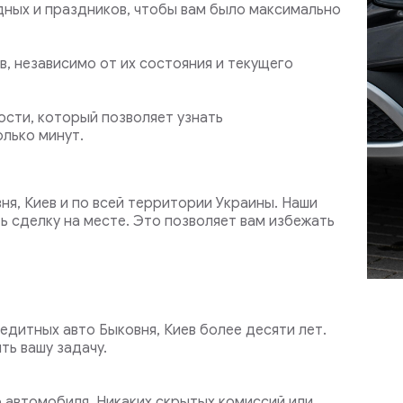
дных и праздников, чтобы вам было максимально
, независимо от их состояния и текущего
сти, который позволяет узнать
лько минут.
ня, Киев и по всей территории Украины. Наши
ь сделку на месте. Это позволяет вам избежать
едитных авто Быковня, Киев более десяти лет.
ть вашу задачу.
автомобиля. Никаких скрытых комиссий или