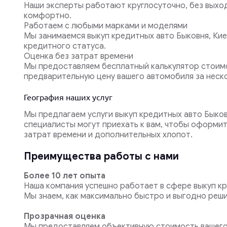
Наши эксперты работают круглосуточно, без выхо
комфортно.
Работаем с любыми марками и моделями
Мы занимаемся выкуп кредитных авто Быковня, Киев
кредитного статуса.
Оценка без затрат времени
Мы предоставляем бесплатный калькулятор стоимо
предварительную цену вашего автомобиля за неско
География наших услуг
Мы предлагаем услуги выкуп кредитных авто Быков
специалисты могут приехать к вам, чтобы оформит
затрат времени и дополнительных хлопот.
Преимущества работы с нами
Более 10 лет опыта
Наша компания успешно работает в сфере выкуп кр
Мы знаем, как максимально быстро и выгодно реши
Прозрачная оценка
Мы предоставляем объективную стоимость вашего 