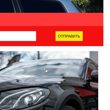
ОТПРАВИТЬ