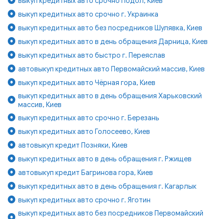
выкуп кредитных авто срочно Подол, Киев
выкуп кредитных авто срочно г. Украинка
выкуп кредитных авто без посредников Шулявка, Киев
выкуп кредитных авто в день обращения Дарница, Киев
выкуп кредитных авто быстро г. Переяслав
автовыкуп кредитных авто Первомайский массив, Киев
выкуп кредитных авто Чёрная гора, Киев
выкуп кредитных авто в день обращения Харьковский
массив, Киев
выкуп кредитных авто срочно г. Березань
выкуп кредитных авто Голосеево, Киев
автовыкуп кредит Позняки, Киев
выкуп кредитных авто в день обращения г. Ржищев
автовыкуп кредит Багринова гора, Киев
выкуп кредитных авто в день обращения г. Кагарлык
выкуп кредитных авто срочно г. Яготин
выкуп кредитных авто без посредников Первомайский