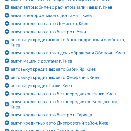
выкуп автомобилей с расчетом наличными г. Киев
выкуп внедорожников с долгами г. Киев
выкуп кредитных авто Демиевка, Киев
выкуп кредитных авто быстро г. Узин
автовыкуп кредитных авто Александровская слободка,
Киев
выкуп кредитных авто в день обращения Оболонь, Киев
выкуп машин с долгами г. Киев
автовыкуп кредитных авто Бабий Яр, Киев
автовыкуп кредитных авто Феофания, Киев
автовыкуп кредит Липки, Киев
выкуп кредитных авто без посредников Нивки, Киев
выкуп кредитных авто без посредников Борщаговка,
Киев
выкуп кредитных авто быстро г. Тараща
выкуп кредитных авто Днепровский район, Киев