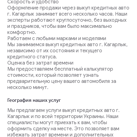
Скорость и удобство
Оформление продажи через выкуп кредитных авто
г. Кагарлык занимает всего несколько часов. Наши
эксперты работают круглосуточно, без выходных
и праздников, чтобы вам было максимально
комфортно.
Работаем с любыми марками и моделями
Мы занимаемся выкуп кредитных авто г. Кагарлык,
независимо от их состояния и текущего
кредитного статуса.
Оценка без затрат времени
Мы предоставляем бесплатный калькулятор
стоимости, который позволяет узнать
предварительную цену вашего автомобиля за
несколько минут.
География наших услуг
Мы предлагаем услуги выкуп кредитных авто г.
Кагарлык и по всей территории Украины. Наши
специалисты могут приехать к вам, чтобы
оформить сделку на месте. Это позволяет вам
избежать затрат времени и дополнительных