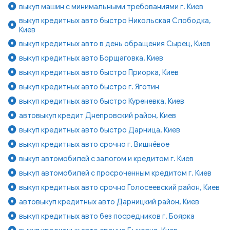
выкуп машин с минимальными требованиями г. Киев
выкуп кредитных авто быстро Никольская Слободка,
Киев
выкуп кредитных авто в день обращения Сырец, Киев
выкуп кредитных авто Борщаговка, Киев
выкуп кредитных авто быстро Приорка, Киев
выкуп кредитных авто быстро г. Яготин
выкуп кредитных авто быстро Куреневка, Киев
автовыкуп кредит Днепровский район, Киев
выкуп кредитных авто быстро Дарница, Киев
выкуп кредитных авто срочно г. Вишнёвое
выкуп автомобилей с залогом и кредитом г. Киев
выкуп автомобилей с просроченным кредитом г. Киев
выкуп кредитных авто срочно Голосеевский район, Киев
автовыкуп кредитных авто Дарницкий район, Киев
выкуп кредитных авто без посредников г. Боярка