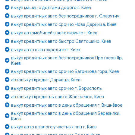
выкуп машин с долгами дорого г. Киев
выкуп кредитных авто без посредников г. Славутич
выкуп кредитных авто срочно Нова Дарница, Киев
выкуп автомобилей в автолизинге г. Киев
выкуп кредитных авто быстро Святошино, Киев
выкуп авто в автокредите г. Киев
выкуп кредитных авто без посредников Протасов Яр,
Киев
выкуп кредитных авто срочно Багринова гора, Киев
автовыкуп кредит Дарница, Киев
выкуп кредитных авто срочно г. Борисполь
автовыкуп кредитных авто Жовтневое, Киев
выкуп кредитных авто в день обращения г. Вишнёвое
выкуп кредитных авто в день обращения Березняки,
Киев
выкуп авто в залоге у частных лиц г. Киев