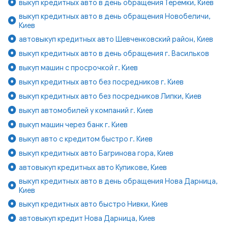
выкуп кредитных авто в день обращения Теремки, Киев
выкуп кредитных авто в день обращения Новобеличи,
Киев
автовыкуп кредитных авто Шевченковский район, Киев
выкуп кредитных авто в день обращения г. Васильков
выкуп машин с просрочкой г. Киев
выкуп кредитных авто без посредников г. Киев
выкуп кредитных авто без посредников Липки, Киев
выкуп автомобилей у компаний г. Киев
выкуп машин через банк г. Киев
выкуп авто с кредитом быстро г. Киев
выкуп кредитных авто Багринова гора, Киев
автовыкуп кредитных авто Куликове, Киев
выкуп кредитных авто в день обращения Нова Дарница,
Киев
выкуп кредитных авто быстро Нивки, Киев
автовыкуп кредит Нова Дарница, Киев