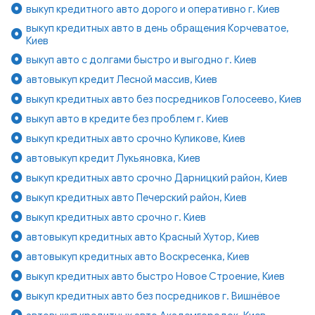
выкуп кредитного авто дорого и оперативно г. Киев
выкуп кредитных авто в день обращения Корчеватое,
Киев
выкуп авто с долгами быстро и выгодно г. Киев
автовыкуп кредит Лесной массив, Киев
выкуп кредитных авто без посредников Голосеево, Киев
выкуп авто в кредите без проблем г. Киев
выкуп кредитных авто срочно Куликове, Киев
автовыкуп кредит Лукьяновка, Киев
выкуп кредитных авто срочно Дарницкий район, Киев
выкуп кредитных авто Печерский район, Киев
выкуп кредитных авто срочно г. Киев
автовыкуп кредитных авто Красный Хутор, Киев
автовыкуп кредитных авто Воскресенка, Киев
выкуп кредитных авто быстро Новое Строение, Киев
выкуп кредитных авто без посредников г. Вишнёвое