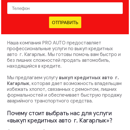
ОТПРАВИТЬ
Наша компания PRO AUTO предоставляет
профессиональные услуги по выкуп кредитных
авто г. Кагарлык. Мы готовы помочь вам быстро и
без лишних сложностей продать автомобиль,
находящийся в кредите.
Мы предлагаем услугу
выкуп кредитных авто
г.
Кагарлык
, которая дает возможность владельцам
избежать хлопот, связанных с ремонтом, лишних
формальностей и обеспечивает быструю продажу
аварийного транспортного средства.
Почему стоит выбрать нас для услуги
«выкуп кредитных авто г. Кагарлык»?