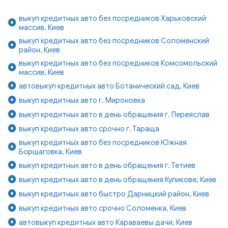
выкуп кредитных авто без посредников Харьковский
массив, Киев
выкуп кредитных авто без посредников Соломенский
район, Киев
выкуп кредитных авто без посредников Комсомольский
массив, Киев
автовыкуп кредитных авто Ботанический сад, Киев
выкуп кредитных авто г. Мироновка
выкуп кредитных авто в день обращения г. Переяслав
выкуп кредитных авто срочно г. Тараща
выкуп кредитных авто без посредников Южная
Борщаговка, Киев
выкуп кредитных авто в день обращения г. Тетиев
выкуп кредитных авто в день обращения Куликове, Киев
выкуп кредитных авто быстро Дарницкий район, Киев
выкуп кредитных авто срочно Соломенка, Киев
автовыкуп кредитных авто Караваевы дачи, Киев