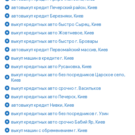
автовыкуп кредит Печерский район, Киев
автовыкуп кредит Березняки, Киев
выкуп кредитных авто быстро Сырец, Киев
выкуп кредитных авто Жовтневое, Киев
выкуп кредитных авто быстро г. Бровары
автовыкуп кредит Первомайский массив, Киев
выкуп машин в кредите г. Киев
выкуп кредитных авто Русановка, Киев
выкуп кредитных авто без посредников Царское село,
Киев
выкуп кредитных авто срочно г. Васильков
выкуп кредитных авто Печерск, Киев
автовыкуп кредит Нивки, Киев
выкуп кредитных авто без посредников г. Узин
выкуп кредитных авто срочно Бабий Яр, Киев
выкуп машин с обременением г. Киев