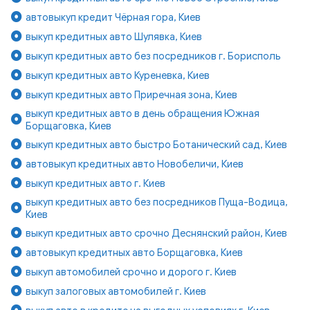
автовыкуп кредит Чёрная гора, Киев
выкуп кредитных авто Шулявка, Киев
выкуп кредитных авто без посредников г. Борисполь
выкуп кредитных авто Куреневка, Киев
выкуп кредитных авто Приречная зона, Киев
выкуп кредитных авто в день обращения Южная
Борщаговка, Киев
выкуп кредитных авто быстро Ботанический сад, Киев
автовыкуп кредитных авто Новобеличи, Киев
выкуп кредитных авто г. Киев
выкуп кредитных авто без посредников Пуща-Водица,
Киев
выкуп кредитных авто срочно Деснянский район, Киев
автовыкуп кредитных авто Борщаговка, Киев
выкуп автомобилей срочно и дорого г. Киев
выкуп залоговых автомобилей г. Киев