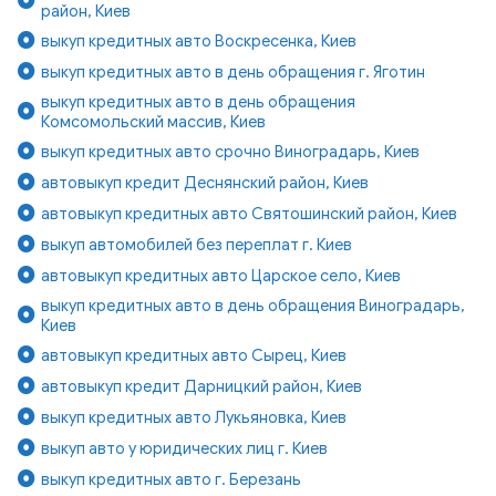
район, Киев
выкуп кредитных авто Воскресенка, Киев
выкуп кредитных авто в день обращения г. Яготин
выкуп кредитных авто в день обращения
Комсомольский массив, Киев
выкуп кредитных авто срочно Виноградарь, Киев
автовыкуп кредит Деснянский район, Киев
автовыкуп кредитных авто Святошинский район, Киев
выкуп автомобилей без переплат г. Киев
автовыкуп кредитных авто Царское село, Киев
выкуп кредитных авто в день обращения Виноградарь,
Киев
автовыкуп кредитных авто Сырец, Киев
автовыкуп кредит Дарницкий район, Киев
выкуп кредитных авто Лукьяновка, Киев
выкуп авто у юридических лиц г. Киев
выкуп кредитных авто г. Березань