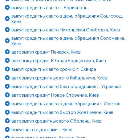
выкуп кредитных авто г. Борисполь
выкуп кредитных авто в день обращения Соцгород,
Киев
выкуп кредитных авто Никольская Слободка, Киев
выкуп кредитных авто в день обращения Соломенка,
Киев
автовыкуп кредит Печерск, Киев
автовыкуп кредит Южная Борщаговка, Киев
выкуп кредитных авто срочно г. Сквира
автовыкуп кредитных авто Кибальчича, Киев
выкуп кредитных авто без посредников г. Украинка
автовыкуп кредит Новое Строение, Киев
выкуп кредитных авто в день обращения г. Фастов
выкуп кредитных авто быстро Жовтневое, Киев
автовыкуп кредитных авто Оболонь, Киев
выкуп авто с долгами г. Киев