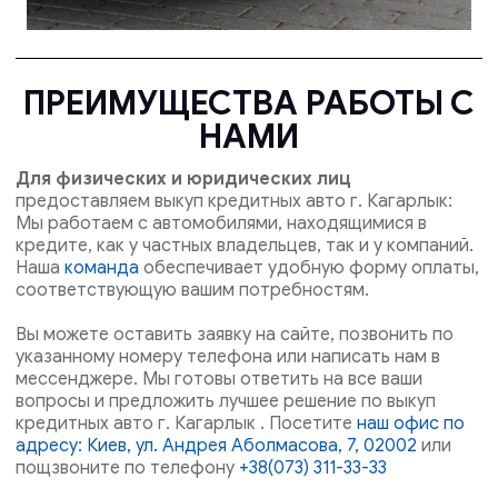
ПРЕИМУЩЕСТВА РАБОТЫ С
НАМИ
Для физических и юридических лиц
предоставляем выкуп кредитных авто г. Кагарлык:
Мы работаем с автомобилями, находящимися в
кредите, как у частных владельцев, так и у компаний.
Наша
команда
обеспечивает удобную форму оплаты,
соответствующую вашим потребностям.
Вы можете оставить заявку на сайте, позвонить по
указанному номеру телефона или написать нам в
мессенджере. Мы готовы ответить на все ваши
вопросы и предложить лучшее решение по выкуп
кредитных авто г. Кагарлык . Посетите
наш офис по
адресу: Киев, ул. Андрея Аболмасова, 7, 02002
или
пощзвоните по телефону
+38(073) 311-33-33