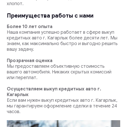
хлопот.
Преимущества работы с нами
Более 10 лет опыта
Наша компания успешно работает в сфере выкуп
кредитных авто г. Кагарлык более десяти лет. Мы
знаем, как максимально быстро и выгодно решить
вашу задачу.
Прозрачная оценка
Мы предоставляем объективную стоимость
вашего автомобиля. Никаких скрытых комиссий
или переплат.
Осуществляем выкуп кредитных авто г.
Кагарлык
Если вам нужен выкуп кредитных авто г. Кагарлык,
мы гарантируем оформление сделки в течение 24
часов.