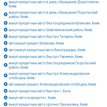
выкуп кредитных авто в день обращения Дорогожичи,
Киев
выкуп кредитных авто в день обращения Подольский
район, Киев
выкуп кредитных авто без посредников Куликове, Киев
выкуп кредитных авто Шевченковский район, Киев
выкуп кредитных авто быстро Татарка, Киев
автовыкуп кредит Куликове, Киев
автовыкуп кредитных авто Виноградарь, Киев
выкуп кредитных авто быстро Теремки, Киев
выкуп кредитных авто без посредников Подольский
район, Киев
выкуп кредитных авто быстро Александровская
слободка, Киев
автовыкуп кредит Александровская слободка, Киев
выкуп кредитных авто быстро г. Буча
выкуп авто в кредите г. Киев
выкуп кредитных авто срочно Лукьяновка, Киев