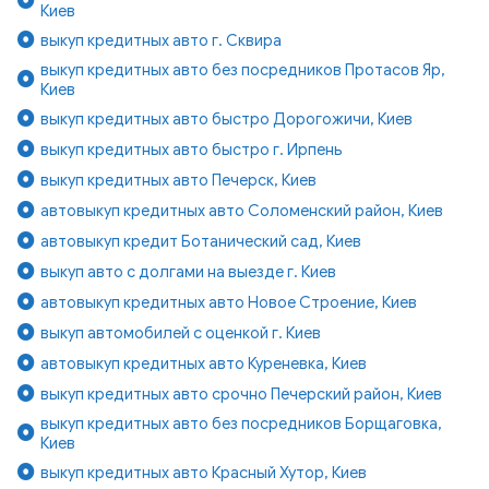
Киев
выкуп кредитных авто г. Сквира
выкуп кредитных авто без посредников Протасов Яр,
Киев
выкуп кредитных авто быстро Дорогожичи, Киев
выкуп кредитных авто быстро г. Ирпень
выкуп кредитных авто Печерск, Киев
автовыкуп кредитных авто Соломенский район, Киев
автовыкуп кредит Ботанический сад, Киев
выкуп авто с долгами на выезде г. Киев
автовыкуп кредитных авто Новое Строение, Киев
выкуп автомобилей с оценкой г. Киев
автовыкуп кредитных авто Куреневка, Киев
выкуп кредитных авто срочно Печерский район, Киев
выкуп кредитных авто без посредников Борщаговка,
Киев
выкуп кредитных авто Красный Хутор, Киев