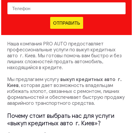
ОТПРАВИТЬ
Наша компания PRO AUTO предоставляет
профессиональные услуги по выкуп кредитных
авто г. Киев. Мы готовы помочь вам быстро и без
лишних сложностей продать автомобиль,
находящийся в кредите.
Мы предлагаем услугу
выкуп кредитных авто
г.
Киев
, которая дает возможность владельцам
избежать хлопот, связанных с ремонтом, лишних
формальностей и обеспечивает быструю продажу
аварийного транспортного средства.
Почему стоит выбрать нас для услуги
«выкуп кредитных авто г. Киев»?