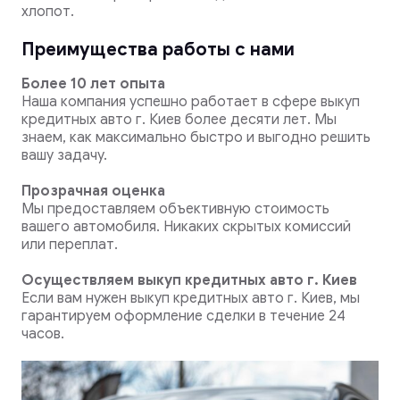
хлопот.
Преимущества работы с нами
Более 10 лет опыта
Наша компания успешно работает в сфере выкуп
кредитных авто г. Киев более десяти лет. Мы
знаем, как максимально быстро и выгодно решить
вашу задачу.
Прозрачная оценка
Мы предоставляем объективную стоимость
вашего автомобиля. Никаких скрытых комиссий
или переплат.
Осуществляем выкуп кредитных авто г. Киев
Если вам нужен выкуп кредитных авто г. Киев, мы
гарантируем оформление сделки в течение 24
часов.