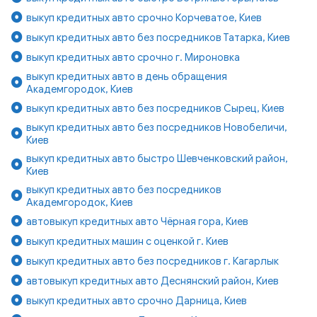
выкуп кредитных авто срочно Корчеватое, Киев
выкуп кредитных авто без посредников Татарка, Киев
выкуп кредитных авто срочно г. Мироновка
выкуп кредитных авто в день обращения
Академгородок, Киев
выкуп кредитных авто без посредников Сырец, Киев
выкуп кредитных авто без посредников Новобеличи,
Киев
выкуп кредитных авто быстро Шевченковский район,
Киев
выкуп кредитных авто без посредников
Академгородок, Киев
автовыкуп кредитных авто Чёрная гора, Киев
выкуп кредитных машин с оценкой г. Киев
выкуп кредитных авто без посредников г. Кагарлык
автовыкуп кредитных авто Деснянский район, Киев
выкуп кредитных авто срочно Дарница, Киев