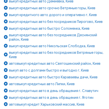
выкуп кредитных авто Демиевка, Киев
выкуп кредитных авто срочно Ветряные горы, Киев
выкуп кредитного авто дорого и оперативно г. Киев
выкуп кредитных авто без посредников Пирогово, Киев
выкуп кредитных авто быстро Соломенка, Киев
выкуп кредитных авто без посредников Деснянский
район, Киев
выкуп кредитных авто Никольская Слободка, Киев
выкуп кредитных авто без посредников Ветряные горы,
Киев
автовыкуп кредитных авто Святошинский район, Киев
выкуп авто с долгами быстро и выгодно г. Киев
выкуп кредитных авто быстро Караваевы дачи, Киев
автовыкуп кредитных авто Липки, Киев
выкуп кредитных авто в день обращения г. Славутич
выкуп кредитных авто в день обращения г. Яготин
автовыкуп кредит Харьковский массив, Киев