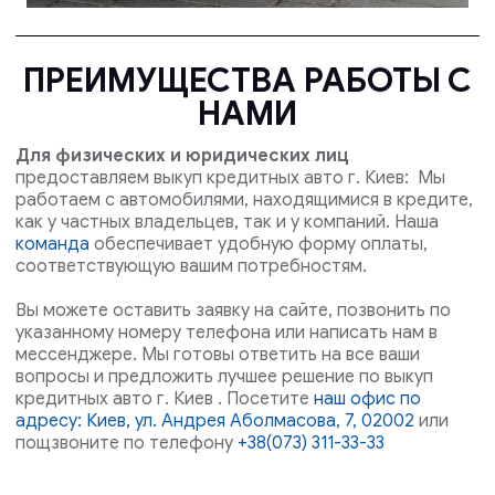
ПРЕИМУЩЕСТВА РАБОТЫ С
НАМИ
Для физических и юридических лиц
предоставляем выкуп кредитных авто г. Киев: Мы
работаем с автомобилями, находящимися в кредите,
как у частных владельцев, так и у компаний. Наша
команда
обеспечивает удобную форму оплаты,
соответствующую вашим потребностям.
Вы можете оставить заявку на сайте, позвонить по
указанному номеру телефона или написать нам в
мессенджере. Мы готовы ответить на все ваши
вопросы и предложить лучшее решение по выкуп
кредитных авто г. Киев . Посетите
наш офис по
адресу: Киев, ул. Андрея Аболмасова, 7, 02002
или
пощзвоните по телефону
+38(073) 311-33-33