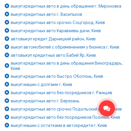
выкуп кредитных авто в день обращения г. Мироновка
выкуп кредитных авто г. Васильков
выкуп кредитных авто срочно Соцгород, Киев
выкуп кредитных авто Караваевы дачи, Киев
автовыкуп кредит Дарницкий район, Киев
выкуп автомобилей с обременением у бизнеса г. Киев
автовыкуп кредитных авто Бабий Яр, Киев
выкуп кредитных авто в день обращения Виноградарь,
Киев
выкуп кредитных авто быстро Оболонь, Киев
выкуп машин с долгами г. Киев
выкуп кредитных авто без посредников г. Ржищев
выкуп кредитных авто г. Березань
выкуп кредитных авто срочно Подольский район, Киев
выкуп кредитных авто без посредников Позняки, Киев
выкуп машин с остатками в автокредите г. Киев