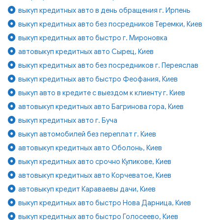
выкуп кредитных авто в день обращения г. Ирпень
выкуп кредитных авто без посредников Теремки, Киев
выкуп кредитных авто быстро г. Мироновка
автовыкуп кредитных авто Сырец, Киев
выкуп кредитных авто без посредников г. Переяслав
выкуп кредитных авто быстро Феофания, Киев
выкуп авто в кредите с выездом к клиенту г. Киев
автовыкуп кредитных авто Багринова гора, Киев
выкуп кредитных авто г. Буча
выкуп автомобилей без переплат г. Киев
автовыкуп кредитных авто Оболонь, Киев
выкуп кредитных авто срочно Куликове, Киев
автовыкуп кредитных авто Корчеватое, Киев
автовыкуп кредит Караваевы дачи, Киев
выкуп кредитных авто быстро Нова Дарница, Киев
выкуп кредитных авто быстро Голосеево, Киев