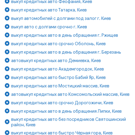
выкуп кредитных авто Феофания, Киев
выкуп кредитных авто Татарка, Киев
выкуп автомобилей с долгами под залог г. Киев
выкуп авто с долгами срочно г. Киев
выкуп кредитных авто в день обращения г. Ржищев
выкуп кредитных авто срочно Оболонь, Киев
выкуп кредитных авто в день обращения г. Березань
автовыкуп кредитных авто Демиевка, Киев
выкуп кредитных авто Академгородок, Киев
выкуп кредитных авто быстро Бабий Яр, Киев
выкуп кредитных авто Мостицкий массив, Киев
автовыкуп кредитных авто Комсомольский массив, Киев
выкуп кредитных авто срочно Дорогожичи, Киев
выкуп кредитных авто в день обращения Липки, Киев
выкуп кредитных авто без посредников Святошинский
район, Киев
выкуп кредитных авто быстро Чёрная гора, Киев