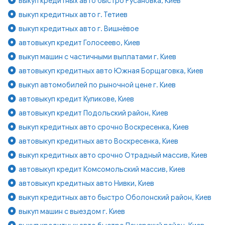
выкуп кредитных авто быстро Русановка, Киев
выкуп кредитных авто г. Тетиев
выкуп кредитных авто г. Вишнёвое
автовыкуп кредит Голосеево, Киев
выкуп машин с частичными выплатами г. Киев
автовыкуп кредитных авто Южная Борщаговка, Киев
выкуп автомобилей по рыночной цене г. Киев
автовыкуп кредит Куликове, Киев
автовыкуп кредит Подольский район, Киев
выкуп кредитных авто срочно Воскресенка, Киев
автовыкуп кредитных авто Воскресенка, Киев
выкуп кредитных авто срочно Отрадный массив, Киев
автовыкуп кредит Комсомольский массив, Киев
автовыкуп кредитных авто Нивки, Киев
выкуп кредитных авто быстро Оболонский район, Киев
выкуп машин с выездом г. Киев