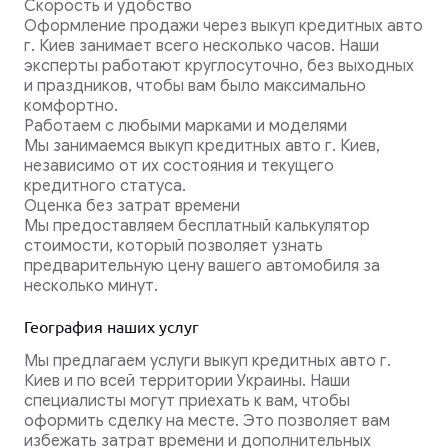
Скорость и удобство
Оформление продажи через выкуп кредитных авто
г. Киев занимает всего несколько часов. Наши
эксперты работают круглосуточно, без выходных
и праздников, чтобы вам было максимально
комфортно.
Работаем с любыми марками и моделями
Мы занимаемся выкуп кредитных авто г. Киев,
независимо от их состояния и текущего
кредитного статуса.
Оценка без затрат времени
Мы предоставляем бесплатный калькулятор
стоимости, который позволяет узнать
предварительную цену вашего автомобиля за
несколько минут.
География наших услуг
Мы предлагаем услуги выкуп кредитных авто г.
Киев и по всей территории Украины. Наши
специалисты могут приехать к вам, чтобы
оформить сделку на месте. Это позволяет вам
избежать затрат времени и дополнительных