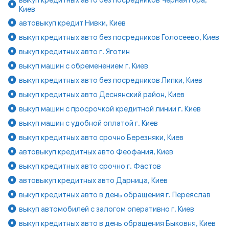
Киев
автовыкуп кредит Нивки, Киев
выкуп кредитных авто без посредников Голосеево, Киев
выкуп кредитных авто г. Яготин
выкуп машин с обременением г. Киев
выкуп кредитных авто без посредников Липки, Киев
выкуп кредитных авто Деснянский район, Киев
выкуп машин с просрочкой кредитной линии г. Киев
выкуп машин с удобной оплатой г. Киев
выкуп кредитных авто срочно Березняки, Киев
автовыкуп кредитных авто Феофания, Киев
выкуп кредитных авто срочно г. Фастов
автовыкуп кредитных авто Дарница, Киев
выкуп кредитных авто в день обращения г. Переяслав
выкуп автомобилей с залогом оперативно г. Киев
выкуп кредитных авто в день обращения Быковня, Киев