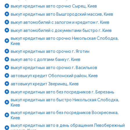
выкуп кредитных авто срочно Сырец, Киев
выкуп кредитных авто Вышгородский массив, Киев
выкуп автомобилей с залогом и кредитом г. Киев
выкуп автомобилей с документами быстро г. Киев
выкуп кредитных авто срочно Никольская Слободка,
Киев
выкуп кредитных авто срочно г. Яготин
выкуп авто с долгами банку г. Киев
выкуп кредитных авто срочно г. Васильков
автовыкуп кредит Оболонский район, Киев
автовыкуп кредит Зверинец, Киев
выкуп кредитных авто без посредников г. Березань
выкуп кредитных авто быстро Никольская Слободка,
Киев
выкуп кредитных авто без посредников Воскресенка,
Киев
выкуп кредитных авто в день обращения Левобережный