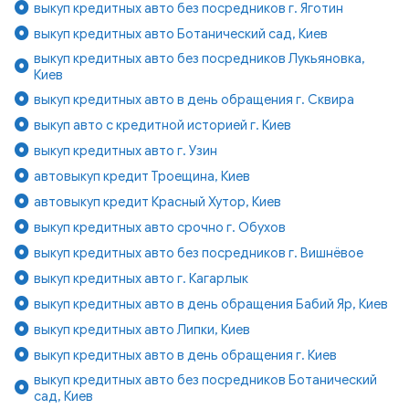
выкуп кредитных авто без посредников г. Яготин
выкуп кредитных авто Ботанический сад, Киев
выкуп кредитных авто без посредников Лукьяновка,
Киев
выкуп кредитных авто в день обращения г. Сквира
выкуп авто с кредитной историей г. Киев
выкуп кредитных авто г. Узин
автовыкуп кредит Троещина, Киев
автовыкуп кредит Красный Хутор, Киев
выкуп кредитных авто срочно г. Обухов
выкуп кредитных авто без посредников г. Вишнёвое
выкуп кредитных авто г. Кагарлык
выкуп кредитных авто в день обращения Бабий Яр, Киев
выкуп кредитных авто Липки, Киев
выкуп кредитных авто в день обращения г. Киев
выкуп кредитных авто без посредников Ботанический
сад, Киев