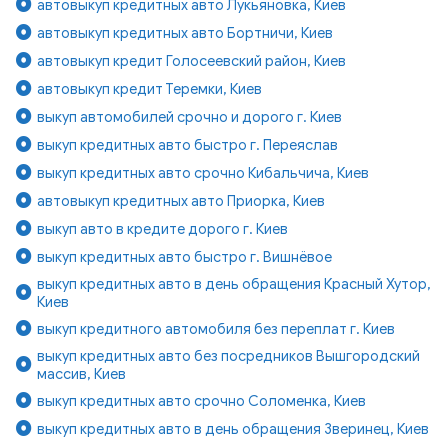
автовыкуп кредитных авто Лукьяновка, Киев
автовыкуп кредитных авто Бортничи, Киев
автовыкуп кредит Голосеевский район, Киев
автовыкуп кредит Теремки, Киев
выкуп автомобилей срочно и дорого г. Киев
выкуп кредитных авто быстро г. Переяслав
выкуп кредитных авто срочно Кибальчича, Киев
автовыкуп кредитных авто Приорка, Киев
выкуп авто в кредите дорого г. Киев
выкуп кредитных авто быстро г. Вишнёвое
выкуп кредитных авто в день обращения Красный Хутор,
Киев
выкуп кредитного автомобиля без переплат г. Киев
выкуп кредитных авто без посредников Вышгородский
массив, Киев
выкуп кредитных авто срочно Соломенка, Киев
выкуп кредитных авто в день обращения Зверинец, Киев