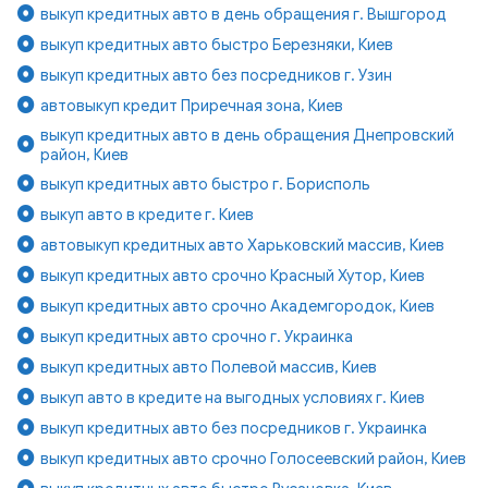
выкуп кредитных авто в день обращения г. Вышгород
выкуп кредитных авто быстро Березняки, Киев
выкуп кредитных авто без посредников г. Узин
автовыкуп кредит Приречная зона, Киев
выкуп кредитных авто в день обращения Днепровский
район, Киев
выкуп кредитных авто быстро г. Борисполь
выкуп авто в кредите г. Киев
автовыкуп кредитных авто Харьковский массив, Киев
выкуп кредитных авто срочно Красный Хутор, Киев
выкуп кредитных авто срочно Академгородок, Киев
выкуп кредитных авто срочно г. Украинка
выкуп кредитных авто Полевой массив, Киев
выкуп авто в кредите на выгодных условиях г. Киев
выкуп кредитных авто без посредников г. Украинка
выкуп кредитных авто срочно Голосеевский район, Киев