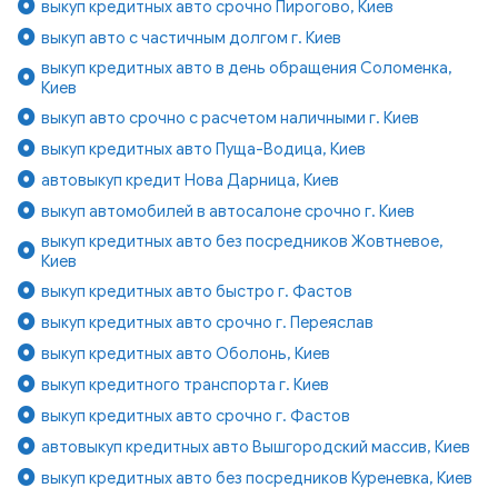
выкуп кредитных авто срочно Пирогово, Киев
выкуп авто с частичным долгом г. Киев
выкуп кредитных авто в день обращения Соломенка,
Киев
выкуп авто срочно с расчетом наличными г. Киев
выкуп кредитных авто Пуща-Водица, Киев
автовыкуп кредит Нова Дарница, Киев
выкуп автомобилей в автосалоне срочно г. Киев
выкуп кредитных авто без посредников Жовтневое,
Киев
выкуп кредитных авто быстро г. Фастов
выкуп кредитных авто срочно г. Переяслав
выкуп кредитных авто Оболонь, Киев
выкуп кредитного транспорта г. Киев
выкуп кредитных авто срочно г. Фастов
автовыкуп кредитных авто Вышгородский массив, Киев
выкуп кредитных авто без посредников Куреневка, Киев