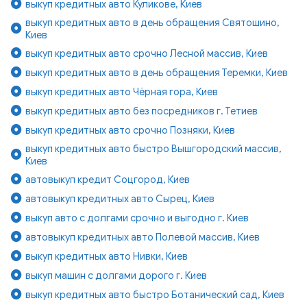
выкуп кредитных авто Куликове, Киев
выкуп кредитных авто в день обращения Святошино,
Киев
выкуп кредитных авто срочно Лесной массив, Киев
выкуп кредитных авто в день обращения Теремки, Киев
выкуп кредитных авто Чёрная гора, Киев
выкуп кредитных авто без посредников г. Тетиев
выкуп кредитных авто срочно Позняки, Киев
выкуп кредитных авто быстро Вышгородский массив,
Киев
автовыкуп кредит Соцгород, Киев
автовыкуп кредитных авто Сырец, Киев
выкуп авто с долгами срочно и выгодно г. Киев
автовыкуп кредитных авто Полевой массив, Киев
выкуп кредитных авто Нивки, Киев
выкуп машин с долгами дорого г. Киев
выкуп кредитных авто быстро Ботанический сад, Киев