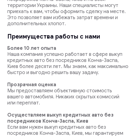
территории Украины. Наши специалисты могут
приехать к вам, чтобы оформить сделку на месте.
Это позволяет вам избежать затрат времени и
дополнительных хлопот.
Преимущества работы с нами
Более 10 лет опыта
Наша компания успешно работает в сфере выкуп
кредитных авто без посредников Конча-Заспа,
Киев более десяти лет. Мы знаем, как максимально
быстро и выгодно решить вашу задачу.
Прозрачная оценка
Мы предоставляем объективную стоимость
вашего автомобиля. Никаких скрытых комиссий
или переплат.
Осуществляем выкуп кредитных авто без
посредников Конча-Заспа, Киев
Если вам нужен выкуп кредитных авто без
посредников Конча-Заспа, Киев, мы гарантируем