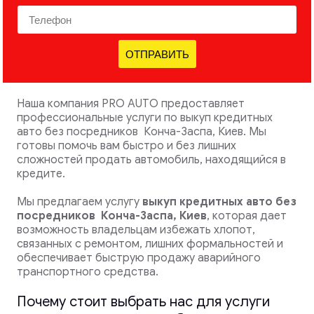
ОТПРАВИТЬ
Наша компания PRO AUTO предоставляет
профессиональные услуги по выкуп кредитных
авто без посредников Конча-Заспа, Киев. Мы
готовы помочь вам быстро и без лишних
сложностей продать автомобиль, находящийся в
кредите.
Мы предлагаем услугу
выкуп кредитных авто без
посредников
Конча-Заспа, Киев
, которая дает
возможность владельцам избежать хлопот,
связанных с ремонтом, лишних формальностей и
обеспечивает быструю продажу аварийного
транспортного средства.
Почему стоит выбрать нас для услуги