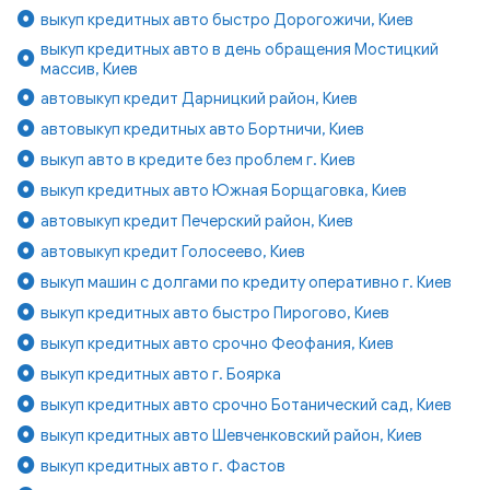
выкуп кредитных авто быстро Дорогожичи, Киев
выкуп кредитных авто в день обращения Мостицкий
массив, Киев
автовыкуп кредит Дарницкий район, Киев
автовыкуп кредитных авто Бортничи, Киев
выкуп авто в кредите без проблем г. Киев
выкуп кредитных авто Южная Борщаговка, Киев
автовыкуп кредит Печерский район, Киев
автовыкуп кредит Голосеево, Киев
выкуп машин с долгами по кредиту оперативно г. Киев
выкуп кредитных авто быстро Пирогово, Киев
выкуп кредитных авто срочно Феофания, Киев
выкуп кредитных авто г. Боярка
выкуп кредитных авто срочно Ботанический сад, Киев
выкуп кредитных авто Шевченковский район, Киев
выкуп кредитных авто г. Фастов