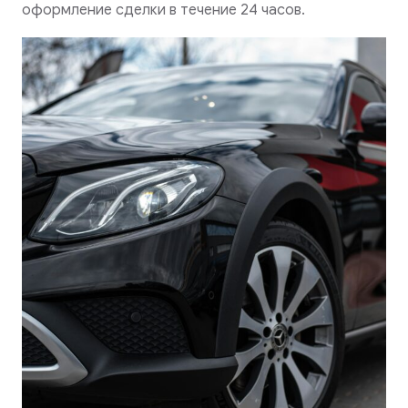
оформление сделки в течение 24 часов.