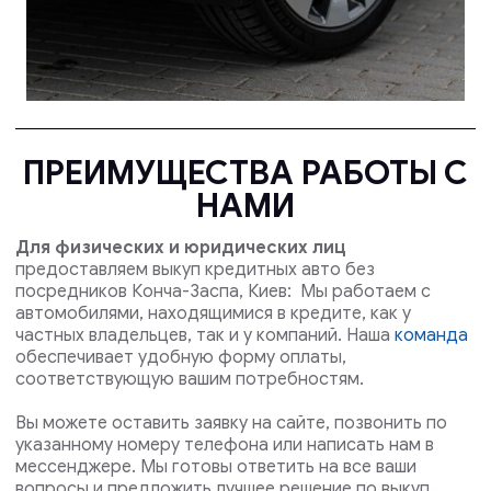
ПРЕИМУЩЕСТВА РАБОТЫ С
НАМИ
Для физических и юридических лиц
предоставляем выкуп кредитных авто без
посредников Конча-Заспа, Киев: Мы работаем с
автомобилями, находящимися в кредите, как у
частных владельцев, так и у компаний. Наша
команда
обеспечивает удобную форму оплаты,
соответствующую вашим потребностям.
Вы можете оставить заявку на сайте, позвонить по
указанному номеру телефона или написать нам в
мессенджере. Мы готовы ответить на все ваши
вопросы и предложить лучшее решение по выкуп