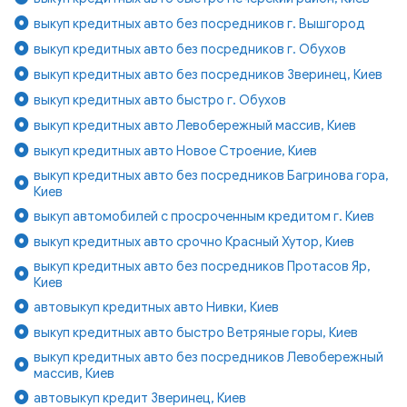
выкуп кредитных авто без посредников г. Вышгород
выкуп кредитных авто без посредников г. Обухов
выкуп кредитных авто без посредников Зверинец, Киев
выкуп кредитных авто быстро г. Обухов
выкуп кредитных авто Левобережный массив, Киев
выкуп кредитных авто Новое Строение, Киев
выкуп кредитных авто без посредников Багринова гора,
Киев
выкуп автомобилей с просроченным кредитом г. Киев
выкуп кредитных авто срочно Красный Хутор, Киев
выкуп кредитных авто без посредников Протасов Яр,
Киев
автовыкуп кредитных авто Нивки, Киев
выкуп кредитных авто быстро Ветряные горы, Киев
выкуп кредитных авто без посредников Левобережный
массив, Киев
автовыкуп кредит Зверинец, Киев