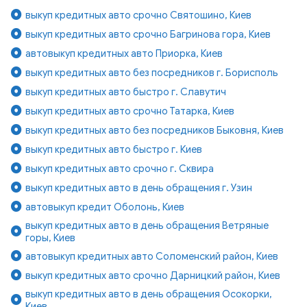
выкуп кредитных авто срочно Святошино, Киев
выкуп кредитных авто срочно Багринова гора, Киев
автовыкуп кредитных авто Приорка, Киев
выкуп кредитных авто без посредников г. Борисполь
выкуп кредитных авто быстро г. Славутич
выкуп кредитных авто срочно Татарка, Киев
выкуп кредитных авто без посредников Быковня, Киев
выкуп кредитных авто быстро г. Киев
выкуп кредитных авто срочно г. Сквира
выкуп кредитных авто в день обращения г. Узин
автовыкуп кредит Оболонь, Киев
выкуп кредитных авто в день обращения Ветряные
горы, Киев
автовыкуп кредитных авто Соломенский район, Киев
выкуп кредитных авто срочно Дарницкий район, Киев
выкуп кредитных авто в день обращения Осокорки,
Киев