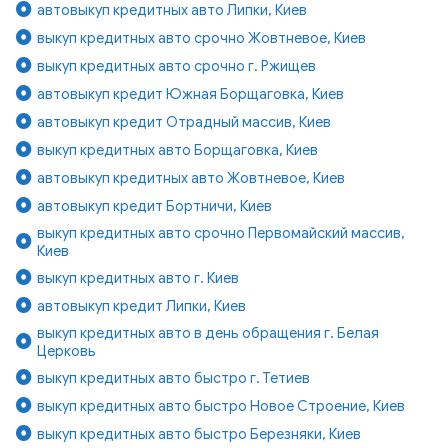
автовыкуп кредитных авто Липки, Киев
выкуп кредитных авто срочно Жовтневое, Киев
выкуп кредитных авто срочно г. Ржищев
автовыкуп кредит Южная Борщаговка, Киев
автовыкуп кредит Отрадный массив, Киев
выкуп кредитных авто Борщаговка, Киев
автовыкуп кредитных авто Жовтневое, Киев
автовыкуп кредит Бортничи, Киев
выкуп кредитных авто срочно Первомайский массив,
Киев
выкуп кредитных авто г. Киев
автовыкуп кредит Липки, Киев
выкуп кредитных авто в день обращения г. Белая
Церковь
выкуп кредитных авто быстро г. Тетиев
выкуп кредитных авто быстро Новое Строение, Киев
выкуп кредитных авто быстро Березняки, Киев