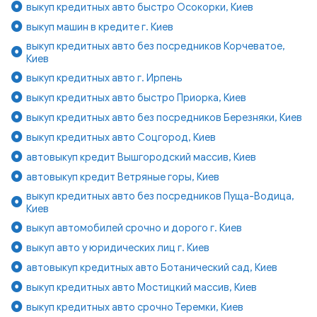
выкуп кредитных авто быстро Осокорки, Киев
выкуп машин в кредите г. Киев
выкуп кредитных авто без посредников Корчеватое,
Киев
выкуп кредитных авто г. Ирпень
выкуп кредитных авто быстро Приорка, Киев
выкуп кредитных авто без посредников Березняки, Киев
выкуп кредитных авто Соцгород, Киев
автовыкуп кредит Вышгородский массив, Киев
автовыкуп кредит Ветряные горы, Киев
выкуп кредитных авто без посредников Пуща-Водица,
Киев
выкуп автомобилей срочно и дорого г. Киев
выкуп авто у юридических лиц г. Киев
автовыкуп кредитных авто Ботанический сад, Киев
выкуп кредитных авто Мостицкий массив, Киев
выкуп кредитных авто срочно Теремки, Киев