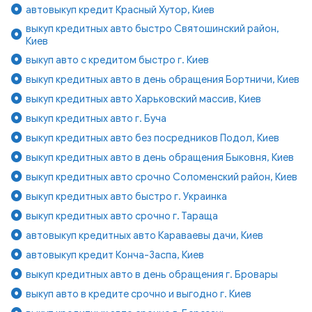
автовыкуп кредит Красный Хутор, Киев
выкуп кредитных авто быстро Святошинский район,
Киев
выкуп авто с кредитом быстро г. Киев
выкуп кредитных авто в день обращения Бортничи, Киев
выкуп кредитных авто Харьковский массив, Киев
выкуп кредитных авто г. Буча
выкуп кредитных авто без посредников Подол, Киев
выкуп кредитных авто в день обращения Быковня, Киев
выкуп кредитных авто срочно Соломенский район, Киев
выкуп кредитных авто быстро г. Украинка
выкуп кредитных авто срочно г. Тараща
автовыкуп кредитных авто Караваевы дачи, Киев
автовыкуп кредит Конча-Заспа, Киев
выкуп кредитных авто в день обращения г. Бровары
выкуп авто в кредите срочно и выгодно г. Киев