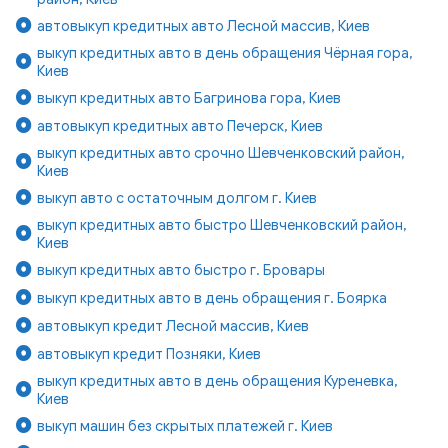
автовыкуп кредитных авто Лесной массив, Киев
выкуп кредитных авто в день обращения Чёрная гора,
Киев
выкуп кредитных авто Багринова гора, Киев
автовыкуп кредитных авто Печерск, Киев
выкуп кредитных авто срочно Шевченковский район,
Киев
выкуп авто с остаточным долгом г. Киев
выкуп кредитных авто быстро Шевченковский район,
Киев
выкуп кредитных авто быстро г. Бровары
выкуп кредитных авто в день обращения г. Боярка
автовыкуп кредит Лесной массив, Киев
автовыкуп кредит Позняки, Киев
выкуп кредитных авто в день обращения Куреневка,
Киев
выкуп машин без скрытых платежей г. Киев