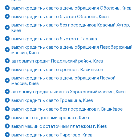
выкуп кредитных авто в день обращения Оболонь, Киев
выкуп кредитных авто быстро Оболонь, Киев
выкуп кредитных авто без посредников Красный Хутор,
Киев
выкуп кредитных авто быстро г. Тараща
выкуп кредитных авто в день обращения Левобережный
массив, Киев
автовыкуп кредит Подольский район, Киев
выкуп кредитных авто срочно г. Васильков
выкуп кредитных авто в день обращения Лесной
массив, Киев
автовыкуп кредитных авто Харьковский массив, Киев
выкуп кредитных авто Троещина, Киев
выкуп кредитных авто без посредников г. Вишнёвое
выкуп авто с долгами срочно г. Киев
выкуп машин с остаточным платежом г. Киев
выкуп кредитных авто Пирогово, Киев