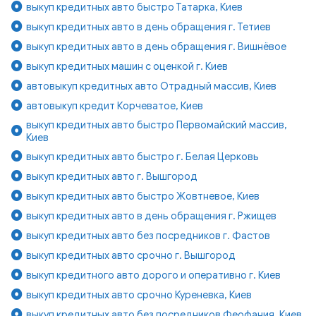
выкуп кредитных авто быстро Татарка, Киев
выкуп кредитных авто в день обращения г. Тетиев
выкуп кредитных авто в день обращения г. Вишнёвое
выкуп кредитных машин с оценкой г. Киев
автовыкуп кредитных авто Отрадный массив, Киев
автовыкуп кредит Корчеватое, Киев
выкуп кредитных авто быстро Первомайский массив,
Киев
выкуп кредитных авто быстро г. Белая Церковь
выкуп кредитных авто г. Вышгород
выкуп кредитных авто быстро Жовтневое, Киев
выкуп кредитных авто в день обращения г. Ржищев
выкуп кредитных авто без посредников г. Фастов
выкуп кредитных авто срочно г. Вышгород
выкуп кредитного авто дорого и оперативно г. Киев
выкуп кредитных авто срочно Куреневка, Киев
выкуп кредитных авто без посредников Феофания, Киев