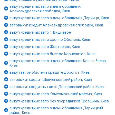
выкуп кредитных авто в день обращения
Александровская слободка, Киев
выкуп кредитных авто в день обращения Дарница, Киев
автовыкуп кредит Александровская слободка, Киев
выкуп кредитных авто г. Вишнёвое
выкуп кредитных авто срочно Оболонь, Киев
выкуп кредитных авто Жовтневое, Киев
выкуп кредитных авто быстро Корчеватое, Киев
выкуп кредитных авто в день обращения Конча-Заспа,
Киев
выкуп автомобилей в кредите дорого г. Киев
автовыкуп кредит Шевченковский район, Киев
автовыкуп кредитных авто Днепровский район, Киев
выкуп кредитных авто Комсомольский массив, Киев
выкуп кредитных авто без посредников Троещина, Киев
выкуп кредитных авто в день обращения Дарницкий
район, Киев