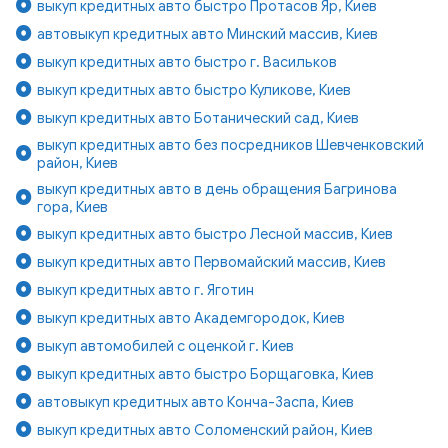
выкуп кредитных авто быстро Протасов Яр, Киев
автовыкуп кредитных авто Минский массив, Киев
выкуп кредитных авто быстро г. Васильков
выкуп кредитных авто быстро Куликове, Киев
выкуп кредитных авто Ботанический сад, Киев
выкуп кредитных авто без посредников Шевченковский
район, Киев
выкуп кредитных авто в день обращения Багринова
гора, Киев
выкуп кредитных авто быстро Лесной массив, Киев
выкуп кредитных авто Первомайский массив, Киев
выкуп кредитных авто г. Яготин
выкуп кредитных авто Академгородок, Киев
выкуп автомобилей с оценкой г. Киев
выкуп кредитных авто быстро Борщаговка, Киев
автовыкуп кредитных авто Конча-Заспа, Киев
выкуп кредитных авто Соломенский район, Киев