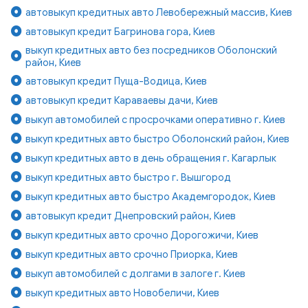
автовыкуп кредитных авто Левобережный массив, Киев
автовыкуп кредит Багринова гора, Киев
выкуп кредитных авто без посредников Оболонский
район, Киев
автовыкуп кредит Пуща-Водица, Киев
автовыкуп кредит Караваевы дачи, Киев
выкуп автомобилей с просрочками оперативно г. Киев
выкуп кредитных авто быстро Оболонский район, Киев
выкуп кредитных авто в день обращения г. Кагарлык
выкуп кредитных авто быстро г. Вышгород
выкуп кредитных авто быстро Академгородок, Киев
автовыкуп кредит Днепровский район, Киев
выкуп кредитных авто срочно Дорогожичи, Киев
выкуп кредитных авто срочно Приорка, Киев
выкуп автомобилей с долгами в залоге г. Киев
выкуп кредитных авто Новобеличи, Киев