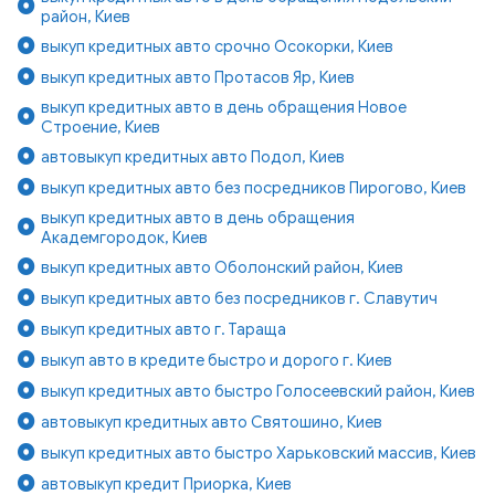
район, Киев
выкуп кредитных авто срочно Осокорки, Киев
выкуп кредитных авто Протасов Яр, Киев
выкуп кредитных авто в день обращения Новое
Строение, Киев
автовыкуп кредитных авто Подол, Киев
выкуп кредитных авто без посредников Пирогово, Киев
выкуп кредитных авто в день обращения
Академгородок, Киев
выкуп кредитных авто Оболонский район, Киев
выкуп кредитных авто без посредников г. Славутич
выкуп кредитных авто г. Тараща
выкуп авто в кредите быстро и дорого г. Киев
выкуп кредитных авто быстро Голосеевский район, Киев
автовыкуп кредитных авто Святошино, Киев
выкуп кредитных авто быстро Харьковский массив, Киев
автовыкуп кредит Приорка, Киев