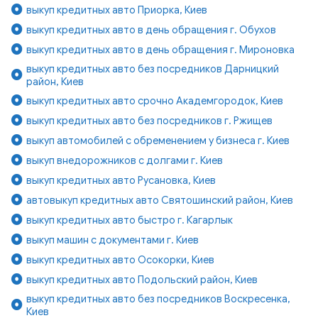
выкуп кредитных авто Приорка, Киев
выкуп кредитных авто в день обращения г. Обухов
выкуп кредитных авто в день обращения г. Мироновка
выкуп кредитных авто без посредников Дарницкий
район, Киев
выкуп кредитных авто срочно Академгородок, Киев
выкуп кредитных авто без посредников г. Ржищев
выкуп автомобилей с обременением у бизнеса г. Киев
выкуп внедорожников с долгами г. Киев
выкуп кредитных авто Русановка, Киев
автовыкуп кредитных авто Святошинский район, Киев
выкуп кредитных авто быстро г. Кагарлык
выкуп машин с документами г. Киев
выкуп кредитных авто Осокорки, Киев
выкуп кредитных авто Подольский район, Киев
выкуп кредитных авто без посредников Воскресенка,
Киев