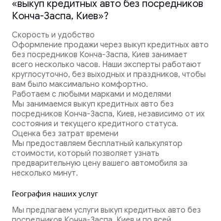
«выкуп кредитных авто без посредников
Конча-Заспа, Киев»?
Скорость и удобство
Оформление продажи через выкуп кредитных авто
без посредников Конча-Заспа, Киев занимает
всего несколько часов. Наши эксперты работают
круглосуточно, без выходных и праздников, чтобы
вам было максимально комфортно.
Работаем с любыми марками и моделями
Мы занимаемся выкуп кредитных авто без
посредников Конча-Заспа, Киев, независимо от их
состояния и текущего кредитного статуса.
Оценка без затрат времени
Мы предоставляем бесплатный калькулятор
стоимости, который позволяет узнать
предварительную цену вашего автомобиля за
несколько минут.
География наших услуг
Мы предлагаем услуги выкуп кредитных авто без
посредников Конча-Заспа, Киев и по всей