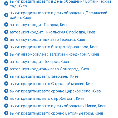
выкуп кредитных авто в день обращения Ботанический
сад, Киев
выкуп кредитных авто в день обращения Деснянский
район, Киев
автовыкуп кредит Татарка, Киев
автовыкуп кредит Никольская Слободка, Киев
автовыкуп кредитных авто Теремки, Киев
выкуп кредитных авто быстро Чёрная гора, Киев
выкуп автомобилей с залогом и кредитом г. Киев
автовыкуп кредит Печерск, Киев
автовыкуп кредитных авто Соцгород, Киев
выкуп кредитных авто Зверинец, Киев
выкуп кредитных авто Отрадный массив, Киев
выкуп кредитных авто срочно Царское село, Киев
выкуп кредитных авто с пробегом г. Киев
выкуп кредитных авто в день обращения Нивки, Киев
выкуп кредитных авто срочно Ветряные горы, Киев