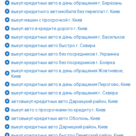
выкуп кредитных авто в день обращения г. Березань
выкуп кредитного автомобиля без переплат г. Киев
выкуп машин с просрочкой г. Киев
выкуп авто в кредите дорого г. Киев
выкуп кредитных авто в день обращения г. Васильков
выкуп кредитных авто быстро г. Сквира
выкуп кредитных авто без посредников г. Украинка
выкуп кредитных авто без посредников г. Боярка
выкуп кредитных авто в день обращения Жовтневое,
Киев
выкуп кредитных авто в день обращения Пирогово, Киев
выкуп кредитных авто в день обращения г. Сквира
автовыкуп кредитных авто Дарницкий район, Киев
выкуп авто с просрочками по кредиту г. Киев
автовыкуп кредитных авто Оболонь, Киев
выкуп кредитных авто Дарницкий район, Киев
выкуп кредитных авто быстро Печерский район, Киев