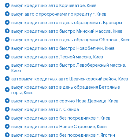
выкуп кредитных авто Корчеватое, Киев
выкуп авто с просрочками по кредиту г. Киев
выкуп кредитных авто в день обращения г. Бровары
выкуп кредитных авто быстро Минский массив, Киев
выкуп кредитных авто в день обращения Оболонь, Киев
выкуп кредитных авто быстро Новобеличи, Киев
выкуп кредитных авто Лесной массив, Киев
выкуп кредитных авто быстро Левобережный массив,
Киев
автовыкуп кредитных авто Шевченковский район, Киев
выкуп кредитных авто в день обращения Ветряные
горы, Киев
выкуп кредитных авто срочно Нова Дарница, Киев
выкуп кредитных авто г. Сквира
выкуп кредитных авто без посредников г. Киев
выкуп кредитных авто Новое Строение, Киев
выкуп кредитных авто без посредников г. Яготин