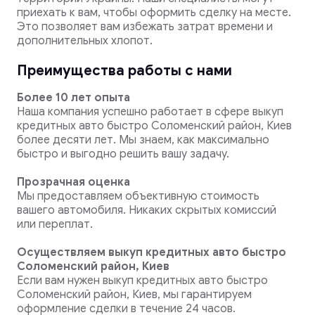
приехать к вам, чтобы оформить сделку на месте.
Это позволяет вам избежать затрат времени и
дополнительных хлопот.
Преимущества работы с нами
Более 10 лет опыта
Наша компания успешно работает в сфере выкуп
кредитных авто быстро Соломенский район, Киев
более десяти лет. Мы знаем, как максимально
быстро и выгодно решить вашу задачу.
Прозрачная оценка
Мы предоставляем объективную стоимость
вашего автомобиля. Никаких скрытых комиссий
или переплат.
Осуществляем выкуп кредитных авто быстро
Соломенский район, Киев
Если вам нужен выкуп кредитных авто быстро
Соломенский район, Киев, мы гарантируем
оформление сделки в течение 24 часов.