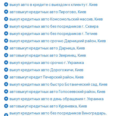
выкуп авто в кредите с выездом к клиенту г. Киев
автовыкуп кредитных авто Пирогово, Киев
выкуп кредитных авто Комсомольский массив, Киев
выкуп кредитных авто без посредников г. Сквира
выкуп кредитных авто без посредников г. Тетиев
выкуп кредитных авто срочно Дарницкий район, Киев
автовыкуп кредитных авто Дарница, Киев
автовыкуп кредитных авто Зверинец, Киев
выкуп кредитных авто срочно г. Украинка
выкуп кредитных авто Дорогожичи, Киев
автовыкуп кредит Печерский район, Киев
выкуп кредитных авто быстро Ботанический сад, Киев
автовыкуп кредитных авто Голосеевский район, Киев
выкуп кредитных авто в день обращения г. Украинка
автовыкуп кредитных авто Куреневка, Киев
выкуп кредитных авто без посредников Виноградарь,