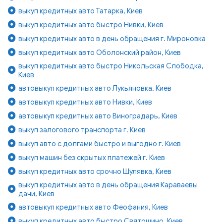
выкуп кредитных авто Татарка, Киев
выкуп кредитных авто быстро Нивки, Киев
выкуп кредитных авто в день обращения г. Мироновка
выкуп кредитных авто Оболонский район, Киев
выкуп кредитных авто быстро Никольская Слободка,
Киев
автовыкуп кредитных авто Лукьяновка, Киев
автовыкуп кредитных авто Нивки, Киев
автовыкуп кредитных авто Виноградарь, Киев
выкуп залогового транспорта г. Киев
выкуп авто с долгами быстро и выгодно г. Киев
выкуп машин без скрытых платежей г. Киев
выкуп кредитных авто срочно Шулявка, Киев
выкуп кредитных авто в день обращения Караваевы
дачи, Киев
автовыкуп кредитных авто Феофания, Киев
выкуп кредитных авто быстро Святошино, Киев