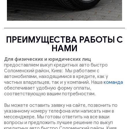
ПРЕИМУЩЕСТВА РАБОТЫ С
НАМИ
Для физических и юридических лиц
предоставляем выкуп кредитных авто быстро
Соломенский район, Киев: Мы работаем с
автомобилями, находящимися в кредите, как у
частных владельцев, так и у компаний. Наша
команда
обеспечивает удобную форму оплаты,
соответствующую вашим потребностям.
Вы можете оставить заявку на сайте, позвонить по
указанному номеру телефона или написать нам в
мессенджере. Мы готовы ответить на все ваши
вопросы и предложить лучшее решение по выкуп
кредитных авто быстро Соломенский район, Киев .