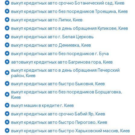
выкуп кредитных авто срочно Ботанический сад, Киев
выкуп кредитных авто без посредников Троещина, Киев
выкуп кредитных авто Липки, Киев
выкуп кредитных авто в день обращения Куликове, Киев
выкуп кредитных авто г. Белая Церковь
выкуп кредитных авто Демиевка, Киев
выкуп кредитных авто без посредников г. Буча
автовыкуп кредитных авто Багринова гора, Киев
выкуп кредитных авто в день обращения Печерский
район, Киев
выкуп кредитных авто быстро Быковня, Киев
выкуп кредитных авто без посредников Борщаговка,
Киев
выкуп машин в кредите г. Киев
выкуп кредитных авто срочно Бабий Яр, Киев
выкуп кредитных авто быстро Пирогово, Киев
выкуп кредитных авто быстро Харьковский массив, Киев