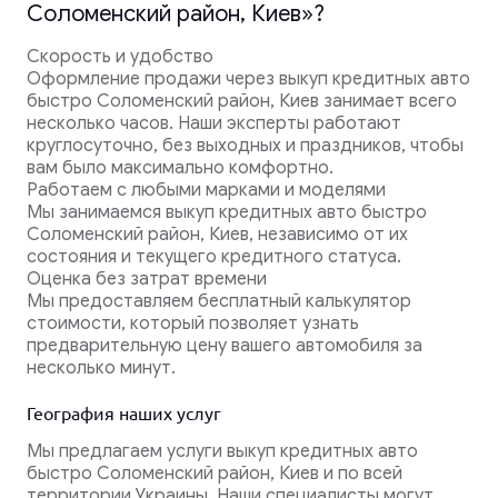
Соломенский район, Киев»?
Скорость и удобство
Оформление продажи через выкуп кредитных авто
быстро Соломенский район, Киев занимает всего
несколько часов. Наши эксперты работают
круглосуточно, без выходных и праздников, чтобы
вам было максимально комфортно.
Работаем с любыми марками и моделями
Мы занимаемся выкуп кредитных авто быстро
Соломенский район, Киев, независимо от их
состояния и текущего кредитного статуса.
Оценка без затрат времени
Мы предоставляем бесплатный калькулятор
стоимости, который позволяет узнать
предварительную цену вашего автомобиля за
несколько минут.
География наших услуг
Мы предлагаем услуги выкуп кредитных авто
быстро Соломенский район, Киев и по всей
территории Украины. Наши специалисты могут