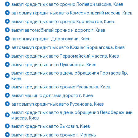
выкуп кредитных авто срочно Полевой массив, Киев
автовыкуп кредитных авто Комсомольский массив, Киев
выкуп кредитных авто срочно Корчеватое, Киев
выкуп автомобилей срочно и дорого г. Киев
автовыкуп кредит Дорогожичи, Киев
автовыкуп кредитных авто Южная Борщаговка, Киев
выкуп кредитных авто Первомайский массив, Киев
выкуп кредитных авто Лукьяновка, Киев
выкуп кредитных авто в день обращения Протасов Яр,
Киев
выкуп кредитных авто срочно Русановка, Киев
выкуп машин с долгами дорого г. Киев
автовыкуп кредитных авто Русановка, Киев
выкуп кредитных авто в день обращения Левобережный
массив, Киев
выкуп кредитных авто Быковня, Киев
выкуп кредитных авто срочно г. Ирпень