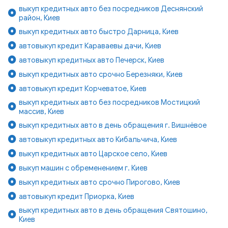
выкуп кредитных авто без посредников Деснянский
район, Киев
выкуп кредитных авто быстро Дарница, Киев
автовыкуп кредит Караваевы дачи, Киев
автовыкуп кредитных авто Печерск, Киев
выкуп кредитных авто срочно Березняки, Киев
автовыкуп кредит Корчеватое, Киев
выкуп кредитных авто без посредников Мостицкий
массив, Киев
выкуп кредитных авто в день обращения г. Вишнёвое
автовыкуп кредитных авто Кибальчича, Киев
выкуп кредитных авто Царское село, Киев
выкуп машин с обременением г. Киев
выкуп кредитных авто срочно Пирогово, Киев
автовыкуп кредит Приорка, Киев
выкуп кредитных авто в день обращения Святошино,
Киев