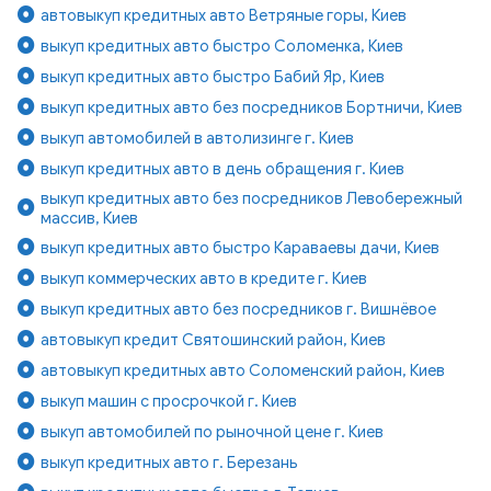
автовыкуп кредитных авто Ветряные горы, Киев
выкуп кредитных авто быстро Соломенка, Киев
выкуп кредитных авто быстро Бабий Яр, Киев
выкуп кредитных авто без посредников Бортничи, Киев
выкуп автомобилей в автолизинге г. Киев
выкуп кредитных авто в день обращения г. Киев
выкуп кредитных авто без посредников Левобережный
массив, Киев
выкуп кредитных авто быстро Караваевы дачи, Киев
выкуп коммерческих авто в кредите г. Киев
выкуп кредитных авто без посредников г. Вишнёвое
автовыкуп кредит Святошинский район, Киев
автовыкуп кредитных авто Соломенский район, Киев
выкуп машин с просрочкой г. Киев
выкуп автомобилей по рыночной цене г. Киев
выкуп кредитных авто г. Березань