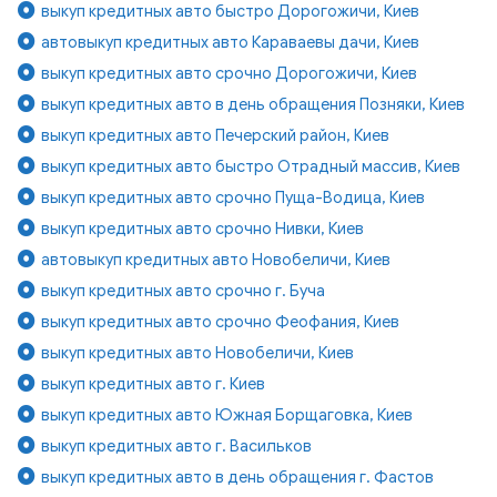
выкуп кредитных авто быстро Дорогожичи, Киев
автовыкуп кредитных авто Караваевы дачи, Киев
выкуп кредитных авто срочно Дорогожичи, Киев
выкуп кредитных авто в день обращения Позняки, Киев
выкуп кредитных авто Печерский район, Киев
выкуп кредитных авто быстро Отрадный массив, Киев
выкуп кредитных авто срочно Пуща-Водица, Киев
выкуп кредитных авто срочно Нивки, Киев
автовыкуп кредитных авто Новобеличи, Киев
выкуп кредитных авто срочно г. Буча
выкуп кредитных авто срочно Феофания, Киев
выкуп кредитных авто Новобеличи, Киев
выкуп кредитных авто г. Киев
выкуп кредитных авто Южная Борщаговка, Киев
выкуп кредитных авто г. Васильков
выкуп кредитных авто в день обращения г. Фастов