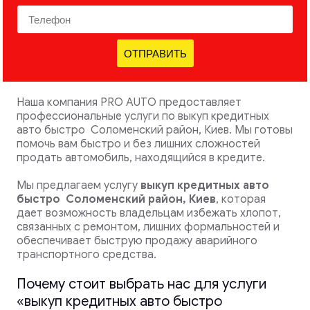
ОТПРАВИТЬ
Наша компания PRO AUTO предоставляет
профессиональные услуги по выкуп кредитных
авто быстро Соломенский район, Киев. Мы готовы
помочь вам быстро и без лишних сложностей
продать автомобиль, находящийся в кредите.
Мы предлагаем услугу
выкуп кредитных авто
быстро
Соломенский район, Киев
, которая
дает возможность владельцам избежать хлопот,
связанных с ремонтом, лишних формальностей и
обеспечивает быструю продажу аварийного
транспортного средства.
Почему стоит выбрать нас для услуги
«выкуп кредитных авто быстро