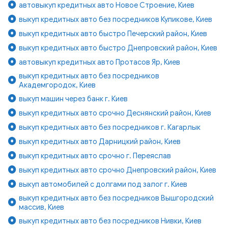
автовыкуп кредитных авто Новое Строение, Киев
выкуп кредитных авто без посредников Куликове, Киев
выкуп кредитных авто быстро Печерский район, Киев
выкуп кредитных авто быстро Днепровский район, Киев
автовыкуп кредитных авто Протасов Яр, Киев
выкуп кредитных авто без посредников
Академгородок, Киев
выкуп машин через банк г. Киев
выкуп кредитных авто срочно Деснянский район, Киев
выкуп кредитных авто без посредников г. Кагарлык
выкуп кредитных авто Дарницкий район, Киев
выкуп кредитных авто срочно г. Переяслав
выкуп кредитных авто срочно Днепровский район, Киев
выкуп автомобилей с долгами под залог г. Киев
выкуп кредитных авто без посредников Вышгородский
массив, Киев
выкуп кредитных авто без посредников Нивки, Киев