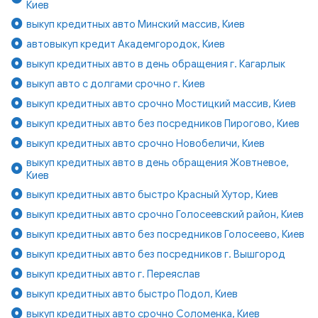
Киев
выкуп кредитных авто Минский массив, Киев
автовыкуп кредит Академгородок, Киев
выкуп кредитных авто в день обращения г. Кагарлык
выкуп авто с долгами срочно г. Киев
выкуп кредитных авто срочно Мостицкий массив, Киев
выкуп кредитных авто без посредников Пирогово, Киев
выкуп кредитных авто срочно Новобеличи, Киев
выкуп кредитных авто в день обращения Жовтневое,
Киев
выкуп кредитных авто быстро Красный Хутор, Киев
выкуп кредитных авто срочно Голосеевский район, Киев
выкуп кредитных авто без посредников Голосеево, Киев
выкуп кредитных авто без посредников г. Вышгород
выкуп кредитных авто г. Переяслав
выкуп кредитных авто быстро Подол, Киев
выкуп кредитных авто срочно Соломенка, Киев