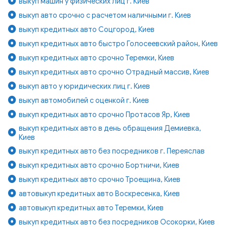
выкуп машин у физических лиц г. Киев
выкуп авто срочно с расчетом наличными г. Киев
выкуп кредитных авто Соцгород, Киев
выкуп кредитных авто быстро Голосеевский район, Киев
выкуп кредитных авто срочно Теремки, Киев
выкуп кредитных авто срочно Отрадный массив, Киев
выкуп авто у юридических лиц г. Киев
выкуп автомобилей с оценкой г. Киев
выкуп кредитных авто срочно Протасов Яр, Киев
выкуп кредитных авто в день обращения Демиевка,
Киев
выкуп кредитных авто без посредников г. Переяслав
выкуп кредитных авто срочно Бортничи, Киев
выкуп кредитных авто срочно Троещина, Киев
автовыкуп кредитных авто Воскресенка, Киев
автовыкуп кредитных авто Теремки, Киев
выкуп кредитных авто без посредников Осокорки, Киев