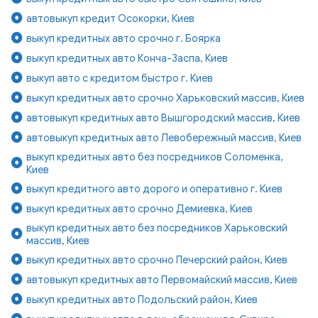
автовыкуп кредит Осокорки, Киев
выкуп кредитных авто срочно г. Боярка
выкуп кредитных авто Конча-Заспа, Киев
выкуп авто с кредитом быстро г. Киев
выкуп кредитных авто срочно Харьковский массив, Киев
автовыкуп кредитных авто Вышгородский массив, Киев
автовыкуп кредитных авто Левобережный массив, Киев
выкуп кредитных авто без посредников Соломенка,
Киев
выкуп кредитного авто дорого и оперативно г. Киев
выкуп кредитных авто срочно Демиевка, Киев
выкуп кредитных авто без посредников Харьковский
массив, Киев
выкуп кредитных авто срочно Печерский район, Киев
автовыкуп кредитных авто Первомайский массив, Киев
выкуп кредитных авто Подольский район, Киев