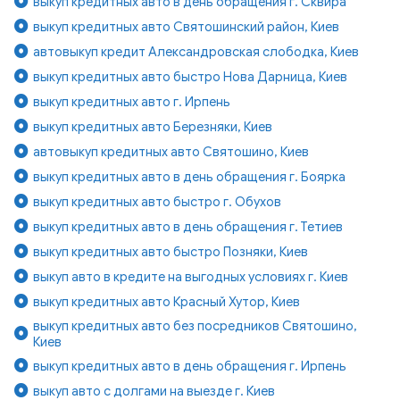
выкуп кредитных авто в день обращения г. Сквира
выкуп кредитных авто Святошинский район, Киев
автовыкуп кредит Александровская слободка, Киев
выкуп кредитных авто быстро Нова Дарница, Киев
выкуп кредитных авто г. Ирпень
выкуп кредитных авто Березняки, Киев
автовыкуп кредитных авто Святошино, Киев
выкуп кредитных авто в день обращения г. Боярка
выкуп кредитных авто быстро г. Обухов
выкуп кредитных авто в день обращения г. Тетиев
выкуп кредитных авто быстро Позняки, Киев
выкуп авто в кредите на выгодных условиях г. Киев
выкуп кредитных авто Красный Хутор, Киев
выкуп кредитных авто без посредников Святошино,
Киев
выкуп кредитных авто в день обращения г. Ирпень
выкуп авто с долгами на выезде г. Киев