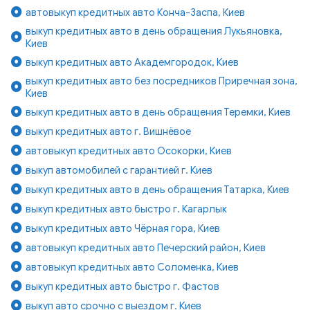
автовыкуп кредитных авто Конча-Заспа, Киев
выкуп кредитных авто в день обращения Лукьяновка,
Киев
выкуп кредитных авто Академгородок, Киев
выкуп кредитных авто без посредников Приречная зона,
Киев
выкуп кредитных авто в день обращения Теремки, Киев
выкуп кредитных авто г. Вишнёвое
автовыкуп кредитных авто Осокорки, Киев
выкуп автомобилей с гарантией г. Киев
выкуп кредитных авто в день обращения Татарка, Киев
выкуп кредитных авто быстро г. Кагарлык
выкуп кредитных авто Чёрная гора, Киев
автовыкуп кредитных авто Печерский район, Киев
автовыкуп кредитных авто Соломенка, Киев
выкуп кредитных авто быстро г. Фастов
выкуп авто срочно с выездом г. Киев