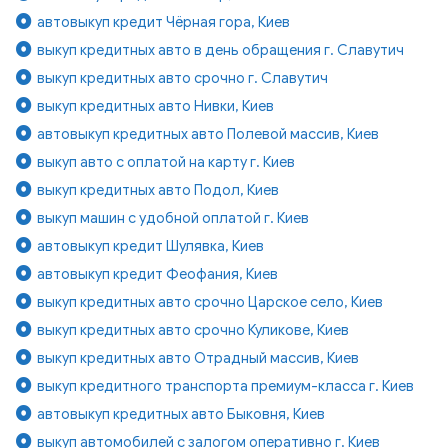
автовыкуп кредит Чёрная гора, Киев
выкуп кредитных авто в день обращения г. Славутич
выкуп кредитных авто срочно г. Славутич
выкуп кредитных авто Нивки, Киев
автовыкуп кредитных авто Полевой массив, Киев
выкуп авто с оплатой на карту г. Киев
выкуп кредитных авто Подол, Киев
выкуп машин с удобной оплатой г. Киев
автовыкуп кредит Шулявка, Киев
автовыкуп кредит Феофания, Киев
выкуп кредитных авто срочно Царское село, Киев
выкуп кредитных авто срочно Куликове, Киев
выкуп кредитных авто Отрадный массив, Киев
выкуп кредитного транспорта премиум-класса г. Киев
автовыкуп кредитных авто Быковня, Киев
выкуп автомобилей с залогом оперативно г. Киев