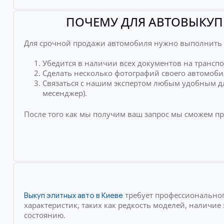
ПОЧЕМУ ДЛЯ АВТОВЫКУП 
Для срочной продажи автомобиля нужно выполнить 
Убедится в наличии всех документов на транспо
Сделать несколько фотографий своего автомоби
Связаться с нашим экспертом любым удобным дл
месенджер).
После того как мы получим ваш запрос мы сможем п
требует профессиональног
Выкуп элитных авто в Киеве
характеристик, таких как редкость моделей, наличи
состоянию.