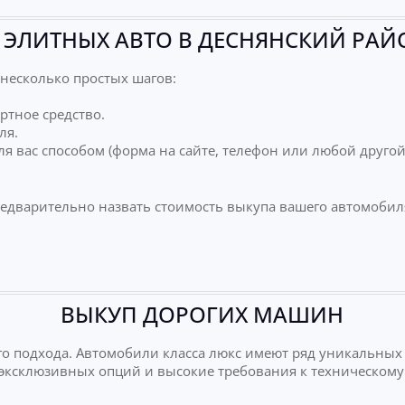
ЭЛИТНЫХ АВТО В ДЕСНЯНСКИЙ РАЙ
несколько простых шагов:
ртное средство.
ля.
я вас способом (форма на сайте, телефон или любой друго
редварительно назвать стоимость выкупа вашего автомобил
ВЫКУП ДОРОГИХ МАШИН
о подхода. Автомобили класса люкс имеют ряд уникальных
е эксклюзивных опций и высокие требования к техническому