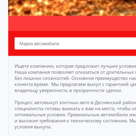
Ищете компанию, которая предложит лучшие условия
Наша компания позволяет отказаться от длительных 
без лишних сложностей.
Основное преимущество наше
клиента время.
Мы предлагаем выкуп с гарантией це
владельцу уверенность в прозрачности сделки.
Процесс автовыкуп элитных авто в Деснянский райо
специалисты готовы выехать к вам на место, чтобы
оптимальные условия. Премиальные автомобили им
и высокие требования к техническому состоянию. М
условия выкупа.