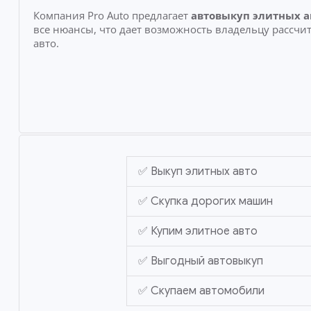
Компания Pro Auto предлагает
автовыкуп элитных а
все нюансы, что дает возможность владельцу рассч
авто.
✅ Выкуп элитных авто
✅ Скупка дорогих машин
✅ Купим элитное авто
✅ Выгодный автовыкуп
✅ Скупаем автомобили