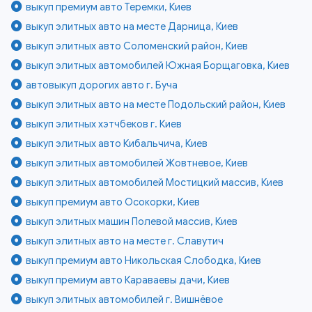
выкуп премиум авто Теремки, Киев
выкуп элитных авто на месте Дарница, Киев
выкуп элитных авто Соломенский район, Киев
выкуп элитных автомобилей Южная Борщаговка, Киев
автовыкуп дорогих авто г. Буча
выкуп элитных авто на месте Подольский район, Киев
выкуп элитных хэтчбеков г. Киев
выкуп элитных авто Кибальчича, Киев
выкуп элитных автомобилей Жовтневое, Киев
выкуп элитных автомобилей Мостицкий массив, Киев
выкуп премиум авто Осокорки, Киев
выкуп элитных машин Полевой массив, Киев
выкуп элитных авто на месте г. Славутич
выкуп премиум авто Никольская Слободка, Киев
выкуп премиум авто Караваевы дачи, Киев
выкуп элитных автомобилей г. Вишнёвое