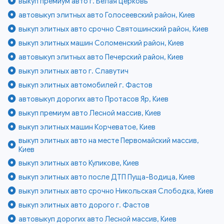
выкуп премиум авто г. Белая Церковь
автовыкуп элитных авто Голосеевский район, Киев
выкуп элитных авто срочно Святошинский район, Киев
выкуп элитных машин Соломенский район, Киев
автовыкуп элитных авто Печерский район, Киев
выкуп элитных авто г. Славутич
выкуп элитных автомобилей г. Фастов
автовыкуп дорогих авто Протасов Яр, Киев
выкуп премиум авто Лесной массив, Киев
выкуп элитных машин Корчеватое, Киев
выкуп элитных авто на месте Первомайский массив,
Киев
выкуп элитных авто Куликове, Киев
выкуп элитных авто после ДТП Пуща-Водица, Киев
выкуп элитных авто срочно Никольская Слободка, Киев
выкуп элитных авто дорого г. Фастов
автовыкуп дорогих авто Лесной массив, Киев