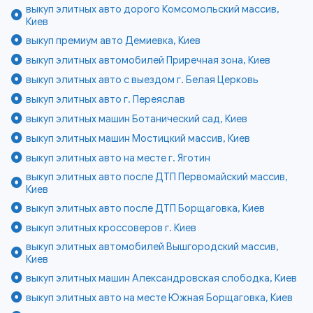
выкуп элитных авто дорого Комсомольский массив,
Киев
выкуп премиум авто Демиевка, Киев
выкуп элитных автомобилей Приречная зона, Киев
выкуп элитных авто с выездом г. Белая Церковь
выкуп элитных авто г. Переяслав
выкуп элитных машин Ботанический сад, Киев
выкуп элитных машин Мостицкий массив, Киев
выкуп элитных авто на месте г. Яготин
выкуп элитных авто после ДТП Первомайский массив,
Киев
выкуп элитных авто после ДТП Борщаговка, Киев
выкуп элитных кроссоверов г. Киев
выкуп элитных автомобилей Вышгородский массив,
Киев
выкуп элитных машин Александровская слободка, Киев
выкуп элитных авто на месте Южная Борщаговка, Киев