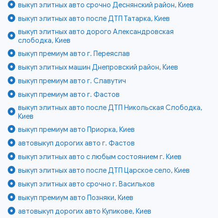
выкуп элитных авто срочно Деснянский район, Киев
выкуп элитных авто после ДТП Татарка, Киев
выкуп элитных авто дорого Александровская
слободка, Киев
выкуп премиум авто г. Переяслав
выкуп элитных машин Днепровский район, Киев
выкуп премиум авто г. Славутич
выкуп премиум авто г. Фастов
выкуп элитных авто после ДТП Никольская Слободка,
Киев
выкуп премиум авто Приорка, Киев
автовыкуп дорогих авто г. Фастов
выкуп элитных авто с любым состоянием г. Киев
выкуп элитных авто после ДТП Царское село, Киев
выкуп элитных авто срочно г. Васильков
выкуп премиум авто Позняки, Киев
автовыкуп дорогих авто Куликове, Киев