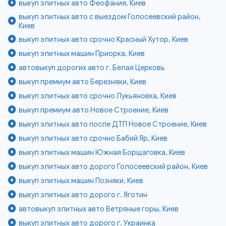
выкуп элитных авто Феофания, Киев
выкуп элитных авто с выездом Голосеевский район,
Киев
выкуп элитных авто срочно Красный Хутор, Киев
выкуп элитных машин Приорка, Киев
автовыкуп дорогих авто г. Белая Церковь
выкуп премиум авто Березняки, Киев
выкуп элитных авто срочно Лукьяновка, Киев
выкуп премиум авто Новое Строение, Киев
выкуп элитных авто после ДТП Новое Строение, Киев
выкуп элитных авто срочно Бабий Яр, Киев
выкуп элитных машин Южная Борщаговка, Киев
выкуп элитных авто дорого Голосеевский район, Киев
выкуп элитных машин Позняки, Киев
выкуп элитных авто дорого г. Яготин
автовыкуп элитных авто Ветряные горы, Киев
выкуп элитных авто дорого г. Украинка