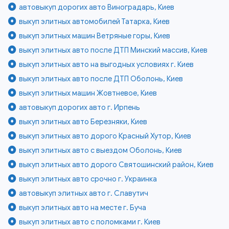
автовыкуп дорогих авто Виноградарь, Киев
выкуп элитных автомобилей Татарка, Киев
выкуп элитных машин Ветряные горы, Киев
выкуп элитных авто после ДТП Минский массив, Киев
выкуп элитных авто на выгодных условиях г. Киев
выкуп элитных авто после ДТП Оболонь, Киев
выкуп элитных машин Жовтневое, Киев
автовыкуп дорогих авто г. Ирпень
выкуп элитных авто Березняки, Киев
выкуп элитных авто дорого Красный Хутор, Киев
выкуп элитных авто с выездом Оболонь, Киев
выкуп элитных авто дорого Святошинский район, Киев
выкуп элитных авто срочно г. Украинка
автовыкуп элитных авто г. Славутич
выкуп элитных авто на месте г. Буча
выкуп элитных авто с поломками г. Киев