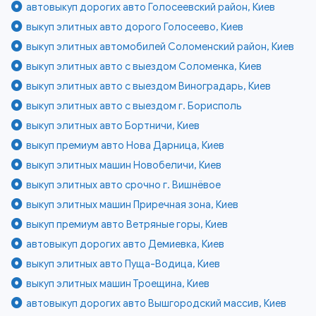
автовыкуп дорогих авто Голосеевский район, Киев
выкуп элитных авто дорого Голосеево, Киев
выкуп элитных автомобилей Соломенский район, Киев
выкуп элитных авто с выездом Соломенка, Киев
выкуп элитных авто с выездом Виноградарь, Киев
выкуп элитных авто с выездом г. Борисполь
выкуп элитных авто Бортничи, Киев
выкуп премиум авто Нова Дарница, Киев
выкуп элитных машин Новобеличи, Киев
выкуп элитных авто срочно г. Вишнёвое
выкуп элитных машин Приречная зона, Киев
выкуп премиум авто Ветряные горы, Киев
автовыкуп дорогих авто Демиевка, Киев
выкуп элитных авто Пуща-Водица, Киев
выкуп элитных машин Троещина, Киев
автовыкуп дорогих авто Вышгородский массив, Киев