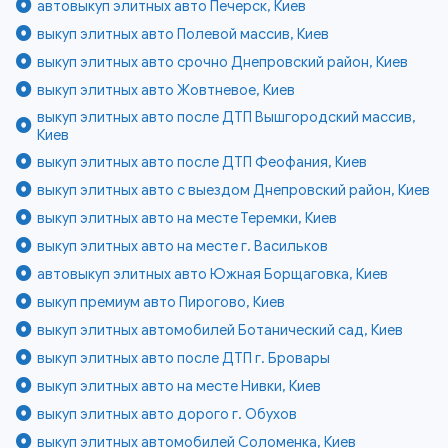
автовыкуп элитных авто Печерск, Киев
выкуп элитных авто Полевой массив, Киев
выкуп элитных авто срочно Днепровский район, Киев
выкуп элитных авто Жовтневое, Киев
выкуп элитных авто после ДТП Вышгородский массив,
Киев
выкуп элитных авто после ДТП Феофания, Киев
выкуп элитных авто с выездом Днепровский район, Киев
выкуп элитных авто на месте Теремки, Киев
выкуп элитных авто на месте г. Васильков
автовыкуп элитных авто Южная Борщаговка, Киев
выкуп премиум авто Пирогово, Киев
выкуп элитных автомобилей Ботанический сад, Киев
выкуп элитных авто после ДТП г. Бровары
выкуп элитных авто на месте Нивки, Киев
выкуп элитных авто дорого г. Обухов
выкуп элитных автомобилей Соломенка, Киев