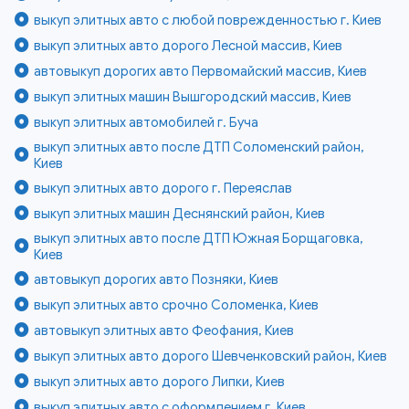
выкуп элитных авто с любой поврежденностью г. Киев
выкуп элитных авто дорого Лесной массив, Киев
автовыкуп дорогих авто Первомайский массив, Киев
выкуп элитных машин Вышгородский массив, Киев
выкуп элитных автомобилей г. Буча
выкуп элитных авто после ДТП Соломенский район,
Киев
выкуп элитных авто дорого г. Переяслав
выкуп элитных машин Деснянский район, Киев
выкуп элитных авто после ДТП Южная Борщаговка,
Киев
автовыкуп дорогих авто Позняки, Киев
выкуп элитных авто срочно Соломенка, Киев
автовыкуп элитных авто Феофания, Киев
выкуп элитных авто дорого Шевченковский район, Киев
выкуп элитных авто дорого Липки, Киев
выкуп элитных авто с оформлением г. Киев