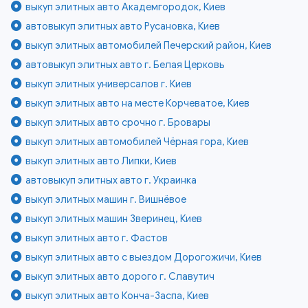
выкуп элитных авто Академгородок, Киев
автовыкуп элитных авто Русановка, Киев
выкуп элитных автомобилей Печерский район, Киев
автовыкуп элитных авто г. Белая Церковь
выкуп элитных универсалов г. Киев
выкуп элитных авто на месте Корчеватое, Киев
выкуп элитных авто срочно г. Бровары
выкуп элитных автомобилей Чёрная гора, Киев
выкуп элитных авто Липки, Киев
автовыкуп элитных авто г. Украинка
выкуп элитных машин г. Вишнёвое
выкуп элитных машин Зверинец, Киев
выкуп элитных авто г. Фастов
выкуп элитных авто с выездом Дорогожичи, Киев
выкуп элитных авто дорого г. Славутич
выкуп элитных авто Конча-Заспа, Киев