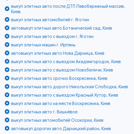
выкуп элитных авто после ДТП Левобережный массив,
Киев
выкуп элитных автомобилей г. Яготин
автовыкуп элитных авто Ботанический сад, Киев
выкуп элитных авто с выездом г. Яготин
выкуп элитных машин г. Ирпень
автовыкуп элитных авто Нова Дарница, Киев
выкуп элитных авто с выездом Академгородок, Киев
выкуп элитных авто с выездом Новобеличи, Киев
выкуп элитных авто срочно Воскресенка, Киев
выкуп элитных авто дорого Никольская Слободка, Киев
выкуп элитных авто с выездом Красный Хутор, Киев
выкуп элитных авто на месте Воскресенка, Киев
выкуп элитных авто г. Вишнёвое
выкуп элитных автомобилей Осокорки, Киев
автовыкуп дорогих авто Дарницкий район, Киев