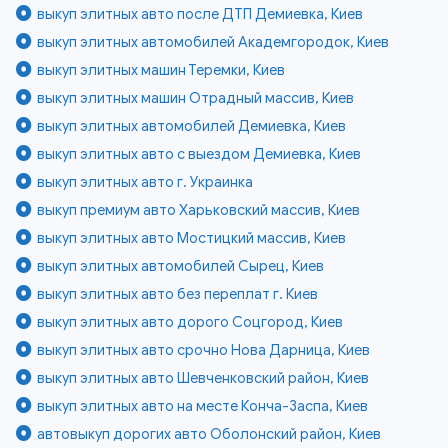
выкуп элитных авто после ДТП Демиевка, Киев
выкуп элитных автомобилей Академгородок, Киев
выкуп элитных машин Теремки, Киев
выкуп элитных машин Отрадный массив, Киев
выкуп элитных автомобилей Демиевка, Киев
выкуп элитных авто с выездом Демиевка, Киев
выкуп элитных авто г. Украинка
выкуп премиум авто Харьковский массив, Киев
выкуп элитных авто Мостицкий массив, Киев
выкуп элитных автомобилей Сырец, Киев
выкуп элитных авто без переплат г. Киев
выкуп элитных авто дорого Соцгород, Киев
выкуп элитных авто срочно Нова Дарница, Киев
выкуп элитных авто Шевченковский район, Киев
выкуп элитных авто на месте Конча-Заспа, Киев
автовыкуп дорогих авто Оболонский район, Киев