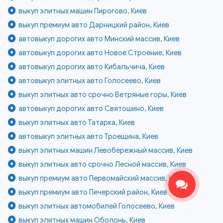
выкуп элитных машин Пирогово, Киев
выкуп премиум авто Дарницкий район, Киев
автовыкуп дорогих авто Минский массив, Киев
автовыкуп дорогих авто Новое Строение, Киев
автовыкуп дорогих авто Кибальчича, Киев
автовыкуп элитных авто Голосеево, Киев
выкуп элитных авто срочно Ветряные горы, Киев
автовыкуп дорогих авто Святошино, Киев
выкуп элитных авто Татарка, Киев
автовыкуп элитных авто Троещина, Киев
выкуп элитных машин Левобережный массив, Киев
выкуп элитных авто срочно Лесной массив, Киев
выкуп премиум авто Первомайский массив, Киев
выкуп премиум авто Печерский район, Киев
выкуп элитных автомобилей Голосеево, Киев
выкуп элитных машин Оболонь, Киев