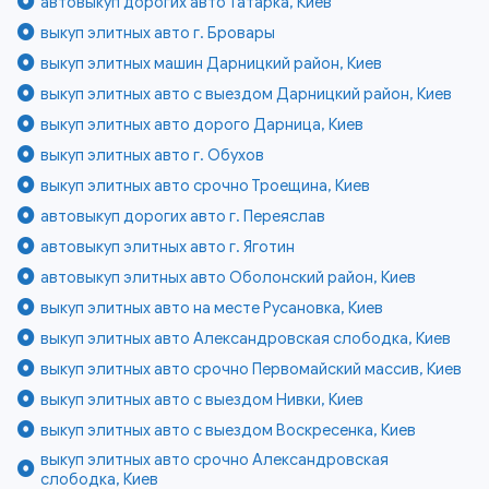
автовыкуп дорогих авто Татарка, Киев
выкуп элитных авто г. Бровары
выкуп элитных машин Дарницкий район, Киев
выкуп элитных авто с выездом Дарницкий район, Киев
выкуп элитных авто дорого Дарница, Киев
выкуп элитных авто г. Обухов
выкуп элитных авто срочно Троещина, Киев
автовыкуп дорогих авто г. Переяслав
автовыкуп элитных авто г. Яготин
автовыкуп элитных авто Оболонский район, Киев
выкуп элитных авто на месте Русановка, Киев
выкуп элитных авто Александровская слободка, Киев
выкуп элитных авто срочно Первомайский массив, Киев
выкуп элитных авто с выездом Нивки, Киев
выкуп элитных авто с выездом Воскресенка, Киев
выкуп элитных авто срочно Александровская
слободка, Киев