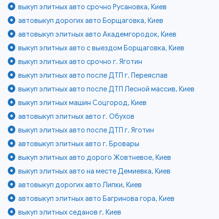
выкуп элитных авто срочно Русановка, Киев
автовыкуп дорогих авто Борщаговка, Киев
автовыкуп элитных авто Академгородок, Киев
выкуп элитных авто с выездом Борщаговка, Киев
выкуп элитных авто срочно г. Яготин
выкуп элитных авто после ДТП г. Переяслав
выкуп элитных авто после ДТП Лесной массив, Киев
выкуп элитных машин Соцгород, Киев
автовыкуп элитных авто г. Обухов
выкуп элитных авто после ДТП г. Яготин
автовыкуп элитных авто г. Бровары
выкуп элитных авто дорого Жовтневое, Киев
выкуп элитных авто на месте Демиевка, Киев
автовыкуп дорогих авто Липки, Киев
автовыкуп элитных авто Багринова гора, Киев
выкуп элитных седанов г. Киев