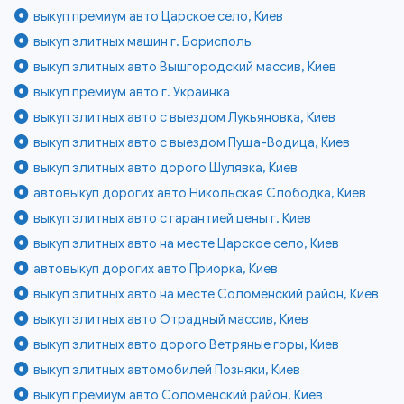
выкуп премиум авто Царское село, Киев
выкуп элитных машин г. Борисполь
выкуп элитных авто Вышгородский массив, Киев
выкуп премиум авто г. Украинка
выкуп элитных авто с выездом Лукьяновка, Киев
выкуп элитных авто с выездом Пуща-Водица, Киев
выкуп элитных авто дорого Шулявка, Киев
автовыкуп дорогих авто Никольская Слободка, Киев
выкуп элитных авто с гарантией цены г. Киев
выкуп элитных авто на месте Царское село, Киев
автовыкуп дорогих авто Приорка, Киев
выкуп элитных авто на месте Соломенский район, Киев
выкуп элитных авто Отрадный массив, Киев
выкуп элитных авто дорого Ветряные горы, Киев
выкуп элитных автомобилей Позняки, Киев
выкуп премиум авто Соломенский район, Киев