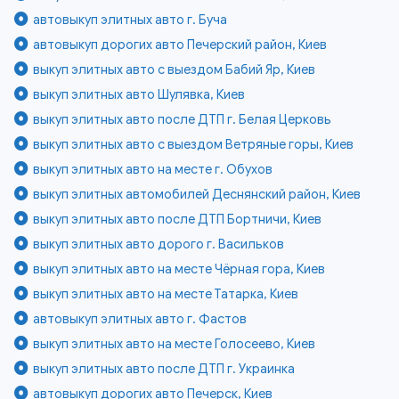
автовыкуп элитных авто г. Буча
автовыкуп дорогих авто Печерский район, Киев
выкуп элитных авто с выездом Бабий Яр, Киев
выкуп элитных авто Шулявка, Киев
выкуп элитных авто после ДТП г. Белая Церковь
выкуп элитных авто с выездом Ветряные горы, Киев
выкуп элитных авто на месте г. Обухов
выкуп элитных автомобилей Деснянский район, Киев
выкуп элитных авто после ДТП Бортничи, Киев
выкуп элитных авто дорого г. Васильков
выкуп элитных авто на месте Чёрная гора, Киев
выкуп элитных авто на месте Татарка, Киев
автовыкуп элитных авто г. Фастов
выкуп элитных авто на месте Голосеево, Киев
выкуп элитных авто после ДТП г. Украинка
автовыкуп дорогих авто Печерск, Киев