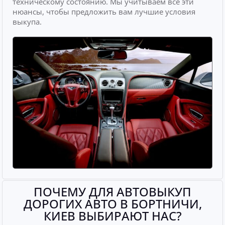
техническому состоянию. Мы учитываем все эти
нюансы, чтобы предложить вам лучшие условия
выкупа.
ПОЧЕМУ ДЛЯ АВТОВЫКУП
ДОРОГИХ АВТО В БОРТНИЧИ,
КИЕВ ВЫБИРАЮТ НАС?