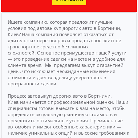
Ищете компанию, которая предложит лучшие
условия под автовыкуп дорогих авто в Бортничи,
Киев? Наша компания позволяет отказаться от
длительных переговоров и продать свое элитное
транспортное средство без лишних
сложностей.
Основное преимущество нашей услуги
— это проведение сделки на месте и в удобное для
клиента время.
Мы предлагаем выкуп с гарантией
цены, что исключает неожиданные изменения
стоимости и дает владельцу уверенность в
прозрачности сделки.
Процесс автовыкуп дорогих авто в Бортничи,
Киев начинается с профессиональной оценки. Наши
специалисты готовы выехать к вам на место, чтобы
определить актуальную рыночную стоимость и
предложить оптимальные условия. Премиальные
автомобили имеют особенные характеристики —
наличие уникальных опций и высокие требования к