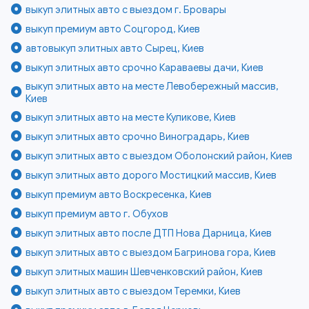
выкуп элитных авто с выездом г. Бровары
выкуп премиум авто Соцгород, Киев
автовыкуп элитных авто Сырец, Киев
выкуп элитных авто срочно Караваевы дачи, Киев
выкуп элитных авто на месте Левобережный массив,
Киев
выкуп элитных авто на месте Куликове, Киев
выкуп элитных авто срочно Виноградарь, Киев
выкуп элитных авто с выездом Оболонский район, Киев
выкуп элитных авто дорого Мостицкий массив, Киев
выкуп премиум авто Воскресенка, Киев
выкуп премиум авто г. Обухов
выкуп элитных авто после ДТП Нова Дарница, Киев
выкуп элитных авто с выездом Багринова гора, Киев
выкуп элитных машин Шевченковский район, Киев
выкуп элитных авто с выездом Теремки, Киев