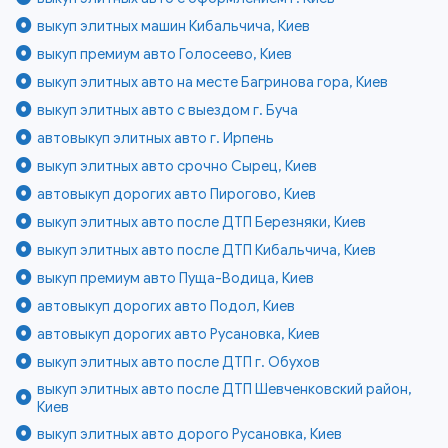
выкуп элитных машин Кибальчича, Киев
выкуп премиум авто Голосеево, Киев
выкуп элитных авто на месте Багринова гора, Киев
выкуп элитных авто с выездом г. Буча
автовыкуп элитных авто г. Ирпень
выкуп элитных авто срочно Сырец, Киев
автовыкуп дорогих авто Пирогово, Киев
выкуп элитных авто после ДТП Березняки, Киев
выкуп элитных авто после ДТП Кибальчича, Киев
выкуп премиум авто Пуща-Водица, Киев
автовыкуп дорогих авто Подол, Киев
автовыкуп дорогих авто Русановка, Киев
выкуп элитных авто после ДТП г. Обухов
выкуп элитных авто после ДТП Шевченковский район,
Киев
выкуп элитных авто дорого Русановка, Киев