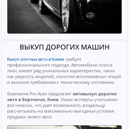
ВЫКУП ДОРОГИХ МАШИН
требует
Выкуп элитных авто в Киеве
профессионального подхода. Автомобили класса
люкс имеют ряд уникальных характеристик, таких
как редкость моделей, наличие эксклюзивных опций
и высокие требования к техническому состоянию.
Компания Pro Auto предлагает
автовыкуп дорогих
авто
в Бортничи, Киев
. Наши эксперты учитывают
все нюансы, что дает возможность владельцу
рассчитывать на максимально выгодные условия
продажи своего авто.