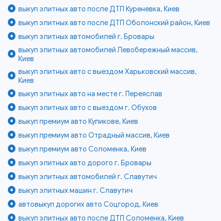
выкуп элитных авто после ДТП Куреневка, Киев
выкуп элитных авто после ДТП Оболонский район, Киев
выкуп элитных автомобилей г. Бровары
выкуп элитных автомобилей Левобережный массив,
Киев
выкуп элитных авто с выездом Харьковский массив,
Киев
выкуп элитных авто на месте г. Переяслав
выкуп элитных авто с выездом г. Обухов
выкуп премиум авто Куликове, Киев
выкуп премиум авто Отрадный массив, Киев
выкуп премиум авто Соломенка, Киев
выкуп элитных авто дорого г. Бровары
выкуп элитных автомобилей г. Славутич
выкуп элитных машин г. Славутич
автовыкуп дорогих авто Соцгород, Киев
выкуп элитных авто после ДТП Соломенка, Киев