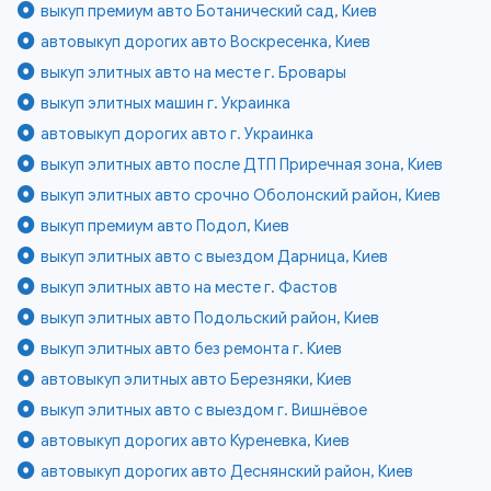
выкуп премиум авто Ботанический сад, Киев
автовыкуп дорогих авто Воскресенка, Киев
выкуп элитных авто на месте г. Бровары
выкуп элитных машин г. Украинка
автовыкуп дорогих авто г. Украинка
выкуп элитных авто после ДТП Приречная зона, Киев
выкуп элитных авто срочно Оболонский район, Киев
выкуп премиум авто Подол, Киев
выкуп элитных авто с выездом Дарница, Киев
выкуп элитных авто на месте г. Фастов
выкуп элитных авто Подольский район, Киев
выкуп элитных авто без ремонта г. Киев
автовыкуп элитных авто Березняки, Киев
выкуп элитных авто с выездом г. Вишнёвое
автовыкуп дорогих авто Куреневка, Киев
автовыкуп дорогих авто Деснянский район, Киев