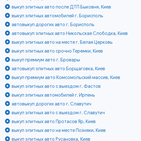
выкуп элитных авто после ДТП Быковня, Киев
выкуп элитных автомобилей г. Борисполь
автовыкуп дорогих авто г. Борисполь
автовыкуп элитных авто Никольская Слободка, Киев
выкуп элитных авто на месте г. Белая Церковь
выкуп элитных авто срочно Теремки, Киев
выкуп премиум авто г. Бровары
автовыкуп элитных авто Борщаговка, Киев
выкуп премиум авто Комсомольский массив, Киев
выкуп элитных авто с выездом г. Фастов
выкуп элитных автомобилей г. Ирпень
автовыкуп дорогих авто г. Славутич
выкуп элитных авто с выездом г. Славутич
выкуп элитных авто Протасов Яр, Киев
выкуп элитных авто на месте Позняки, Киев
выкуп элитных авто Русановка, Киев