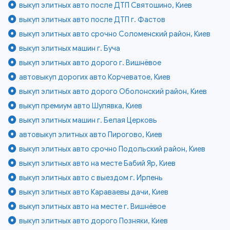
выкуп элитных авто после ДТП Святошино, Киев
выкуп элитных авто после ДТП г. Фастов
выкуп элитных авто срочно Соломенский район, Киев
выкуп элитных машин г. Буча
выкуп элитных авто дорого г. Вишнёвое
автовыкуп дорогих авто Корчеватое, Киев
выкуп элитных авто дорого Оболонский район, Киев
выкуп премиум авто Шулявка, Киев
выкуп элитных машин г. Белая Церковь
автовыкуп элитных авто Пирогово, Киев
выкуп элитных авто срочно Подольский район, Киев
выкуп элитных авто на месте Бабий Яр, Киев
выкуп элитных авто с выездом г. Ирпень
выкуп элитных авто Караваевы дачи, Киев
выкуп элитных авто на месте г. Вишнёвое
выкуп элитных авто дорого Позняки, Киев