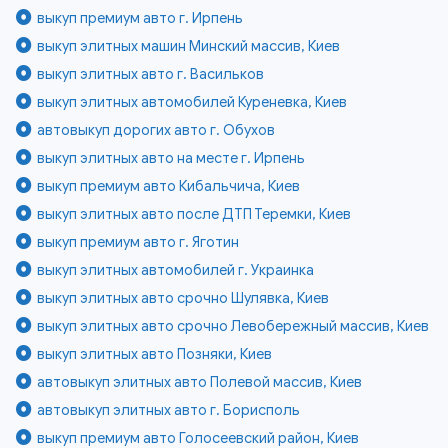
выкуп премиум авто г. Ирпень
выкуп элитных машин Минский массив, Киев
выкуп элитных авто г. Васильков
выкуп элитных автомобилей Куреневка, Киев
автовыкуп дорогих авто г. Обухов
выкуп элитных авто на месте г. Ирпень
выкуп премиум авто Кибальчича, Киев
выкуп элитных авто после ДТП Теремки, Киев
выкуп премиум авто г. Яготин
выкуп элитных автомобилей г. Украинка
выкуп элитных авто срочно Шулявка, Киев
выкуп элитных авто срочно Левобережный массив, Киев
выкуп элитных авто Позняки, Киев
автовыкуп элитных авто Полевой массив, Киев
автовыкуп элитных авто г. Борисполь
выкуп премиум авто Голосеевский район, Киев