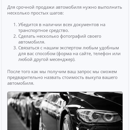
Для срочной продажи автомобиля нужно выполнить
несколько простых шагов:
Убедится в наличии всех документов на
транспортное средство.
Сделать несколько фотографий своего
автомобиля.
Связаться с нашим экспертом любым удобным
для вас способом (форма на сайте, телефон или
любой другой месенджер).
После того как мы получим ваш запрос мы сможем
предварительно назвать стоимость выкупа вашего
автомобиля.