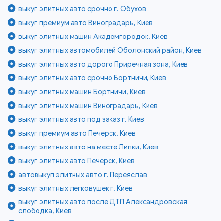
выкуп элитных авто срочно г. Обухов
выкуп премиум авто Виноградарь, Киев
выкуп элитных машин Академгородок, Киев
выкуп элитных автомобилей Оболонский район, Киев
выкуп элитных авто дорого Приречная зона, Киев
выкуп элитных авто срочно Бортничи, Киев
выкуп элитных машин Бортничи, Киев
выкуп элитных машин Виноградарь, Киев
выкуп элитных авто под заказ г. Киев
выкуп премиум авто Печерск, Киев
выкуп элитных авто на месте Липки, Киев
выкуп элитных авто Печерск, Киев
автовыкуп элитных авто г. Переяслав
выкуп элитных легковушек г. Киев
выкуп элитных авто после ДТП Александровская
слободка, Киев