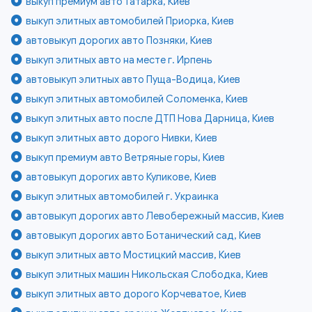
выкуп премиум авто Татарка, Киев
выкуп элитных автомобилей Приорка, Киев
автовыкуп дорогих авто Позняки, Киев
выкуп элитных авто на месте г. Ирпень
автовыкуп элитных авто Пуща-Водица, Киев
выкуп элитных автомобилей Соломенка, Киев
выкуп элитных авто после ДТП Нова Дарница, Киев
выкуп элитных авто дорого Нивки, Киев
выкуп премиум авто Ветряные горы, Киев
автовыкуп дорогих авто Куликове, Киев
выкуп элитных автомобилей г. Украинка
автовыкуп дорогих авто Левобережный массив, Киев
автовыкуп дорогих авто Ботанический сад, Киев
выкуп элитных авто Мостицкий массив, Киев
выкуп элитных машин Никольская Слободка, Киев
выкуп элитных авто дорого Корчеватое, Киев