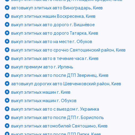
автовыкуп элитных авто Виноградарь, Киев
выкуп элитных машин Воскресенка, Киев
выкуп элитных авто дорого г. Вишнёвое
выкуп элитных авто дорого Татарка, Киев
выкуп элитных авто на месте г. Обухов
выкуп элитных авто срочно Святошинский район, Киев
выкуп элитных авто в течение часа г. Киев
выкуп премиум авто г. Ирпень
выкуп элитных авто после ДТП Зверинец, Киев
автовыкуп дорогих авто Шевченковский район, Киев
выкуп элитных машин г. Киев
выкуп элитных машин г. Обухов
выкуп элитных авто с выездом г. Украинка
выкуп элитных авто после ДТП г. Борисполь
выкуп элитных автомобилей Святошино, Киев
выкуп элитных авто после ДТП Липки, Киев