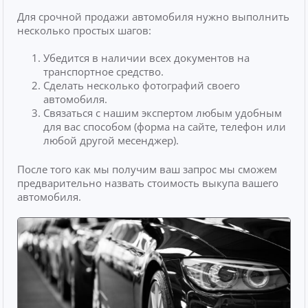
Для срочной продажи автомобиля нужно выполнить
несколько простых шагов:
Убедится в наличии всех документов на
транспортное средство.
Сделать несколько фотографий своего
автомобиля.
Связаться с нашим экспертом любым удобным
для вас способом (форма на сайте, телефон или
любой другой месенджер).
После того как мы получим ваш запрос мы сможем
предварительно назвать стоимость выкупа вашего
автомобиля.