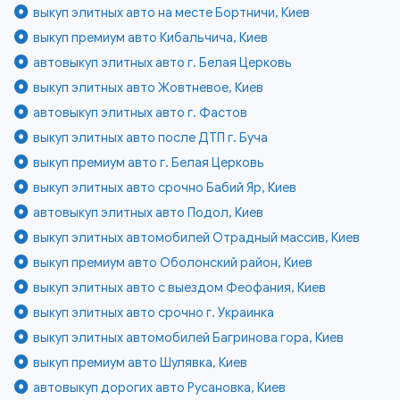
выкуп элитных авто на месте Бортничи, Киев
выкуп премиум авто Кибальчича, Киев
автовыкуп элитных авто г. Белая Церковь
выкуп элитных авто Жовтневое, Киев
автовыкуп элитных авто г. Фастов
выкуп элитных авто после ДТП г. Буча
выкуп премиум авто г. Белая Церковь
выкуп элитных авто срочно Бабий Яр, Киев
автовыкуп элитных авто Подол, Киев
выкуп элитных автомобилей Отрадный массив, Киев
выкуп премиум авто Оболонский район, Киев
выкуп элитных авто с выездом Феофания, Киев
выкуп элитных авто срочно г. Украинка
выкуп элитных автомобилей Багринова гора, Киев
выкуп премиум авто Шулявка, Киев
автовыкуп дорогих авто Русановка, Киев