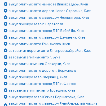
выкуп элитных авто на месте Виноградарь, Киев
выкуп элитных авто дорого Новое Строение, Киев
выкуп элитных авто с выездом Чёрная гора, Киев
выкуп премиум авто г. Переяслав
выкуп элитных авто после ДТП Бабий Яр, Киев
выкуп элитных авто с выездом Демиевка, Киев
выкуп элитных авто Лукьяновка, Киев
автовыкуп дорогих авто Днепровский район, Киев
автовыкуп элитных авто г. Буча
выкуп элитных машин Осокорки, Киев
выкуп элитных авто дорого г. Борисполь
выкуп премиум авто Зверинец, Киев
выкуп элитных авто после ДТП г. Фастов
автовыкуп элитных авто Троещина, Киев
выкуп премиум авто Южная Борщаговка, Киев
выкуп элитных авто с выездом Левобережный массив,