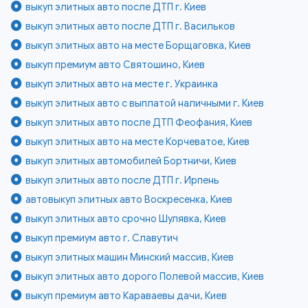
выкуп элитных авто после ДТП г. Киев
выкуп элитных авто после ДТП г. Васильков
выкуп элитных авто на месте Борщаговка, Киев
выкуп премиум авто Святошино, Киев
выкуп элитных авто на месте г. Украинка
выкуп элитных авто с выплатой наличными г. Киев
выкуп элитных авто после ДТП Феофания, Киев
выкуп элитных авто на месте Корчеватое, Киев
выкуп элитных автомобилей Бортничи, Киев
выкуп элитных авто после ДТП г. Ирпень
автовыкуп элитных авто Воскресенка, Киев
выкуп элитных авто срочно Шулявка, Киев
выкуп премиум авто г. Славутич
выкуп элитных машин Минский массив, Киев
выкуп элитных авто дорого Полевой массив, Киев
выкуп премиум авто Караваевы дачи, Киев