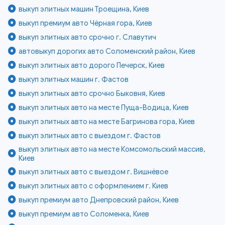
выкуп элитных машин Троещина, Киев
выкуп премиум авто Чёрная гора, Киев
выкуп элитных авто срочно г. Славутич
автовыкуп дорогих авто Соломенский район, Киев
выкуп элитных авто дорого Печерск, Киев
выкуп элитных машин г. Фастов
выкуп элитных авто срочно Быковня, Киев
выкуп элитных авто на месте Пуща-Водица, Киев
выкуп элитных авто на месте Багринова гора, Киев
выкуп элитных авто с выездом г. Фастов
выкуп элитных авто на месте Комсомольский массив,
Киев
выкуп элитных авто с выездом г. Вишнёвое
выкуп элитных авто с оформлением г. Киев
выкуп премиум авто Днепровский район, Киев
выкуп премиум авто Соломенка, Киев