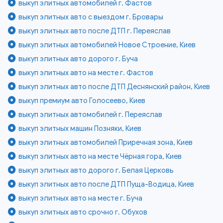
выкуп элитных автомобилей г. Фастов
выкуп элитных авто с выездом г. Бровары
выкуп элитных авто после ДТП г. Переяслав
выкуп элитных автомобилей Новое Строение, Киев
выкуп элитных авто дорого г. Буча
выкуп элитных авто на месте г. Фастов
выкуп элитных авто после ДТП Деснянский район, Киев
выкуп премиум авто Голосеево, Киев
выкуп элитных автомобилей г. Переяслав
выкуп элитных машин Позняки, Киев
выкуп элитных автомобилей Приречная зона, Киев
выкуп элитных авто на месте Чёрная гора, Киев
выкуп элитных авто дорого г. Белая Церковь
выкуп элитных авто после ДТП Пуща-Водица, Киев
выкуп элитных авто на месте г. Буча
выкуп элитных авто срочно г. Обухов