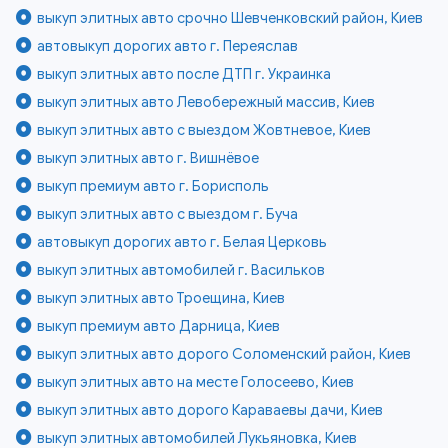
выкуп элитных авто срочно Шевченковский район, Киев
автовыкуп дорогих авто г. Переяслав
выкуп элитных авто после ДТП г. Украинка
выкуп элитных авто Левобережный массив, Киев
выкуп элитных авто с выездом Жовтневое, Киев
выкуп элитных авто г. Вишнёвое
выкуп премиум авто г. Борисполь
выкуп элитных авто с выездом г. Буча
автовыкуп дорогих авто г. Белая Церковь
выкуп элитных автомобилей г. Васильков
выкуп элитных авто Троещина, Киев
выкуп премиум авто Дарница, Киев
выкуп элитных авто дорого Соломенский район, Киев
выкуп элитных авто на месте Голосеево, Киев
выкуп элитных авто дорого Караваевы дачи, Киев
выкуп элитных автомобилей Лукьяновка, Киев