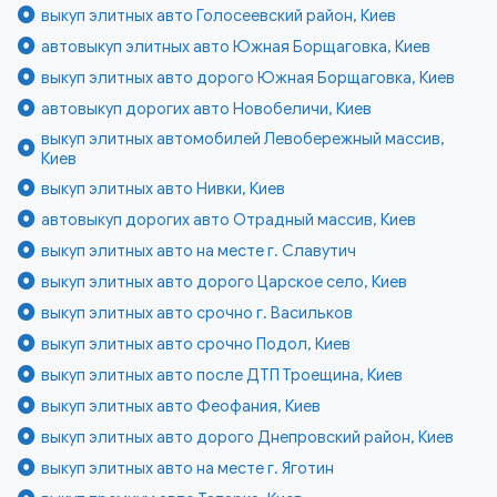
выкуп элитных авто Голосеевский район, Киев
автовыкуп элитных авто Южная Борщаговка, Киев
выкуп элитных авто дорого Южная Борщаговка, Киев
автовыкуп дорогих авто Новобеличи, Киев
выкуп элитных автомобилей Левобережный массив,
Киев
выкуп элитных авто Нивки, Киев
автовыкуп дорогих авто Отрадный массив, Киев
выкуп элитных авто на месте г. Славутич
выкуп элитных авто дорого Царское село, Киев
выкуп элитных авто срочно г. Васильков
выкуп элитных авто срочно Подол, Киев
выкуп элитных авто после ДТП Троещина, Киев
выкуп элитных авто Феофания, Киев
выкуп элитных авто дорого Днепровский район, Киев
выкуп элитных авто на месте г. Яготин