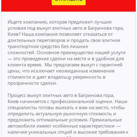
Ищете компанию, которая предложит лучшие
условия под выкуп элитных авто в Багринова гора,
Киев? Наша компания позволяет отказаться от
длительных переговоров и продать свое элитное
транспортное средство без лишних
сложностей.
Основное преимущество нашей услуги
— это проведение сделки на месте и в удобное для
клиента время.
Мы предлагаем выкуп с гарантией
цены, что исключает неожиданные изменения
стоимости и дает владельцу уверенность в
прозрачности сделки.
Процесс выкуп элитных авто в Багринова гора,
Киев начинается с профессиональной оценки. Наши
специалисты готовы выехать к вам на место, чтобы
определить актуальную рыночную стоимость и
предложить оптимальные условия. Премиальные
автомобили имеют особенные характеристики —
наличие уникальных опций и высокие требования к