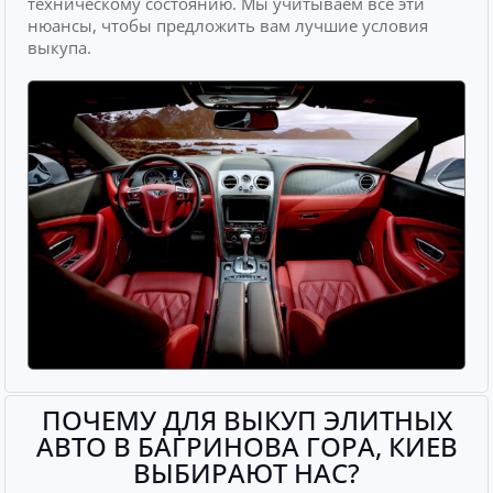
техническому состоянию. Мы учитываем все эти
нюансы, чтобы предложить вам лучшие условия
выкупа.
ПОЧЕМУ ДЛЯ ВЫКУП ЭЛИТНЫХ
АВТО В БАГРИНОВА ГОРА, КИЕВ
ВЫБИРАЮТ НАС?