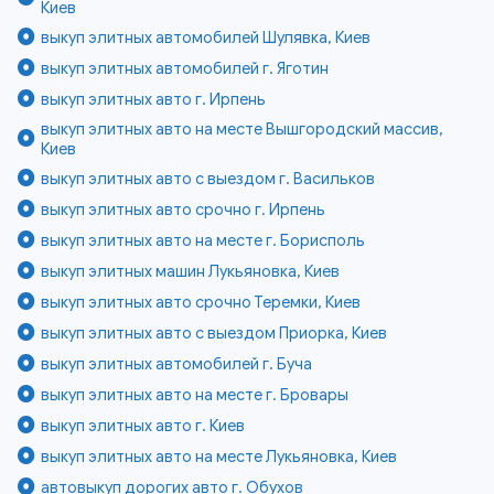
Киев
выкуп элитных автомобилей Шулявка, Киев
выкуп элитных автомобилей г. Яготин
выкуп элитных авто г. Ирпень
выкуп элитных авто на месте Вышгородский массив,
Киев
выкуп элитных авто с выездом г. Васильков
выкуп элитных авто срочно г. Ирпень
выкуп элитных авто на месте г. Борисполь
выкуп элитных машин Лукьяновка, Киев
выкуп элитных авто срочно Теремки, Киев
выкуп элитных авто с выездом Приорка, Киев
выкуп элитных автомобилей г. Буча
выкуп элитных авто на месте г. Бровары
выкуп элитных авто г. Киев
выкуп элитных авто на месте Лукьяновка, Киев
автовыкуп дорогих авто г. Обухов