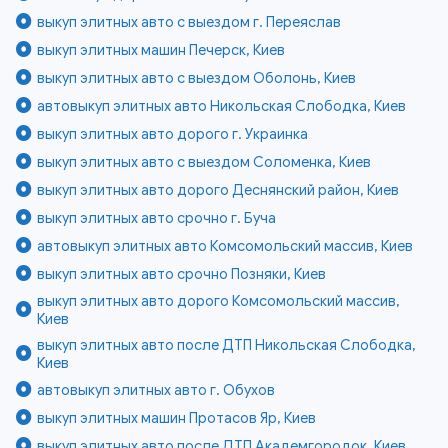
выкуп элитных авто с выездом г. Переяслав
выкуп элитных машин Печерск, Киев
выкуп элитных авто с выездом Оболонь, Киев
автовыкуп элитных авто Никольская Слободка, Киев
выкуп элитных авто дорого г. Украинка
выкуп элитных авто с выездом Соломенка, Киев
выкуп элитных авто дорого Деснянский район, Киев
выкуп элитных авто срочно г. Буча
автовыкуп элитных авто Комсомольский массив, Киев
выкуп элитных авто срочно Позняки, Киев
выкуп элитных авто дорого Комсомольский массив,
Киев
выкуп элитных авто после ДТП Никольская Слободка,
Киев
автовыкуп элитных авто г. Обухов
выкуп элитных машин Протасов Яр, Киев
выкуп элитных авто после ДТП Академгородок, Киев