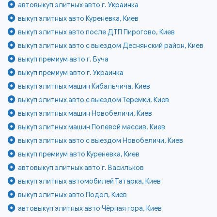
автовыкуп элитных авто г. Украинка
выкуп элитных авто Куреневка, Киев
выкуп элитных авто после ДТП Пирогово, Киев
выкуп элитных авто с выездом Деснянский район, Киев
выкуп премиум авто г. Буча
выкуп премиум авто г. Украинка
выкуп элитных машин Кибальчича, Киев
выкуп элитных авто с выездом Теремки, Киев
выкуп элитных машин Новобеличи, Киев
выкуп элитных машин Полевой массив, Киев
выкуп элитных авто с выездом Новобеличи, Киев
выкуп премиум авто Куреневка, Киев
автовыкуп элитных авто г. Васильков
выкуп элитных автомобилей Татарка, Киев
выкуп элитных авто Подол, Киев
автовыкуп элитных авто Чёрная гора, Киев