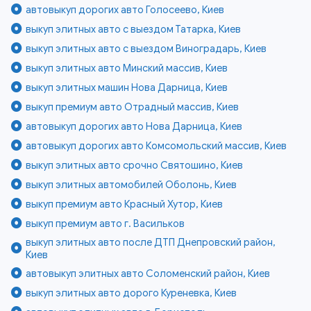
автовыкуп дорогих авто Голосеево, Киев
выкуп элитных авто с выездом Татарка, Киев
выкуп элитных авто с выездом Виноградарь, Киев
выкуп элитных авто Минский массив, Киев
выкуп элитных машин Нова Дарница, Киев
выкуп премиум авто Отрадный массив, Киев
автовыкуп дорогих авто Нова Дарница, Киев
автовыкуп дорогих авто Комсомольский массив, Киев
выкуп элитных авто срочно Святошино, Киев
выкуп элитных автомобилей Оболонь, Киев
выкуп премиум авто Красный Хутор, Киев
выкуп премиум авто г. Васильков
выкуп элитных авто после ДТП Днепровский район,
Киев
автовыкуп элитных авто Соломенский район, Киев
выкуп элитных авто дорого Куреневка, Киев