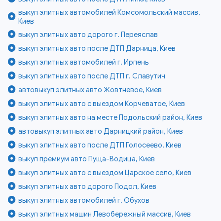
выкуп элитных автомобилей Комсомольский массив,
Киев
выкуп элитных авто дорого г. Переяслав
выкуп элитных авто после ДТП Дарница, Киев
выкуп элитных автомобилей г. Ирпень
выкуп элитных авто после ДТП г. Славутич
автовыкуп элитных авто Жовтневое, Киев
выкуп элитных авто с выездом Корчеватое, Киев
выкуп элитных авто на месте Подольский район, Киев
автовыкуп элитных авто Дарницкий район, Киев
выкуп элитных авто после ДТП Голосеево, Киев
выкуп премиум авто Пуща-Водица, Киев
выкуп элитных авто с выездом Царское село, Киев
выкуп элитных авто дорого Подол, Киев
выкуп элитных автомобилей г. Обухов
выкуп элитных машин Левобережный массив, Киев