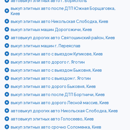
автовыкуп элитных авто г. Борисполь
выкуп элитных авто после ДТП Южная Борщаговка,
Киев
выкуп элитных авто Никольская Слободка, Киев
выкуп элитных машин Дорогожичи, Киев
автовыкуп дорогих авто Святошинский район, Киев
выкуп элитных машин г. Переяслав
выкуп элитных авто с выездом Куликове, Киев
выкуп элитных авто дорого г. Яготин
выкуп элитных авто с выездом Быковня, Киев
выкуп элитных авто с выездом г. Яготин
выкуп элитных авто дорого Быковня, Киев
выкуп элитных авто после ДТП Бортничи, Киев
выкуп элитных авто дорого Лесной массив, Киев
автовыкуп дорогих авто Никольская Слободка, Киев
автовыкуп элитных авто Голосеево, Киев
выкуп элитных авто срочно Соломенка, Киев