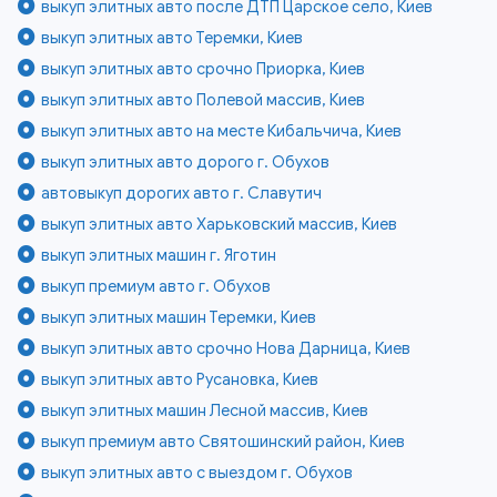
выкуп элитных авто после ДТП Царское село, Киев
выкуп элитных авто Теремки, Киев
выкуп элитных авто срочно Приорка, Киев
выкуп элитных авто Полевой массив, Киев
выкуп элитных авто на месте Кибальчича, Киев
выкуп элитных авто дорого г. Обухов
автовыкуп дорогих авто г. Славутич
выкуп элитных авто Харьковский массив, Киев
выкуп элитных машин г. Яготин
выкуп премиум авто г. Обухов
выкуп элитных машин Теремки, Киев
выкуп элитных авто срочно Нова Дарница, Киев
выкуп элитных авто Русановка, Киев
выкуп элитных машин Лесной массив, Киев
выкуп премиум авто Святошинский район, Киев
выкуп элитных авто с выездом г. Обухов