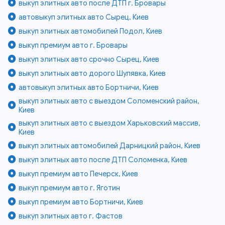
выкуп элитных авто после ДТП г. Бровары
автовыкуп элитных авто Сырец, Киев
выкуп элитных автомобилей Подол, Киев
выкуп премиум авто г. Бровары
выкуп элитных авто срочно Сырец, Киев
выкуп элитных авто дорого Шулявка, Киев
автовыкуп элитных авто Бортничи, Киев
выкуп элитных авто с выездом Соломенский район,
Киев
выкуп элитных авто с выездом Харьковский массив,
Киев
выкуп элитных автомобилей Дарницкий район, Киев
выкуп элитных авто после ДТП Соломенка, Киев
выкуп премиум авто Печерск, Киев
выкуп премиум авто г. Яготин
выкуп премиум авто Бортничи, Киев
выкуп элитных авто г. Фастов