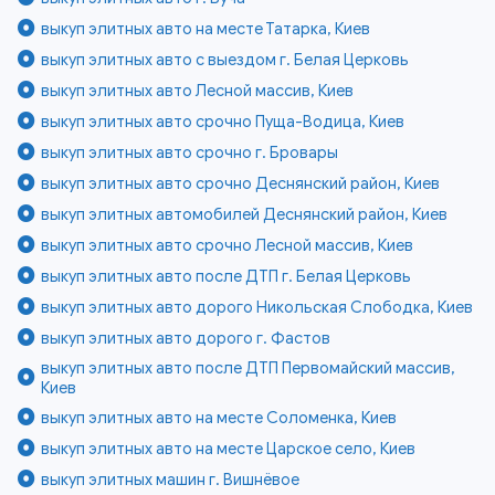
выкуп элитных авто на месте Татарка, Киев
выкуп элитных авто с выездом г. Белая Церковь
выкуп элитных авто Лесной массив, Киев
выкуп элитных авто срочно Пуща-Водица, Киев
выкуп элитных авто срочно г. Бровары
выкуп элитных авто срочно Деснянский район, Киев
выкуп элитных автомобилей Деснянский район, Киев
выкуп элитных авто срочно Лесной массив, Киев
выкуп элитных авто после ДТП г. Белая Церковь
выкуп элитных авто дорого Никольская Слободка, Киев
выкуп элитных авто дорого г. Фастов
выкуп элитных авто после ДТП Первомайский массив,
Киев
выкуп элитных авто на месте Соломенка, Киев
выкуп элитных авто на месте Царское село, Киев
выкуп элитных машин г. Вишнёвое