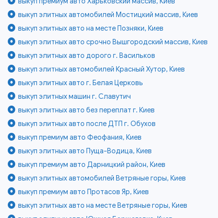
выкуп премиум авто Харьковский массив, Киев
выкуп элитных автомобилей Мостицкий массив, Киев
выкуп элитных авто на месте Позняки, Киев
выкуп элитных авто срочно Вышгородский массив, Киев
выкуп элитных авто дорого г. Васильков
выкуп элитных автомобилей Красный Хутор, Киев
выкуп элитных авто г. Белая Церковь
выкуп элитных машин г. Славутич
выкуп элитных авто без переплат г. Киев
выкуп элитных авто после ДТП г. Обухов
выкуп премиум авто Феофания, Киев
выкуп элитных авто Пуща-Водица, Киев
выкуп премиум авто Дарницкий район, Киев
выкуп элитных автомобилей Ветряные горы, Киев
выкуп премиум авто Протасов Яр, Киев
выкуп элитных авто на месте Ветряные горы, Киев