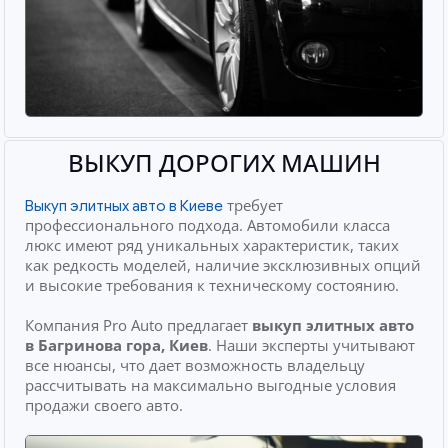
ВЫКУП ДОРОГИХ МАШИН
требует
Выкуп элитных авто в Киеве
профессионального подхода. Автомобили класса
люкс имеют ряд уникальных характеристик, таких
как редкость моделей, наличие эксклюзивных опций
и высокие требования к техническому состоянию.
Компания Pro Auto предлагает
выкуп элитных авто
в Багринова гора, Киев
. Наши эксперты учитывают
все нюансы, что дает возможность владельцу
рассчитывать на максимально выгодные условия
продажи своего авто.