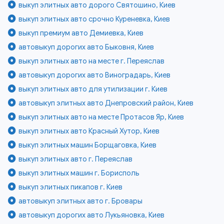
выкуп элитных авто дорого Святошино, Киев
выкуп элитных авто срочно Куреневка, Киев
выкуп премиум авто Демиевка, Киев
автовыкуп дорогих авто Быковня, Киев
выкуп элитных авто на месте г. Переяслав
автовыкуп дорогих авто Виноградарь, Киев
выкуп элитных авто для утилизации г. Киев
автовыкуп элитных авто Днепровский район, Киев
выкуп элитных авто на месте Протасов Яр, Киев
выкуп элитных авто Красный Хутор, Киев
выкуп элитных машин Борщаговка, Киев
выкуп элитных авто г. Переяслав
выкуп элитных машин г. Борисполь
выкуп элитных пикапов г. Киев
автовыкуп элитных авто г. Бровары
автовыкуп дорогих авто Лукьяновка, Киев