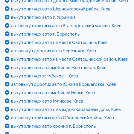
выкуп элитных авто дорого Вышгородский массив, Киев
выкуп элитных авто Шевченковский район, Киев
выкуп элитных авто г. Украинка
автовыкуп элитных авто Вышгородский массив, Киев
выкуп элитных авто г. Борисполь
выкуп элитных авто на месте Святошино, Киев
автовыкуп дорогих авто Березняки, Киев
выкуп элитных авто на месте Святошинский район, Киев
выкуп элитных автомобилей Жовтневое, Киев
выкуп элитных хэтчбеков г. Киев
автовыкуп дорогих авто Южная Борщаговка, Киев
выкуп элитных автомобилей Нивки, Киев
выкуп элитных авто Куликове, Киев
выкуп элитных авто с выездом Караваевы дачи, Киев
автовыкуп элитных авто Оболонский район, Киев
выкуп элитных авто срочно г. Борисполь