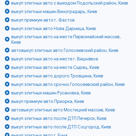
выкуп элитных авто с выездом Подольский район, Киев
выкуп элитных машин Виноградарь, Киев
выкуп премиум авто г. Фастов
выкуп элитных авто Нова Дарница, Киев
выкуп элитных авто на месте Первомайский массив,
Киев
автовыкуп элитных авто Голосеевский район, Киев
выкуп элитных авто на месте г. Вишнёвое
выкуп элитных авто на месте Сырец, Киев
выкуп элитных авто дорого Троещина, Киев
выкуп элитных авто срочно Голосеевский район, Киев
выкуп элитных машин Русановка, Киев
выкуп премиум авто Приорка, Киев
автовыкуп элитных авто Мостицкий массив, Киев
выкуп элитных авто после ДТП Печерск, Киев
выкуп элитных авто после ДТП Соцгород, Киев
выкуп элитных авто г. Буча