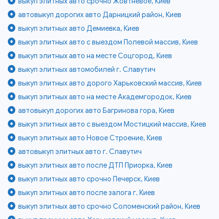
выкуп элитных авто срочно Жовтневое, Киев
автовыкуп дорогих авто Дарницкий район, Киев
выкуп элитных авто Демиевка, Киев
выкуп элитных авто с выездом Полевой массив, Киев
выкуп элитных авто на месте Соцгород, Киев
выкуп элитных автомобилей г. Славутич
выкуп элитных авто дорого Харьковский массив, Киев
выкуп элитных авто на месте Академгородок, Киев
автовыкуп дорогих авто Багринова гора, Киев
выкуп элитных авто с выездом Мостицкий массив, Киев
выкуп элитных авто Новое Строение, Киев
автовыкуп элитных авто г. Славутич
выкуп элитных авто после ДТП Приорка, Киев
выкуп элитных авто срочно Печерск, Киев
выкуп элитных авто после залога г. Киев
выкуп элитных авто срочно Соломенский район, Киев