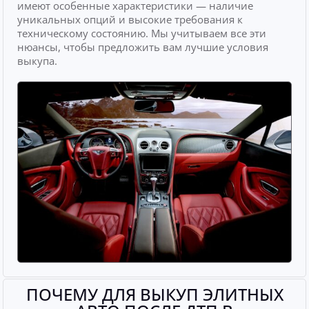
имеют особенные характеристики — наличие
уникальных опций и высокие требования к
техническому состоянию. Мы учитываем все эти
нюансы, чтобы предложить вам лучшие условия
выкупа.
ПОЧЕМУ ДЛЯ ВЫКУП ЭЛИТНЫХ