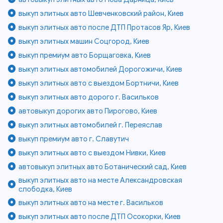
выкуп элитных авто Шевченковский район, Киев
выкуп элитных авто после ДТП Протасов Яр, Киев
выкуп элитных машин Соцгород, Киев
выкуп премиум авто Борщаговка, Киев
выкуп элитных автомобилей Дорогожичи, Киев
выкуп элитных авто с выездом Бортничи, Киев
выкуп элитных авто дорого г. Васильков
автовыкуп дорогих авто Пирогово, Киев
выкуп элитных автомобилей г. Переяслав
выкуп премиум авто г. Славутич
выкуп элитных авто с выездом Нивки, Киев
автовыкуп элитных авто Ботанический сад, Киев
выкуп элитных авто на месте Александровская
слободка, Киев
выкуп элитных авто на месте г. Васильков
выкуп элитных авто после ДТП Осокорки, Киев