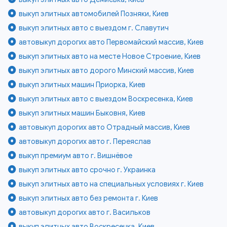
выкуп элитных автомобилей Позняки, Киев
выкуп элитных авто с выездом г. Славутич
автовыкуп дорогих авто Первомайский массив, Киев
выкуп элитных авто на месте Новое Строение, Киев
выкуп элитных авто дорого Минский массив, Киев
выкуп элитных машин Приорка, Киев
выкуп элитных авто с выездом Воскресенка, Киев
выкуп элитных машин Быковня, Киев
автовыкуп дорогих авто Отрадный массив, Киев
автовыкуп дорогих авто г. Переяслав
выкуп премиум авто г. Вишнёвое
выкуп элитных авто срочно г. Украинка
выкуп элитных авто на специальных условиях г. Киев
выкуп элитных авто без ремонта г. Киев
автовыкуп дорогих авто г. Васильков
выкуп элитных авто Воскресенка, Киев