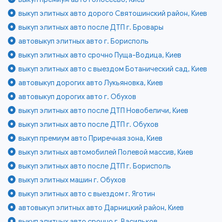
выкуп элитных авто дорого Святошинский район, Киев
выкуп элитных авто после ДТП г. Бровары
автовыкуп элитных авто г. Борисполь
выкуп элитных авто срочно Пуща-Водица, Киев
выкуп элитных авто с выездом Ботанический сад, Киев
автовыкуп дорогих авто Лукьяновка, Киев
автовыкуп дорогих авто г. Обухов
выкуп элитных авто после ДТП Новобеличи, Киев
выкуп элитных авто после ДТП г. Обухов
выкуп премиум авто Приречная зона, Киев
выкуп элитных автомобилей Полевой массив, Киев
выкуп элитных авто после ДТП г. Борисполь
выкуп элитных машин г. Обухов
выкуп элитных авто с выездом г. Яготин
автовыкуп элитных авто Дарницкий район, Киев
выкуп элитных авто срочно г. Васильков