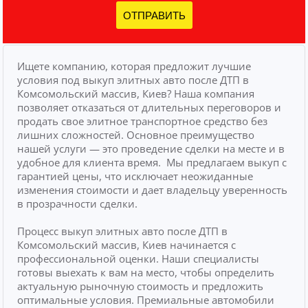
ОТПРАВИТЬ
Ищете компанию, которая предложит лучшие
условия под выкуп элитных авто после ДТП в
Комсомольский массив, Киев? Наша компания
позволяет отказаться от длительных переговоров и
продать свое элитное транспортное средство без
лишних сложностей.
Основное преимущество
нашей услуги — это проведение сделки на месте и в
удобное для клиента время.
Мы предлагаем выкуп с
гарантией цены, что исключает неожиданные
изменения стоимости и дает владельцу уверенность
в прозрачности сделки.
Процесс выкуп элитных авто после ДТП в
Комсомольский массив, Киев начинается с
профессиональной оценки. Наши специалисты
готовы выехать к вам на место, чтобы определить
актуальную рыночную стоимость и предложить
оптимальные условия. Премиальные автомобили