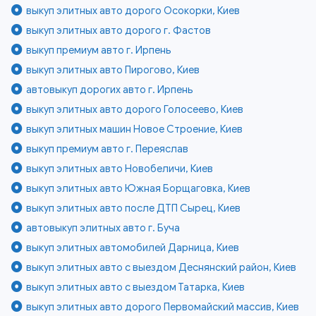
выкуп элитных авто дорого Осокорки, Киев
выкуп элитных авто дорого г. Фастов
выкуп премиум авто г. Ирпень
выкуп элитных авто Пирогово, Киев
автовыкуп дорогих авто г. Ирпень
выкуп элитных авто дорого Голосеево, Киев
выкуп элитных машин Новое Строение, Киев
выкуп премиум авто г. Переяслав
выкуп элитных авто Новобеличи, Киев
выкуп элитных авто Южная Борщаговка, Киев
выкуп элитных авто после ДТП Сырец, Киев
автовыкуп элитных авто г. Буча
выкуп элитных автомобилей Дарница, Киев
выкуп элитных авто с выездом Деснянский район, Киев
выкуп элитных авто с выездом Татарка, Киев
выкуп элитных авто дорого Первомайский массив, Киев