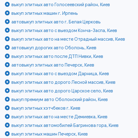
выкуп элитных авто Голосеевский район, Киев
выкуп элитных машин г. Ирпень
автовыкуп элитных авто г. Белая Церковь
выкуп элитных авто с выездом Конча-Заспа, Киев
выкуп элитных авто на месте Отрадный массив, Киев
автовыкуп дорогих авто Оболонь, Киев
выкуп элитных авто после ДТП Нивки, Киев
автовыкуп элитных авто Печерск, Киев
выкуп элитных авто с выездом Дарница, Киев
выкуп элитных авто дорого Лесной массив, Киев
выкуп элитных авто дорого Царское село, Киев
выкуп премиум авто Оболонский район, Киев
выкуп элитных хэтчбеков г. Киев
выкуп элитных авто на месте Демиевка, Киев
выкуп элитных автомобилей Багринова гора, Киев
выкуп элитных машин Печерск, Киев