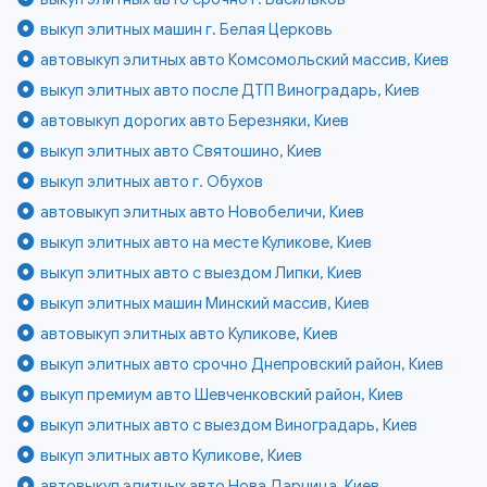
выкуп элитных машин г. Белая Церковь
автовыкуп элитных авто Комсомольский массив, Киев
выкуп элитных авто после ДТП Виноградарь, Киев
автовыкуп дорогих авто Березняки, Киев
выкуп элитных авто Святошино, Киев
выкуп элитных авто г. Обухов
автовыкуп элитных авто Новобеличи, Киев
выкуп элитных авто на месте Куликове, Киев
выкуп элитных авто с выездом Липки, Киев
выкуп элитных машин Минский массив, Киев
автовыкуп элитных авто Куликове, Киев
выкуп элитных авто срочно Днепровский район, Киев
выкуп премиум авто Шевченковский район, Киев
выкуп элитных авто с выездом Виноградарь, Киев
выкуп элитных авто Куликове, Киев
автовыкуп элитных авто Нова Дарница, Киев