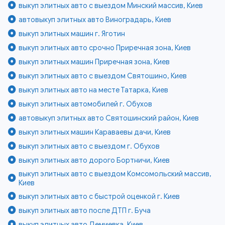
выкуп элитных авто с выездом Минский массив, Киев
автовыкуп элитных авто Виноградарь, Киев
выкуп элитных машин г. Яготин
выкуп элитных авто срочно Приречная зона, Киев
выкуп элитных машин Приречная зона, Киев
выкуп элитных авто с выездом Святошино, Киев
выкуп элитных авто на месте Татарка, Киев
выкуп элитных автомобилей г. Обухов
автовыкуп элитных авто Святошинский район, Киев
выкуп элитных машин Караваевы дачи, Киев
выкуп элитных авто с выездом г. Обухов
выкуп элитных авто дорого Бортничи, Киев
выкуп элитных авто с выездом Комсомольский массив,
Киев
выкуп элитных авто с быстрой оценкой г. Киев
выкуп элитных авто после ДТП г. Буча
выкуп элитных авто Демиевка, Киев