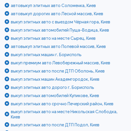
автовыкуп элитных авто Соломенка, Киев
автовыкуп дорогих авто Лесной массив, Киев
выкуп элитных авто с выездом Чёрная гора, Киев
выкуп элитных автомобилей Пуща-Водица, Киев
выкуп элитных авто на месте Сырец, Киев
автовыкуп элитных авто Полевой массив, Киев
выкуп элитных машин г. Борисполь
выкуп премиум авто Левобережный массив, Киев
выкуп элитных авто после ДТП Оболонь, Киев
выкуп элитных машин Академгородок, Киев
выкуп элитных авто дорого г. Борисполь
выкуп элитных автомобилей Куликове, Киев
выкуп элитных авто срочно Печерский район, Киев
выкуп элитных авто на месте Никольская Слободка,
Киев
выкуп элитных авто после ДТП Подол, Киев