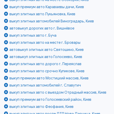
выкуп премиум авто Караваевы дачи, Киев
выкуп элитных авто Лукьяновка, Киев
выкуп элитных автомобилей Виноградарь, Киев
автовыкуп дорогих авто г. Вишнёвое
выкуп элитных авто г. Буча
выкуп элитных авто на месте г. Бровары
автовыкуп элитных авто Святошино, Киев
автовыкуп элитных авто Голосеево, Киев
выкуп элитных авто дорого г. Переяслав
выкуп элитных авто срочно Куликове, Киев
выкуп премиум авто Мостицкий массив, Киев
выкуп элитных автомобилей г. Славутич
выкуп элитных авто с выездом Отрадный массив, Киев
выкуп премиум авто Голосеевский район, Киев
выкуп элитных авто Феофания, Киев
выкуп элитных авто после ДТП Нова Дарница, Киев