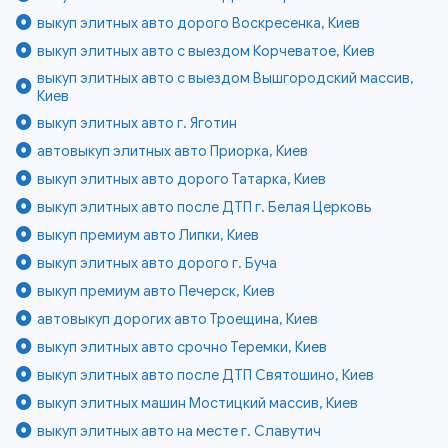
выкуп элитных авто дорого Воскресенка, Киев
выкуп элитных авто с выездом Корчеватое, Киев
выкуп элитных авто с выездом Вышгородский массив,
Киев
выкуп элитных авто г. Яготин
автовыкуп элитных авто Приорка, Киев
выкуп элитных авто дорого Татарка, Киев
выкуп элитных авто после ДТП г. Белая Церковь
выкуп премиум авто Липки, Киев
выкуп элитных авто дорого г. Буча
выкуп премиум авто Печерск, Киев
автовыкуп дорогих авто Троещина, Киев
выкуп элитных авто срочно Теремки, Киев
выкуп элитных авто после ДТП Святошино, Киев
выкуп элитных машин Мостицкий массив, Киев
выкуп элитных авто на месте г. Славутич