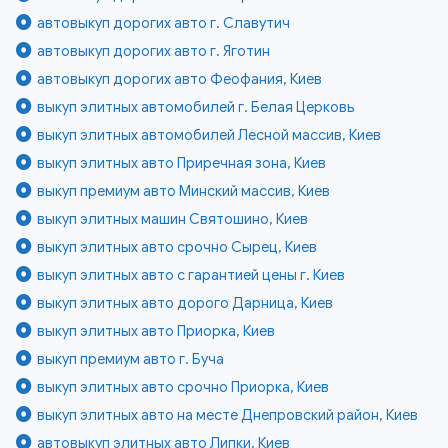
автовыкуп дорогих авто г. Славутич
автовыкуп дорогих авто г. Яготин
автовыкуп дорогих авто Феофания, Киев
выкуп элитных автомобилей г. Белая Церковь
выкуп элитных автомобилей Лесной массив, Киев
выкуп элитных авто Приречная зона, Киев
выкуп премиум авто Минский массив, Киев
выкуп элитных машин Святошино, Киев
выкуп элитных авто срочно Сырец, Киев
выкуп элитных авто с гарантией цены г. Киев
выкуп элитных авто дорого Дарница, Киев
выкуп элитных авто Приорка, Киев
выкуп премиум авто г. Буча
выкуп элитных авто срочно Приорка, Киев
выкуп элитных авто на месте Днепровский район, Киев
автовыкуп элитных авто Липки, Киев