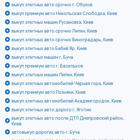
выкуп элитных авто срочно г. Обухов
выкуп премиум авто Никольская Слободка, Киев
выкуп элитных машин Русановка, Киев
выкуп элитных авто срочно Липки, Киев
выкуп элитных авто срочно Виноградарь, Киев
выкуп элитных авто Бабий Яр, Киев
выкуп элитных машин г. Буча
выкуп премиум авто г. Васильков
выкуп элитных машин Липки, Киев
выкуп элитных автомобилей Чёрная гора, Киев
выкуп премиум авто Позняки, Киев
выкуп элитных автомобилей Академгородок, Киев
выкуп элитных авто дорого г. Яготин
выкуп элитных авто после ДТП Днепровский район,
Киев
автовыкуп дорогих авто г. Буча