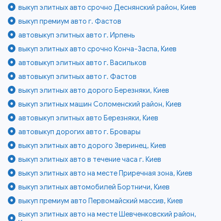
выкуп элитных авто срочно Деснянский район, Киев
выкуп премиум авто г. Фастов
автовыкуп элитных авто г. Ирпень
выкуп элитных авто срочно Конча-Заспа, Киев
автовыкуп элитных авто г. Васильков
автовыкуп элитных авто г. Фастов
выкуп элитных авто дорого Березняки, Киев
выкуп элитных машин Соломенский район, Киев
автовыкуп элитных авто Березняки, Киев
автовыкуп дорогих авто г. Бровары
выкуп элитных авто дорого Зверинец, Киев
выкуп элитных авто в течение часа г. Киев
выкуп элитных авто на месте Приречная зона, Киев
выкуп элитных автомобилей Бортничи, Киев
выкуп премиум авто Первомайский массив, Киев
выкуп элитных авто на месте Шевченковский район,