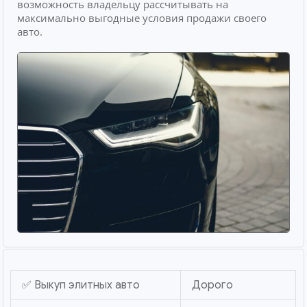
возможность владельцу рассчитывать на
максимально выгодные условия продажи своего
авто.
✅ Выкуп элитных авто
Дорого