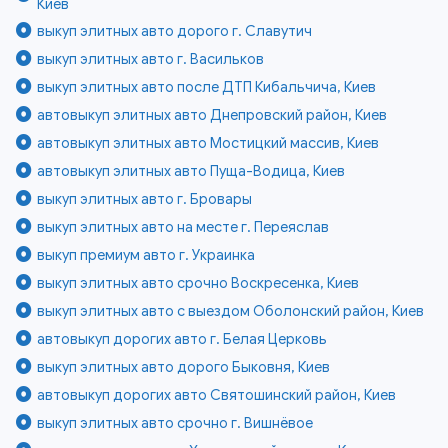
Киев
выкуп элитных авто дорого г. Славутич
выкуп элитных авто г. Васильков
выкуп элитных авто после ДТП Кибальчича, Киев
автовыкуп элитных авто Днепровский район, Киев
автовыкуп элитных авто Мостицкий массив, Киев
автовыкуп элитных авто Пуща-Водица, Киев
выкуп элитных авто г. Бровары
выкуп элитных авто на месте г. Переяслав
выкуп премиум авто г. Украинка
выкуп элитных авто срочно Воскресенка, Киев
выкуп элитных авто с выездом Оболонский район, Киев
автовыкуп дорогих авто г. Белая Церковь
выкуп элитных авто дорого Быковня, Киев
автовыкуп дорогих авто Святошинский район, Киев
выкуп элитных авто срочно г. Вишнёвое