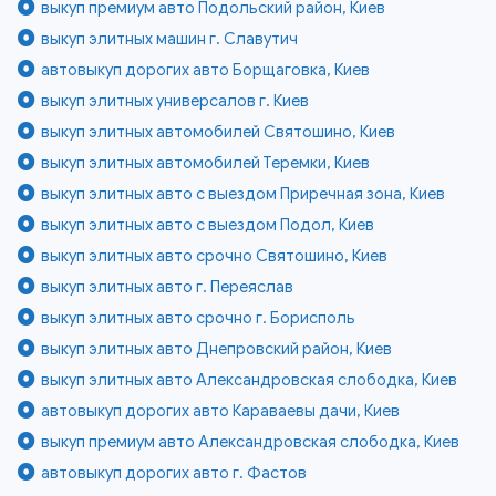
выкуп премиум авто Подольский район, Киев
выкуп элитных машин г. Славутич
автовыкуп дорогих авто Борщаговка, Киев
выкуп элитных универсалов г. Киев
выкуп элитных автомобилей Святошино, Киев
выкуп элитных автомобилей Теремки, Киев
выкуп элитных авто с выездом Приречная зона, Киев
выкуп элитных авто с выездом Подол, Киев
выкуп элитных авто срочно Святошино, Киев
выкуп элитных авто г. Переяслав
выкуп элитных авто срочно г. Борисполь
выкуп элитных авто Днепровский район, Киев
выкуп элитных авто Александровская слободка, Киев
автовыкуп дорогих авто Караваевы дачи, Киев
выкуп премиум авто Александровская слободка, Киев
автовыкуп дорогих авто г. Фастов