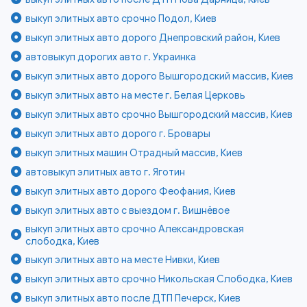
выкуп элитных авто срочно Подол, Киев
выкуп элитных авто дорого Днепровский район, Киев
автовыкуп дорогих авто г. Украинка
выкуп элитных авто дорого Вышгородский массив, Киев
выкуп элитных авто на месте г. Белая Церковь
выкуп элитных авто срочно Вышгородский массив, Киев
выкуп элитных авто дорого г. Бровары
выкуп элитных машин Отрадный массив, Киев
автовыкуп элитных авто г. Яготин
выкуп элитных авто дорого Феофания, Киев
выкуп элитных авто с выездом г. Вишнёвое
выкуп элитных авто срочно Александровская
слободка, Киев
выкуп элитных авто на месте Нивки, Киев
выкуп элитных авто срочно Никольская Слободка, Киев
выкуп элитных авто после ДТП Печерск, Киев