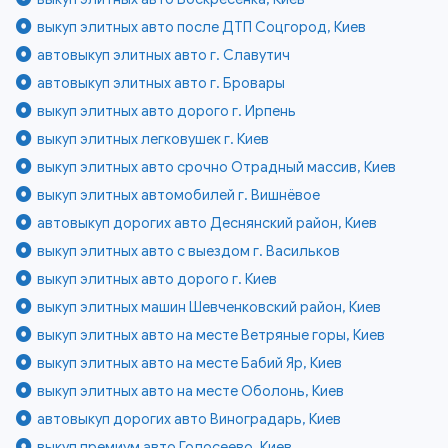
выкуп элитных авто после ДТП Соцгород, Киев
автовыкуп элитных авто г. Славутич
автовыкуп элитных авто г. Бровары
выкуп элитных авто дорого г. Ирпень
выкуп элитных легковушек г. Киев
выкуп элитных авто срочно Отрадный массив, Киев
выкуп элитных автомобилей г. Вишнёвое
автовыкуп дорогих авто Деснянский район, Киев
выкуп элитных авто с выездом г. Васильков
выкуп элитных авто дорого г. Киев
выкуп элитных машин Шевченковский район, Киев
выкуп элитных авто на месте Ветряные горы, Киев
выкуп элитных авто на месте Бабий Яр, Киев
выкуп элитных авто на месте Оболонь, Киев
автовыкуп дорогих авто Виноградарь, Киев
выкуп премиум авто Голосеево, Киев