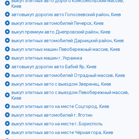
выкуп элитных авто дорого Комсомольский массив,
Киев
автовыкуп дорогих авто Голосеевский район, Киев
выкуп элитных автомобилей Печерск, Киев
выкуп премиум авто Днепровский район, Киев
выкуп элитных автомобилей Дарницкий район, Киев
выкуп элитных машин Левобережный массив, Киев
выкуп элитных машин г. Украинка
автовыкуп дорогих авто Бабий Яр, Киев
выкуп элитных автомобилей Отрадный массив, Киев
выкуп элитных авто с выездом Зверинец, Киев
выкуп элитных авто с выездом Левобережный массив,
Киев
выкуп элитных авто на месте Соцгород, Киев
выкуп элитных автомобилей г. Яготин
выкуп элитных авто на месте г. Борисполь
выкуп элитных авто на месте Чёрная гора, Киев