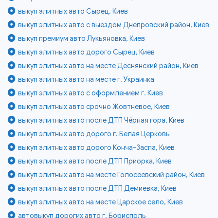
выкуп элитных авто Сырец, Киев
выкуп элитных авто с выездом Днепровский район, Киев
выкуп премиум авто Лукьяновка, Киев
выкуп элитных авто дорого Сырец, Киев
выкуп элитных авто на месте Деснянский район, Киев
выкуп элитных авто на месте г. Украинка
выкуп элитных авто с оформлением г. Киев
выкуп элитных авто срочно Жовтневое, Киев
выкуп элитных авто после ДТП Чёрная гора, Киев
выкуп элитных авто дорого г. Белая Церковь
выкуп элитных авто дорого Конча-Заспа, Киев
выкуп элитных авто после ДТП Приорка, Киев
выкуп элитных авто на месте Голосеевский район, Киев
выкуп элитных авто после ДТП Демиевка, Киев
выкуп элитных авто на месте Царское село, Киев
автовыкуп дорогих авто г. Борисполь