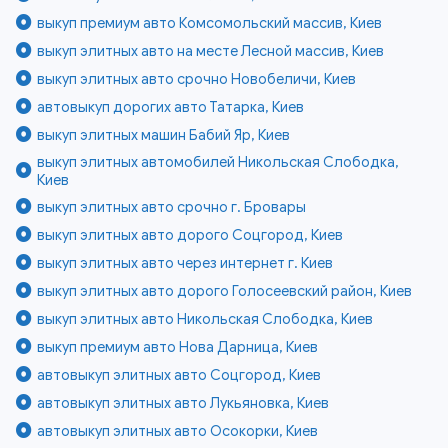
выкуп премиум авто Комсомольский массив, Киев
выкуп элитных авто на месте Лесной массив, Киев
выкуп элитных авто срочно Новобеличи, Киев
автовыкуп дорогих авто Татарка, Киев
выкуп элитных машин Бабий Яр, Киев
выкуп элитных автомобилей Никольская Слободка,
Киев
выкуп элитных авто срочно г. Бровары
выкуп элитных авто дорого Соцгород, Киев
выкуп элитных авто через интернет г. Киев
выкуп элитных авто дорого Голосеевский район, Киев
выкуп элитных авто Никольская Слободка, Киев
выкуп премиум авто Нова Дарница, Киев
автовыкуп элитных авто Соцгород, Киев
автовыкуп элитных авто Лукьяновка, Киев
автовыкуп элитных авто Осокорки, Киев