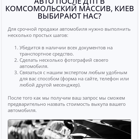
АВТО ПОСЛЕ ДТП В
КОМСОМОЛЬСКИЙ МАССИВ, КИЕВ
ВЫБИРАЮТ НАС?
Для срочной продажи автомобиля нужно выполнить
несколько простых шагов:
Убедится в наличии всех документов на
транспортное средство.
Сделать несколько фотографий своего
автомобиля.
Связаться с нашим экспертом любым удобным
для вас способом (форма на сайте, телефон или
любой другой месенджер).
После того как мы получим ваш запрос мы сможем
предварительно назвать стоимость выкупа вашего
автомобиля.