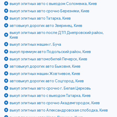
выкуп элитных авто с выездом Соломенка, Киев
выкуп элитных авто срочно Березняки, Киев
выкуп элитных авто Татарка, Киев
автовыкуп дорогих авто Зверинец, Киев
выкуп элитных авто после ДТП Днепровский район,
Киев
выкуп элитных машин г. Буча
выкуп премиум авто Подольский район, Киев
выкуп элитных автомобилей Печерск, Киев
автовыкуп дорогих авто Быковня, Киев
выкуп элитных машин Жовтневое, Киев
автовыкуп дорогих авто Соцгород, Киев
выкуп элитных авто срочно г. Белая Церковь
выкуп элитных авто с выездом Татарка, Киев
выкуп элитных авто срочно Академгородок, Киев
выкуп элитных авто Александровская слободка, Киев