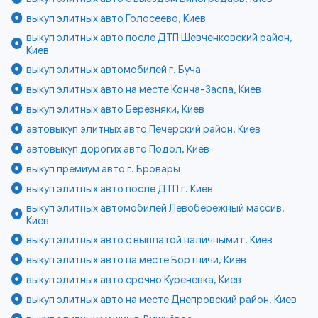
выкуп элитных авто Голосеево, Киев
выкуп элитных авто после ДТП Шевченковский район,
Киев
выкуп элитных автомобилей г. Буча
выкуп элитных авто на месте Конча-Заспа, Киев
выкуп элитных авто Березняки, Киев
автовыкуп элитных авто Печерский район, Киев
автовыкуп дорогих авто Подол, Киев
выкуп премиум авто г. Бровары
выкуп элитных авто после ДТП г. Киев
выкуп элитных автомобилей Левобережный массив,
Киев
выкуп элитных авто с выплатой наличными г. Киев
выкуп элитных авто на месте Бортничи, Киев
выкуп элитных авто срочно Куреневка, Киев
выкуп элитных авто на месте Днепровский район, Киев