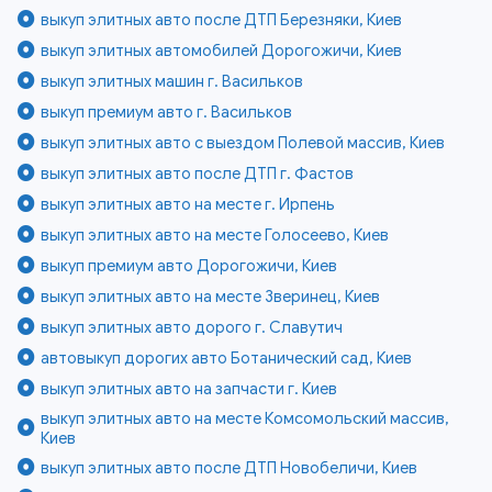
выкуп элитных авто после ДТП Березняки, Киев
выкуп элитных автомобилей Дорогожичи, Киев
выкуп элитных машин г. Васильков
выкуп премиум авто г. Васильков
выкуп элитных авто с выездом Полевой массив, Киев
выкуп элитных авто после ДТП г. Фастов
выкуп элитных авто на месте г. Ирпень
выкуп элитных авто на месте Голосеево, Киев
выкуп премиум авто Дорогожичи, Киев
выкуп элитных авто на месте Зверинец, Киев
выкуп элитных авто дорого г. Славутич
автовыкуп дорогих авто Ботанический сад, Киев
выкуп элитных авто на запчасти г. Киев
выкуп элитных авто на месте Комсомольский массив,
Киев
выкуп элитных авто после ДТП Новобеличи, Киев