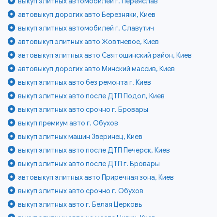
выкуп элитных автомобилей г. Переяслав
автовыкуп дорогих авто Березняки, Киев
выкуп элитных автомобилей г. Славутич
автовыкуп элитных авто Жовтневое, Киев
автовыкуп элитных авто Святошинский район, Киев
автовыкуп дорогих авто Минский массив, Киев
выкуп элитных авто без ремонта г. Киев
выкуп элитных авто после ДТП Подол, Киев
выкуп элитных авто срочно г. Бровары
выкуп премиум авто г. Обухов
выкуп элитных машин Зверинец, Киев
выкуп элитных авто после ДТП Печерск, Киев
выкуп элитных авто после ДТП г. Бровары
автовыкуп элитных авто Приречная зона, Киев
выкуп элитных авто срочно г. Обухов
выкуп элитных авто г. Белая Церковь