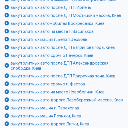
выкуп элитных авто после ДТП г. Ирпень
выкуп элитных авто после ДТП Мостицкий массив, Киев
выкуп элитных автомобилей Воскресенка, Киев
выкуп элитных авто на месте г. Васильков
выкуп элитных машин г. Белая Церковь
выкуп элитных авто после ДТП Багринова гора, Киев
выкуп элитных авто срочно Печерск, Киев
выкуп элитных авто после ДТП Александровская
слободка, Киев
выкуп элитных авто после ДТП Приречная зона, Киев
выкуп элитных авто срочно г. Фастов
выкуп элитных авто на месте Новобеличи, Киев
выкуп элитных авто дорого Левобережный массив, Киев
выкуп элитных машин г. Переяслав
выкуп элитных машин Позняки, Киев
выкуп элитных авто дорого Липки, Киев