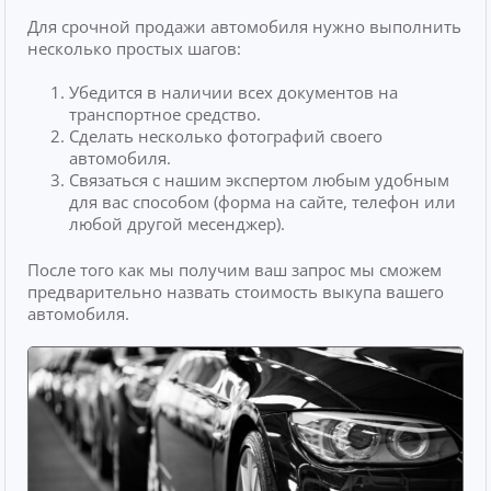
Для срочной продажи автомобиля нужно выполнить
несколько простых шагов:
Убедится в наличии всех документов на
транспортное средство.
Сделать несколько фотографий своего
автомобиля.
Связаться с нашим экспертом любым удобным
для вас способом (форма на сайте, телефон или
любой другой месенджер).
После того как мы получим ваш запрос мы сможем
предварительно назвать стоимость выкупа вашего
автомобиля.