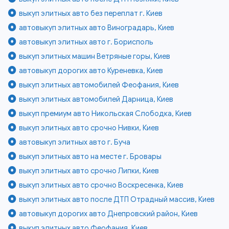
выкуп элитных авто без переплат г. Киев
автовыкуп элитных авто Виноградарь, Киев
автовыкуп элитных авто г. Борисполь
выкуп элитных машин Ветряные горы, Киев
автовыкуп дорогих авто Куреневка, Киев
выкуп элитных автомобилей Феофания, Киев
выкуп элитных автомобилей Дарница, Киев
выкуп премиум авто Никольская Слободка, Киев
выкуп элитных авто срочно Нивки, Киев
автовыкуп элитных авто г. Буча
выкуп элитных авто на месте г. Бровары
выкуп элитных авто срочно Липки, Киев
выкуп элитных авто срочно Воскресенка, Киев
выкуп элитных авто после ДТП Отрадный массив, Киев
автовыкуп дорогих авто Днепровский район, Киев
выкуп элитных авто Феофания, Киев