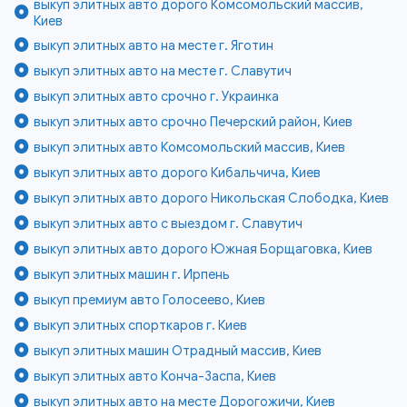
выкуп элитных авто дорого Комсомольский массив,
Киев
выкуп элитных авто на месте г. Яготин
выкуп элитных авто на месте г. Славутич
выкуп элитных авто срочно г. Украинка
выкуп элитных авто срочно Печерский район, Киев
выкуп элитных авто Комсомольский массив, Киев
выкуп элитных авто дорого Кибальчича, Киев
выкуп элитных авто дорого Никольская Слободка, Киев
выкуп элитных авто с выездом г. Славутич
выкуп элитных авто дорого Южная Борщаговка, Киев
выкуп элитных машин г. Ирпень
выкуп премиум авто Голосеево, Киев
выкуп элитных спорткаров г. Киев
выкуп элитных машин Отрадный массив, Киев
выкуп элитных авто Конча-Заспа, Киев
выкуп элитных авто на месте Дорогожичи, Киев