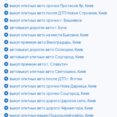
выкуп элитных авто срочно Протасов Яр, Киев
выкуп элитных авто после ДТП Новое Строение, Киев
выкуп элитных авто срочно г. Вишнёвое
автовыкуп дорогих авто г. Буча
выкуп элитных авто на месте Быковня, Киев
выкуп премиум авто Виноградарь, Киев
автовыкуп дорогих авто Осокорки, Киев
автовыкуп элитных авто Соцгород, Киев
выкуп премиум авто г. Славутич
автовыкуп элитных авто Святошино, Киев
выкуп элитных авто после ДТП г. Яготин
выкуп элитных авто срочно Нова Дарница, Киев
выкуп элитных авто срочно Соцгород, Киев
выкуп элитных авто дорого Царское село, Киев
выкуп элитных авто дорого Чёрная гора, Киев
выкуп элитных машин Подольский район, Киев