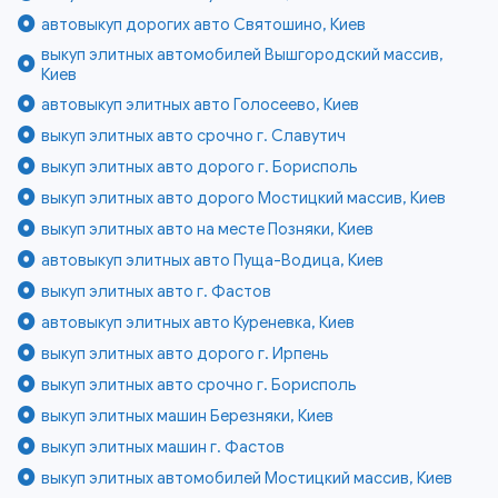
автовыкуп дорогих авто Святошино, Киев
выкуп элитных автомобилей Вышгородский массив,
Киев
автовыкуп элитных авто Голосеево, Киев
выкуп элитных авто срочно г. Славутич
выкуп элитных авто дорого г. Борисполь
выкуп элитных авто дорого Мостицкий массив, Киев
выкуп элитных авто на месте Позняки, Киев
автовыкуп элитных авто Пуща-Водица, Киев
выкуп элитных авто г. Фастов
автовыкуп элитных авто Куреневка, Киев
выкуп элитных авто дорого г. Ирпень
выкуп элитных авто срочно г. Борисполь
выкуп элитных машин Березняки, Киев
выкуп элитных машин г. Фастов
выкуп элитных автомобилей Мостицкий массив, Киев