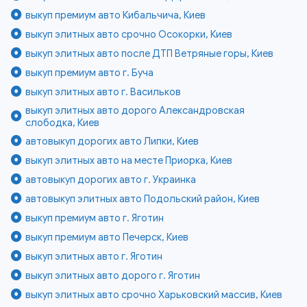
выкуп премиум авто Кибальчича, Киев
выкуп элитных авто срочно Осокорки, Киев
выкуп элитных авто после ДТП Ветряные горы, Киев
выкуп премиум авто г. Буча
выкуп элитных авто г. Васильков
выкуп элитных авто дорого Александровская
слободка, Киев
автовыкуп дорогих авто Липки, Киев
выкуп элитных авто на месте Приорка, Киев
автовыкуп дорогих авто г. Украинка
автовыкуп элитных авто Подольский район, Киев
выкуп премиум авто г. Яготин
выкуп премиум авто Печерск, Киев
выкуп элитных авто г. Яготин
выкуп элитных авто дорого г. Яготин
выкуп элитных авто срочно Харьковский массив, Киев