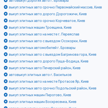
автовыкуп дорогих авто г. Бровары
выкуп элитных авто срочно Первомайский массив, Киев
выкуп элитных авто дорого Дорогожичи, Киев
выкуп элитных авто срочно Корчеватое, Киев
выкуп элитных машин Троещина, Киев
выкуп элитных авто на месте г. Переяслав
выкуп элитных авто с выездом Осокорки, Киев
выкуп элитных автомобилей г. Бровары
выкуп элитных авто с выездом Багринова гора, Киев
выкуп элитных авто дорого Пуща-Водица, Киев
выкуп элитных авто Печерский район, Киев
автовыкуп элитных авто г. Васильков
выкуп элитных авто на месте Протасов Яр, Киев
выкуп элитных авто срочно Подольский район, Киев
выкуп элитных машин Пирогово, Киев
выкуп элитных машин Воскресенка, Киев