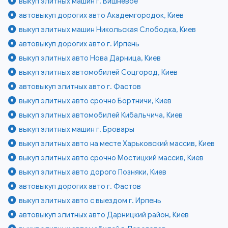
выкуп элитных машин г. Вишнёвое
автовыкуп дорогих авто Академгородок, Киев
выкуп элитных машин Никольская Слободка, Киев
автовыкуп дорогих авто г. Ирпень
выкуп элитных авто Нова Дарница, Киев
выкуп элитных автомобилей Соцгород, Киев
автовыкуп элитных авто г. Фастов
выкуп элитных авто срочно Бортничи, Киев
выкуп элитных автомобилей Кибальчича, Киев
выкуп элитных машин г. Бровары
выкуп элитных авто на месте Харьковский массив, Киев
выкуп элитных авто срочно Мостицкий массив, Киев
выкуп элитных авто дорого Позняки, Киев
автовыкуп дорогих авто г. Фастов
выкуп элитных авто с выездом г. Ирпень
автовыкуп элитных авто Дарницкий район, Киев