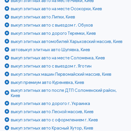
выкуп элитных авто на месте Нивки, Киев
выкуп элитных авто на месте Осокорки, Киев
выкуп элитных авто Липки, Киев
выкуп элитных авто с выездом г. Обухов
выкуп элитных авто дорого Теремки, Киев
выкуп элитных автомобилей Харьковский массив, Киев
автовыкуп элитных авто Шулявка, Киев
выкуп элитных авто на месте Соломенка, Киев
выкуп элитных авто с выездом г. Яготин
выкуп элитных машин Первомайский массив, Киев
выкуп премиум авто Куреневка, Киев
выкуп элитных авто после ДТП Соломенский район,
Киев
выкуп элитных авто дорого г. Украинка
выкуп элитных авто Лесной массив, Киев
выкуп элитных авто с оформлением г. Киев
выкуп элитных авто Красный Хутор, Киев