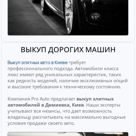
ВЫКУП ДОРОГИХ МАШИН
требует
Выкуп элитных авто в Киеве
профессионального подхода. Автомобили класса
люкс имеют ряд уникальных характеристик, таких
как редкость моделей, наличие эксклюзивных опций
и высокие требования к техническому состоянию.
Компания Pro Auto предлагает
выкуп элитных
автомобилей
в Демиевка, Киев
. Наши эксперты
учитывают все нюансы, что дает возможность
владельцу рассчитывать на максимально выгодные
условия продажи своего авто.