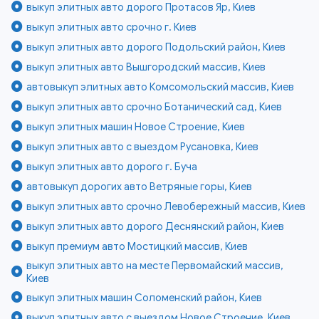
выкуп элитных авто дорого Протасов Яр, Киев
выкуп элитных авто срочно г. Киев
выкуп элитных авто дорого Подольский район, Киев
выкуп элитных авто Вышгородский массив, Киев
автовыкуп элитных авто Комсомольский массив, Киев
выкуп элитных авто срочно Ботанический сад, Киев
выкуп элитных машин Новое Строение, Киев
выкуп элитных авто с выездом Русановка, Киев
выкуп элитных авто дорого г. Буча
автовыкуп дорогих авто Ветряные горы, Киев
выкуп элитных авто срочно Левобережный массив, Киев
выкуп элитных авто дорого Деснянский район, Киев
выкуп премиум авто Мостицкий массив, Киев
выкуп элитных авто на месте Первомайский массив,
Киев
выкуп элитных машин Соломенский район, Киев
выкуп элитных авто с выездом Новое Строение, Киев