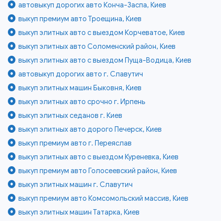
автовыкуп дорогих авто Конча-Заспа, Киев
выкуп премиум авто Троещина, Киев
выкуп элитных авто с выездом Корчеватое, Киев
выкуп элитных авто Соломенский район, Киев
выкуп элитных авто с выездом Пуща-Водица, Киев
автовыкуп дорогих авто г. Славутич
выкуп элитных машин Быковня, Киев
выкуп элитных авто срочно г. Ирпень
выкуп элитных седанов г. Киев
выкуп элитных авто дорого Печерск, Киев
выкуп премиум авто г. Переяслав
выкуп элитных авто с выездом Куреневка, Киев
выкуп премиум авто Голосеевский район, Киев
выкуп элитных машин г. Славутич
выкуп премиум авто Комсомольский массив, Киев
выкуп элитных машин Татарка, Киев