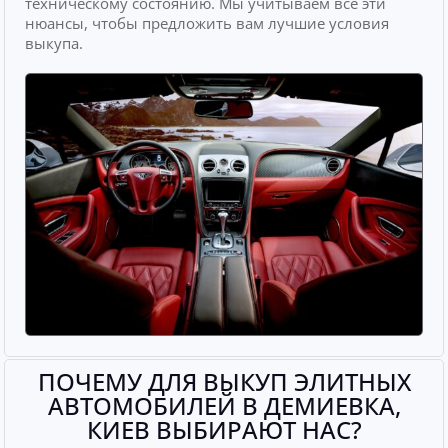
техническому состоянию. Мы учитываем все эти
нюансы, чтобы предложить вам лучшие условия
выкупа.
ПОЧЕМУ ДЛЯ ВЫКУП ЭЛИТНЫХ
АВТОМОБИЛЕЙ В ДЕМИЕВКА,
КИЕВ ВЫБИРАЮТ НАС?