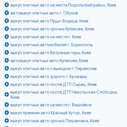
выкуп элитных авто на месте Подольский район, Киев
автовыкуп элитных авто г. Обухов
выкуп элитных авто Пуща-Водица, Киев
выкуп элитных авто срочно Куликове, Киев
выкуп элитных авто на месте г. Киев
выкуп элитных автомобилей г. Борисполь
выкуп элитных авто Ветряные горы, Киев
автовыкуп элитных авто Куликове, Киев
выкуп элитных авто с выездом г. Переяслав
выкуп элитных авто дорого г. Бровары
выкуп элитных авто после ДТП Сырец, Киев
выкуп элитных авто после ДТП Никольская Слободка,
Киев
выкуп элитных авто на месте г. Вишнёвое
выкуп премиум авто Красный Хутор, Киев
выкуп элитных авто срочно Лукьяновка, Киев