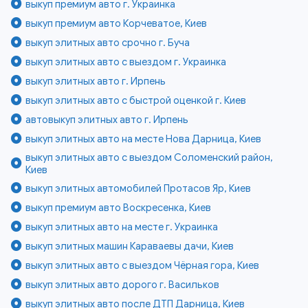
выкуп премиум авто г. Украинка
выкуп премиум авто Корчеватое, Киев
выкуп элитных авто срочно г. Буча
выкуп элитных авто с выездом г. Украинка
выкуп элитных авто г. Ирпень
выкуп элитных авто с быстрой оценкой г. Киев
автовыкуп элитных авто г. Ирпень
выкуп элитных авто на месте Нова Дарница, Киев
выкуп элитных авто с выездом Соломенский район,
Киев
выкуп элитных автомобилей Протасов Яр, Киев
выкуп премиум авто Воскресенка, Киев
выкуп элитных авто на месте г. Украинка
выкуп элитных машин Караваевы дачи, Киев
выкуп элитных авто с выездом Чёрная гора, Киев
выкуп элитных авто дорого г. Васильков
выкуп элитных авто после ДТП Дарница, Киев