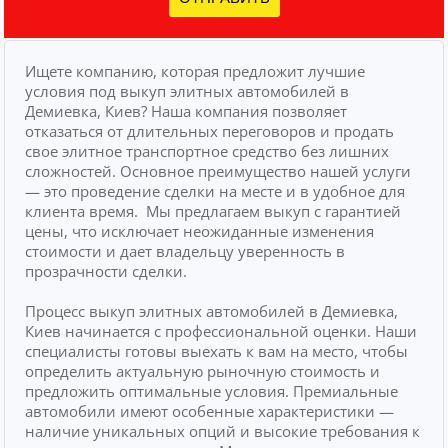
Ищете компанию, которая предложит лучшие
условия под выкуп элитных автомобилей в
Демиевка, Киев? Наша компания позволяет
отказаться от длительных переговоров и продать
свое элитное транспортное средство без лишних
сложностей.
Основное преимущество нашей услуги
— это проведение сделки на месте и в удобное для
клиента время.
Мы предлагаем выкуп с гарантией
цены, что исключает неожиданные изменения
стоимости и дает владельцу уверенность в
прозрачности сделки.
Процесс выкуп элитных автомобилей в Демиевка,
Киев начинается с профессиональной оценки. Наши
специалисты готовы выехать к вам на место, чтобы
определить актуальную рыночную стоимость и
предложить оптимальные условия. Премиальные
автомобили имеют особенные характеристики —
наличие уникальных опций и высокие требования к