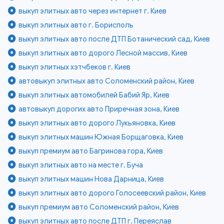
выкуп элитных авто через интернет г. Киев
выкуп элитных авто г. Борисполь
выкуп элитных авто после ДТП Ботанический сад, Киев
выкуп элитных авто дорого Лесной массив, Киев
выкуп элитных хэтчбеков г. Киев
автовыкуп элитных авто Соломенский район, Киев
выкуп элитных автомобилей Бабий Яр, Киев
автовыкуп дорогих авто Приречная зона, Киев
выкуп элитных авто дорого Лукьяновка, Киев
выкуп элитных машин Южная Борщаговка, Киев
выкуп премиум авто Багринова гора, Киев
выкуп элитных авто на месте г. Буча
выкуп элитных машин Нова Дарница, Киев
выкуп элитных авто дорого Голосеевский район, Киев
выкуп премиум авто Соломенский район, Киев
выкуп элитных авто после ДТП г. Переяслав