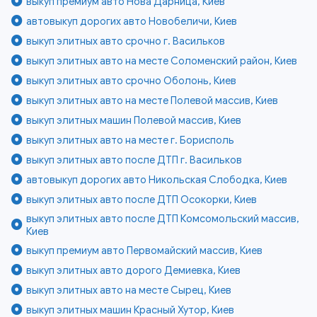
выкуп премиум авто Нова Дарница, Киев
автовыкуп дорогих авто Новобеличи, Киев
выкуп элитных авто срочно г. Васильков
выкуп элитных авто на месте Соломенский район, Киев
выкуп элитных авто срочно Оболонь, Киев
выкуп элитных авто на месте Полевой массив, Киев
выкуп элитных машин Полевой массив, Киев
выкуп элитных авто на месте г. Борисполь
выкуп элитных авто после ДТП г. Васильков
автовыкуп дорогих авто Никольская Слободка, Киев
выкуп элитных авто после ДТП Осокорки, Киев
выкуп элитных авто после ДТП Комсомольский массив,
Киев
выкуп премиум авто Первомайский массив, Киев
выкуп элитных авто дорого Демиевка, Киев
выкуп элитных авто на месте Сырец, Киев
выкуп элитных машин Красный Хутор, Киев