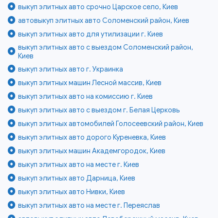
выкуп элитных авто срочно Царское село, Киев
автовыкуп элитных авто Соломенский район, Киев
выкуп элитных авто для утилизации г. Киев
выкуп элитных авто с выездом Соломенский район,
Киев
выкуп элитных авто г. Украинка
выкуп элитных машин Лесной массив, Киев
выкуп элитных авто на комиссию г. Киев
выкуп элитных авто с выездом г. Белая Церковь
выкуп элитных автомобилей Голосеевский район, Киев
выкуп элитных авто дорого Куреневка, Киев
выкуп элитных машин Академгородок, Киев
выкуп элитных авто на месте г. Киев
выкуп элитных авто Дарница, Киев
выкуп элитных авто Нивки, Киев
выкуп элитных авто на месте г. Переяслав