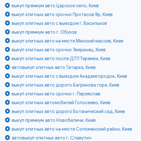
выкуп премиум авто Царское село, Киев
выкуп элитных авто срочно Протасов Яр, Киев
выкуп элитных авто с выездом г. Васильков
выкуп премиум авто г. Обухов
выкуп элитных авто на месте Минский массив, Киев
выкуп элитных авто срочно Зверинец, Киев
выкуп элитных авто после ДТП Теремки, Киев
автовыкуп элитных авто Татарка, Киев
выкуп элитных авто с выездом Академгородок, Киев
выкуп элитных авто дорого Багринова гора, Киев
выкуп элитных авто срочно г. Переяслав
выкуп элитных автомобилей Голосеево, Киев
выкуп элитных авто дорого Ботанический сад, Киев
выкуп премиум авто Новобеличи, Киев
выкуп элитных авто на месте Соломенский район, Киев
автовыкуп элитных авто г. Славутич