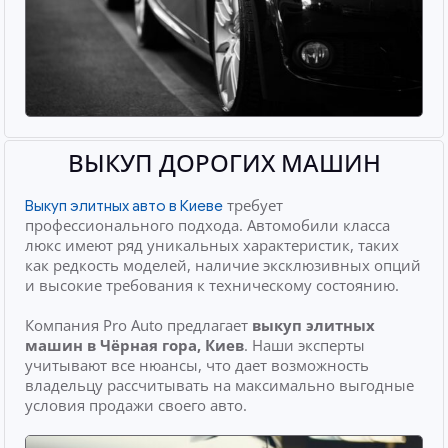
ВЫКУП ДОРОГИХ МАШИН
требует
Выкуп элитных авто в Киеве
профессионального подхода. Автомобили класса
люкс имеют ряд уникальных характеристик, таких
как редкость моделей, наличие эксклюзивных опций
и высокие требования к техническому состоянию.
Компания Pro Auto предлагает
выкуп элитных
машин
в Чёрная гора, Киев
. Наши эксперты
учитывают все нюансы, что дает возможность
владельцу рассчитывать на максимально выгодные
условия продажи своего авто.