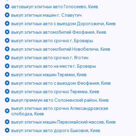
автовыкуп элитных авто Голосеево, Киев
выкуп элитных машин г. Славутич
выкуп элитных авто с выездом Дорогожичи, Киев
выкуп элитных автомобилей Феофания, Киев
выкуп элитных авто срочно г. Бровары
выкуп элитных автомобилей Новобеличи, Киев
выкуп элитных авто срочно г. Яготин
выкуп элитных авто на месте г. Бровары
выкуп элитных машин Теремки, Киев
выкуп элитных авто с выездом Феофания, Киев
выкуп элитных авто срочно Теремки, Киев
выкуп премиум авто Соломенский район, Киев
выкуп элитных авто срочно Александровская
слободка, Киев
выкуп элитных машин Первомайский массив, Киев
выкуп элитных авто дорого Быковня, Киев