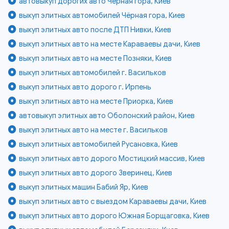
автовыкуп дорогих авто Чёрная гора, Киев
выкуп элитных автомобилей Чёрная гора, Киев
выкуп элитных авто после ДТП Нивки, Киев
выкуп элитных авто на месте Караваевы дачи, Киев
выкуп элитных авто на месте Позняки, Киев
выкуп элитных автомобилей г. Васильков
выкуп элитных авто дорого г. Ирпень
выкуп элитных авто на месте Приорка, Киев
автовыкуп элитных авто Оболонский район, Киев
выкуп элитных авто на месте г. Васильков
выкуп элитных автомобилей Русановка, Киев
выкуп элитных авто дорого Мостицкий массив, Киев
выкуп элитных авто дорого Зверинец, Киев
выкуп элитных машин Бабий Яр, Киев
выкуп элитных авто с выездом Караваевы дачи, Киев
выкуп элитных авто дорого Южная Борщаговка, Киев