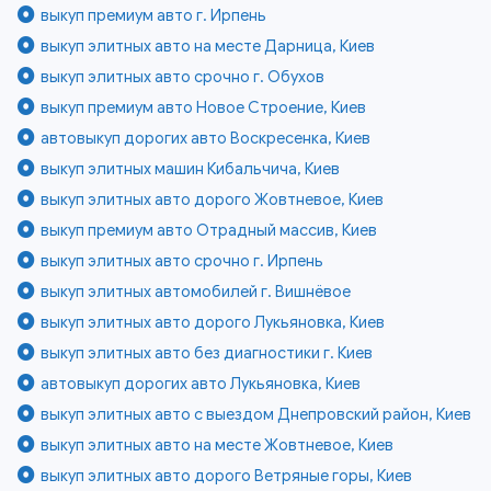
выкуп премиум авто г. Ирпень
выкуп элитных авто на месте Дарница, Киев
выкуп элитных авто срочно г. Обухов
выкуп премиум авто Новое Строение, Киев
автовыкуп дорогих авто Воскресенка, Киев
выкуп элитных машин Кибальчича, Киев
выкуп элитных авто дорого Жовтневое, Киев
выкуп премиум авто Отрадный массив, Киев
выкуп элитных авто срочно г. Ирпень
выкуп элитных автомобилей г. Вишнёвое
выкуп элитных авто дорого Лукьяновка, Киев
выкуп элитных авто без диагностики г. Киев
автовыкуп дорогих авто Лукьяновка, Киев
выкуп элитных авто с выездом Днепровский район, Киев
выкуп элитных авто на месте Жовтневое, Киев
выкуп элитных авто дорого Ветряные горы, Киев