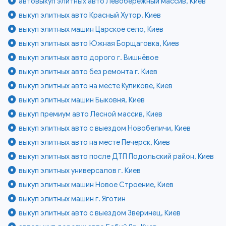
автовыкуп элитных авто Левобережный массив, Киев
выкуп элитных авто Красный Хутор, Киев
выкуп элитных машин Царское село, Киев
выкуп элитных авто Южная Борщаговка, Киев
выкуп элитных авто дорого г. Вишнёвое
выкуп элитных авто без ремонта г. Киев
выкуп элитных авто на месте Куликове, Киев
выкуп элитных машин Быковня, Киев
выкуп премиум авто Лесной массив, Киев
выкуп элитных авто с выездом Новобеличи, Киев
выкуп элитных авто на месте Печерск, Киев
выкуп элитных авто после ДТП Подольский район, Киев
выкуп элитных универсалов г. Киев
выкуп элитных машин Новое Строение, Киев
выкуп элитных машин г. Яготин
выкуп элитных авто с выездом Зверинец, Киев