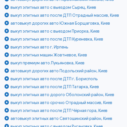
выкуп элитных авто с выездом Сырец, Киев
выкуп элитных авто после ДТП Отрадный массив, Киев
автовыкуп дорогих авто Южная Борщаговка, Киев
выкуп элитных авто с выездом Приорка, Киев
выкуп элитных авто после ДТП Куреневка, Киев
выкуп элитных авто г. Ирпень
выкуп элитных машин Жовтневое, Киев
выкуп премиум авто Лукьяновка, Киев
автовыкуп дорогих авто Подольский район, Киев
выкуп элитных авто после ДТП г. Борисполь
выкуп элитных авто после ДТП Татарка, Киев
выкуп элитных авто дорого Оболонский район, Киев
выкуп элитных авто срочно Отрадный массив, Киев
выкуп элитных авто после ДТП Чёрная гора, Киев
автовыкуп элитных авто Святошинский район, Киев
выкуп элитных авто с выездом Русановка, Киев