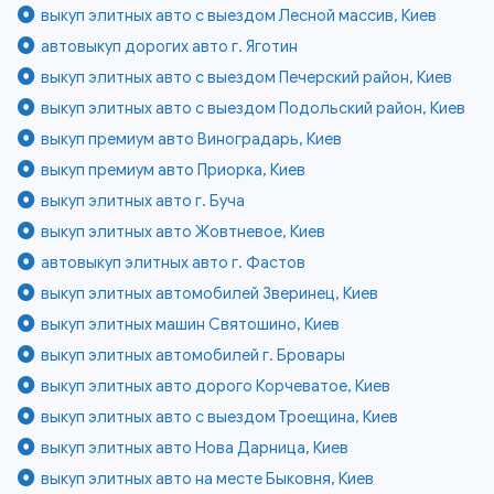
выкуп элитных авто с выездом Лесной массив, Киев
автовыкуп дорогих авто г. Яготин
выкуп элитных авто с выездом Печерский район, Киев
выкуп элитных авто с выездом Подольский район, Киев
выкуп премиум авто Виноградарь, Киев
выкуп премиум авто Приорка, Киев
выкуп элитных авто г. Буча
выкуп элитных авто Жовтневое, Киев
автовыкуп элитных авто г. Фастов
выкуп элитных автомобилей Зверинец, Киев
выкуп элитных машин Святошино, Киев
выкуп элитных автомобилей г. Бровары
выкуп элитных авто дорого Корчеватое, Киев
выкуп элитных авто с выездом Троещина, Киев
выкуп элитных авто Нова Дарница, Киев
выкуп элитных авто на месте Быковня, Киев