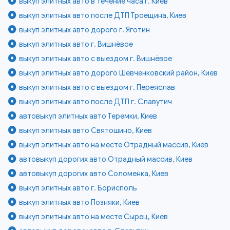
выкуп элитных авто в течение часа г. Киев
выкуп элитных авто после ДТП Троещина, Киев
выкуп элитных авто дорого г. Яготин
выкуп элитных авто г. Вишнёвое
выкуп элитных авто с выездом г. Вишнёвое
выкуп элитных авто дорого Шевченковский район, Киев
выкуп элитных авто с выездом г. Переяслав
выкуп элитных авто после ДТП г. Славутич
автовыкуп элитных авто Теремки, Киев
выкуп элитных авто Святошино, Киев
выкуп элитных авто на месте Отрадный массив, Киев
автовыкуп дорогих авто Отрадный массив, Киев
автовыкуп дорогих авто Соломенка, Киев
выкуп элитных авто г. Борисполь
выкуп элитных авто Позняки, Киев
выкуп элитных авто на месте Сырец, Киев