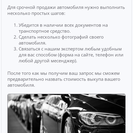
Для срочной продажи автомобиля нужно выполнить
несколько простых шагов:
Убедится в наличии всех документов на
транспортное средство.
Сделать несколько фотографий своего
автомобиля.
Связаться с нашим экспертом любым удобным
для вас способом (форма на сайте, телефон или
любой другой месенджер).
После того как мы получим ваш запрос мы сможем
предварительно назвать стоимость выкупа вашего
автомобиля.