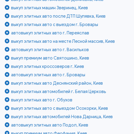
выкуп элитных машин Зверинец, Киев
выкуп элитных авто после ДТП Шулявка, Киев
выкуп элитных авто с выездом г. Бровары
автовыкуп элитных авто г. Переяслав
выкуп элитных авто на месте Лесной массив, Киев
автовыкуп элитных авто г. Васильков
выкуп премиум авто Святошино, Киев
выкуп элитных кроссоверов г. Киев
автовыкуп элитных авто г. Бровары
выкуп элитных авто Деснянский район, Киев
выкуп элитных автомобилей г. Белая Церковь
выкуп элитных авто г. Обухов
выкуп элитных авто с выездом Осокорки, Киев
выкуп элитных автомобилей Нова Дарница, Киев
автовыкуп элитных авто Подол, Киев
выкуп премиум авто Феофания, Киев