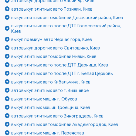
автовыкуп дорогих авто Бабий Яр, Киев
автовыкуп элитных авто Позняки, Киев
выкуп элитных автомобилей Деснянский район, Киев
выкуп элитных авто после ДТП Голосеевский район,
Киев
выкуп премиум авто Чёрная гора, Киев
автовыкуп дорогих авто Святошино, Киев
выкуп элитных автомобилей Нивки, Киев
выкуп элитных авто после ДТП Дарница, Киев
выкуп элитных авто после ДТП г. Белая Церковь
выкуп элитных авто Кибальчича, Киев
автовыкуп элитных авто г. Вишнёвое
выкуп элитных машин г. Обухов
выкуп элитных машин Троещина, Киев
автовыкуп элитных авто Виноградарь, Киев
выкуп элитных автомобилей Академгородок, Киев
выкуп элитных машин г. Переяслав