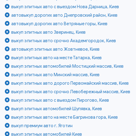
выкуп элитных авто с выездом Нова Дарница, Киев
автовыкуп дорогих авто Днепровский район, Киев
автовыкуп дорогих авто Ветряные горы, Киев
выкуп элитных авто Зверинец, Киев
выкуп элитных авто срочно Академгородок, Киев
автовыкуп элитных авто Жовтневое, Киев
выкуп элитных авто на месте Татарка, Киев
выкуп элитных автомобилей Мостицкий массив, Киев
выкуп элитных авто Минский массив, Киев
выкуп элитных авто дорого Первомайский массив, Киев
выкуп элитных авто срочно Левобережный массив, Киев
выкуп элитных авто с выездом Пирогово, Киев
выкуп элитных автомобилей Шулявка, Киев
выкуп элитных авто на месте Багринова гора, Киев
выкуп премиум авто г. Яготин
выкуп элитных автомобилей Киев