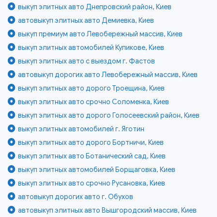
выкуп элитных авто Днепровский район, Киев
автовыкуп элитных авто Демиевка, Киев
выкуп премиум авто Левобережный массив, Киев
выкуп элитных автомобилей Куликове, Киев
выкуп элитных авто с выездом г. Фастов
автовыкуп дорогих авто Левобережный массив, Киев
выкуп элитных авто дорого Троещина, Киев
выкуп элитных авто срочно Соломенка, Киев
выкуп элитных авто дорого Голосеевский район, Киев
выкуп элитных автомобилей г. Яготин
выкуп элитных авто дорого Бортничи, Киев
выкуп элитных авто Ботанический сад, Киев
выкуп элитных автомобилей Борщаговка, Киев
выкуп элитных авто срочно Русановка, Киев
автовыкуп дорогих авто г. Обухов
автовыкуп элитных авто Вышгородский массив, Киев