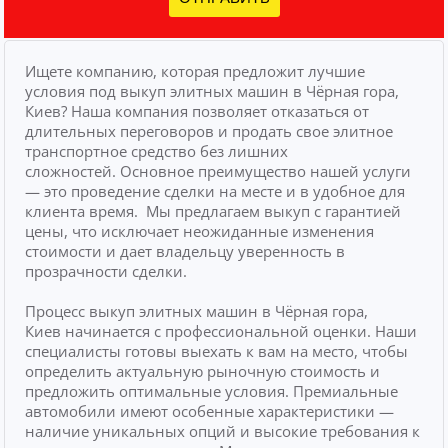
Ищете компанию, которая предложит лучшие
условия под выкуп элитных машин в Чёрная гора,
Киев? Наша компания позволяет отказаться от
длительных переговоров и продать свое элитное
транспортное средство без лишних
сложностей.
Основное преимущество нашей услуги
— это проведение сделки на месте и в удобное для
клиента время.
Мы предлагаем выкуп с гарантией
цены, что исключает неожиданные изменения
стоимости и дает владельцу уверенность в
прозрачности сделки.
Процесс выкуп элитных машин в Чёрная гора,
Киев начинается с профессиональной оценки. Наши
специалисты готовы выехать к вам на место, чтобы
определить актуальную рыночную стоимость и
предложить оптимальные условия. Премиальные
автомобили имеют особенные характеристики —
наличие уникальных опций и высокие требования к