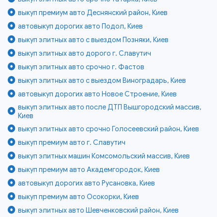
выкуп премиум авто Деснянский район, Киев
автовыкуп дорогих авто Подол, Киев
выкуп элитных авто с выездом Позняки, Киев
выкуп элитных авто дорого г. Славутич
выкуп элитных авто срочно г. Фастов
выкуп элитных авто с выездом Виноградарь, Киев
автовыкуп дорогих авто Новое Строение, Киев
выкуп элитных авто после ДТП Вышгородский массив,
Киев
выкуп элитных авто срочно Голосеевский район, Киев
выкуп премиум авто г. Славутич
выкуп элитных машин Комсомольский массив, Киев
выкуп премиум авто Академгородок, Киев
автовыкуп дорогих авто Русановка, Киев
выкуп премиум авто Осокорки, Киев
выкуп элитных авто Шевченковский район, Киев