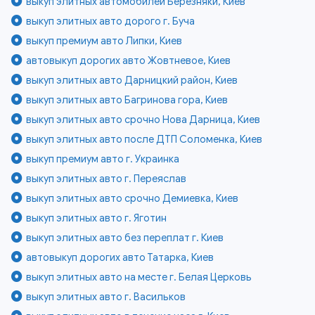
выкуп элитных автомобилей Березняки, Киев
выкуп элитных авто дорого г. Буча
выкуп премиум авто Липки, Киев
автовыкуп дорогих авто Жовтневое, Киев
выкуп элитных авто Дарницкий район, Киев
выкуп элитных авто Багринова гора, Киев
выкуп элитных авто срочно Нова Дарница, Киев
выкуп элитных авто после ДТП Соломенка, Киев
выкуп премиум авто г. Украинка
выкуп элитных авто г. Переяслав
выкуп элитных авто срочно Демиевка, Киев
выкуп элитных авто г. Яготин
выкуп элитных авто без переплат г. Киев
автовыкуп дорогих авто Татарка, Киев
выкуп элитных авто на месте г. Белая Церковь
выкуп элитных авто г. Васильков