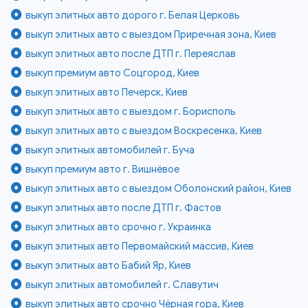
выкуп элитных авто дорого г. Белая Церковь
выкуп элитных авто с выездом Приречная зона, Киев
выкуп элитных авто после ДТП г. Переяслав
выкуп премиум авто Соцгород, Киев
выкуп элитных авто Печерск, Киев
выкуп элитных авто с выездом г. Борисполь
выкуп элитных авто с выездом Воскресенка, Киев
выкуп элитных автомобилей г. Буча
выкуп премиум авто г. Вишнёвое
выкуп элитных авто с выездом Оболонский район, Киев
выкуп элитных авто после ДТП г. Фастов
выкуп элитных авто срочно г. Украинка
выкуп элитных авто Первомайский массив, Киев
выкуп элитных авто Бабий Яр, Киев
выкуп элитных автомобилей г. Славутич
выкуп элитных авто срочно Чёрная гора, Киев