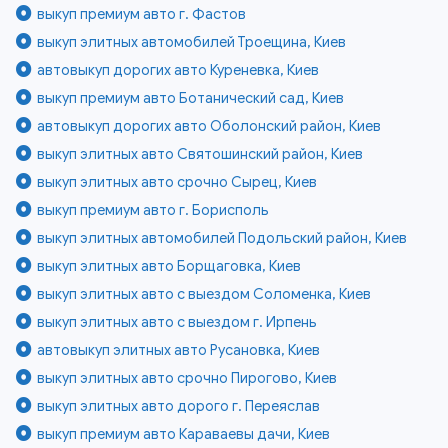
выкуп премиум авто г. Фастов
выкуп элитных автомобилей Троещина, Киев
автовыкуп дорогих авто Куреневка, Киев
выкуп премиум авто Ботанический сад, Киев
автовыкуп дорогих авто Оболонский район, Киев
выкуп элитных авто Святошинский район, Киев
выкуп элитных авто срочно Сырец, Киев
выкуп премиум авто г. Борисполь
выкуп элитных автомобилей Подольский район, Киев
выкуп элитных авто Борщаговка, Киев
выкуп элитных авто с выездом Соломенка, Киев
выкуп элитных авто с выездом г. Ирпень
автовыкуп элитных авто Русановка, Киев
выкуп элитных авто срочно Пирогово, Киев
выкуп элитных авто дорого г. Переяслав
выкуп премиум авто Караваевы дачи, Киев