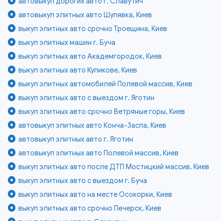
автовыкуп дорогих авто г. Славутич
автовыкуп элитных авто Шулявка, Киев
выкуп элитных авто срочно Троещина, Киев
выкуп элитных машин г. Буча
выкуп элитных авто Академгородок, Киев
выкуп элитных авто Куликове, Киев
выкуп элитных автомобилей Полевой массив, Киев
выкуп элитных авто с выездом г. Яготин
выкуп элитных авто срочно Ветряные горы, Киев
автовыкуп элитных авто Конча-Заспа, Киев
автовыкуп элитных авто г. Яготин
автовыкуп элитных авто Полевой массив, Киев
выкуп элитных авто после ДТП Мостицкий массив, Киев
выкуп элитных авто с выездом г. Буча
выкуп элитных авто на месте Осокорки, Киев
выкуп элитных авто срочно Печерск, Киев