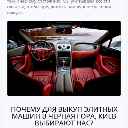
техническому состоянию. Мы учитываем все эти
нюансы, чтобы предложить вам лучшие условия
выкупа.
ПОЧЕМУ ДЛЯ ВЫКУП ЭЛИТНЫХ
МАШИН В ЧЁРНАЯ ГОРА, КИЕВ
ВЫБИРАЮТ НАС?