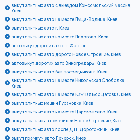
выкуп элитных авто с выездом Комсомольский массив,
Киев
выкуп элитных авто на месте Пуща-Водица, Киев
выкуп элитных авто г. Киев
выкуп элитных авто на месте Пирогово, Киев
автовыкуп дорогих авто г. Фастов
выкуп элитных авто дорого Новое Строение, Киев
автовыкуп дорогих авто Виноградарь, Киев
выкуп элитных авто без посредников г. Киев
выкуп элитных авто на месте Никольская Слободка,
Киев
выкуп элитных авто на месте Южная Борщаговка, Киев
выкуп элитных машин Русановка, Киев
выкуп элитных авто на месте Царское село, Киев
выкуп элитных автомобилей Новое Строение, Киев
выкуп элитных авто после ДТП Дорогожичи, Киев
выкуп премиум авто Печерск, Киев