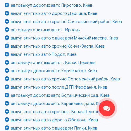
автовыкуп дорогих авто Пирогово, Киев
выкуп элитных авто дорого Дарница, Киев
выкуп элитных авто срочно Святошинский район, Киев
автовыкуп элитных авто г. Ирпень
выкуп элитных авто с выездом Минский массив, Киев
выкуп элитных авто срочно Конча-Заспа, Киев
выкуп элитных авто Подол, Киев
автовыкуп элитных авто г. Белая Церковь
автовыкуп дорогих авто Корчеватое, Киев
выкуп элитных авто срочно Соломенский район, Киев
выкуп элитных авто после ДТП Феофания, Киев
автовыкуп дорогих авто Ботанический сад, Киев
автовыкуп дорогих авто Караваевы дачи, Киев
выкуп элитных авто срочно г. Белая Церковь
выкуп элитных авто дорого Оболонь, Киев
выкуп элитных авто с выездом Липки, Киев