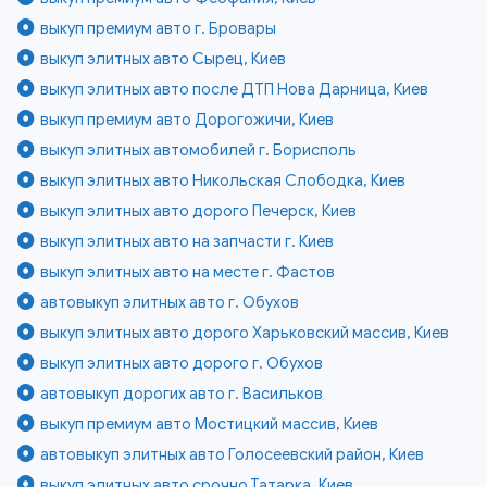
выкуп премиум авто г. Бровары
выкуп элитных авто Сырец, Киев
выкуп элитных авто после ДТП Нова Дарница, Киев
выкуп премиум авто Дорогожичи, Киев
выкуп элитных автомобилей г. Борисполь
выкуп элитных авто Никольская Слободка, Киев
выкуп элитных авто дорого Печерск, Киев
выкуп элитных авто на запчасти г. Киев
выкуп элитных авто на месте г. Фастов
автовыкуп элитных авто г. Обухов
выкуп элитных авто дорого Харьковский массив, Киев
выкуп элитных авто дорого г. Обухов
автовыкуп дорогих авто г. Васильков
выкуп премиум авто Мостицкий массив, Киев
автовыкуп элитных авто Голосеевский район, Киев
выкуп элитных авто срочно Татарка, Киев