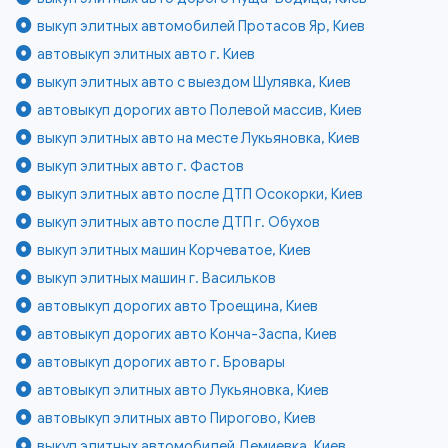
выкуп элитных автомобилей Протасов Яр, Киев
автовыкуп элитных авто г. Киев
выкуп элитных авто с выездом Шулявка, Киев
автовыкуп дорогих авто Полевой массив, Киев
выкуп элитных авто на месте Лукьяновка, Киев
выкуп элитных авто г. Фастов
выкуп элитных авто после ДТП Осокорки, Киев
выкуп элитных авто после ДТП г. Обухов
выкуп элитных машин Корчеватое, Киев
выкуп элитных машин г. Васильков
автовыкуп дорогих авто Троещина, Киев
автовыкуп дорогих авто Конча-Заспа, Киев
автовыкуп дорогих авто г. Бровары
автовыкуп элитных авто Лукьяновка, Киев
автовыкуп элитных авто Пирогово, Киев
выкуп элитных автомобилей Демиевка, Киев