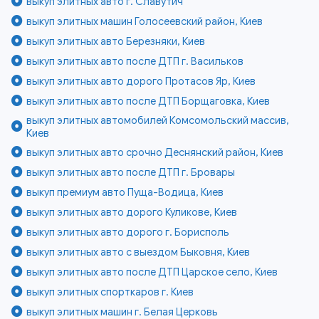
выкуп элитных авто г. Славутич
выкуп элитных машин Голосеевский район, Киев
выкуп элитных авто Березняки, Киев
выкуп элитных авто после ДТП г. Васильков
выкуп элитных авто дорого Протасов Яр, Киев
выкуп элитных авто после ДТП Борщаговка, Киев
выкуп элитных автомобилей Комсомольский массив,
Киев
выкуп элитных авто срочно Деснянский район, Киев
выкуп элитных авто после ДТП г. Бровары
выкуп премиум авто Пуща-Водица, Киев
выкуп элитных авто дорого Куликове, Киев
выкуп элитных авто дорого г. Борисполь
выкуп элитных авто с выездом Быковня, Киев
выкуп элитных авто после ДТП Царское село, Киев
выкуп элитных спорткаров г. Киев
выкуп элитных машин г. Белая Церковь