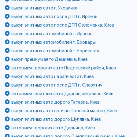
выкуп элитных авто г. Украинка
выкуп элитных авто после ДТП г. Ирпень
выкуп элитных авто после ДТП Соломенка, Киев
выкуп элитных автомобилей г. Ирпень
выкуп элитных автомобилей г. Бровары
выкуп элитных автомобилей г. Борисполь
выкуп премиум авто Демиевка, Киев
автовыкуп дорогих авто Подольский район, Киев
выкуп элитных авто на запчасти г. Киев
выкуп элитных авто после ДТП г. Славутич
автовыкуп элитных авто Дарницкий район, Киев
выкуп элитных авто дорого Татарка, Киев
выкуп элитных авто срочно Полевой массив, Киев
выкуп элитных авто дорого Шулявка, Киев
автовыкуп дорогих авто Дарница, Киев
выкуп элитных авто дорого Днепровский район, Киев