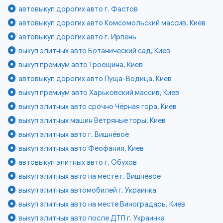
автовыкуп дорогих авто г. Фастов
автовыкуп дорогих авто Комсомольский массив, Киев
автовыкуп дорогих авто г. Ирпень
выкуп элитных авто Ботанический сад, Киев
выкуп премиум авто Троещина, Киев
автовыкуп дорогих авто Пуща-Водица, Киев
выкуп премиум авто Харьковский массив, Киев
выкуп элитных авто срочно Чёрная гора, Киев
выкуп элитных машин Ветряные горы, Киев
выкуп элитных авто г. Вишнёвое
выкуп элитных авто Феофания, Киев
автовыкуп элитных авто г. Обухов
выкуп элитных авто на месте г. Вишнёвое
выкуп элитных автомобилей г. Украинка
выкуп элитных авто на месте Виноградарь, Киев
выкуп элитных авто после ДТП г. Украинка