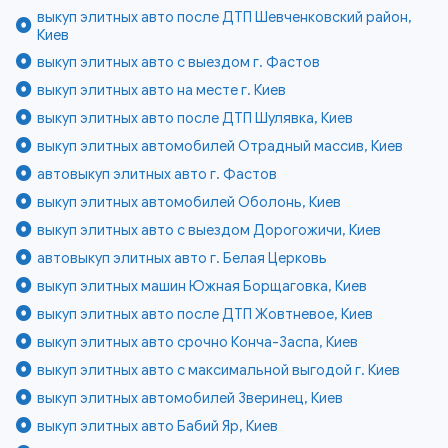
выкуп элитных авто после ДТП Шевченковский район,
Киев
выкуп элитных авто с выездом г. Фастов
выкуп элитных авто на месте г. Киев
выкуп элитных авто после ДТП Шулявка, Киев
выкуп элитных автомобилей Отрадный массив, Киев
автовыкуп элитных авто г. Фастов
выкуп элитных автомобилей Оболонь, Киев
выкуп элитных авто с выездом Дорогожичи, Киев
автовыкуп элитных авто г. Белая Церковь
выкуп элитных машин Южная Борщаговка, Киев
выкуп элитных авто после ДТП Жовтневое, Киев
выкуп элитных авто срочно Конча-Заспа, Киев
выкуп элитных авто с максимальной выгодой г. Киев
выкуп элитных автомобилей Зверинец, Киев
выкуп элитных авто Бабий Яр, Киев