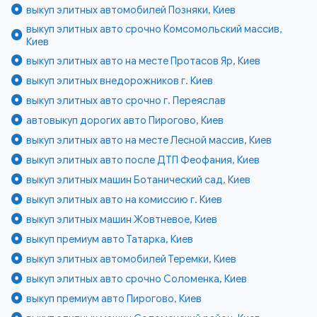
выкуп элитных автомобилей Позняки, Киев
выкуп элитных авто срочно Комсомольский массив,
Киев
выкуп элитных авто на месте Протасов Яр, Киев
выкуп элитных внедорожников г. Киев
выкуп элитных авто срочно г. Переяслав
автовыкуп дорогих авто Пирогово, Киев
выкуп элитных авто на месте Лесной массив, Киев
выкуп элитных авто после ДТП Феофания, Киев
выкуп элитных машин Ботанический сад, Киев
выкуп элитных авто на комиссию г. Киев
выкуп элитных машин Жовтневое, Киев
выкуп премиум авто Татарка, Киев
выкуп элитных автомобилей Теремки, Киев
выкуп элитных авто срочно Соломенка, Киев
выкуп премиум авто Пирогово, Киев