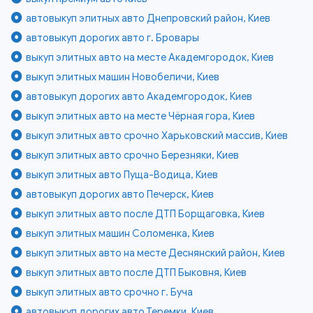
автовыкуп элитных авто Днепровский район, Киев
автовыкуп дорогих авто г. Бровары
выкуп элитных авто на месте Академгородок, Киев
выкуп элитных машин Новобеличи, Киев
автовыкуп дорогих авто Академгородок, Киев
выкуп элитных авто на месте Чёрная гора, Киев
выкуп элитных авто срочно Харьковский массив, Киев
выкуп элитных авто срочно Березняки, Киев
выкуп элитных авто Пуща-Водица, Киев
автовыкуп дорогих авто Печерск, Киев
выкуп элитных авто после ДТП Борщаговка, Киев
выкуп элитных машин Соломенка, Киев
выкуп элитных авто на месте Деснянский район, Киев
выкуп элитных авто после ДТП Быковня, Киев
выкуп элитных авто срочно г. Буча
автовыкуп дорогих авто Теремки, Киев