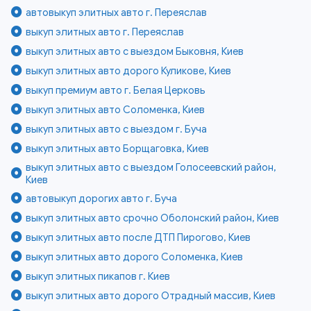
автовыкуп элитных авто г. Переяслав
выкуп элитных авто г. Переяслав
выкуп элитных авто с выездом Быковня, Киев
выкуп элитных авто дорого Куликове, Киев
выкуп премиум авто г. Белая Церковь
выкуп элитных авто Соломенка, Киев
выкуп элитных авто с выездом г. Буча
выкуп элитных авто Борщаговка, Киев
выкуп элитных авто с выездом Голосеевский район,
Киев
автовыкуп дорогих авто г. Буча
выкуп элитных авто срочно Оболонский район, Киев
выкуп элитных авто после ДТП Пирогово, Киев
выкуп элитных авто дорого Соломенка, Киев
выкуп элитных пикапов г. Киев
выкуп элитных авто дорого Отрадный массив, Киев