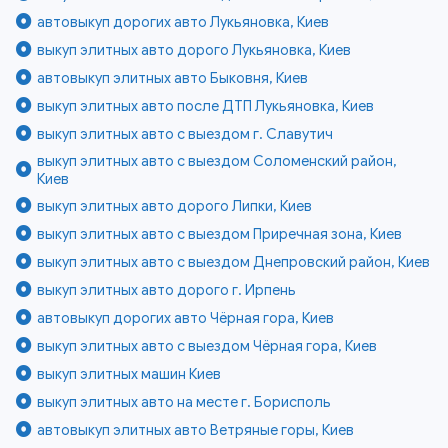
автовыкуп дорогих авто Лукьяновка, Киев
выкуп элитных авто дорого Лукьяновка, Киев
автовыкуп элитных авто Быковня, Киев
выкуп элитных авто после ДТП Лукьяновка, Киев
выкуп элитных авто с выездом г. Славутич
выкуп элитных авто с выездом Соломенский район,
Киев
выкуп элитных авто дорого Липки, Киев
выкуп элитных авто с выездом Приречная зона, Киев
выкуп элитных авто с выездом Днепровский район, Киев
выкуп элитных авто дорого г. Ирпень
автовыкуп дорогих авто Чёрная гора, Киев
выкуп элитных авто с выездом Чёрная гора, Киев
выкуп элитных машин Киев
выкуп элитных авто на месте г. Борисполь
автовыкуп элитных авто Ветряные горы, Киев