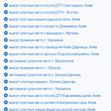
выкуп элитных авто после ДТП Святошино, Киев
выкуп элитных авто после ДТП г. Яготин
выкуп элитных машин Царское село, Киев
выкуп элитных авто на месте Демиевка, Киев
выкуп элитных авто с выездом г. Ирпень
выкуп премиум авто г. Украинка
выкуп элитных авто с выездом Нова Дарница, Киев
выкуп элитных авто срочно Подольский район, Киев
автовыкуп дорогих авто г. Васильков
выкуп премиум авто г. Обухов
автовыкуп дорогих авто г. Белая Церковь
выкуп элитных машин г. Белая Церковь
автовыкуп дорогих авто г. Украинка
выкуп элитных авто после ДТП Караваевы дачи, Киев
выкуп элитных авто на месте Багринова гора, Киев
выкуп элитных машин Вышгородский массив, Киев