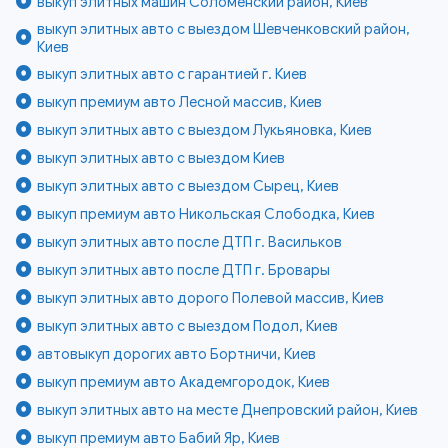
выкуп элитных машин Соломенский район, Киев
выкуп элитных авто с выездом Шевченковский район,
Киев
выкуп элитных авто с гарантией г. Киев
выкуп премиум авто Лесной массив, Киев
выкуп элитных авто с выездом Лукьяновка, Киев
выкуп элитных авто с выездом Киев
выкуп элитных авто с выездом Сырец, Киев
выкуп премиум авто Никольская Слободка, Киев
выкуп элитных авто после ДТП г. Васильков
выкуп элитных авто после ДТП г. Бровары
выкуп элитных авто дорого Полевой массив, Киев
выкуп элитных авто с выездом Подол, Киев
автовыкуп дорогих авто Бортничи, Киев
выкуп премиум авто Академгородок, Киев
выкуп элитных авто на месте Днепровский район, Киев
выкуп премиум авто Бабий Яр, Киев