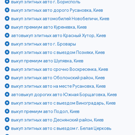
выкуп элитных авто г. Борисполь
выкуп элитных авто дорого Русановка, Киев
выкуп элитных автомобилей Новобеличи, Киев
выкуп премиум авто Куреневка, Киев
автовыкуп элитных авто Красный Хутор, Киев
выкуп элитных авто г. Бровары
выкуп элитных авто с выездом Позняки, Киев
выкуп премиум авто Шулявка, Киев
выкуп элитных авто срочно Воскресенка, Киев
выкуп элитных авто Оболонский район, Киев
выкуп элитных авто на месте Русановка, Киев
автовыкуп дорогих авто Южная Борщаговка, Киев
выкуп элитных авто с выездом Виноградарь, Киев
выкуп премиум авто Подол, Киев
выкуп элитных авто Деснянский район, Киев
выкуп элитных авто с выездом г. Белая Церковь