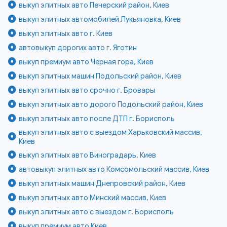
выкуп элитных авто Печерский район, Киев
выкуп элитных автомобилей Лукьяновка, Киев
выкуп элитных авто г. Киев
автовыкуп дорогих авто г. Яготин
выкуп премиум авто Чёрная гора, Киев
выкуп элитных машин Подольский район, Киев
выкуп элитных авто срочно г. Бровары
выкуп элитных авто дорого Подольский район, Киев
выкуп элитных авто после ДТП г. Борисполь
выкуп элитных авто с выездом Харьковский массив,
Киев
выкуп элитных авто Виноградарь, Киев
автовыкуп элитных авто Комсомольский массив, Киев
выкуп элитных машин Днепровский район, Киев
выкуп элитных авто Минский массив, Киев
выкуп элитных авто с выездом г. Борисполь
выкуп премиум авто Киев