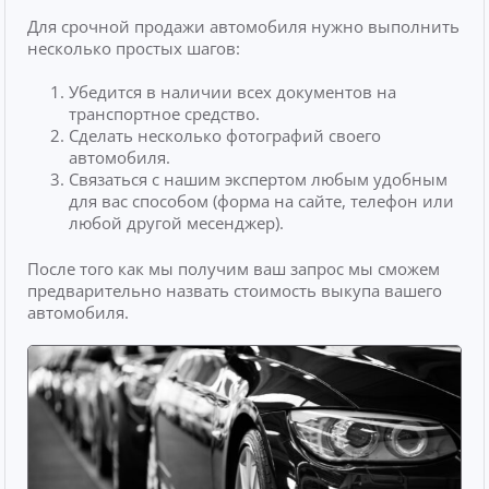
Для срочной продажи автомобиля нужно выполнить
несколько простых шагов:
Убедится в наличии всех документов на
транспортное средство.
Сделать несколько фотографий своего
автомобиля.
Связаться с нашим экспертом любым удобным
для вас способом (форма на сайте, телефон или
любой другой месенджер).
После того как мы получим ваш запрос мы сможем
предварительно назвать стоимость выкупа вашего
автомобиля.