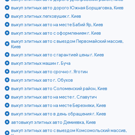
выкуп элитных авто дорого Южная Борщаговка, Киев
выкуп элитных легковушек г. Киев
выкуп элитных авто на месте Бабий Яр, Киев
выкуп элитных авто с оформлением г. Киев
выкуп элитных авто с выездом Первомайский массив,
Киев
выкуп элитных авто с гарантией цены г. Киев
выкуп элитных машин г. Буча
выкуп элитных авто срочно г. Яготин
выкуп элитных авто г. Обухов
выкуп элитных авто Соломенский район, Киев
выкуп элитных авто на месте г. Славутич
выкуп элитных авто на месте Березняки, Киев
выкуп элитных авто в день обращения г. Киев
автовыкуп элитных авто Демиевка, Киев
выкуп элитных авто с выездом Комсомольский массив,