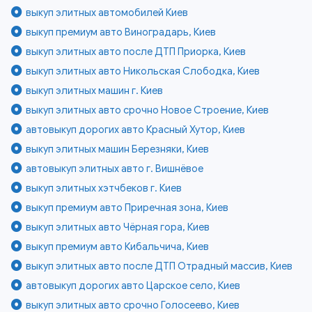
выкуп элитных автомобилей Киев
выкуп премиум авто Виноградарь, Киев
выкуп элитных авто после ДТП Приорка, Киев
выкуп элитных авто Никольская Слободка, Киев
выкуп элитных машин г. Киев
выкуп элитных авто срочно Новое Строение, Киев
автовыкуп дорогих авто Красный Хутор, Киев
выкуп элитных машин Березняки, Киев
автовыкуп элитных авто г. Вишнёвое
выкуп элитных хэтчбеков г. Киев
выкуп премиум авто Приречная зона, Киев
выкуп элитных авто Чёрная гора, Киев
выкуп премиум авто Кибальчича, Киев
выкуп элитных авто после ДТП Отрадный массив, Киев
автовыкуп дорогих авто Царское село, Киев
выкуп элитных авто срочно Голосеево, Киев