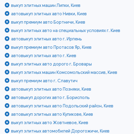
выкуп элитных машин Липки, Киев
автовыкуп элитных авто Нивки, Киев
выкуп премиум авто Бортничи, Киев
выкуп элитных авто на специальных условиях г. Киев
автовыкуп элитных авто г. Ирпень
выкуп премиум авто Протасов Яр, Киев
автовыкуп элитных авто г. Киев
выкуп элитных авто дорого г. Бровары
выкуп элитных машин Комсомольский массив, Киев
выкуп премиум авто г. Славутич
автовыкуп элитных авто Позняки, Киев
автовыкуп дорогих авто г. Борисполь
автовыкуп элитных авто Подольский район, Киев
автовыкуп элитных авто Куликове, Киев
выкуп элитных авто Жовтневое, Киев
выкуп элитных автомобилей Дорогожичи, Киев