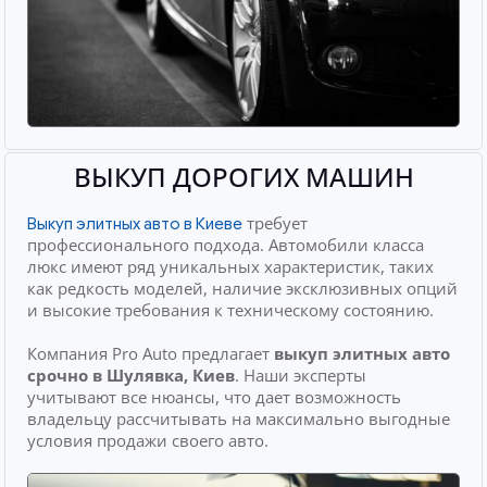
ВЫКУП ДОРОГИХ МАШИН
требует
Выкуп элитных авто в Киеве
профессионального подхода. Автомобили класса
люкс имеют ряд уникальных характеристик, таких
как редкость моделей, наличие эксклюзивных опций
и высокие требования к техническому состоянию.
Компания Pro Auto предлагает
выкуп элитных авто
срочно
в Шулявка, Киев
. Наши эксперты
учитывают все нюансы, что дает возможность
владельцу рассчитывать на максимально выгодные
условия продажи своего авто.