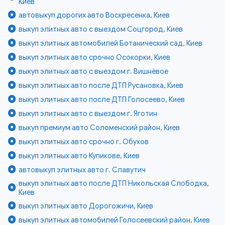
Киев
автовыкуп дорогих авто Воскресенка, Киев
выкуп элитных авто с выездом Соцгород, Киев
выкуп элитных автомобилей Ботанический сад, Киев
выкуп элитных авто срочно Осокорки, Киев
выкуп элитных авто с выездом г. Вишнёвое
выкуп элитных авто после ДТП Русановка, Киев
выкуп элитных авто после ДТП Голосеево, Киев
выкуп элитных авто с выездом г. Яготин
выкуп премиум авто Соломенский район, Киев
выкуп элитных авто срочно г. Обухов
выкуп элитных авто Куликове, Киев
автовыкуп элитных авто г. Славутич
выкуп элитных авто после ДТП Никольская Слободка,
Киев
выкуп элитных авто Дорогожичи, Киев
выкуп элитных автомобилей Голосеевский район, Киев