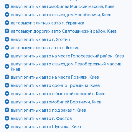
выкуп элитных автомобилей Минский массив, Киев
выкуп элитных авто с выездом Новобеличи, Киев
автовыкуп элитных авто г. Украинка
автовыкуп дорогих авто Святошинский район, Киев
выкуп элитных авто г. Яготин
автовыкуп элитных авто г. Яготин
выкуп элитных авто на месте Голосеевский район, Киев
выкуп элитных авто с выездом Левобережный массив,
Киев
выкуп элитных авто на месте Позняки, Киев
выкуп элитных авто срочно Троещина, Киев
выкуп элитных авто с быстрой оценкой г. Киев
выкуп элитных автомобилей Бортничи, Киев
выкуп элитных авто под заказ г. Киев
выкуп элитных авто г. Фастов
выкуп элитных авто Шулявка, Киев