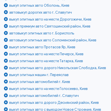
выкуп элитных авто Оболонь, Киев
автовыкуп дорогих авто г. Славутич
выкуп элитных авто на месте Дорогожичи, Киев
выкуп премиум авто Святошинский район, Киев
автовыкуп элитных авто г. Борисполь
автовыкуп элитных авто Соломенский район, Киев
выкуп элитных авто Протасов Яр, Киев
выкуп элитных авто на месте Печерск, Киев
выкуп элитных авто на месте Татарка, Киев
выкуп элитных авто дорого Никольская Слободка, Киев
выкуп элитных машин г. Переяслав
выкуп элитных автомобилей г. Киев
выкуп элитных авто на месте Голосеево, Киев
выкуп элитных автомобилей г. Славутич
выкуп элитных авто дорого Деснянский район, Киев
выкуп элитных авто с выездом Новое Строение, Киев