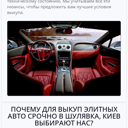
техническому состоянию. Мы учитываем все эти
нюансы, чтобы предложить вам лучшие условия
выкупа.
ПОЧЕМУ ДЛЯ ВЫКУП ЭЛИТНЫХ
АВТО СРОЧНО В ШУЛЯВКА, КИЕВ
ВЫБИРАЮТ НАС?