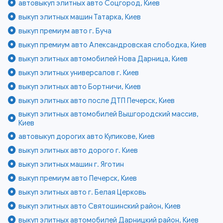
автовыкуп элитных авто Соцгород, Киев
выкуп элитных машин Татарка, Киев
выкуп премиум авто г. Буча
выкуп премиум авто Александровская слободка, Киев
выкуп элитных автомобилей Нова Дарница, Киев
выкуп элитных универсалов г. Киев
выкуп элитных авто Бортничи, Киев
выкуп элитных авто после ДТП Печерск, Киев
выкуп элитных автомобилей Вышгородский массив,
Киев
автовыкуп дорогих авто Куликове, Киев
выкуп элитных авто дорого г. Киев
выкуп элитных машин г. Яготин
выкуп премиум авто Печерск, Киев
выкуп элитных авто г. Белая Церковь
выкуп элитных авто Святошинский район, Киев
выкуп элитных автомобилей Дарницкий район, Киев