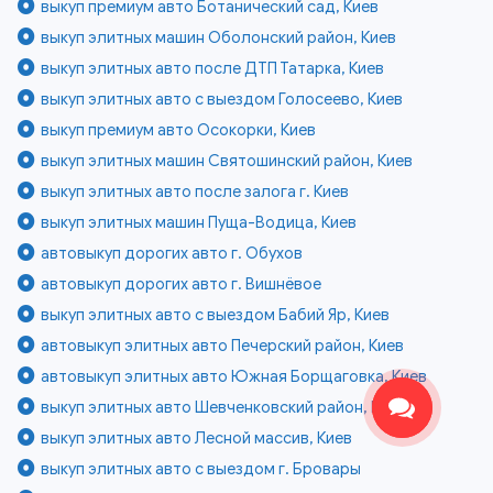
выкуп премиум авто Ботанический сад, Киев
выкуп элитных машин Оболонский район, Киев
выкуп элитных авто после ДТП Татарка, Киев
выкуп элитных авто с выездом Голосеево, Киев
выкуп премиум авто Осокорки, Киев
выкуп элитных машин Святошинский район, Киев
выкуп элитных авто после залога г. Киев
выкуп элитных машин Пуща-Водица, Киев
автовыкуп дорогих авто г. Обухов
автовыкуп дорогих авто г. Вишнёвое
выкуп элитных авто с выездом Бабий Яр, Киев
автовыкуп элитных авто Печерский район, Киев
автовыкуп элитных авто Южная Борщаговка, Киев
выкуп элитных авто Шевченковский район, Киев
выкуп элитных авто Лесной массив, Киев
выкуп элитных авто с выездом г. Бровары