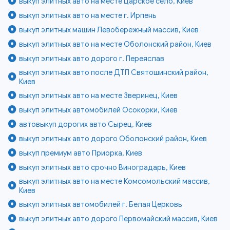
выкуп элитных авто на месте Царское село, Киев
выкуп элитных авто на месте г. Ирпень
выкуп элитных машин Левобережный массив, Киев
выкуп элитных авто на месте Оболонский район, Киев
выкуп элитных авто дорого г. Переяслав
выкуп элитных авто после ДТП Святошинский район,
Киев
выкуп элитных авто на месте Зверинец, Киев
выкуп элитных автомобилей Осокорки, Киев
автовыкуп дорогих авто Сырец, Киев
выкуп элитных авто дорого Оболонский район, Киев
выкуп премиум авто Приорка, Киев
выкуп элитных авто срочно Виноградарь, Киев
выкуп элитных авто на месте Комсомольский массив,
Киев
выкуп элитных автомобилей г. Белая Церковь
выкуп элитных авто дорого Первомайский массив, Киев