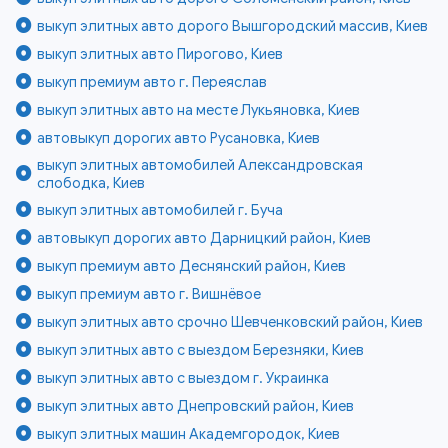
выкуп элитных авто дорого Вышгородский массив, Киев
выкуп элитных авто Пирогово, Киев
выкуп премиум авто г. Переяслав
выкуп элитных авто на месте Лукьяновка, Киев
автовыкуп дорогих авто Русановка, Киев
выкуп элитных автомобилей Александровская
слободка, Киев
выкуп элитных автомобилей г. Буча
автовыкуп дорогих авто Дарницкий район, Киев
выкуп премиум авто Деснянский район, Киев
выкуп премиум авто г. Вишнёвое
выкуп элитных авто срочно Шевченковский район, Киев
выкуп элитных авто с выездом Березняки, Киев
выкуп элитных авто с выездом г. Украинка
выкуп элитных авто Днепровский район, Киев
выкуп элитных машин Академгородок, Киев