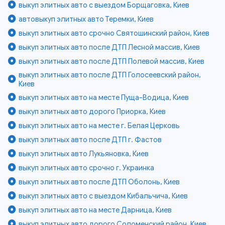
выкуп элитных авто с выездом Борщаговка, Киев
автовыкуп элитных авто Теремки, Киев
выкуп элитных авто срочно Святошинский район, Киев
выкуп элитных авто после ДТП Лесной массив, Киев
выкуп элитных авто после ДТП Полевой массив, Киев
выкуп элитных авто после ДТП Голосеевский район,
Киев
выкуп элитных авто на месте Пуща-Водица, Киев
выкуп элитных авто дорого Приорка, Киев
выкуп элитных авто на месте г. Белая Церковь
выкуп элитных авто после ДТП г. Фастов
выкуп элитных авто Лукьяновка, Киев
выкуп элитных авто срочно г. Украинка
выкуп элитных авто после ДТП Оболонь, Киев
выкуп элитных авто с выездом Кибальчича, Киев
выкуп элитных авто на месте Дарница, Киев
выкуп элитных авто дорого Соломенский район, Киев