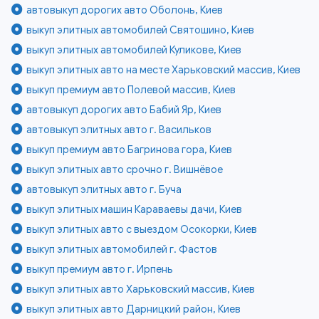
автовыкуп дорогих авто Оболонь, Киев
выкуп элитных автомобилей Святошино, Киев
выкуп элитных автомобилей Куликове, Киев
выкуп элитных авто на месте Харьковский массив, Киев
выкуп премиум авто Полевой массив, Киев
автовыкуп дорогих авто Бабий Яр, Киев
автовыкуп элитных авто г. Васильков
выкуп премиум авто Багринова гора, Киев
выкуп элитных авто срочно г. Вишнёвое
автовыкуп элитных авто г. Буча
выкуп элитных машин Караваевы дачи, Киев
выкуп элитных авто с выездом Осокорки, Киев
выкуп элитных автомобилей г. Фастов
выкуп премиум авто г. Ирпень
выкуп элитных авто Харьковский массив, Киев
выкуп элитных авто Дарницкий район, Киев