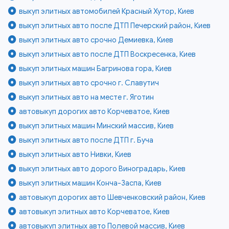
выкуп элитных автомобилей Красный Хутор, Киев
выкуп элитных авто после ДТП Печерский район, Киев
выкуп элитных авто срочно Демиевка, Киев
выкуп элитных авто после ДТП Воскресенка, Киев
выкуп элитных машин Багринова гора, Киев
выкуп элитных авто срочно г. Славутич
выкуп элитных авто на месте г. Яготин
автовыкуп дорогих авто Корчеватое, Киев
выкуп элитных машин Минский массив, Киев
выкуп элитных авто после ДТП г. Буча
выкуп элитных авто Нивки, Киев
выкуп элитных авто дорого Виноградарь, Киев
выкуп элитных машин Конча-Заспа, Киев
автовыкуп дорогих авто Шевченковский район, Киев
автовыкуп элитных авто Корчеватое, Киев
автовыкуп элитных авто Полевой массив, Киев