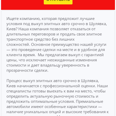
Ищете компанию, которая предложит лучшие
условия под выкуп элитных авто срочно в Шулявка,
Киев? Наша компания позволяет отказаться от
длительных переговоров и продать свое элитное
транспортное средство без лишних
сложностей.
Основное преимущество нашей услуги
— это проведение сделки на месте и в удобное для
клиента время.
Мы предлагаем выкуп с гарантией
цены, что исключает неожиданные изменения
стоимости и дает владельцу уверенность в
прозрачности сделки.
Процесс выкуп элитных авто срочно в Шулявка,
Киев начинается с профессиональной оценки. Наши
специалисты готовы выехать к вам на место, чтобы
определить актуальную рыночную стоимость и
предложить оптимальные условия. Премиальные
автомобили имеют особенные характеристики —
наличие уникальных опций и высокие требования к