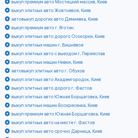
выкуп премиум авто Мостицкий массив, Киев
выкуп элитных авто Жовтневое, Киев
автовыкуп дорогих авто Демиевка, Киев
выкуп премиум авто г. Яготин
выкуп элитных авто дорого Осокорки, Киев
выкуп элитных машин г. Вишнёвое
выкуп элитных авто с выездом г. Переяслав
выкуп элитных машин Нивки, Киев
автовыкуп элитных авто г. Обухов
выкуп элитных авто Академгородок, Киев
выкуп элитных авто дорого г. Фастов
выкуп элитных авто Южная Борщаговка, Киев
выкуп элитных машин Воскресенка, Киев
выкуп премиум авто Южная Борщаговка, Киев
выкуп элитных авто на месте г. Фастов
выкуп элитных авто срочно Дарница, Киев