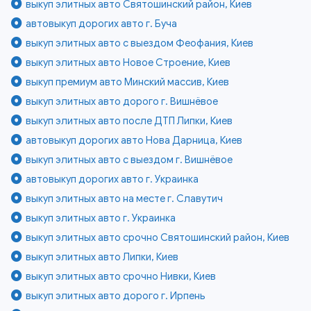
выкуп элитных авто Святошинский район, Киев
автовыкуп дорогих авто г. Буча
выкуп элитных авто с выездом Феофания, Киев
выкуп элитных авто Новое Строение, Киев
выкуп премиум авто Минский массив, Киев
выкуп элитных авто дорого г. Вишнёвое
выкуп элитных авто после ДТП Липки, Киев
автовыкуп дорогих авто Нова Дарница, Киев
выкуп элитных авто с выездом г. Вишнёвое
автовыкуп дорогих авто г. Украинка
выкуп элитных авто на месте г. Славутич
выкуп элитных авто г. Украинка
выкуп элитных авто срочно Святошинский район, Киев
выкуп элитных авто Липки, Киев
выкуп элитных авто срочно Нивки, Киев
выкуп элитных авто дорого г. Ирпень