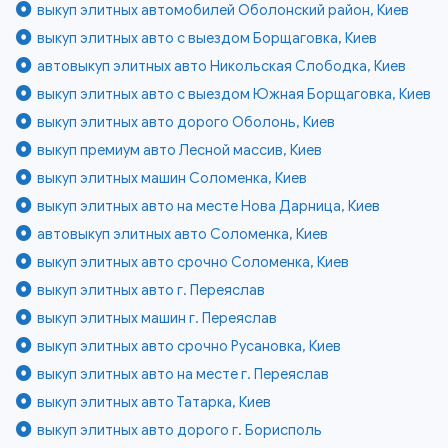
выкуп элитных автомобилей Оболонский район, Киев
выкуп элитных авто с выездом Борщаговка, Киев
автовыкуп элитных авто Никольская Слободка, Киев
выкуп элитных авто с выездом Южная Борщаговка, Киев
выкуп элитных авто дорого Оболонь, Киев
выкуп премиум авто Лесной массив, Киев
выкуп элитных машин Соломенка, Киев
выкуп элитных авто на месте Нова Дарница, Киев
автовыкуп элитных авто Соломенка, Киев
выкуп элитных авто срочно Соломенка, Киев
выкуп элитных авто г. Переяслав
выкуп элитных машин г. Переяслав
выкуп элитных авто срочно Русановка, Киев
выкуп элитных авто на месте г. Переяслав
выкуп элитных авто Татарка, Киев
выкуп элитных авто дорого г. Борисполь