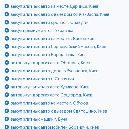
выкуп элитных авто на месте Дарница, Киев
выкуп элитных авто с выездом Конча-Заспа, Киев
выкуп элитных авто срочно г. Славутич
выкуп премиум авто г. Украинка
выкуп элитных авто на месте г. Васильков
выкуп элитных авто Первомайский массив, Киев
выкуп элитных авто Борщаговка, Киев
автовыкуп дорогих авто Оболонь, Киев
выкуп элитных авто дорого Русановка, Киев
выкуп элитных авто г. Славутич
автовыкуп элитных авто Куликове, Киев
автовыкуп дорогих авто Соцгород, Киев
выкуп элитных авто на месте г. Обухов
выкуп элитных авто с выездом Святошино, Киев
выкуп элитных машин г. Буча
выкуп элитных автомобилей Бортничи, Киев