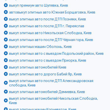
выкуп премиум авто Шулявка, Киев
автовыкуп элитных авто Южная Борщаговка, Киев
выкуп элитных авто после ДТП Позняки, Киев
выкуп элитных авто после ДТП г. Переяслав
выкуп элитных авто Никольская Слободка, Киев
выкуп элитных авто после ДТП Чёрная гора, Киев
выкуп элитных машин Оболонь, Киев
выкуп элитных авто с выездом Подольский район, Киев
выкуп элитных авто с выездом Приорка, Киев
выкуп элитных автомобилей Киев
выкуп элитных авто дорого Бабий Яр, Киев
выкуп элитных авто после ДТП Александровская
слободка, Киев
выкуп элитных автомобилей Демиевка, Киев
выкуп элитных автомобилей Никольская Слободка,
Киев
выкуп элитных машин Корчеватое, Киев