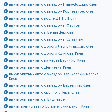
выкуп элитных авто с выездом Пуща-Водица, Киев
выкуп элитных авто с выездом Корчеватое, Киев
выкуп элитных авто после ДТП г. Яготин
выкуп элитных авто с выездом г. Фастов
выкуп элитных авто г. Белая Церковь
выкуп элитных авто с выездом г. Славутич
выкуп элитных авто дорого Лесной массив, Киев
выкуп элитных авто дорого Куликове, Киев
выкуп элитных авто на месте Бабий Яр, Киев
выкуп элитных авто Демиевка, Киев
выкуп элитных авто с выездом Харьковский массив,
Киев
выкуп элитных авто с выездом Березняки, Киев
выкуп элитных авто срочно г. Переяслав
выкуп элитных авто г. Вишнёвое
выкуп премиум авто Соломенский район, Киев