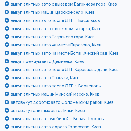
выкуп элитных авто с выездом Багринова гора, Киев
выкуп элитных машин Царское село, Киев
выкуп элитных авто после ДТП г. Васильков
выкуп элитных авто с выездом Татарка, Киев
выкуп элитных авто Багринова гора, Киев
выкуп элитных авто на месте Пирогово, Киев
выкуп элитных авто на месте Ботанический сад, Киев
выкуп премиум авто Демиевка, Киев
выкуп элитных авто после ДТП Караваевы дачи, Киев
выкуп элитных авто Позняки, Киев
выкуп элитных авто после ДТП г. Борисполь
выкуп элитных машин Минский массив, Киев
автовыкуп дорогих авто Соломенский район, Киев
автовыкуп элитных авто Липки, Киев
выкуп элитных автомобилей г. Белая Церковь
выкуп элитных авто дорого Голосеево, Киев