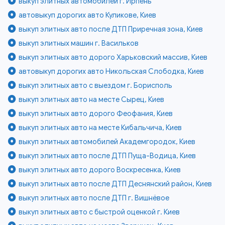
выкуп элитных автомобилей г. Ирпень
автовыкуп дорогих авто Куликове, Киев
выкуп элитных авто после ДТП Приречная зона, Киев
выкуп элитных машин г. Васильков
выкуп элитных авто дорого Харьковский массив, Киев
автовыкуп дорогих авто Никольская Слободка, Киев
выкуп элитных авто с выездом г. Борисполь
выкуп элитных авто на месте Сырец, Киев
выкуп элитных авто дорого Феофания, Киев
выкуп элитных авто на месте Кибальчича, Киев
выкуп элитных автомобилей Академгородок, Киев
выкуп элитных авто после ДТП Пуща-Водица, Киев
выкуп элитных авто дорого Воскресенка, Киев
выкуп элитных авто после ДТП Деснянский район, Киев
выкуп элитных авто после ДТП г. Вишнёвое
выкуп элитных авто с быстрой оценкой г. Киев