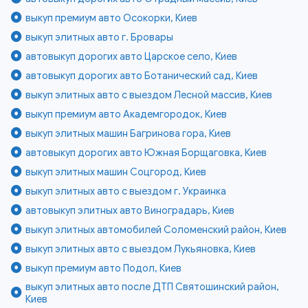
выкуп премиум авто Осокорки, Киев
выкуп элитных авто г. Бровары
автовыкуп дорогих авто Царское село, Киев
автовыкуп дорогих авто Ботанический сад, Киев
выкуп элитных авто с выездом Лесной массив, Киев
выкуп премиум авто Академгородок, Киев
выкуп элитных машин Багринова гора, Киев
автовыкуп дорогих авто Южная Борщаговка, Киев
выкуп элитных машин Соцгород, Киев
выкуп элитных авто с выездом г. Украинка
автовыкуп элитных авто Виноградарь, Киев
выкуп элитных автомобилей Соломенский район, Киев
выкуп элитных авто с выездом Лукьяновка, Киев
выкуп премиум авто Подол, Киев
выкуп элитных авто после ДТП Святошинский район,
Киев