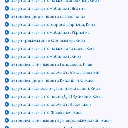
выкуп элитных авто на месте Зверинец, Киев
выкуп элитных автомобилей г. Яготин
автовыкуп дорогих авто г. Переяслав
выкуп элитных авто дорого Дарница, Киев
выкуп элитных автомобилей г. Украинка
выкуп премиум авто Соломенка, Киев
выкуп элитных авто на месте Татарка, Киев
выкуп элитных автомобилей г. Киев
автовыкуп элитных авто Голосеево, Киев
выкуп элитных авто срочно г. Белая Церковь
автовыкуп дорогих авто Кибальчича, Киев
выкуп элитных машин Дарницкий район, Киев
выкуп элитных авто после ДТП Куликове, Киев
выкуп элитных авто срочно г. Васильков
выкуп элитных авто Феофания, Киев
автовыкуп элитных авто Днепровский район, Киев