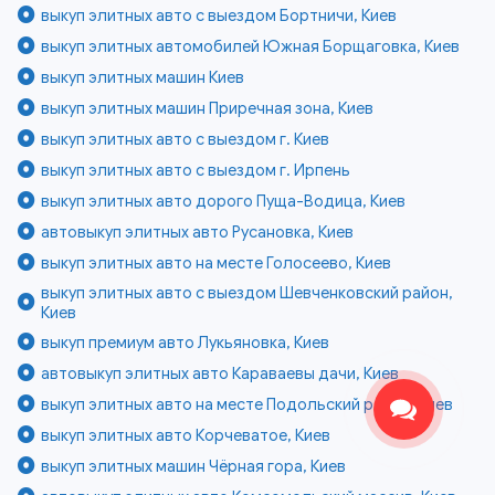
выкуп элитных авто с выездом Бортничи, Киев
выкуп элитных автомобилей Южная Борщаговка, Киев
выкуп элитных машин Киев
выкуп элитных машин Приречная зона, Киев
выкуп элитных авто с выездом г. Киев
выкуп элитных авто с выездом г. Ирпень
выкуп элитных авто дорого Пуща-Водица, Киев
автовыкуп элитных авто Русановка, Киев
выкуп элитных авто на месте Голосеево, Киев
выкуп элитных авто с выездом Шевченковский район,
Киев
выкуп премиум авто Лукьяновка, Киев
автовыкуп элитных авто Караваевы дачи, Киев
выкуп элитных авто на месте Подольский район, Киев
выкуп элитных авто Корчеватое, Киев
выкуп элитных машин Чёрная гора, Киев