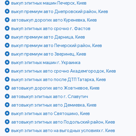
выкуп элитных машин Печерск, Киев
выкуп премиум авто Днепровский район, Киев
автовыкуп дорогих авто Куреневка, Киев
выкуп элитных авто срочно г. Фастов
выкуп премиум авто Дарница, Киев
выкуп премиум авто Печерский район, Киев
выкуп премиум авто Зверинец, Киев
выкуп элитных машин г. Украинка
выкуп элитных авто срочно Академгородок, Киев
выкуп элитных авто после ДТП Татарка, Киев
автовыкуп дорогих авто Жовтневое, Киев
автовыкуп элитных авто г. Славутич
автовыкуп элитных авто Демиевка, Киев
выкуп элитных авто Святошино, Киев
автовыкуп элитных авто Подольский район, Киев
выкуп элитных авто на выгодных условиях г. Киев