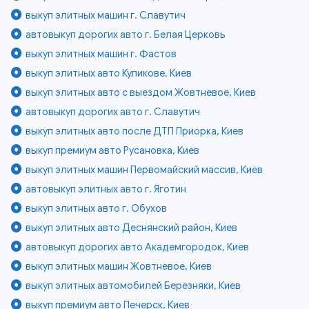
выкуп элитных машин г. Славутич
автовыкуп дорогих авто г. Белая Церковь
выкуп элитных машин г. Фастов
выкуп элитных авто Куликове, Киев
выкуп элитных авто с выездом Жовтневое, Киев
автовыкуп дорогих авто г. Славутич
выкуп элитных авто после ДТП Приорка, Киев
выкуп премиум авто Русановка, Киев
выкуп элитных машин Первомайский массив, Киев
автовыкуп элитных авто г. Яготин
выкуп элитных авто г. Обухов
выкуп элитных авто Деснянский район, Киев
автовыкуп дорогих авто Академгородок, Киев
выкуп элитных машин Жовтневое, Киев
выкуп элитных автомобилей Березняки, Киев
выкуп премиум авто Печерск, Киев