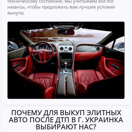
техническому состоянию. Мы учитываем все эти
нюансы, чтобы предложить вам лучшие условия
выкупа.
ПОЧЕМУ ДЛЯ ВЫКУП ЭЛИТНЫХ
АВТО ПОСЛЕ ДТП В Г. УКРАИНКА
ВЫБИРАЮТ НАС?