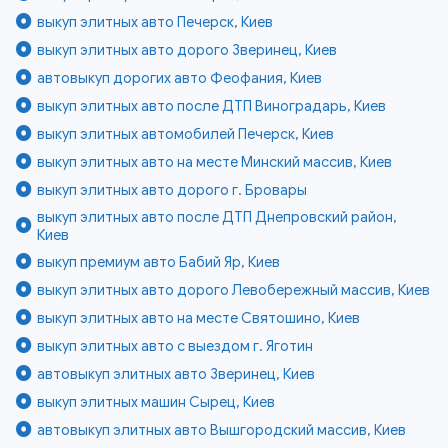
выкуп элитных авто Печерск, Киев
выкуп элитных авто дорого Зверинец, Киев
автовыкуп дорогих авто Феофания, Киев
выкуп элитных авто после ДТП Виноградарь, Киев
выкуп элитных автомобилей Печерск, Киев
выкуп элитных авто на месте Минский массив, Киев
выкуп элитных авто дорого г. Бровары
выкуп элитных авто после ДТП Днепровский район,
Киев
выкуп премиум авто Бабий Яр, Киев
выкуп элитных авто дорого Левобережный массив, Киев
выкуп элитных авто на месте Святошино, Киев
выкуп элитных авто с выездом г. Яготин
автовыкуп элитных авто Зверинец, Киев
выкуп элитных машин Сырец, Киев
автовыкуп элитных авто Вышгородский массив, Киев