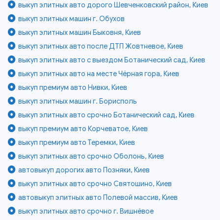
выкуп элитных авто дорого Шевченковский район, Киев
выкуп элитных машин г. Обухов
выкуп элитных машин Быковня, Киев
выкуп элитных авто после ДТП Жовтневое, Киев
выкуп элитных авто с выездом Ботанический сад, Киев
выкуп элитных авто на месте Чёрная гора, Киев
выкуп премиум авто Нивки, Киев
выкуп элитных машин г. Борисполь
выкуп элитных авто срочно Ботанический сад, Киев
выкуп премиум авто Корчеватое, Киев
выкуп премиум авто Теремки, Киев
выкуп элитных авто срочно Оболонь, Киев
автовыкуп дорогих авто Позняки, Киев
выкуп элитных авто срочно Святошино, Киев
автовыкуп элитных авто Полевой массив, Киев
выкуп элитных авто срочно г. Вишнёвое