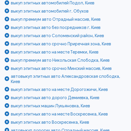
выкуп элитных автомобилей Подол, Киев
выкуп элитных автомобилей г. Обухов
выкуп премиум авто Отрадный массив, Киев
выкуп элитных авто без посредников г. Киев
выкуп элитных авто Соломенский район, Киев
выкуп элитных авто срочно Приречная зона, Киев
выкуп элитных авто на месте Теремки, Киев
выкуп премиум авто Никольская Слободка, Киев
выкуп элитных авто срочно Минский массив, Киев
автовыкуп элитных авто Александровская слободка,
Киев
выкуп элитных авто на месте Дорогожичи, Киев
выкуп элитных авто дорого Демиевка, Киев
выкуп элитных машин Лукьяновка, Киев
выкуп элитных авто на месте Воскресенка, Киев
выкуп элитных авто Воскресенка, Киев
автовыкуп дорогих авто Отрадный массив, Киев