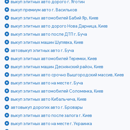
выкуп элитных авто дорого г. Яготин
выкуп премиум авто г. Васильков
выкуп элитных автомобилей Бабий Яр, Киев
выкуп элитных авто дорого Нова Дарница, Киев
выкуп элитных авто после ДТП г. Буча
выкуп элитных машин Шулявка, Киев
автовыкуп элитных авто г. Буча
выкуп элитных автомобилей Теремки, Киев
выкуп элитных машин Деснянский район, Киев
выкуп элитных авто срочно Вышгородский массив, Киев
выкуп элитных авто на месте г. Буча
выкуп элитных автомобилей Соломенка, Киев
выкуп элитных авто Кибальчича, Киев
автовыкуп дорогих авто г. Бровары
выкуп элитных авто после залога г. Киев
выкуп элитных авто на месте г. Украинка