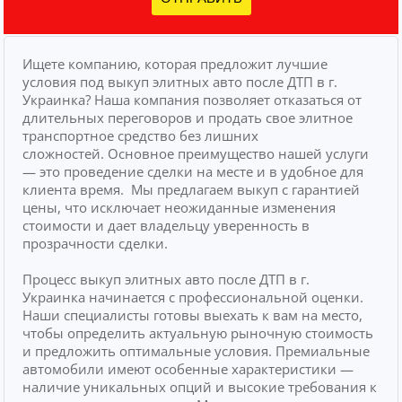
Ищете компанию, которая предложит лучшие
условия под выкуп элитных авто после ДТП в г.
Украинка? Наша компания позволяет отказаться от
длительных переговоров и продать свое элитное
транспортное средство без лишних
сложностей.
Основное преимущество нашей услуги
— это проведение сделки на месте и в удобное для
клиента время.
Мы предлагаем выкуп с гарантией
цены, что исключает неожиданные изменения
стоимости и дает владельцу уверенность в
прозрачности сделки.
Процесс выкуп элитных авто после ДТП в г.
Украинка начинается с профессиональной оценки.
Наши специалисты готовы выехать к вам на место,
чтобы определить актуальную рыночную стоимость
и предложить оптимальные условия. Премиальные
автомобили имеют особенные характеристики —
наличие уникальных опций и высокие требования к