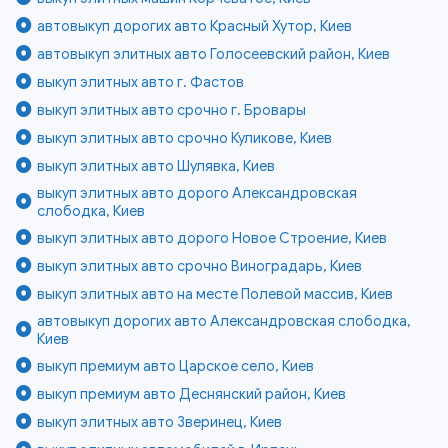
автовыкуп дорогих авто Красный Хутор, Киев
автовыкуп элитных авто Голосеевский район, Киев
выкуп элитных авто г. Фастов
выкуп элитных авто срочно г. Бровары
выкуп элитных авто срочно Куликове, Киев
выкуп элитных авто Шулявка, Киев
выкуп элитных авто дорого Александровская
слободка, Киев
выкуп элитных авто дорого Новое Строение, Киев
выкуп элитных авто срочно Виноградарь, Киев
выкуп элитных авто на месте Полевой массив, Киев
автовыкуп дорогих авто Александровская слободка,
Киев
выкуп премиум авто Царское село, Киев
выкуп премиум авто Деснянский район, Киев
выкуп элитных авто Зверинец, Киев