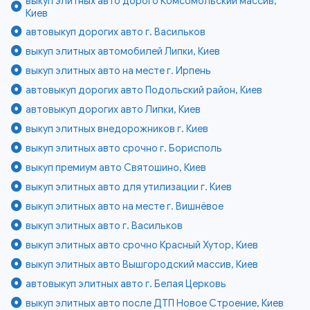
выкуп элитных авто дорого Комсомольский массив,
Киев
автовыкуп дорогих авто г. Васильков
выкуп элитных автомобилей Липки, Киев
выкуп элитных авто на месте г. Ирпень
автовыкуп дорогих авто Подольский район, Киев
автовыкуп дорогих авто Липки, Киев
выкуп элитных внедорожников г. Киев
выкуп элитных авто срочно г. Борисполь
выкуп премиум авто Святошино, Киев
выкуп элитных авто для утилизации г. Киев
выкуп элитных авто на месте г. Вишнёвое
выкуп элитных авто г. Васильков
выкуп элитных авто срочно Красный Хутор, Киев
выкуп элитных авто Вышгородский массив, Киев
автовыкуп элитных авто г. Белая Церковь
выкуп элитных авто после ДТП Новое Строение, Киев