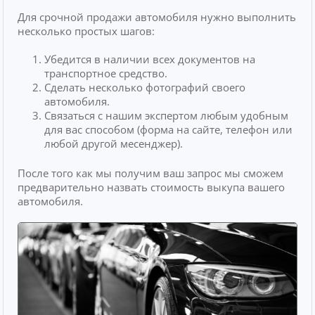
Для срочной продажи автомобиля нужно выполнить
несколько простых шагов:
Убедится в наличии всех документов на
транспортное средство.
Сделать несколько фотографий своего
автомобиля.
Связаться с нашим экспертом любым удобным
для вас способом (форма на сайте, телефон или
любой другой месенджер).
После того как мы получим ваш запрос мы сможем
предварительно назвать стоимость выкупа вашего
автомобиля.