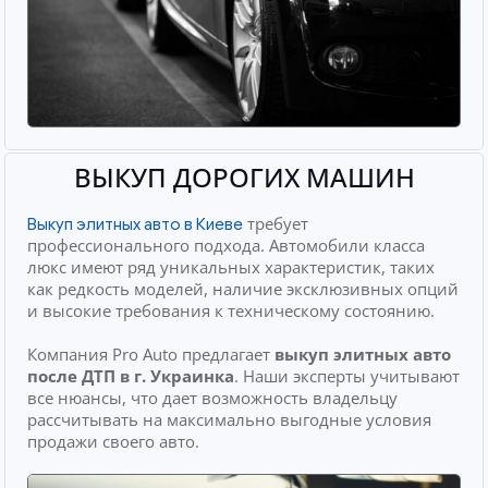
ВЫКУП ДОРОГИХ МАШИН
требует
Выкуп элитных авто в Киеве
профессионального подхода. Автомобили класса
люкс имеют ряд уникальных характеристик, таких
как редкость моделей, наличие эксклюзивных опций
и высокие требования к техническому состоянию.
Компания Pro Auto предлагает
выкуп элитных авто
после ДТП
в г. Украинка
. Наши эксперты учитывают
все нюансы, что дает возможность владельцу
рассчитывать на максимально выгодные условия
продажи своего авто.