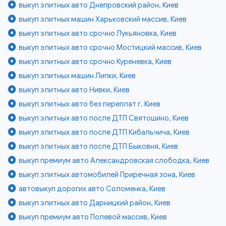
выкуп элитных авто Днепровский район, Киев
выкуп элитных машин Харьковский массив, Киев
выкуп элитных авто срочно Лукьяновка, Киев
выкуп элитных авто срочно Мостицкий массив, Киев
выкуп элитных авто срочно Куреневка, Киев
выкуп элитных машин Липки, Киев
выкуп элитных авто Нивки, Киев
выкуп элитных авто без переплат г. Киев
выкуп элитных авто после ДТП Святошино, Киев
выкуп элитных авто после ДТП Кибальчича, Киев
выкуп элитных авто после ДТП Быковня, Киев
выкуп премиум авто Александровская слободка, Киев
выкуп элитных автомобилей Приречная зона, Киев
автовыкуп дорогих авто Соломенка, Киев
выкуп элитных авто Дарницкий район, Киев
выкуп премиум авто Полевой массив, Киев