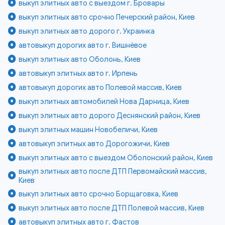
выкуп элитных авто с выездом г. Бровары
выкуп элитных авто срочно Печерский район, Киев
выкуп элитных авто дорого г. Украинка
автовыкуп дорогих авто г. Вишнёвое
выкуп элитных авто Оболонь, Киев
автовыкуп элитных авто г. Ирпень
автовыкуп дорогих авто Полевой массив, Киев
выкуп элитных автомобилей Нова Дарница, Киев
выкуп элитных авто дорого Деснянский район, Киев
выкуп элитных машин Новобеличи, Киев
автовыкуп элитных авто Дорогожичи, Киев
выкуп элитных авто с выездом Оболонский район, Киев
выкуп элитных авто после ДТП Первомайский массив,
Киев
выкуп элитных авто срочно Борщаговка, Киев
выкуп элитных авто после ДТП Полевой массив, Киев
автовыкуп элитных авто г. Фастов