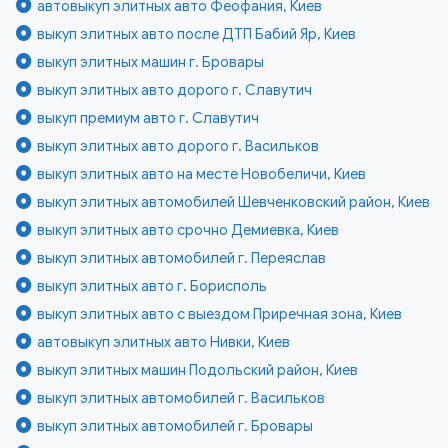
автовыкуп элитных авто Феофания, Киев
выкуп элитных авто после ДТП Бабий Яр, Киев
выкуп элитных машин г. Бровары
выкуп элитных авто дорого г. Славутич
выкуп премиум авто г. Славутич
выкуп элитных авто дорого г. Васильков
выкуп элитных авто на месте Новобеличи, Киев
выкуп элитных автомобилей Шевченковский район, Киев
выкуп элитных авто срочно Демиевка, Киев
выкуп элитных автомобилей г. Переяслав
выкуп элитных авто г. Борисполь
выкуп элитных авто с выездом Приречная зона, Киев
автовыкуп элитных авто Нивки, Киев
выкуп элитных машин Подольский район, Киев
выкуп элитных автомобилей г. Васильков
выкуп элитных автомобилей г. Бровары