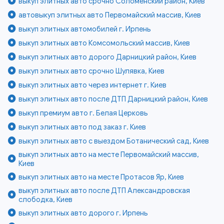
выкуп элитных авто срочно Соломенский район, Киев
автовыкуп элитных авто Первомайский массив, Киев
выкуп элитных автомобилей г. Ирпень
выкуп элитных авто Комсомольский массив, Киев
выкуп элитных авто дорого Дарницкий район, Киев
выкуп элитных авто срочно Шулявка, Киев
выкуп элитных авто через интернет г. Киев
выкуп элитных авто после ДТП Дарницкий район, Киев
выкуп премиум авто г. Белая Церковь
выкуп элитных авто под заказ г. Киев
выкуп элитных авто с выездом Ботанический сад, Киев
выкуп элитных авто на месте Первомайский массив,
Киев
выкуп элитных авто на месте Протасов Яр, Киев
выкуп элитных авто после ДТП Александровская
слободка, Киев
выкуп элитных авто дорого г. Ирпень