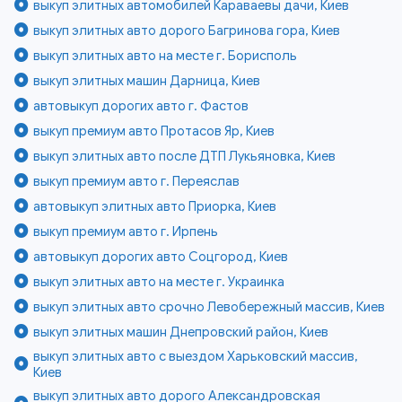
выкуп элитных автомобилей Караваевы дачи, Киев
выкуп элитных авто дорого Багринова гора, Киев
выкуп элитных авто на месте г. Борисполь
выкуп элитных машин Дарница, Киев
автовыкуп дорогих авто г. Фастов
выкуп премиум авто Протасов Яр, Киев
выкуп элитных авто после ДТП Лукьяновка, Киев
выкуп премиум авто г. Переяслав
автовыкуп элитных авто Приорка, Киев
выкуп премиум авто г. Ирпень
автовыкуп дорогих авто Соцгород, Киев
выкуп элитных авто на месте г. Украинка
выкуп элитных авто срочно Левобережный массив, Киев
выкуп элитных машин Днепровский район, Киев
выкуп элитных авто с выездом Харьковский массив,
Киев
выкуп элитных авто дорого Александровская