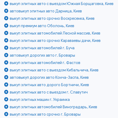
выкуп элитных авто с выездом Южная Борщаговка, Киев
автовыкуп элитных авто Дарница, Киев
выкуп элитных авто срочно Воскресенка, Киев
выкуп премиум авто Оболонь, Киев
выкуп элитных автомобилей Лесной массив, Киев
выкуп элитных авто срочно Караваевы дачи, Киев
выкуп элитных автомобилей г. Буча
автовыкуп дорогих авто г. Бровары
выкуп элитных автомобилей г. Фастов
выкуп элитных авто с выездом Кибальчича, Киев
автовыкуп дорогих авто Конча-Заспа, Киев
выкуп элитных авто дорого Бортничи, Киев
выкуп элитных авто с выездом г. Славутич
выкуп элитных машин г. Украинка
выкуп элитных автомобилей Виноградарь, Киев
выкуп элитных авто срочно г. Бровары