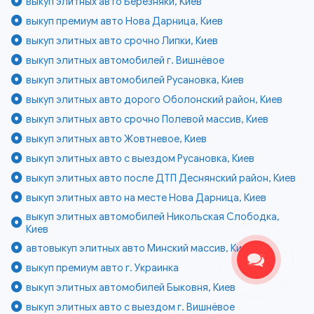
выкуп элитных авто Березняки, Киев
выкуп премиум авто Нова Дарница, Киев
выкуп элитных авто срочно Липки, Киев
выкуп элитных автомобилей г. Вишнёвое
выкуп элитных автомобилей Русановка, Киев
выкуп элитных авто дорого Оболонский район, Киев
выкуп элитных авто срочно Полевой массив, Киев
выкуп элитных авто Жовтневое, Киев
выкуп элитных авто с выездом Русановка, Киев
выкуп элитных авто после ДТП Деснянский район, Киев
выкуп элитных авто на месте Нова Дарница, Киев
выкуп элитных автомобилей Никольская Слободка,
Киев
автовыкуп элитных авто Минский массив, Киев
выкуп премиум авто г. Украинка
выкуп элитных автомобилей Быковня, Киев
выкуп элитных авто с выездом г. Вишнёвое