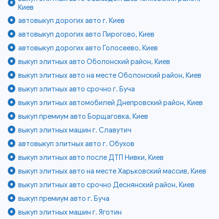
Киев
автовыкуп дорогих авто г. Киев
автовыкуп дорогих авто Пирогово, Киев
автовыкуп дорогих авто Голосеево, Киев
выкуп элитных авто Оболонский район, Киев
выкуп элитных авто на месте Оболонский район, Киев
выкуп элитных авто срочно г. Буча
выкуп элитных автомобилей Днепровский район, Киев
выкуп премиум авто Борщаговка, Киев
выкуп элитных машин г. Славутич
автовыкуп элитных авто г. Обухов
выкуп элитных авто после ДТП Нивки, Киев
выкуп элитных авто на месте Харьковский массив, Киев
выкуп элитных авто срочно Деснянский район, Киев
выкуп премиум авто г. Буча
выкуп элитных машин г. Яготин