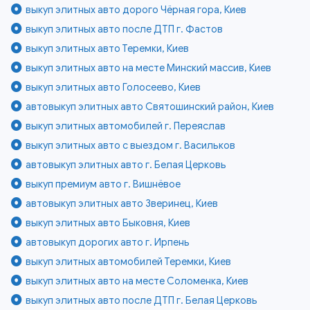
выкуп элитных авто дорого Чёрная гора, Киев
выкуп элитных авто после ДТП г. Фастов
выкуп элитных авто Теремки, Киев
выкуп элитных авто на месте Минский массив, Киев
выкуп элитных авто Голосеево, Киев
автовыкуп элитных авто Святошинский район, Киев
выкуп элитных автомобилей г. Переяслав
выкуп элитных авто с выездом г. Васильков
автовыкуп элитных авто г. Белая Церковь
выкуп премиум авто г. Вишнёвое
автовыкуп элитных авто Зверинец, Киев
выкуп элитных авто Быковня, Киев
автовыкуп дорогих авто г. Ирпень
выкуп элитных автомобилей Теремки, Киев
выкуп элитных авто на месте Соломенка, Киев
выкуп элитных авто после ДТП г. Белая Церковь