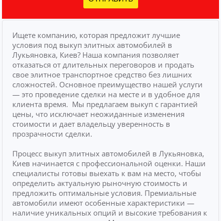
Ищете компанию, которая предложит лучшие
условия под выкуп элитных автомобилей в
Лукьяновка, Киев? Наша компания позволяет
отказаться от длительных переговоров и продать
свое элитное транспортное средство без лишних
сложностей.
Основное преимущество нашей услуги
— это проведение сделки на месте и в удобное для
клиента время.
Мы предлагаем выкуп с гарантией
цены, что исключает неожиданные изменения
стоимости и дает владельцу уверенность в
прозрачности сделки.
Процесс выкуп элитных автомобилей в Лукьяновка,
Киев начинается с профессиональной оценки. Наши
специалисты готовы выехать к вам на место, чтобы
определить актуальную рыночную стоимость и
предложить оптимальные условия. Премиальные
автомобили имеют особенные характеристики —
наличие уникальных опций и высокие требования к