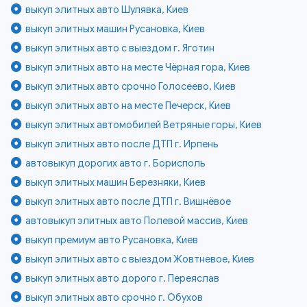
выкуп элитных авто Шулявка, Киев
выкуп элитных машин Русановка, Киев
выкуп элитных авто с выездом г. Яготин
выкуп элитных авто на месте Чёрная гора, Киев
выкуп элитных авто срочно Голосеево, Киев
выкуп элитных авто на месте Печерск, Киев
выкуп элитных автомобилей Ветряные горы, Киев
выкуп элитных авто после ДТП г. Ирпень
автовыкуп дорогих авто г. Борисполь
выкуп элитных машин Березняки, Киев
выкуп элитных авто после ДТП г. Вишнёвое
автовыкуп элитных авто Полевой массив, Киев
выкуп премиум авто Русановка, Киев
выкуп элитных авто с выездом Жовтневое, Киев
выкуп элитных авто дорого г. Переяслав
выкуп элитных авто срочно г. Обухов