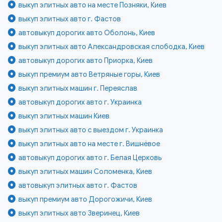
выкуп элитных авто на месте Позняки, Киев
выкуп элитных авто г. Фастов
автовыкуп дорогих авто Оболонь, Киев
выкуп элитных авто Александровская слободка, Киев
автовыкуп дорогих авто Приорка, Киев
выкуп премиум авто Ветряные горы, Киев
выкуп элитных машин г. Переяслав
автовыкуп дорогих авто г. Украинка
выкуп элитных машин Киев
выкуп элитных авто с выездом г. Украинка
выкуп элитных авто на месте г. Вишнёвое
автовыкуп дорогих авто г. Белая Церковь
выкуп элитных машин Соломенка, Киев
автовыкуп элитных авто г. Фастов
выкуп премиум авто Дорогожичи, Киев
выкуп элитных авто Зверинец, Киев