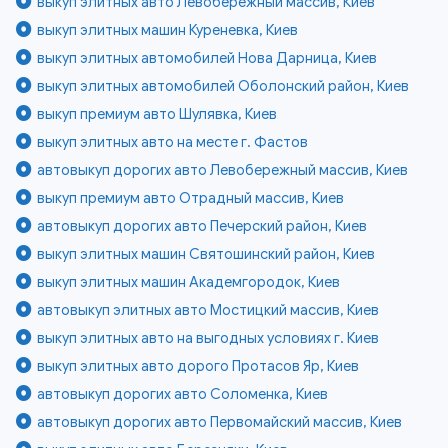
выкуп элитных авто Левобережный массив, Киев
выкуп элитных машин Куреневка, Киев
выкуп элитных автомобилей Нова Дарница, Киев
выкуп элитных автомобилей Оболонский район, Киев
выкуп премиум авто Шулявка, Киев
выкуп элитных авто на месте г. Фастов
автовыкуп дорогих авто Левобережный массив, Киев
выкуп премиум авто Отрадный массив, Киев
автовыкуп дорогих авто Печерский район, Киев
выкуп элитных машин Святошинский район, Киев
выкуп элитных машин Академгородок, Киев
автовыкуп элитных авто Мостицкий массив, Киев
выкуп элитных авто на выгодных условиях г. Киев
выкуп элитных авто дорого Протасов Яр, Киев
автовыкуп дорогих авто Соломенка, Киев
автовыкуп дорогих авто Первомайский массив, Киев