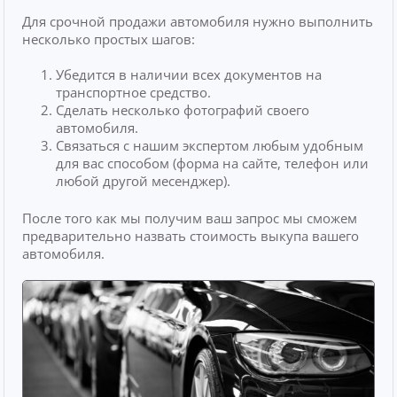
Для срочной продажи автомобиля нужно выполнить
несколько простых шагов:
Убедится в наличии всех документов на
транспортное средство.
Сделать несколько фотографий своего
автомобиля.
Связаться с нашим экспертом любым удобным
для вас способом (форма на сайте, телефон или
любой другой месенджер).
После того как мы получим ваш запрос мы сможем
предварительно назвать стоимость выкупа вашего
автомобиля.