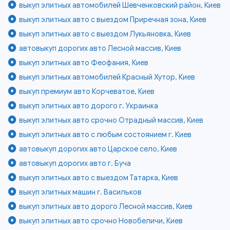
выкуп элитных автомобилей Шевченковский район, Киев
выкуп элитных авто с выездом Приречная зона, Киев
выкуп элитных авто с выездом Лукьяновка, Киев
автовыкуп дорогих авто Лесной массив, Киев
выкуп элитных авто Феофания, Киев
выкуп элитных автомобилей Красный Хутор, Киев
выкуп премиум авто Корчеватое, Киев
выкуп элитных авто дорого г. Украинка
выкуп элитных авто срочно Отрадный массив, Киев
выкуп элитных авто с любым состоянием г. Киев
автовыкуп дорогих авто Царское село, Киев
автовыкуп дорогих авто г. Буча
выкуп элитных авто с выездом Татарка, Киев
выкуп элитных машин г. Васильков
выкуп элитных авто дорого Лесной массив, Киев
выкуп элитных авто срочно Новобеличи, Киев