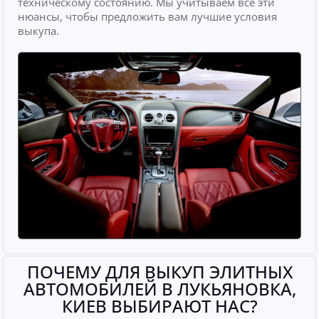
техническому состоянию. Мы учитываем все эти
нюансы, чтобы предложить вам лучшие условия
выкупа.
ПОЧЕМУ ДЛЯ ВЫКУП ЭЛИТНЫХ
АВТОМОБИЛЕЙ В ЛУКЬЯНОВКА,
КИЕВ ВЫБИРАЮТ НАС?