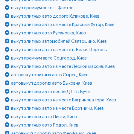
выкуп премиум авто г. Фастов
выкуп элитных авто дорого Куликове, Киев
выкуп элитных авто на месте Красный Хутор, Киев
выкуп элитных авто Русановка, Киев
выкуп элитных автомобилей Святошино, Киев
выкуп элитных авто на месте г. Белая Церковь
выкуп премиум авто Соцгород, Киев
выкуп элитных авто на месте Лесной массив, Киев
автовыкуп элитных авто Сырец, Киев
автовыкуп дорогих авто Быковня, Киев
выкуп элитных авто после ДТП г. Буча
выкуп элитных авто на месте Багринова гора, Киев
выкуп элитных авто на месте Бортничи, Киев
выкуп элитных авто Липки, Киев
выкуп элитных авто Подол, Киев
автовыкуп дорогих авто Феофания, Киев