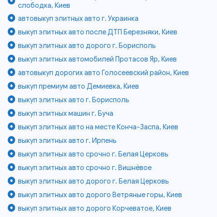
слободка, Киев
автовыкуп элитных авто г. Украинка
выкуп элитных авто после ДТП Березняки, Киев
выкуп элитных авто дорого г. Борисполь
выкуп элитных автомобилей Протасов Яр, Киев
автовыкуп дорогих авто Голосеевский район, Киев
выкуп премиум авто Демиевка, Киев
выкуп элитных авто г. Борисполь
выкуп элитных машин г. Буча
выкуп элитных авто на месте Конча-Заспа, Киев
выкуп элитных авто г. Ирпень
выкуп элитных авто срочно г. Белая Церковь
выкуп элитных авто срочно г. Вишнёвое
выкуп элитных авто дорого г. Белая Церковь
выкуп элитных авто дорого Ветряные горы, Киев
выкуп элитных авто дорого Корчеватое, Киев