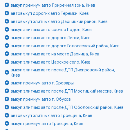
выкуп премиум авто Приречная зона, Киев
автовыкуп дорогих авто Теремки, Киев
автовыкуп элитных авто Дарницкий район, Киев
выкуп элитных авто срочно Подол, Киев
выкуп элитных авто дорого Липки, Киев
выкуп элитных авто дорого Голосеевский район, Киев
выкуп элитных авто на месте Дарница, Киев
выкуп элитных авто Царское село, Киев
выкуп элитных авто после ДТП Днепровский район,
Киев
выкуп премиум авто г. Бровары
выкуп элитных авто после ДТП Мостицкий массив, Киев
выкуп премиум авто г. Обухов
выкуп элитных авто после ДТП Оболонский район, Киев
автовыкуп элитных авто Троещина, Киев
выкуп премиум авто Троещина, Киев