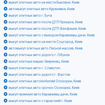
выкуп элитных авто на месте Быковня, Киев
автовыкуп элитных авто Куреневка, Киев
выкуп элитных авто г. Буча
выкуп элитных авто после ДТП Приорка, Киев
выкуп элитных авто после ДТП Феофания, Киев
выкуп элитных авто с выездом Караваевы дачи, Киев
выкуп элитных авто на месте Соцгород, Киев
автовыкуп элитных авто Лесной массив, Киев
выкуп элитных авто дорого г. Обухов
выкуп элитных машин Зверинец, Киев
выкуп элитных авто г. Славутич
выкуп элитных авто дорого г. Фастов
выкуп элитных автомобилей Осокорки, Киев
выкуп элитных авто срочно Осокорки, Киев
выкуп премиум авто Караваевы дачи, Киев
выкуп элитных авто с гарантией г. Киев