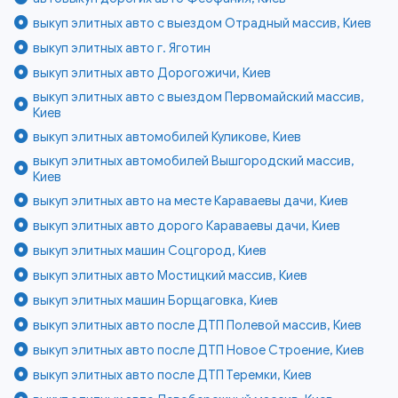
выкуп элитных авто с выездом Отрадный массив, Киев
выкуп элитных авто г. Яготин
выкуп элитных авто Дорогожичи, Киев
выкуп элитных авто с выездом Первомайский массив,
Киев
выкуп элитных автомобилей Куликове, Киев
выкуп элитных автомобилей Вышгородский массив,
Киев
выкуп элитных авто на месте Караваевы дачи, Киев
выкуп элитных авто дорого Караваевы дачи, Киев
выкуп элитных машин Соцгород, Киев
выкуп элитных авто Мостицкий массив, Киев
выкуп элитных машин Борщаговка, Киев
выкуп элитных авто после ДТП Полевой массив, Киев
выкуп элитных авто после ДТП Новое Строение, Киев
выкуп элитных авто после ДТП Теремки, Киев