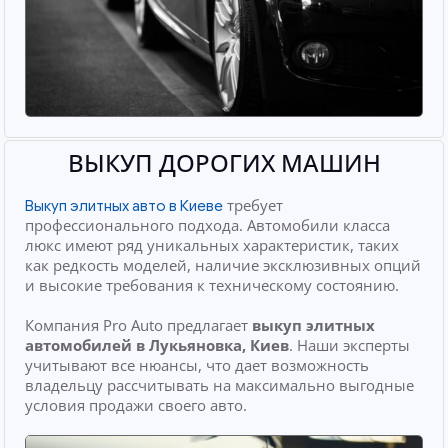
ВЫКУП ДОРОГИХ МАШИН
требует
Выкуп элитных авто в Киеве
профессионального подхода. Автомобили класса
люкс имеют ряд уникальных характеристик, таких
как редкость моделей, наличие эксклюзивных опций
и высокие требования к техническому состоянию.
Компания Pro Auto предлагает
выкуп элитных
автомобилей
в Лукьяновка, Киев
. Наши эксперты
учитывают все нюансы, что дает возможность
владельцу рассчитывать на максимально выгодные
условия продажи своего авто.