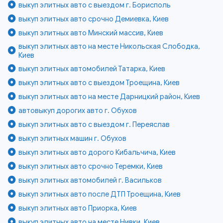
выкуп элитных авто с выездом г. Борисполь
выкуп элитных авто срочно Демиевка, Киев
выкуп элитных авто Минский массив, Киев
выкуп элитных авто на месте Никольская Слободка,
Киев
выкуп элитных автомобилей Татарка, Киев
выкуп элитных авто с выездом Троещина, Киев
выкуп элитных авто на месте Дарницкий район, Киев
автовыкуп дорогих авто г. Обухов
выкуп элитных авто с выездом г. Переяслав
выкуп элитных машин г. Обухов
выкуп элитных авто дорого Кибальчича, Киев
выкуп элитных авто срочно Теремки, Киев
выкуп элитных автомобилей г. Васильков
выкуп элитных авто после ДТП Троещина, Киев
выкуп элитных авто Приорка, Киев
выкуп элитных авто на месте Нивки, Киев