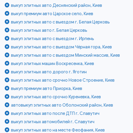
выкуп элитных авто Деснянский район, Киев
выкуп премиум авто Царское село, Киев
выкуп элитных авто с выездом г. Белая Церковь
выкуп элитных авто г. Белая Церковь
выкуп элитных авто с выездом г. Ирпень
выкуп элитных авто с выездом Чёрная гора, Киев
выкуп элитных авто с выездом Минский массив, Киев
выкуп элитных машин Воскресенка, Киев
выкуп элитных авто дорого г. Яготин
выкуп элитных авто срочно Новое Строение, Киев
выкуп премиум авто Приорка, Киев
выкуп элитных авто срочно Куреневка, Киев
автовыкуп элитных авто Оболонский район, Киев
выкуп элитных авто после ДТП г. Славутич
выкуп элитных автомобилей г. Славутич
выкуп элитных авто на месте Феофания, Киев