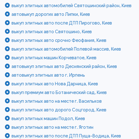
выкуп элитных автомобилей Святошинский район, Киев
автовыкуп дорогих авто Липки, Киев
выкуп элитных авто после ДТП Пирогово, Киев
выкуп элитных авто Святошино, Киев
выкуп элитных авто срочно Феофания, Киев
выкуп элитных автомобилей Полевой массив, Киев
выкуп элитных машин Корчеватое, Киев
автовыкуп элитных авто Деснянский район, Киев
автовыкуп элитных авто г. Ирпень
выкуп элитных авто Нова Дарница, Киев
выкуп премиум авто Ботанический сад, Киев
выкуп элитных авто на месте г. Васильков
выкуп элитных авто дорого Соцгород, Киев
выкуп элитных машин Подол, Киев
выкуп элитных авто на месте г. Яготин
выкуп элитных авто после ДТП Пуща-Водица, Киев