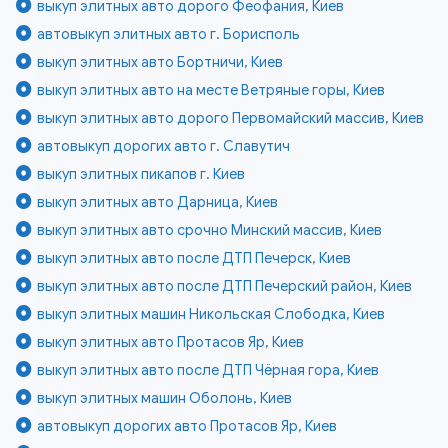
выкуп элитных авто дорого Феофания, Киев
автовыкуп элитных авто г. Борисполь
выкуп элитных авто Бортничи, Киев
выкуп элитных авто на месте Ветряные горы, Киев
выкуп элитных авто дорого Первомайский массив, Киев
автовыкуп дорогих авто г. Славутич
выкуп элитных пикапов г. Киев
выкуп элитных авто Дарница, Киев
выкуп элитных авто срочно Минский массив, Киев
выкуп элитных авто после ДТП Печерск, Киев
выкуп элитных авто после ДТП Печерский район, Киев
выкуп элитных машин Никольская Слободка, Киев
выкуп элитных авто Протасов Яр, Киев
выкуп элитных авто после ДТП Чёрная гора, Киев
выкуп элитных машин Оболонь, Киев
автовыкуп дорогих авто Протасов Яр, Киев