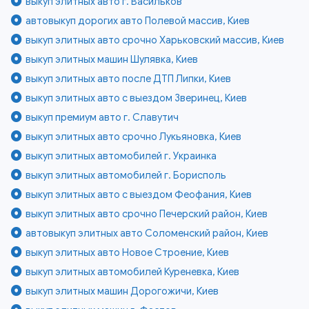
выкуп элитных авто г. Васильков
автовыкуп дорогих авто Полевой массив, Киев
выкуп элитных авто срочно Харьковский массив, Киев
выкуп элитных машин Шулявка, Киев
выкуп элитных авто после ДТП Липки, Киев
выкуп элитных авто с выездом Зверинец, Киев
выкуп премиум авто г. Славутич
выкуп элитных авто срочно Лукьяновка, Киев
выкуп элитных автомобилей г. Украинка
выкуп элитных автомобилей г. Борисполь
выкуп элитных авто с выездом Феофания, Киев
выкуп элитных авто срочно Печерский район, Киев
автовыкуп элитных авто Соломенский район, Киев
выкуп элитных авто Новое Строение, Киев
выкуп элитных автомобилей Куреневка, Киев
выкуп элитных машин Дорогожичи, Киев