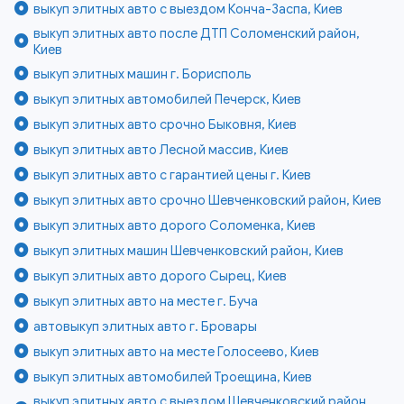
выкуп элитных авто с выездом Конча-Заспа, Киев
выкуп элитных авто после ДТП Соломенский район,
Киев
выкуп элитных машин г. Борисполь
выкуп элитных автомобилей Печерск, Киев
выкуп элитных авто срочно Быковня, Киев
выкуп элитных авто Лесной массив, Киев
выкуп элитных авто с гарантией цены г. Киев
выкуп элитных авто срочно Шевченковский район, Киев
выкуп элитных авто дорого Соломенка, Киев
выкуп элитных машин Шевченковский район, Киев
выкуп элитных авто дорого Сырец, Киев
выкуп элитных авто на месте г. Буча
автовыкуп элитных авто г. Бровары
выкуп элитных авто на месте Голосеево, Киев
выкуп элитных автомобилей Троещина, Киев
выкуп элитных авто с выездом Шевченковский район,