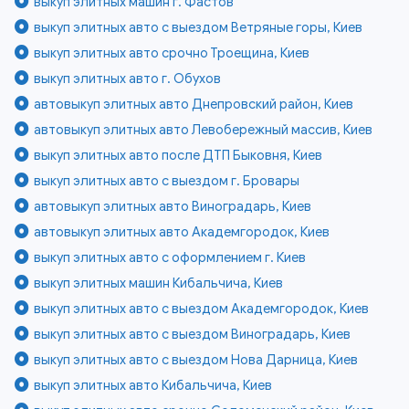
выкуп элитных машин г. Фастов
выкуп элитных авто с выездом Ветряные горы, Киев
выкуп элитных авто срочно Троещина, Киев
выкуп элитных авто г. Обухов
автовыкуп элитных авто Днепровский район, Киев
автовыкуп элитных авто Левобережный массив, Киев
выкуп элитных авто после ДТП Быковня, Киев
выкуп элитных авто с выездом г. Бровары
автовыкуп элитных авто Виноградарь, Киев
автовыкуп элитных авто Академгородок, Киев
выкуп элитных авто с оформлением г. Киев
выкуп элитных машин Кибальчича, Киев
выкуп элитных авто с выездом Академгородок, Киев
выкуп элитных авто с выездом Виноградарь, Киев
выкуп элитных авто с выездом Нова Дарница, Киев
выкуп элитных авто Кибальчича, Киев