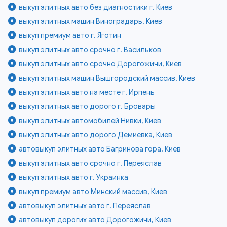
выкуп элитных авто без диагностики г. Киев
выкуп элитных машин Виноградарь, Киев
выкуп премиум авто г. Яготин
выкуп элитных авто срочно г. Васильков
выкуп элитных авто срочно Дорогожичи, Киев
выкуп элитных машин Вышгородский массив, Киев
выкуп элитных авто на месте г. Ирпень
выкуп элитных авто дорого г. Бровары
выкуп элитных автомобилей Нивки, Киев
выкуп элитных авто дорого Демиевка, Киев
автовыкуп элитных авто Багринова гора, Киев
выкуп элитных авто срочно г. Переяслав
выкуп элитных авто г. Украинка
выкуп премиум авто Минский массив, Киев
автовыкуп элитных авто г. Переяслав
автовыкуп дорогих авто Дорогожичи, Киев